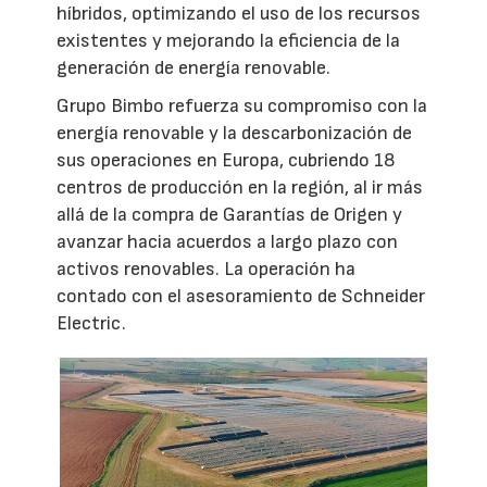
híbridos, optimizando el uso de los recursos
existentes y mejorando la eficiencia de la
generación de energía renovable.
Grupo Bimbo refuerza su compromiso con la
energía renovable y la descarbonización de
sus operaciones en Europa, cubriendo 18
centros de producción en la región, al ir más
allá de la compra de Garantías de Origen y
avanzar hacia acuerdos a largo plazo con
activos renovables. La operación ha
contado con el asesoramiento de Schneider
Electric.