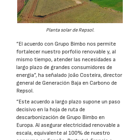
Planta solar de Repsol.
“El acuerdo con Grupo Bimbo nos permite
fortalecer nuestro porfolio renovable y, al
mismo tiempo, atender las necesidades a
largo plazo de grandes consumidores de
energía”, ha señalado João Costeira, director
general de Generación Baja en Carbono de
Repsol.
“Este acuerdo a largo plazo supone un paso
decisivo en la hoja de ruta de
descarbonización de Grupo Bimbo en
Europa. Al asegurar electricidad renovable a
escala, equivalente al 100% de nuestro