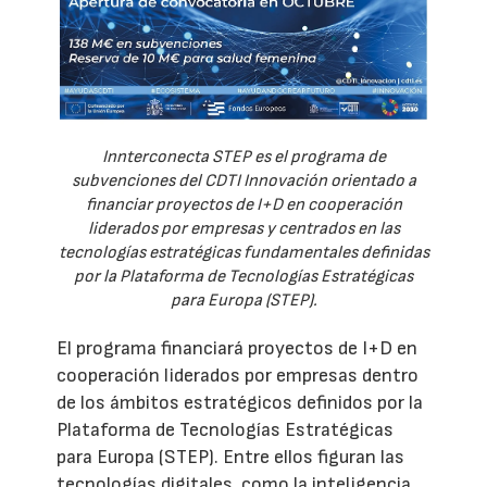
Innterconecta STEP es el programa de
subvenciones del CDTI Innovación orientado a
financiar proyectos de I+D en cooperación
liderados por empresas y centrados en las
tecnologías estratégicas fundamentales definidas
por la Plataforma de Tecnologías Estratégicas
para Europa (STEP).
El programa financiará proyectos de I+D en
cooperación liderados por empresas dentro
de los ámbitos estratégicos definidos por la
Plataforma de Tecnologías Estratégicas
para Europa (STEP). Entre ellos figuran las
tecnologías digitales, como la inteligencia