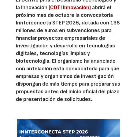
la Innovación (
CDTI Innovación
) abrirá el
próximo mes de octubre la convocatoria
Innterconecta STEP 2026, dotada con 138
millones de euros en subvenciones para
financiar proyectos empresariales de
investigación y desarrollo en tecnologías
digitales, tecnologías limpias y
biotecnología. El organismo ha anunciado
con antelación esta convocatoria para que
empresas y organismos de investigación
dispongan de más tiempo para preparar sus
propuestas antes del inicio oficial del plazo
de presentación de solicitudes.