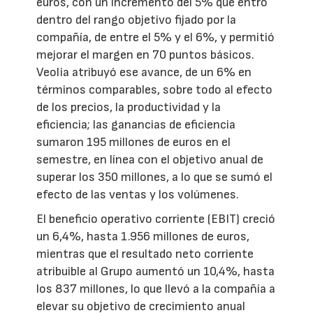
euros, con un incremento del 5% que entró
dentro del rango objetivo fijado por la
compañía, de entre el 5% y el 6%, y permitió
mejorar el margen en 70 puntos básicos.
Veolia atribuyó ese avance, de un 6% en
términos comparables, sobre todo al efecto
de los precios, la productividad y la
eficiencia; las ganancias de eficiencia
sumaron 195 millones de euros en el
semestre, en línea con el objetivo anual de
superar los 350 millones, a lo que se sumó el
efecto de las ventas y los volúmenes.
El beneficio operativo corriente (EBIT) creció
un 6,4%, hasta 1.956 millones de euros,
mientras que el resultado neto corriente
atribuible al Grupo aumentó un 10,4%, hasta
los 837 millones, lo que llevó a la compañía a
elevar su objetivo de crecimiento anual