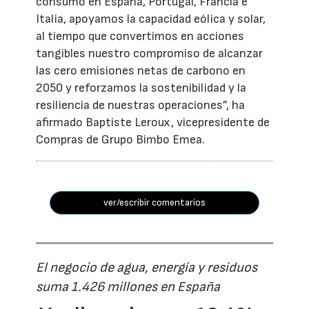
consumo en España, Portugal, Francia e
Italia, apoyamos la capacidad eólica y solar,
al tiempo que convertimos en acciones
tangibles nuestro compromiso de alcanzar
las cero emisiones netas de carbono en
2050 y reforzamos la sostenibilidad y la
resiliencia de nuestras operaciones”, ha
afirmado Baptiste Leroux, vicepresidente de
Compras de Grupo Bimbo Emea.
ver/escribir comentarios
El negocio de agua, energía y residuos
suma 1.426 millones en España