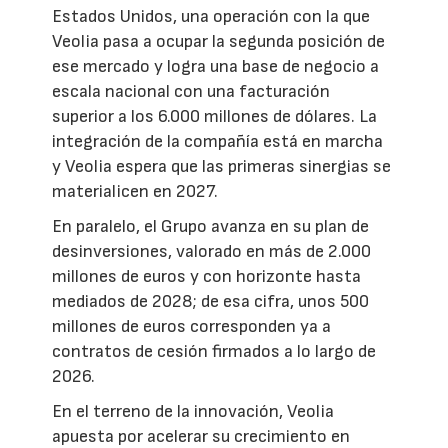
Estados Unidos, una operación con la que
Veolia pasa a ocupar la segunda posición de
ese mercado y logra una base de negocio a
escala nacional con una facturación
superior a los 6.000 millones de dólares. La
integración de la compañía está en marcha
y Veolia espera que las primeras sinergias se
materialicen en 2027.
En paralelo, el Grupo avanza en su plan de
desinversiones, valorado en más de 2.000
millones de euros y con horizonte hasta
mediados de 2028; de esa cifra, unos 500
millones de euros corresponden ya a
contratos de cesión firmados a lo largo de
2026.
En el terreno de la innovación, Veolia
apuesta por acelerar su crecimiento en