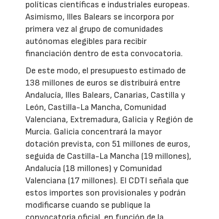
políticas científicas e industriales europeas.
Asimismo, Illes Balears se incorpora por
primera vez al grupo de comunidades
autónomas elegibles para recibir
financiación dentro de esta convocatoria.
De este modo, el presupuesto estimado de
138 millones de euros se distribuirá entre
Andalucía, Illes Balears, Canarias, Castilla y
León, Castilla-La Mancha, Comunidad
Valenciana, Extremadura, Galicia y Región de
Murcia. Galicia concentrará la mayor
dotación prevista, con 51 millones de euros,
seguida de Castilla-La Mancha (19 millones),
Andalucía (18 millones) y Comunidad
Valenciana (17 millones). El CDTI señala que
estos importes son provisionales y podrán
modificarse cuando se publique la
convocatoria oficial, en función de la