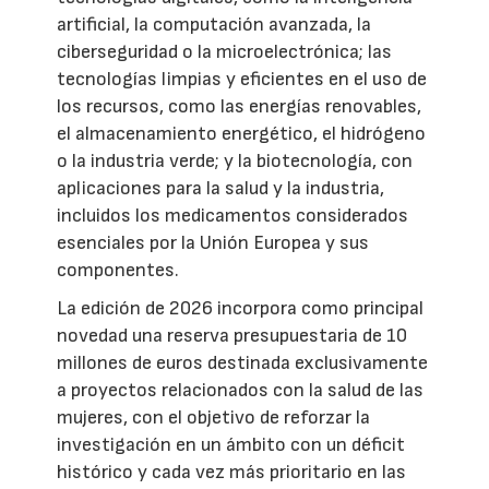
artificial, la computación avanzada, la
ciberseguridad o la microelectrónica; las
tecnologías limpias y eficientes en el uso de
los recursos, como las energías renovables,
el almacenamiento energético, el hidrógeno
o la industria verde; y la biotecnología, con
aplicaciones para la salud y la industria,
incluidos los medicamentos considerados
esenciales por la Unión Europea y sus
componentes.
La edición de 2026 incorpora como principal
novedad una reserva presupuestaria de 10
millones de euros destinada exclusivamente
a proyectos relacionados con la salud de las
mujeres, con el objetivo de reforzar la
investigación en un ámbito con un déficit
histórico y cada vez más prioritario en las