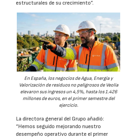
estructurales de su crecimiento”.
En España, los negocios de Agua, Energía y
Valorización de residuos no peligrosos de Veolia
elevaron sus ingresos un 4,5%, hasta los 1.426
millones de euros, en el primer semestre del
ejercicio.
La directora general del Grupo añadió:
“Hemos seguido mejorando nuestro
desempeño operativo durante el primer