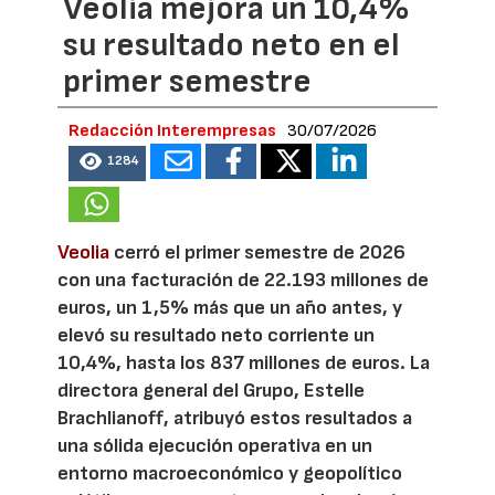
Veolia mejora un 10,4%
su resultado neto en el
primer semestre
Redacción Interempresas
30/07/2026
1284
Veolia
cerró el primer semestre de 2026
con una facturación de 22.193 millones de
euros, un 1,5% más que un año antes, y
elevó su resultado neto corriente un
10,4%, hasta los 837 millones de euros. La
directora general del Grupo, Estelle
Brachlianoff, atribuyó estos resultados a
una sólida ejecución operativa en un
entorno macroeconómico y geopolítico