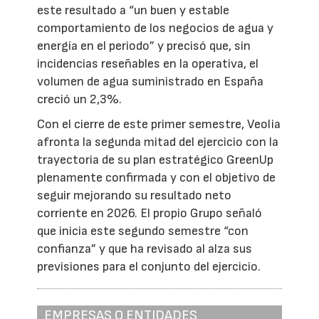
este resultado a “un buen y estable
comportamiento de los negocios de agua y
energía en el periodo” y precisó que, sin
incidencias reseñables en la operativa, el
volumen de agua suministrado en España
creció un 2,3%.
Con el cierre de este primer semestre, Veolia
afronta la segunda mitad del ejercicio con la
trayectoria de su plan estratégico GreenUp
plenamente confirmada y con el objetivo de
seguir mejorando su resultado neto
corriente en 2026. El propio Grupo señaló
que inicia este segundo semestre “con
confianza” y que ha revisado al alza sus
previsiones para el conjunto del ejercicio.
EMPRESAS O ENTIDADES