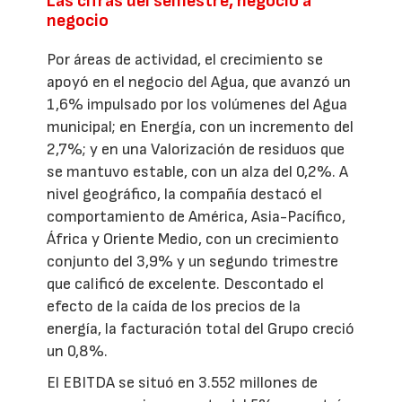
Las cifras del semestre, negocio a
negocio
Por áreas de actividad, el crecimiento se
apoyó en el negocio del Agua, que avanzó un
1,6% impulsado por los volúmenes del Agua
municipal; en Energía, con un incremento del
2,7%; y en una Valorización de residuos que
se mantuvo estable, con un alza del 0,2%. A
nivel geográfico, la compañía destacó el
comportamiento de América, Asia-Pacífico,
África y Oriente Medio, con un crecimiento
conjunto del 3,9% y un segundo trimestre
que calificó de excelente. Descontado el
efecto de la caída de los precios de la
energía, la facturación total del Grupo creció
un 0,8%.
El EBITDA se situó en 3.552 millones de