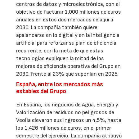
centros de datos y microelectrónica, con el
objetivo de facturar 1.000 millones de euros
anuales en estos dos mercados de aquí a
2030. La compañía también quiere
apalancarse en lo digital y en la inteligencia
artificial para reforzar su plan de eficiencia
recurrente, con la meta de que estas
tecnologías expliquen la mitad de las
mejoras de eficiencia operativa del Grupo en
2030, frente al 23% que suponían en 2025.
España, entre los mercados más
estables del Grupo
En España, los negocios de Agua, Energía y
Valorización de residuos no peligrosos de
Veolia elevaron sus ingresos un 4,5%, hasta
los 1.426 millones de euros, en el primer
semestre del ejercicio. La compañía atribuyó