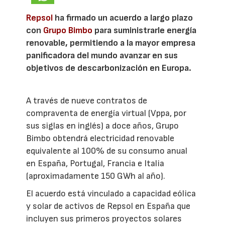
Repsol
ha firmado un acuerdo a largo plazo
con
Grupo Bimbo
para suministrarle energía
renovable, permitiendo a la mayor empresa
panificadora del mundo avanzar en sus
objetivos de descarbonización en Europa.
A través de nueve contratos de
compraventa de energía virtual (Vppa, por
sus siglas en inglés) a doce años, Grupo
Bimbo obtendrá electricidad renovable
equivalente al 100% de su consumo anual
en España, Portugal, Francia e Italia
(aproximadamente 150 GWh al año).
El acuerdo está vinculado a capacidad eólica
y solar de activos de Repsol en España que
incluyen sus primeros proyectos solares