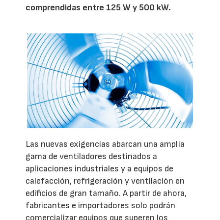
comprendidas entre 125 W y 500 kW.
Las nuevas exigencias abarcan una amplia
gama de ventiladores destinados a
aplicaciones industriales y a equipos de
calefacción, refrigeración y ventilación en
edificios de gran tamaño. A partir de ahora,
fabricantes e importadores solo podrán
comercializar equipos que superen los