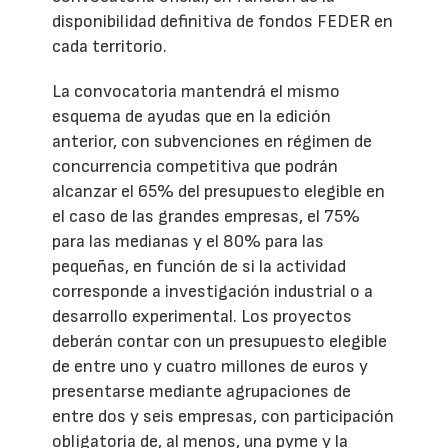
disponibilidad definitiva de fondos FEDER en
cada territorio.
La convocatoria mantendrá el mismo
esquema de ayudas que en la edición
anterior, con subvenciones en régimen de
concurrencia competitiva que podrán
alcanzar el 65% del presupuesto elegible en
el caso de las grandes empresas, el 75%
para las medianas y el 80% para las
pequeñas, en función de si la actividad
corresponde a investigación industrial o a
desarrollo experimental. Los proyectos
deberán contar con un presupuesto elegible
de entre uno y cuatro millones de euros y
presentarse mediante agrupaciones de
entre dos y seis empresas, con participación
obligatoria de, al menos, una pyme y la