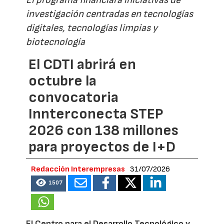
investigación centradas en tecnologías
digitales, tecnologías limpias y
biotecnología
El CDTI abrirá en
octubre la
convocatoria
Innterconecta STEP
2026 con 138 millones
para proyectos de I+D
Redacción Interempresas
31/07/2026
1507
El Centro para el Desarrollo Tecnológico y