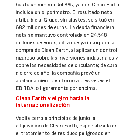
hasta un mínimo del 8%, ya con Clean Earth
incluida en el perímetro. El resultado neto
atribuible al Grupo, sin ajustes, se situó en
682 millones de euros. La deuda financiera
neta se mantuvo controlada en 24.548
millones de euros, cifra que ya incorpora la
compra de Clean Earth, al aplicar un control
riguroso sobre las inversiones industriales y
sobre las necesidades de circulante; de cara
a cierre de año, la compañía prevé un
apalancamiento en torno a tres veces el
EBITDA, o ligeramente por encima.
Clean Earth y el giro hacia la
internacionalización
Veolia cerró a principios de junio la
adquisición de Clean Earth, especializada en
el tratamiento de residuos peligrosos en