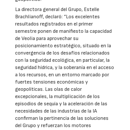
La directora general del Grupo, Estelle
Brachlianoff, declaró: “Los excelentes
resultados registrados en el primer
semestre ponen de manifiesto la capacidad
de Veolia para aprovechar su
posicionamiento estratégico, situado en la
convergencia de los desafíos relacionados
con la seguridad ecológica, en particular, la
seguridad hídrica, y la soberanía en el acceso
a los recursos, en un entorno marcado por
fuertes tensiones económicas y
geopolíticas. Las olas de calor
excepcionales, la multiplicación de los
episodios de sequía y la aceleración de las
necesidades de las industrias de la IA
confirman la pertinencia de las soluciones
del Grupo y refuerzan los motores