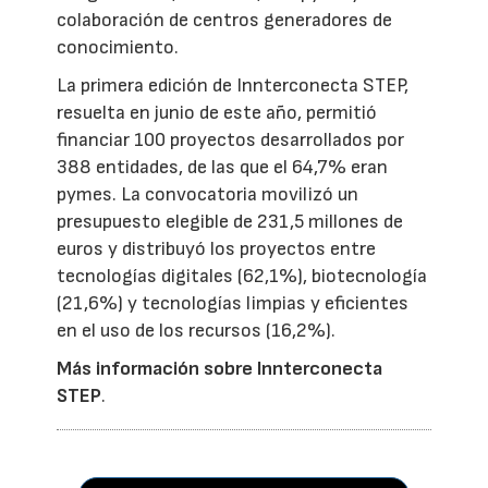
colaboración de centros generadores de
conocimiento.
La primera edición de Innterconecta STEP,
resuelta en junio de este año, permitió
financiar 100 proyectos desarrollados por
388 entidades, de las que el 64,7% eran
pymes. La convocatoria movilizó un
presupuesto elegible de 231,5 millones de
euros y distribuyó los proyectos entre
tecnologías digitales (62,1%), biotecnología
(21,6%) y tecnologías limpias y eficientes
en el uso de los recursos (16,2%).
Más información sobre Innterconecta
STEP
.