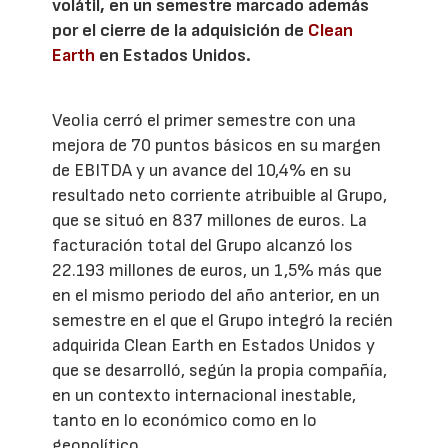
volátil, en un semestre marcado además
por el cierre de la adquisición de
Clean
Earth
en Estados Unidos.
Veolia cerró el primer semestre con una
mejora de 70 puntos básicos en su margen
de EBITDA y un avance del 10,4% en su
resultado neto corriente atribuible al Grupo,
que se situó en 837 millones de euros. La
facturación total del Grupo alcanzó los
22.193 millones de euros, un 1,5% más que
en el mismo periodo del año anterior, en un
semestre en el que el Grupo integró la recién
adquirida Clean Earth en Estados Unidos y
que se desarrolló, según la propia compañía,
en un contexto internacional inestable,
tanto en lo económico como en lo
geopolítico.