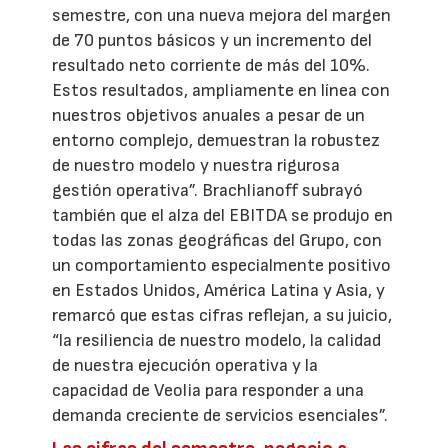
semestre, con una nueva mejora del margen
de 70 puntos básicos y un incremento del
resultado neto corriente de más del 10%.
Estos resultados, ampliamente en línea con
nuestros objetivos anuales a pesar de un
entorno complejo, demuestran la robustez
de nuestro modelo y nuestra rigurosa
gestión operativa”. Brachlianoff subrayó
también que el alza del EBITDA se produjo en
todas las zonas geográficas del Grupo, con
un comportamiento especialmente positivo
en Estados Unidos, América Latina y Asia, y
remarcó que estas cifras reflejan, a su juicio,
“la resiliencia de nuestro modelo, la calidad
de nuestra ejecución operativa y la
capacidad de Veolia para responder a una
demanda creciente de servicios esenciales”.