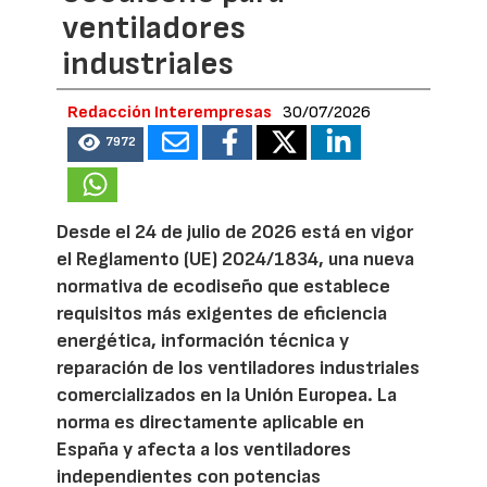
ventiladores
industriales
Redacción Interempresas
30/07/2026
7972
Desde el 24 de julio de 2026 está en vigor
el Reglamento (UE) 2024/1834, una nueva
normativa de ecodiseño que establece
requisitos más exigentes de eficiencia
energética, información técnica y
reparación de los ventiladores industriales
comercializados en la Unión Europea. La
norma es directamente aplicable en
España y afecta a los ventiladores
independientes con potencias