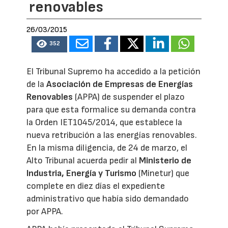
renovables
26/03/2015
352
El Tribunal Supremo ha accedido a la petición
de la
Asociación de Empresas de Energías
Renovables
(APPA) de suspender el plazo
para que esta formalice su demanda contra
la Orden IET1045/2014, que establece la
nueva retribución a las energías renovables.
En la misma diligencia, de 24 de marzo, el
Alto Tribunal acuerda pedir al
Ministerio de
Industria, Energía y Turismo
(Minetur) que
complete en diez días el expediente
administrativo que había sido demandado
por APPA.