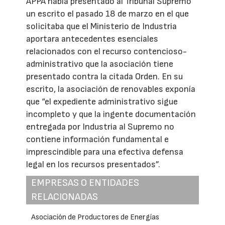
APPA había presentado al Tribunal Supremo
un escrito el pasado 18 de marzo en el que
solicitaba que el Ministerio de Industria
aportara antecedentes esenciales
relacionados con el recurso contencioso-
administrativo que la asociación tiene
presentado contra la citada Orden. En su
escrito, la asociación de renovables exponía
que “el expediente administrativo sigue
incompleto y que la ingente documentación
entregada por Industria al Supremo no
contiene información fundamental e
imprescindible para una efectiva defensa
legal en los recursos presentados”.
EMPRESAS O ENTIDADES
RELACIONADAS
Asociación de Productores de Energías