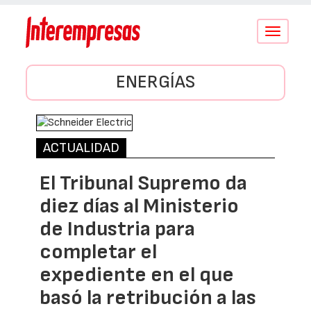
Conmutar
navegació
ENERGÍAS
ACTUALIDAD
El Tribunal Supremo da
diez días al Ministerio
de Industria para
completar el
expediente en el que
basó la retribución a las