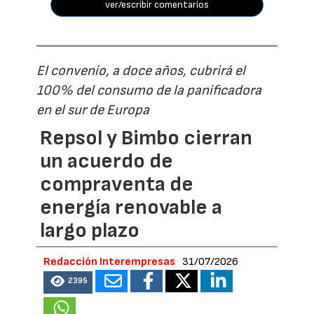
ver/escribir comentarios
El convenio, a doce años, cubrirá el
100% del consumo de la panificadora
en el sur de Europa
Repsol y Bimbo cierran
un acuerdo de
compraventa de
energía renovable a
largo plazo
Redacción Interempresas
31/07/2026
2395