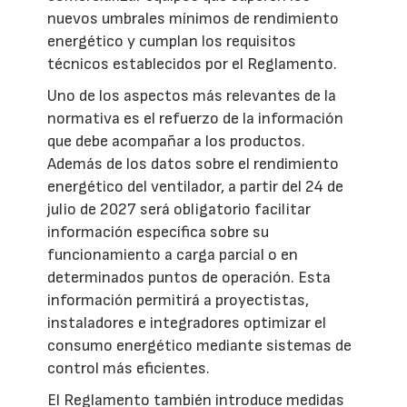
nuevos umbrales mínimos de rendimiento
energético y cumplan los requisitos
técnicos establecidos por el Reglamento.
Uno de los aspectos más relevantes de la
normativa es el refuerzo de la información
que debe acompañar a los productos.
Además de los datos sobre el rendimiento
energético del ventilador, a partir del 24 de
julio de 2027 será obligatorio facilitar
información específica sobre su
funcionamiento a carga parcial o en
determinados puntos de operación. Esta
información permitirá a proyectistas,
instaladores e integradores optimizar el
consumo energético mediante sistemas de
control más eficientes.
El Reglamento también introduce medidas