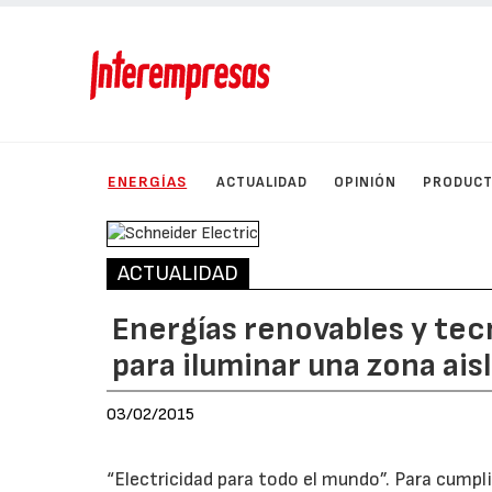
ENERGÍAS
ACTUALIDAD
OPINIÓN
PRODUC
ACTUALIDAD
Energías renovables y tec
para iluminar una zona ai
03/02/2015
“Electricidad para todo el mundo”. Para cumpli