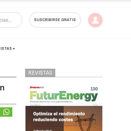
SUSCRIBIRSE GRATIS
VISTAS
REVISTAS
ón