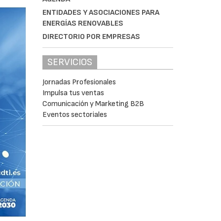
ENTIDADES Y ASOCIACIONES PARA
ENERGÍAS RENOVABLES
DIRECTORIO POR EMPRESAS
SERVICIOS
Jornadas Profesionales
Impulsa tus ventas
Comunicación y Marketing B2B
Eventos sectoriales