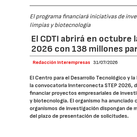
El programa financiará iniciativas de inv
limpias y biotecnología
El CDTI abrirá en octubre
2026 con 138 millones pa
Redacción Interempresas
31/07/2026
El Centro para el Desarrollo Tecnológico y la
la convocatoria Innterconecta STEP 2026, d
financiar proyectos empresariales de investi
y biotecnología. El organismo ha anunciado 
organismos de investigación dispongan de má
del plazo de presentación de solicitudes.