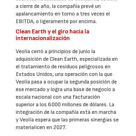
a cierre de año, la compañía prevé un
apalancamiento en torno a tres veces el
EBITDA, o ligeramente por encima.
Clean Earth y el giro hacia la
internacionalización
Veolia cerró a principios de junio la
adquisición de Clean Earth, especializada en
el tratamiento de residuos peligrosos en
Estados Unidos, una operación con la que
Veolia pasa a ocupar la segunda posición de
ese mercado y logra una base de negocio a
escala nacional con una facturación
superior a los 6.000 millones de dólares. La
integración de la compañía está en marcha
y Veolia espera que las primeras sinergias se
materialicen en 2027.