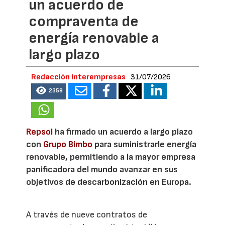
un acuerdo de
compraventa de
energía renovable a
largo plazo
Redacción Interempresas
31/07/2026
2359
Repsol
ha firmado un acuerdo a largo plazo
con
Grupo Bimbo
para suministrarle energía
renovable, permitiendo a la mayor empresa
panificadora del mundo avanzar en sus
objetivos de descarbonización en Europa.
A través de nueve contratos de