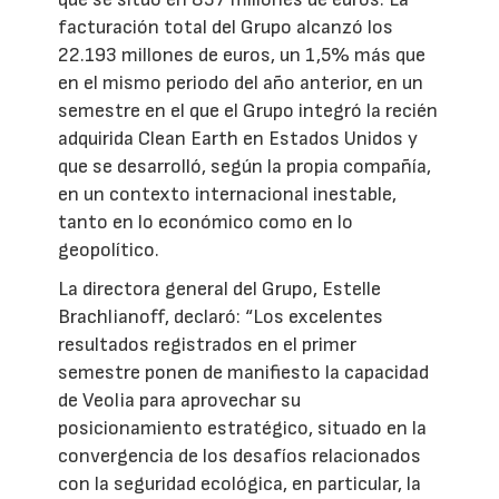
facturación total del Grupo alcanzó los
22.193 millones de euros, un 1,5% más que
en el mismo periodo del año anterior, en un
semestre en el que el Grupo integró la recién
adquirida Clean Earth en Estados Unidos y
que se desarrolló, según la propia compañía,
en un contexto internacional inestable,
tanto en lo económico como en lo
geopolítico.
La directora general del Grupo, Estelle
Brachlianoff, declaró: “Los excelentes
resultados registrados en el primer
semestre ponen de manifiesto la capacidad
de Veolia para aprovechar su
posicionamiento estratégico, situado en la
convergencia de los desafíos relacionados
con la seguridad ecológica, en particular, la