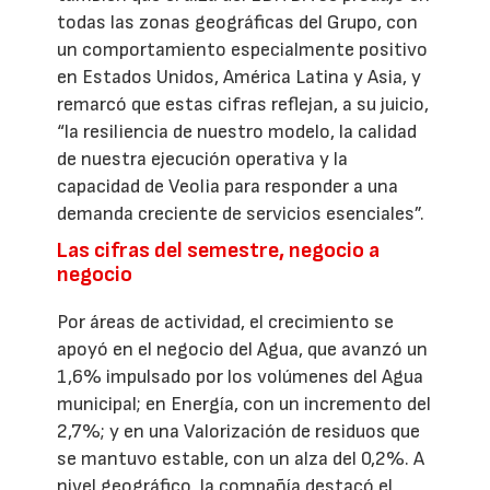
todas las zonas geográficas del Grupo, con
un comportamiento especialmente positivo
en Estados Unidos, América Latina y Asia, y
remarcó que estas cifras reflejan, a su juicio,
“la resiliencia de nuestro modelo, la calidad
de nuestra ejecución operativa y la
capacidad de Veolia para responder a una
demanda creciente de servicios esenciales”.
Las cifras del semestre, negocio a
negocio
Por áreas de actividad, el crecimiento se
apoyó en el negocio del Agua, que avanzó un
1,6% impulsado por los volúmenes del Agua
municipal; en Energía, con un incremento del
2,7%; y en una Valorización de residuos que
se mantuvo estable, con un alza del 0,2%. A
nivel geográfico, la compañía destacó el