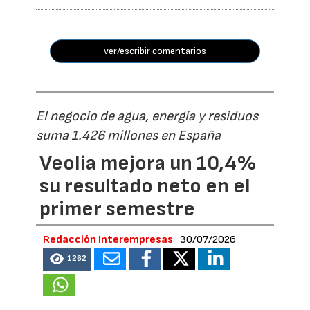
ver/escribir comentarios
El negocio de agua, energía y residuos
suma 1.426 millones en España
Veolia mejora un 10,4%
su resultado neto en el
primer semestre
Redacción Interempresas
30/07/2026
1262