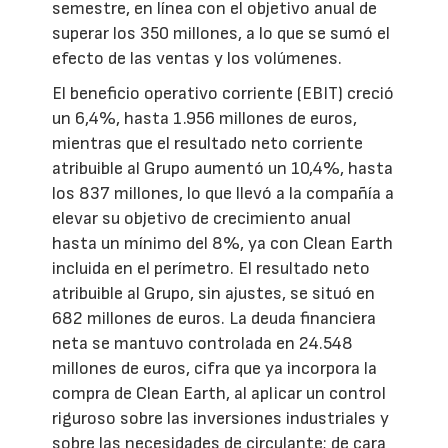
semestre, en línea con el objetivo anual de
superar los 350 millones, a lo que se sumó el
efecto de las ventas y los volúmenes.
El beneficio operativo corriente (EBIT) creció
un 6,4%, hasta 1.956 millones de euros,
mientras que el resultado neto corriente
atribuible al Grupo aumentó un 10,4%, hasta
los 837 millones, lo que llevó a la compañía a
elevar su objetivo de crecimiento anual
hasta un mínimo del 8%, ya con Clean Earth
incluida en el perímetro. El resultado neto
atribuible al Grupo, sin ajustes, se situó en
682 millones de euros. La deuda financiera
neta se mantuvo controlada en 24.548
millones de euros, cifra que ya incorpora la
compra de Clean Earth, al aplicar un control
riguroso sobre las inversiones industriales y
sobre las necesidades de circulante; de cara