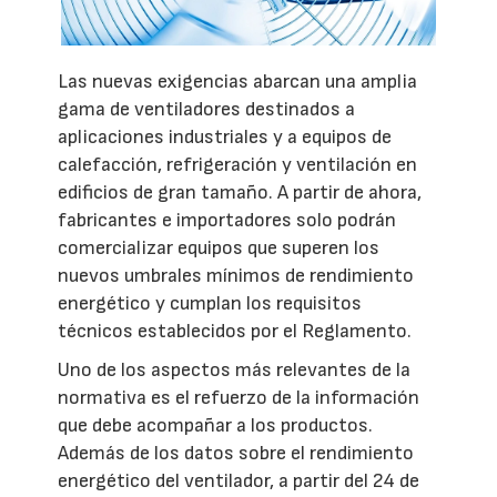
Las nuevas exigencias abarcan una amplia
gama de ventiladores destinados a
aplicaciones industriales y a equipos de
calefacción, refrigeración y ventilación en
edificios de gran tamaño. A partir de ahora,
fabricantes e importadores solo podrán
comercializar equipos que superen los
nuevos umbrales mínimos de rendimiento
energético y cumplan los requisitos
técnicos establecidos por el Reglamento.
Uno de los aspectos más relevantes de la
normativa es el refuerzo de la información
que debe acompañar a los productos.
Además de los datos sobre el rendimiento
energético del ventilador, a partir del 24 de