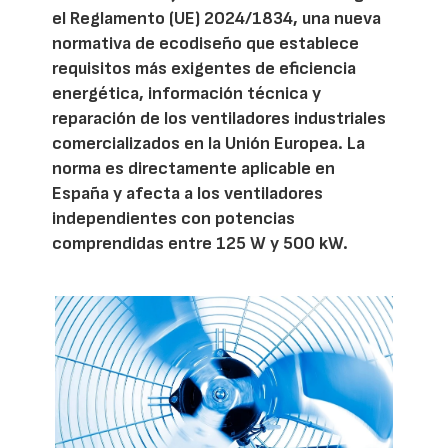
el Reglamento (UE) 2024/1834, una nueva
normativa de ecodiseño que establece
requisitos más exigentes de eficiencia
energética, información técnica y
reparación de los ventiladores industriales
comercializados en la Unión Europea. La
norma es directamente aplicable en
España y afecta a los ventiladores
independientes con potencias
comprendidas entre 125 W y 500 kW.