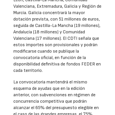
Valenciana, Extremadura, Galicia y Región de
Murcia. Galicia concentrará la mayor
dotación prevista, con 51 millones de euros,
seguida de Castilla-La Mancha (19 millones),
Andalucía (18 millones) y Comunidad
Valenciana (17 millones). El CDTI señala que
estos importes son provisionales y podrán
modificarse cuando se publique la
convocatoria oficial, en función de la
disponibilidad definitiva de fondos FEDER en
cada territorio.
La convocatoria mantendrá el mismo
esquema de ayudas que en la edición
anterior, con subvenciones en régimen de
concurrencia competitiva que podrán
alcanzar el 65% del presupuesto elegible en
el caso de las grandes empresas, el 75%