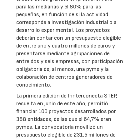
para las medianas y el 80% para las
pequeñas, en función de si la actividad
corresponde a investigación industrial o a
desarrollo experimental. Los proyectos
deberán contar con un presupuesto elegible
de entre uno y cuatro millones de euros y
presentarse mediante agrupaciones de
entre dos y seis empresas, con participación
obligatoria de, al menos, una pyme y la
colaboración de centros generadores de
conocimiento.
La primera edición de Innterconecta STEP,
resuelta en junio de este año, permitió
financiar 100 proyectos desarrollados por
388 entidades, de las que el 64,7% eran
pymes. La convocatoria movilizó un
presupuesto elegible de 231,5 millones de