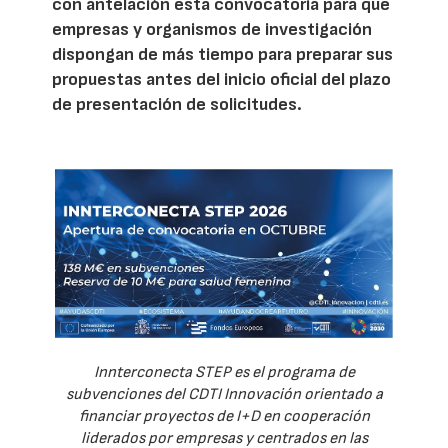
con antelación esta convocatoria para que
empresas y organismos de investigación
dispongan de más tiempo para preparar sus
propuestas antes del inicio oficial del plazo
de presentación de solicitudes.
Innterconecta STEP es el programa de
subvenciones del CDTI Innovación orientado a
financiar proyectos de I+D en cooperación
liderados por empresas y centrados en las