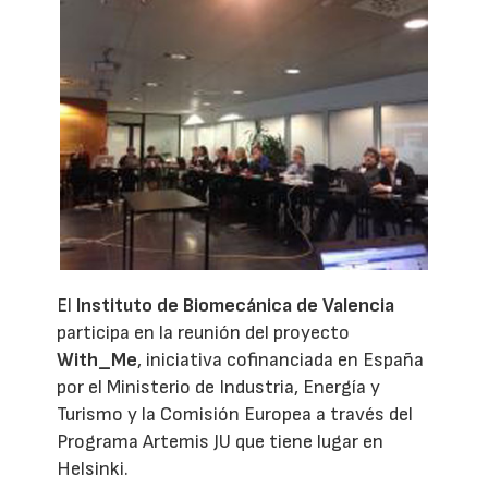
El
Instituto de Biomecánica de Valencia
participa en la reunión del proyecto
With_Me
, iniciativa cofinanciada en España
por el Ministerio de Industria, Energía y
Turismo y la Comisión Europea a través del
Programa Artemis JU que tiene lugar en
Helsinki.