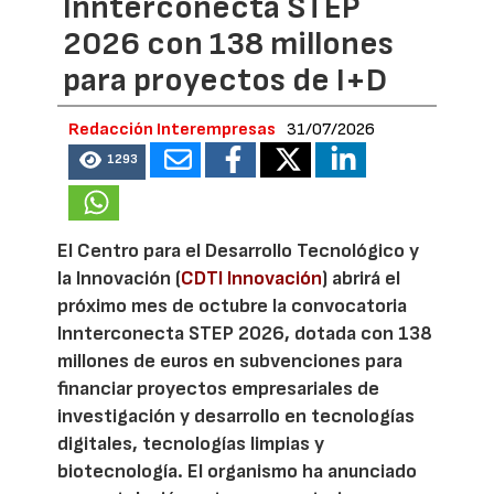
Innterconecta STEP
2026 con 138 millones
para proyectos de I+D
Redacción Interempresas
31/07/2026
1293
El Centro para el Desarrollo Tecnológico y
la Innovación (
CDTI Innovación
) abrirá el
próximo mes de octubre la convocatoria
Innterconecta STEP 2026, dotada con 138
millones de euros en subvenciones para
financiar proyectos empresariales de
investigación y desarrollo en tecnologías
digitales, tecnologías limpias y
biotecnología. El organismo ha anunciado