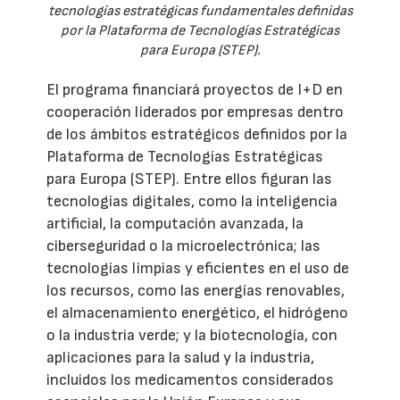
tecnologías estratégicas fundamentales definidas
por la Plataforma de Tecnologías Estratégicas
para Europa (STEP).
El programa financiará proyectos de I+D en
cooperación liderados por empresas dentro
de los ámbitos estratégicos definidos por la
Plataforma de Tecnologías Estratégicas
para Europa (STEP). Entre ellos figuran las
tecnologías digitales, como la inteligencia
artificial, la computación avanzada, la
ciberseguridad o la microelectrónica; las
tecnologías limpias y eficientes en el uso de
los recursos, como las energías renovables,
el almacenamiento energético, el hidrógeno
o la industria verde; y la biotecnología, con
aplicaciones para la salud y la industria,
incluidos los medicamentos considerados