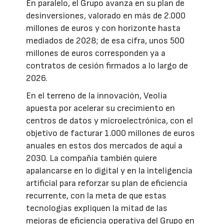
En paralelo, el Grupo avanza en su plan de
desinversiones, valorado en más de 2.000
millones de euros y con horizonte hasta
mediados de 2028; de esa cifra, unos 500
millones de euros corresponden ya a
contratos de cesión firmados a lo largo de
2026.
En el terreno de la innovación, Veolia
apuesta por acelerar su crecimiento en
centros de datos y microelectrónica, con el
objetivo de facturar 1.000 millones de euros
anuales en estos dos mercados de aquí a
2030. La compañía también quiere
apalancarse en lo digital y en la inteligencia
artificial para reforzar su plan de eficiencia
recurrente, con la meta de que estas
tecnologías expliquen la mitad de las
mejoras de eficiencia operativa del Grupo en