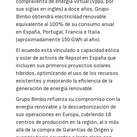
compraventa de energía virtual (Vppa, por
sus siglas en inglés) a doce años, Grupo
Bimbo obtendrá electricidad renovable
equivalente al 100% de su consumo anual
en España, Portugal, Francia e Italia
(aproximadamente 150 GWh al año).
El acuerdo está vinculado a capacidad eólica
y solar de activos de Repsol en España que
incluyen sus primeros proyectos solares
híbridos, optimizando el uso de los recursos
existentes y mejorando la eficiencia de la
generación de energía renovable.
Grupo Bimbo refuerza su compromiso con la
energía renovable y la descarbonización de
sus operaciones en Europa, cubriendo 18
centros de producción en la región, al ir más
allá de la compra de Garantías de Origen y