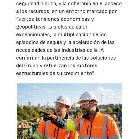
seguridad hídrica, y la soberanía en el acceso
a los recursos, en un entorno marcado por
fuertes tensiones económicas y
geopolíticas. Las olas de calor
excepcionales, la multiplicación de los
episodios de sequía y la aceleración de las
necesidades de las industrias de la IA
confirman la pertinencia de las soluciones
del Grupo y refuerzan los motores
estructurales de su crecimiento”.