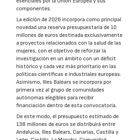
esenciales por la Unión Europea y sus
componentes.
La edición de 2026 incorpora como principal
novedad una reserva presupuestaria de 10
millones de euros destinada exclusivamente
a proyectos relacionados con la salud de las
mujeres, con el objetivo de reforzar la
investigación en un ámbito con un déficit
histórico y cada vez más prioritario en las
políticas científicas e industriales europeas.
Asimismo, Illes Balears se incorpora por
primera vez al grupo de comunidades
autónomas elegibles para recibir
financiación dentro de esta convocatoria.
De este modo, el presupuesto estimado de
138 millones de euros se distribuirá entre
Andalucía, Illes Balears, Canarias, Castilla y
León, Castilla-La Mancha, Comunidad