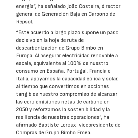
energía”, ha señalado João Costeira, director
general de Generación Baja en Carbono de
Repsol.
“Este acuerdo a largo plazo supone un paso
decisivo en la hoja de ruta de
descarbonización de Grupo Bimbo en
Europa. Al asegurar electricidad renovable a
escala, equivalente al 100% de nuestro
consumo en España, Portugal, Francia e
Italia, apoyamos la capacidad eólica y solar,
al tiempo que convertimos en acciones
tangibles nuestro compromiso de alcanzar
las cero emisiones netas de carbono en
2050 y reforzamos la sostenibilidad y la
resiliencia de nuestras operaciones”, ha
afirmado Baptiste Leroux, vicepresidente de
Compras de Grupo Bimbo Emea.