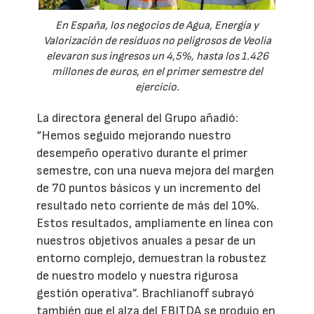
En España, los negocios de Agua, Energía y
Valorización de residuos no peligrosos de Veolia
elevaron sus ingresos un 4,5%, hasta los 1.426
millones de euros, en el primer semestre del
ejercicio.
La directora general del Grupo añadió:
“Hemos seguido mejorando nuestro
desempeño operativo durante el primer
semestre, con una nueva mejora del margen
de 70 puntos básicos y un incremento del
resultado neto corriente de más del 10%.
Estos resultados, ampliamente en línea con
nuestros objetivos anuales a pesar de un
entorno complejo, demuestran la robustez
de nuestro modelo y nuestra rigurosa
gestión operativa”. Brachlianoff subrayó
también que el alza del EBITDA se produjo en