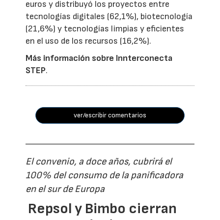
euros y distribuyó los proyectos entre
tecnologías digitales (62,1%), biotecnología
(21,6%) y tecnologías limpias y eficientes
en el uso de los recursos (16,2%).
Más información sobre Innterconecta
STEP
.
ver/escribir comentarios
El convenio, a doce años, cubrirá el
100% del consumo de la panificadora
en el sur de Europa
Repsol y Bimbo cierran