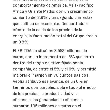
comportamiento de América, Asia-Pacífico,
África y Oriente Medio, con un crecimiento
conjunto del 3,9% y un segundo trimestre
que calificó de excelente. Descontado el
efecto de la caída de los precios de la
energía, la facturación total del Grupo creció
un 0,8%.
El EBITDA se situó en 3.552 millones de
euros, con un incremento del 5% que entró
dentro del rango objetivo fijado por la
compañía, de entre el 5% y el 6%, y permitió
mejorar el margen en 70 puntos básicos.
Veolia atribuyó ese avance, de un 6% en
términos comparables, sobre todo al efecto
de los precios, la productividad y la
eficiencia; las ganancias de eficiencia
sumaron 195 millones de euros en el