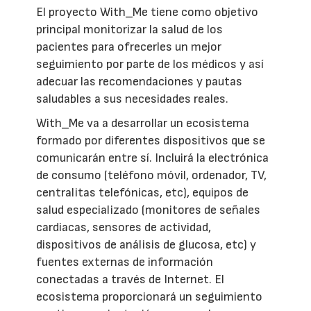
El proyecto With_Me tiene como objetivo
principal monitorizar la salud de los
pacientes para ofrecerles un mejor
seguimiento por parte de los médicos y así
adecuar las recomendaciones y pautas
saludables a sus necesidades reales.
With_Me va a desarrollar un ecosistema
formado por diferentes dispositivos que se
comunicarán entre sí. Incluirá la electrónica
de consumo (teléfono móvil, ordenador, TV,
centralitas telefónicas, etc), equipos de
salud especializado (monitores de señales
cardiacas, sensores de actividad,
dispositivos de análisis de glucosa, etc) y
fuentes externas de información
conectadas a través de Internet. El
ecosistema proporcionará un seguimiento