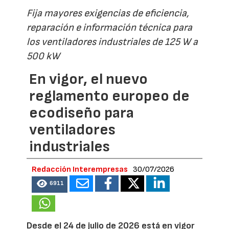
Fija mayores exigencias de eficiencia,
reparación e información técnica para
los ventiladores industriales de 125 W a
500 kW
En vigor, el nuevo
reglamento europeo de
ecodiseño para
ventiladores
industriales
Redacción Interempresas
30/07/2026
6911
Desde el 24 de julio de 2026 está en vigor