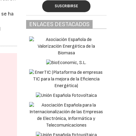
SUSCRIBIRSE
 se ha
ENLACES DESTACADOS
l