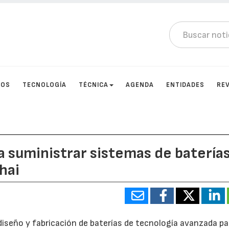
TOS
TECNOLOGÍA
TÉCNICA
AGENDA
ENTIDADES
RE
a suministrar sistemas de baterías
hai
diseño y fabricación de baterías de tecnología avanzada pa