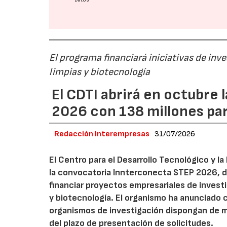
El programa financiará iniciativas de inv
limpias y biotecnología
El CDTI abrirá en octubre
2026 con 138 millones pa
Redacción Interempresas
31/07/2026
El Centro para el Desarrollo Tecnológico y la
la convocatoria Innterconecta STEP 2026, d
financiar proyectos empresariales de investi
y biotecnología. El organismo ha anunciado 
organismos de investigación dispongan de má
del plazo de presentación de solicitudes.