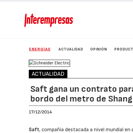
ENERGÍAS
ACTUALIDAD
OPINIÓN
PRODUC
ACTUALIDAD
Saft gana un contrato par
bordo del metro de Shang
17/12/2014
Saft
, compañía destacada a nivel mundial en 