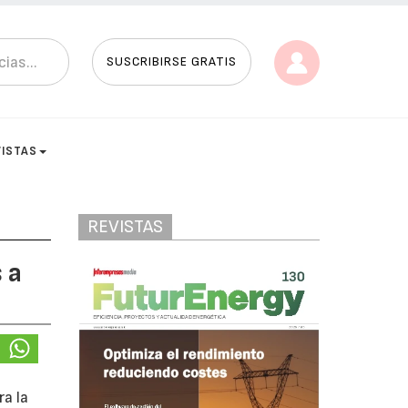
SUSCRIBIRSE GRATIS
VISTAS
REVISTAS
 a
ra la