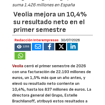
suma 1.426 millones en España
Veolia mejora un 10,4%
su resultado neto en el
primer semestre
Redacción Interempresas
30/07/2026
1255
Veolia
cerró el primer semestre de 2026
con una facturación de 22.193 millones de
euros, un 1,5% más que un año antes, y
elevó su resultado neto corriente un
10,4%, hasta los 837 millones de euros. La
directora general del Grupo, Estelle
Brachlianoff, atribuyó estos resultados a