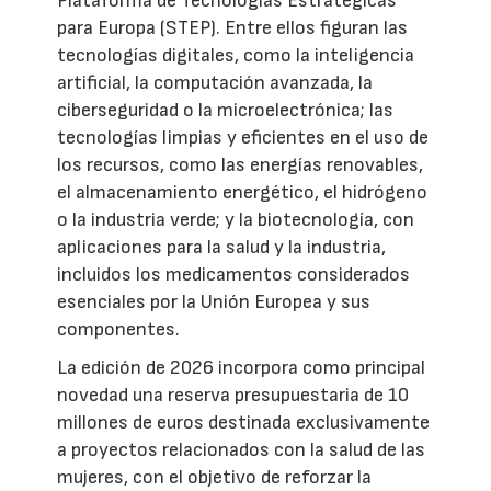
Plataforma de Tecnologías Estratégicas
para Europa (STEP). Entre ellos figuran las
tecnologías digitales, como la inteligencia
artificial, la computación avanzada, la
ciberseguridad o la microelectrónica; las
tecnologías limpias y eficientes en el uso de
los recursos, como las energías renovables,
el almacenamiento energético, el hidrógeno
o la industria verde; y la biotecnología, con
aplicaciones para la salud y la industria,
incluidos los medicamentos considerados
esenciales por la Unión Europea y sus
componentes.
La edición de 2026 incorpora como principal
novedad una reserva presupuestaria de 10
millones de euros destinada exclusivamente
a proyectos relacionados con la salud de las
mujeres, con el objetivo de reforzar la