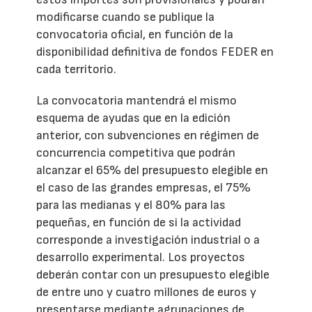
modificarse cuando se publique la
convocatoria oficial, en función de la
disponibilidad definitiva de fondos FEDER en
cada territorio.
La convocatoria mantendrá el mismo
esquema de ayudas que en la edición
anterior, con subvenciones en régimen de
concurrencia competitiva que podrán
alcanzar el 65% del presupuesto elegible en
el caso de las grandes empresas, el 75%
para las medianas y el 80% para las
pequeñas, en función de si la actividad
corresponde a investigación industrial o a
desarrollo experimental. Los proyectos
deberán contar con un presupuesto elegible
de entre uno y cuatro millones de euros y
presentarse mediante agrupaciones de