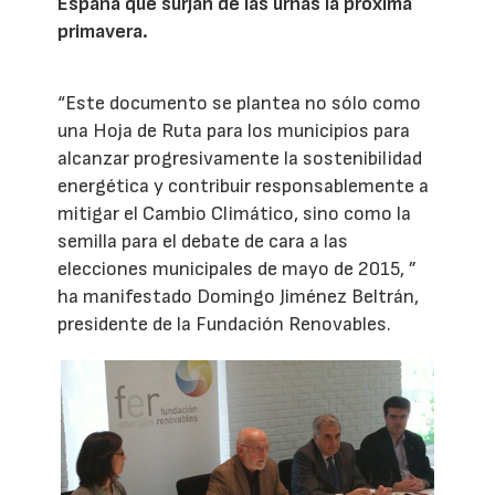
España que surjan de las urnas la próxima
primavera.
“Este documento se plantea no sólo como
una Hoja de Ruta para los municipios para
alcanzar progresivamente la sostenibilidad
energética y contribuir responsablemente a
mitigar el Cambio Climático, sino como la
semilla para el debate de cara a las
elecciones municipales de mayo de 2015, ”
ha manifestado Domingo Jiménez Beltrán,
presidente de la Fundación Renovables.