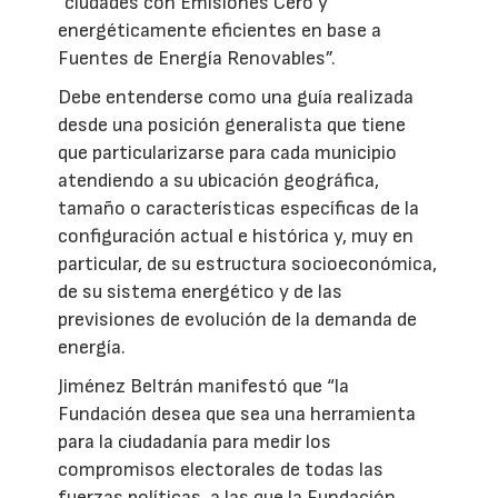
“ciudades con Emisiones Cero y
energéticamente eficientes en base a
Fuentes de Energía Renovables”.
Debe entenderse como una guía realizada
desde una posición generalista que tiene
que particularizarse para cada municipio
atendiendo a su ubicación geográfica,
tamaño o características específicas de la
configuración actual e histórica y, muy en
particular, de su estructura socioeconómica,
de su sistema energético y de las
previsiones de evolución de la demanda de
energía.
Jiménez Beltrán manifestó que “la
Fundación desea que sea una herramienta
para la ciudadanía para medir los
compromisos electorales de todas las
fuerzas políticas, a las que la Fundación