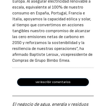
Europa. Al asegurar electricidad renovable a
escala, equivalente al 100% de nuestro
consumo en España, Portugal, Francia e
Italia, apoyamos la capacidad eólica y solar,
al tiempo que convertimos en acciones
tangibles nuestro compromiso de alcanzar
las cero emisiones netas de carbono en
2050 y reforzamos la sostenibilidad y la
resiliencia de nuestras operaciones”, ha
afirmado Baptiste Leroux, vicepresidente de
Compras de Grupo Bimbo Emea.
ver/escribir comentarios
El negocio de agua, energía y residuos