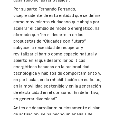
desarrollo de las renovables”.
Por su parte Fernando Ferrando,
vicepresidente de esta entidad que se define
como movimiento ciudadano que aboga por
acelerar el cambio de modelo energético, ha
afirmado que “en el desarrollo de las
propuestas de “Ciudades con futuro”
subyace la necesidad de recuperar y
revitalizar el barrio como espacio natural y
abierto en el que desarrollar políticas
energéticas basadas en la racionalidad
tecnológica y hábitos de comportamiento y,
en particular, en la rehabilitación de edificios,
en la movilidad sostenible y en la generación
de electricidad en el consumo. En definitiva,
en generar diversidad”.
Antes de desarrollar minuciosamente el plan
de actuación, se ha hecho un análisis del