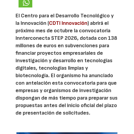
El Centro para el Desarrollo Tecnológico y
la Innovación (
CDTI Innovación
) abrirá el
próximo mes de octubre la convocatoria
Innterconecta STEP 2026, dotada con 138
millones de euros en subvenciones para
financiar proyectos empresariales de
investigación y desarrollo en tecnologías
digitales, tecnologías limpias y
biotecnología. El organismo ha anunciado
con antelación esta convocatoria para que
empresas y organismos de investigación
dispongan de más tiempo para preparar sus
propuestas antes del inicio oficial del plazo
de presentación de solicitudes.