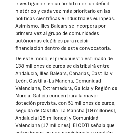
investigación en un ámbito con un déficit
histórico y cada vez más prioritario en las
políticas científicas e industriales europeas.
Asimismo, Illes Balears se incorpora por
primera vez al grupo de comunidades
autónomas elegibles para recibir
financiación dentro de esta convocatoria.
De este modo, el presupuesto estimado de
138 millones de euros se distribuirá entre
Andalucía, Illes Balears, Canarias, Castilla y
León, Castilla-La Mancha, Comunidad
Valenciana, Extremadura, Galicia y Región de
Murcia. Galicia concentrará la mayor
dotación prevista, con 51 millones de euros,
seguida de Castilla-La Mancha (19 millones),
Andalucía (18 millones) y Comunidad
Valenciana (17 millones). El CDTI señala que
estos importes son provisionales y podrán