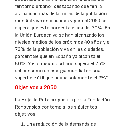
“entorno urbano” destacando que “en la
actualidad más de la mitad de la población
mundial vive en ciudades y para el 2050 se
espera que este porcentaje sea del 70%. En
la Unión Europea ya se han alcanzado los
niveles medios de los próximos 40 años y el
73% de la población vive en las ciudades,
porcentaje que en España ya alcanza el
80%. Y el consumo urbano supera el 75%
del consumo de energía mundial en una
superficie útil que ocupa solamente el 2%”.
Objetivos a 2050
La Hoja de Ruta propuesta por la Fundación
Renovables contempla los siguientes
objetivos:
Una reducción de la demanda de