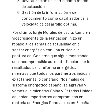
Revitalización del barrio como marco
de actuación
Gestión de la información y del
conocimiento como catalizador de la
velocidad de desarrollo óptima.
Por último, Jorge Morales de Labra, también
vicepresidente de la Fundación, hizo un
repaso a los temas de actualidad en el
sector energético con una crítica a la
postura del Gobierno que sigue mostrando
una incomprensible autosatisfacción por los
resultados de la reforma energética
mientras que todos los parámetros indican
exactamente lo contrario: “los males del
sistema energético español se agravan y
vemos que mientras China y Estados Unidos
acuerdan importantes compromisos en
materia de Energías Renovables en España