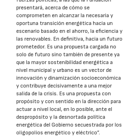
presentará, acerca de cómo se
comprometen en alcanzar la necesaria y
oportuna transición energética hacia un
escenario basado en el ahorro, la eficiencia y
las renovables. En definitiva, hacia un futuro
prometedor. Es una propuesta cargada no
solo de futuro sino también de presente ya
que la mayor sostenibilidad energética a
nivel municipal y urbano es un vector de
innovación y dinamización socioeconómica
y contribuye decisivamente a una mejor
salida de la crisis. Es una propuesta con
propósito y con sentido en la dirección para
actuar a nivel local, en lo posible, ante el
despropósito y la desnortada política
energética del Gobierno secuestrada por los
oligopolios energético y eléctrico”.