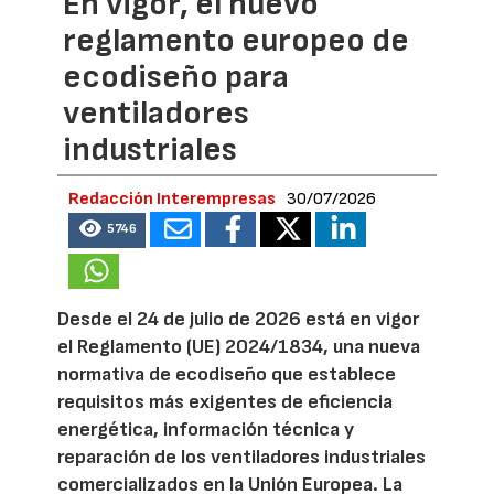
En vigor, el nuevo
reglamento europeo de
ecodiseño para
ventiladores
industriales
Redacción Interempresas
30/07/2026
5746
Desde el 24 de julio de 2026 está en vigor
el Reglamento (UE) 2024/1834, una nueva
normativa de ecodiseño que establece
requisitos más exigentes de eficiencia
energética, información técnica y
reparación de los ventiladores industriales
comercializados en la Unión Europea. La