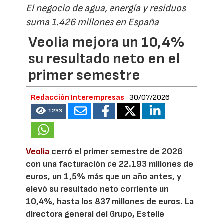
El negocio de agua, energía y residuos
suma 1.426 millones en España
Veolia mejora un 10,4%
su resultado neto en el
primer semestre
Redacción Interempresas
30/07/2026
1233
Veolia
cerró el primer semestre de 2026
con una facturación de 22.193 millones de
euros, un 1,5% más que un año antes, y
elevó su resultado neto corriente un
10,4%, hasta los 837 millones de euros. La
directora general del Grupo, Estelle