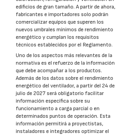
edificios de gran tamaño. A partir de ahora,
fabricantes e importadores solo podrán
comercializar equipos que superen los
nuevos umbrales mínimos de rendimiento
energético y cumplan los requisitos
técnicos establecidos por el Reglamento.
Uno de los aspectos más relevantes de la
normativa es el refuerzo de la información
que debe acompañar a los productos.
Además de los datos sobre el rendimiento
energético del ventilador, a partir del 24 de
julio de 2027 será obligatorio facilitar
información específica sobre su
funcionamiento a carga parcial o en
determinados puntos de operación. Esta
información permitirá a proyectistas,
instaladores e integradores optimizar el