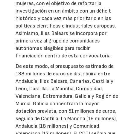
mujeres, con el objetivo de reforzar la
investigación en un ámbito con un déficit
histórico y cada vez más prioritario en las
políticas científicas e industriales europeas.
Asimismo, Illes Balears se incorpora por
primera vez al grupo de comunidades
autónomas elegibles para recibir
financiación dentro de esta convocatoria.
De este modo, el presupuesto estimado de
138 millones de euros se distribuirá entre
Andalucía, Illes Balears, Canarias, Castilla y
León, Castilla-La Mancha, Comunidad
Valenciana, Extremadura, Galicia y Región de
Murcia. Galicia concentrará la mayor
dotación prevista, con 51 millones de euros,
seguida de Castilla-La Mancha (19 millones),
Andalucía (18 millones) y Comunidad
Valenciana (17 millones). El CDTI señala que