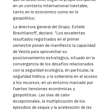
en un contexto internacional inestable,
tanto en lo económico como en lo
geopolítico.
La directora general del Grupo, Estelle
Brachlianoff, declaró: “Los excelentes
resultados registrados en el primer
semestre ponen de manifiesto la capacidad
de Veolia para aprovechar su
posicionamiento estratégico, situado en la
convergencia de los desafíos relacionados
con la seguridad ecológica, en particular, la
seguridad hídrica, y la soberanía en el acceso
a los recursos, en un entorno marcado por
fuertes tensiones económicas y
geopolíticas. Las olas de calor
excepcionales, la multiplicación de los
episodios de sequía y la aceleración de las