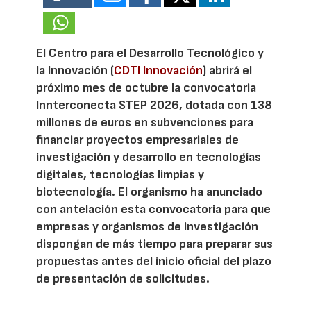
El Centro para el Desarrollo Tecnológico y
la Innovación (
CDTI Innovación
) abrirá el
próximo mes de octubre la convocatoria
Innterconecta STEP 2026, dotada con 138
millones de euros en subvenciones para
financiar proyectos empresariales de
investigación y desarrollo en tecnologías
digitales, tecnologías limpias y
biotecnología. El organismo ha anunciado
con antelación esta convocatoria para que
empresas y organismos de investigación
dispongan de más tiempo para preparar sus
propuestas antes del inicio oficial del plazo
de presentación de solicitudes.