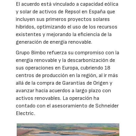
El acuerdo está vinculado a capacidad eólica
y solar de activos de Repsol en España que
incluyen sus primeros proyectos solares
híbridos, optimizando el uso de los recursos
existentes y mejorando la eficiencia de la
generación de energía renovable.
Grupo Bimbo refuerza su compromiso con la
energía renovable y la descarbonización de
sus operaciones en Europa, cubriendo 18
centros de producción en la región, al ir más
allá de la compra de Garantías de Origen y
avanzar hacia acuerdos a largo plazo con
activos renovables. La operación ha
contado con el asesoramiento de Schneider
Electric.