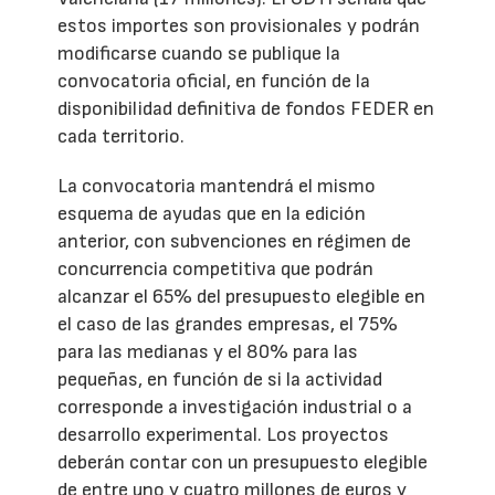
estos importes son provisionales y podrán
modificarse cuando se publique la
convocatoria oficial, en función de la
disponibilidad definitiva de fondos FEDER en
cada territorio.
La convocatoria mantendrá el mismo
esquema de ayudas que en la edición
anterior, con subvenciones en régimen de
concurrencia competitiva que podrán
alcanzar el 65% del presupuesto elegible en
el caso de las grandes empresas, el 75%
para las medianas y el 80% para las
pequeñas, en función de si la actividad
corresponde a investigación industrial o a
desarrollo experimental. Los proyectos
deberán contar con un presupuesto elegible
de entre uno y cuatro millones de euros y