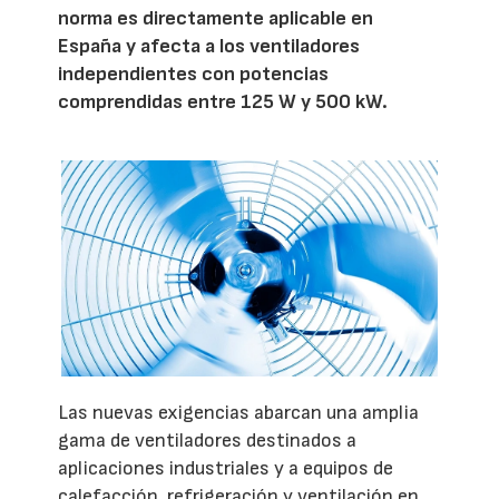
norma es directamente aplicable en
España y afecta a los ventiladores
independientes con potencias
comprendidas entre 125 W y 500 kW.
Las nuevas exigencias abarcan una amplia
gama de ventiladores destinados a
aplicaciones industriales y a equipos de
calefacción, refrigeración y ventilación en