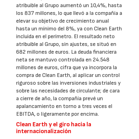
atribuible al Grupo aumentó un 10,4%, hasta
los 837 millones, lo que llevó a la compañía a
elevar su objetivo de crecimiento anual
hasta un mínimo del 8%, ya con Clean Earth
incluida en el perímetro. El resultado neto
atribuible al Grupo, sin ajustes, se situó en
682 millones de euros. La deuda financiera
neta se mantuvo controlada en 24.548
millones de euros, cifra que ya incorpora la
compra de Clean Earth, al aplicar un control
riguroso sobre las inversiones industriales y
sobre las necesidades de circulante; de cara
a cierre de año, la compañía prevé un
apalancamiento en torno a tres veces el
EBITDA, o ligeramente por encima.
Clean Earth y el giro hacia la
internacionalización