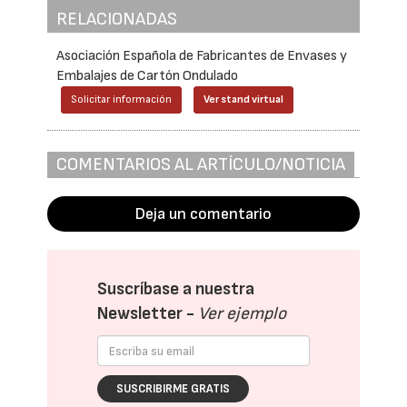
RELACIONADAS
Asociación Española de Fabricantes de Envases y
Embalajes de Cartón Ondulado
Solicitar información
Ver stand virtual
COMENTARIOS AL ARTÍCULO/NOTICIA
Deja un comentario
Suscríbase a nuestra
Newsletter -
Ver ejemplo
SUSCRIBIRME GRATIS