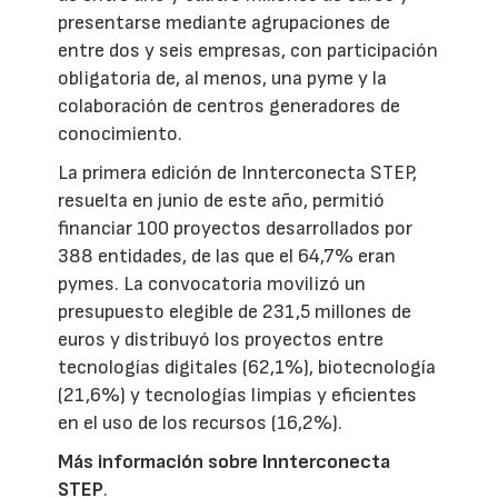
presentarse mediante agrupaciones de
entre dos y seis empresas, con participación
obligatoria de, al menos, una pyme y la
colaboración de centros generadores de
conocimiento.
La primera edición de Innterconecta STEP,
resuelta en junio de este año, permitió
financiar 100 proyectos desarrollados por
388 entidades, de las que el 64,7% eran
pymes. La convocatoria movilizó un
presupuesto elegible de 231,5 millones de
euros y distribuyó los proyectos entre
tecnologías digitales (62,1%), biotecnología
(21,6%) y tecnologías limpias y eficientes
en el uso de los recursos (16,2%).
Más información sobre Innterconecta
STEP
.