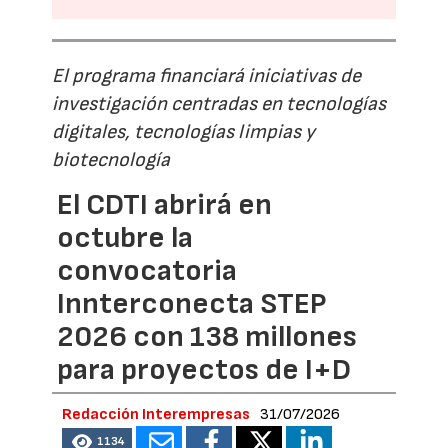
El programa financiará iniciativas de
investigación centradas en tecnologías
digitales, tecnologías limpias y
biotecnología
El CDTI abrirá en
octubre la
convocatoria
Innterconecta STEP
2026 con 138 millones
para proyectos de I+D
Redacción Interempresas
31/07/2026
1134