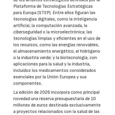
Plataforma de Tecnologías Estratégicas
para Europa (STEP). Entre ellos figuran las
tecnologías digitales, como la inteligencia
artificial, la computación avanzada, la
ciberseguridad o la microelectrónica; las
tecnologías limpias y eficientes en el uso de
los recursos, como las energías renovables,
el almacenamiento energético, el hidrógeno
o la industria verde; y la biotecnología, con
aplicaciones para la salud y la industria,
incluidos los medicamentos considerados
esenciales por la Unión Europea y sus
componentes.
La edición de 2026 incorpora como principal
novedad una reserva presupuestaria de 10
millones de euros destinada exclusivamente
a proyectos relacionados con la salud de las