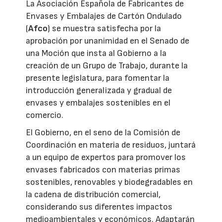
La Asociación Española de Fabricantes de
Envases y Embalajes de Cartón Ondulado
(
Afco
) se muestra satisfecha por la
aprobación por unanimidad en el Senado de
una Moción que insta al Gobierno a la
creación de un Grupo de Trabajo, durante la
presente legislatura, para fomentar la
introducción generalizada y gradual de
envases y embalajes sostenibles en el
comercio.
El Gobierno, en el seno de la Comisión de
Coordinación en materia de residuos, juntará
a un equipo de expertos para promover los
envases fabricados con materias primas
sostenibles, renovables y biodegradables en
la cadena de distribución comercial,
considerando sus diferentes impactos
medioambientales y económicos. Adaptarán