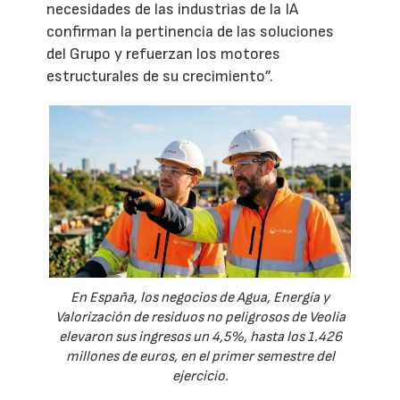
necesidades de las industrias de la IA
confirman la pertinencia de las soluciones
del Grupo y refuerzan los motores
estructurales de su crecimiento”.
En España, los negocios de Agua, Energía y
Valorización de residuos no peligrosos de Veolia
elevaron sus ingresos un 4,5%, hasta los 1.426
millones de euros, en el primer semestre del
ejercicio.