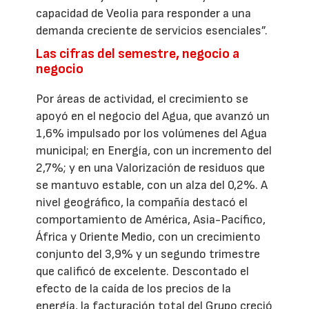
capacidad de Veolia para responder a una
demanda creciente de servicios esenciales”.
Las cifras del semestre, negocio a
negocio
Por áreas de actividad, el crecimiento se
apoyó en el negocio del Agua, que avanzó un
1,6% impulsado por los volúmenes del Agua
municipal; en Energía, con un incremento del
2,7%; y en una Valorización de residuos que
se mantuvo estable, con un alza del 0,2%. A
nivel geográfico, la compañía destacó el
comportamiento de América, Asia-Pacífico,
África y Oriente Medio, con un crecimiento
conjunto del 3,9% y un segundo trimestre
que calificó de excelente. Descontado el
efecto de la caída de los precios de la
energía, la facturación total del Grupo creció