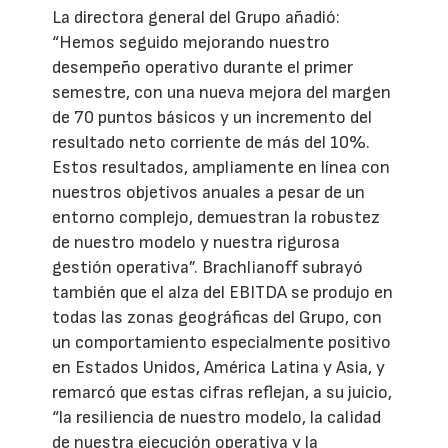
La directora general del Grupo añadió:
“Hemos seguido mejorando nuestro
desempeño operativo durante el primer
semestre, con una nueva mejora del margen
de 70 puntos básicos y un incremento del
resultado neto corriente de más del 10%.
Estos resultados, ampliamente en línea con
nuestros objetivos anuales a pesar de un
entorno complejo, demuestran la robustez
de nuestro modelo y nuestra rigurosa
gestión operativa”. Brachlianoff subrayó
también que el alza del EBITDA se produjo en
todas las zonas geográficas del Grupo, con
un comportamiento especialmente positivo
en Estados Unidos, América Latina y Asia, y
remarcó que estas cifras reflejan, a su juicio,
“la resiliencia de nuestro modelo, la calidad
de nuestra ejecución operativa y la