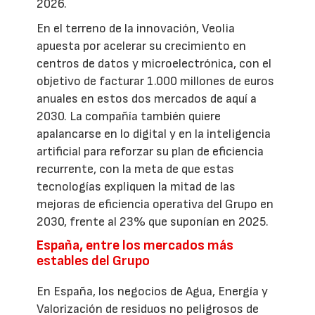
2026.
En el terreno de la innovación, Veolia
apuesta por acelerar su crecimiento en
centros de datos y microelectrónica, con el
objetivo de facturar 1.000 millones de euros
anuales en estos dos mercados de aquí a
2030. La compañía también quiere
apalancarse en lo digital y en la inteligencia
artificial para reforzar su plan de eficiencia
recurrente, con la meta de que estas
tecnologías expliquen la mitad de las
mejoras de eficiencia operativa del Grupo en
2030, frente al 23% que suponían en 2025.
España, entre los mercados más
estables del Grupo
En España, los negocios de Agua, Energía y
Valorización de residuos no peligrosos de