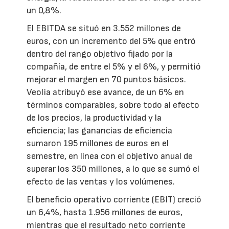
un 0,8%.
El EBITDA se situó en 3.552 millones de
euros, con un incremento del 5% que entró
dentro del rango objetivo fijado por la
compañía, de entre el 5% y el 6%, y permitió
mejorar el margen en 70 puntos básicos.
Veolia atribuyó ese avance, de un 6% en
términos comparables, sobre todo al efecto
de los precios, la productividad y la
eficiencia; las ganancias de eficiencia
sumaron 195 millones de euros en el
semestre, en línea con el objetivo anual de
superar los 350 millones, a lo que se sumó el
efecto de las ventas y los volúmenes.
El beneficio operativo corriente (EBIT) creció
un 6,4%, hasta 1.956 millones de euros,
mientras que el resultado neto corriente