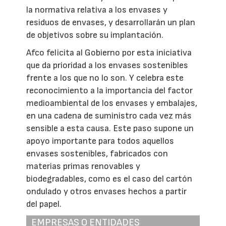
la normativa relativa a los envases y
residuos de envases, y desarrollarán un plan
de objetivos sobre su implantación.
Afco felicita al Gobierno por esta iniciativa
que da prioridad a los envases sostenibles
frente a los que no lo son. Y celebra este
reconocimiento a la importancia del factor
medioambiental de los envases y embalajes,
en una cadena de suministro cada vez más
sensible a esta causa. Este paso supone un
apoyo importante para todos aquellos
envases sostenibles, fabricados con
materias primas renovables y
biodegradables, como es el caso del cartón
ondulado y otros envases hechos a partir
del papel.
EMPRESAS O ENTIDADES