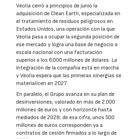
Veolia cerró a principios de junio la
adquisición de Clean Earth, especializada en
el tratamiento de residuos peligrosos en
Estados Unidos, una operación con la que
Veolia pasa a ocupar la segunda posición de
ese mercado y logra una base de negocio a
escala nacional con una facturación
superior a los 6.000 millones de dólares. La
integración de la compañía está en marcha
y Veolia espera que las primeras sinergias se
materialicen en 2027.
En paralelo, el Grupo avanza en su plan de
desinversiones, valorado en más de 2.000
millones de euros y con horizonte hasta
mediados de 2028; de esa cifra, unos 500
millones de euros corresponden ya a
contratos de cesión firmados a lo largo de