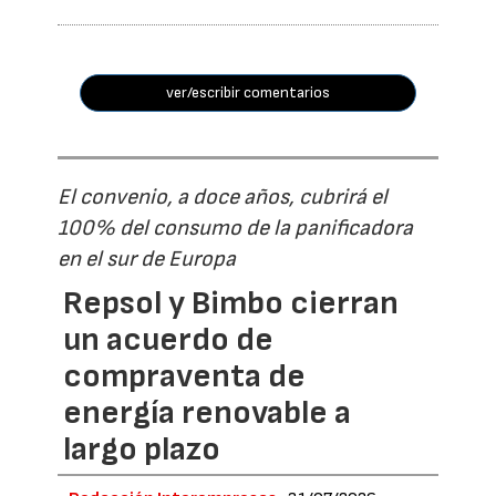
ver/escribir comentarios
El convenio, a doce años, cubrirá el
100% del consumo de la panificadora
en el sur de Europa
Repsol y Bimbo cierran
un acuerdo de
compraventa de
energía renovable a
largo plazo