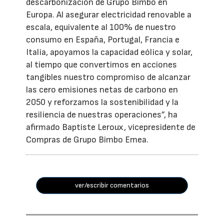
descarbonización de Grupo Bimbo en
Europa. Al asegurar electricidad renovable a
escala, equivalente al 100% de nuestro
consumo en España, Portugal, Francia e
Italia, apoyamos la capacidad eólica y solar,
al tiempo que convertimos en acciones
tangibles nuestro compromiso de alcanzar
las cero emisiones netas de carbono en
2050 y reforzamos la sostenibilidad y la
resiliencia de nuestras operaciones”, ha
afirmado Baptiste Leroux, vicepresidente de
Compras de Grupo Bimbo Emea.
ver/escribir comentarios