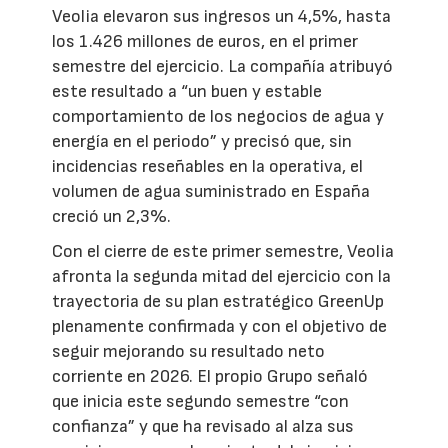
Veolia elevaron sus ingresos un 4,5%, hasta
los 1.426 millones de euros, en el primer
semestre del ejercicio. La compañía atribuyó
este resultado a “un buen y estable
comportamiento de los negocios de agua y
energía en el periodo” y precisó que, sin
incidencias reseñables en la operativa, el
volumen de agua suministrado en España
creció un 2,3%.
Con el cierre de este primer semestre, Veolia
afronta la segunda mitad del ejercicio con la
trayectoria de su plan estratégico GreenUp
plenamente confirmada y con el objetivo de
seguir mejorando su resultado neto
corriente en 2026. El propio Grupo señaló
que inicia este segundo semestre “con
confianza” y que ha revisado al alza sus