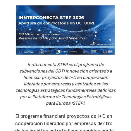
Innterconecta STEP es el programa de
subvenciones del CDTI Innovación orientado a
financiar proyectos de I+D en cooperación
liderados por empresas y centrados en las
tecnologías estratégicas fundamentales definidas
por la Plataforma de Tecnologías Estratégicas
para Europa (STEP).
El programa financiará proyectos de I+D en
cooperación liderados por empresas dentro
de los ámbitos estratégicos definidos por la