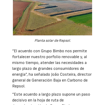
Planta solar de Repsol.
“El acuerdo con Grupo Bimbo nos permite
fortalecer nuestro porfolio renovable y, al
mismo tiempo, atender las necesidades a
largo plazo de grandes consumidores de
energía”, ha señalado João Costeira, director
general de Generación Baja en Carbono de
Repsol.
“Este acuerdo a largo plazo supone un paso
decisivo en la hoja de ruta de