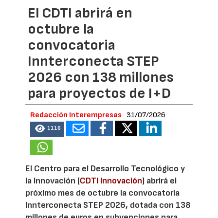
El CDTI abrirá en
octubre la
convocatoria
Innterconecta STEP
2026 con 138 millones
para proyectos de I+D
Redacción Interempresas
31/07/2026
1116
El Centro para el Desarrollo Tecnológico y
la Innovación (
CDTI Innovación
) abrirá el
próximo mes de octubre la convocatoria
Innterconecta STEP 2026, dotada con 138
millones de euros en subvenciones para