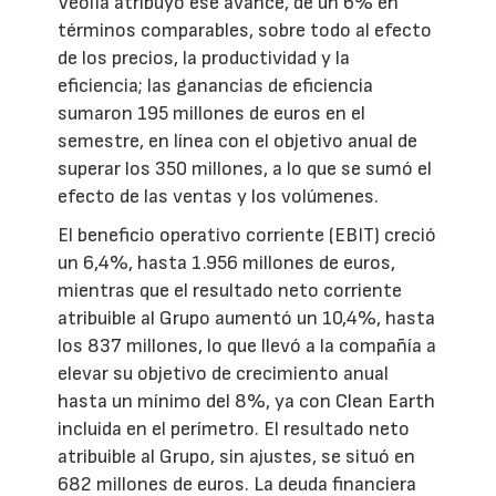
Veolia atribuyó ese avance, de un 6% en
términos comparables, sobre todo al efecto
de los precios, la productividad y la
eficiencia; las ganancias de eficiencia
sumaron 195 millones de euros en el
semestre, en línea con el objetivo anual de
superar los 350 millones, a lo que se sumó el
efecto de las ventas y los volúmenes.
El beneficio operativo corriente (EBIT) creció
un 6,4%, hasta 1.956 millones de euros,
mientras que el resultado neto corriente
atribuible al Grupo aumentó un 10,4%, hasta
los 837 millones, lo que llevó a la compañía a
elevar su objetivo de crecimiento anual
hasta un mínimo del 8%, ya con Clean Earth
incluida en el perímetro. El resultado neto
atribuible al Grupo, sin ajustes, se situó en
682 millones de euros. La deuda financiera