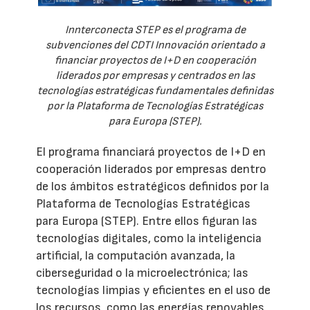
Innterconecta STEP es el programa de
subvenciones del CDTI Innovación orientado a
financiar proyectos de I+D en cooperación
liderados por empresas y centrados en las
tecnologías estratégicas fundamentales definidas
por la Plataforma de Tecnologías Estratégicas
para Europa (STEP).
El programa financiará proyectos de I+D en
cooperación liderados por empresas dentro
de los ámbitos estratégicos definidos por la
Plataforma de Tecnologías Estratégicas
para Europa (STEP). Entre ellos figuran las
tecnologías digitales, como la inteligencia
artificial, la computación avanzada, la
ciberseguridad o la microelectrónica; las
tecnologías limpias y eficientes en el uso de
los recursos, como las energías renovables,