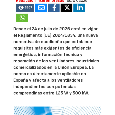
Redacción Interempresas
30/07/2026
5607
Desde el 24 de julio de 2026 está en vigor
el Reglamento (UE) 2024/1834, una nueva
normativa de ecodiseño que establece
requisitos más exigentes de eficiencia
energética, información técnica y
reparación de los ventiladores industriales
comercializados en la Unión Europea. La
norma es directamente aplicable en
España y afecta a los ventiladores
independientes con potencias
comprendidas entre 125 W y 500 kW.