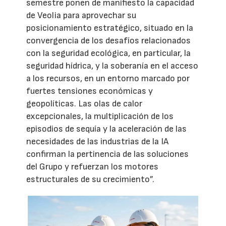
semestre ponen de manifiesto la capacidad
de Veolia para aprovechar su
posicionamiento estratégico, situado en la
convergencia de los desafíos relacionados
con la seguridad ecológica, en particular, la
seguridad hídrica, y la soberanía en el acceso
a los recursos, en un entorno marcado por
fuertes tensiones económicas y
geopolíticas. Las olas de calor
excepcionales, la multiplicación de los
episodios de sequía y la aceleración de las
necesidades de las industrias de la IA
confirman la pertinencia de las soluciones
del Grupo y refuerzan los motores
estructurales de su crecimiento”.