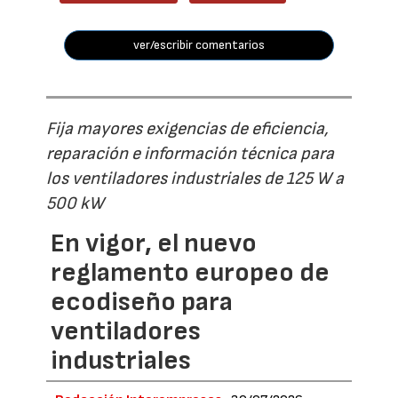
ver/escribir comentarios
Fija mayores exigencias de eficiencia,
reparación e información técnica para
los ventiladores industriales de 125 W a
500 kW
En vigor, el nuevo
reglamento europeo de
ecodiseño para
ventiladores
industriales