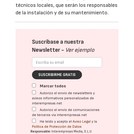
técnicos locales, que serán los responsables
de la instalación y de su mantenimiento.
Suscríbase a nuestra
Newsletter -
Ver ejemplo
SUSCRIBIRME GRATIS
Marcar todos
Autorizo el envío de newsletters y
avisos informativos personalizados de
interempresas.net
Autorizo el envío de comunicaciones
de terceros vía interempresas.net
He leído y acepto el
Aviso Legal
y la
Política de Protección de Datos
Responsable:
Interempresas Media, S.L.U.