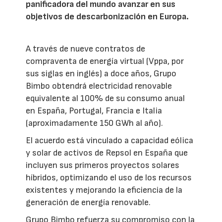
panificadora del mundo avanzar en sus
objetivos de descarbonización en Europa.
A través de nueve contratos de
compraventa de energía virtual (Vppa, por
sus siglas en inglés) a doce años, Grupo
Bimbo obtendrá electricidad renovable
equivalente al 100% de su consumo anual
en España, Portugal, Francia e Italia
(aproximadamente 150 GWh al año).
El acuerdo está vinculado a capacidad eólica
y solar de activos de Repsol en España que
incluyen sus primeros proyectos solares
híbridos, optimizando el uso de los recursos
existentes y mejorando la eficiencia de la
generación de energía renovable.
Grupo Bimbo refuerza su compromiso con la