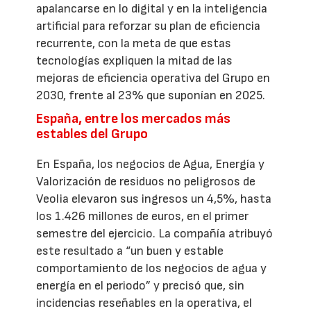
apalancarse en lo digital y en la inteligencia
artificial para reforzar su plan de eficiencia
recurrente, con la meta de que estas
tecnologías expliquen la mitad de las
mejoras de eficiencia operativa del Grupo en
2030, frente al 23% que suponían en 2025.
España, entre los mercados más
estables del Grupo
En España, los negocios de Agua, Energía y
Valorización de residuos no peligrosos de
Veolia elevaron sus ingresos un 4,5%, hasta
los 1.426 millones de euros, en el primer
semestre del ejercicio. La compañía atribuyó
este resultado a “un buen y estable
comportamiento de los negocios de agua y
energía en el periodo” y precisó que, sin
incidencias reseñables en la operativa, el