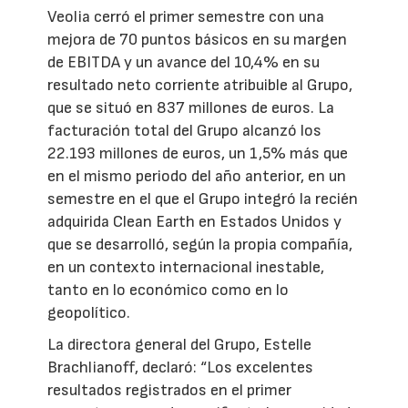
Veolia cerró el primer semestre con una
mejora de 70 puntos básicos en su margen
de EBITDA y un avance del 10,4% en su
resultado neto corriente atribuible al Grupo,
que se situó en 837 millones de euros. La
facturación total del Grupo alcanzó los
22.193 millones de euros, un 1,5% más que
en el mismo periodo del año anterior, en un
semestre en el que el Grupo integró la recién
adquirida Clean Earth en Estados Unidos y
que se desarrolló, según la propia compañía,
en un contexto internacional inestable,
tanto en lo económico como en lo
geopolítico.
La directora general del Grupo, Estelle
Brachlianoff, declaró: “Los excelentes
resultados registrados en el primer