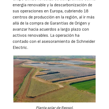
energía renovable y la descarbonización de
sus operaciones en Europa, cubriendo 18
centros de producción en la región, al ir más
allá de la compra de Garantías de Origen y
avanzar hacia acuerdos a largo plazo con
activos renovables. La operación ha
contado con el asesoramiento de Schneider
Electric.
Planta solar de Repsol.