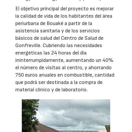
El objetivo principal del proyecto es mejorar
la calidad de vida de los habitantes del área
periurbana de Bouaké a partir de la
asistencia sanitaria y de los servicios
básicos de salud del Centro de Salud de
Gonfreville. Cubriendo las necesidades
energéticas las 24 horas del día
ininterrumpidamente, aumentando un 40%
el número de visitas al centro, y ahorrando
750 euros anuales en combustible, cantidad
que podrá ser destinada a la compra de
material clínico y de laboratorio.