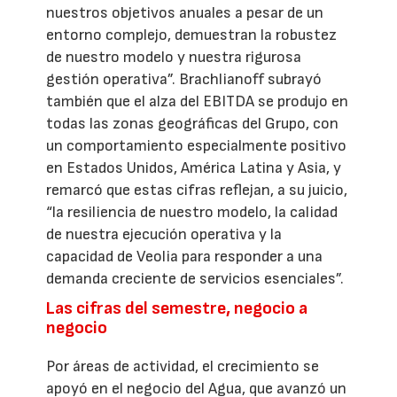
nuestros objetivos anuales a pesar de un
entorno complejo, demuestran la robustez
de nuestro modelo y nuestra rigurosa
gestión operativa”. Brachlianoff subrayó
también que el alza del EBITDA se produjo en
todas las zonas geográficas del Grupo, con
un comportamiento especialmente positivo
en Estados Unidos, América Latina y Asia, y
remarcó que estas cifras reflejan, a su juicio,
“la resiliencia de nuestro modelo, la calidad
de nuestra ejecución operativa y la
capacidad de Veolia para responder a una
demanda creciente de servicios esenciales”.
Las cifras del semestre, negocio a
negocio
Por áreas de actividad, el crecimiento se
apoyó en el negocio del Agua, que avanzó un