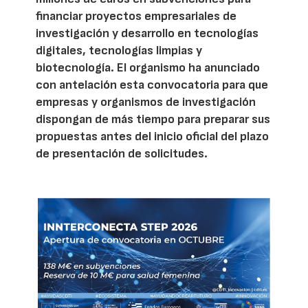
financiar proyectos empresariales de
investigación y desarrollo en tecnologías
digitales, tecnologías limpias y
biotecnología. El organismo ha anunciado
con antelación esta convocatoria para que
empresas y organismos de investigación
dispongan de más tiempo para preparar sus
propuestas antes del inicio oficial del plazo
de presentación de solicitudes.