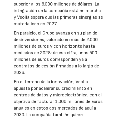
superior a los 6.000 millones de dólares. La
integración de la compañía está en marcha
y Veolia espera que las primeras sinergias se
materialicen en 2027.
En paralelo, el Grupo avanza en su plan de
desinversiones, valorado en más de 2.000
millones de euros y con horizonte hasta
mediados de 2028; de esa cifra, unos 500
millones de euros corresponden ya a
contratos de cesión firmados a lo largo de
2026.
En el terreno de la innovación, Veolia
apuesta por acelerar su crecimiento en
centros de datos y microelectrónica, con el
objetivo de facturar 1.000 millones de euros
anuales en estos dos mercados de aquí a
2030. La compañía también quiere