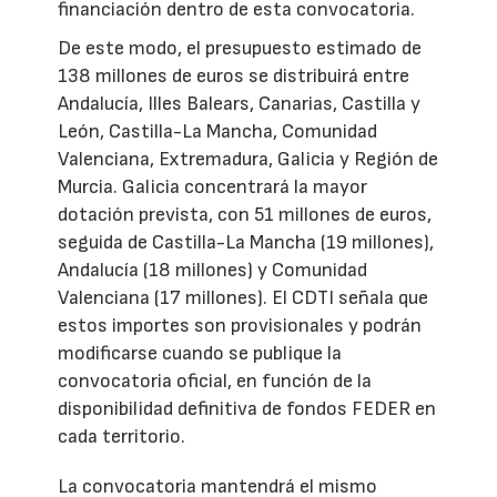
financiación dentro de esta convocatoria.
De este modo, el presupuesto estimado de
138 millones de euros se distribuirá entre
Andalucía, Illes Balears, Canarias, Castilla y
León, Castilla-La Mancha, Comunidad
Valenciana, Extremadura, Galicia y Región de
Murcia. Galicia concentrará la mayor
dotación prevista, con 51 millones de euros,
seguida de Castilla-La Mancha (19 millones),
Andalucía (18 millones) y Comunidad
Valenciana (17 millones). El CDTI señala que
estos importes son provisionales y podrán
modificarse cuando se publique la
convocatoria oficial, en función de la
disponibilidad definitiva de fondos FEDER en
cada territorio.
La convocatoria mantendrá el mismo