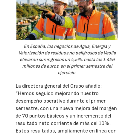
En España, los negocios de Agua, Energía y
Valorización de residuos no peligrosos de Veolia
elevaron sus ingresos un 4,5%, hasta los 1.426
millones de euros, en el primer semestre del
ejercicio.
La directora general del Grupo añadió:
“Hemos seguido mejorando nuestro
desempeño operativo durante el primer
semestre, con una nueva mejora del margen
de 70 puntos básicos y un incremento del
resultado neto corriente de más del 10%.
Estos resultados, ampliamente en línea con