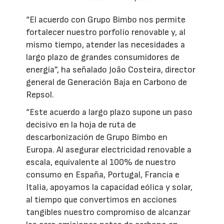
“El acuerdo con Grupo Bimbo nos permite
fortalecer nuestro porfolio renovable y, al
mismo tiempo, atender las necesidades a
largo plazo de grandes consumidores de
energía”, ha señalado João Costeira, director
general de Generación Baja en Carbono de
Repsol.
“Este acuerdo a largo plazo supone un paso
decisivo en la hoja de ruta de
descarbonización de Grupo Bimbo en
Europa. Al asegurar electricidad renovable a
escala, equivalente al 100% de nuestro
consumo en España, Portugal, Francia e
Italia, apoyamos la capacidad eólica y solar,
al tiempo que convertimos en acciones
tangibles nuestro compromiso de alcanzar