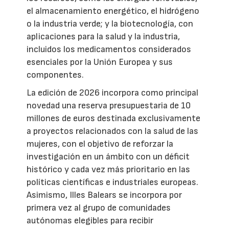
el almacenamiento energético, el hidrógeno
o la industria verde; y la biotecnología, con
aplicaciones para la salud y la industria,
incluidos los medicamentos considerados
esenciales por la Unión Europea y sus
componentes.
La edición de 2026 incorpora como principal
novedad una reserva presupuestaria de 10
millones de euros destinada exclusivamente
a proyectos relacionados con la salud de las
mujeres, con el objetivo de reforzar la
investigación en un ámbito con un déficit
histórico y cada vez más prioritario en las
políticas científicas e industriales europeas.
Asimismo, Illes Balears se incorpora por
primera vez al grupo de comunidades
autónomas elegibles para recibir