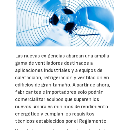
Las nuevas exigencias abarcan una amplia
gama de ventiladores destinados a
aplicaciones industriales y a equipos de
calefacción, refrigeración y ventilación en
edificios de gran tamaño. A partir de ahora,
fabricantes e importadores solo podrán
comercializar equipos que superen los
nuevos umbrales mínimos de rendimiento
energético y cumplan los requisitos
técnicos establecidos por el Reglamento.