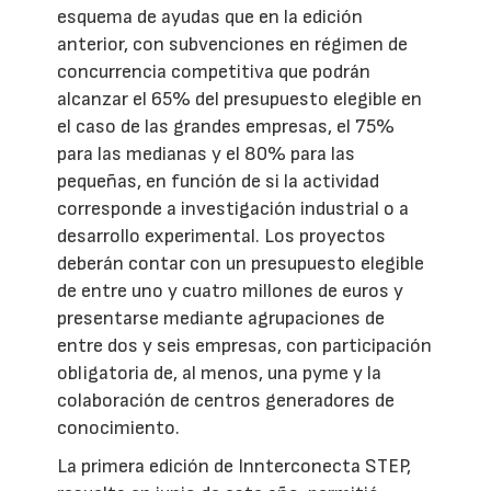
esquema de ayudas que en la edición
anterior, con subvenciones en régimen de
concurrencia competitiva que podrán
alcanzar el 65% del presupuesto elegible en
el caso de las grandes empresas, el 75%
para las medianas y el 80% para las
pequeñas, en función de si la actividad
corresponde a investigación industrial o a
desarrollo experimental. Los proyectos
deberán contar con un presupuesto elegible
de entre uno y cuatro millones de euros y
presentarse mediante agrupaciones de
entre dos y seis empresas, con participación
obligatoria de, al menos, una pyme y la
colaboración de centros generadores de
conocimiento.
La primera edición de Innterconecta STEP,