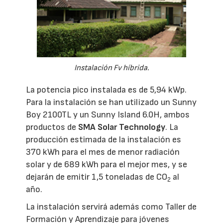
Instalación Fv híbrida.
La potencia pico instalada es de 5,94 kWp.
Para la instalación se han utilizado un Sunny
Boy 2100TL y un Sunny Island 6.0H, ambos
productos de
SMA Solar Technology
. La
producción estimada de la instalación es
370 kWh para el mes de menor radiación
solar y de 689 kWh para el mejor mes, y se
dejarán de emitir 1,5 toneladas de CO
al
2
año.
La instalación servirá además como Taller de
Formación y Aprendizaje para jóvenes