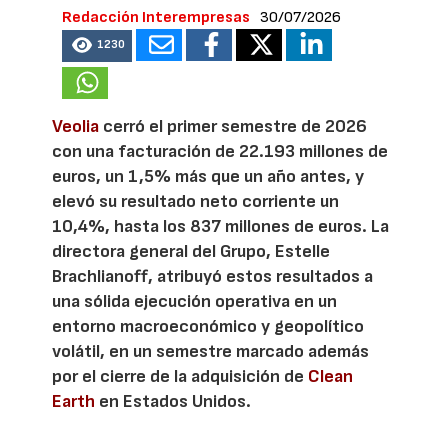
Redacción Interempresas
30/07/2026
1230
Veolia
cerró el primer semestre de 2026
con una facturación de 22.193 millones de
euros, un 1,5% más que un año antes, y
elevó su resultado neto corriente un
10,4%, hasta los 837 millones de euros. La
directora general del Grupo, Estelle
Brachlianoff, atribuyó estos resultados a
una sólida ejecución operativa en un
entorno macroeconómico y geopolítico
volátil, en un semestre marcado además
por el cierre de la adquisición de
Clean
Earth
en Estados Unidos.