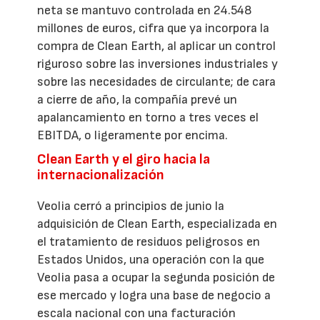
neta se mantuvo controlada en 24.548
millones de euros, cifra que ya incorpora la
compra de Clean Earth, al aplicar un control
riguroso sobre las inversiones industriales y
sobre las necesidades de circulante; de cara
a cierre de año, la compañía prevé un
apalancamiento en torno a tres veces el
EBITDA, o ligeramente por encima.
Clean Earth y el giro hacia la
internacionalización
Veolia cerró a principios de junio la
adquisición de Clean Earth, especializada en
el tratamiento de residuos peligrosos en
Estados Unidos, una operación con la que
Veolia pasa a ocupar la segunda posición de
ese mercado y logra una base de negocio a
escala nacional con una facturación