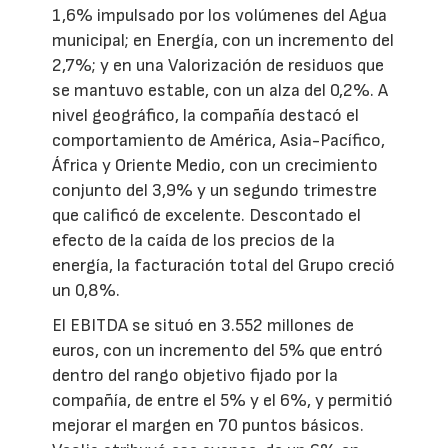
1,6% impulsado por los volúmenes del Agua
municipal; en Energía, con un incremento del
2,7%; y en una Valorización de residuos que
se mantuvo estable, con un alza del 0,2%. A
nivel geográfico, la compañía destacó el
comportamiento de América, Asia-Pacífico,
África y Oriente Medio, con un crecimiento
conjunto del 3,9% y un segundo trimestre
que calificó de excelente. Descontado el
efecto de la caída de los precios de la
energía, la facturación total del Grupo creció
un 0,8%.
El EBITDA se situó en 3.552 millones de
euros, con un incremento del 5% que entró
dentro del rango objetivo fijado por la
compañía, de entre el 5% y el 6%, y permitió
mejorar el margen en 70 puntos básicos.