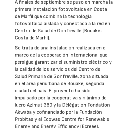
A finales de septiembre se puso en marcha la
primera instalación fotovoltaica en Costa
de Marfil que combina la tecnología
fotovoltaica aislada y conectada a la red en
Centro de Salud de Gonfreville (Bouaké-
Costa de Marfil).
Se trata de una instalación realizada en el
marco de la cooperación internacional que
persigue garantizar el suministro eléctrico y
la calidad de los servicios del Centro de
Salud Primaria de Gonfreville, zona situada
en el área periurbana de Bouaké, segunda
ciudad del país. El proyecto ha sido
impulsado por la cooperativa sin ánimo de
lucro Azimut 360 y la Délégation Fondation
Akwaba y cofinanciado por la Fundación
Probitas y el Ecowas Centre for Renewable
Energy and Energy Efficiency (Ecreee).