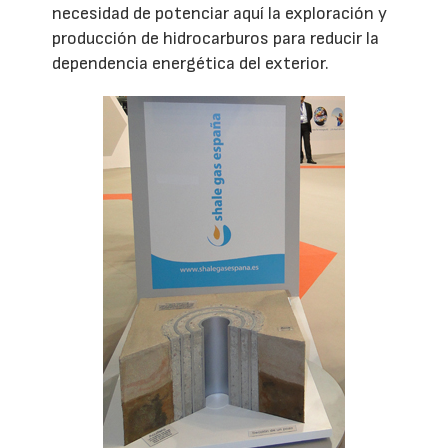
necesidad de potenciar aquí la exploración y
producción de hidrocarburos para reducir la
dependencia energética del exterior.