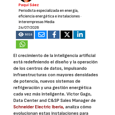
Paqui Sáez
Periodista especializada en energía,
eficiencia energética e instalaciones
·
Interempresas Media
24/07/2026
8016
El crecimiento de la inteligencia artificial
está redefiniendo el diseño y la operación
de los centros de datos, impulsando
infraestructuras con mayores densidades
de potencia, nuevos sistemas de
refrigeración y una gestión energética
cada vez más inteligente. Víctor Gago,
Data Center and C&SP Sales Manager de
Schneider Electric Iberia,
analiza cómo
evolucionan estas instalaciones para