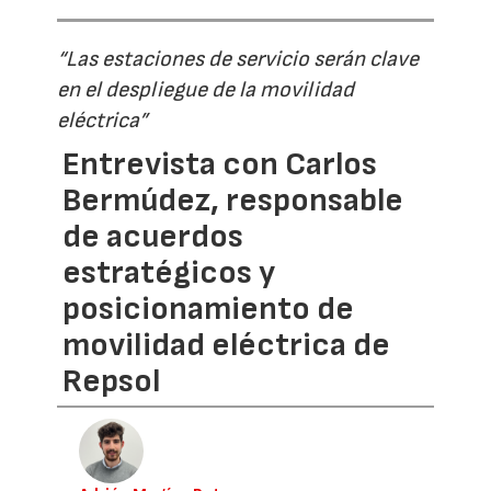
“Las estaciones de servicio serán clave
en el despliegue de la movilidad
eléctrica”
Entrevista con Carlos
Bermúdez, responsable
de acuerdos
estratégicos y
posicionamiento de
movilidad eléctrica de
Repsol