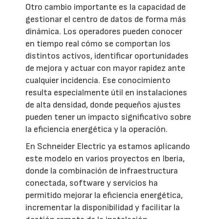
Otro cambio importante es la capacidad de
gestionar el centro de datos de forma más
dinámica. Los operadores pueden conocer
en tiempo real cómo se comportan los
distintos activos, identificar oportunidades
de mejora y actuar con mayor rapidez ante
cualquier incidencia. Ese conocimiento
resulta especialmente útil en instalaciones
de alta densidad, donde pequeños ajustes
pueden tener un impacto significativo sobre
la eficiencia energética y la operación.
En Schneider Electric ya estamos aplicando
este modelo en varios proyectos en Iberia,
donde la combinación de infraestructura
conectada, software y servicios ha
permitido mejorar la eficiencia energética,
incrementar la disponibilidad y facilitar la