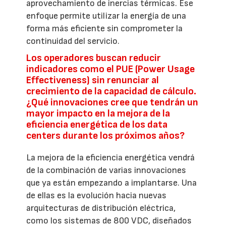
aprovechamiento de inercias térmicas. Ese
enfoque permite utilizar la energía de una
forma más eficiente sin comprometer la
continuidad del servicio.
Los operadores buscan reducir
indicadores como el PUE (Power Usage
Effectiveness) sin renunciar al
crecimiento de la capacidad de cálculo.
¿Qué innovaciones cree que tendrán un
mayor impacto en la mejora de la
eficiencia energética de los data
centers durante los próximos años?
La mejora de la eficiencia energética vendrá
de la combinación de varias innovaciones
que ya están empezando a implantarse. Una
de ellas es la evolución hacia nuevas
arquitecturas de distribución eléctrica,
como los sistemas de 800 VDC, diseñados