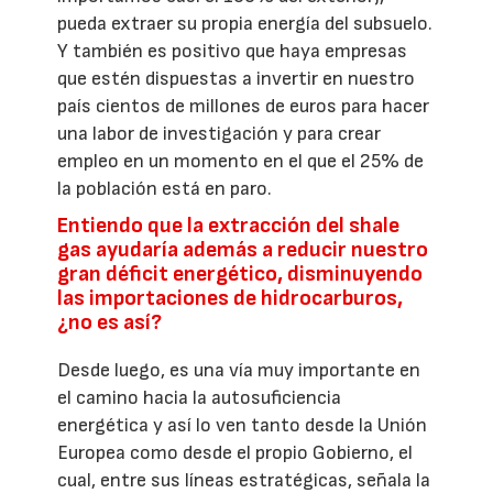
pueda extraer su propia energía del subsuelo.
Y también es positivo que haya empresas
que estén dispuestas a invertir en nuestro
país cientos de millones de euros para hacer
una labor de investigación y para crear
empleo en un momento en el que el 25% de
la población está en paro.
Entiendo que la extracción del shale
gas ayudaría además a reducir nuestro
gran déficit energético, disminuyendo
las importaciones de hidrocarburos,
¿no es así?
Desde luego, es una vía muy importante en
el camino hacia la autosuficiencia
energética y así lo ven tanto desde la Unión
Europea como desde el propio Gobierno, el
cual, entre sus líneas estratégicas, señala la