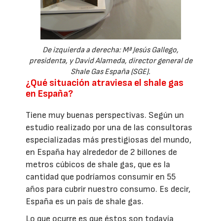
De izquierda a derecha: Mª Jesús Gallego,
presidenta, y David Alameda, director general de
Shale Gas España (SGE).
¿Qué situación atraviesa el shale gas
en España?
Tiene muy buenas perspectivas. Según un
estudio realizado por una de las consultoras
especializadas más prestigiosas del mundo,
en España hay alrededor de 2 billones de
metros cúbicos de shale gas, que es la
cantidad que podríamos consumir en 55
años para cubrir nuestro consumo. Es decir,
España es un país de shale gas.
Lo que ocurre es que éstos son todavía