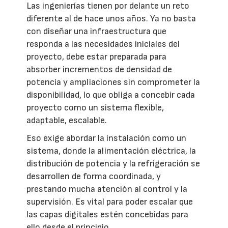
Las ingenierías tienen por delante un reto
diferente al de hace unos años. Ya no basta
con diseñar una infraestructura que
responda a las necesidades iniciales del
proyecto, debe estar preparada para
absorber incrementos de densidad de
potencia y ampliaciones sin comprometer la
disponibilidad, lo que obliga a concebir cada
proyecto como un sistema flexible,
adaptable, escalable.
Eso exige abordar la instalación como un
sistema, donde la alimentación eléctrica, la
distribución de potencia y la refrigeración se
desarrollen de forma coordinada, y
prestando mucha atención al control y la
supervisión. Es vital para poder escalar que
las capas digitales estén concebidas para
ello desde el principio.