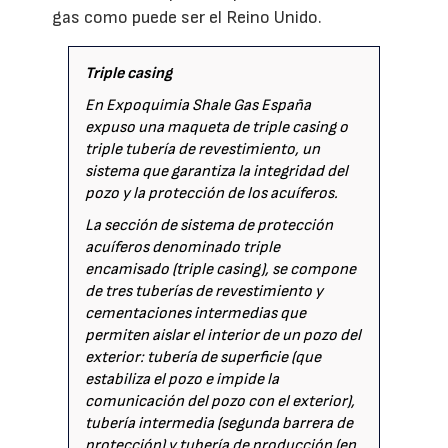
gas como puede ser el Reino Unido.
Triple casing
En Expoquimia Shale Gas España
expuso una maqueta de triple casing o
triple tubería de revestimiento, un
sistema que garantiza la integridad del
pozo y la protección de los acuíferos.
La sección de sistema de protección
acuíferos denominado triple
encamisado (triple casing), se compone
de tres tuberías de revestimiento y
cementaciones intermedias que
permiten aislar el interior de un pozo del
exterior: tubería de superficie (que
estabiliza el pozo e impide la
comunicación del pozo con el exterior),
tubería intermedia (segunda barrera de
protección) y tubería de producción (en