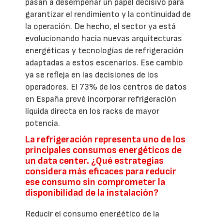
pasan a desempeñar un papel decisivo para
garantizar el rendimiento y la continuidad de
la operación. De hecho, el sector ya está
evolucionando hacia nuevas arquitecturas
energéticas y tecnologías de refrigeración
adaptadas a estos escenarios. Ese cambio
ya se refleja en las decisiones de los
operadores. El 73% de los centros de datos
en España prevé incorporar refrigeración
líquida directa en los racks de mayor
potencia.
La refrigeración representa uno de los
principales consumos energéticos de
un data center. ¿Qué estrategias
considera más eficaces para reducir
ese consumo sin comprometer la
disponibilidad de la instalación?
Reducir el consumo energético de la