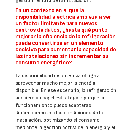
gestión remota de la instalación.
En un contexto en el que la
disponibilidad eléctrica empieza a ser
un factor limitante para nuevos
centros de datos, ¿hasta qué punto
mejorar la eficiencia de la refrigeración
puede convertirse en un elemento
decisivo para aumentar la capacidad de
las instalaciones sin incrementar su
consumo energético?
La disponibilidad de potencia obliga a
aprovechar mucho mejor la energía
disponible. En ese escenario, la refrigeración
adquiere un papel estratégico porque su
funcionamiento puede adaptarse
dinámicamente a las condiciones de la
instalación, optimizando el consumo
mediante la gestión activa de la energía y el