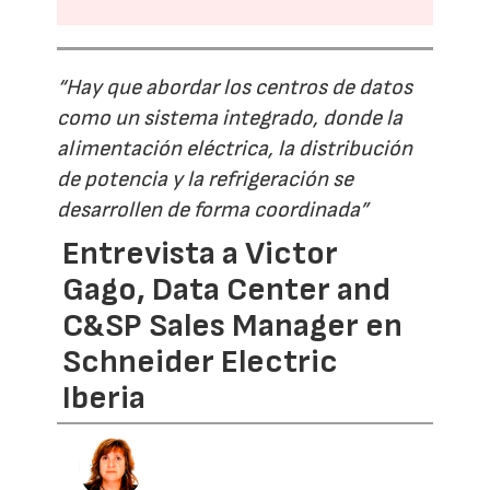
“Hay que abordar los centros de datos
como un sistema integrado, donde la
alimentación eléctrica, la distribución
de potencia y la refrigeración se
desarrollen de forma coordinada”
Entrevista a Victor
Gago, Data Center and
C&SP Sales Manager en
Schneider Electric
Iberia