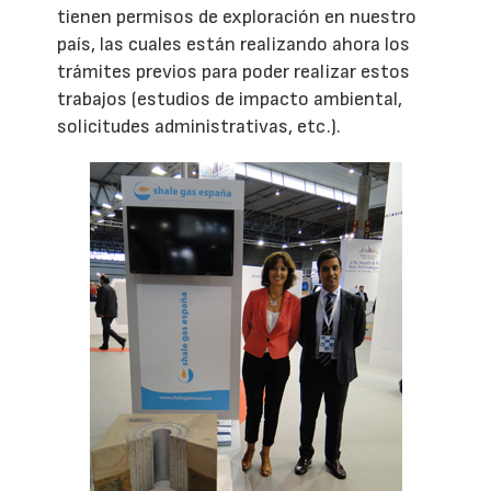
tienen permisos de exploración en nuestro
país, las cuales están realizando ahora los
trámites previos para poder realizar estos
trabajos (estudios de impacto ambiental,
solicitudes administrativas, etc.).