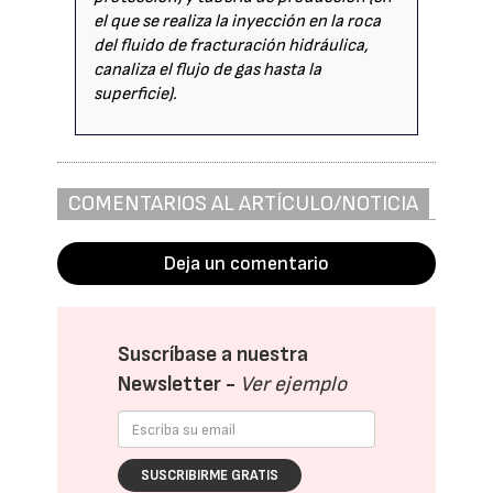
el que se realiza la inyección en la roca
del fluido de fracturación hidráulica,
canaliza el flujo de gas hasta la
superficie).
COMENTARIOS AL ARTÍCULO/NOTICIA
Deja un comentario
Suscríbase a nuestra
Newsletter -
Ver ejemplo
SUSCRIBIRME GRATIS