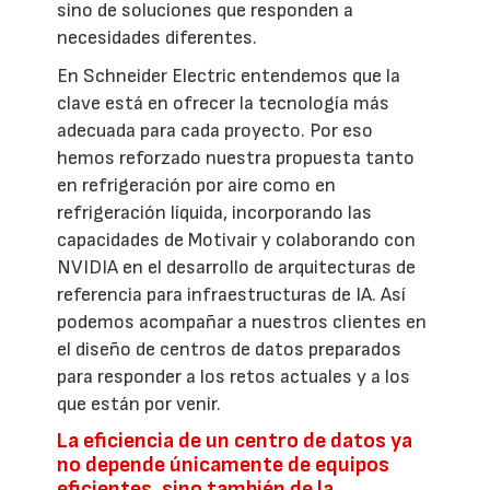
sino de soluciones que responden a
necesidades diferentes.
En Schneider Electric entendemos que la
clave está en ofrecer la tecnología más
adecuada para cada proyecto. Por eso
hemos reforzado nuestra propuesta tanto
en refrigeración por aire como en
refrigeración líquida, incorporando las
capacidades de Motivair y colaborando con
NVIDIA en el desarrollo de arquitecturas de
referencia para infraestructuras de IA. Así
podemos acompañar a nuestros clientes en
el diseño de centros de datos preparados
para responder a los retos actuales y a los
que están por venir.
La eficiencia de un centro de datos ya
no depende únicamente de equipos
eficientes, sino también de la