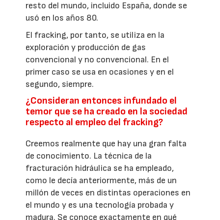
resto del mundo, incluido España, donde se
usó en los años 80.
El fracking, por tanto, se utiliza en la
exploración y producción de gas
convencional y no convencional. En el
primer caso se usa en ocasiones y en el
segundo, siempre.
¿Consideran entonces infundado el
temor que se ha creado en la sociedad
respecto al empleo del fracking?
Creemos realmente que hay una gran falta
de conocimiento. La técnica de la
fracturación hidráulica se ha empleado,
como le decía anteriormente, más de un
millón de veces en distintas operaciones en
el mundo y es una tecnología probada y
madura. Se conoce exactamente en qué