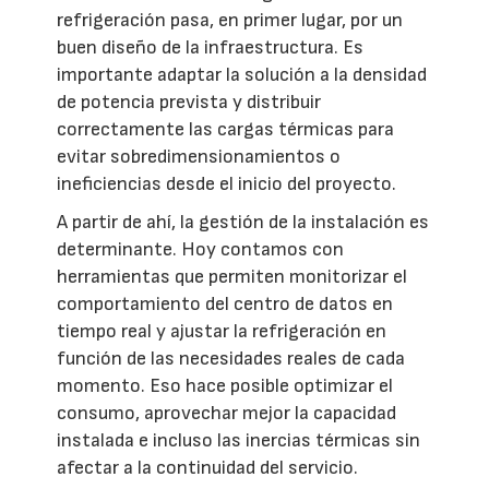
refrigeración pasa, en primer lugar, por un
buen diseño de la infraestructura. Es
importante adaptar la solución a la densidad
de potencia prevista y distribuir
correctamente las cargas térmicas para
evitar sobredimensionamientos o
ineficiencias desde el inicio del proyecto.
A partir de ahí, la gestión de la instalación es
determinante. Hoy contamos con
herramientas que permiten monitorizar el
comportamiento del centro de datos en
tiempo real y ajustar la refrigeración en
función de las necesidades reales de cada
momento. Eso hace posible optimizar el
consumo, aprovechar mejor la capacidad
instalada e incluso las inercias térmicas sin
afectar a la continuidad del servicio.