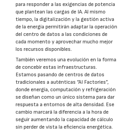
para responder a las exigencias de potencia
que plantean las cargas de IA. Al mismo
tiempo, la digitalización y la gestión activa
de la energía permitirán adaptar la operación
del centro de datos a las condiciones de
cada momento y aprovechar mucho mejor
los recursos disponibles.
También veremos una evolución en la forma
de concebir estas infraestructuras.
Estamos pasando de centros de datos
tradicionales a auténticas “AI Factories”,
donde energía, computación y refrigeración
se diseñan como un único sistema para dar
respuesta a entornos de alta densidad. Ese
cambio marcará la diferencia a la hora de
seguir aumentando la capacidad de cálculo
sin perder de vista la eficiencia energética.