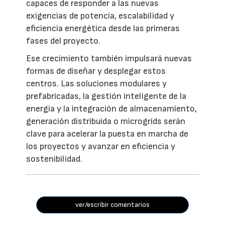
capaces de responder a las nuevas
exigencias de potencia, escalabilidad y
eficiencia energética desde las primeras
fases del proyecto.
Ese crecimiento también impulsará nuevas
formas de diseñar y desplegar estos
centros. Las soluciones modulares y
prefabricadas, la gestión inteligente de la
energía y la integración de almacenamiento,
generación distribuida o microgrids serán
clave para acelerar la puesta en marcha de
los proyectos y avanzar en eficiencia y
sostenibilidad.
ver/escribir comentarios