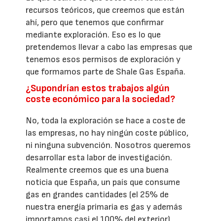
recursos teóricos, que creemos que están
ahí, pero que tenemos que confirmar
mediante exploración. Eso es lo que
pretendemos llevar a cabo las empresas que
tenemos esos permisos de exploración y
que formamos parte de Shale Gas España.
¿Supondrían estos trabajos algún
coste económico para la sociedad?
No, toda la exploración se hace a coste de
las empresas, no hay ningún coste público,
ni ninguna subvención. Nosotros queremos
desarrollar esta labor de investigación.
Realmente creemos que es una buena
noticia que España, un país que consume
gas en grandes cantidades (el 25% de
nuestra energía primaria es gas y además
importamos casi el 100% del exterior),