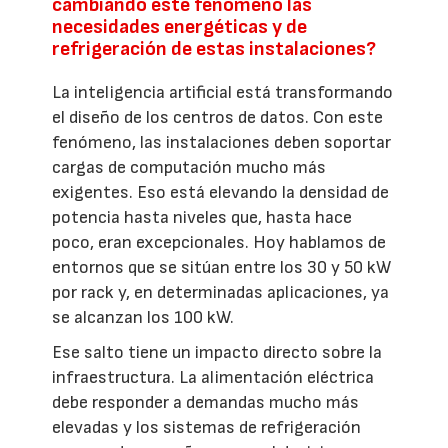
cambiando este fenómeno las
necesidades energéticas y de
refrigeración de estas instalaciones?
La inteligencia artificial está transformando
el diseño de los centros de datos. Con este
fenómeno, las instalaciones deben soportar
cargas de computación mucho más
exigentes. Eso está elevando la densidad de
potencia hasta niveles que, hasta hace
poco, eran excepcionales. Hoy hablamos de
entornos que se sitúan entre los 30 y 50 kW
por rack y, en determinadas aplicaciones, ya
se alcanzan los 100 kW.
Ese salto tiene un impacto directo sobre la
infraestructura. La alimentación eléctrica
debe responder a demandas mucho más
elevadas y los sistemas de refrigeración