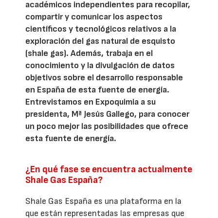
académicos independientes para recopilar,
compartir y comunicar los aspectos
científicos y tecnológicos relativos a la
exploración del gas natural de esquisto
(shale gas). Además, trabaja en el
conocimiento y la divulgación de datos
objetivos sobre el desarrollo responsable
en España de esta fuente de energía.
Entrevistamos en Expoquimia a su
presidenta, Mª Jesús Gallego, para conocer
un poco mejor las posibilidades que ofrece
esta fuente de energía.
¿En qué fase se encuentra actualmente
Shale Gas España?
Shale Gas España es una plataforma en la
que están representadas las empresas que