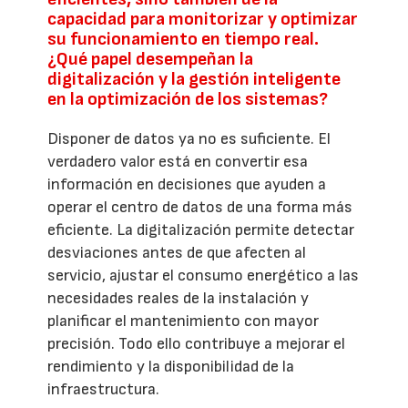
capacidad para monitorizar y optimizar
su funcionamiento en tiempo real.
¿Qué papel desempeñan la
digitalización y la gestión inteligente
en la optimización de los sistemas?
Disponer de datos ya no es suficiente. El
verdadero valor está en convertir esa
información en decisiones que ayuden a
operar el centro de datos de una forma más
eficiente. La digitalización permite detectar
desviaciones antes de que afecten al
servicio, ajustar el consumo energético a las
necesidades reales de la instalación y
planificar el mantenimiento con mayor
precisión. Todo ello contribuye a mejorar el
rendimiento y la disponibilidad de la
infraestructura.