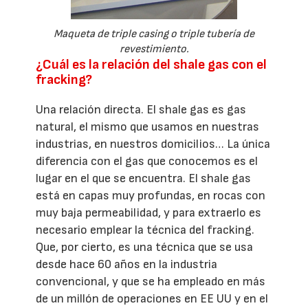
Maqueta de triple casing o triple tubería de
revestimiento.
¿Cuál es la relación del shale gas con el
fracking?
Una relación directa. El shale gas es gas
natural, el mismo que usamos en nuestras
industrias, en nuestros domicilios… La única
diferencia con el gas que conocemos es el
lugar en el que se encuentra. El shale gas
está en capas muy profundas, en rocas con
muy baja permeabilidad, y para extraerlo es
necesario emplear la técnica del fracking.
Que, por cierto, es una técnica que se usa
desde hace 60 años en la industria
convencional, y que se ha empleado en más
de un millón de operaciones en EE UU y en el