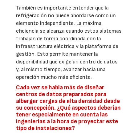
También es importante entender que la
refrigeración no puede abordarse como un
elemento independiente. La máxima
eficiencia se alcanza cuando estos sistemas
trabajan de forma coordinada con la
infraestructura eléctrica y la plataforma de
gestión. Esto permite mantener la
disponibilidad que exige un centro de datos
y, al mismo tiempo, avanzar hacia una
operación mucho más eficiente.
Cada vez se habla más de diseñar
centros de datos preparados para
albergar cargas de alta densidad desde
su concepción. ¿Qué aspectos deberían
tener especialmente en cuenta las
ingenierías a la hora de proyectar este
tipo de instalaciones?