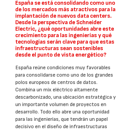
España se está consolidando como uno
de los mercados más atractivos para la
implantación de nuevos data centers.
Desde la perspectiva de Schneider
Electric, ¿qué oportunidades abre este
crecimiento para las ingenierías y qué
tecnologías serán clave para que estas
infraestructuras sean sostenibles
desde el punto de vista energético?
España reúne condiciones muy favorables
para consolidarse como uno de los grandes
polos europeos de centros de datos.
Combina un mix eléctrico altamente
descarbonizado, una ubicación estratégica y
un importante volumen de proyectos en
desarrollo. Todo ello abre una oportunidad
para las ingenierías, que tendrán un papel
decisivo en el diseño de infraestructuras