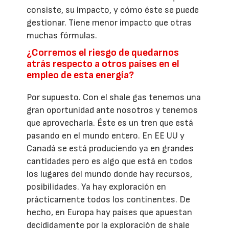
consiste, su impacto, y cómo éste se puede
gestionar. Tiene menor impacto que otras
muchas fórmulas.
¿Corremos el riesgo de quedarnos
atrás respecto a otros países en el
empleo de esta energía?
Por supuesto. Con el shale gas tenemos una
gran oportunidad ante nosotros y tenemos
que aprovecharla. Éste es un tren que está
pasando en el mundo entero. En EE UU y
Canadá se está produciendo ya en grandes
cantidades pero es algo que está en todos
los lugares del mundo donde hay recursos,
posibilidades. Ya hay exploración en
prácticamente todos los continentes. De
hecho, en Europa hay países que apuestan
decididamente por la exploración de shale