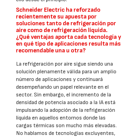
Schneider Electric ha reforzado
recientemente su apuesta por
soluciones tanto de refrigeración por
aire como de refrigeración líquida.
¿Qué ventajas aporta cada tecnología y
en qué tipo de aplicaciones resulta más
recomendable una u otra?
La refrigeración por aire sigue siendo una
solución plenamente válida para un amplio
número de aplicaciones y continuará
desempeñando un papel relevante en el
sector. Sin embargo, el incremento de la
densidad de potencia asociado a la IA está
impulsando la adopción de la refrigeración
líquida en aquellos entornos donde las
cargas térmicas son mucho más elevadas.
No hablamos de tecnologías excluyentes,