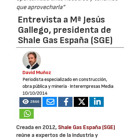
que aprovecharla”
Entrevista a Mª Jesús
Gallego, presidenta de
Shale Gas España (SGE)
David Muñoz
Periodista especializado en construcción,
obra pública y minería
· Interempresas Media
10/10/2014
2866
Creada en 2012,
Shale Gas España (SGE)
reúne a expertos de la industria y