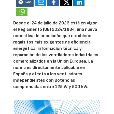
5461
Desde el 24 de julio de 2026 está en vigor
el Reglamento (UE) 2024/1834, una nueva
normativa de ecodiseño que establece
requisitos más exigentes de eficiencia
energética, información técnica y
reparación de los ventiladores industriales
comercializados en la Unión Europea. La
norma es directamente aplicable en
España y afecta a los ventiladores
independientes con potencias
comprendidas entre 125 W y 500 kW.