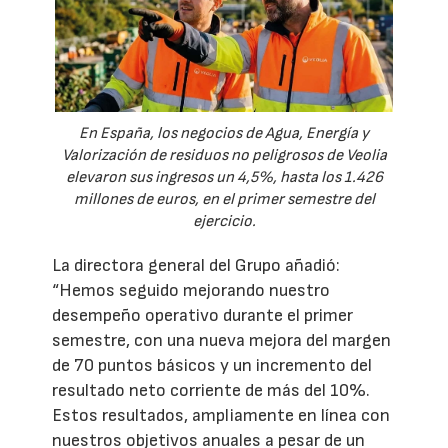
En España, los negocios de Agua, Energía y
Valorización de residuos no peligrosos de Veolia
elevaron sus ingresos un 4,5%, hasta los 1.426
millones de euros, en el primer semestre del
ejercicio.
La directora general del Grupo añadió:
“Hemos seguido mejorando nuestro
desempeño operativo durante el primer
semestre, con una nueva mejora del margen
de 70 puntos básicos y un incremento del
resultado neto corriente de más del 10%.
Estos resultados, ampliamente en línea con
nuestros objetivos anuales a pesar de un