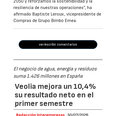
2050 y reforzamos la sostenibilidad y la
resiliencia de nuestras operaciones”, ha
afirmado Baptiste Leroux, vicepresidente de
Compras de Grupo Bimbo Emea.
ver/escribir comentarios
El negocio de agua, energía y residuos
suma 1.426 millones en España
Veolia mejora un 10,4%
su resultado neto en el
primer semestre
Redacción Interempresas
30/07/2026