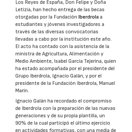
Los Reyes de España, Don Felipe y Doña
Letizia, han hecho entrega de las becas
otorgadas por la Fundación
Iberdrola
a
estudiantes y jóvenes investigadores a
través de las diversas convocatorias
llevadas a cabo por la institución este año.
El acto ha contado con la asistencia de la
ministra de Agricultura, Alimentación y
Medio Ambiente, Isabel García Tejerina, quien
ha estado acompañada por el presidente del
Grupo Iberdrola, Ignacio Galán, y por el
presidente de la Fundación Iberdrola, Manuel
Marín.
Ignacio Galán ha recordado el compromiso
de Iberdrola con la preparación de las nuevas
generaciones y de su propia plantilla, un
90% de la cual participó el último ejercicio
en actividades formativas, con una media de