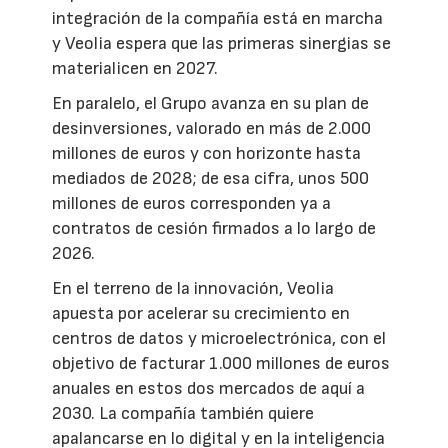
integración de la compañía está en marcha
y Veolia espera que las primeras sinergias se
materialicen en 2027.
En paralelo, el Grupo avanza en su plan de
desinversiones, valorado en más de 2.000
millones de euros y con horizonte hasta
mediados de 2028; de esa cifra, unos 500
millones de euros corresponden ya a
contratos de cesión firmados a lo largo de
2026.
En el terreno de la innovación, Veolia
apuesta por acelerar su crecimiento en
centros de datos y microelectrónica, con el
objetivo de facturar 1.000 millones de euros
anuales en estos dos mercados de aquí a
2030. La compañía también quiere
apalancarse en lo digital y en la inteligencia