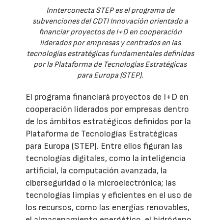
Innterconecta STEP es el programa de
subvenciones del CDTI Innovación orientado a
financiar proyectos de I+D en cooperación
liderados por empresas y centrados en las
tecnologías estratégicas fundamentales definidas
por la Plataforma de Tecnologías Estratégicas
para Europa (STEP).
El programa financiará proyectos de I+D en
cooperación liderados por empresas dentro
de los ámbitos estratégicos definidos por la
Plataforma de Tecnologías Estratégicas
para Europa (STEP). Entre ellos figuran las
tecnologías digitales, como la inteligencia
artificial, la computación avanzada, la
ciberseguridad o la microelectrónica; las
tecnologías limpias y eficientes en el uso de
los recursos, como las energías renovables,
el almacenamiento energético, el hidrógeno