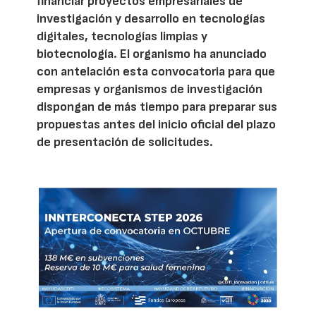
financiar proyectos empresariales de
investigación y desarrollo en tecnologías
digitales, tecnologías limpias y
biotecnología. El organismo ha anunciado
con antelación esta convocatoria para que
empresas y organismos de investigación
dispongan de más tiempo para preparar sus
propuestas antes del inicio oficial del plazo
de presentación de solicitudes.