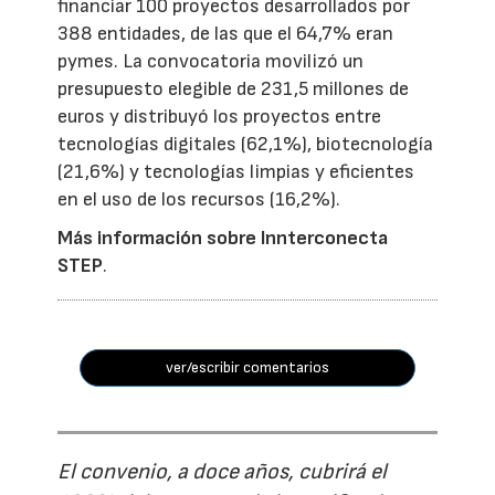
financiar 100 proyectos desarrollados por
388 entidades, de las que el 64,7% eran
pymes. La convocatoria movilizó un
presupuesto elegible de 231,5 millones de
euros y distribuyó los proyectos entre
tecnologías digitales (62,1%), biotecnología
(21,6%) y tecnologías limpias y eficientes
en el uso de los recursos (16,2%).
Más información sobre Innterconecta
STEP
.
ver/escribir comentarios
El convenio, a doce años, cubrirá el