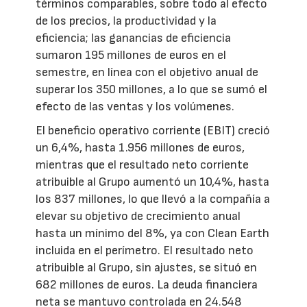
términos comparables, sobre todo al efecto
de los precios, la productividad y la
eficiencia; las ganancias de eficiencia
sumaron 195 millones de euros en el
semestre, en línea con el objetivo anual de
superar los 350 millones, a lo que se sumó el
efecto de las ventas y los volúmenes.
El beneficio operativo corriente (EBIT) creció
un 6,4%, hasta 1.956 millones de euros,
mientras que el resultado neto corriente
atribuible al Grupo aumentó un 10,4%, hasta
los 837 millones, lo que llevó a la compañía a
elevar su objetivo de crecimiento anual
hasta un mínimo del 8%, ya con Clean Earth
incluida en el perímetro. El resultado neto
atribuible al Grupo, sin ajustes, se situó en
682 millones de euros. La deuda financiera
neta se mantuvo controlada en 24.548