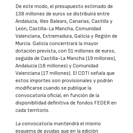
De este modo, el presupuesto estimado de
138 millones de euros se distribuirá entre
Andalucía, Illes Balears, Canarias, Castilla y
León, Castilla-La Mancha, Comunidad
Valenciana, Extremadura, Galicia y Región de
Murcia. Galicia concentrará la mayor
dotación prevista, con 51 millones de euros,
seguida de Castilla-La Mancha (19 millones),
Andalucía (18 millones) y Comunidad
Valenciana (17 millones). El CDTI señala que
estos importes son provisionales y podrán
modificarse cuando se publique la
convocatoria oficial, en función de la
disponibilidad definitiva de fondos FEDER en
cada territorio.
La convocatoria mantendrá el mismo
esquema de ayudas que en la edición