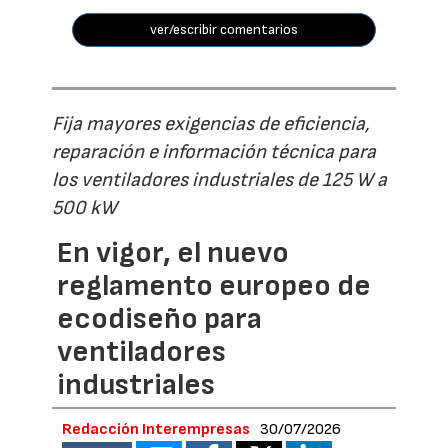
ver/escribir comentarios
Fija mayores exigencias de eficiencia,
reparación e información técnica para
los ventiladores industriales de 125 W a
500 kW
En vigor, el nuevo
reglamento europeo de
ecodiseño para
ventiladores
industriales
Redacción Interempresas
30/07/2026