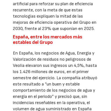
artificial para reforzar su plan de eficiencia
recurrente, con la meta de que estas
tecnologías expliquen la mitad de las
mejoras de eficiencia operativa del Grupo en
2030, frente al 23% que suponían en 2025.
España, entre los mercados más
estables del Grupo
En España, los negocios de Agua, Energía y
Valorización de residuos no peligrosos de
Veolia elevaron sus ingresos un 4,5%, hasta
los 1.426 millones de euros, en el primer
semestre del ejercicio. La compañía atribuyó
este resultado a “un buen y estable
comportamiento de los negocios de agua y
energía en el periodo” y precisó que, sin
incidencias reseñables en la operativa, el
volumen de agua suministrado en España