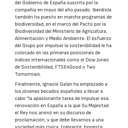
del Gobierno de España suscrita por la
compañía en mayo del año pasado. Iberdrola
también ha puesto en marcha programas de
biodiversidad, en el marco del Pacto por la
Biodiversidad del Ministerio de Agricultura,
Alimentación y Medio Ambiente. El esfuerzo
del Grupo por impulsar la sostenibilidad le ha
colocado en las primeras posiciones de
índices internacionales como el Dow Jones
de Sostenibilidad, FTSE4Good o Two
Tomorrows.
Finalmente, Ignacio Galán ha emplazado a
los jóvenes becados españoles a llevar a
cabo “la apasionante tarea de impulsar esa
renovación en España a la que Su Majestad
el Rey nos animó en su discurso de
proclamación, y que debe llevarnos a una
sociedad más cívica, tolerante, honesta,