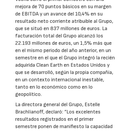
mejora de 70 puntos básicos en su margen
de EBITDA y un avance del 10,4% en su
resultado neto corriente atribuible al Grupo,
que se situó en 837 millones de euros. La
facturación total del Grupo alcanzó los
22.193 millones de euros, un 1,5% más que
en el mismo periodo del año anterior, en un
semestre en el que el Grupo integró la recién
adquirida Clean Earth en Estados Unidos y
que se desarrolló, según la propia compañía,
en un contexto internacional inestable,
tanto en lo económico como en lo
geopolítico.
La directora general del Grupo, Estelle
Brachlianoff, declaró: “Los excelentes
resultados registrados en el primer
semestre ponen de manifiesto la capacidad