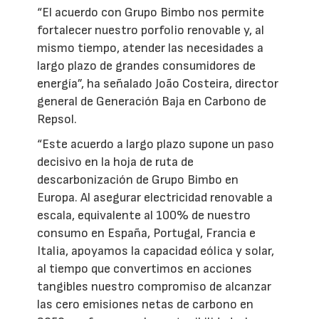
“El acuerdo con Grupo Bimbo nos permite
fortalecer nuestro porfolio renovable y, al
mismo tiempo, atender las necesidades a
largo plazo de grandes consumidores de
energía”, ha señalado João Costeira, director
general de Generación Baja en Carbono de
Repsol.
“Este acuerdo a largo plazo supone un paso
decisivo en la hoja de ruta de
descarbonización de Grupo Bimbo en
Europa. Al asegurar electricidad renovable a
escala, equivalente al 100% de nuestro
consumo en España, Portugal, Francia e
Italia, apoyamos la capacidad eólica y solar,
al tiempo que convertimos en acciones
tangibles nuestro compromiso de alcanzar
las cero emisiones netas de carbono en