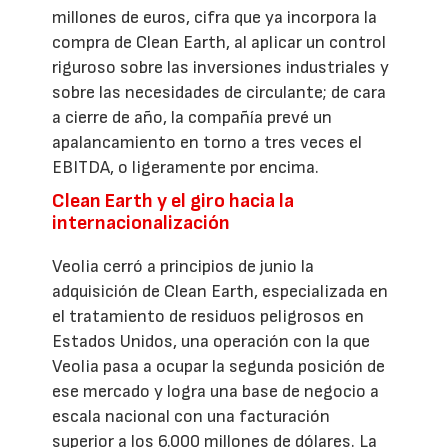
millones de euros, cifra que ya incorpora la
compra de Clean Earth, al aplicar un control
riguroso sobre las inversiones industriales y
sobre las necesidades de circulante; de cara
a cierre de año, la compañía prevé un
apalancamiento en torno a tres veces el
EBITDA, o ligeramente por encima.
Clean Earth y el giro hacia la
internacionalización
Veolia cerró a principios de junio la
adquisición de Clean Earth, especializada en
el tratamiento de residuos peligrosos en
Estados Unidos, una operación con la que
Veolia pasa a ocupar la segunda posición de
ese mercado y logra una base de negocio a
escala nacional con una facturación
superior a los 6.000 millones de dólares. La