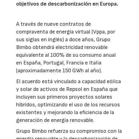
objetivos de descarbonización en Europa.
A través de nueve contratos de
compraventa de energía virtual (Vppa, por
sus siglas en inglés) a doce años, Grupo
Bimbo obtendrá electricidad renovable
equivalente al 100% de su consumo anual
en España, Portugal, Francia e Italia
(aproximadamente 150 GWh al año).
El acuerdo está vinculado a capacidad eólica
y solar de activos de Repsol en España que
incluyen sus primeros proyectos solares
híbridos, optimizando el uso de los recursos
existentes y mejorando la eficiencia de la
generación de energía renovable.
Grupo Bimbo refuerza su compromiso con la
energía renovable y la descarbonización de