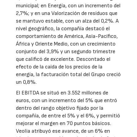
municipal; en Energía, con un incremento del
2,7%; y en una Valorización de residuos que
se mantuvo estable, con un alza del 0,2%. A
nivel geográfico, la compañía destacó el
comportamiento de América, Asia-Pacífico,
África y Oriente Medio, con un crecimiento
conjunto del 3,9% y un segundo trimestre
que calificó de excelente. Descontado el
efecto de la caída de los precios de la
energía, la facturación total del Grupo creció
un 0,8%.
El EBITDA se situó en 3.552 millones de
euros, con un incremento del 5% que entró
dentro del rango objetivo fijado por la
compañía, de entre el 5% y el 6%, y permitió
mejorar el margen en 70 puntos básicos.
Veolia atribuyó ese avance, de un 6% en