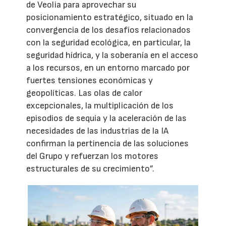
de Veolia para aprovechar su
posicionamiento estratégico, situado en la
convergencia de los desafíos relacionados
con la seguridad ecológica, en particular, la
seguridad hídrica, y la soberanía en el acceso
a los recursos, en un entorno marcado por
fuertes tensiones económicas y
geopolíticas. Las olas de calor
excepcionales, la multiplicación de los
episodios de sequía y la aceleración de las
necesidades de las industrias de la IA
confirman la pertinencia de las soluciones
del Grupo y refuerzan los motores
estructurales de su crecimiento”.