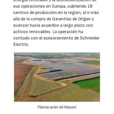
sus operaciones en Europa, cubriendo 18
centros de producción en la región, al ir más
allá de la compra de Garantías de Origen y
avanzar hacia acuerdos a largo plazo con
activos renovables. La operación ha
contado con el asesoramiento de Schneider
Electric.
Planta solar de Repsol.