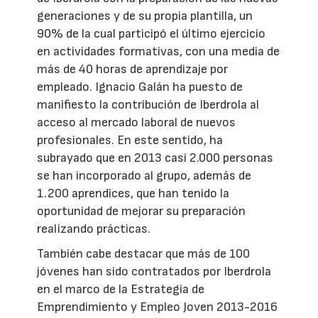
generaciones y de su propia plantilla, un
90% de la cual participó el último ejercicio
en actividades formativas, con una media de
más de 40 horas de aprendizaje por
empleado. Ignacio Galán ha puesto de
manifiesto la contribución de Iberdrola al
acceso al mercado laboral de nuevos
profesionales. En este sentido, ha
subrayado que en 2013 casi 2.000 personas
se han incorporado al grupo, además de
1.200 aprendices, que han tenido la
oportunidad de mejorar su preparación
realizando prácticas.
También cabe destacar que más de 100
jóvenes han sido contratados por Iberdrola
en el marco de la Estrategia de
Emprendimiento y Empleo Joven 2013-2016