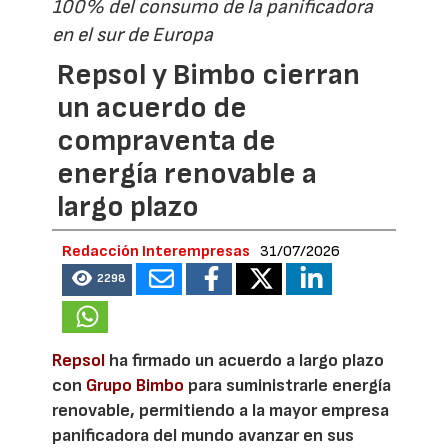
100% del consumo de la panificadora
en el sur de Europa
Repsol y Bimbo cierran
un acuerdo de
compraventa de
energía renovable a
largo plazo
Redacción Interempresas
31/07/2026
2298
Repsol
ha firmado un acuerdo a largo plazo
con
Grupo Bimbo
para suministrarle energía
renovable, permitiendo a la mayor empresa
panificadora del mundo avanzar en sus