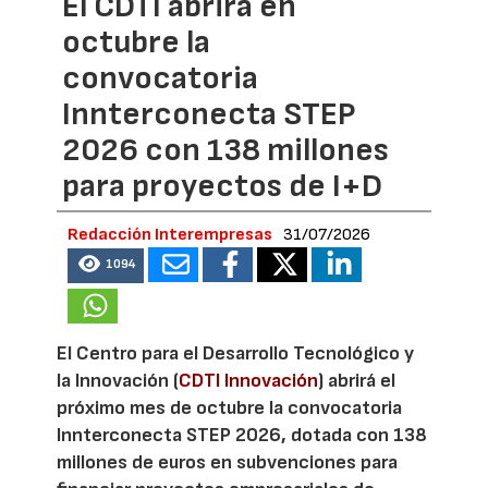
El CDTI abrirá en
octubre la
convocatoria
Innterconecta STEP
2026 con 138 millones
para proyectos de I+D
Redacción Interempresas
31/07/2026
1094
El Centro para el Desarrollo Tecnológico y
la Innovación (
CDTI Innovación
) abrirá el
próximo mes de octubre la convocatoria
Innterconecta STEP 2026, dotada con 138
millones de euros en subvenciones para