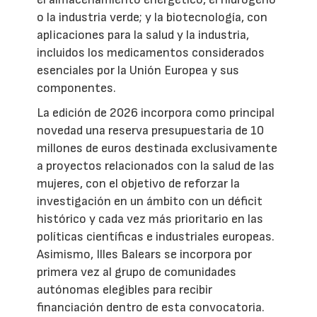
o la industria verde; y la biotecnología, con
aplicaciones para la salud y la industria,
incluidos los medicamentos considerados
esenciales por la Unión Europea y sus
componentes.
La edición de 2026 incorpora como principal
novedad una reserva presupuestaria de 10
millones de euros destinada exclusivamente
a proyectos relacionados con la salud de las
mujeres, con el objetivo de reforzar la
investigación en un ámbito con un déficit
histórico y cada vez más prioritario en las
políticas científicas e industriales europeas.
Asimismo, Illes Balears se incorpora por
primera vez al grupo de comunidades
autónomas elegibles para recibir
financiación dentro de esta convocatoria.