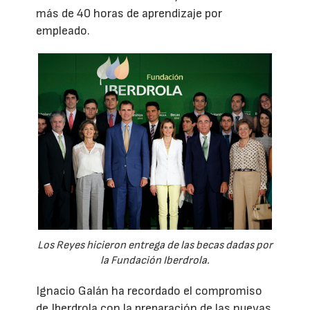
más de 40 horas de aprendizaje por
empleado.
Los Reyes hicieron entrega de las becas dadas por
la Fundación Iberdrola.
Ignacio Galán ha recordado el compromiso
de Iberdrola con la preparación de las nuevas