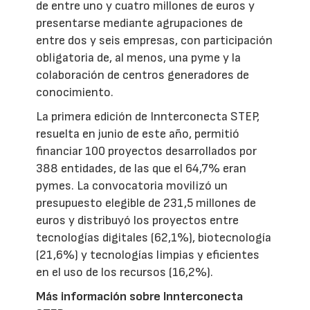
de entre uno y cuatro millones de euros y
presentarse mediante agrupaciones de
entre dos y seis empresas, con participación
obligatoria de, al menos, una pyme y la
colaboración de centros generadores de
conocimiento.
La primera edición de Innterconecta STEP,
resuelta en junio de este año, permitió
financiar 100 proyectos desarrollados por
388 entidades, de las que el 64,7% eran
pymes. La convocatoria movilizó un
presupuesto elegible de 231,5 millones de
euros y distribuyó los proyectos entre
tecnologías digitales (62,1%), biotecnología
(21,6%) y tecnologías limpias y eficientes
en el uso de los recursos (16,2%).
Más información sobre Innterconecta