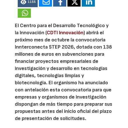
1155
El Centro para el Desarrollo Tecnológico y
la Innovación (
CDTI Innovación
) abrirá el
próximo mes de octubre la convocatoria
Innterconecta STEP 2026, dotada con 138
millones de euros en subvenciones para
financiar proyectos empresariales de
investigación y desarrollo en tecnologías
digitales, tecnologías limpias y
biotecnología. El organismo ha anunciado
con antelación esta convocatoria para que
empresas y organismos de investigación
dispongan de más tiempo para preparar sus
propuestas antes del inicio oficial del plazo
de presentación de solicitudes.