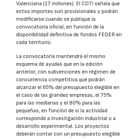
Valenciana (17 millones). El CDTI señala que
estos importes son provisionales y podrán
modificarse cuando se publique la
convocatoria oficial, en función de la
disponibilidad definitiva de fondos FEDER en
cada territorio.
La convocatoria mantendrá el mismo
esquema de ayudas que en la edición
anterior, con subvenciones en régimen de
concurrencia competitiva que podrán
alcanzar el 65% del presupuesto elegible en
el caso de las grandes empresas, el 75%
para las medianas y el 80% para las
pequeñas, en función de si la actividad
corresponde a investigación industrial o a
desarrollo experimental. Los proyectos
deberán contar con un presupuesto elegible