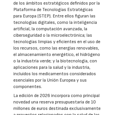
de los ámbitos estratégicos definidos por la
Plataforma de Tecnologías Estratégicas
para Europa (STEP). Entre ellos figuran las
tecnologías digitales, como la inteligencia
artificial, la computación avanzada, la
ciberseguridad o la microelectrónica; las
tecnologías limpias y eficientes en el uso de
los recursos, como las energías renovables,
el almacenamiento energético, el hidrógeno
o la industria verde; y la biotecnología, con
aplicaciones para la salud y la industria,
incluidos los medicamentos considerados
esenciales por la Unión Europea y sus
componentes.
La edición de 2026 incorpora como principal
novedad una reserva presupuestaria de 10
millones de euros destinada exclusivamente
a proyectos relacionados con la salud de las