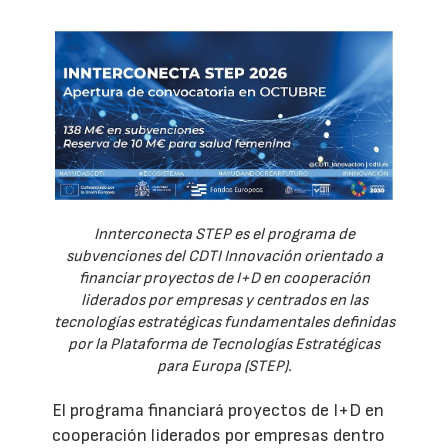
Innterconecta STEP es el programa de
subvenciones del CDTI Innovación orientado a
financiar proyectos de I+D en cooperación
liderados por empresas y centrados en las
tecnologías estratégicas fundamentales definidas
por la Plataforma de Tecnologías Estratégicas
para Europa (STEP).
El programa financiará proyectos de I+D en
cooperación liderados por empresas dentro