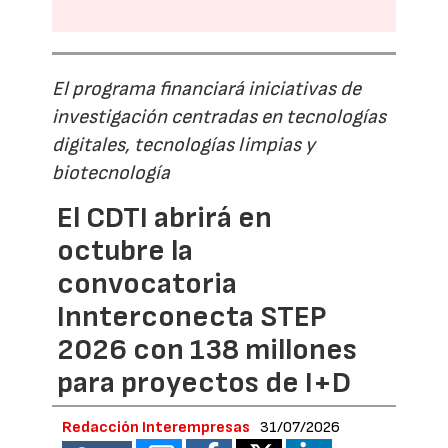
El programa financiará iniciativas de
investigación centradas en tecnologías
digitales, tecnologías limpias y
biotecnología
El CDTI abrirá en
octubre la
convocatoria
Innterconecta STEP
2026 con 138 millones
para proyectos de I+D
Redacción Interempresas
31/07/2026