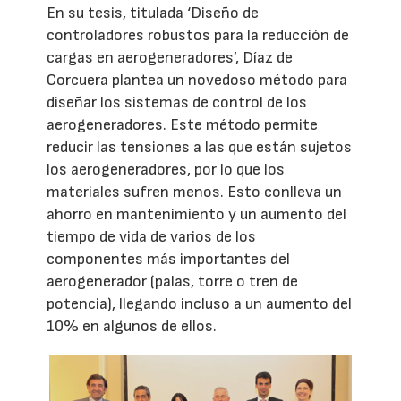
En su tesis, titulada ‘Diseño de
controladores robustos para la reducción de
cargas en aerogeneradores’, Díaz de
Corcuera plantea un novedoso método para
diseñar los sistemas de control de los
aerogeneradores. Este método permite
reducir las tensiones a las que están sujetos
los aerogeneradores, por lo que los
materiales sufren menos. Esto conlleva un
ahorro en mantenimiento y un aumento del
tiempo de vida de varios de los
componentes más importantes del
aerogenerador (palas, torre o tren de
potencia), llegando incluso a un aumento del
10% en algunos de ellos.