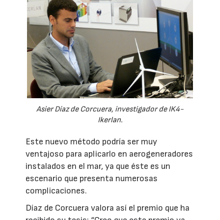
Asier Díaz de Corcuera, investigador de IK4-
Ikerlan.
Este nuevo método podría ser muy
ventajoso para aplicarlo en aerogeneradores
instalados en el mar, ya que éste es un
escenario que presenta numerosas
complicaciones.
Díaz de Corcuera valora así el premio que ha