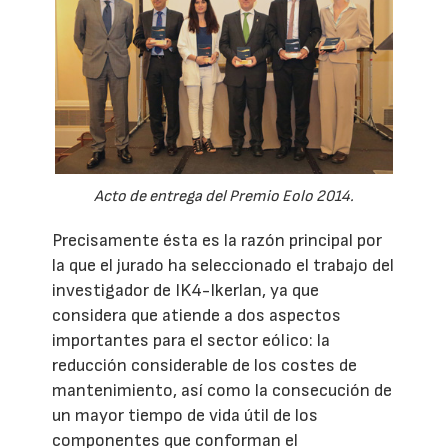
Acto de entrega del Premio Eolo 2014.
Precisamente ésta es la razón principal por
la que el jurado ha seleccionado el trabajo del
investigador de IK4-Ikerlan, ya que
considera que atiende a dos aspectos
importantes para el sector eólico: la
reducción considerable de los costes de
mantenimiento, así como la consecución de
un mayor tiempo de vida útil de los
componentes que conforman el