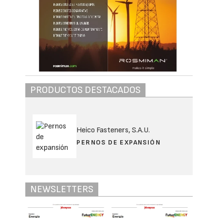
PRODUCTOS DESTACADOS
Heico Fasteners, S.A.U.
PERNOS DE EXPANSIÓN
NEWSLETTERS