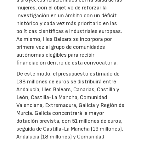
mujeres, con el objetivo de reforzar la
investigación en un ámbito con un déficit
histórico y cada vez más prioritario en las
políticas científicas e industriales europeas.
Asimismo, Illes Balears se incorpora por
primera vez al grupo de comunidades
autónomas elegibles para recibir
financiación dentro de esta convocatoria.
De este modo, el presupuesto estimado de
138 millones de euros se distribuirá entre
Andalucía, Illes Balears, Canarias, Castilla y
León, Castilla-La Mancha, Comunidad
Valenciana, Extremadura, Galicia y Región de
Murcia. Galicia concentrará la mayor
dotación prevista, con 51 millones de euros,
seguida de Castilla-La Mancha (19 millones),
Andalucía (18 millones) y Comunidad