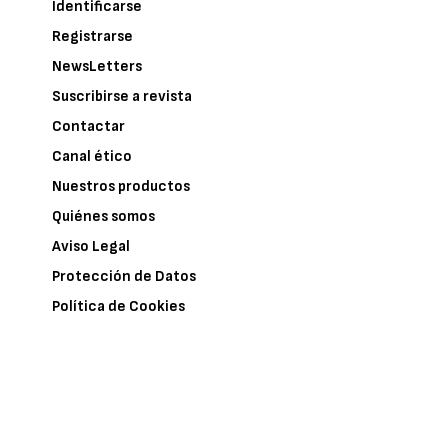
Identificarse
Registrarse
NewsLetters
Suscribirse a revista
Contactar
Canal ético
Nuestros productos
Quiénes somos
Aviso Legal
Protección de Datos
Política de Cookies
Colaboraciones editoriales
AÑADIR EMPRESA