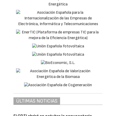
ÚLTIMAS NOTICIAS