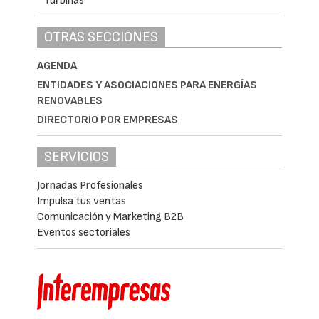
OTRAS SECCIONES
AGENDA
ENTIDADES Y ASOCIACIONES PARA ENERGÍAS
RENOVABLES
DIRECTORIO POR EMPRESAS
SERVICIOS
Jornadas Profesionales
Impulsa tus ventas
Comunicación y Marketing B2B
Eventos sectoriales