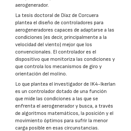
aerogenerador.
La tesis doctoral de Díaz de Corcuera
plantea el diseño de controladores para
aerogeneradores capaces de adaptarse a las
condiciones (es decir, principalmente a la
velocidad del viento) mejor que los
convencionales. El controlador es el
dispositivo que monitoriza las condiciones y
que controla los mecanismos de giro y
orientación del molino.
Lo que plantea el investigador de IK4-Ikerlan
es un controlador dotado de una función
que mide las condiciones a las que se
enfrenta el aerogenerador y busca, a través
de algoritmos matemáticos, la posición y el
movimiento óptimos para sufrir la menor
carga posible en esas circunstancias.