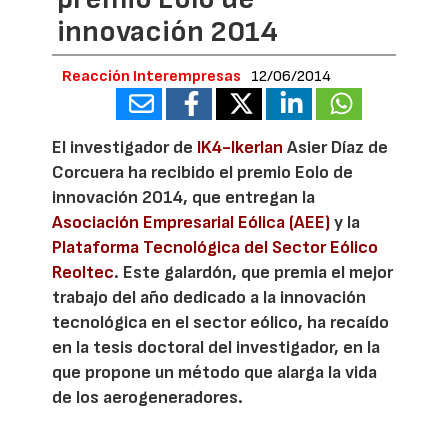
innovación 2014
Reacción Interempresas
12/06/2014
El investigador de
IK4-Ikerlan
Asier Díaz de
Corcuera ha recibido el premio Eolo de
innovación 2014, que entregan la
Asociación Empresarial Eólica (AEE)
y la
Plataforma Tecnológica del Sector Eólico
Reoltec
. Este galardón, que premia el mejor
trabajo del año dedicado a la innovación
tecnológica en el sector eólico, ha recaído
en la tesis doctoral del investigador, en la
que propone un método que alarga la vida
de los aerogeneradores.