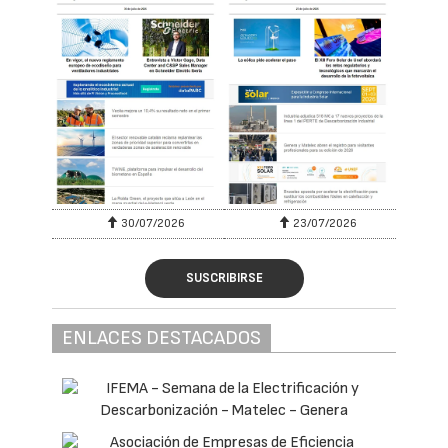
30/07/2026
23/07/2026
SUSCRIBIRSE
ENLACES DESTACADOS