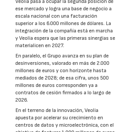
Veolia pasa a ocupar la segunda posición de
ese mercado y logra una base de negocio a
escala nacional con una facturación
superior a los 6.000 millones de dólares. La
integración de la compañía está en marcha
y Veolia espera que las primeras sinergias se
materialicen en 2027.
En paralelo, el Grupo avanza en su plan de
desinversiones, valorado en más de 2.000
millones de euros y con horizonte hasta
mediados de 2028; de esa cifra, unos 500
millones de euros corresponden ya a
contratos de cesión firmados a lo largo de
2026.
En el terreno de la innovación, Veolia
apuesta por acelerar su crecimiento en
centros de datos y microelectrónica, con el