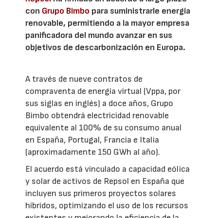
con
Grupo Bimbo
para suministrarle energía
renovable, permitiendo a la mayor empresa
panificadora del mundo avanzar en sus
objetivos de descarbonización en Europa.
A través de nueve contratos de
compraventa de energía virtual (Vppa, por
sus siglas en inglés) a doce años, Grupo
Bimbo obtendrá electricidad renovable
equivalente al 100% de su consumo anual
en España, Portugal, Francia e Italia
(aproximadamente 150 GWh al año).
El acuerdo está vinculado a capacidad eólica
y solar de activos de Repsol en España que
incluyen sus primeros proyectos solares
híbridos, optimizando el uso de los recursos
existentes y mejorando la eficiencia de la