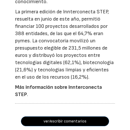
conocimiento.
La primera edición de Innterconecta STEP,
resuelta en junio de este año, permitió
financiar 100 proyectos desarrollados por
388 entidades, de las que el 64,7% eran
pymes. La convocatoria movilizó un
presupuesto elegible de 231,5 millones de
euros y distribuyó los proyectos entre
tecnologías digitales (62,1%), biotecnología
(21,6%) y tecnologías limpias y eficientes
en el uso de los recursos (16,2%).
Más información sobre Innterconecta
STEP
.
ver/escribir comentarios