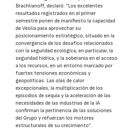
Brachlianoff, declaró: “Los excelentes
resultados registrados en el primer
semestre ponen de manifiesto la capacidad
de Veolia para aprovechar su
posicionamiento estratégico, situado en la
convergencia de los desafíos relacionados
con la seguridad ecológica, en particular, la
seguridad hídrica, y la soberanía en el acceso
a los recursos, en un entorno marcado por
fuertes tensiones económicas y
geopolíticas. Las olas de calor
excepcionales, la multiplicación de los
episodios de sequía y la aceleración de las
necesidades de las industrias de la IA
confirman la pertinencia de las soluciones
del Grupo y refuerzan los motores
estructurales de su crecimiento”.