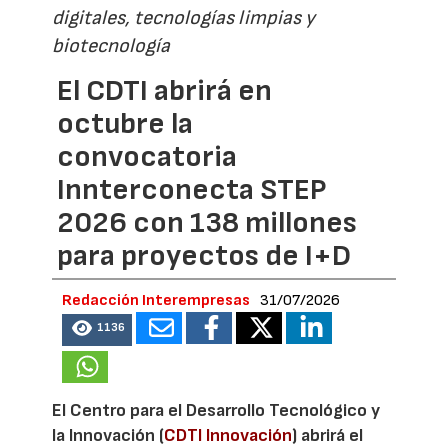
digitales, tecnologías limpias y
biotecnología
El CDTI abrirá en
octubre la
convocatoria
Innterconecta STEP
2026 con 138 millones
para proyectos de I+D
Redacción Interempresas
31/07/2026
1136
El Centro para el Desarrollo Tecnológico y
la Innovación (
CDTI Innovación
) abrirá el