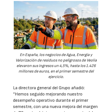
En España, los negocios de Agua, Energía y
Valorización de residuos no peligrosos de Veolia
elevaron sus ingresos un 4,5%, hasta los 1.426
millones de euros, en el primer semestre del
ejercicio.
La directora general del Grupo añadió:
“Hemos seguido mejorando nuestro
desempeño operativo durante el primer
semestre, con una nueva mejora del margen