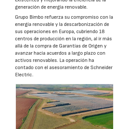
generación de energía renovable.
Grupo Bimbo refuerza su compromiso con la
energía renovable y la descarbonización de
sus operaciones en Europa, cubriendo 18
centros de producción en la región, al ir más
allá de la compra de Garantías de Origen y
avanzar hacia acuerdos a largo plazo con
activos renovables. La operación ha
contado con el asesoramiento de Schneider
Electric.