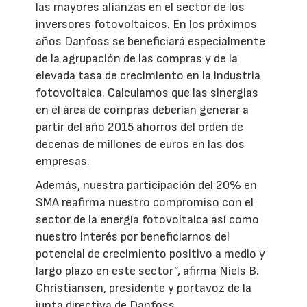
las mayores alianzas en el sector de los
inversores fotovoltaicos. En los próximos
años Danfoss se beneficiará especialmente
de la agrupación de las compras y de la
elevada tasa de crecimiento en la industria
fotovoltaica. Calculamos que las sinergias
en el área de compras deberían generar a
partir del año 2015 ahorros del orden de
decenas de millones de euros en las dos
empresas.
Además, nuestra participación del 20% en
SMA reafirma nuestro compromiso con el
sector de la energía fotovoltaica así como
nuestro interés por beneficiarnos del
potencial de crecimiento positivo a medio y
largo plazo en este sector”, afirma Niels B.
Christiansen, presidente y portavoz de la
junta directiva de Danfoss.