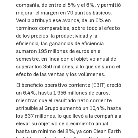
compañía, de entre el 5% y el 6%, y permitió
mejorar el margen en 70 puntos básicos.
Veolia atribuyó ese avance, de un 6% en
términos comparables, sobre todo al efecto
de los precios, la productividad y la
eficiencia; las ganancias de eficiencia
sumaron 195 millones de euros en el
semestre, en línea con el objetivo anual de
superar los 350 millones, a lo que se sumó el
efecto de las ventas y los volúmenes.
El beneficio operativo corriente (EBIT) creció
un 6,4%, hasta 1.956 millones de euros,
mientras que el resultado neto corriente
atribuible al Grupo aumentó un 10,4%, hasta
los 837 millones, lo que llevó a la compañía a
elevar su objetivo de crecimiento anual
hasta un mínimo del 8%, ya con Clean Earth