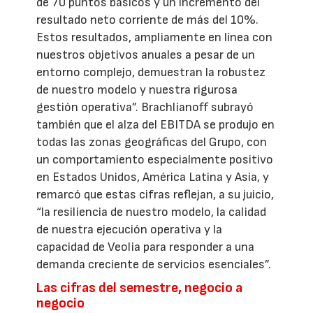
de 70 puntos básicos y un incremento del
resultado neto corriente de más del 10%.
Estos resultados, ampliamente en línea con
nuestros objetivos anuales a pesar de un
entorno complejo, demuestran la robustez
de nuestro modelo y nuestra rigurosa
gestión operativa”. Brachlianoff subrayó
también que el alza del EBITDA se produjo en
todas las zonas geográficas del Grupo, con
un comportamiento especialmente positivo
en Estados Unidos, América Latina y Asia, y
remarcó que estas cifras reflejan, a su juicio,
“la resiliencia de nuestro modelo, la calidad
de nuestra ejecución operativa y la
capacidad de Veolia para responder a una
demanda creciente de servicios esenciales”.
Las cifras del semestre, negocio a
negocio