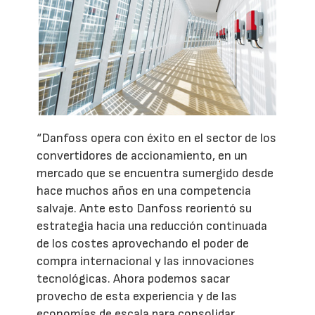
“Danfoss opera con éxito en el sector de los
convertidores de accionamiento, en un
mercado que se encuentra sumergido desde
hace muchos años en una competencia
salvaje. Ante esto Danfoss reorientó su
estrategia hacia una reducción continuada
de los costes aprovechando el poder de
compra internacional y las innovaciones
tecnológicas. Ahora podemos sacar
provecho de esta experiencia y de las
economías de escala para consolidar