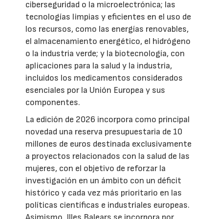
ciberseguridad o la microelectrónica; las
tecnologías limpias y eficientes en el uso de
los recursos, como las energías renovables,
el almacenamiento energético, el hidrógeno
o la industria verde; y la biotecnología, con
aplicaciones para la salud y la industria,
incluidos los medicamentos considerados
esenciales por la Unión Europea y sus
componentes.
La edición de 2026 incorpora como principal
novedad una reserva presupuestaria de 10
millones de euros destinada exclusivamente
a proyectos relacionados con la salud de las
mujeres, con el objetivo de reforzar la
investigación en un ámbito con un déficit
histórico y cada vez más prioritario en las
políticas científicas e industriales europeas.
Asimismo, Illes Balears se incorpora por