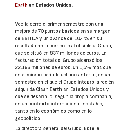
Earth
en Estados Unidos.
Veolia cerró el primer semestre con una
mejora de 70 puntos básicos en su margen
de EBITDA y un avance del 10,4% en su
resultado neto corriente atribuible al Grupo,
que se situó en 837 millones de euros. La
facturación total del Grupo alcanzó los
22.193 millones de euros, un 1,5% más que
en el mismo periodo del año anterior, en un
semestre en el que el Grupo integró la recién
adquirida Clean Earth en Estados Unidos y
que se desarrolló, según la propia compañía,
en un contexto internacional inestable,
tanto en lo económico como en lo
geopolítico.
La directora general del Grupo, Estelle