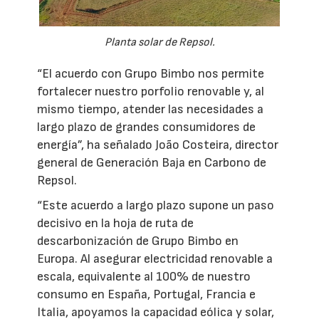
Planta solar de Repsol.
“El acuerdo con Grupo Bimbo nos permite
fortalecer nuestro porfolio renovable y, al
mismo tiempo, atender las necesidades a
largo plazo de grandes consumidores de
energía”, ha señalado João Costeira, director
general de Generación Baja en Carbono de
Repsol.
“Este acuerdo a largo plazo supone un paso
decisivo en la hoja de ruta de
descarbonización de Grupo Bimbo en
Europa. Al asegurar electricidad renovable a
escala, equivalente al 100% de nuestro
consumo en España, Portugal, Francia e
Italia, apoyamos la capacidad eólica y solar,