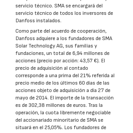
servicio técnico. SMA se encargará del
servicio técnico de todos los inversores de
Danfoss instalados.
Como parte del acuerdo de cooperación,
Danfoss adquiere a los fundadores de SMA
Solar Technology AG, sus familias y
fundaciones, un total de 6,94 millones de
acciones (precio por acción: 43,57 €). El
precio de adquisición al contado
corresponde a una prima del 21% referida al
precio medio de los últimos 60 días de las
acciones objeto de adquisición a día 27 de
mayo de 2014. El importe de la transacción
es de 302,38 millones de euros. Tras la
operación, la cuota libremente negociable
del accionariado minoritario de SMA se
situará en el 25,05%. Los fundadores de