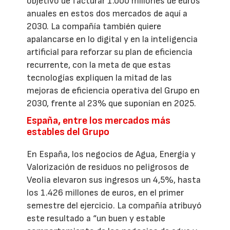
objetivo de facturar 1.000 millones de euros
anuales en estos dos mercados de aquí a
2030. La compañía también quiere
apalancarse en lo digital y en la inteligencia
artificial para reforzar su plan de eficiencia
recurrente, con la meta de que estas
tecnologías expliquen la mitad de las
mejoras de eficiencia operativa del Grupo en
2030, frente al 23% que suponían en 2025.
España, entre los mercados más
estables del Grupo
En España, los negocios de Agua, Energía y
Valorización de residuos no peligrosos de
Veolia elevaron sus ingresos un 4,5%, hasta
los 1.426 millones de euros, en el primer
semestre del ejercicio. La compañía atribuyó
este resultado a “un buen y estable