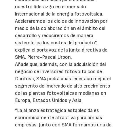
nuestro liderazgo en el mercado
internacional de la energía fotovoltaica.
Aceleraremos los ciclos de innovación por
medio de la colaboración en el ámbito del
desarrollo y reduciremos de manera
sistemática los costes del producto”,
explica el portavoz de la junta directiva de
SMA, Pierre-Pascal Urbon.
Añade que, además, con la adquisición del
negocio de inversores fotovoltaicos de
Danfoss, SMA podrá abastecer aún mejor el
segmento del mercado de alto crecimiento
de las plantas fotovoltaicas medianas en
Europa, Estados Unidos y Asia.
“La alianza estratégica establecida es
económicamente atractiva para ambas
empresas. Junto con SMA formamos una de