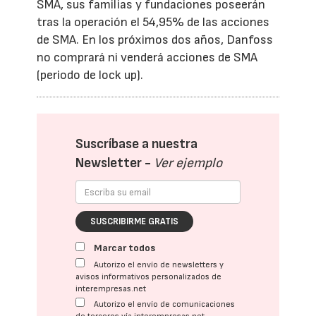
SMA, sus familias y fundaciones poseerán
tras la operación el 54,95% de las acciones
de SMA. En los próximos dos años, Danfoss
no comprará ni venderá acciones de SMA
(periodo de lock up).
Suscríbase a nuestra
Newsletter -
Ver ejemplo
SUSCRIBIRME GRATIS
Marcar todos
Autorizo el envío de newsletters y
avisos informativos personalizados de
interempresas.net
Autorizo el envío de comunicaciones