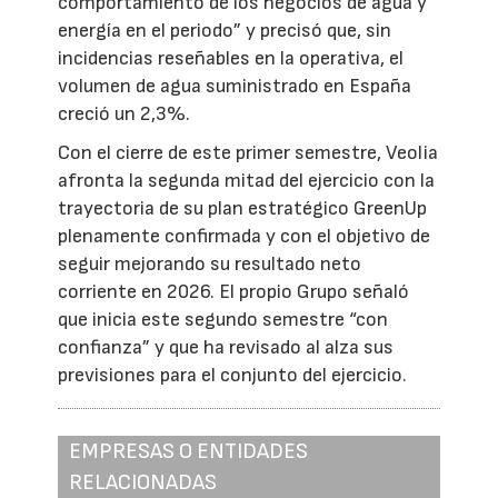
comportamiento de los negocios de agua y
energía en el periodo” y precisó que, sin
incidencias reseñables en la operativa, el
volumen de agua suministrado en España
creció un 2,3%.
Con el cierre de este primer semestre, Veolia
afronta la segunda mitad del ejercicio con la
trayectoria de su plan estratégico GreenUp
plenamente confirmada y con el objetivo de
seguir mejorando su resultado neto
corriente en 2026. El propio Grupo señaló
que inicia este segundo semestre “con
confianza” y que ha revisado al alza sus
previsiones para el conjunto del ejercicio.
EMPRESAS O ENTIDADES
RELACIONADAS