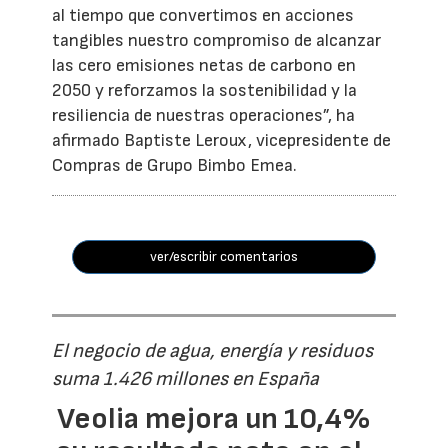
al tiempo que convertimos en acciones
tangibles nuestro compromiso de alcanzar
las cero emisiones netas de carbono en
2050 y reforzamos la sostenibilidad y la
resiliencia de nuestras operaciones”, ha
afirmado Baptiste Leroux, vicepresidente de
Compras de Grupo Bimbo Emea.
ver/escribir comentarios
El negocio de agua, energía y residuos
suma 1.426 millones en España
Veolia mejora un 10,4%