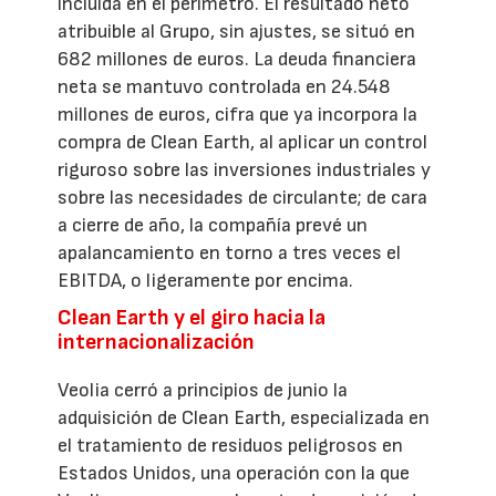
incluida en el perímetro. El resultado neto
atribuible al Grupo, sin ajustes, se situó en
682 millones de euros. La deuda financiera
neta se mantuvo controlada en 24.548
millones de euros, cifra que ya incorpora la
compra de Clean Earth, al aplicar un control
riguroso sobre las inversiones industriales y
sobre las necesidades de circulante; de cara
a cierre de año, la compañía prevé un
apalancamiento en torno a tres veces el
EBITDA, o ligeramente por encima.
Clean Earth y el giro hacia la
internacionalización
Veolia cerró a principios de junio la
adquisición de Clean Earth, especializada en
el tratamiento de residuos peligrosos en
Estados Unidos, una operación con la que