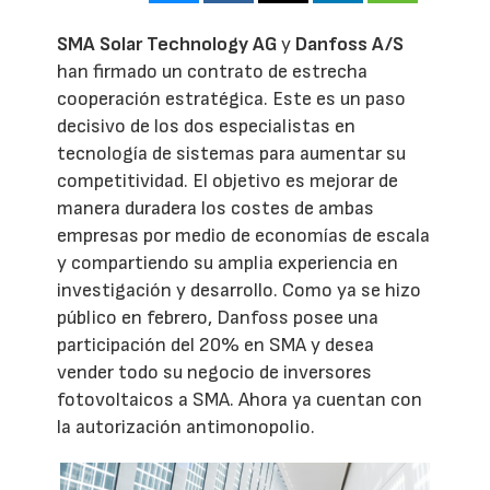
SMA Solar Technology AG
y
Danfoss A/S
han firmado un contrato de estrecha
cooperación estratégica. Este es un paso
decisivo de los dos especialistas en
tecnología de sistemas para aumentar su
competitividad. El objetivo es mejorar de
manera duradera los costes de ambas
empresas por medio de economías de escala
y compartiendo su amplia experiencia en
investigación y desarrollo. Como ya se hizo
público en febrero, Danfoss posee una
participación del 20% en SMA y desea
vender todo su negocio de inversores
fotovoltaicos a SMA. Ahora ya cuentan con
la autorización antimonopolio.