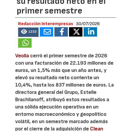
su resultado neto en el
primer semestre
Redacción Interempresas
30/07/2026
1233
Veolia
cerró el primer semestre de 2026
con una facturación de 22.193 millones de
euros, un 1,5% más que un año antes, y
elevó su resultado neto corriente un
10,4%, hasta los 837 millones de euros. La
directora general del Grupo, Estelle
Brachlianoff, atribuyó estos resultados a
una sólida ejecución operativa en un
entorno macroeconómico y geopolítico
volátil, en un semestre marcado además
por el cierre de la adquisición de
Clean