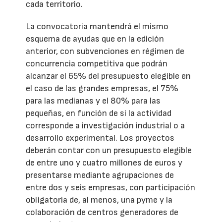
cada territorio.
La convocatoria mantendrá el mismo
esquema de ayudas que en la edición
anterior, con subvenciones en régimen de
concurrencia competitiva que podrán
alcanzar el 65% del presupuesto elegible en
el caso de las grandes empresas, el 75%
para las medianas y el 80% para las
pequeñas, en función de si la actividad
corresponde a investigación industrial o a
desarrollo experimental. Los proyectos
deberán contar con un presupuesto elegible
de entre uno y cuatro millones de euros y
presentarse mediante agrupaciones de
entre dos y seis empresas, con participación
obligatoria de, al menos, una pyme y la
colaboración de centros generadores de