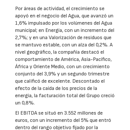
Por áreas de actividad, el crecimiento se
apoyó en el negocio del Agua, que avanzó un
1,6% impulsado por los volúmenes del Agua
municipal; en Energía, con un incremento del
2,7%; y en una Valorización de residuos que
se mantuvo estable, con un alza del 0,2%. A
nivel geográfico, la compañía destacó el
comportamiento de América, Asia-Pacífico,
África y Oriente Medio, con un crecimiento
conjunto del 3,9% y un segundo trimestre
que calificó de excelente. Descontado el
efecto de la caída de los precios de la
energía, la facturación total del Grupo creció
un 0,8%.
El EBITDA se situó en 3.552 millones de
euros, con un incremento del 5% que entró
dentro del rango objetivo fijado por la