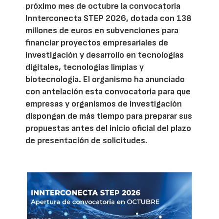
próximo mes de octubre la convocatoria
Innterconecta STEP 2026, dotada con 138
millones de euros en subvenciones para
financiar proyectos empresariales de
investigación y desarrollo en tecnologías
digitales, tecnologías limpias y
biotecnología. El organismo ha anunciado
con antelación esta convocatoria para que
empresas y organismos de investigación
dispongan de más tiempo para preparar sus
propuestas antes del inicio oficial del plazo
de presentación de solicitudes.