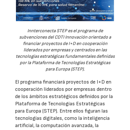
Innterconecta STEP es el programa de
subvenciones del CDTI Innovación orientado a
financiar proyectos de I+D en cooperación
liderados por empresas y centrados en las
tecnologías estratégicas fundamentales definidas
por la Plataforma de Tecnologías Estratégicas
para Europa (STEP).
El programa financiará proyectos de I+D en
cooperación liderados por empresas dentro
de los ámbitos estratégicos definidos por la
Plataforma de Tecnologías Estratégicas
para Europa (STEP). Entre ellos figuran las
tecnologías digitales, como la inteligencia
artificial, la computación avanzada, la