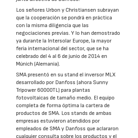
Los señores Urbon y Christiansen subrayan
que la cooperación se pondrá en práctica
con la misma diligencia que las
negociaciones previas. Y lo han demostrado
ya durante la Intersolar Europe, la mayor
feria internacional del sector, que se ha
celebrado del 4 al 6 de junio de 2014 en
Múnich (Alemania).
SMA presentó en su stand el inversor MLX
desarrollado por Danfoss (ahora Sunny
Tripower 60000TL) para plantas
fotovoltaicas de tamaño medio. El equipo
completa de forma óptima la cartera de
productos de SMA. Los stands de ambas
empresas estuvieron atendidos por
empleados de SMA y Danfoss que aclararon
cualquier consulta sobre los productos y el