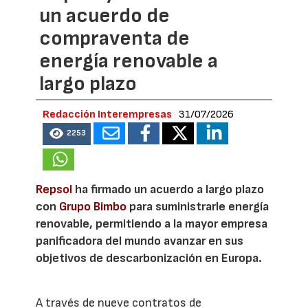
un acuerdo de
compraventa de
energía renovable a
largo plazo
Redacción Interempresas
31/07/2026
2253
Repsol
ha firmado un acuerdo a largo plazo
con
Grupo Bimbo
para suministrarle energía
renovable, permitiendo a la mayor empresa
panificadora del mundo avanzar en sus
objetivos de descarbonización en Europa.
A través de nueve contratos de