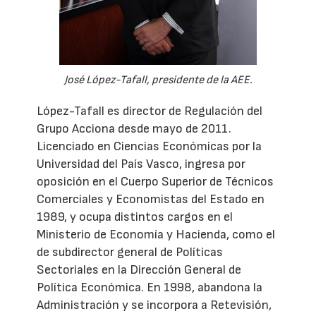
José López-Tafall, presidente de la AEE.
López-Tafall es director de Regulación del
Grupo Acciona desde mayo de 2011.
Licenciado en Ciencias Económicas por la
Universidad del País Vasco, ingresa por
oposición en el Cuerpo Superior de Técnicos
Comerciales y Economistas del Estado en
1989, y ocupa distintos cargos en el
Ministerio de Economía y Hacienda, como el
de subdirector general de Políticas
Sectoriales en la Dirección General de
Política Económica. En 1998, abandona la
Administración y se incorpora a Retevisión,