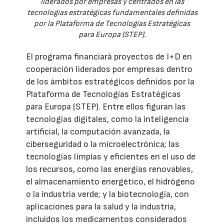
liderados por empresas y centrados en las
tecnologías estratégicas fundamentales definidas
por la Plataforma de Tecnologías Estratégicas
para Europa (STEP).
El programa financiará proyectos de I+D en
cooperación liderados por empresas dentro
de los ámbitos estratégicos definidos por la
Plataforma de Tecnologías Estratégicas
para Europa (STEP). Entre ellos figuran las
tecnologías digitales, como la inteligencia
artificial, la computación avanzada, la
ciberseguridad o la microelectrónica; las
tecnologías limpias y eficientes en el uso de
los recursos, como las energías renovables,
el almacenamiento energético, el hidrógeno
o la industria verde; y la biotecnología, con
aplicaciones para la salud y la industria,
incluidos los medicamentos considerados