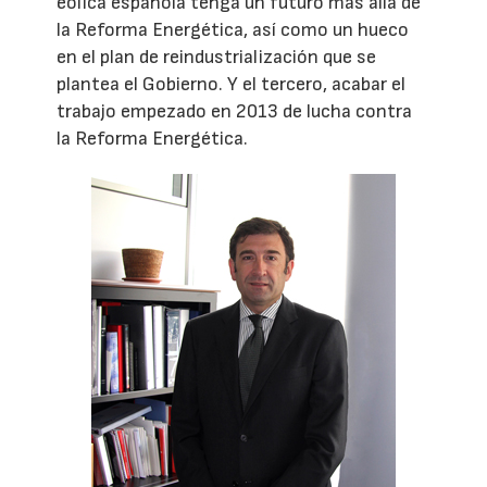
eólica española tenga un futuro más allá de
la Reforma Energética, así como un hueco
en el plan de reindustrialización que se
plantea el Gobierno. Y el tercero, acabar el
trabajo empezado en 2013 de lucha contra
la Reforma Energética.