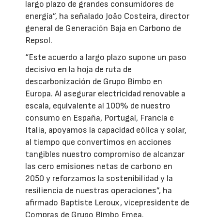
largo plazo de grandes consumidores de
energía”, ha señalado João Costeira, director
general de Generación Baja en Carbono de
Repsol.
“Este acuerdo a largo plazo supone un paso
decisivo en la hoja de ruta de
descarbonización de Grupo Bimbo en
Europa. Al asegurar electricidad renovable a
escala, equivalente al 100% de nuestro
consumo en España, Portugal, Francia e
Italia, apoyamos la capacidad eólica y solar,
al tiempo que convertimos en acciones
tangibles nuestro compromiso de alcanzar
las cero emisiones netas de carbono en
2050 y reforzamos la sostenibilidad y la
resiliencia de nuestras operaciones”, ha
afirmado Baptiste Leroux, vicepresidente de
Compras de Grupo Bimbo Emea.