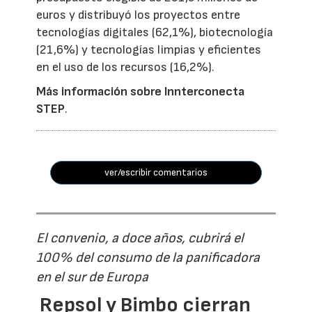
euros y distribuyó los proyectos entre
tecnologías digitales (62,1%), biotecnología
(21,6%) y tecnologías limpias y eficientes
en el uso de los recursos (16,2%).
Más información sobre Innterconecta
STEP
.
ver/escribir comentarios
El convenio, a doce años, cubrirá el
100% del consumo de la panificadora
en el sur de Europa
Repsol y Bimbo cierran