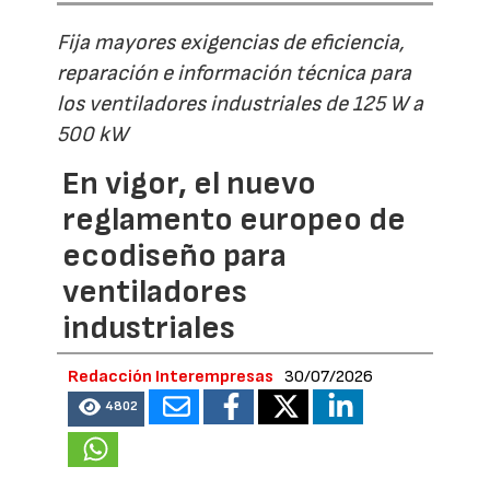
Fija mayores exigencias de eficiencia,
reparación e información técnica para
los ventiladores industriales de 125 W a
500 kW
En vigor, el nuevo
reglamento europeo de
ecodiseño para
ventiladores
industriales
Redacción Interempresas
30/07/2026
4802