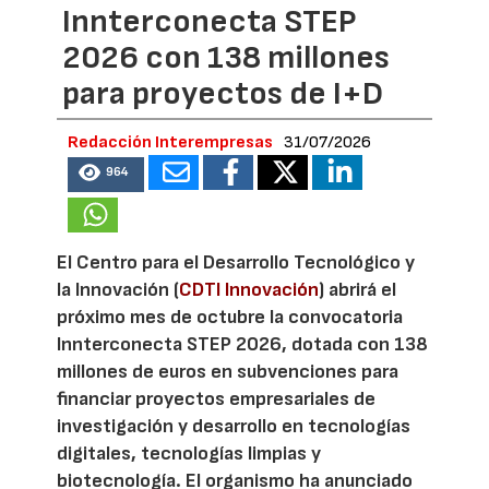
Innterconecta STEP
2026 con 138 millones
para proyectos de I+D
Redacción Interempresas
31/07/2026
964
El Centro para el Desarrollo Tecnológico y
la Innovación (
CDTI Innovación
) abrirá el
próximo mes de octubre la convocatoria
Innterconecta STEP 2026, dotada con 138
millones de euros en subvenciones para
financiar proyectos empresariales de
investigación y desarrollo en tecnologías
digitales, tecnologías limpias y
biotecnología. El organismo ha anunciado