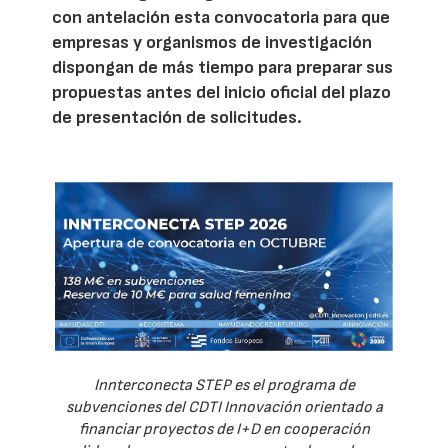
con antelación esta convocatoria para que
empresas y organismos de investigación
dispongan de más tiempo para preparar sus
propuestas antes del inicio oficial del plazo
de presentación de solicitudes.
Innterconecta STEP es el programa de
subvenciones del CDTI Innovación orientado a
financiar proyectos de I+D en cooperación