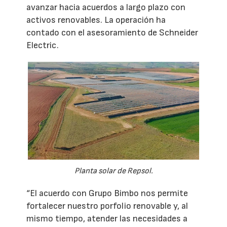
avanzar hacia acuerdos a largo plazo con
activos renovables. La operación ha
contado con el asesoramiento de Schneider
Electric.
Planta solar de Repsol.
“El acuerdo con Grupo Bimbo nos permite
fortalecer nuestro porfolio renovable y, al
mismo tiempo, atender las necesidades a