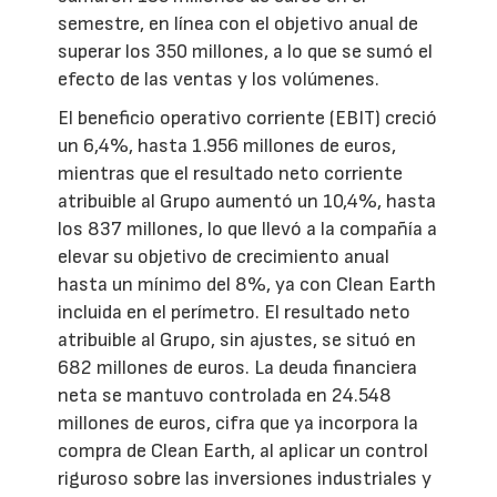
semestre, en línea con el objetivo anual de
superar los 350 millones, a lo que se sumó el
efecto de las ventas y los volúmenes.
El beneficio operativo corriente (EBIT) creció
un 6,4%, hasta 1.956 millones de euros,
mientras que el resultado neto corriente
atribuible al Grupo aumentó un 10,4%, hasta
los 837 millones, lo que llevó a la compañía a
elevar su objetivo de crecimiento anual
hasta un mínimo del 8%, ya con Clean Earth
incluida en el perímetro. El resultado neto
atribuible al Grupo, sin ajustes, se situó en
682 millones de euros. La deuda financiera
neta se mantuvo controlada en 24.548
millones de euros, cifra que ya incorpora la
compra de Clean Earth, al aplicar un control
riguroso sobre las inversiones industriales y