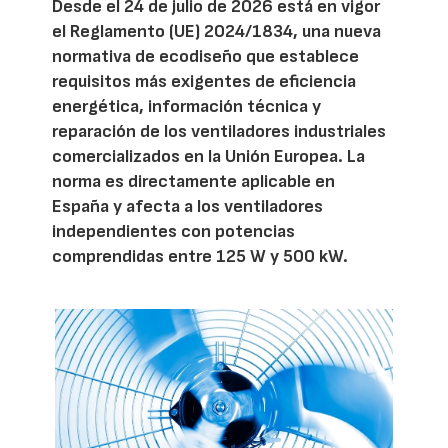
Desde el 24 de julio de 2026 está en vigor
el Reglamento (UE) 2024/1834, una nueva
normativa de ecodiseño que establece
requisitos más exigentes de eficiencia
energética, información técnica y
reparación de los ventiladores industriales
comercializados en la Unión Europea. La
norma es directamente aplicable en
España y afecta a los ventiladores
independientes con potencias
comprendidas entre 125 W y 500 kW.