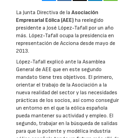
La Junta Directiva de la
Asociación
Empresarial Eólica (AEE)
ha reelegido
presidente a José López-Tafall por un año
más. López-Tafall ocupa la presidencia en
representación de Acciona desde mayo de
2013.
López-Tafall explicó ante la Asamblea
General de AEE que en este segundo
mandato tiene tres objetivos. El primero,
orientar el trabajo de la Asociación a la
nueva realidad del sector y las necesidades
prácticas de los socios, así como conseguir
un entorno en el que la eólica española
pueda mantener su actividad y empleo. El
segundo, trabajar en la búsqueda de salidas
para que la potente y modélica industria