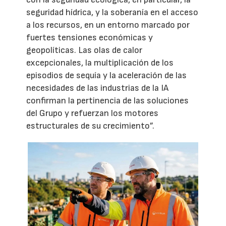
seguridad hídrica, y la soberanía en el acceso
a los recursos, en un entorno marcado por
fuertes tensiones económicas y
geopolíticas. Las olas de calor
excepcionales, la multiplicación de los
episodios de sequía y la aceleración de las
necesidades de las industrias de la IA
confirman la pertinencia de las soluciones
del Grupo y refuerzan los motores
estructurales de su crecimiento”.