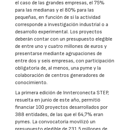
el caso de las grandes empresas, el 75%
para las medianas y el 80% para las
pequeñas, en función de si la actividad
corresponde a investigación industrial o a
desarrollo experimental. Los proyectos
deberán contar con un presupuesto elegible
de entre uno y cuatro millones de euros y
presentarse mediante agrupaciones de
entre dos y seis empresas, con participación
obligatoria de, al menos, una pyme y la
colaboración de centros generadores de
conocimiento.
La primera edición de Innterconecta STEP,
resuelta en junio de este año, permitió
financiar 100 proyectos desarrollados por
388 entidades, de las que el 64,7% eran
pymes. La convocatoria movilizó un
presupuesto elegible de 231,5 millones de