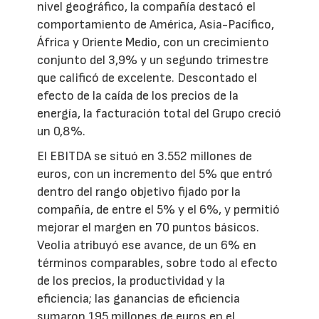
nivel geográfico, la compañía destacó el
comportamiento de América, Asia-Pacífico,
África y Oriente Medio, con un crecimiento
conjunto del 3,9% y un segundo trimestre
que calificó de excelente. Descontado el
efecto de la caída de los precios de la
energía, la facturación total del Grupo creció
un 0,8%.
El EBITDA se situó en 3.552 millones de
euros, con un incremento del 5% que entró
dentro del rango objetivo fijado por la
compañía, de entre el 5% y el 6%, y permitió
mejorar el margen en 70 puntos básicos.
Veolia atribuyó ese avance, de un 6% en
términos comparables, sobre todo al efecto
de los precios, la productividad y la
eficiencia; las ganancias de eficiencia
sumaron 195 millones de euros en el