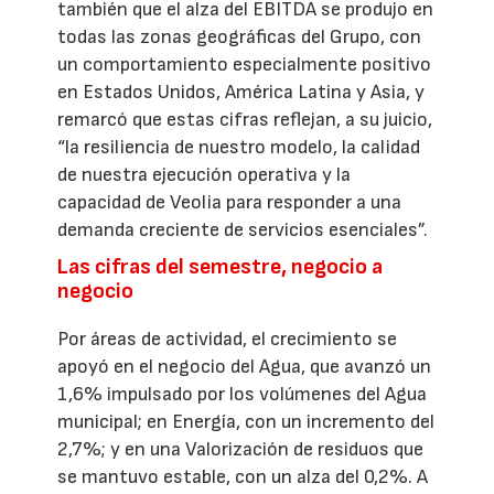
también que el alza del EBITDA se produjo en
todas las zonas geográficas del Grupo, con
un comportamiento especialmente positivo
en Estados Unidos, América Latina y Asia, y
remarcó que estas cifras reflejan, a su juicio,
“la resiliencia de nuestro modelo, la calidad
de nuestra ejecución operativa y la
capacidad de Veolia para responder a una
demanda creciente de servicios esenciales”.
Las cifras del semestre, negocio a
negocio
Por áreas de actividad, el crecimiento se
apoyó en el negocio del Agua, que avanzó un
1,6% impulsado por los volúmenes del Agua
municipal; en Energía, con un incremento del
2,7%; y en una Valorización de residuos que
se mantuvo estable, con un alza del 0,2%. A