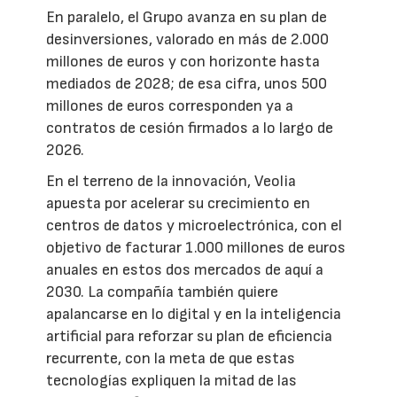
En paralelo, el Grupo avanza en su plan de
desinversiones, valorado en más de 2.000
millones de euros y con horizonte hasta
mediados de 2028; de esa cifra, unos 500
millones de euros corresponden ya a
contratos de cesión firmados a lo largo de
2026.
En el terreno de la innovación, Veolia
apuesta por acelerar su crecimiento en
centros de datos y microelectrónica, con el
objetivo de facturar 1.000 millones de euros
anuales en estos dos mercados de aquí a
2030. La compañía también quiere
apalancarse en lo digital y en la inteligencia
artificial para reforzar su plan de eficiencia
recurrente, con la meta de que estas
tecnologías expliquen la mitad de las