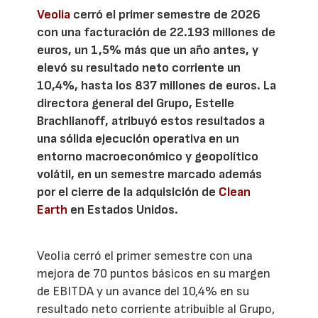
Veolia
cerró el primer semestre de 2026
con una facturación de 22.193 millones de
euros, un 1,5% más que un año antes, y
elevó su resultado neto corriente un
10,4%, hasta los 837 millones de euros. La
directora general del Grupo, Estelle
Brachlianoff, atribuyó estos resultados a
una sólida ejecución operativa en un
entorno macroeconómico y geopolítico
volátil, en un semestre marcado además
por el cierre de la adquisición de
Clean
Earth
en Estados Unidos.
Veolia cerró el primer semestre con una
mejora de 70 puntos básicos en su margen
de EBITDA y un avance del 10,4% en su
resultado neto corriente atribuible al Grupo,