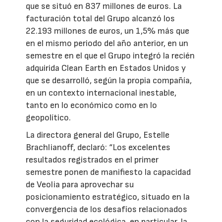
que se situó en 837 millones de euros. La
facturación total del Grupo alcanzó los
22.193 millones de euros, un 1,5% más que
en el mismo periodo del año anterior, en un
semestre en el que el Grupo integró la recién
adquirida Clean Earth en Estados Unidos y
que se desarrolló, según la propia compañía,
en un contexto internacional inestable,
tanto en lo económico como en lo
geopolítico.
La directora general del Grupo, Estelle
Brachlianoff, declaró: “Los excelentes
resultados registrados en el primer
semestre ponen de manifiesto la capacidad
de Veolia para aprovechar su
posicionamiento estratégico, situado en la
convergencia de los desafíos relacionados
con la seguridad ecológica, en particular, la