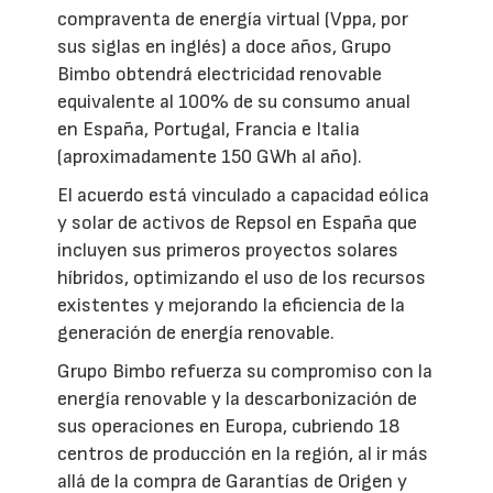
compraventa de energía virtual (Vppa, por
sus siglas en inglés) a doce años, Grupo
Bimbo obtendrá electricidad renovable
equivalente al 100% de su consumo anual
en España, Portugal, Francia e Italia
(aproximadamente 150 GWh al año).
El acuerdo está vinculado a capacidad eólica
y solar de activos de Repsol en España que
incluyen sus primeros proyectos solares
híbridos, optimizando el uso de los recursos
existentes y mejorando la eficiencia de la
generación de energía renovable.
Grupo Bimbo refuerza su compromiso con la
energía renovable y la descarbonización de
sus operaciones en Europa, cubriendo 18
centros de producción en la región, al ir más
allá de la compra de Garantías de Origen y