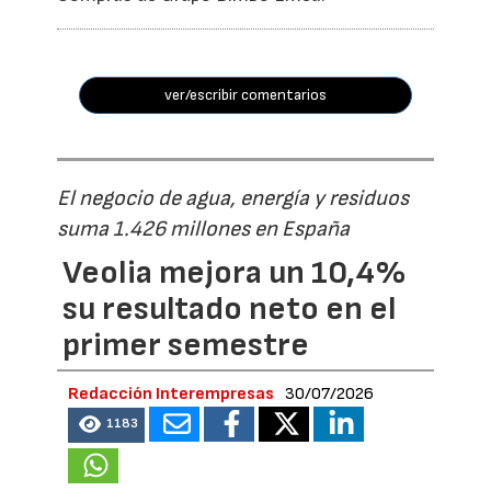
ver/escribir comentarios
El negocio de agua, energía y residuos
suma 1.426 millones en España
Veolia mejora un 10,4%
su resultado neto en el
primer semestre
Redacción Interempresas
30/07/2026
1183