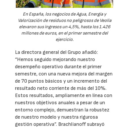
En España, los negocios de Agua, Energía y
Valorización de residuos no peligrosos de Veolia
elevaron sus ingresos un 4,5%, hasta los 1.426
millones de euros, en el primer semestre del
ejercicio.
La directora general del Grupo añadió:
“Hemos seguido mejorando nuestro
desempeño operativo durante el primer
semestre, con una nueva mejora del margen
de 70 puntos básicos y un incremento del
resultado neto corriente de más del 10%.
Estos resultados, ampliamente en línea con
nuestros objetivos anuales a pesar de un
entorno complejo, demuestran la robustez
de nuestro modelo y nuestra rigurosa
gestión operativa”. Brachlianoff subrayó