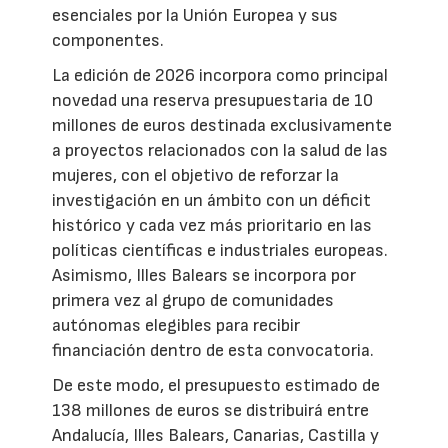
esenciales por la Unión Europea y sus
componentes.
La edición de 2026 incorpora como principal
novedad una reserva presupuestaria de 10
millones de euros destinada exclusivamente
a proyectos relacionados con la salud de las
mujeres, con el objetivo de reforzar la
investigación en un ámbito con un déficit
histórico y cada vez más prioritario en las
políticas científicas e industriales europeas.
Asimismo, Illes Balears se incorpora por
primera vez al grupo de comunidades
autónomas elegibles para recibir
financiación dentro de esta convocatoria.
De este modo, el presupuesto estimado de
138 millones de euros se distribuirá entre
Andalucía, Illes Balears, Canarias, Castilla y