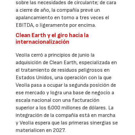
sobre las necesidades de circulante; de cara
a cierre de año, la compañía prevé un
apalancamiento en torno a tres veces el
EBITDA, o ligeramente por encima.
Clean Earth y el giro hacia la
internacionalización
Veolia cerró a principios de junio la
adquisición de Clean Earth, especializada en
el tratamiento de residuos peligrosos en
Estados Unidos, una operación con la que
Veolia pasa a ocupar la segunda posición de
ese mercado y logra una base de negocio a
escala nacional con una facturación
superior a los 6.000 millones de dólares. La
integración de la compañía está en marcha
y Veolia espera que las primeras sinergias se
materialicen en 2027.