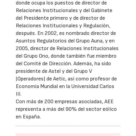
donde ocupa los puestos de director de
Relaciones Institucionales y del Gabinete
del Presidente primero y de director de
Relaciones Institucionales y Regulación,
después. En 2002, es nombrado director de
Asuntos Regulatorios del Grupo Auna, y en
2005, director de Relaciones Institucionales
del Grupo Ono, donde también fue miembro
del Comité de Dirección. Además, ha sido
presidente de Astel y del Grupo V
(Operadores) de Aetic, así como profesor de
Economía Mundial en la Universidad Carlos
III.
Con más de 200 empresas asociadas, AEE
representa a más del 90% del sector eólico
en España.