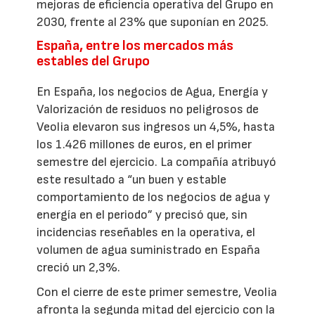
mejoras de eficiencia operativa del Grupo en
2030, frente al 23% que suponían en 2025.
España, entre los mercados más
estables del Grupo
En España, los negocios de Agua, Energía y
Valorización de residuos no peligrosos de
Veolia elevaron sus ingresos un 4,5%, hasta
los 1.426 millones de euros, en el primer
semestre del ejercicio. La compañía atribuyó
este resultado a “un buen y estable
comportamiento de los negocios de agua y
energía en el periodo” y precisó que, sin
incidencias reseñables en la operativa, el
volumen de agua suministrado en España
creció un 2,3%.
Con el cierre de este primer semestre, Veolia
afronta la segunda mitad del ejercicio con la