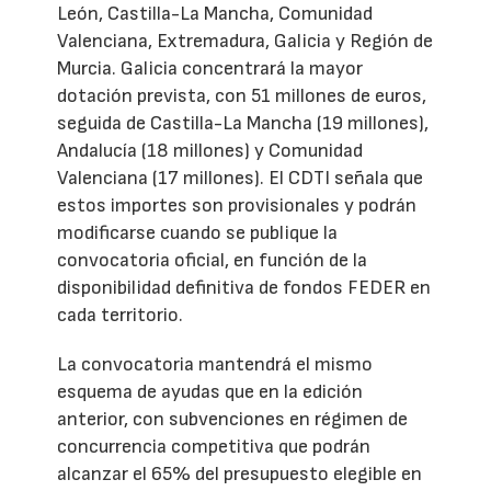
León, Castilla-La Mancha, Comunidad
Valenciana, Extremadura, Galicia y Región de
Murcia. Galicia concentrará la mayor
dotación prevista, con 51 millones de euros,
seguida de Castilla-La Mancha (19 millones),
Andalucía (18 millones) y Comunidad
Valenciana (17 millones). El CDTI señala que
estos importes son provisionales y podrán
modificarse cuando se publique la
convocatoria oficial, en función de la
disponibilidad definitiva de fondos FEDER en
cada territorio.
La convocatoria mantendrá el mismo
esquema de ayudas que en la edición
anterior, con subvenciones en régimen de
concurrencia competitiva que podrán
alcanzar el 65% del presupuesto elegible en