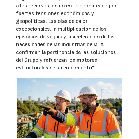
a los recursos, en un entorno marcado por
fuertes tensiones económicas y
geopolíticas. Las olas de calor
excepcionales, la multiplicación de los
episodios de sequía y la aceleración de las
necesidades de las industrias de la IA
confirman la pertinencia de las soluciones
del Grupo y refuerzan los motores
estructurales de su crecimiento”.