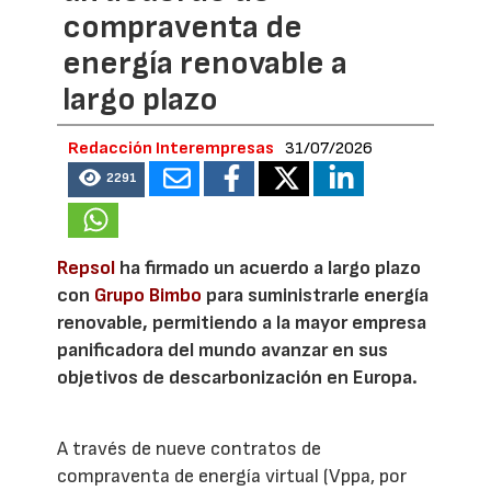
compraventa de
energía renovable a
largo plazo
Redacción Interempresas
31/07/2026
2291
Repsol
ha firmado un acuerdo a largo plazo
con
Grupo Bimbo
para suministrarle energía
renovable, permitiendo a la mayor empresa
panificadora del mundo avanzar en sus
objetivos de descarbonización en Europa.
A través de nueve contratos de
compraventa de energía virtual (Vppa, por