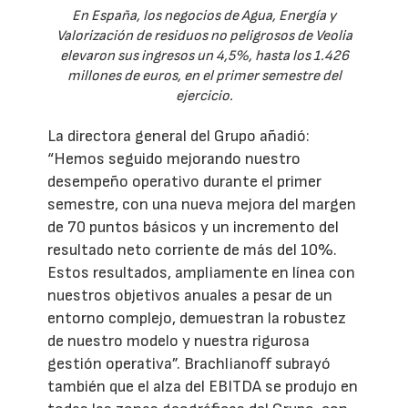
En España, los negocios de Agua, Energía y
Valorización de residuos no peligrosos de Veolia
elevaron sus ingresos un 4,5%, hasta los 1.426
millones de euros, en el primer semestre del
ejercicio.
La directora general del Grupo añadió:
“Hemos seguido mejorando nuestro
desempeño operativo durante el primer
semestre, con una nueva mejora del margen
de 70 puntos básicos y un incremento del
resultado neto corriente de más del 10%.
Estos resultados, ampliamente en línea con
nuestros objetivos anuales a pesar de un
entorno complejo, demuestran la robustez
de nuestro modelo y nuestra rigurosa
gestión operativa”. Brachlianoff subrayó
también que el alza del EBITDA se produjo en