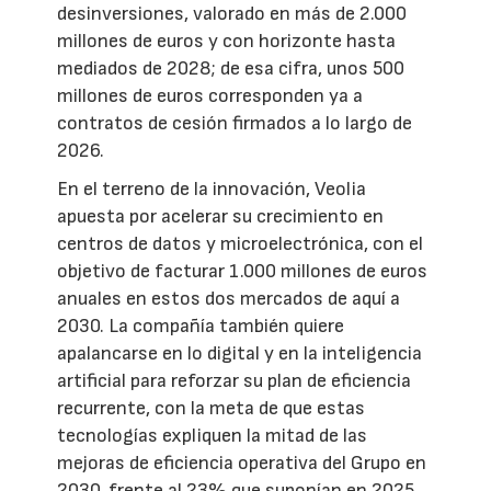
desinversiones, valorado en más de 2.000
millones de euros y con horizonte hasta
mediados de 2028; de esa cifra, unos 500
millones de euros corresponden ya a
contratos de cesión firmados a lo largo de
2026.
En el terreno de la innovación, Veolia
apuesta por acelerar su crecimiento en
centros de datos y microelectrónica, con el
objetivo de facturar 1.000 millones de euros
anuales en estos dos mercados de aquí a
2030. La compañía también quiere
apalancarse en lo digital y en la inteligencia
artificial para reforzar su plan de eficiencia
recurrente, con la meta de que estas
tecnologías expliquen la mitad de las
mejoras de eficiencia operativa del Grupo en
2030, frente al 23% que suponían en 2025.