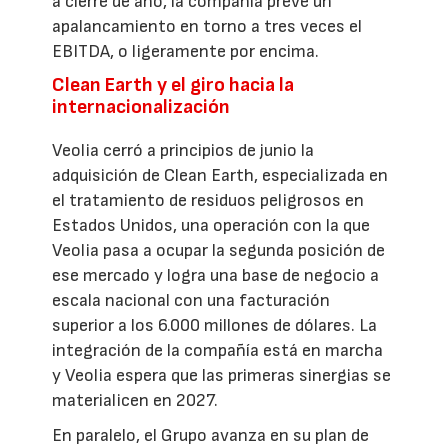
a cierre de año, la compañía prevé un
apalancamiento en torno a tres veces el
EBITDA, o ligeramente por encima.
Clean Earth y el giro hacia la
internacionalización
Veolia cerró a principios de junio la
adquisición de Clean Earth, especializada en
el tratamiento de residuos peligrosos en
Estados Unidos, una operación con la que
Veolia pasa a ocupar la segunda posición de
ese mercado y logra una base de negocio a
escala nacional con una facturación
superior a los 6.000 millones de dólares. La
integración de la compañía está en marcha
y Veolia espera que las primeras sinergias se
materialicen en 2027.
En paralelo, el Grupo avanza en su plan de