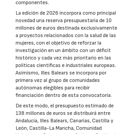
componentes.
La edición de 2026 incorpora como principal
novedad una reserva presupuestaria de 10
millones de euros destinada exclusivamente
a proyectos relacionados con la salud de las
mujeres, con el objetivo de reforzar la
investigación en un ámbito con un déficit
histórico y cada vez más prioritario en las
políticas científicas e industriales europeas.
Asimismo, Illes Balears se incorpora por
primera vez al grupo de comunidades
autónomas elegibles para recibir
financiación dentro de esta convocatoria.
De este modo, el presupuesto estimado de
138 millones de euros se distribuirá entre
Andalucía, Illes Balears, Canarias, Castilla y
León, Castilla-La Mancha, Comunidad