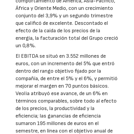
comportamiento de América, Asia-Pacífico,
África y Oriente Medio, con un crecimiento
conjunto del 3,9% y un segundo trimestre
que calificó de excelente. Descontado el
efecto de la caída de los precios de la
energía, la facturación total del Grupo creció
un 0,8%.
El EBITDA se situó en 3.552 millones de
euros, con un incremento del 5% que entró
dentro del rango objetivo fijado por la
compañía, de entre el 5% y el 6%, y permitió
mejorar el margen en 70 puntos básicos.
Veolia atribuyó ese avance, de un 6% en
términos comparables, sobre todo al efecto
de los precios, la productividad y la
eficiencia; las ganancias de eficiencia
sumaron 195 millones de euros en el
semestre, en línea con el objetivo anual de