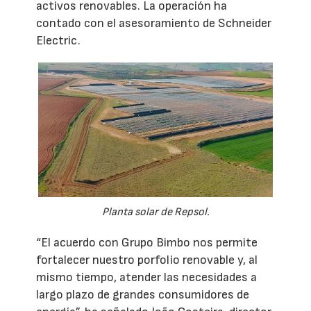
activos renovables. La operación ha
contado con el asesoramiento de Schneider
Electric.
Planta solar de Repsol.
“El acuerdo con Grupo Bimbo nos permite
fortalecer nuestro porfolio renovable y, al
mismo tiempo, atender las necesidades a
largo plazo de grandes consumidores de