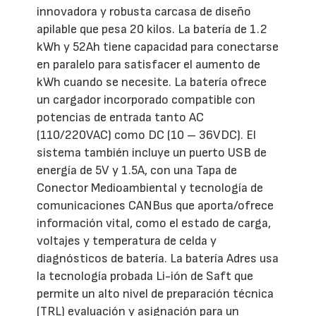
innovadora y robusta carcasa de diseño
apilable que pesa 20 kilos. La batería de 1.2
kWh y 52Ah tiene capacidad para conectarse
en paralelo para satisfacer el aumento de
kWh cuando se necesite. La batería ofrece
un cargador incorporado compatible con
potencias de entrada tanto AC
(110/220VAC) como DC (10 – 36VDC). El
sistema también incluye un puerto USB de
energía de 5V y 1.5A, con una Tapa de
Conector Medioambiental y tecnología de
comunicaciones CANBus que aporta/ofrece
información vital, como el estado de carga,
voltajes y temperatura de celda y
diagnósticos de batería. La batería Adres usa
la tecnología probada Li-ión de Saft que
permite un alto nivel de preparación técnica
(TRL) evaluación y asignación para un