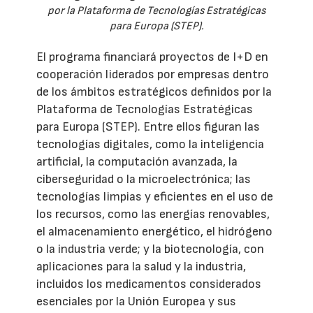
por la Plataforma de Tecnologías Estratégicas
para Europa (STEP).
El programa financiará proyectos de I+D en
cooperación liderados por empresas dentro
de los ámbitos estratégicos definidos por la
Plataforma de Tecnologías Estratégicas
para Europa (STEP). Entre ellos figuran las
tecnologías digitales, como la inteligencia
artificial, la computación avanzada, la
ciberseguridad o la microelectrónica; las
tecnologías limpias y eficientes en el uso de
los recursos, como las energías renovables,
el almacenamiento energético, el hidrógeno
o la industria verde; y la biotecnología, con
aplicaciones para la salud y la industria,
incluidos los medicamentos considerados
esenciales por la Unión Europea y sus