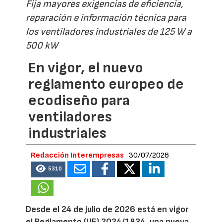
Fija mayores exigencias de eficiencia,
reparación e información técnica para
los ventiladores industriales de 125 W a
500 kW
En vigor, el nuevo
reglamento europeo de
ecodiseño para
ventiladores
industriales
Redacción Interempresas
30/07/2026
5310
Desde el 24 de julio de 2026 está en vigor
el Reglamento (UE) 2024/1834, una nueva