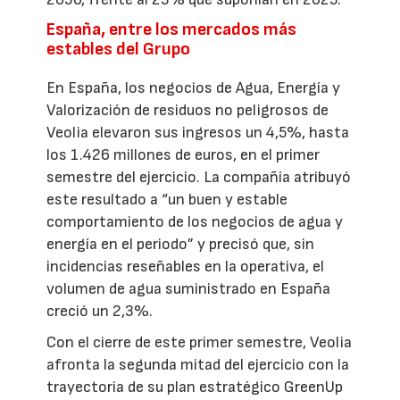
España, entre los mercados más
estables del Grupo
En España, los negocios de Agua, Energía y
Valorización de residuos no peligrosos de
Veolia elevaron sus ingresos un 4,5%, hasta
los 1.426 millones de euros, en el primer
semestre del ejercicio. La compañía atribuyó
este resultado a “un buen y estable
comportamiento de los negocios de agua y
energía en el periodo” y precisó que, sin
incidencias reseñables en la operativa, el
volumen de agua suministrado en España
creció un 2,3%.
Con el cierre de este primer semestre, Veolia
afronta la segunda mitad del ejercicio con la
trayectoria de su plan estratégico GreenUp