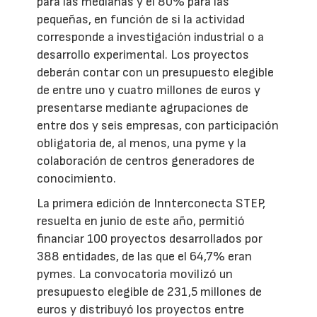
para las medianas y el 80% para las
pequeñas, en función de si la actividad
corresponde a investigación industrial o a
desarrollo experimental. Los proyectos
deberán contar con un presupuesto elegible
de entre uno y cuatro millones de euros y
presentarse mediante agrupaciones de
entre dos y seis empresas, con participación
obligatoria de, al menos, una pyme y la
colaboración de centros generadores de
conocimiento.
La primera edición de Innterconecta STEP,
resuelta en junio de este año, permitió
financiar 100 proyectos desarrollados por
388 entidades, de las que el 64,7% eran
pymes. La convocatoria movilizó un
presupuesto elegible de 231,5 millones de
euros y distribuyó los proyectos entre