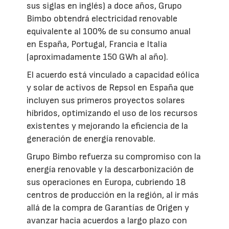
sus siglas en inglés) a doce años, Grupo
Bimbo obtendrá electricidad renovable
equivalente al 100% de su consumo anual
en España, Portugal, Francia e Italia
(aproximadamente 150 GWh al año).
El acuerdo está vinculado a capacidad eólica
y solar de activos de Repsol en España que
incluyen sus primeros proyectos solares
híbridos, optimizando el uso de los recursos
existentes y mejorando la eficiencia de la
generación de energía renovable.
Grupo Bimbo refuerza su compromiso con la
energía renovable y la descarbonización de
sus operaciones en Europa, cubriendo 18
centros de producción en la región, al ir más
allá de la compra de Garantías de Origen y
avanzar hacia acuerdos a largo plazo con