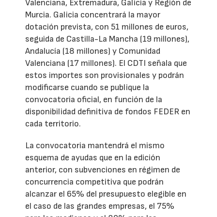
Valenciana, Extremadura, Galicia y Región de
Murcia. Galicia concentrará la mayor
dotación prevista, con 51 millones de euros,
seguida de Castilla-La Mancha (19 millones),
Andalucía (18 millones) y Comunidad
Valenciana (17 millones). El CDTI señala que
estos importes son provisionales y podrán
modificarse cuando se publique la
convocatoria oficial, en función de la
disponibilidad definitiva de fondos FEDER en
cada territorio.
La convocatoria mantendrá el mismo
esquema de ayudas que en la edición
anterior, con subvenciones en régimen de
concurrencia competitiva que podrán
alcanzar el 65% del presupuesto elegible en
el caso de las grandes empresas, el 75%