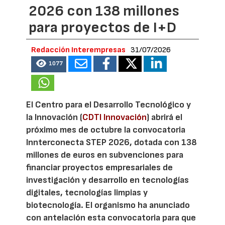
2026 con 138 millones
para proyectos de I+D
Redacción Interempresas
31/07/2026
1077
El Centro para el Desarrollo Tecnológico y
la Innovación (
CDTI Innovación
) abrirá el
próximo mes de octubre la convocatoria
Innterconecta STEP 2026, dotada con 138
millones de euros en subvenciones para
financiar proyectos empresariales de
investigación y desarrollo en tecnologías
digitales, tecnologías limpias y
biotecnología. El organismo ha anunciado
con antelación esta convocatoria para que