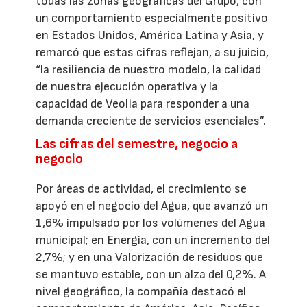
todas las zonas geográficas del Grupo, con
un comportamiento especialmente positivo
en Estados Unidos, América Latina y Asia, y
remarcó que estas cifras reflejan, a su juicio,
“la resiliencia de nuestro modelo, la calidad
de nuestra ejecución operativa y la
capacidad de Veolia para responder a una
demanda creciente de servicios esenciales”.
Las cifras del semestre, negocio a
negocio
Por áreas de actividad, el crecimiento se
apoyó en el negocio del Agua, que avanzó un
1,6% impulsado por los volúmenes del Agua
municipal; en Energía, con un incremento del
2,7%; y en una Valorización de residuos que
se mantuvo estable, con un alza del 0,2%. A
nivel geográfico, la compañía destacó el