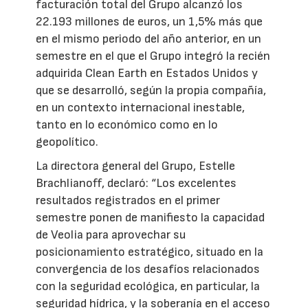
facturación total del Grupo alcanzó los
22.193 millones de euros, un 1,5% más que
en el mismo periodo del año anterior, en un
semestre en el que el Grupo integró la recién
adquirida Clean Earth en Estados Unidos y
que se desarrolló, según la propia compañía,
en un contexto internacional inestable,
tanto en lo económico como en lo
geopolítico.
La directora general del Grupo, Estelle
Brachlianoff, declaró: “Los excelentes
resultados registrados en el primer
semestre ponen de manifiesto la capacidad
de Veolia para aprovechar su
posicionamiento estratégico, situado en la
convergencia de los desafíos relacionados
con la seguridad ecológica, en particular, la
seguridad hídrica, y la soberanía en el acceso