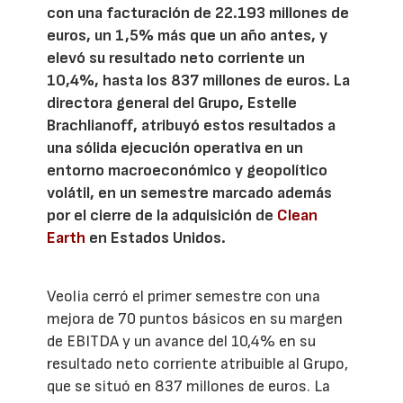
con una facturación de 22.193 millones de
euros, un 1,5% más que un año antes, y
elevó su resultado neto corriente un
10,4%, hasta los 837 millones de euros. La
directora general del Grupo, Estelle
Brachlianoff, atribuyó estos resultados a
una sólida ejecución operativa en un
entorno macroeconómico y geopolítico
volátil, en un semestre marcado además
por el cierre de la adquisición de
Clean
Earth
en Estados Unidos.
Veolia cerró el primer semestre con una
mejora de 70 puntos básicos en su margen
de EBITDA y un avance del 10,4% en su
resultado neto corriente atribuible al Grupo,
que se situó en 837 millones de euros. La