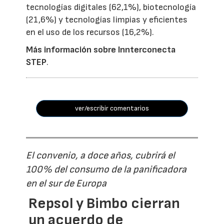
tecnologías digitales (62,1%), biotecnología
(21,6%) y tecnologías limpias y eficientes
en el uso de los recursos (16,2%).
Más información sobre Innterconecta
STEP
.
ver/escribir comentarios
El convenio, a doce años, cubrirá el
100% del consumo de la panificadora
en el sur de Europa
Repsol y Bimbo cierran
un acuerdo de