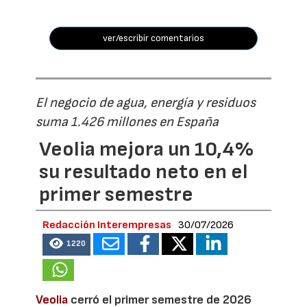
ver/escribir comentarios
El negocio de agua, energía y residuos
suma 1.426 millones en España
Veolia mejora un 10,4%
su resultado neto en el
primer semestre
Redacción Interempresas
30/07/2026
1220
Veolia
cerró el primer semestre de 2026