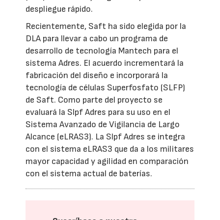
despliegue rápido.
Recientemente, Saft ha sido elegida por la
DLA para llevar a cabo un programa de
desarrollo de tecnología Mantech para el
sistema Adres. El acuerdo incrementará la
fabricación del diseño e incorporará la
tecnología de células Superfosfato (SLFP)
de Saft. Como parte del proyecto se
evaluará la Slpf Adres para su uso en el
Sistema Avanzado de Vigilancia de Largo
Alcance (eLRAS3). La Slpf Adres se integra
con el sistema eLRAS3 que da a los militares
mayor capacidad y agilidad en comparación
con el sistema actual de baterías.