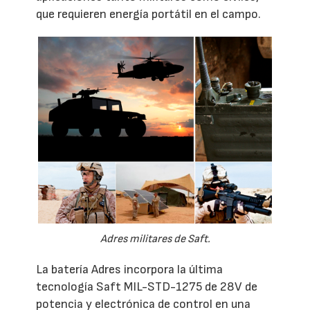
que requieren energía portátil en el campo.
Adres militares de Saft.
La batería Adres incorpora la última
tecnología Saft MIL-STD-1275 de 28V de
potencia y electrónica de control en una