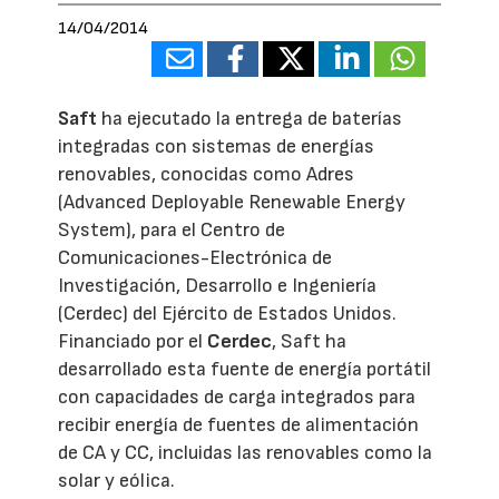
14/04/2014
Saft
ha ejecutado la entrega de baterías
integradas con sistemas de energías
renovables, conocidas como Adres
(Advanced Deployable Renewable Energy
System), para el Centro de
Comunicaciones-Electrónica de
Investigación, Desarrollo e Ingeniería
(Cerdec) del Ejército de Estados Unidos.
Financiado por el
Cerdec
, Saft ha
desarrollado esta fuente de energía portátil
con capacidades de carga integrados para
recibir energía de fuentes de alimentación
de CA y CC, incluidas las renovables como la
solar y eólica.