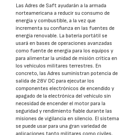
Las Adres de Saft ayudarán a la armada
norteamericana a reducir su consumo de
energía y combustible, a la vez que
incrementa su confianza en las fuentes de
energía renovable. La batería portátil se
usará en bases de operaciones avanzadas
como fuente de energía para los equipos y
para alimentar la unidad de misión crítica en
los vehículos militares terrestres. En
concreto, las Adres suministran potencia de
salida de 28V DC para ejecutar los
componentes electrónicos de encendido y
apagado de la electrónica del vehículo sin
necesidad de encender el motor para la
seguridad y rendimiento fiable durante las
misiones de vigilancia en silencio. El sistema
se puede usar para una gran variedad de
aplicaciones tanto militares como civiles,