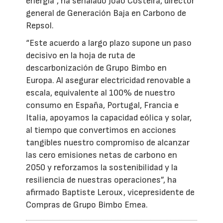
energía”, ha señalado João Costeira, director
general de Generación Baja en Carbono de
Repsol.
“Este acuerdo a largo plazo supone un paso
decisivo en la hoja de ruta de
descarbonización de Grupo Bimbo en
Europa. Al asegurar electricidad renovable a
escala, equivalente al 100% de nuestro
consumo en España, Portugal, Francia e
Italia, apoyamos la capacidad eólica y solar,
al tiempo que convertimos en acciones
tangibles nuestro compromiso de alcanzar
las cero emisiones netas de carbono en
2050 y reforzamos la sostenibilidad y la
resiliencia de nuestras operaciones”, ha
afirmado Baptiste Leroux, vicepresidente de
Compras de Grupo Bimbo Emea.