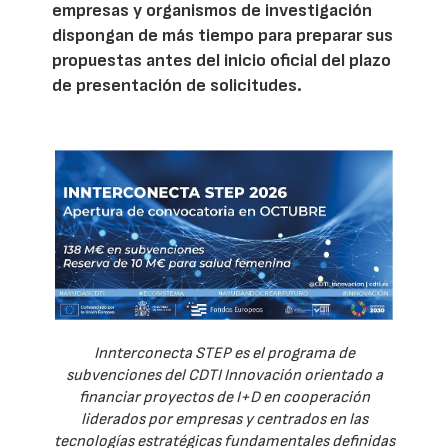
empresas y organismos de investigación
dispongan de más tiempo para preparar sus
propuestas antes del inicio oficial del plazo
de presentación de solicitudes.
Innterconecta STEP es el programa de
subvenciones del CDTI Innovación orientado a
financiar proyectos de I+D en cooperación
liderados por empresas y centrados en las
tecnologías estratégicas fundamentales definidas