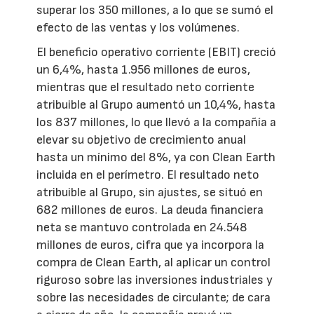
superar los 350 millones, a lo que se sumó el
efecto de las ventas y los volúmenes.
El beneficio operativo corriente (EBIT) creció
un 6,4%, hasta 1.956 millones de euros,
mientras que el resultado neto corriente
atribuible al Grupo aumentó un 10,4%, hasta
los 837 millones, lo que llevó a la compañía a
elevar su objetivo de crecimiento anual
hasta un mínimo del 8%, ya con Clean Earth
incluida en el perímetro. El resultado neto
atribuible al Grupo, sin ajustes, se situó en
682 millones de euros. La deuda financiera
neta se mantuvo controlada en 24.548
millones de euros, cifra que ya incorpora la
compra de Clean Earth, al aplicar un control
riguroso sobre las inversiones industriales y
sobre las necesidades de circulante; de cara