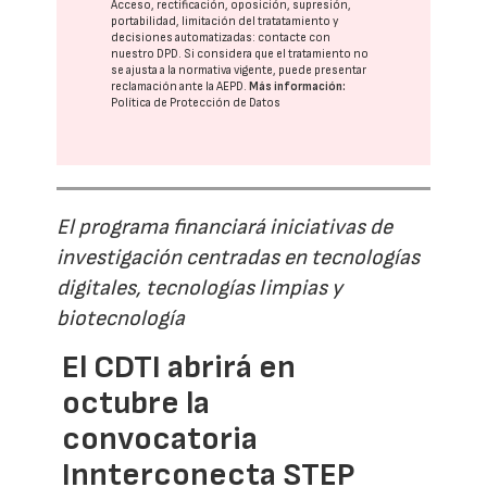
Acceso, rectificación, oposición, supresión,
portabilidad, limitación del tratatamiento y
decisiones automatizadas:
contacte con
nuestro DPD
. Si considera que el tratamiento no
se ajusta a la normativa vigente, puede presentar
reclamación ante la
AEPD
.
Más información:
Política de Protección de Datos
El programa financiará iniciativas de
investigación centradas en tecnologías
digitales, tecnologías limpias y
biotecnología
El CDTI abrirá en
octubre la
convocatoria
Innterconecta STEP