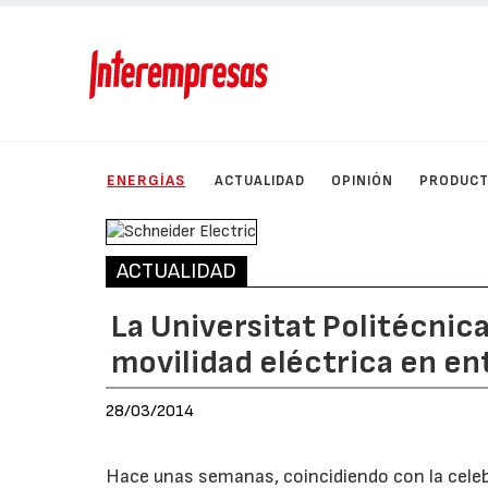
ENERGÍAS
ACTUALIDAD
OPINIÓN
PRODUC
ACTUALIDAD
La Universitat Politécnic
movilidad eléctrica en en
28/03/2014
Hace unas semanas, coincidiendo con la celeb