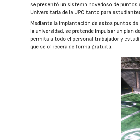
se presentó un sistema novedoso de puntos de
Universitaria de la UPC tanto para estudiant
Mediante la implantación de estos puntos de 
la universidad, se pretende impulsar un plan d
permita a todo el personal trabajador y estudia
que se ofrecerá de forma gratuita.