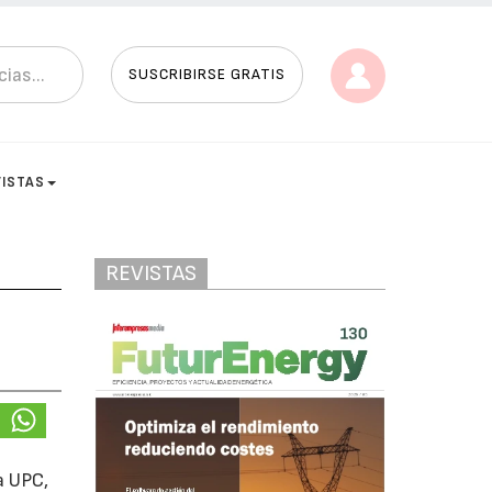
SUSCRIBIRSE GRATIS
VISTAS
REVISTAS
a UPC,