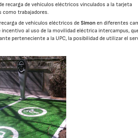
 recarga de vehículos eléctricos vinculados a la tarjeta
es como trabajadores.
recarga de vehículos eléctricos de
Simon
en diferentes ca
e incentivo al uso de la movilidad eléctrica intercampus, qu
nte perteneciente a la UPC, la posibilidad de utilizar el ser