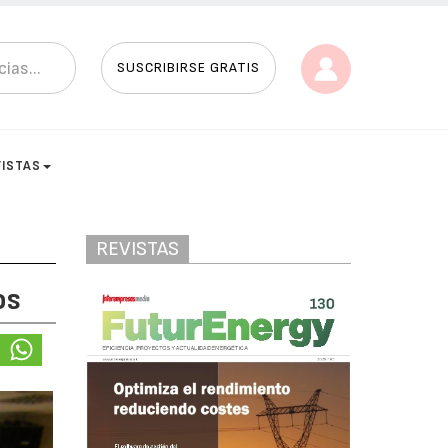
SUSCRIBIRSE GRATIS
VISTAS
REVISTAS
os