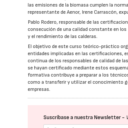
las emisiones de la biomasa cumplen la norma
representante de Aenor, Irene Carrascón, exp
Pablo Rodero, responsable de las certificacio
consecución de una calidad constante en los 
y el rendimiento de las calderas.
El objetivo de este curso teórico-práctico or
entidades implicadas en las certificaciones, 
continua de los responsables de calidad de la
se hayan certificado mediante estos esquemas
formativa contribuye a preparar a los técnico
como a transferir y utilizar el conocimiento 
empresas.
Suscríbase a nuestra Newsletter -