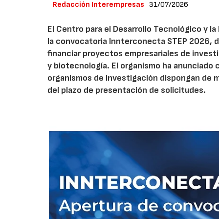
Redacción Interempresas
31/07/2026
El Centro para el Desarrollo Tecnológico y la
la convocatoria Innterconecta STEP 2026, d
financiar proyectos empresariales de investi
y biotecnología. El organismo ha anunciado 
organismos de investigación dispongan de má
del plazo de presentación de solicitudes.