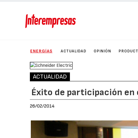
ENERGÍAS
ACTUALIDAD
OPINIÓN
PRODUC
ACTUALIDAD
Éxito de participación en
26/02/2014