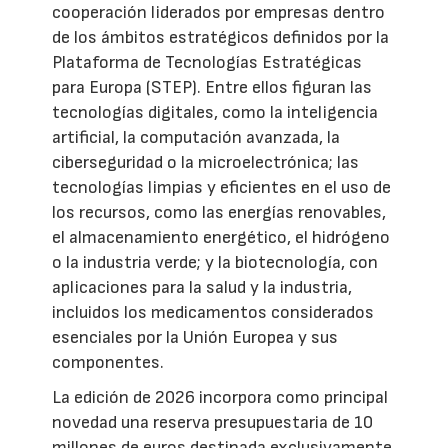
cooperación liderados por empresas dentro
de los ámbitos estratégicos definidos por la
Plataforma de Tecnologías Estratégicas
para Europa (STEP). Entre ellos figuran las
tecnologías digitales, como la inteligencia
artificial, la computación avanzada, la
ciberseguridad o la microelectrónica; las
tecnologías limpias y eficientes en el uso de
los recursos, como las energías renovables,
el almacenamiento energético, el hidrógeno
o la industria verde; y la biotecnología, con
aplicaciones para la salud y la industria,
incluidos los medicamentos considerados
esenciales por la Unión Europea y sus
componentes.
La edición de 2026 incorpora como principal
novedad una reserva presupuestaria de 10
millones de euros destinada exclusivamente