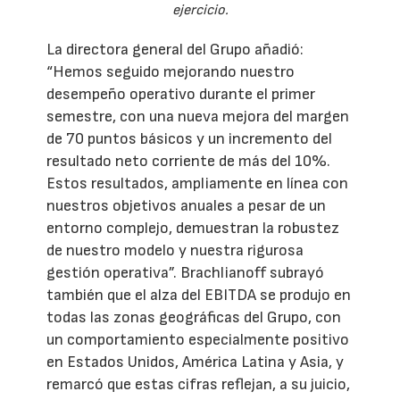
ejercicio.
La directora general del Grupo añadió:
“Hemos seguido mejorando nuestro
desempeño operativo durante el primer
semestre, con una nueva mejora del margen
de 70 puntos básicos y un incremento del
resultado neto corriente de más del 10%.
Estos resultados, ampliamente en línea con
nuestros objetivos anuales a pesar de un
entorno complejo, demuestran la robustez
de nuestro modelo y nuestra rigurosa
gestión operativa”. Brachlianoff subrayó
también que el alza del EBITDA se produjo en
todas las zonas geográficas del Grupo, con
un comportamiento especialmente positivo
en Estados Unidos, América Latina y Asia, y
remarcó que estas cifras reflejan, a su juicio,