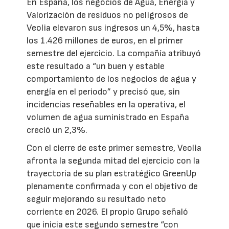
En España, los negocios de Agua, Energía y
Valorización de residuos no peligrosos de
Veolia elevaron sus ingresos un 4,5%, hasta
los 1.426 millones de euros, en el primer
semestre del ejercicio. La compañía atribuyó
este resultado a “un buen y estable
comportamiento de los negocios de agua y
energía en el periodo” y precisó que, sin
incidencias reseñables en la operativa, el
volumen de agua suministrado en España
creció un 2,3%.
Con el cierre de este primer semestre, Veolia
afronta la segunda mitad del ejercicio con la
trayectoria de su plan estratégico GreenUp
plenamente confirmada y con el objetivo de
seguir mejorando su resultado neto
corriente en 2026. El propio Grupo señaló
que inicia este segundo semestre “con