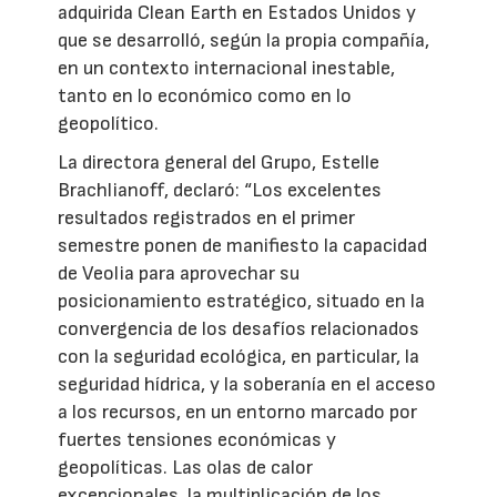
adquirida Clean Earth en Estados Unidos y
que se desarrolló, según la propia compañía,
en un contexto internacional inestable,
tanto en lo económico como en lo
geopolítico.
La directora general del Grupo, Estelle
Brachlianoff, declaró: “Los excelentes
resultados registrados en el primer
semestre ponen de manifiesto la capacidad
de Veolia para aprovechar su
posicionamiento estratégico, situado en la
convergencia de los desafíos relacionados
con la seguridad ecológica, en particular, la
seguridad hídrica, y la soberanía en el acceso
a los recursos, en un entorno marcado por
fuertes tensiones económicas y
geopolíticas. Las olas de calor
excepcionales, la multiplicación de los