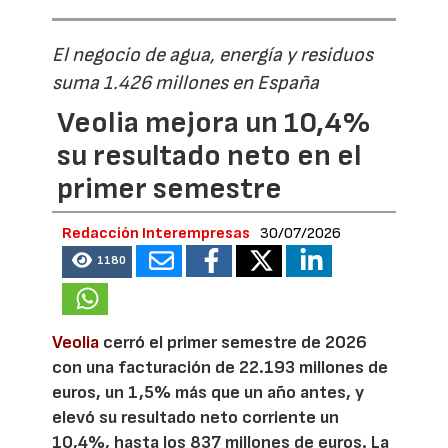
El negocio de agua, energía y residuos
suma 1.426 millones en España
Veolia mejora un 10,4%
su resultado neto en el
primer semestre
Redacción Interempresas
30/07/2026
1180
Veolia
cerró el primer semestre de 2026
con una facturación de 22.193 millones de
euros, un 1,5% más que un año antes, y
elevó su resultado neto corriente un
10,4%, hasta los 837 millones de euros. La