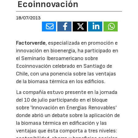
Ecoinnovación
18/07/2013
Factorverde
, especializada en promoción e
innovación en bioenergía, ha participado en
el Seminario Iberoamericano sobre
Ecoinnovación celebrado en Santiago de
Chile, con una ponencia sobre las ventajas
de la biomasa térmica en los edificios.
La compañía estuvo presente en la jornada
del 10 de julio participando en el bloque
sobre 'Innovación en Energías Renovables'
donde abrió un debate sobre la aplicación de
la biomasa térmica en edificación y las
ventajas que ésta comporta a tres niveles: