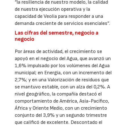
“la resiliencia de nuestro modelo, la calidad
de nuestra ejecución operativa y la
capacidad de Veolia para responder a una
demanda creciente de servicios esenciales”.
Las cifras del semestre, negocio a
negocio
Por áreas de actividad, el crecimiento se
apoyó en el negocio del Agua, que avanzó un
1,6% impulsado por los volúmenes del Agua
municipal; en Energía, con un incremento del
2,7%; y en una Valorización de residuos que
se mantuvo estable, con un alza del 0,2%. A
nivel geográfico, la compañía destacó el
comportamiento de América, Asia-Pacífico,
África y Oriente Medio, con un crecimiento
conjunto del 3,9% y un segundo trimestre
que calificó de excelente. Descontado el