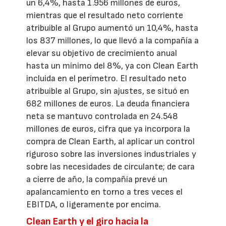
un 6,4%, hasta 1.956 millones de euros,
mientras que el resultado neto corriente
atribuible al Grupo aumentó un 10,4%, hasta
los 837 millones, lo que llevó a la compañía a
elevar su objetivo de crecimiento anual
hasta un mínimo del 8%, ya con Clean Earth
incluida en el perímetro. El resultado neto
atribuible al Grupo, sin ajustes, se situó en
682 millones de euros. La deuda financiera
neta se mantuvo controlada en 24.548
millones de euros, cifra que ya incorpora la
compra de Clean Earth, al aplicar un control
riguroso sobre las inversiones industriales y
sobre las necesidades de circulante; de cara
a cierre de año, la compañía prevé un
apalancamiento en torno a tres veces el
EBITDA, o ligeramente por encima.
Clean Earth y el giro hacia la