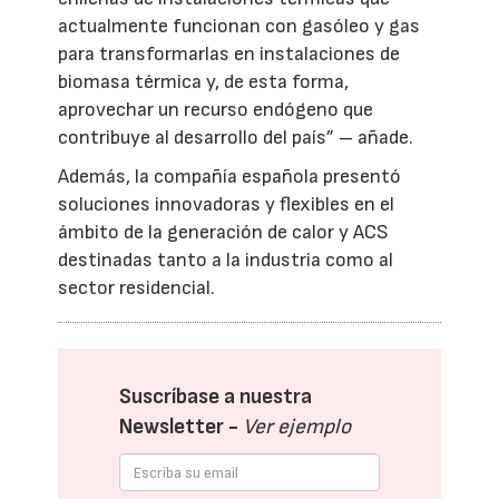
actualmente funcionan con gasóleo y gas
para transformarlas en instalaciones de
biomasa térmica y, de esta forma,
aprovechar un recurso endógeno que
contribuye al desarrollo del país” – añade.
Además, la compañía española presentó
soluciones innovadoras y flexibles en el
ámbito de la generación de calor y ACS
destinadas tanto a la industria como al
sector residencial.
Suscríbase a nuestra
Newsletter -
Ver ejemplo