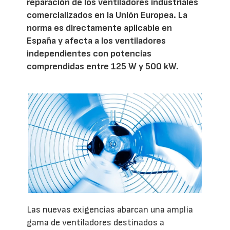
reparación de los ventiladores industriales
comercializados en la Unión Europea. La
norma es directamente aplicable en
España y afecta a los ventiladores
independientes con potencias
comprendidas entre 125 W y 500 kW.
Las nuevas exigencias abarcan una amplia
gama de ventiladores destinados a