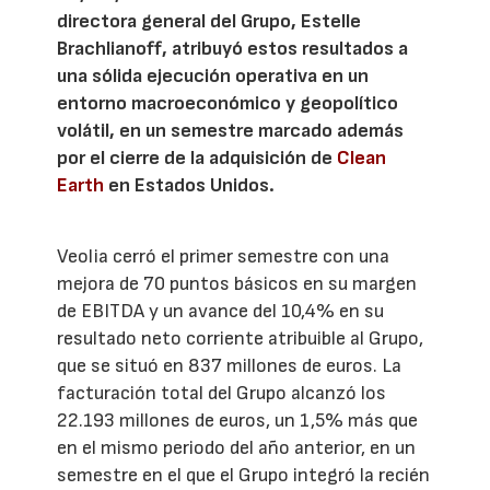
directora general del Grupo, Estelle
Brachlianoff, atribuyó estos resultados a
una sólida ejecución operativa en un
entorno macroeconómico y geopolítico
volátil, en un semestre marcado además
por el cierre de la adquisición de
Clean
Earth
en Estados Unidos.
Veolia cerró el primer semestre con una
mejora de 70 puntos básicos en su margen
de EBITDA y un avance del 10,4% en su
resultado neto corriente atribuible al Grupo,
que se situó en 837 millones de euros. La
facturación total del Grupo alcanzó los
22.193 millones de euros, un 1,5% más que
en el mismo periodo del año anterior, en un
semestre en el que el Grupo integró la recién