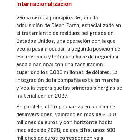
internacionalización
Veolia cerró a principios de junio la
adquisición de Clean Earth, especializada en
el tratamiento de residuos peligrosos en
Estados Unidos, una operación con la que
Veolia pasa a ocupar la segunda posición de
ese mercado y logra una base de negocio a
escala nacional con una facturación
superior a los 6.000 millones de dólares. La
integración de la compañía está en marcha
y Veolia espera que las primeras sinergias se
materialicen en 2027.
En paralelo, el Grupo avanza en su plan de
desinversiones, valorado en más de 2.000
millones de euros y con horizonte hasta
mediados de 2028; de esa cifra, unos 500
millones de euros corresponden ya a