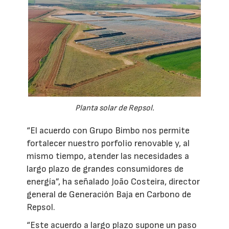
Planta solar de Repsol.
“El acuerdo con Grupo Bimbo nos permite
fortalecer nuestro porfolio renovable y, al
mismo tiempo, atender las necesidades a
largo plazo de grandes consumidores de
energía”, ha señalado João Costeira, director
general de Generación Baja en Carbono de
Repsol.
“Este acuerdo a largo plazo supone un paso