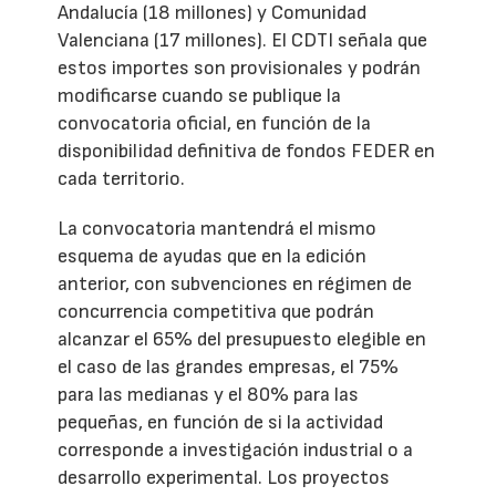
Andalucía (18 millones) y Comunidad
Valenciana (17 millones). El CDTI señala que
estos importes son provisionales y podrán
modificarse cuando se publique la
convocatoria oficial, en función de la
disponibilidad definitiva de fondos FEDER en
cada territorio.
La convocatoria mantendrá el mismo
esquema de ayudas que en la edición
anterior, con subvenciones en régimen de
concurrencia competitiva que podrán
alcanzar el 65% del presupuesto elegible en
el caso de las grandes empresas, el 75%
para las medianas y el 80% para las
pequeñas, en función de si la actividad
corresponde a investigación industrial o a
desarrollo experimental. Los proyectos