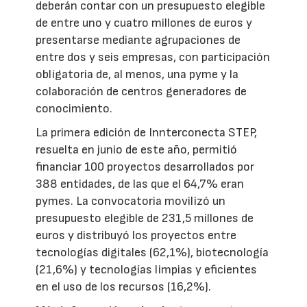
deberán contar con un presupuesto elegible
de entre uno y cuatro millones de euros y
presentarse mediante agrupaciones de
entre dos y seis empresas, con participación
obligatoria de, al menos, una pyme y la
colaboración de centros generadores de
conocimiento.
La primera edición de Innterconecta STEP,
resuelta en junio de este año, permitió
financiar 100 proyectos desarrollados por
388 entidades, de las que el 64,7% eran
pymes. La convocatoria movilizó un
presupuesto elegible de 231,5 millones de
euros y distribuyó los proyectos entre
tecnologías digitales (62,1%), biotecnología
(21,6%) y tecnologías limpias y eficientes
en el uso de los recursos (16,2%).