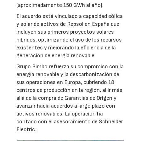
(aproximadamente 150 GWh al año).
El acuerdo está vinculado a capacidad eólica
y solar de activos de Repsol en España que
incluyen sus primeros proyectos solares
híbridos, optimizando el uso de los recursos
existentes y mejorando la eficiencia de la
generación de energía renovable.
Grupo Bimbo refuerza su compromiso con la
energía renovable y la descarbonización de
sus operaciones en Europa, cubriendo 18
centros de producción en la región, al ir más
allá de la compra de Garantías de Origen y
avanzar hacia acuerdos a largo plazo con
activos renovables. La operación ha
contado con el asesoramiento de Schneider
Electric.