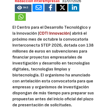
Redacción Interempresas
31/07/2026
943
El Centro para el Desarrollo Tecnológico y
la Innovación (
CDTI Innovación
) abrirá el
próximo mes de octubre la convocatoria
Innterconecta STEP 2026, dotada con 138
millones de euros en subvenciones para
financiar proyectos empresariales de
investigación y desarrollo en tecnologías
digitales, tecnologías limpias y
biotecnología. El organismo ha anunciado
con antelación esta convocatoria para que
empresas y organismos de investigación
dispongan de más tiempo para preparar sus
propuestas antes del inicio oficial del plazo
de presentación de solicitudes.