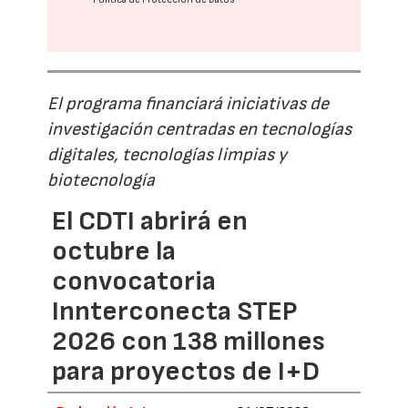
El programa financiará iniciativas de
investigación centradas en tecnologías
digitales, tecnologías limpias y
biotecnología
El CDTI abrirá en
octubre la
convocatoria
Innterconecta STEP
2026 con 138 millones
para proyectos de I+D