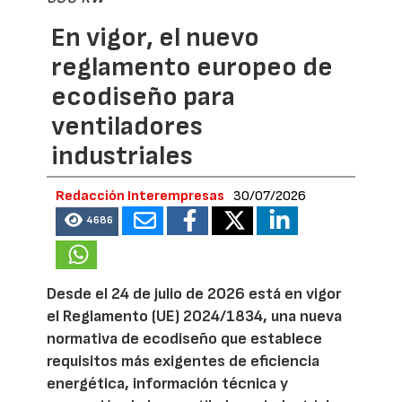
En vigor, el nuevo
reglamento europeo de
ecodiseño para
ventiladores
industriales
Redacción Interempresas
30/07/2026
4686
Desde el 24 de julio de 2026 está en vigor
el Reglamento (UE) 2024/1834, una nueva
normativa de ecodiseño que establece
requisitos más exigentes de eficiencia
energética, información técnica y