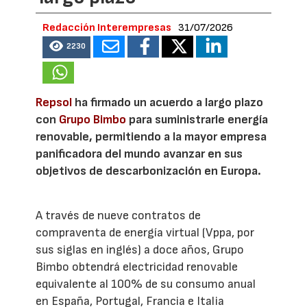
Redacción Interempresas
31/07/2026
2230
Repsol
ha firmado un acuerdo a largo plazo
con
Grupo Bimbo
para suministrarle energía
renovable, permitiendo a la mayor empresa
panificadora del mundo avanzar en sus
objetivos de descarbonización en Europa.
A través de nueve contratos de
compraventa de energía virtual (Vppa, por
sus siglas en inglés) a doce años, Grupo
Bimbo obtendrá electricidad renovable
equivalente al 100% de su consumo anual
en España, Portugal, Francia e Italia