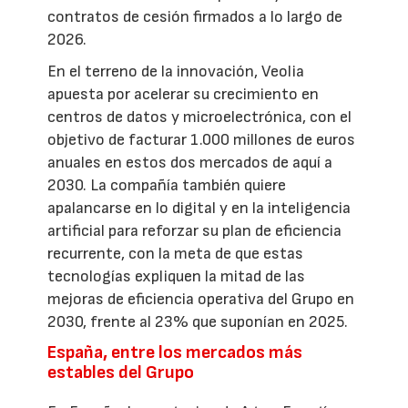
contratos de cesión firmados a lo largo de
2026.
En el terreno de la innovación, Veolia
apuesta por acelerar su crecimiento en
centros de datos y microelectrónica, con el
objetivo de facturar 1.000 millones de euros
anuales en estos dos mercados de aquí a
2030. La compañía también quiere
apalancarse en lo digital y en la inteligencia
artificial para reforzar su plan de eficiencia
recurrente, con la meta de que estas
tecnologías expliquen la mitad de las
mejoras de eficiencia operativa del Grupo en
2030, frente al 23% que suponían en 2025.
España, entre los mercados más
estables del Grupo