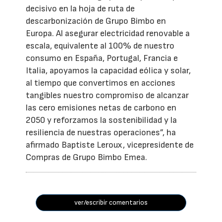
decisivo en la hoja de ruta de
descarbonización de Grupo Bimbo en
Europa. Al asegurar electricidad renovable a
escala, equivalente al 100% de nuestro
consumo en España, Portugal, Francia e
Italia, apoyamos la capacidad eólica y solar,
al tiempo que convertimos en acciones
tangibles nuestro compromiso de alcanzar
las cero emisiones netas de carbono en
2050 y reforzamos la sostenibilidad y la
resiliencia de nuestras operaciones”, ha
afirmado Baptiste Leroux, vicepresidente de
Compras de Grupo Bimbo Emea.
ver/escribir comentarios