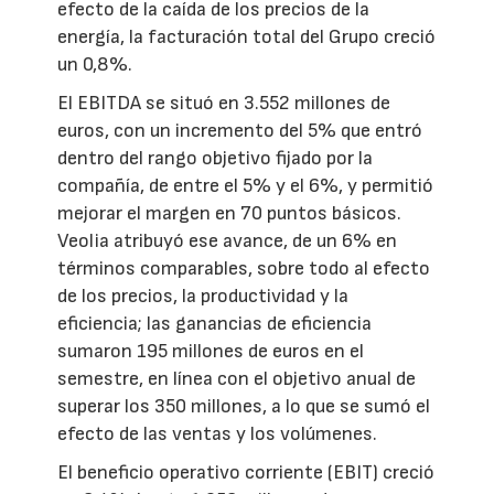
efecto de la caída de los precios de la
energía, la facturación total del Grupo creció
un 0,8%.
El EBITDA se situó en 3.552 millones de
euros, con un incremento del 5% que entró
dentro del rango objetivo fijado por la
compañía, de entre el 5% y el 6%, y permitió
mejorar el margen en 70 puntos básicos.
Veolia atribuyó ese avance, de un 6% en
términos comparables, sobre todo al efecto
de los precios, la productividad y la
eficiencia; las ganancias de eficiencia
sumaron 195 millones de euros en el
semestre, en línea con el objetivo anual de
superar los 350 millones, a lo que se sumó el
efecto de las ventas y los volúmenes.
El beneficio operativo corriente (EBIT) creció