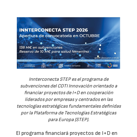
Innterconecta STEP es el programa de
subvenciones del CDTI Innovación orientado a
financiar proyectos de I+D en cooperación
liderados por empresas y centrados en las
tecnologías estratégicas fundamentales definidas
por la Plataforma de Tecnologías Estratégicas
para Europa (STEP).
El programa financiará proyectos de I+D en