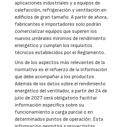
aplicaciones industriales y a equipos de
calefacción, refrigeración y ventilación en
edificios de gran tamaño. A partir de ahora,
fabricantes e importadores solo podrán
comercializar equipos que superen los
nuevos umbrales mínimos de rendimiento
energético y cumplan los requisitos
técnicos establecidos por el Reglamento.
Uno de los aspectos más relevantes de la
normativa es el refuerzo de la información
que debe acompañar a los productos.
Además de los datos sobre el rendimiento
energético del ventilador, a partir del 24 de
julio de 2027 será obligatorio facilitar
información específica sobre su
funcionamiento a carga parcial o en
determinados puntos de operación. Esta
información permitirá a proyectistas,