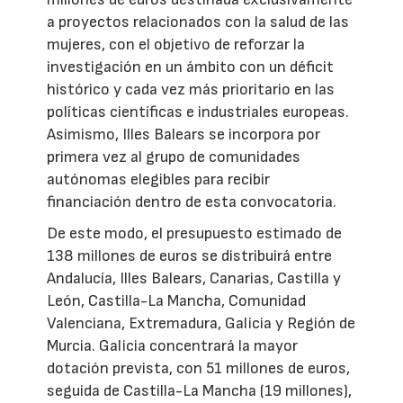
a proyectos relacionados con la salud de las
mujeres, con el objetivo de reforzar la
investigación en un ámbito con un déficit
histórico y cada vez más prioritario en las
políticas científicas e industriales europeas.
Asimismo, Illes Balears se incorpora por
primera vez al grupo de comunidades
autónomas elegibles para recibir
financiación dentro de esta convocatoria.
De este modo, el presupuesto estimado de
138 millones de euros se distribuirá entre
Andalucía, Illes Balears, Canarias, Castilla y
León, Castilla-La Mancha, Comunidad
Valenciana, Extremadura, Galicia y Región de
Murcia. Galicia concentrará la mayor
dotación prevista, con 51 millones de euros,
seguida de Castilla-La Mancha (19 millones),