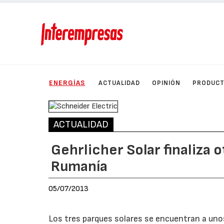
ENERGÍAS
ACTUALIDAD
OPINIÓN
PRODUC
ACTUALIDAD
Gehrlicher Solar finaliza 
Rumanía
05/07/2013
Los tres parques solares se encuentran a uno