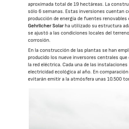
aproximada total de 19 hectáreas. La constru
sólo 6 semanas. Estas inversiones cuentan co
producción de energía de fuentes renovables 
Gehrlicher Solar
ha utilizado su estructura ad
se ajustó a las condiciones locales del terren
corrosión.
En la construcción de las plantas se han emp
producido los nueve inversores centrales que 
la red eléctrica. Cada una de las instalacione
electricidad ecológica al año. En comparación 
evitarán emitir a la atmósfera unas 10.500 t