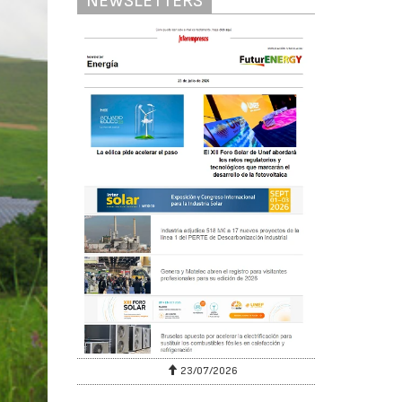
NEWSLETTERS
23/07/2026