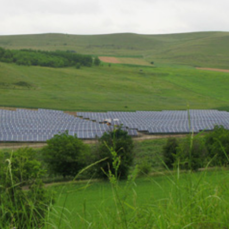
23/07/2026
30/07/2026