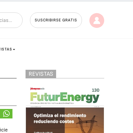
SUSCRIBIRSE GRATIS
VISTAS
REVISTAS
icie