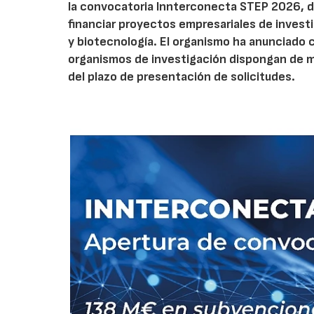
la convocatoria Innterconecta STEP 2026, d
financiar proyectos empresariales de investi
y biotecnología. El organismo ha anunciado 
organismos de investigación dispongan de má
del plazo de presentación de solicitudes.