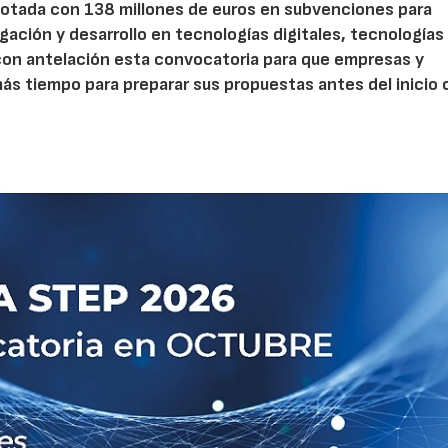
otada con 138 millones de euros en subvenciones para
gación y desarrollo en tecnologías digitales, tecnologías 
con antelación esta convocatoria para que empresas y
s tiempo para preparar sus propuestas antes del inicio o