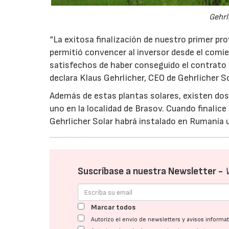
Gehrl
“La exitosa finalización de nuestro primer 
permitió convencer al inversor desde el comie
satisfechos de haber conseguido el contrato p
declara Klaus Gehrlicher, CEO de Gehrlicher S
Además de estas plantas solares, existen do
uno en la localidad de Brasov. Cuando finali
Gehrlicher Solar habrá instalado en Rumanía 
Suscríbase a nuestra Newsletter -
Marcar todos
Autorizo el envío de newsletters y avisos inform