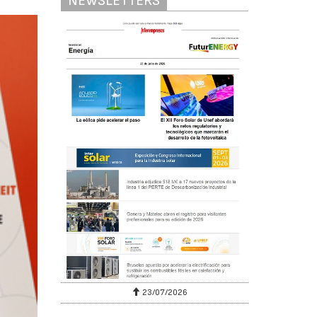
NEWSLETTERS
23/07/2026