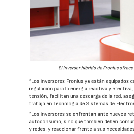
El inversor híbrido de Fronius ofrec
“Los inversores Fronius ya están equipados c
regulación para la energía reactiva y efectiva
tensión, facilitan una descarga de la red, ase
trabaja en Tecnología de Sistemas de Electró
“Los inversores se enfrentan ante nuevos ret
autoconsumo, sino que también deben comuni
y redes, y reaccionar frente a sus necesidades”