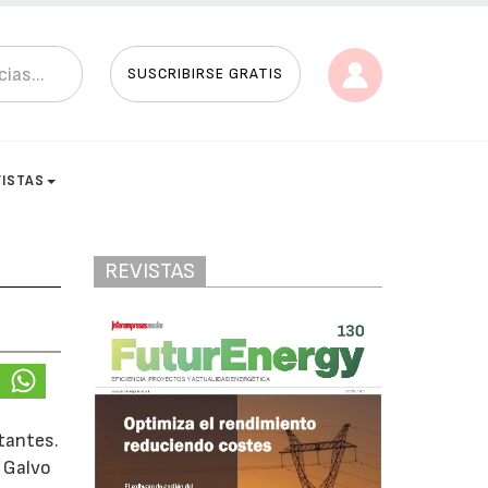
SUSCRIBIRSE GRATIS
VISTAS
REVISTAS
tantes.
s Galvo