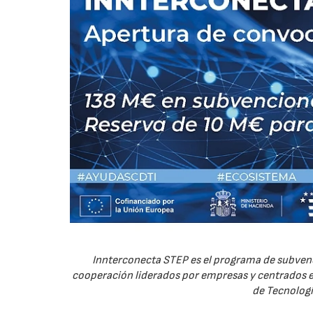
Innterconecta STEP es el programa de subvenc
cooperación liderados por empresas y centrados en
de Tecnologí