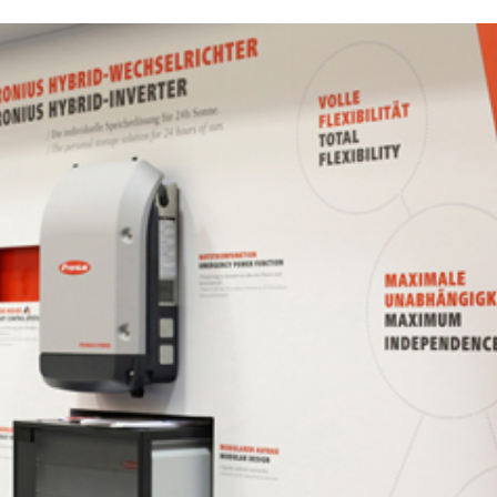
23/07/2026
30/07/2026