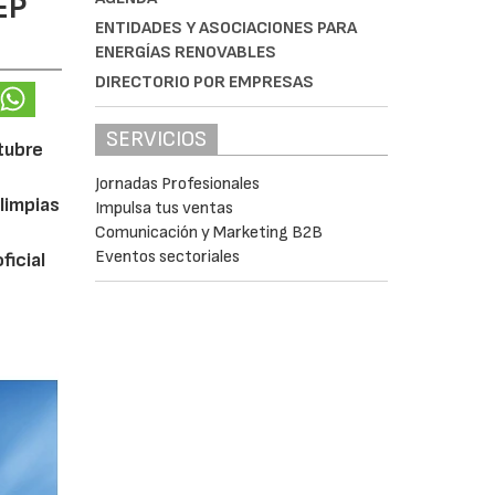
EP
ENTIDADES Y ASOCIACIONES PARA
ENERGÍAS RENOVABLES
DIRECTORIO POR EMPRESAS
SERVICIOS
ctubre
Jornadas Profesionales
limpias
Impulsa tus ventas
Comunicación y Marketing B2B
Eventos sectoriales
ficial