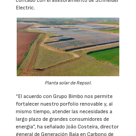
contado con el asesoramiento de Schneider
Electric.
Planta solar de Repsol.
“El acuerdo con Grupo Bimbo nos permite
fortalecer nuestro porfolio renovable y, al
mismo tiempo, atender las necesidades a
largo plazo de grandes consumidores de
energía”, ha señalado João Costeira, director
general de Generación Baja en Carbono de