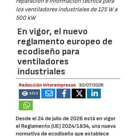
reparación e información técnica para
los ventiladores industriales de 125 W a
500 kW
En vigor, el nuevo
reglamento europeo de
ecodiseño para
ventiladores
industriales
Redacción Interempresas
30/07/2026
5313
Desde el 24 de julio de 2026 está en vigor
el Reglamento (UE) 2024/1834, una nueva
normativa de ecodiseño que establece