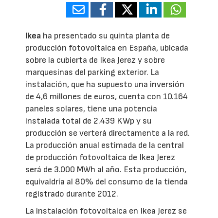
Ikea
ha presentado su quinta planta de
producción fotovoltaica en España, ubicada
sobre la cubierta de Ikea Jerez y sobre
marquesinas del parking exterior. La
instalación, que ha supuesto una inversión
de 4,6 millones de euros, cuenta con 10.164
paneles solares, tiene una potencia
instalada total de 2.439 KWp y su
producción se verterá directamente a la red.
La producción anual estimada de la central
de producción fotovoltaica de Ikea Jerez
será de 3.000 MWh al año. Esta producción,
equivaldría al 80% del consumo de la tienda
registrado durante 2012.
La instalación fotovoltaica en Ikea Jerez se