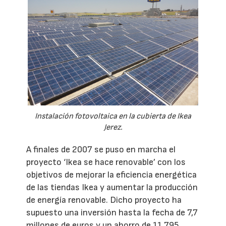
Instalación fotovoltaica en la cubierta de Ikea
Jerez.
A finales de 2007 se puso en marcha el
proyecto ‘Ikea se hace renovable’ con los
objetivos de mejorar la eficiencia energética
de las tiendas Ikea y aumentar la producción
de energía renovable. Dicho proyecto ha
supuesto una inversión hasta la fecha de 7,7
millones de euros y un ahorro de 11.795