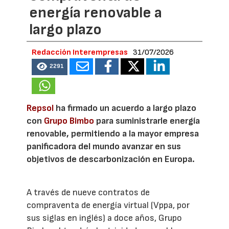
energía renovable a
largo plazo
Redacción Interempresas
31/07/2026
2291
Repsol
ha firmado un acuerdo a largo plazo
con
Grupo Bimbo
para suministrarle energía
renovable, permitiendo a la mayor empresa
panificadora del mundo avanzar en sus
objetivos de descarbonización en Europa.
A través de nueve contratos de
compraventa de energía virtual (Vppa, por
sus siglas en inglés) a doce años, Grupo