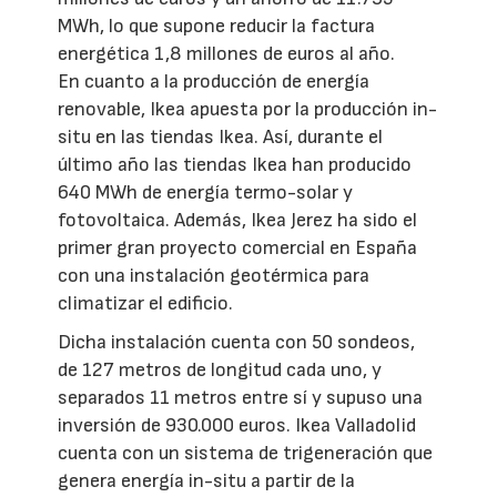
MWh, lo que supone reducir la factura
energética 1,8 millones de euros al año.
En cuanto a la producción de energía
renovable, Ikea apuesta por la producción in-
situ en las tiendas Ikea. Así, durante el
último año las tiendas Ikea han producido
640 MWh de energía termo-solar y
fotovoltaica. Además, Ikea Jerez ha sido el
primer gran proyecto comercial en España
con una instalación geotérmica para
climatizar el edificio.
Dicha instalación cuenta con 50 sondeos,
de 127 metros de longitud cada uno, y
separados 11 metros entre sí y supuso una
inversión de 930.000 euros. Ikea Valladolid
cuenta con un sistema de trigeneración que
genera energía in-situ a partir de la