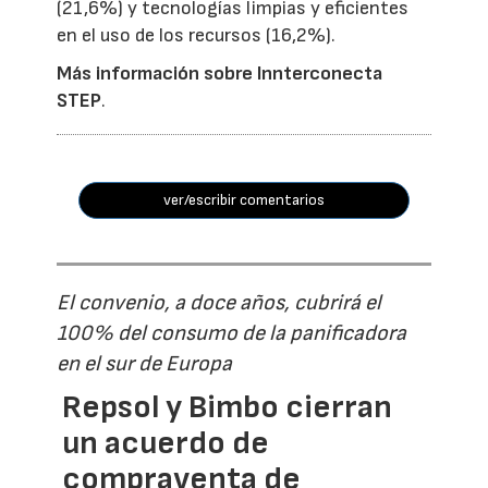
(21,6%) y tecnologías limpias y eficientes
en el uso de los recursos (16,2%).
Más información sobre Innterconecta
STEP
.
ver/escribir comentarios
El convenio, a doce años, cubrirá el
100% del consumo de la panificadora
en el sur de Europa
Repsol y Bimbo cierran
un acuerdo de
compraventa de