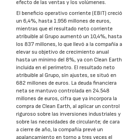
efecto de las ventas y los volúmenes.
El beneficio operativo corriente (EBIT) creció
un 6,4%, hasta 1.956 millones de euros,
mientras que el resultado neto corriente
atribuible al Grupo aumentó un 10,4%, hasta
los 837 millones, lo que llevó a la compañía a
elevar su objetivo de crecimiento anual
hasta un mínimo del 8%, ya con Clean Earth
incluida en el perímetro. El resultado neto
atribuible al Grupo, sin ajustes, se situó en
682 millones de euros. La deuda financiera
neta se mantuvo controlada en 24.548
millones de euros, cifra que ya incorpora la
compra de Clean Earth, al aplicar un control
riguroso sobre las inversiones industriales y
sobre las necesidades de circulante; de cara
a cierre de año, la compañía prevé un
apalancamiento en torno a tres veces el