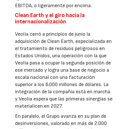
EBITDA, o ligeramente por encima.
Clean Earth y el giro hacia la
internacionalización
Veolia cerró a principios de junio la
adquisición de Clean Earth, especializada en
el tratamiento de residuos peligrosos en
Estados Unidos, una operación con la que
Veolia pasa a ocupar la segunda posición de
ese mercado y logra una base de negocio a
escala nacional con una facturación
superior a los 6.000 millones de dólares. La
integración de la compañía está en marcha
y Veolia espera que las primeras sinergias se
materialicen en 2027.
En paralelo, el Grupo avanza en su plan de
desinversiones, valorado en más de 2.000