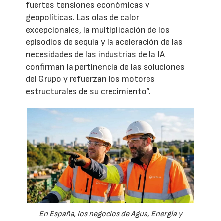
fuertes tensiones económicas y
geopolíticas. Las olas de calor
excepcionales, la multiplicación de los
episodios de sequía y la aceleración de las
necesidades de las industrias de la IA
confirman la pertinencia de las soluciones
del Grupo y refuerzan los motores
estructurales de su crecimiento”.
En España, los negocios de Agua, Energía y