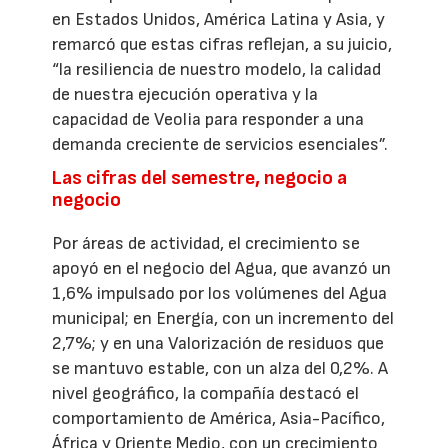
en Estados Unidos, América Latina y Asia, y
remarcó que estas cifras reflejan, a su juicio,
“la resiliencia de nuestro modelo, la calidad
de nuestra ejecución operativa y la
capacidad de Veolia para responder a una
demanda creciente de servicios esenciales”.
Las cifras del semestre, negocio a
negocio
Por áreas de actividad, el crecimiento se
apoyó en el negocio del Agua, que avanzó un
1,6% impulsado por los volúmenes del Agua
municipal; en Energía, con un incremento del
2,7%; y en una Valorización de residuos que
se mantuvo estable, con un alza del 0,2%. A
nivel geográfico, la compañía destacó el
comportamiento de América, Asia-Pacífico,
África y Oriente Medio, con un crecimiento