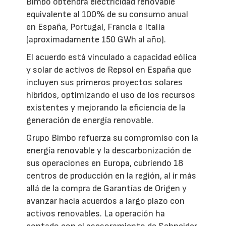
Bimbo obtendrá electricidad renovable
equivalente al 100% de su consumo anual
en España, Portugal, Francia e Italia
(aproximadamente 150 GWh al año).
El acuerdo está vinculado a capacidad eólica
y solar de activos de Repsol en España que
incluyen sus primeros proyectos solares
híbridos, optimizando el uso de los recursos
existentes y mejorando la eficiencia de la
generación de energía renovable.
Grupo Bimbo refuerza su compromiso con la
energía renovable y la descarbonización de
sus operaciones en Europa, cubriendo 18
centros de producción en la región, al ir más
allá de la compra de Garantías de Origen y
avanzar hacia acuerdos a largo plazo con
activos renovables. La operación ha