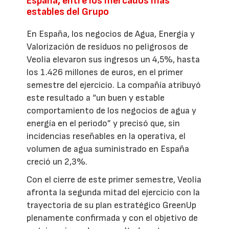
España, entre los mercados más
estables del Grupo
En España, los negocios de Agua, Energía y
Valorización de residuos no peligrosos de
Veolia elevaron sus ingresos un 4,5%, hasta
los 1.426 millones de euros, en el primer
semestre del ejercicio. La compañía atribuyó
este resultado a “un buen y estable
comportamiento de los negocios de agua y
energía en el periodo” y precisó que, sin
incidencias reseñables en la operativa, el
volumen de agua suministrado en España
creció un 2,3%.
Con el cierre de este primer semestre, Veolia
afronta la segunda mitad del ejercicio con la
trayectoria de su plan estratégico GreenUp
plenamente confirmada y con el objetivo de