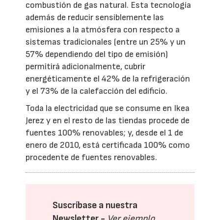
combustión de gas natural. Esta tecnología
además de reducir sensiblemente las
emisiones a la atmósfera con respecto a
sistemas tradicionales (entre un 25% y un
57% dependiendo del tipo de emisión)
permitirá adicionalmente, cubrir
energéticamente el 42% de la refrigeración
y el 73% de la calefacción del edificio.
Toda la electricidad que se consume en Ikea
Jerez y en el resto de las tiendas procede de
fuentes 100% renovables; y, desde el 1 de
enero de 2010, está certificada 100% como
procedente de fuentes renovables.
Suscríbase a nuestra
Newsletter -
Ver ejemplo