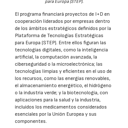
para Europa (STEP).
El programa financiará proyectos de I+D en
cooperación liderados por empresas dentro
de los ámbitos estratégicos definidos por la
Plataforma de Tecnologías Estratégicas
para Europa (STEP). Entre ellos figuran las
tecnologías digitales, como la inteligencia
artificial, la computación avanzada, la
ciberseguridad o la microelectrónica; las
tecnologías limpias y eficientes en el uso de
los recursos, como las energías renovables,
el almacenamiento energético, el hidrógeno
o la industria verde; y la biotecnología, con
aplicaciones para la salud y la industria,
incluidos los medicamentos considerados
esenciales por la Unión Europea y sus
componentes.