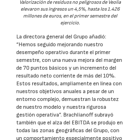
Valorización de residuos no peligrosos de Veolia
elevaron sus ingresos un 4,5%, hasta los 1.426
millones de euros, en el primer semestre del
ejercicio.
La directora general del Grupo añadió:
“Hemos seguido mejorando nuestro
desempeño operativo durante el primer
semestre, con una nueva mejora del margen
de 70 puntos básicos y un incremento del
resultado neto corriente de más del 10%.
Estos resultados, ampliamente en línea con
nuestros objetivos anuales a pesar de un
entorno complejo, demuestran la robustez
de nuestro modelo y nuestra rigurosa
gestión operativa”. Brachlianoff subrayó
también que el alza del EBITDA se produjo en
todas las zonas geográficas del Grupo, con
un comportamiento especialmente positivo