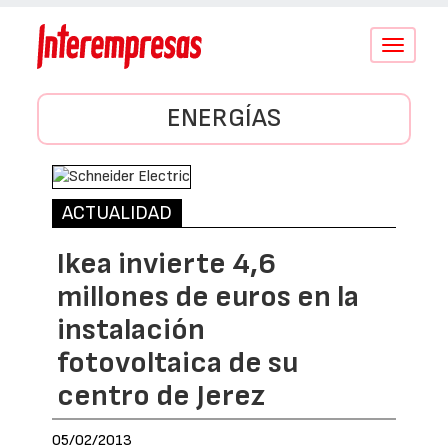
Conmutar
navegació
ENERGÍAS
ACTUALIDAD
Ikea invierte 4,6
millones de euros en la
instalación
fotovoltaica de su
centro de Jerez
05/02/2013