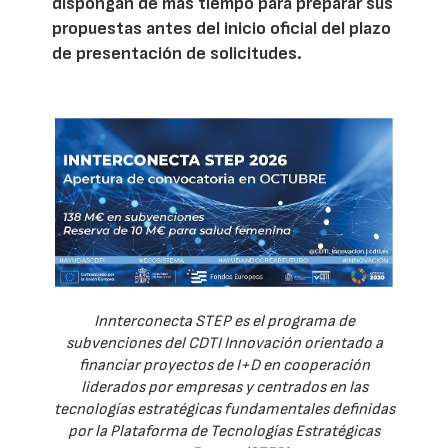
dispongan de más tiempo para preparar sus
propuestas antes del inicio oficial del plazo
de presentación de solicitudes.
Innterconecta STEP es el programa de
subvenciones del CDTI Innovación orientado a
financiar proyectos de I+D en cooperación
liderados por empresas y centrados en las
tecnologías estratégicas fundamentales definidas
por la Plataforma de Tecnologías Estratégicas