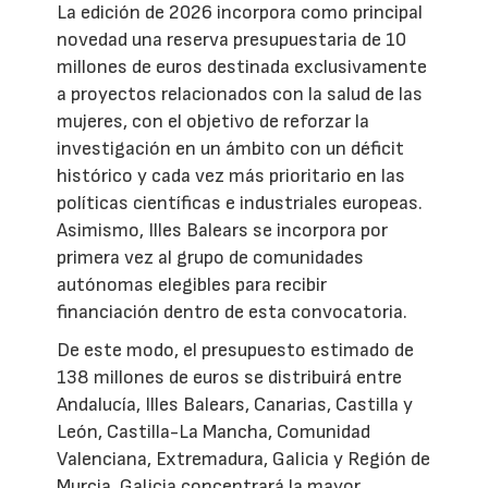
La edición de 2026 incorpora como principal
novedad una reserva presupuestaria de 10
millones de euros destinada exclusivamente
a proyectos relacionados con la salud de las
mujeres, con el objetivo de reforzar la
investigación en un ámbito con un déficit
histórico y cada vez más prioritario en las
políticas científicas e industriales europeas.
Asimismo, Illes Balears se incorpora por
primera vez al grupo de comunidades
autónomas elegibles para recibir
financiación dentro de esta convocatoria.
De este modo, el presupuesto estimado de
138 millones de euros se distribuirá entre
Andalucía, Illes Balears, Canarias, Castilla y
León, Castilla-La Mancha, Comunidad
Valenciana, Extremadura, Galicia y Región de
Murcia. Galicia concentrará la mayor