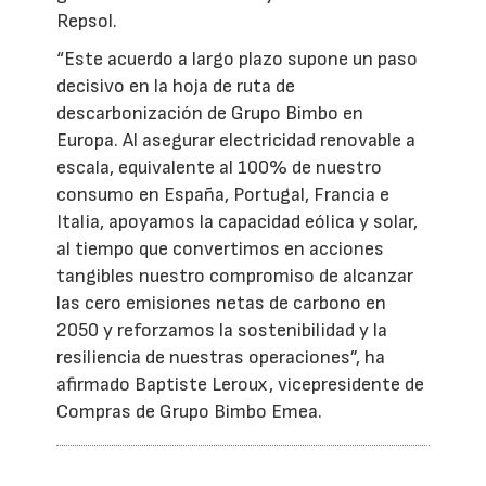
Repsol.
“Este acuerdo a largo plazo supone un paso
decisivo en la hoja de ruta de
descarbonización de Grupo Bimbo en
Europa. Al asegurar electricidad renovable a
escala, equivalente al 100% de nuestro
consumo en España, Portugal, Francia e
Italia, apoyamos la capacidad eólica y solar,
al tiempo que convertimos en acciones
tangibles nuestro compromiso de alcanzar
las cero emisiones netas de carbono en
2050 y reforzamos la sostenibilidad y la
resiliencia de nuestras operaciones”, ha
afirmado Baptiste Leroux, vicepresidente de
Compras de Grupo Bimbo Emea.