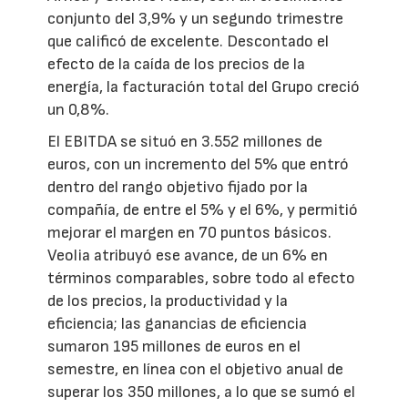
conjunto del 3,9% y un segundo trimestre
que calificó de excelente. Descontado el
efecto de la caída de los precios de la
energía, la facturación total del Grupo creció
un 0,8%.
El EBITDA se situó en 3.552 millones de
euros, con un incremento del 5% que entró
dentro del rango objetivo fijado por la
compañía, de entre el 5% y el 6%, y permitió
mejorar el margen en 70 puntos básicos.
Veolia atribuyó ese avance, de un 6% en
términos comparables, sobre todo al efecto
de los precios, la productividad y la
eficiencia; las ganancias de eficiencia
sumaron 195 millones de euros en el
semestre, en línea con el objetivo anual de
superar los 350 millones, a lo que se sumó el