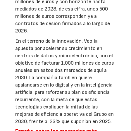
millones de euros y con horizonte hasta
mediados de 2028; de esa cifra, unos 500
millones de euros corresponden ya a
contratos de cesión firmados a lo largo de
2026.
En el terreno de la innovación, Veolia
apuesta por acelerar su crecimiento en
centros de datos y microelectrónica, con el
objetivo de facturar 1.000 millones de euros
anuales en estos dos mercados de aquí a
2030. La compañía también quiere
apalancarse en lo digital y en la inteligencia
artificial para reforzar su plan de eficiencia
recurrente, con la meta de que estas
tecnologías expliquen la mitad de las
mejoras de eficiencia operativa del Grupo en
2030, frente al 23% que suponían en 2025.