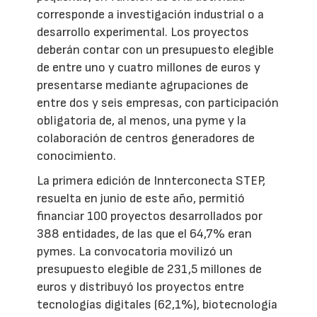
corresponde a investigación industrial o a
desarrollo experimental. Los proyectos
deberán contar con un presupuesto elegible
de entre uno y cuatro millones de euros y
presentarse mediante agrupaciones de
entre dos y seis empresas, con participación
obligatoria de, al menos, una pyme y la
colaboración de centros generadores de
conocimiento.
La primera edición de Innterconecta STEP,
resuelta en junio de este año, permitió
financiar 100 proyectos desarrollados por
388 entidades, de las que el 64,7% eran
pymes. La convocatoria movilizó un
presupuesto elegible de 231,5 millones de
euros y distribuyó los proyectos entre
tecnologías digitales (62,1%), biotecnología