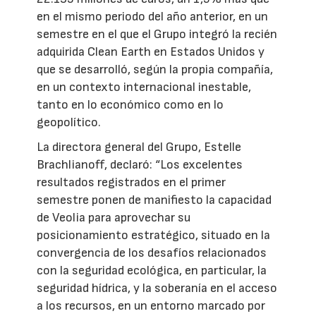
en el mismo periodo del año anterior, en un
semestre en el que el Grupo integró la recién
adquirida Clean Earth en Estados Unidos y
que se desarrolló, según la propia compañía,
en un contexto internacional inestable,
tanto en lo económico como en lo
geopolítico.
La directora general del Grupo, Estelle
Brachlianoff, declaró: “Los excelentes
resultados registrados en el primer
semestre ponen de manifiesto la capacidad
de Veolia para aprovechar su
posicionamiento estratégico, situado en la
convergencia de los desafíos relacionados
con la seguridad ecológica, en particular, la
seguridad hídrica, y la soberanía en el acceso
a los recursos, en un entorno marcado por