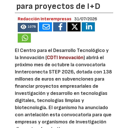
para proyectos de I+D
Redacción Interempresas
31/07/2026
1078
El Centro para el Desarrollo Tecnológico y
la Innovación (
CDTI Innovación
) abrirá el
próximo mes de octubre la convocatoria
Innterconecta STEP 2026, dotada con 138
millones de euros en subvenciones para
financiar proyectos empresariales de
investigación y desarrollo en tecnologías
digitales, tecnologías limpias y
biotecnología. El organismo ha anunciado
con antelación esta convocatoria para que
empresas y organismos de investigación