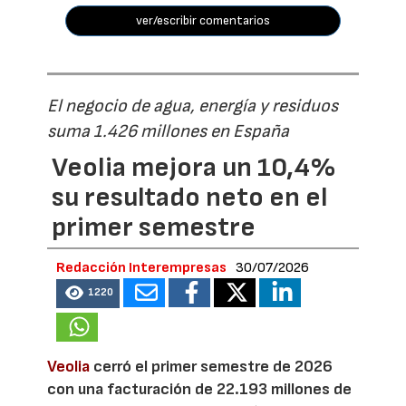
ver/escribir comentarios
El negocio de agua, energía y residuos
suma 1.426 millones en España
Veolia mejora un 10,4%
su resultado neto en el
primer semestre
Redacción Interempresas
30/07/2026
1220
Veolia
cerró el primer semestre de 2026
con una facturación de 22.193 millones de