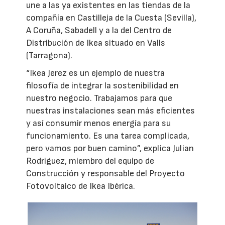
une a las ya existentes en las tiendas de la
compañía en Castilleja de la Cuesta (Sevilla),
A Coruña, Sabadell y a la del Centro de
Distribución de Ikea situado en Valls
(Tarragona).
“Ikea Jerez es un ejemplo de nuestra
filosofía de integrar la sostenibilidad en
nuestro negocio. Trabajamos para que
nuestras instalaciones sean más eficientes
y así consumir menos energía para su
funcionamiento. Es una tarea complicada,
pero vamos por buen camino”, explica Julian
Rodriguez, miembro del equipo de
Construcción y responsable del Proyecto
Fotovoltaico de Ikea Ibérica.