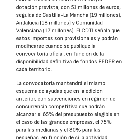
dotación prevista, con 51 millones de euros,
seguida de Castilla-La Mancha (19 millones),
Andalucía (18 millones) y Comunidad
Valenciana (17 millones). El CDTI señala que
estos importes son provisionales y podrán
modificarse cuando se publique la
convocatoria oficial, en función de la
disponibilidad definitiva de fondos FEDER en
cada territorio.
La convocatoria mantendrá el mismo
esquema de ayudas que en la edición
anterior, con subvenciones en régimen de
concurrencia competitiva que podrán
alcanzar el 65% del presupuesto elegible en
el caso de las grandes empresas, el 75%
para las medianas y el 80% para las
pequeñas, en función de si la actividad