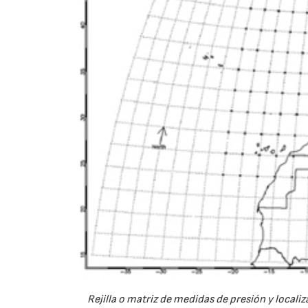
Rejilla o matriz de medidas de presión y locali