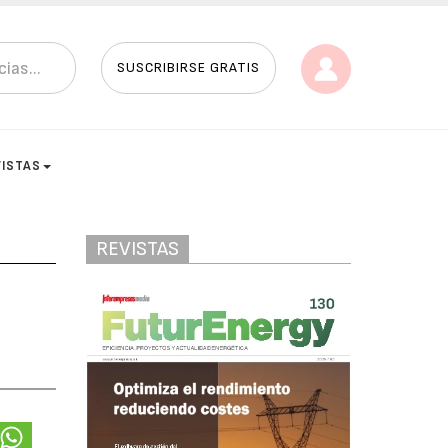
SUSCRIBIRSE GRATIS
VISTAS
REVISTAS