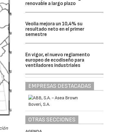
renovable a largo plazo
Veolia mejora un 10,4% su
resultado neto en el primer
semestre
En vigor, el nuevo reglamento
europeo de ecodiseño para
ventiladores industriales
EMPRESAS DESTACADAS
OTRAS SECCIONES
ción
AGENDA