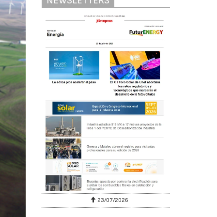
NEWSLETTERS
23/07/2026