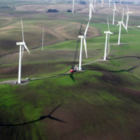
23/07/2026
30/07/2026