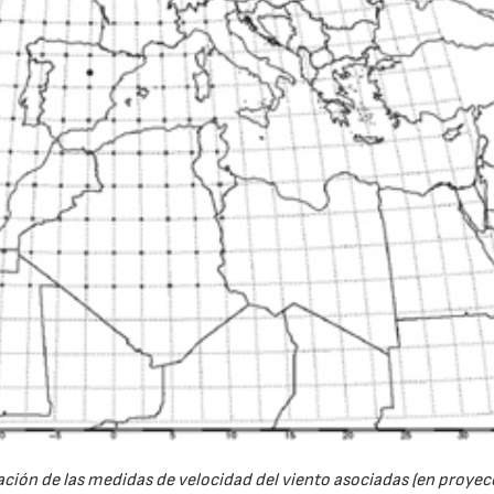
zación de las medidas de velocidad del viento asociadas (en proyec