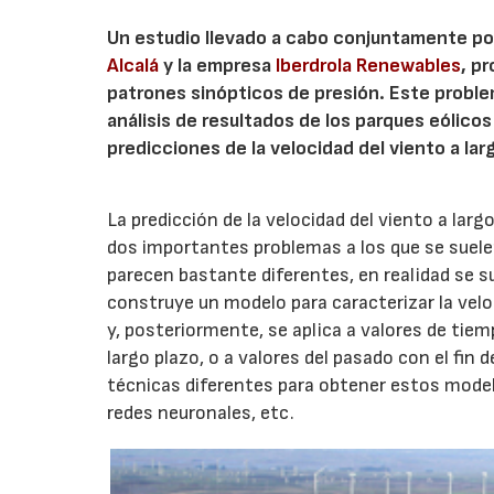
Un estudio llevado a cabo conjuntamente po
Alcalá
y la empresa
Iberdrola Renewables
, p
patrones sinópticos de presión. Este proble
análisis de resultados de los parques eólico
predicciones de la velocidad del viento a lar
La predicción de la velocidad del viento a larg
dos importantes problemas a los que se suele
parecen bastante diferentes, en realidad se 
construye un modelo para caracterizar la velo
y, posteriormente, se aplica a valores de tiem
largo plazo, o a valores del pasado con el fin 
técnicas diferentes para obtener estos model
redes neuronales, etc.