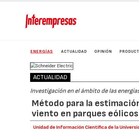
ENERGÍAS
ACTUALIDAD
OPINIÓN
PRODUC
ACTUALIDAD
Investigación en el ámbito de las energía
Método para la estimación 
viento en parques eólicos
Unidad de Información Científica de la Univers