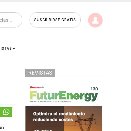
SUSCRIBIRSE GRATIS
VISTAS
REVISTAS
un