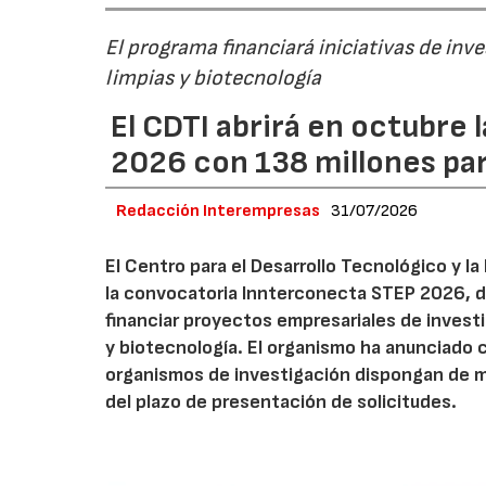
El programa financiará iniciativas de inv
limpias y biotecnología
El CDTI abrirá en octubre
2026 con 138 millones pa
Redacción Interempresas
31/07/2026
El Centro para el Desarrollo Tecnológico y la
la convocatoria Innterconecta STEP 2026, d
financiar proyectos empresariales de investi
y biotecnología. El organismo ha anunciado 
organismos de investigación dispongan de má
del plazo de presentación de solicitudes.