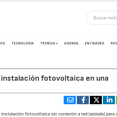
TOS
TECNOLOGÍA
TÉCNICA
AGENDA
ENTIDADES
RE
instalación fotovoltaica en una
 instalación fotovoltaica sin conexión a red (aislada) para 