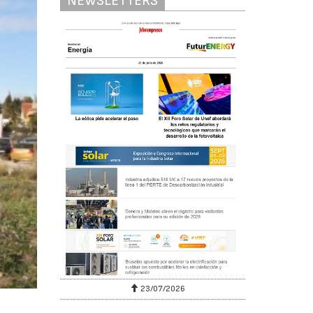
NEWSLETTERS
23/07/2026