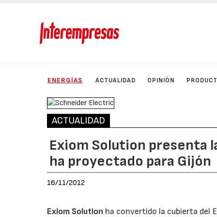
ENERGÍAS
ACTUALIDAD
OPINIÓN
PRODUC
ACTUALIDAD
Exiom Solution presenta l
ha proyectado para Gijón
16/11/2012
Exiom Solution
ha convertido la cubierta del E