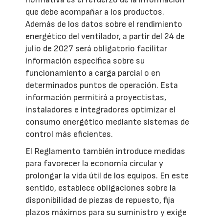
que debe acompañar a los productos.
Además de los datos sobre el rendimiento
energético del ventilador, a partir del 24 de
julio de 2027 será obligatorio facilitar
información específica sobre su
funcionamiento a carga parcial o en
determinados puntos de operación. Esta
información permitirá a proyectistas,
instaladores e integradores optimizar el
consumo energético mediante sistemas de
control más eficientes.
El Reglamento también introduce medidas
para favorecer la economía circular y
prolongar la vida útil de los equipos. En este
sentido, establece obligaciones sobre la
disponibilidad de piezas de repuesto, fija
plazos máximos para su suministro y exige