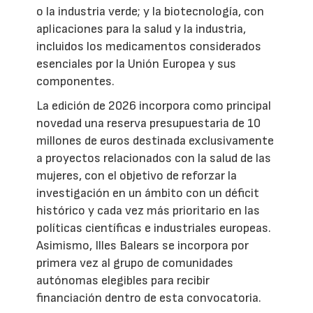
o la industria verde; y la biotecnología, con
aplicaciones para la salud y la industria,
incluidos los medicamentos considerados
esenciales por la Unión Europea y sus
componentes.
La edición de 2026 incorpora como principal
novedad una reserva presupuestaria de 10
millones de euros destinada exclusivamente
a proyectos relacionados con la salud de las
mujeres, con el objetivo de reforzar la
investigación en un ámbito con un déficit
histórico y cada vez más prioritario en las
políticas científicas e industriales europeas.
Asimismo, Illes Balears se incorpora por
primera vez al grupo de comunidades
autónomas elegibles para recibir
financiación dentro de esta convocatoria.