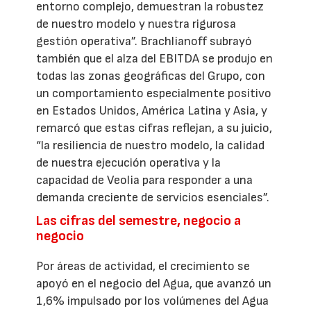
entorno complejo, demuestran la robustez
de nuestro modelo y nuestra rigurosa
gestión operativa”. Brachlianoff subrayó
también que el alza del EBITDA se produjo en
todas las zonas geográficas del Grupo, con
un comportamiento especialmente positivo
en Estados Unidos, América Latina y Asia, y
remarcó que estas cifras reflejan, a su juicio,
“la resiliencia de nuestro modelo, la calidad
de nuestra ejecución operativa y la
capacidad de Veolia para responder a una
demanda creciente de servicios esenciales”.
Las cifras del semestre, negocio a
negocio
Por áreas de actividad, el crecimiento se
apoyó en el negocio del Agua, que avanzó un
1,6% impulsado por los volúmenes del Agua