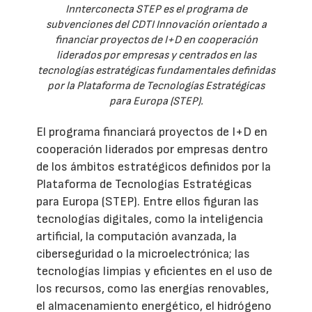
Innterconecta STEP es el programa de
subvenciones del CDTI Innovación orientado a
financiar proyectos de I+D en cooperación
liderados por empresas y centrados en las
tecnologías estratégicas fundamentales definidas
por la Plataforma de Tecnologías Estratégicas
para Europa (STEP).
El programa financiará proyectos de I+D en
cooperación liderados por empresas dentro
de los ámbitos estratégicos definidos por la
Plataforma de Tecnologías Estratégicas
para Europa (STEP). Entre ellos figuran las
tecnologías digitales, como la inteligencia
artificial, la computación avanzada, la
ciberseguridad o la microelectrónica; las
tecnologías limpias y eficientes en el uso de
los recursos, como las energías renovables,
el almacenamiento energético, el hidrógeno