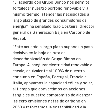
“El acuerdo con Grupo Bimbo nos permite
fortalecer nuestro porfolio renovable y, al
mismo tiempo, atender las necesidades a
largo plazo de grandes consumidores de
energía”, ha señalado João Costeira, director
general de Generación Baja en Carbono de
Repsol.
“Este acuerdo a largo plazo supone un paso
decisivo en la hoja de ruta de
descarbonización de Grupo Bimbo en
Europa. Al asegurar electricidad renovable a
escala, equivalente al 100% de nuestro
consumo en España, Portugal, Francia e
Italia, apoyamos la capacidad eólica y solar,
al tiempo que convertimos en acciones
tangibles nuestro compromiso de alcanzar
las cero emisiones netas de carbono en
2050 y reforzamos la sostenibilidad y la