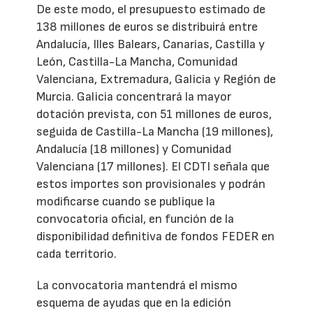
De este modo, el presupuesto estimado de
138 millones de euros se distribuirá entre
Andalucía, Illes Balears, Canarias, Castilla y
León, Castilla-La Mancha, Comunidad
Valenciana, Extremadura, Galicia y Región de
Murcia. Galicia concentrará la mayor
dotación prevista, con 51 millones de euros,
seguida de Castilla-La Mancha (19 millones),
Andalucía (18 millones) y Comunidad
Valenciana (17 millones). El CDTI señala que
estos importes son provisionales y podrán
modificarse cuando se publique la
convocatoria oficial, en función de la
disponibilidad definitiva de fondos FEDER en
cada territorio.
La convocatoria mantendrá el mismo
esquema de ayudas que en la edición