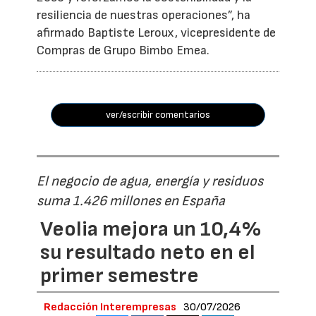
resiliencia de nuestras operaciones”, ha
afirmado Baptiste Leroux, vicepresidente de
Compras de Grupo Bimbo Emea.
ver/escribir comentarios
El negocio de agua, energía y residuos
suma 1.426 millones en España
Veolia mejora un 10,4%
su resultado neto en el
primer semestre
Redacción Interempresas
30/07/2026