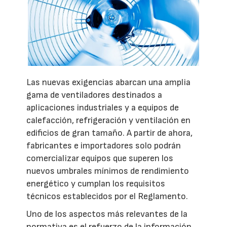
Las nuevas exigencias abarcan una amplia
gama de ventiladores destinados a
aplicaciones industriales y a equipos de
calefacción, refrigeración y ventilación en
edificios de gran tamaño. A partir de ahora,
fabricantes e importadores solo podrán
comercializar equipos que superen los
nuevos umbrales mínimos de rendimiento
energético y cumplan los requisitos
técnicos establecidos por el Reglamento.
Uno de los aspectos más relevantes de la
normativa es el refuerzo de la información