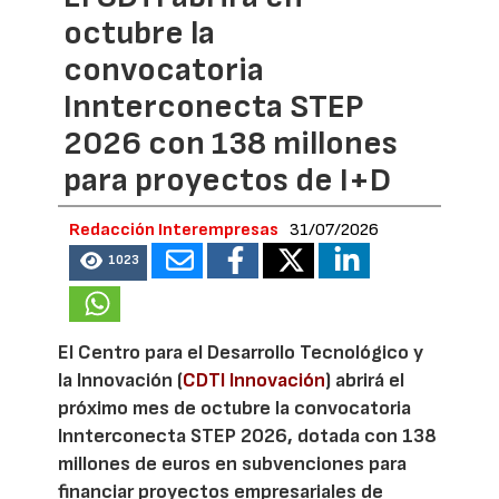
octubre la
convocatoria
Innterconecta STEP
2026 con 138 millones
para proyectos de I+D
Redacción Interempresas
31/07/2026
1023
El Centro para el Desarrollo Tecnológico y
la Innovación (
CDTI Innovación
) abrirá el
próximo mes de octubre la convocatoria
Innterconecta STEP 2026, dotada con 138
millones de euros en subvenciones para
financiar proyectos empresariales de