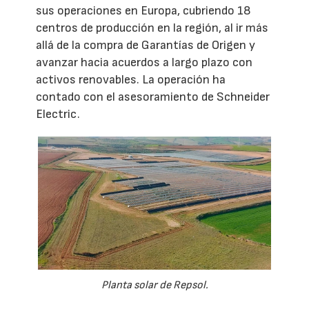
sus operaciones en Europa, cubriendo 18
centros de producción en la región, al ir más
allá de la compra de Garantías de Origen y
avanzar hacia acuerdos a largo plazo con
activos renovables. La operación ha
contado con el asesoramiento de Schneider
Electric.
Planta solar de Repsol.