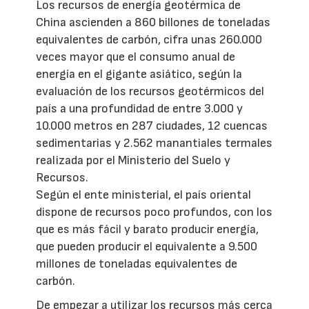
Los recursos de energía geotérmica de
China ascienden a 860 billones de toneladas
equivalentes de carbón, cifra unas 260.000
veces mayor que el consumo anual de
energía en el gigante asiático, según la
evaluación de los recursos geotérmicos del
país a una profundidad de entre 3.000 y
10.000 metros en 287 ciudades, 12 cuencas
sedimentarias y 2.562 manantiales termales
realizada por el Ministerio del Suelo y
Recursos.
Según el ente ministerial, el país oriental
dispone de recursos poco profundos, con los
que es más fácil y barato producir energía,
que pueden producir el equivalente a 9.500
millones de toneladas equivalentes de
carbón.
De empezar a utilizar los recursos más cerca