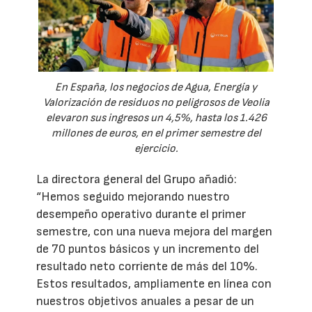
En España, los negocios de Agua, Energía y
Valorización de residuos no peligrosos de Veolia
elevaron sus ingresos un 4,5%, hasta los 1.426
millones de euros, en el primer semestre del
ejercicio.
La directora general del Grupo añadió:
“Hemos seguido mejorando nuestro
desempeño operativo durante el primer
semestre, con una nueva mejora del margen
de 70 puntos básicos y un incremento del
resultado neto corriente de más del 10%.
Estos resultados, ampliamente en línea con
nuestros objetivos anuales a pesar de un