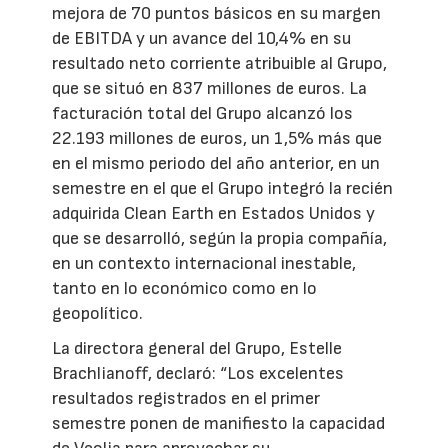
mejora de 70 puntos básicos en su margen
de EBITDA y un avance del 10,4% en su
resultado neto corriente atribuible al Grupo,
que se situó en 837 millones de euros. La
facturación total del Grupo alcanzó los
22.193 millones de euros, un 1,5% más que
en el mismo periodo del año anterior, en un
semestre en el que el Grupo integró la recién
adquirida Clean Earth en Estados Unidos y
que se desarrolló, según la propia compañía,
en un contexto internacional inestable,
tanto en lo económico como en lo
geopolítico.
La directora general del Grupo, Estelle
Brachlianoff, declaró: “Los excelentes
resultados registrados en el primer
semestre ponen de manifiesto la capacidad