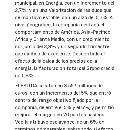
municipal; en Energía, con un incremento del
2,7%; y en una Valorización de residuos que
se mantuvo estable, con un alza del 0,2%. A
nivel geográfico, la compañía destacó el
comportamiento de América, Asia-Pacífico,
África y Oriente Medio, con un crecimiento
conjunto del 3,9% y un segundo trimestre
que calificó de excelente. Descontado el
efecto de la caída de los precios de la
energía, la facturación total del Grupo creció
un 0,8%.
El EBITDA se situó en 3.552 millones de
euros, con un incremento del 5% que entró
dentro del rango objetivo fijado por la
compañía, de entre el 5% y el 6%, y permitió
mejorar el margen en 70 puntos básicos.
Veolia atribuyó ese avance, de un 6% en
términos comparables, sobre todo al efecto