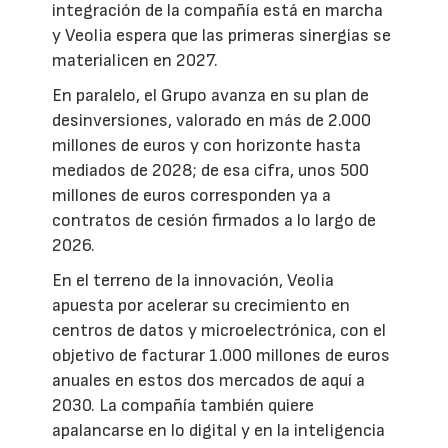
integración de la compañía está en marcha
y Veolia espera que las primeras sinergias se
materialicen en 2027.
En paralelo, el Grupo avanza en su plan de
desinversiones, valorado en más de 2.000
millones de euros y con horizonte hasta
mediados de 2028; de esa cifra, unos 500
millones de euros corresponden ya a
contratos de cesión firmados a lo largo de
2026.
En el terreno de la innovación, Veolia
apuesta por acelerar su crecimiento en
centros de datos y microelectrónica, con el
objetivo de facturar 1.000 millones de euros
anuales en estos dos mercados de aquí a
2030. La compañía también quiere
apalancarse en lo digital y en la inteligencia