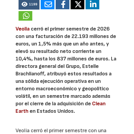
1199
Veolia
cerró el primer semestre de 2026
con una facturación de 22.193 millones de
euros, un 1,5% más que un año antes, y
elevó su resultado neto corriente un
10,4%, hasta los 837 millones de euros. La
directora general del Grupo, Estelle
Brachlianoff, atribuyó estos resultados a
una sólida ejecución operativa en un
entorno macroeconómico y geopolítico
volátil, en un semestre marcado además
por el cierre de la adquisición de
Clean
Earth
en Estados Unidos.
Veolia cerró el primer semestre con una