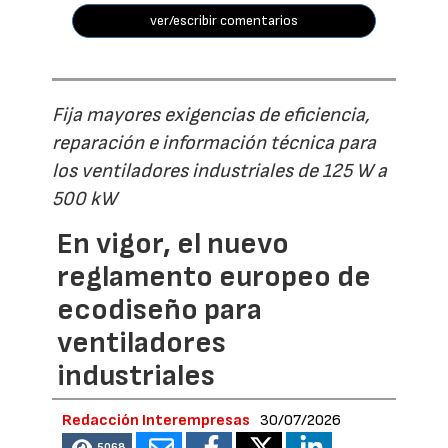
ver/escribir comentarios
Fija mayores exigencias de eficiencia,
reparación e información técnica para
los ventiladores industriales de 125 W a
500 kW
En vigor, el nuevo
reglamento europeo de
ecodiseño para
ventiladores
industriales
Redacción Interempresas
30/07/2026
5068