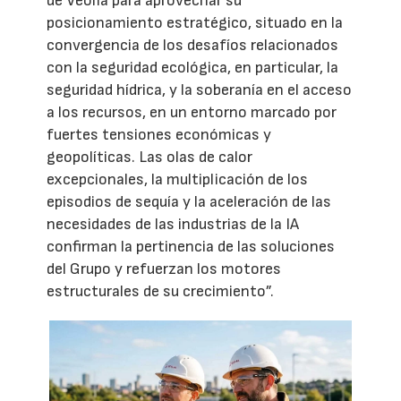
de Veolia para aprovechar su
posicionamiento estratégico, situado en la
convergencia de los desafíos relacionados
con la seguridad ecológica, en particular, la
seguridad hídrica, y la soberanía en el acceso
a los recursos, en un entorno marcado por
fuertes tensiones económicas y
geopolíticas. Las olas de calor
excepcionales, la multiplicación de los
episodios de sequía y la aceleración de las
necesidades de las industrias de la IA
confirman la pertinencia de las soluciones
del Grupo y refuerzan los motores
estructurales de su crecimiento”.