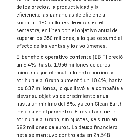
de los precios, la productividad y la
eficiencia; las ganancias de eficiencia
sumaron 195 millones de euros en el
semestre, en línea con el objetivo anual de
superar los 350 millones, a lo que se sumó el
efecto de las ventas y los volúmenes.
El beneficio operativo corriente (EBIT) creció
un 6,4%, hasta 1.956 millones de euros,
mientras que el resultado neto corriente
atribuible al Grupo aumentó un 10,4%, hasta
los 837 millones, lo que llevó a la compañía a
elevar su objetivo de crecimiento anual
hasta un mínimo del 8%, ya con Clean Earth
incluida en el perímetro. El resultado neto
atribuible al Grupo, sin ajustes, se situó en
682 millones de euros. La deuda financiera
neta se mantuvo controlada en 24.548