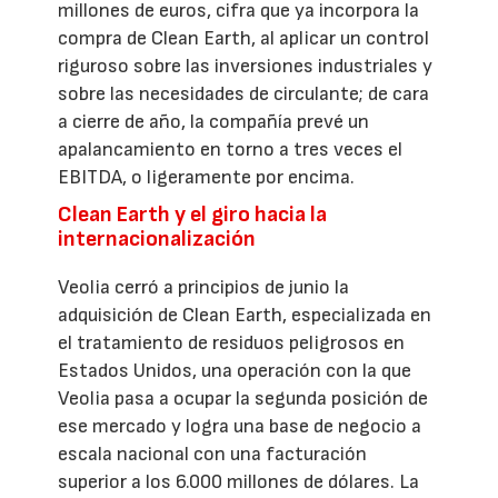
millones de euros, cifra que ya incorpora la
compra de Clean Earth, al aplicar un control
riguroso sobre las inversiones industriales y
sobre las necesidades de circulante; de cara
a cierre de año, la compañía prevé un
apalancamiento en torno a tres veces el
EBITDA, o ligeramente por encima.
Clean Earth y el giro hacia la
internacionalización
Veolia cerró a principios de junio la
adquisición de Clean Earth, especializada en
el tratamiento de residuos peligrosos en
Estados Unidos, una operación con la que
Veolia pasa a ocupar la segunda posición de
ese mercado y logra una base de negocio a
escala nacional con una facturación
superior a los 6.000 millones de dólares. La