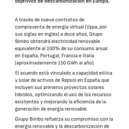
objetivos de descarbonización en Europa.
A través de nueve contratos de
compraventa de energía virtual (Vppa, por
sus siglas en inglés) a doce años, Grupo
Bimbo obtendrá electricidad renovable
equivalente al 100% de su consumo anual
en España, Portugal, Francia e Italia
(aproximadamente 150 GWh al año).
El acuerdo está vinculado a capacidad eólica
y solar de activos de Repsol en España que
incluyen sus primeros proyectos solares
híbridos, optimizando el uso de los recursos
existentes y mejorando la eficiencia de la
generación de energía renovable.
Grupo Bimbo refuerza su compromiso con la
energía renovable y la descarbonización de