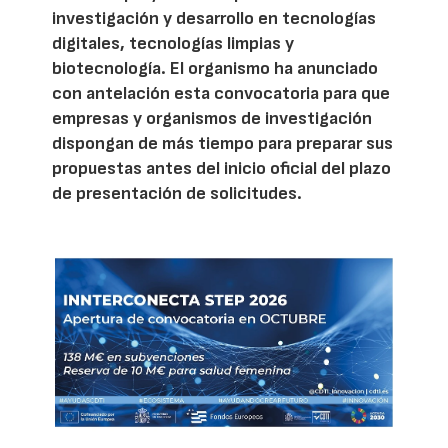
investigación y desarrollo en tecnologías
digitales, tecnologías limpias y
biotecnología. El organismo ha anunciado
con antelación esta convocatoria para que
empresas y organismos de investigación
dispongan de más tiempo para preparar sus
propuestas antes del inicio oficial del plazo
de presentación de solicitudes.