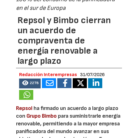
en el sur de Europa
Repsol y Bimbo cierran
un acuerdo de
compraventa de
energía renovable a
largo plazo
Redacción Interempresas
31/07/2026
2278
Repsol
ha firmado un acuerdo a largo plazo
con
Grupo Bimbo
para suministrarle energía
renovable, permitiendo a la mayor empresa
panificadora del mundo avanzar en sus