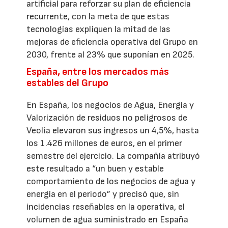
artificial para reforzar su plan de eficiencia
recurrente, con la meta de que estas
tecnologías expliquen la mitad de las
mejoras de eficiencia operativa del Grupo en
2030, frente al 23% que suponían en 2025.
España, entre los mercados más
estables del Grupo
En España, los negocios de Agua, Energía y
Valorización de residuos no peligrosos de
Veolia elevaron sus ingresos un 4,5%, hasta
los 1.426 millones de euros, en el primer
semestre del ejercicio. La compañía atribuyó
este resultado a “un buen y estable
comportamiento de los negocios de agua y
energía en el periodo” y precisó que, sin
incidencias reseñables en la operativa, el
volumen de agua suministrado en España