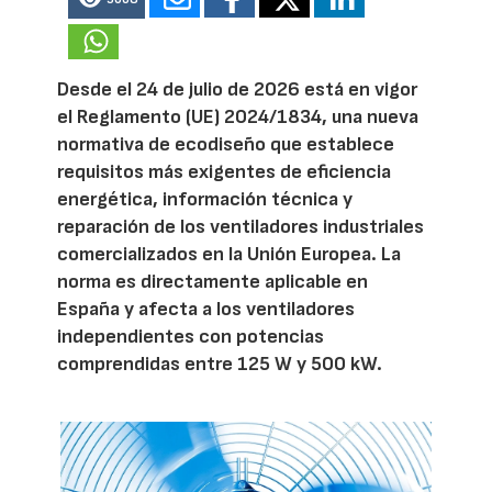
Desde el 24 de julio de 2026 está en vigor
el Reglamento (UE) 2024/1834, una nueva
normativa de ecodiseño que establece
requisitos más exigentes de eficiencia
energética, información técnica y
reparación de los ventiladores industriales
comercializados en la Unión Europea. La
norma es directamente aplicable en
España y afecta a los ventiladores
independientes con potencias
comprendidas entre 125 W y 500 kW.