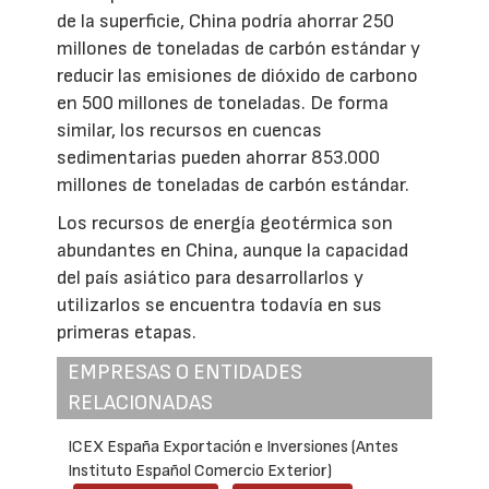
de la superficie, China podría ahorrar 250
millones de toneladas de carbón estándar y
reducir las emisiones de dióxido de carbono
en 500 millones de toneladas. De forma
similar, los recursos en cuencas
sedimentarias pueden ahorrar 853.000
millones de toneladas de carbón estándar.
Los recursos de energía geotérmica son
abundantes en China, aunque la capacidad
del país asiático para desarrollarlos y
utilizarlos se encuentra todavía en sus
primeras etapas.
EMPRESAS O ENTIDADES
RELACIONADAS
ICEX España Exportación e Inversiones (Antes
Instituto Español Comercio Exterior)