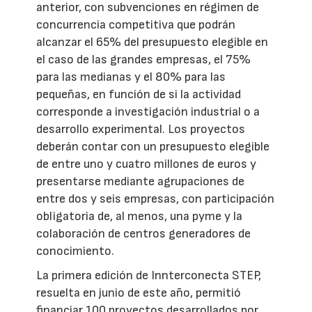
anterior, con subvenciones en régimen de
concurrencia competitiva que podrán
alcanzar el 65% del presupuesto elegible en
el caso de las grandes empresas, el 75%
para las medianas y el 80% para las
pequeñas, en función de si la actividad
corresponde a investigación industrial o a
desarrollo experimental. Los proyectos
deberán contar con un presupuesto elegible
de entre uno y cuatro millones de euros y
presentarse mediante agrupaciones de
entre dos y seis empresas, con participación
obligatoria de, al menos, una pyme y la
colaboración de centros generadores de
conocimiento.
La primera edición de Innterconecta STEP,
resuelta en junio de este año, permitió
financiar 100 proyectos desarrollados por