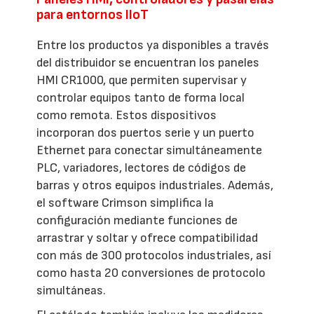
para entornos IIoT
Entre los productos ya disponibles a través
del distribuidor se encuentran los paneles
HMI CR1000, que permiten supervisar y
controlar equipos tanto de forma local
como remota. Estos dispositivos
incorporan dos puertos serie y un puerto
Ethernet para conectar simultáneamente
PLC, variadores, lectores de códigos de
barras y otros equipos industriales. Además,
el software Crimson simplifica la
configuración mediante funciones de
arrastrar y soltar y ofrece compatibilidad
con más de 300 protocolos industriales, así
como hasta 20 conversiones de protocolo
simultáneas.