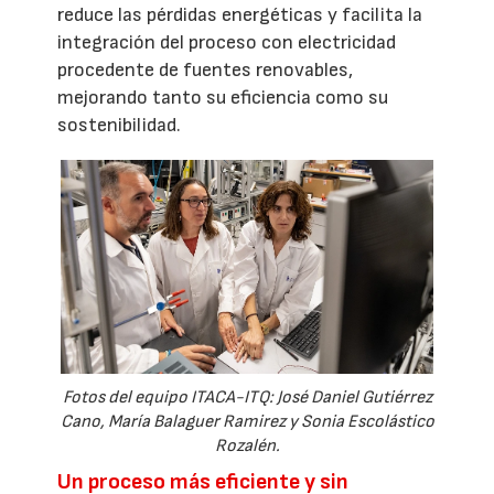
reduce las pérdidas energéticas y facilita la
integración del proceso con electricidad
procedente de fuentes renovables,
mejorando tanto su eficiencia como su
sostenibilidad.
Fotos del equipo ITACA-ITQ: José Daniel Gutiérrez
Cano, María Balaguer Ramirez y Sonia Escolástico
Rozalén.
Un proceso más eficiente y sin