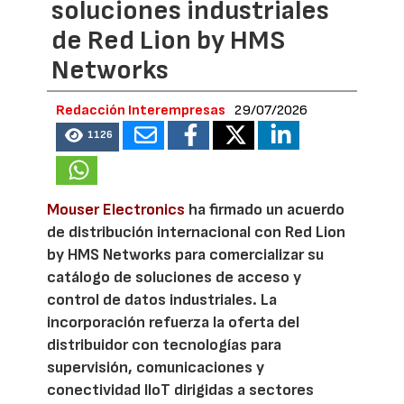
soluciones industriales
de Red Lion by HMS
Networks
Redacción Interempresas
29/07/2026
1126
Mouser Electronics
ha firmado un acuerdo
de distribución internacional con Red Lion
by HMS Networks para comercializar su
catálogo de soluciones de acceso y
control de datos industriales. La
incorporación refuerza la oferta del
distribuidor con tecnologías para
supervisión, comunicaciones y
conectividad IIoT dirigidas a sectores