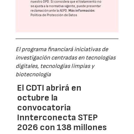
nuestro DPD
. Si considera que el tratamiento no
se ajusta a la normativa vigente, puede presentar
reclamación ante la
AEPD
.
Más información:
Política de Protección de Datos
El programa financiará iniciativas de
investigación centradas en tecnologías
digitales, tecnologías limpias y
biotecnología
El CDTI abrirá en
octubre la
convocatoria
Innterconecta STEP
2026 con 138 millones