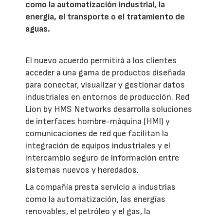
como la automatización industrial, la
energía, el transporte o el tratamiento de
aguas.
El nuevo acuerdo permitirá a los clientes
acceder a una gama de productos diseñada
para conectar, visualizar y gestionar datos
industriales en entornos de producción. Red
Lion by HMS Networks desarrolla soluciones
de interfaces hombre-máquina (HMI) y
comunicaciones de red que facilitan la
integración de equipos industriales y el
intercambio seguro de información entre
sistemas nuevos y heredados.
La compañía presta servicio a industrias
como la automatización, las energías
renovables, el petróleo y el gas, la