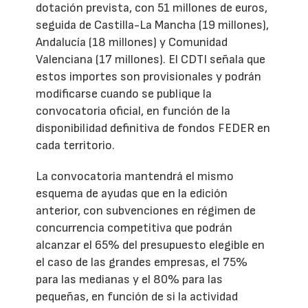
dotación prevista, con 51 millones de euros,
seguida de Castilla-La Mancha (19 millones),
Andalucía (18 millones) y Comunidad
Valenciana (17 millones). El CDTI señala que
estos importes son provisionales y podrán
modificarse cuando se publique la
convocatoria oficial, en función de la
disponibilidad definitiva de fondos FEDER en
cada territorio.
La convocatoria mantendrá el mismo
esquema de ayudas que en la edición
anterior, con subvenciones en régimen de
concurrencia competitiva que podrán
alcanzar el 65% del presupuesto elegible en
el caso de las grandes empresas, el 75%
para las medianas y el 80% para las
pequeñas, en función de si la actividad