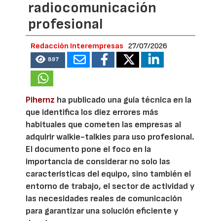
radiocomunicación
profesional
Redacción Interempresas
27/07/2026
897
Pihernz
ha publicado una guía técnica en la
que identifica los diez errores más
habituales que cometen las empresas al
adquirir walkie-talkies para uso profesional.
El documento pone el foco en la
importancia de considerar no solo las
características del equipo, sino también el
entorno de trabajo, el sector de actividad y
las necesidades reales de comunicación
para garantizar una solución eficiente y