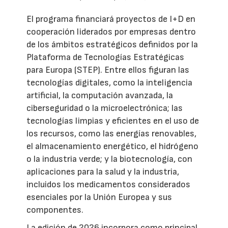
El programa financiará proyectos de I+D en
cooperación liderados por empresas dentro
de los ámbitos estratégicos definidos por la
Plataforma de Tecnologías Estratégicas
para Europa (STEP). Entre ellos figuran las
tecnologías digitales, como la inteligencia
artificial, la computación avanzada, la
ciberseguridad o la microelectrónica; las
tecnologías limpias y eficientes en el uso de
los recursos, como las energías renovables,
el almacenamiento energético, el hidrógeno
o la industria verde; y la biotecnología, con
aplicaciones para la salud y la industria,
incluidos los medicamentos considerados
esenciales por la Unión Europea y sus
componentes.
La edición de 2026 incorpora como principal