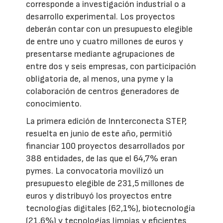
corresponde a investigación industrial o a
desarrollo experimental. Los proyectos
deberán contar con un presupuesto elegible
de entre uno y cuatro millones de euros y
presentarse mediante agrupaciones de
entre dos y seis empresas, con participación
obligatoria de, al menos, una pyme y la
colaboración de centros generadores de
conocimiento.
La primera edición de Innterconecta STEP,
resuelta en junio de este año, permitió
financiar 100 proyectos desarrollados por
388 entidades, de las que el 64,7% eran
pymes. La convocatoria movilizó un
presupuesto elegible de 231,5 millones de
euros y distribuyó los proyectos entre
tecnologías digitales (62,1%), biotecnología
(21,6%) y tecnologías limpias y eficientes