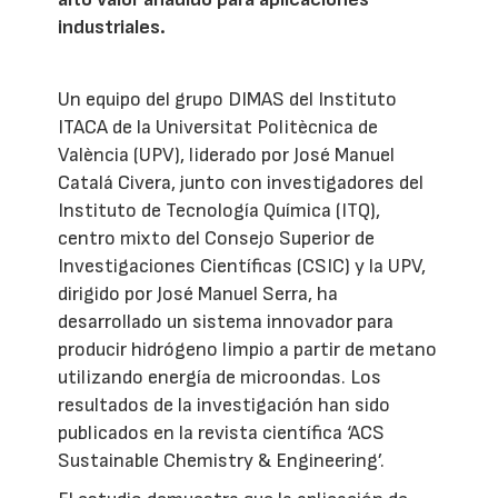
industriales.
Un equipo del grupo DIMAS del Instituto
ITACA de la Universitat Politècnica de
València (UPV), liderado por José Manuel
Catalá Civera, junto con investigadores del
Instituto de Tecnología Química (ITQ),
centro mixto del Consejo Superior de
Investigaciones Científicas (CSIC) y la UPV,
dirigido por José Manuel Serra, ha
desarrollado un sistema innovador para
producir hidrógeno limpio a partir de metano
utilizando energía de microondas. Los
resultados de la investigación han sido
publicados en la revista científica ‘ACS
Sustainable Chemistry & Engineering’.