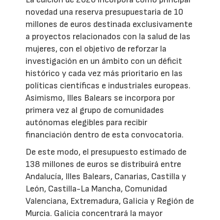
novedad una reserva presupuestaria de 10
millones de euros destinada exclusivamente
a proyectos relacionados con la salud de las
mujeres, con el objetivo de reforzar la
investigación en un ámbito con un déficit
histórico y cada vez más prioritario en las
políticas científicas e industriales europeas.
Asimismo, Illes Balears se incorpora por
primera vez al grupo de comunidades
autónomas elegibles para recibir
financiación dentro de esta convocatoria.
De este modo, el presupuesto estimado de
138 millones de euros se distribuirá entre
Andalucía, Illes Balears, Canarias, Castilla y
León, Castilla-La Mancha, Comunidad
Valenciana, Extremadura, Galicia y Región de
Murcia. Galicia concentrará la mayor