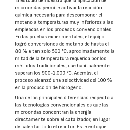
El estudio demuestra que la aplicación de
microondas permite activar la reacción
química necesaria para descomponer el
metano a temperaturas muy inferiores a las
empleadas en los procesos convencionales.
En las pruebas experimentales, el equipo
logró conversiones de metano de hasta el
80 % a tan solo 500 °C, aproximadamente la
mitad de la temperatura requerida por los
métodos tradicionales, que habitualmente
superan los 900-1.000 °C. Además, el
proceso alcanzó una selectividad del 100 %
en la producción de hidrógeno.
Una de las principales diferencias respecto a
las tecnologías convencionales es que las
microondas concentran la energía
directamente sobre el catalizador, en lugar
de calentar todo el reactor. Este enfoque