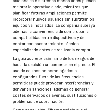
adicionales o sistemas manos libres pueden
mejorar la operativa diaria, mientras que
planificar futuras ampliaciones permite
incorporar nuevos usuarios sin sustituir los
equipos ya instalados. La compañía subraya
además la conveniencia de comprobar la
compatibilidad entre dispositivos y de
contar con asesoramiento técnico
especializado antes de realizar la compra.
La guía advierte asimismo de los riesgos de
basar la decisión únicamente en el precio. El
uso de equipos no homologados o
configurados fuera de las frecuencias
permitidas puede provocar interferencias y
derivar en sanciones, además de generar
costes derivados de averías, sustituciones o
problemas de coordinación.