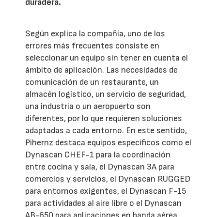
duradera.
Según explica la compañía, uno de los
errores más frecuentes consiste en
seleccionar un equipo sin tener en cuenta el
ámbito de aplicación. Las necesidades de
comunicación de un restaurante, un
almacén logístico, un servicio de seguridad,
una industria o un aeropuerto son
diferentes, por lo que requieren soluciones
adaptadas a cada entorno. En este sentido,
Pihernz destaca equipos específicos como el
Dynascan CHEF-1 para la coordinación
entre cocina y sala, el Dynascan 3A para
comercios y servicios, el Dynascan RUGGED
para entornos exigentes, el Dynascan F-15
para actividades al aire libre o el Dynascan
AB-650 para aplicaciones en banda aérea.