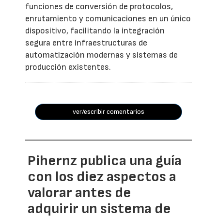
funciones de conversión de protocolos,
enrutamiento y comunicaciones en un único
dispositivo, facilitando la integración
segura entre infraestructuras de
automatización modernas y sistemas de
producción existentes.
ver/escribir comentarios
Pihernz publica una guía
con los diez aspectos a
valorar antes de
adquirir un sistema de