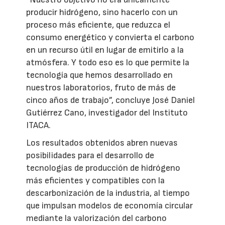
producir hidrógeno, sino hacerlo con un
proceso más eficiente, que reduzca el
consumo energético y convierta el carbono
en un recurso útil en lugar de emitirlo a la
atmósfera. Y todo eso es lo que permite la
tecnología que hemos desarrollado en
nuestros laboratorios, fruto de más de
cinco años de trabajo”, concluye José Daniel
Gutiérrez Cano, investigador del Instituto
ITACA.
Los resultados obtenidos abren nuevas
posibilidades para el desarrollo de
tecnologías de producción de hidrógeno
más eficientes y compatibles con la
descarbonización de la industria, al tiempo
que impulsan modelos de economía circular
mediante la valorización del carbono