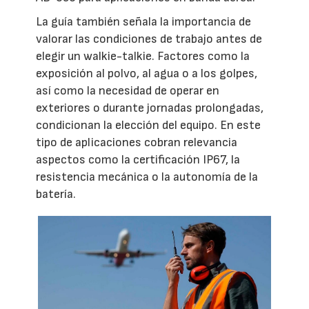
La guía también señala la importancia de
valorar las condiciones de trabajo antes de
elegir un walkie-talkie. Factores como la
exposición al polvo, al agua o a los golpes,
así como la necesidad de operar en
exteriores o durante jornadas prolongadas,
condicionan la elección del equipo. En este
tipo de aplicaciones cobran relevancia
aspectos como la certificación IP67, la
resistencia mecánica o la autonomía de la
batería.