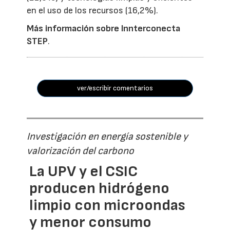
en el uso de los recursos (16,2%).
Más información sobre Innterconecta
STEP
.
ver/escribir comentarios
Investigación en energía sostenible y
valorización del carbono
La UPV y el CSIC
producen hidrógeno
limpio con microondas
y menor consumo