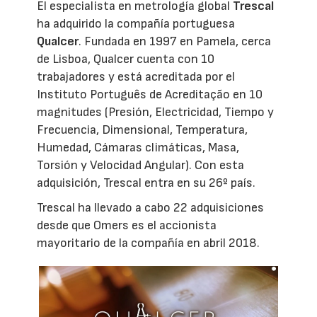
El especialista en metrología global
Trescal
ha adquirido la compañía portuguesa
Qualcer
. Fundada en 1997 en Pamela, cerca
de Lisboa, Qualcer cuenta con 10
trabajadores y está acreditada por el
Instituto Português de Acreditação en 10
magnitudes (Presión, Electricidad, Tiempo y
Frecuencia, Dimensional, Temperatura,
Humedad, Cámaras climáticas, Masa,
Torsión y Velocidad Angular). Con esta
adquisición, Trescal entra en su 26º país.
Trescal ha llevado a cabo 22 adquisiciones
desde que Omers es el accionista
mayoritario de la compañía en abril 2018.