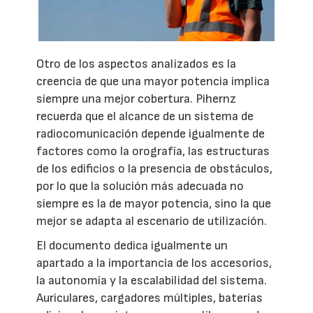
Otro de los aspectos analizados es la
creencia de que una mayor potencia implica
siempre una mejor cobertura. Pihernz
recuerda que el alcance de un sistema de
radiocomunicación depende igualmente de
factores como la orografía, las estructuras
de los edificios o la presencia de obstáculos,
por lo que la solución más adecuada no
siempre es la de mayor potencia, sino la que
mejor se adapta al escenario de utilización.
El documento dedica igualmente un
apartado a la importancia de los accesorios,
la autonomía y la escalabilidad del sistema.
Auriculares, cargadores múltiples, baterías