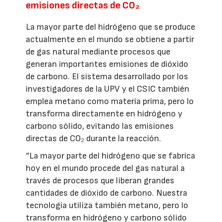
emisiones directas de CO₂
La mayor parte del hidrógeno que se produce
actualmente en el mundo se obtiene a partir
de gas natural mediante procesos que
generan importantes emisiones de dióxido
de carbono. El sistema desarrollado por los
investigadores de la UPV y el CSIC también
emplea metano como materia prima, pero lo
transforma directamente en hidrógeno y
carbono sólido, evitando las emisiones
directas de CO₂ durante la reacción.
“La mayor parte del hidrógeno que se fabrica
hoy en el mundo procede del gas natural a
través de procesos que liberan grandes
cantidades de dióxido de carbono. Nuestra
tecnología utiliza también metano, pero lo
transforma en hidrógeno y carbono sólido