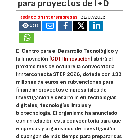
para proyectos de I+D
Redacción Interempresas
31/07/2026
1316
El Centro para el Desarrollo Tecnológico y
la Innovación (
CDTI Innovación
) abrirá el
próximo mes de octubre la convocatoria
Innterconecta STEP 2026, dotada con 138
millones de euros en subvenciones para
financiar proyectos empresariales de
investigación y desarrollo en tecnologías
digitales, tecnologías limpias y
biotecnología. El organismo ha anunciado
con antelación esta convocatoria para que
empresas y organismos de investigación
dispongan de más tiempo para preparar sus