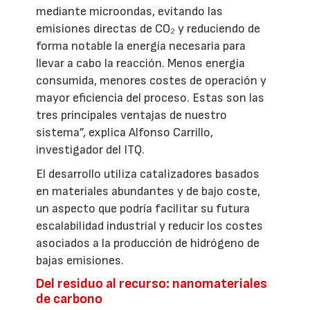
mediante microondas, evitando las
emisiones directas de CO₂ y reduciendo de
forma notable la energía necesaria para
llevar a cabo la reacción. Menos energía
consumida, menores costes de operación y
mayor eficiencia del proceso. Estas son las
tres principales ventajas de nuestro
sistema”, explica Alfonso Carrillo,
investigador del ITQ.
El desarrollo utiliza catalizadores basados
en materiales abundantes y de bajo coste,
un aspecto que podría facilitar su futura
escalabilidad industrial y reducir los costes
asociados a la producción de hidrógeno de
bajas emisiones.
Del residuo al recurso: nanomateriales
de carbono