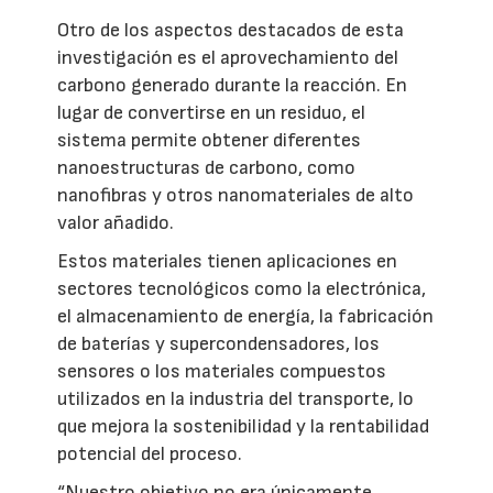
Otro de los aspectos destacados de esta
investigación es el aprovechamiento del
carbono generado durante la reacción. En
lugar de convertirse en un residuo, el
sistema permite obtener diferentes
nanoestructuras de carbono, como
nanofibras y otros nanomateriales de alto
valor añadido.
Estos materiales tienen aplicaciones en
sectores tecnológicos como la electrónica,
el almacenamiento de energía, la fabricación
de baterías y supercondensadores, los
sensores o los materiales compuestos
utilizados en la industria del transporte, lo
que mejora la sostenibilidad y la rentabilidad
potencial del proceso.
“Nuestro objetivo no era únicamente