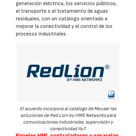
generación eléctrica, los servicios públicos,
el transporte o el tratamiento de aguas
residuales, con un catálogo orientado a
mejorar la conectividad y el control de los
procesos industriales.
El acuerdo incorpora al catálogo de Mouser las
soluciones de Red Lion by HMS Networks para
comunicaciones industriales, supervisión y
conectividad IIoT.
Paneles HMI, controladores y pasarelas