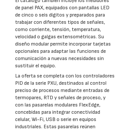
El catálogo también incluye los medidores
de panel PAX, equipados con pantallas LED
de cinco o seis dígitos y preparados para
trabajar con diferentes tipos de señales,
como corriente, tensión, temperatura,
velocidad o galgas extensométricas. Su
diseño modular permite incorporar tarjetas
opcionales para adaptar las funciones de
comunicación a nuevas necesidades sin
sustituir el equipo.
La oferta se completa con los controladores
PID de la serie PXU, destinados al control
preciso de procesos mediante entradas de
termopares, RTD y señales de proceso, y
con las pasarelas modulares FlexEdge,
concebidas para integrar conectividad
celular, Wi-Fi, USB o serie en equipos
industriales. Estas pasarelas reúnen