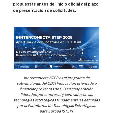
propuestas antes del inicio oficial del plazo
de presentación de solicitudes.
Innterconecta STEP es el programa de
subvenciones del CDTI Innovación orientado a
financiar proyectos de I+D en cooperación
liderados por empresas y centrados en las
tecnologías estratégicas fundamentales definidas
por la Plataforma de Tecnologías Estratégicas
para Europa (STEP).