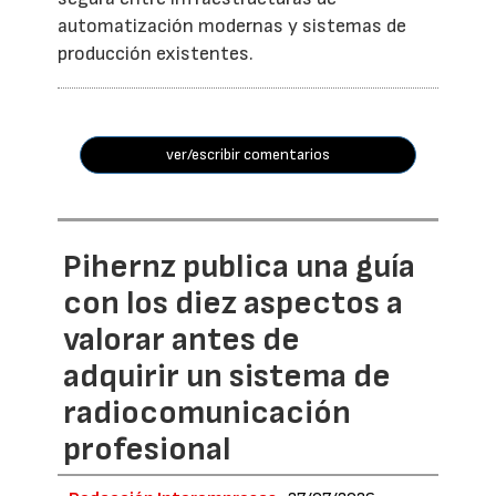
automatización modernas y sistemas de
producción existentes.
ver/escribir comentarios
Pihernz publica una guía
con los diez aspectos a
valorar antes de
adquirir un sistema de
radiocomunicación
profesional