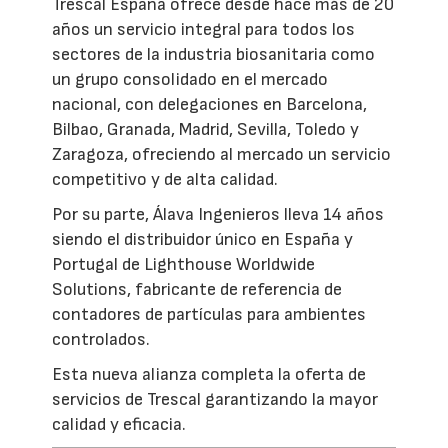
Trescal España ofrece desde hace más de 20
años un servicio integral para todos los
sectores de la industria biosanitaria como
un grupo consolidado en el mercado
nacional, con delegaciones en Barcelona,
Bilbao, Granada, Madrid, Sevilla, Toledo y
Zaragoza, ofreciendo al mercado un servicio
competitivo y de alta calidad.
Por su parte, Álava Ingenieros lleva 14 años
siendo el distribuidor único en España y
Portugal de Lighthouse Worldwide
Solutions, fabricante de referencia de
contadores de partículas para ambientes
controlados.
Esta nueva alianza completa la oferta de
servicios de Trescal garantizando la mayor
calidad y eficacia.