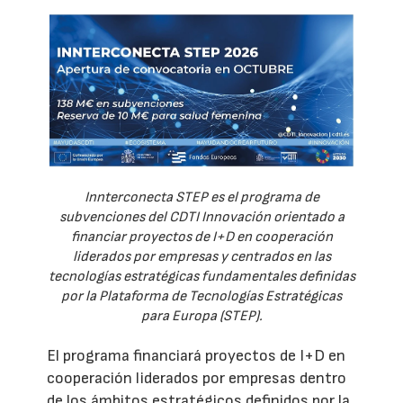
Innterconecta STEP es el programa de
subvenciones del CDTI Innovación orientado a
financiar proyectos de I+D en cooperación
liderados por empresas y centrados en las
tecnologías estratégicas fundamentales definidas
por la Plataforma de Tecnologías Estratégicas
para Europa (STEP).
El programa financiará proyectos de I+D en
cooperación liderados por empresas dentro
de los ámbitos estratégicos definidos por la