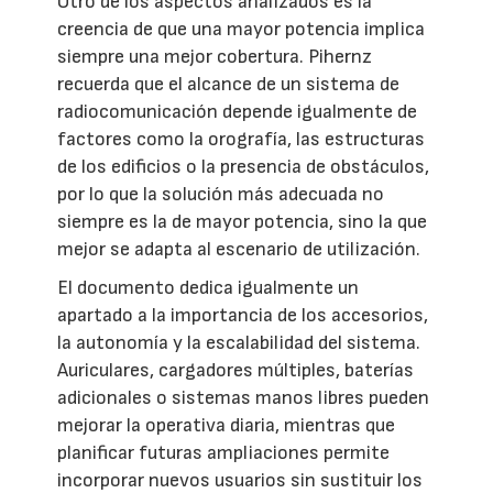
Otro de los aspectos analizados es la
creencia de que una mayor potencia implica
siempre una mejor cobertura. Pihernz
recuerda que el alcance de un sistema de
radiocomunicación depende igualmente de
factores como la orografía, las estructuras
de los edificios o la presencia de obstáculos,
por lo que la solución más adecuada no
siempre es la de mayor potencia, sino la que
mejor se adapta al escenario de utilización.
El documento dedica igualmente un
apartado a la importancia de los accesorios,
la autonomía y la escalabilidad del sistema.
Auriculares, cargadores múltiples, baterías
adicionales o sistemas manos libres pueden
mejorar la operativa diaria, mientras que
planificar futuras ampliaciones permite
incorporar nuevos usuarios sin sustituir los