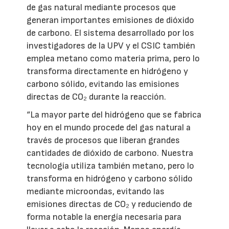
de gas natural mediante procesos que
generan importantes emisiones de dióxido
de carbono. El sistema desarrollado por los
investigadores de la UPV y el CSIC también
emplea metano como materia prima, pero lo
transforma directamente en hidrógeno y
carbono sólido, evitando las emisiones
directas de CO₂ durante la reacción.
“La mayor parte del hidrógeno que se fabrica
hoy en el mundo procede del gas natural a
través de procesos que liberan grandes
cantidades de dióxido de carbono. Nuestra
tecnología utiliza también metano, pero lo
transforma en hidrógeno y carbono sólido
mediante microondas, evitando las
emisiones directas de CO₂ y reduciendo de
forma notable la energía necesaria para