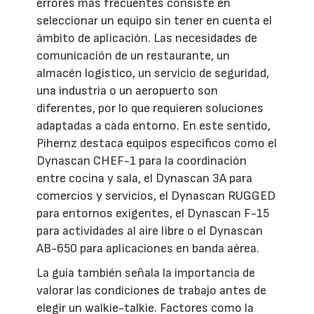
errores más frecuentes consiste en
seleccionar un equipo sin tener en cuenta el
ámbito de aplicación. Las necesidades de
comunicación de un restaurante, un
almacén logístico, un servicio de seguridad,
una industria o un aeropuerto son
diferentes, por lo que requieren soluciones
adaptadas a cada entorno. En este sentido,
Pihernz destaca equipos específicos como el
Dynascan CHEF-1 para la coordinación
entre cocina y sala, el Dynascan 3A para
comercios y servicios, el Dynascan RUGGED
para entornos exigentes, el Dynascan F-15
para actividades al aire libre o el Dynascan
AB-650 para aplicaciones en banda aérea.
La guía también señala la importancia de
valorar las condiciones de trabajo antes de
elegir un walkie-talkie. Factores como la