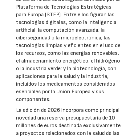
Plataforma de Tecnologías Estratégicas
para Europa (STEP). Entre ellos figuran las
tecnologías digitales, como la inteligencia
artificial, la computación avanzada, la
ciberseguridad o la microelectrónica; las
tecnologías limpias y eficientes en el uso de
los recursos, como las energías renovables,
el almacenamiento energético, el hidrógeno
o la industria verde; y la biotecnología, con
aplicaciones para la salud y la industria,
incluidos los medicamentos considerados
esenciales por la Unión Europea y sus
componentes.
La edición de 2026 incorpora como principal
novedad una reserva presupuestaria de 10
millones de euros destinada exclusivamente
a proyectos relacionados con la salud de las