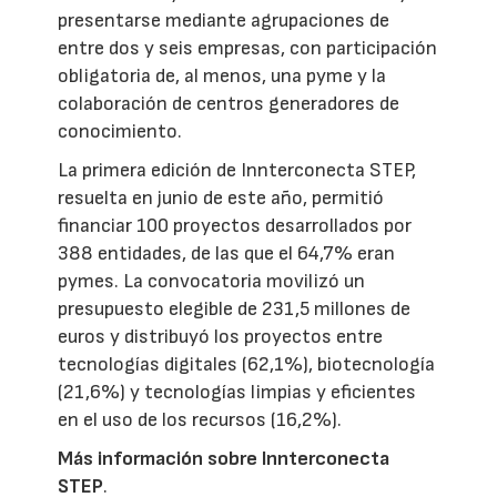
presentarse mediante agrupaciones de
entre dos y seis empresas, con participación
obligatoria de, al menos, una pyme y la
colaboración de centros generadores de
conocimiento.
La primera edición de Innterconecta STEP,
resuelta en junio de este año, permitió
financiar 100 proyectos desarrollados por
388 entidades, de las que el 64,7% eran
pymes. La convocatoria movilizó un
presupuesto elegible de 231,5 millones de
euros y distribuyó los proyectos entre
tecnologías digitales (62,1%), biotecnología
(21,6%) y tecnologías limpias y eficientes
en el uso de los recursos (16,2%).
Más información sobre Innterconecta
STEP
.