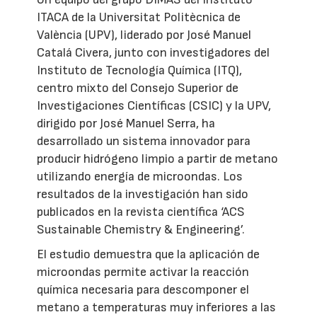
ITACA de la Universitat Politècnica de
València (UPV), liderado por José Manuel
Catalá Civera, junto con investigadores del
Instituto de Tecnología Química (ITQ),
centro mixto del Consejo Superior de
Investigaciones Científicas (CSIC) y la UPV,
dirigido por José Manuel Serra, ha
desarrollado un sistema innovador para
producir hidrógeno limpio a partir de metano
utilizando energía de microondas. Los
resultados de la investigación han sido
publicados en la revista científica ‘ACS
Sustainable Chemistry & Engineering’.
El estudio demuestra que la aplicación de
microondas permite activar la reacción
química necesaria para descomponer el
metano a temperaturas muy inferiores a las