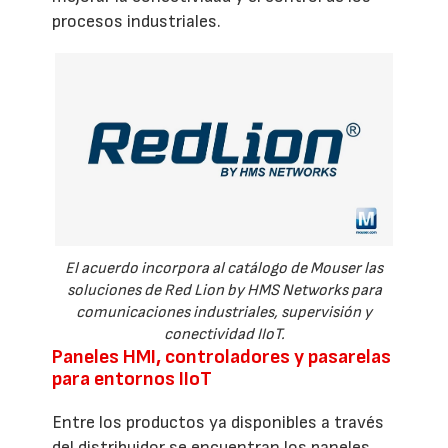
procesos industriales.
El acuerdo incorpora al catálogo de Mouser las
soluciones de Red Lion by HMS Networks para
comunicaciones industriales, supervisión y
conectividad IIoT.
Paneles HMI, controladores y pasarelas
para entornos IIoT
Entre los productos ya disponibles a través
del distribuidor se encuentran los paneles