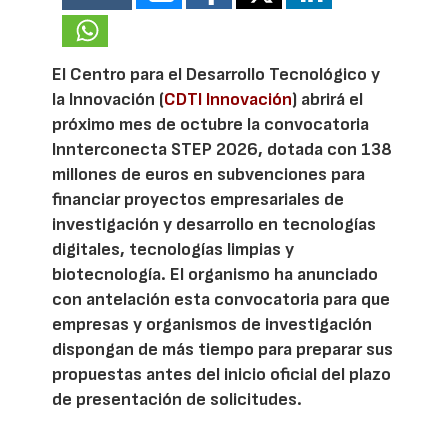
El Centro para el Desarrollo Tecnológico y
la Innovación (
CDTI Innovación
) abrirá el
próximo mes de octubre la convocatoria
Innterconecta STEP 2026, dotada con 138
millones de euros en subvenciones para
financiar proyectos empresariales de
investigación y desarrollo en tecnologías
digitales, tecnologías limpias y
biotecnología. El organismo ha anunciado
con antelación esta convocatoria para que
empresas y organismos de investigación
dispongan de más tiempo para preparar sus
propuestas antes del inicio oficial del plazo
de presentación de solicitudes.