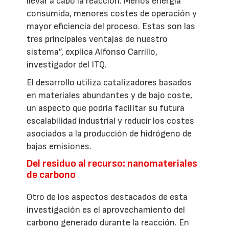
llevar a cabo la reacción. Menos energía
consumida, menores costes de operación y
mayor eficiencia del proceso. Estas son las
tres principales ventajas de nuestro
sistema”, explica Alfonso Carrillo,
investigador del ITQ.
El desarrollo utiliza catalizadores basados
en materiales abundantes y de bajo coste,
un aspecto que podría facilitar su futura
escalabilidad industrial y reducir los costes
asociados a la producción de hidrógeno de
bajas emisiones.
Del residuo al recurso: nanomateriales
de carbono
Otro de los aspectos destacados de esta
investigación es el aprovechamiento del
carbono generado durante la reacción. En