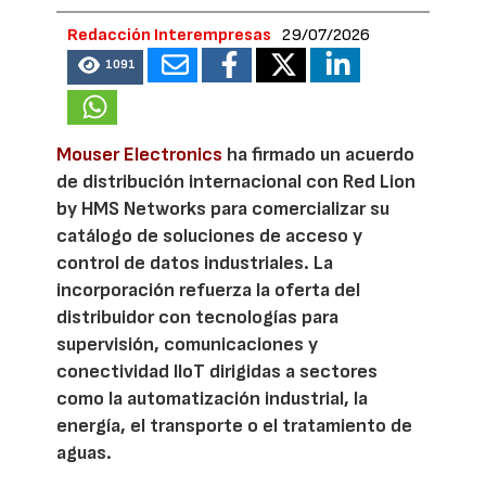
Redacción Interempresas
29/07/2026
1091
Mouser Electronics
ha firmado un acuerdo
de distribución internacional con Red Lion
by HMS Networks para comercializar su
catálogo de soluciones de acceso y
control de datos industriales. La
incorporación refuerza la oferta del
distribuidor con tecnologías para
supervisión, comunicaciones y
conectividad IIoT dirigidas a sectores
como la automatización industrial, la
energía, el transporte o el tratamiento de
aguas.