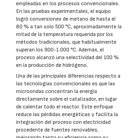
empleadas en los procesos convencionales.
En las pruebas experimentales, el equipo
logró conversiones de metano de hasta el
80 % a tan solo 500 °C, aproximadamente la
mitad de la temperatura requerida por los
métodos tradicionales, que habitualmente
superan los 900-1.000 °C. Además, el
proceso alcanzó una selectividad del 100 %
en la producción de hidrógeno.
Una de las principales diferencias respecto a
las tecnologías convencionales es que las
microondas concentran la energía
directamente sobre el catalizador, en lugar
de calentar todo el reactor. Este enfoque
reduce las pérdidas energéticas y facilita la
integración del proceso con electricidad
procedente de fuentes renovables,
mejorando tanto su eficiencia como su