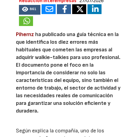
Redacción Interempresas
27/07/2026
861
Pihernz
ha publicado una guía técnica en la
que identifica los diez errores más
habituales que cometen las empresas al
adquirir walkie-talkies para uso profesional.
El documento pone el foco en la
importancia de considerar no solo las
características del equipo, sino también el
entorno de trabajo, el sector de actividad y
las necesidades reales de comunicación
para garantizar una solución eficiente y
duradera.
Según explica la compañía, uno de los