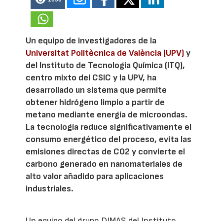
Un equipo de investigadores de la
Universitat Politècnica de València (UPV)
y
del Instituto de Tecnología Química (ITQ),
centro mixto del CSIC y la UPV, ha
desarrollado un sistema que permite
obtener hidrógeno limpio a partir de
metano mediante energía de microondas.
La tecnología reduce significativamente el
consumo energético del proceso, evita las
emisiones directas de CO2 y convierte el
carbono generado en nanomateriales de
alto valor añadido para aplicaciones
industriales.
Un equipo del grupo DIMAS del Instituto