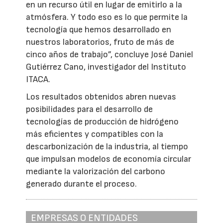
en un recurso útil en lugar de emitirlo a la
atmósfera. Y todo eso es lo que permite la
tecnología que hemos desarrollado en
nuestros laboratorios, fruto de más de
cinco años de trabajo”, concluye José Daniel
Gutiérrez Cano, investigador del Instituto
ITACA.
Los resultados obtenidos abren nuevas
posibilidades para el desarrollo de
tecnologías de producción de hidrógeno
más eficientes y compatibles con la
descarbonización de la industria, al tiempo
que impulsan modelos de economía circular
mediante la valorización del carbono
generado durante el proceso.
EMPRESAS O ENTIDADES