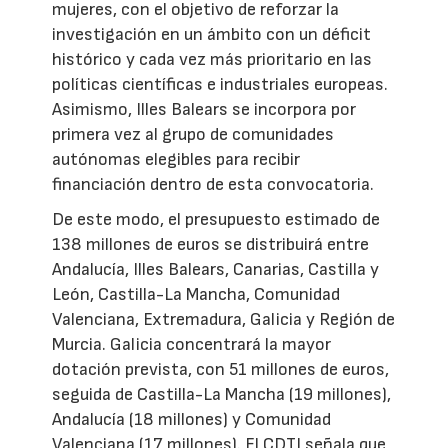
mujeres, con el objetivo de reforzar la
investigación en un ámbito con un déficit
histórico y cada vez más prioritario en las
políticas científicas e industriales europeas.
Asimismo, Illes Balears se incorpora por
primera vez al grupo de comunidades
autónomas elegibles para recibir
financiación dentro de esta convocatoria.
De este modo, el presupuesto estimado de
138 millones de euros se distribuirá entre
Andalucía, Illes Balears, Canarias, Castilla y
León, Castilla-La Mancha, Comunidad
Valenciana, Extremadura, Galicia y Región de
Murcia. Galicia concentrará la mayor
dotación prevista, con 51 millones de euros,
seguida de Castilla-La Mancha (19 millones),
Andalucía (18 millones) y Comunidad
Valenciana (17 millones). El CDTI señala que