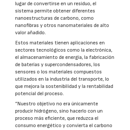
lugar de convertirse en un residuo, el
sistema permite obtener diferentes
nanoestructuras de carbono, como
nanofibras y otros nanomateriales de alto
valor añadido.
Estos materiales tienen aplicaciones en
sectores tecnológicos como la electrónica,
el almacenamiento de energía, la fabricación
de baterías y supercondensadores, los
sensores o los materiales compuestos
utilizados en la industria del transporte, lo
que mejora la sostenibilidad y la rentabilidad
potencial del proceso.
“Nuestro objetivo no era únicamente
producir hidrógeno, sino hacerlo con un
proceso más eficiente, que reduzca el
consumo energético y convierta el carbono