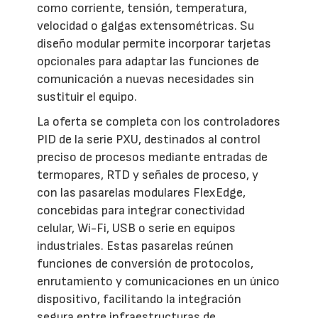
como corriente, tensión, temperatura,
velocidad o galgas extensométricas. Su
diseño modular permite incorporar tarjetas
opcionales para adaptar las funciones de
comunicación a nuevas necesidades sin
sustituir el equipo.
La oferta se completa con los controladores
PID de la serie PXU, destinados al control
preciso de procesos mediante entradas de
termopares, RTD y señales de proceso, y
con las pasarelas modulares FlexEdge,
concebidas para integrar conectividad
celular, Wi-Fi, USB o serie en equipos
industriales. Estas pasarelas reúnen
funciones de conversión de protocolos,
enrutamiento y comunicaciones en un único
dispositivo, facilitando la integración
segura entre infraestructuras de