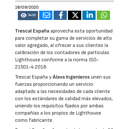
18/09/2020
3432
Trescal España
aprovecha esta oportunidad
para completar su gama de servicios de alto
valor agregado, al ofrecer a sus clientes la
calibración de los contadores de partículas
Lighthouse conforme a la norma ISO-
21501-4:2018.
Trescal España y
Álava Ingenieros
unen sus
fuerzas proporcionando un servicio
adaptado a las necesidades de cada cliente
con los estándares de calidad más elevados,
uniendo los requisitos fijados por ambas
compañías a los propios de Lighthouse
como fabricante.