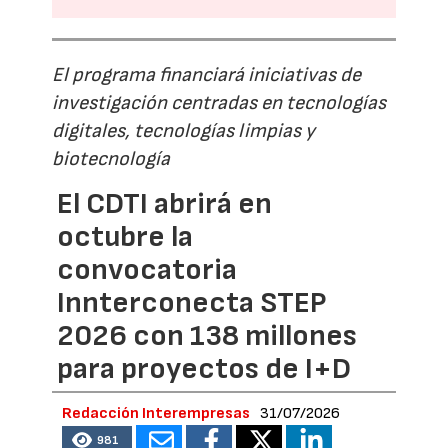
El programa financiará iniciativas de
investigación centradas en tecnologías
digitales, tecnologías limpias y
biotecnología
El CDTI abrirá en
octubre la
convocatoria
Innterconecta STEP
2026 con 138 millones
para proyectos de I+D
Redacción Interempresas
31/07/2026
981