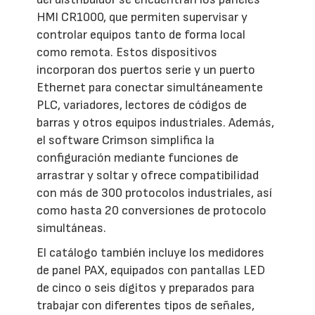
HMI CR1000, que permiten supervisar y
controlar equipos tanto de forma local
como remota. Estos dispositivos
incorporan dos puertos serie y un puerto
Ethernet para conectar simultáneamente
PLC, variadores, lectores de códigos de
barras y otros equipos industriales. Además,
el software Crimson simplifica la
configuración mediante funciones de
arrastrar y soltar y ofrece compatibilidad
con más de 300 protocolos industriales, así
como hasta 20 conversiones de protocolo
simultáneas.
El catálogo también incluye los medidores
de panel PAX, equipados con pantallas LED
de cinco o seis dígitos y preparados para
trabajar con diferentes tipos de señales,