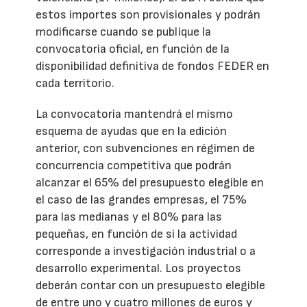
estos importes son provisionales y podrán
modificarse cuando se publique la
convocatoria oficial, en función de la
disponibilidad definitiva de fondos FEDER en
cada territorio.
La convocatoria mantendrá el mismo
esquema de ayudas que en la edición
anterior, con subvenciones en régimen de
concurrencia competitiva que podrán
alcanzar el 65% del presupuesto elegible en
el caso de las grandes empresas, el 75%
para las medianas y el 80% para las
pequeñas, en función de si la actividad
corresponde a investigación industrial o a
desarrollo experimental. Los proyectos
deberán contar con un presupuesto elegible
de entre uno y cuatro millones de euros y