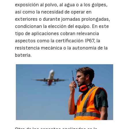
exposición al polvo, al agua o a los golpes,
así como la necesidad de operar en
exteriores o durante jornadas prolongadas,
condicionan la elección del equipo. En este
tipo de aplicaciones cobran relevancia
aspectos como la certificación IP67, la
resistencia mecánica o la autonomía de la
batería.