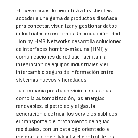
El nuevo acuerdo permitirá a los clientes
acceder a una gama de productos diseñada
para conectar, visualizar y gestionar datos
industriales en entornos de producción. Red
Lion by HMS Networks desarrolla soluciones
de interfaces hombre-máquina (HMI) y
comunicaciones de red que facilitan la
integración de equipos industriales y el
intercambio seguro de información entre
sistemas nuevos y heredados.
La compañía presta servicio a industrias
como la automatización, las energías
renovables, el petróleo y el gas, la
generación eléctrica, los servicios públicos,
el transporte o el tratamiento de aguas
residuales, con un catálogo orientado a
mejorar la conectividad y el control de los