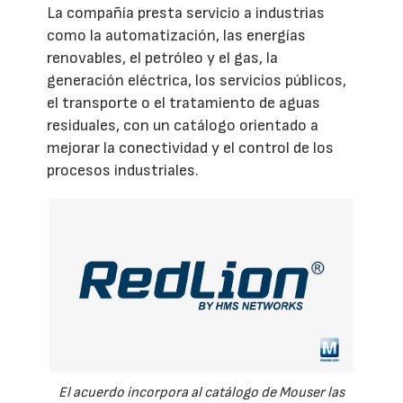
La compañía presta servicio a industrias
como la automatización, las energías
renovables, el petróleo y el gas, la
generación eléctrica, los servicios públicos,
el transporte o el tratamiento de aguas
residuales, con un catálogo orientado a
mejorar la conectividad y el control de los
procesos industriales.
El acuerdo incorpora al catálogo de Mouser las