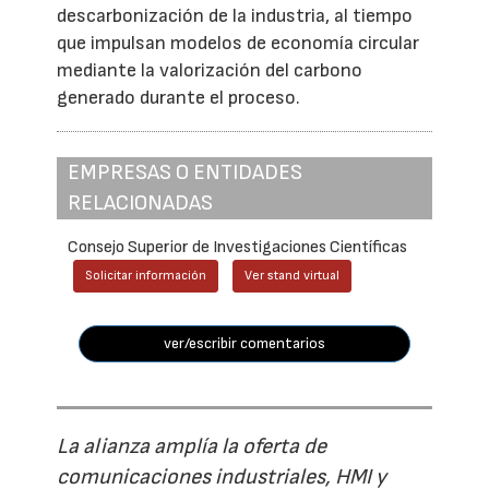
descarbonización de la industria, al tiempo
que impulsan modelos de economía circular
mediante la valorización del carbono
generado durante el proceso.
EMPRESAS O ENTIDADES
RELACIONADAS
Consejo Superior de Investigaciones Científicas
Solicitar información
Ver stand virtual
ver/escribir comentarios
La alianza amplía la oferta de
comunicaciones industriales, HMI y