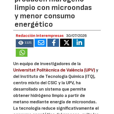
limpio con microondas
y menor consumo
energético
Redacción Interempresas
30/07/2026
1121
Un equipo de investigadores de la
Universitat Politècnica de València (UPV)
y
del Instituto de Tecnología Química (ITQ),
centro mixto del CSIC y la UPV, ha
desarrollado un sistema que permite
obtener hidrógeno limpio a partir de
metano mediante energía de microondas.
La tecnología reduce significativamente el