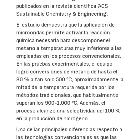
publicados en la revista científica ‘ACS
Sustainable Chemistry & Engineering’.
El estudio demuestra que la aplicación de
microondas permite activar la reacción
química necesaria para descomponer el
metano a temperaturas muy inferiores a las
empleadas en los procesos convencionales.
En las pruebas experimentales, el equipo
logró conversiones de metano de hasta el
80 % a tan solo 500 °C, aproximadamente la
mitad de la temperatura requerida por los
métodos tradicionales, que habitualmente
superan los 900-1.000 °C. Además, el
proceso alcanzó una selectividad del 100 %
en la producción de hidrógeno.
Una de las principales diferencias respecto a
las tecnologías convencionales es que las