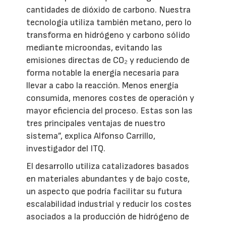
cantidades de dióxido de carbono. Nuestra
tecnología utiliza también metano, pero lo
transforma en hidrógeno y carbono sólido
mediante microondas, evitando las
emisiones directas de CO₂ y reduciendo de
forma notable la energía necesaria para
llevar a cabo la reacción. Menos energía
consumida, menores costes de operación y
mayor eficiencia del proceso. Estas son las
tres principales ventajas de nuestro
sistema”, explica Alfonso Carrillo,
investigador del ITQ.
El desarrollo utiliza catalizadores basados
en materiales abundantes y de bajo coste,
un aspecto que podría facilitar su futura
escalabilidad industrial y reducir los costes
asociados a la producción de hidrógeno de