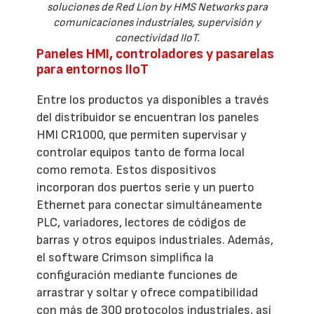
soluciones de Red Lion by HMS Networks para
comunicaciones industriales, supervisión y
conectividad IIoT.
Paneles HMI, controladores y pasarelas
para entornos IIoT
Entre los productos ya disponibles a través
del distribuidor se encuentran los paneles
HMI CR1000, que permiten supervisar y
controlar equipos tanto de forma local
como remota. Estos dispositivos
incorporan dos puertos serie y un puerto
Ethernet para conectar simultáneamente
PLC, variadores, lectores de códigos de
barras y otros equipos industriales. Además,
el software Crimson simplifica la
configuración mediante funciones de
arrastrar y soltar y ofrece compatibilidad
con más de 300 protocolos industriales, así