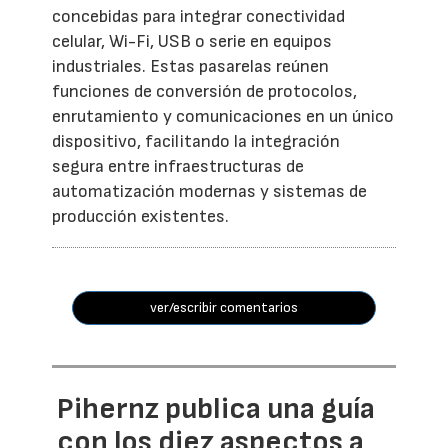
concebidas para integrar conectividad
celular, Wi-Fi, USB o serie en equipos
industriales. Estas pasarelas reúnen
funciones de conversión de protocolos,
enrutamiento y comunicaciones en un único
dispositivo, facilitando la integración
segura entre infraestructuras de
automatización modernas y sistemas de
producción existentes.
ver/escribir comentarios
Pihernz publica una guía
con los diez aspectos a