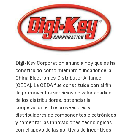
Digi-Key Corporation anuncia hoy que se ha
constituido como miembro fundador de la
China Electronics Distributor Alliance
(CEDA). La CEDA fue constituida con el fin
de promover los servicios de valor añadido
de los distribuidores, potenciar la
cooperación entre proveedores y
distribuidores de componentes electrónicos
y fomentar las innovaciones tecnológicas
con el apoyo de las políticas de incentivos