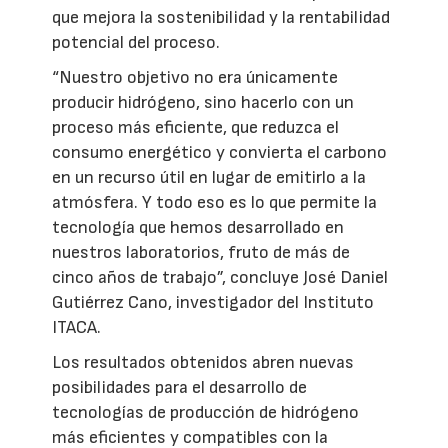
que mejora la sostenibilidad y la rentabilidad
potencial del proceso.
“Nuestro objetivo no era únicamente
producir hidrógeno, sino hacerlo con un
proceso más eficiente, que reduzca el
consumo energético y convierta el carbono
en un recurso útil en lugar de emitirlo a la
atmósfera. Y todo eso es lo que permite la
tecnología que hemos desarrollado en
nuestros laboratorios, fruto de más de
cinco años de trabajo”, concluye José Daniel
Gutiérrez Cano, investigador del Instituto
ITACA.
Los resultados obtenidos abren nuevas
posibilidades para el desarrollo de
tecnologías de producción de hidrógeno
más eficientes y compatibles con la