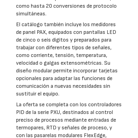
como hasta 20 conversiones de protocolo
simultáneas.
El catálogo también incluye los medidores
de panel PAX, equipados con pantallas LED
de cinco o seis dígitos y preparados para
trabajar con diferentes tipos de señales,
como corriente, tensión, temperatura,
velocidad o galgas extensométricas. Su
diseño modular permite incorporar tarjetas
opcionales para adaptar las funciones de
comunicación a nuevas necesidades sin
sustituir el equipo.
La oferta se completa con los controladores
PID de la serie PXU, destinados al control
preciso de procesos mediante entradas de
termopares, RTD y señales de proceso, y
con las pasarelas modulares FlexEdge,