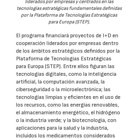
liderados por empresas y centrados en las
tecnologías estratégicas fundamentales definidas
por la Plataforma de Tecnologías Estratégicas
para Europa (STEP).
El programa financiará proyectos de I+D en
cooperación liderados por empresas dentro
de los ámbitos estratégicos definidos por la
Plataforma de Tecnologías Estratégicas
para Europa (STEP). Entre ellos figuran las
tecnologías digitales, como la inteligencia
artificial, la computación avanzada, la
ciberseguridad o la microelectrónica; las
tecnologías limpias y eficientes en el uso de
los recursos, como las energías renovables,
el almacenamiento energético, el hidrógeno
o la industria verde; y la biotecnología, con
aplicaciones para la salud y la industria,
incluidos los medicamentos considerados