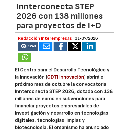
Innterconecta STEP
2026 con 138 millones
para proyectos de I+D
Redacción Interempresas
31/07/2026
1243
El Centro para el Desarrollo Tecnológico y
la Innovación (
CDTI Innovación
) abrirá el
próximo mes de octubre la convocatoria
Innterconecta STEP 2026, dotada con 138
millones de euros en subvenciones para
financiar proyectos empresariales de
investigación y desarrollo en tecnologías
digitales, tecnologías limpias y
biotecnología. El organismo ha anunciado