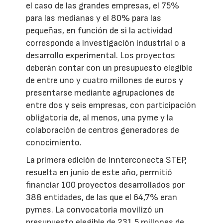
el caso de las grandes empresas, el 75%
para las medianas y el 80% para las
pequeñas, en función de si la actividad
corresponde a investigación industrial o a
desarrollo experimental. Los proyectos
deberán contar con un presupuesto elegible
de entre uno y cuatro millones de euros y
presentarse mediante agrupaciones de
entre dos y seis empresas, con participación
obligatoria de, al menos, una pyme y la
colaboración de centros generadores de
conocimiento.
La primera edición de Innterconecta STEP,
resuelta en junio de este año, permitió
financiar 100 proyectos desarrollados por
388 entidades, de las que el 64,7% eran
pymes. La convocatoria movilizó un
presupuesto elegible de 231,5 millones de