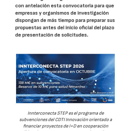
con antelación esta convocatoria para que
empresas y organismos de investigación
dispongan de más tiempo para preparar sus
propuestas antes del inicio oficial del plazo
de presentación de solicitudes.
Innterconecta STEP es el programa de
subvenciones del CDTI Innovación orientado a
financiar proyectos de I+D en cooperación