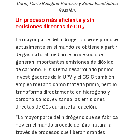
Cano, María Balaguer Ramirez y Sonia Escolástico
Rozalén.
Un proceso más eficiente y sin
emisiones directas de CO₂
La mayor parte del hidrógeno que se produce
actualmente en el mundo se obtiene a partir
de gas natural mediante procesos que
generan importantes emisiones de dióxido
de carbono. El sistema desarrollado por los
investigadores de la UPV y el CSIC también
emplea metano como materia prima, pero lo
transforma directamente en hidrógeno y
carbono sólido, evitando las emisiones
directas de CO₂ durante la reacción.
“La mayor parte del hidrógeno que se fabrica
hoy en el mundo procede del gas natural a
través de procesos que liberan grandes