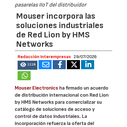
pasarelas IIoT del distribuidor
Mouser incorpora las
soluciones industriales
de Red Lion by HMS
Networks
Redacción Interempresas
29/07/2026
1118
Mouser Electronics
ha firmado un acuerdo
de distribución internacional con Red Lion
by HMS Networks para comercializar su
catálogo de soluciones de acceso y
control de datos industriales. La
incorporación refuerza la oferta del