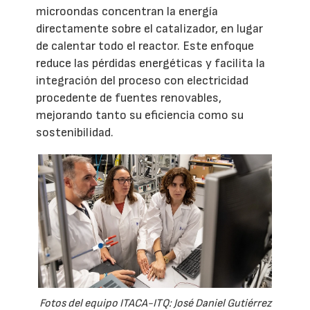
microondas concentran la energía
directamente sobre el catalizador, en lugar
de calentar todo el reactor. Este enfoque
reduce las pérdidas energéticas y facilita la
integración del proceso con electricidad
procedente de fuentes renovables,
mejorando tanto su eficiencia como su
sostenibilidad.
Fotos del equipo ITACA-ITQ: José Daniel Gutiérrez