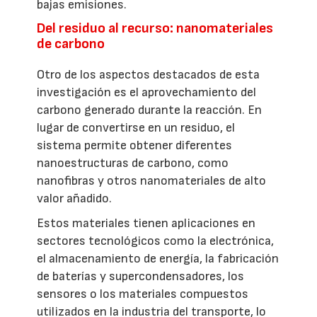
bajas emisiones.
Del residuo al recurso: nanomateriales
de carbono
Otro de los aspectos destacados de esta
investigación es el aprovechamiento del
carbono generado durante la reacción. En
lugar de convertirse en un residuo, el
sistema permite obtener diferentes
nanoestructuras de carbono, como
nanofibras y otros nanomateriales de alto
valor añadido.
Estos materiales tienen aplicaciones en
sectores tecnológicos como la electrónica,
el almacenamiento de energía, la fabricación
de baterías y supercondensadores, los
sensores o los materiales compuestos
utilizados en la industria del transporte, lo