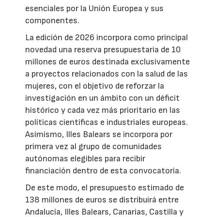
esenciales por la Unión Europea y sus
componentes.
La edición de 2026 incorpora como principal
novedad una reserva presupuestaria de 10
millones de euros destinada exclusivamente
a proyectos relacionados con la salud de las
mujeres, con el objetivo de reforzar la
investigación en un ámbito con un déficit
histórico y cada vez más prioritario en las
políticas científicas e industriales europeas.
Asimismo, Illes Balears se incorpora por
primera vez al grupo de comunidades
autónomas elegibles para recibir
financiación dentro de esta convocatoria.
De este modo, el presupuesto estimado de
138 millones de euros se distribuirá entre
Andalucía, Illes Balears, Canarias, Castilla y