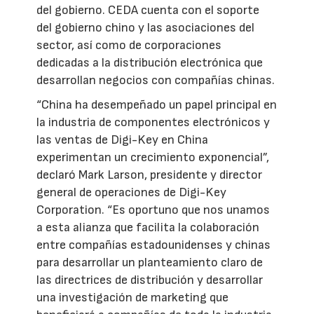
del gobierno. CEDA cuenta con el soporte
del gobierno chino y las asociaciones del
sector, así como de corporaciones
dedicadas a la distribución electrónica que
desarrollan negocios con compañías chinas.
“China ha desempeñado un papel principal en
la industria de componentes electrónicos y
las ventas de Digi-Key en China
experimentan un crecimiento exponencial”,
declaró Mark Larson, presidente y director
general de operaciones de Digi-Key
Corporation. “Es oportuno que nos unamos
a esta alianza que facilita la colaboración
entre compañías estadounidenses y chinas
para desarrollar un planteamiento claro de
las directrices de distribución y desarrollar
una investigación de marketing que