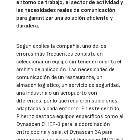
entorno de trabajo, el sector de actividad y
las necesidades reales de comunicación
para garantizar una solución eficiente y
duradera.
Según explica la compañía, uno de los
errores más frecuentes consiste en
seleccionar un equipo sin tener en cuenta el
ámbito de aplicación. Las necesidades de
comunicación de un restaurante, un
almacén logístico, un servicio de seguridad,
una industria o un aeropuerto son
diferentes, por lo que requieren soluciones
adaptadas a cada entorno. En este sentido,
Pihernz destaca equipos específicos como el
Dynascan CHEF-1 para la coordinación
entre cocina y sala, el Dynascan 3A para
comercios y servicios, el Dynascan RUGGED