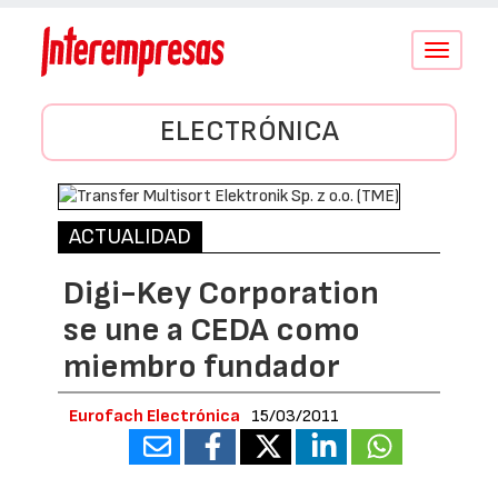
Conmutar
navegació
ELECTRÓNICA
ACTUALIDAD
Digi-Key Corporation
se une a CEDA como
miembro fundador
Eurofach Electrónica
15/03/2011