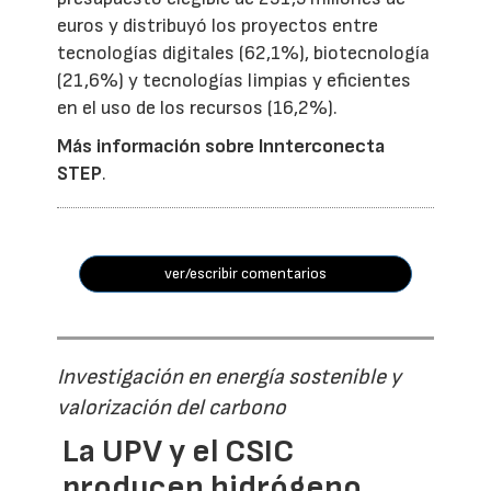
euros y distribuyó los proyectos entre
tecnologías digitales (62,1%), biotecnología
(21,6%) y tecnologías limpias y eficientes
en el uso de los recursos (16,2%).
Más información sobre Innterconecta
STEP
.
ver/escribir comentarios
Investigación en energía sostenible y
valorización del carbono
La UPV y el CSIC
producen hidrógeno