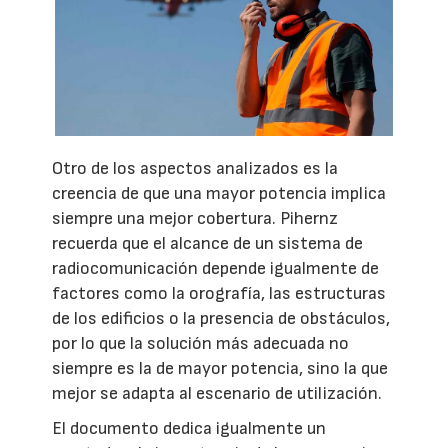
Otro de los aspectos analizados es la
creencia de que una mayor potencia implica
siempre una mejor cobertura. Pihernz
recuerda que el alcance de un sistema de
radiocomunicación depende igualmente de
factores como la orografía, las estructuras
de los edificios o la presencia de obstáculos,
por lo que la solución más adecuada no
siempre es la de mayor potencia, sino la que
mejor se adapta al escenario de utilización.
El documento dedica igualmente un