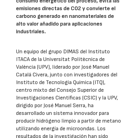
consumo energético del proceso, evita las
emisiones directas de CO2 y convierte el
carbono generado en nanomateriales de
alto valor añadido para aplicaciones
industriales.
Un equipo del grupo DIMAS del Instituto
ITACA de la Universitat Politècnica de
València (UPV), liderado por José Manuel
Catalá Civera, junto con investigadores del
Instituto de Tecnología Química (ITQ),
centro mixto del Consejo Superior de
Investigaciones Científicas (CSIC) y la UPV,
dirigido por José Manuel Serra, ha
desarrollado un sistema innovador para
producir hidrógeno limpio a partir de metano
utilizando energía de microondas. Los
resultados de la investigación han sido