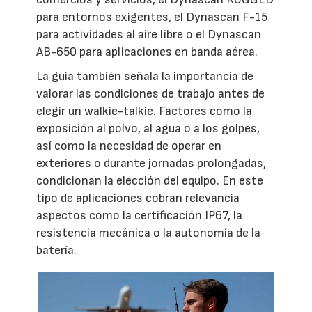
para entornos exigentes, el Dynascan F-15
para actividades al aire libre o el Dynascan
AB-650 para aplicaciones en banda aérea.
La guía también señala la importancia de
valorar las condiciones de trabajo antes de
elegir un walkie-talkie. Factores como la
exposición al polvo, al agua o a los golpes,
así como la necesidad de operar en
exteriores o durante jornadas prolongadas,
condicionan la elección del equipo. En este
tipo de aplicaciones cobran relevancia
aspectos como la certificación IP67, la
resistencia mecánica o la autonomía de la
batería.