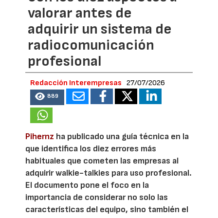
valorar antes de
adquirir un sistema de
radiocomunicación
profesional
Redacción Interempresas
27/07/2026
889
Pihernz
ha publicado una guía técnica en la
que identifica los diez errores más
habituales que cometen las empresas al
adquirir walkie-talkies para uso profesional.
El documento pone el foco en la
importancia de considerar no solo las
características del equipo, sino también el