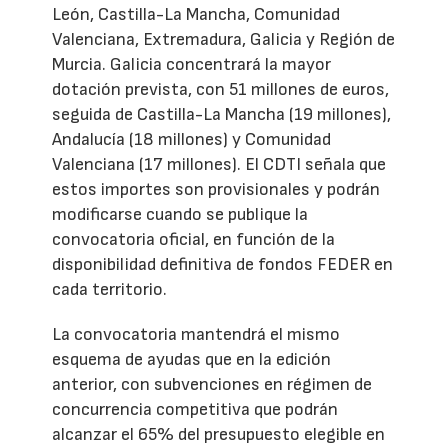
León, Castilla-La Mancha, Comunidad
Valenciana, Extremadura, Galicia y Región de
Murcia. Galicia concentrará la mayor
dotación prevista, con 51 millones de euros,
seguida de Castilla-La Mancha (19 millones),
Andalucía (18 millones) y Comunidad
Valenciana (17 millones). El CDTI señala que
estos importes son provisionales y podrán
modificarse cuando se publique la
convocatoria oficial, en función de la
disponibilidad definitiva de fondos FEDER en
cada territorio.
La convocatoria mantendrá el mismo
esquema de ayudas que en la edición
anterior, con subvenciones en régimen de
concurrencia competitiva que podrán
alcanzar el 65% del presupuesto elegible en