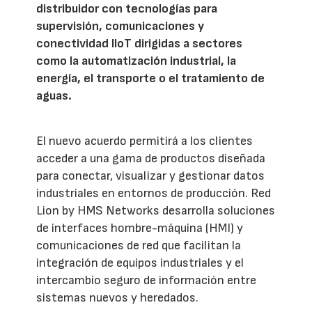
distribuidor con tecnologías para
supervisión, comunicaciones y
conectividad IIoT dirigidas a sectores
como la automatización industrial, la
energía, el transporte o el tratamiento de
aguas.
El nuevo acuerdo permitirá a los clientes
acceder a una gama de productos diseñada
para conectar, visualizar y gestionar datos
industriales en entornos de producción. Red
Lion by HMS Networks desarrolla soluciones
de interfaces hombre-máquina (HMI) y
comunicaciones de red que facilitan la
integración de equipos industriales y el
intercambio seguro de información entre
sistemas nuevos y heredados.