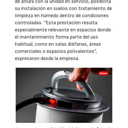
de altura con la unidad en servicio, posibilita
su instalación en suelos con tratamiento de
limpieza en húmedo dentro de condiciones
controladas. “Esta prestación resulta
especialmente relevante en espacios donde
el mantenimiento forma parte del uso
habitual, como en salas diáfanas, áreas
comerciales o espacios polivalentes”,
expresaron desde la empresa.