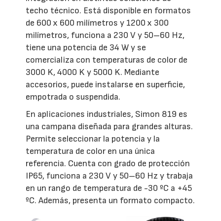
techo técnico. Está disponible en formatos
de 600 x 600 milímetros y 1200 x 300
milímetros, funciona a 230 V y 50–60 Hz,
tiene una potencia de 34 W y se
comercializa con temperaturas de color de
3000 K, 4000 K y 5000 K. Mediante
accesorios, puede instalarse en superficie,
empotrada o suspendida.
En aplicaciones industriales, Simon 819 es
una campana diseñada para grandes alturas.
Permite seleccionar la potencia y la
temperatura de color en una única
referencia. Cuenta con grado de protección
IP65, funciona a 230 V y 50–60 Hz y trabaja
en un rango de temperatura de -30 ºC a +45
ºC. Además, presenta un formato compacto.