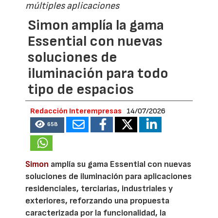
múltiples aplicaciones
Simon amplía la gama
Essential con nuevas
soluciones de
iluminación para todo
tipo de espacios
Redacción Interempresas
14/07/2026
658
Simon
amplía su gama Essential con nuevas
soluciones de iluminación para aplicaciones
residenciales, terciarias, industriales y
exteriores, reforzando una propuesta
caracterizada por la funcionalidad, la