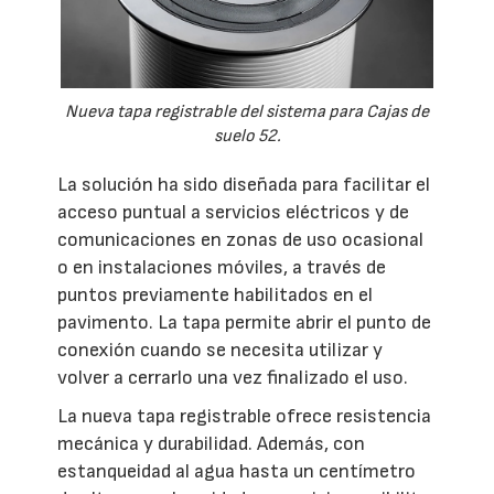
Nueva tapa registrable del sistema para Cajas de
suelo 52.
La solución ha sido diseñada para facilitar el
acceso puntual a servicios eléctricos y de
comunicaciones en zonas de uso ocasional
o en instalaciones móviles, a través de
puntos previamente habilitados en el
pavimento. La tapa permite abrir el punto de
conexión cuando se necesita utilizar y
volver a cerrarlo una vez finalizado el uso.
La nueva tapa registrable ofrece resistencia
mecánica y durabilidad. Además, con
estanqueidad al agua hasta un centímetro