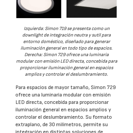
Izquierda: Simon 719 se presenta como un
downlight de integración neutra y sutil para
entorno doméstico, diseñado para generar
iluminación general en todo tipo de espacios.
Derecha: Simon 729 ofrece una luminaria
modular con emisión LED directa, concebida para
proporcionar iluminación general en espacios
amplios y controlar el deslumbramiento.
Para espacios de mayor tamaño, Simon 729
ofrece una luminaria modular con emisión
LED directa, concebida para proporcionar
iluminación general en espacios amplios y
controlar el deslumbramiento. Su formato
extraplano, de 30 milímetros, permite su
integración en distintas soluciones de