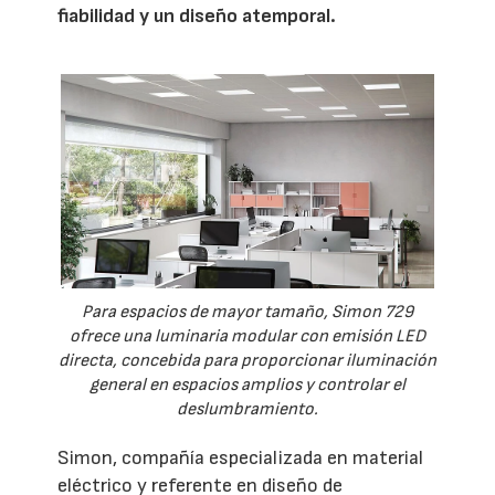
fiabilidad y un diseño atemporal.
Para espacios de mayor tamaño, Simon 729
ofrece una luminaria modular con emisión LED
directa, concebida para proporcionar iluminación
general en espacios amplios y controlar el
deslumbramiento.
Simon, compañía especializada en material
eléctrico y referente en diseño de