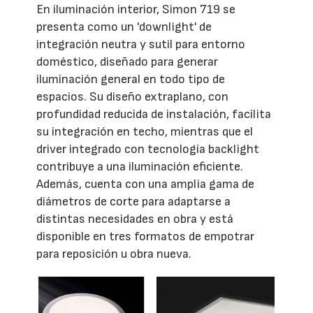
En iluminación interior, Simon 719 se
presenta como un 'downlight' de
integración neutra y sutil para entorno
doméstico, diseñado para generar
iluminación general en todo tipo de
espacios. Su diseño extraplano, con
profundidad reducida de instalación, facilita
su integración en techo, mientras que el
driver integrado con tecnología backlight
contribuye a una iluminación eficiente.
Además, cuenta con una amplia gama de
diámetros de corte para adaptarse a
distintas necesidades en obra y está
disponible en tres formatos de empotrar
para reposición u obra nueva.