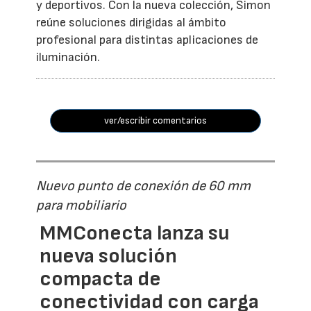
y deportivos. Con la nueva colección, Simon
reúne soluciones dirigidas al ámbito
profesional para distintas aplicaciones de
iluminación.
ver/escribir comentarios
Nuevo punto de conexión de 60 mm
para mobiliario
MMConecta lanza su
nueva solución
compacta de
conectividad con carga