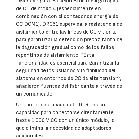
Diseñado para estaciones de recarga rápida
de CC de modo 4 (especialmente en
combinación con el contador de energía de
CC DCM1), DRC61 supervisa la resistencia de
aislamiento entre las líneas de CC y tierra,
para garantizar la detección precoz tanto de
la degradación gradual como de los fallos
repentinos de aislamiento. “Esta
funcionalidad es esencial para garantizar la
seguridad de los usuarios y la fiabilidad del
sistema en entornos de CC de alta tensión”,
añadieron fuentes del fabricante a través de
un comunicado.
Un factor destacado del DRC61 es su
capacidad para conectarse directamente
hasta 1.000 V CC con un único módulo, lo
que elimina la necesidad de adaptadores
adicionales.