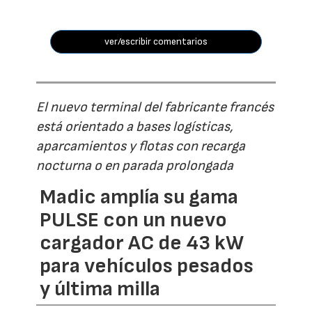
ver/escribir comentarios
El nuevo terminal del fabricante francés
está orientado a bases logísticas,
aparcamientos y flotas con recarga
nocturna o en parada prolongada
Madic amplía su gama
PULSE con un nuevo
cargador AC de 43 kW
para vehículos pesados
y última milla