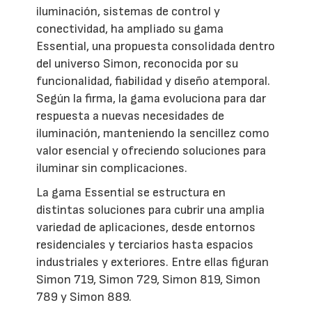
iluminación, sistemas de control y
conectividad, ha ampliado su gama
Essential, una propuesta consolidada dentro
del universo Simon, reconocida por su
funcionalidad, fiabilidad y diseño atemporal.
Según la firma, la gama evoluciona para dar
respuesta a nuevas necesidades de
iluminación, manteniendo la sencillez como
valor esencial y ofreciendo soluciones para
iluminar sin complicaciones.
La gama Essential se estructura en
distintas soluciones para cubrir una amplia
variedad de aplicaciones, desde entornos
residenciales y terciarios hasta espacios
industriales y exteriores. Entre ellas figuran
Simon 719, Simon 729, Simon 819, Simon
789 y Simon 889.