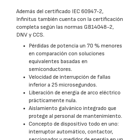
Además del certificado IEC 60947-2,
Infinitus también cuenta con la certificación
completa según las normas GB14048-2,
DNV y CCS.
Pérdidas de potencia un 70 % menores
en comparación con soluciones
equivalentes basadas en
semiconductores.
Velocidad de interrupción de fallas
inferior a 25 microsegundos.
Liberación de energía de arco eléctrico
prácticamente nula.
Aislamiento galvánico integrado que
protege al personal de mantenimiento.
Concepto de dispositivo todo en uno:
interruptor automático, contactor,
seccionador y medidor de energía en un