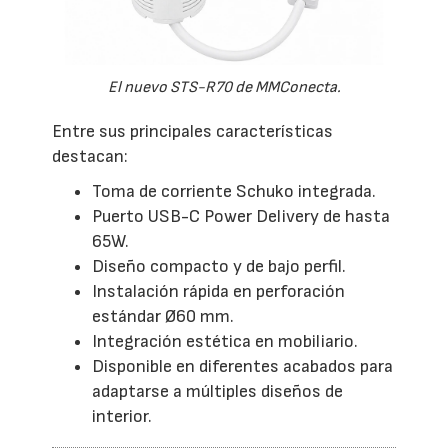
El nuevo STS-R70 de MMConecta.
Entre sus principales características
destacan:
Toma de corriente Schuko integrada.
Puerto USB-C Power Delivery de hasta
65W.
Diseño compacto y de bajo perfil.
Instalación rápida en perforación
estándar Ø60 mm.
Integración estética en mobiliario.
Disponible en diferentes acabados para
adaptarse a múltiples diseños de
interior.