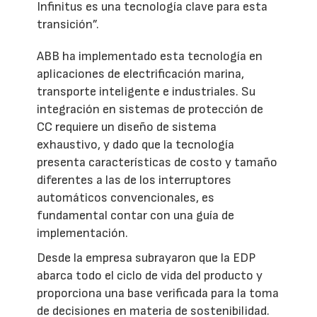
Infinitus es una tecnología clave para esta
transición”.
ABB ha implementado esta tecnología en
aplicaciones de electrificación marina,
transporte inteligente e industriales. Su
integración en sistemas de protección de
CC requiere un diseño de sistema
exhaustivo, y dado que la tecnología
presenta características de costo y tamaño
diferentes a las de los interruptores
automáticos convencionales, es
fundamental contar con una guía de
implementación.
Desde la empresa subrayaron que la EDP
abarca todo el ciclo de vida del producto y
proporciona una base verificada para la toma
de decisiones en materia de sostenibilidad.