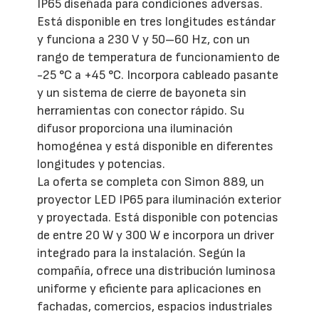
IP65 diseñada para condiciones adversas.
Está disponible en tres longitudes estándar
y funciona a 230 V y 50–60 Hz, con un
rango de temperatura de funcionamiento de
-25 °C a +45 °C. Incorpora cableado pasante
y un sistema de cierre de bayoneta sin
herramientas con conector rápido. Su
difusor proporciona una iluminación
homogénea y está disponible en diferentes
longitudes y potencias.
La oferta se completa con Simon 889, un
proyector LED IP65 para iluminación exterior
y proyectada. Está disponible con potencias
de entre 20 W y 300 W e incorpora un driver
integrado para la instalación. Según la
compañía, ofrece una distribución luminosa
uniforme y eficiente para aplicaciones en
fachadas, comercios, espacios industriales