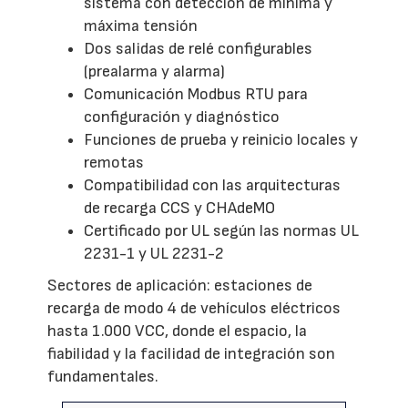
sistema con detección de mínima y
máxima tensión
Dos salidas de relé configurables
(prealarma y alarma)
Comunicación Modbus RTU para
configuración y diagnóstico
Funciones de prueba y reinicio locales y
remotas
Compatibilidad con las arquitecturas
de recarga CCS y CHAdeMO
Certificado por UL según las normas UL
2231-1 y UL 2231-2
Sectores de aplicación: estaciones de
recarga de modo 4 de vehículos eléctricos
hasta 1.000 VCC, donde el espacio, la
fiabilidad y la facilidad de integración son
fundamentales.