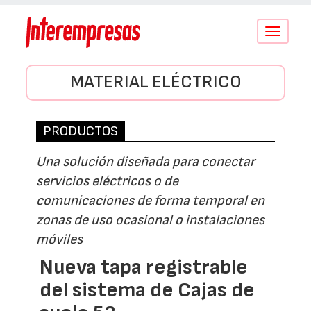
Conmutar
navegació
MATERIAL ELÉCTRICO
PRODUCTOS
Una solución diseñada para conectar
servicios eléctricos o de
comunicaciones de forma temporal en
zonas de uso ocasional o instalaciones
móviles
Nueva tapa registrable
del sistema de Cajas de