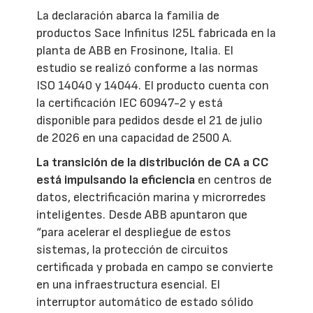
La declaración abarca la familia de
productos Sace Infinitus I25L fabricada en la
planta de ABB en Frosinone, Italia. El
estudio se realizó conforme a las normas
ISO 14040 y 14044. El producto cuenta con
la certificación IEC 60947-2 y está
disponible para pedidos desde el 21 de julio
de 2026 en una capacidad de 2500 A.
La transición de la distribución de CA a CC
está impulsando la eficiencia
en centros de
datos, electrificación marina y microrredes
inteligentes. Desde ABB apuntaron que
“para acelerar el despliegue de estos
sistemas, la protección de circuitos
certificada y probada en campo se convierte
en una infraestructura esencial. El
interruptor automático de estado sólido