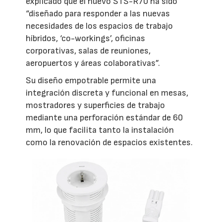
explicado que el nuevo STS-R70 ha sido
“diseñado para responder a las nuevas
necesidades de los espacios de trabajo
híbridos, ‘co-workings’, oficinas
corporativas, salas de reuniones,
aeropuertos y áreas colaborativas”.
Su diseño empotrable permite una
integración discreta y funcional en mesas,
mostradores y superficies de trabajo
mediante una perforación estándar de 60
mm, lo que facilita tanto la instalación
como la renovación de espacios existentes.