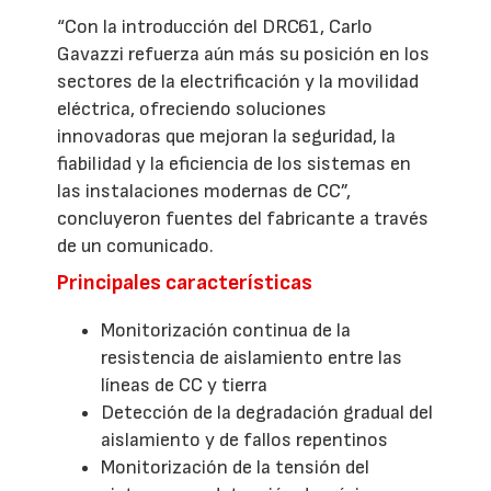
“Con la introducción del DRC61, Carlo
Gavazzi refuerza aún más su posición en los
sectores de la electrificación y la movilidad
eléctrica, ofreciendo soluciones
innovadoras que mejoran la seguridad, la
fiabilidad y la eficiencia de los sistemas en
las instalaciones modernas de CC”,
concluyeron fuentes del fabricante a través
de un comunicado.
Principales características
Monitorización continua de la
resistencia de aislamiento entre las
líneas de CC y tierra
Detección de la degradación gradual del
aislamiento y de fallos repentinos
Monitorización de la tensión del