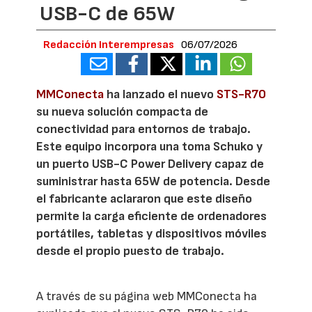
USB-C de 65W
Redacción Interempresas
06/07/2026
MMConecta
ha lanzado el nuevo
STS-R70
su nueva solución compacta de
conectividad para entornos de trabajo.
Este equipo incorpora una toma Schuko y
un puerto USB-C Power Delivery capaz de
suministrar hasta 65W de potencia. Desde
el fabricante aclararon que este diseño
permite la carga eficiente de ordenadores
portátiles, tabletas y dispositivos móviles
desde el propio puesto de trabajo.
A través de su página web MMConecta ha