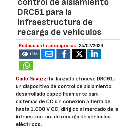
control de aislamiento
DRC61 para la
infraestructura de
recarga de vehículos
Redacción Interempresas
24/07/2026
1054
Carlo Gavazzi
ha lanzado el nuevo DRC61,
un dispositivo de control de aislamiento
desarrollado específicamente para
sistemas de CC sin conexión a tierra de
hasta 1.000 V CC, dirigido al mercado de la
infraestructura de recarga de vehículos
eléctricos.