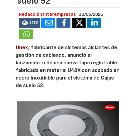
suelo 52
Redacción Interempresas
13/05/2026
2763
Unex
, fabricante de sistemas aislantes de
gestión de cableado, anunció el
lanzamiento de una nueva tapa registrable
fabricada en material U48X con acabado en
acero inoxidable para el sistema de Cajas
de suelo 52.