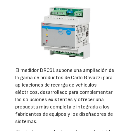
El medidor DRC61 supone una ampliación de
la gama de productos de Carlo Gavazzi para
aplicaciones de recarga de vehículos
eléctricos, desarrollado para complementar
las soluciones existentes y ofrecer una
propuesta más completa e integrada a los
fabricantes de equipos y los diseñadores de
sistemas.