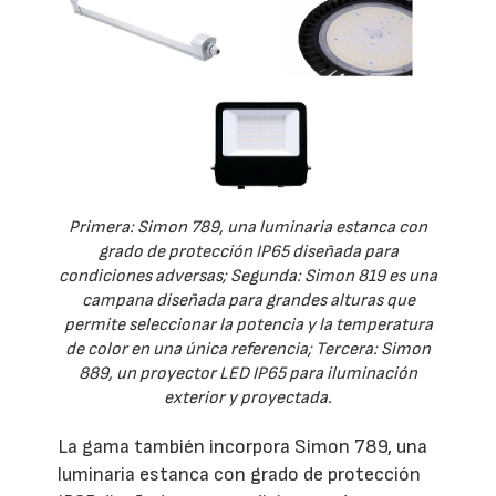
Primera: Simon 789, una luminaria estanca con
grado de protección IP65 diseñada para
condiciones adversas; Segunda: Simon 819 es una
campana diseñada para grandes alturas que
permite seleccionar la potencia y la temperatura
de color en una única referencia; Tercera: Simon
889, un proyector LED IP65 para iluminación
exterior y proyectada.
La gama también incorpora Simon 789, una
luminaria estanca con grado de protección