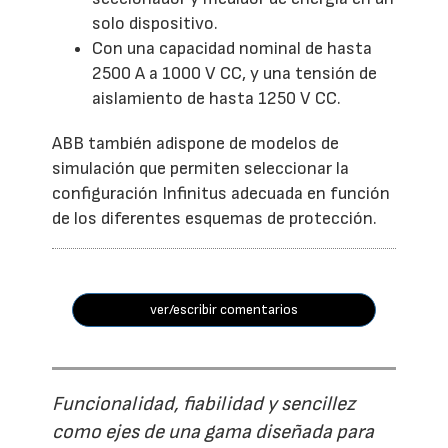
solo dispositivo.
Con una capacidad nominal de hasta
2500 A a 1000 V CC, y una tensión de
aislamiento de hasta 1250 V CC.
ABB también adispone de modelos de
simulación que permiten seleccionar la
configuración Infinitus adecuada en función
de los diferentes esquemas de protección.
ver/escribir comentarios
Funcionalidad, fiabilidad y sencillez
como ejes de una gama diseñada para