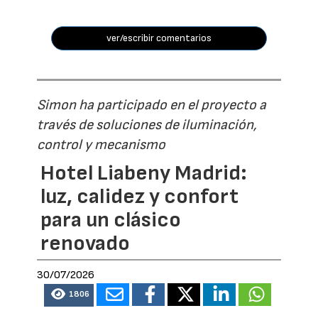
ver/escribir comentarios
Simon ha participado en el proyecto a
través de soluciones de iluminación,
control y mecanismo
Hotel Liabeny Madrid:
luz, calidez y confort
para un clásico
renovado
30/07/2026
1806