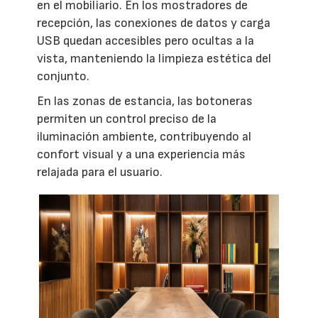
en el mobiliario. En los mostradores de
recepción, las conexiones de datos y carga
USB quedan accesibles pero ocultas a la
vista, manteniendo la limpieza estética del
conjunto.
En las zonas de estancia, las botoneras
permiten un control preciso de la
iluminación ambiente, contribuyendo al
confort visual y a una experiencia más
relajada para el usuario.