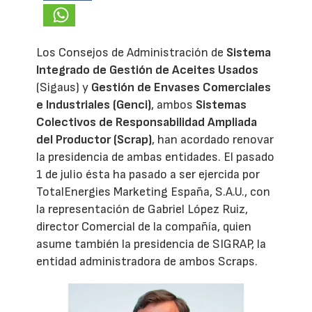
Los Consejos de Administración de
Sistema
Integrado de Gestión de Aceites Usados
(Sigaus) y
Gestión de Envases Comerciales
e Industriales (Genci)
, ambos
Sistemas
Colectivos de Responsabilidad Ampliada
del Productor (Scrap)
, han acordado renovar
la presidencia de ambas entidades. El pasado
1 de julio ésta ha pasado a ser ejercida por
TotalEnergies Marketing España, S.A.U., con
la representación de Gabriel López Ruiz,
director Comercial de la compañía, quien
asume también la presidencia de SIGRAP, la
entidad administradora de ambos Scraps.