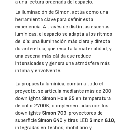
a una lectura ordenada del espacio.
La iluminación de Simon, actúa como una
herramienta clave para definir esta
experiencia. A través de distintas escenas
lumínicas, el espacio se adapta a los ritmos
del día: una iluminación más clara y directa
durante el día, que resalta la materialidad, y
una escena más cálida que reduce
intensidades y genera una atmósfera más
íntima y envolvente.
La propuesta lumínica, común a todo el
proyecto, se articula mediante más de 200
downlights
Simon Hole 25
en temperatura
de color 2700K, complementadas con los
downlights
Simon 703
, proyectores de
superficie
Simon 640
y tiras LED
Simon 810
,
integradas en techos, mobiliario y