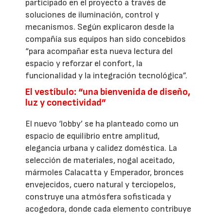
participado en el proyecto a través de
soluciones de iluminación, control y
mecanismos. Según explicaron desde la
compañía sus equipos han sido concebidos
“para acompañar esta nueva lectura del
espacio y reforzar el confort, la
funcionalidad y la integración tecnológica”.
El vestíbulo: “una bienvenida de diseño,
luz y conectividad”
El nuevo ‘lobby’ se ha planteado como un
espacio de equilibrio entre amplitud,
elegancia urbana y calidez doméstica. La
selección de materiales, nogal aceitado,
mármoles Calacatta y Emperador, bronces
envejecidos, cuero natural y terciopelos,
construye una atmósfera sofisticada y
acogedora, donde cada elemento contribuye