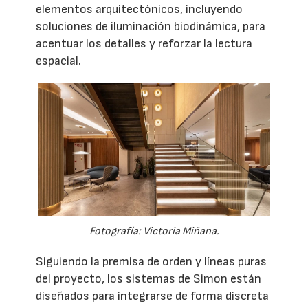
elementos arquitectónicos, incluyendo
soluciones de iluminación biodinámica, para
acentuar los detalles y reforzar la lectura
espacial.
Fotografía: Victoria Miñana.
Siguiendo la premisa de orden y líneas puras
del proyecto, los sistemas de Simon están
diseñados para integrarse de forma discreta