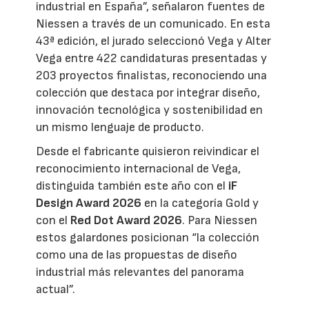
industrial en España”, señalaron fuentes de
Niessen a través de un comunicado. En esta
43ª edición, el jurado seleccionó Vega y Alter
Vega entre 422 candidaturas presentadas y
203 proyectos finalistas, reconociendo una
colección que destaca por integrar diseño,
innovación tecnológica y sostenibilidad en
un mismo lenguaje de producto.
Desde el fabricante quisieron reivindicar el
reconocimiento internacional de Vega,
distinguida también este año con el
iF
Design Award 2026
en la categoría Gold y
con el
Red Dot Award 2026
. Para Niessen
estos galardones posicionan “la colección
como una de las propuestas de diseño
industrial más relevantes del panorama
actual”.