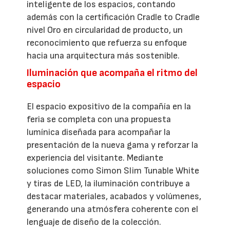
inteligente de los espacios, contando
además con la certificación Cradle to Cradle
nivel Oro en circularidad de producto, un
reconocimiento que refuerza su enfoque
hacia una arquitectura más sostenible.
Iluminación que acompaña el ritmo del
espacio
El espacio expositivo de la compañía en la
feria se completa con una propuesta
lumínica diseñada para acompañar la
presentación de la nueva gama y reforzar la
experiencia del visitante. Mediante
soluciones como Simon Slim Tunable White
y tiras de LED, la iluminación contribuye a
destacar materiales, acabados y volúmenes,
generando una atmósfera coherente con el
lenguaje de diseño de la colección.