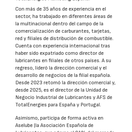
Con más de 35 años de experiencia en el
sector, ha trabajado en diferentes áreas de
la multinacional dentro del campo de la
comercialización de carburantes, tarjetas,
red y filiales de distribución de combustible.
Cuenta con experiencia internacional tras
haber sido expatriado como director de
lubricantes en filiales de otros países. A su
regreso, lideró la dirección comercial y el
desarrollo de negocios de la filial española.
Desde 2023 retomó la dirección comercial y,
desde 2025, es el director de la Unidad de
Negocio Industrial de Lubricantes y AFS de
TotalEnergies para España y Portugal.
Asimismo, participa de forma activa en
Aselube (la Asociación Española de