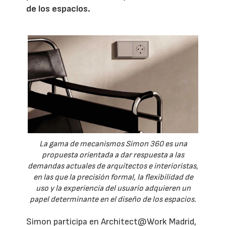
de los espacios.
La gama de mecanismos Simon 360 es una
propuesta orientada a dar respuesta a las
demandas actuales de arquitectos e interioristas,
en las que la precisión formal, la flexibilidad de
uso y la experiencia del usuario adquieren un
papel determinante en el diseño de los espacios.
Simon participa en Architect@Work Madrid,