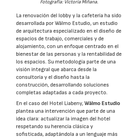
Fotografía: Victoria Miñana.
La renovación del lobby y la cafetería ha sido
desarrollada por Wälmo Estudio, un estudio
de arquitectura especializado en el diseño de
espacios de trabajo, comerciales y de
alojamiento, con un enfoque centrado en el
bienestar de las personas y la rentabilidad de
los espacios. Su metodología parte de una
visión integral que abarca desde la
consultoría y el diseño hasta la
construcción, desarrollando soluciones
completas adaptadas a cada proyecto.
En el caso del Hotel Liabeny,
Wälmo Estudio
plantea una intervención que parte de una
idea clara: actualizar la imagen del hotel
respetando su herencia clásica y
sofisticada, adaptándola a un lenguaje más