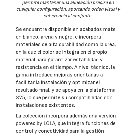
permite mantener una alineación precisa en
cualquier configuración, aportando orden visual y
coherencia al conjunto.
Se encuentra disponible en acabados mate
en blanco, arena y negro, e incorpora
materiales de alta durabilidad como la urea,
en la que el color se integra en el propio
material para garantizar estabilidad y
resistencia en el tiempo. A nivel técnico, la
gama introduce mejoras orientadas a
facilitar la instalación y optimizar el
resultado final, y se apoya en la plataforma
S75, lo que permite su compatibilidad con
instalaciones existentes.
La colección incorpora además una versión
powered by LOLA, que integra funciones de
control y conectividad para la gestión