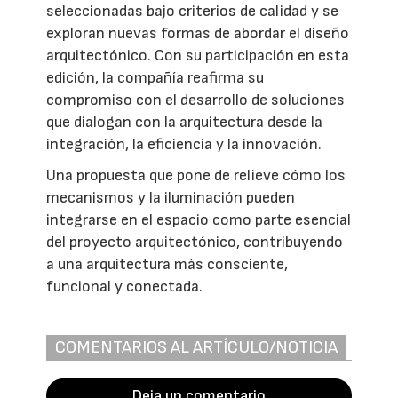
seleccionadas bajo criterios de calidad y se
exploran nuevas formas de abordar el diseño
arquitectónico. Con su participación en esta
edición, la compañía reafirma su
compromiso con el desarrollo de soluciones
que dialogan con la arquitectura desde la
integración, la eficiencia y la innovación.
Una propuesta que pone de relieve cómo los
mecanismos y la iluminación pueden
integrarse en el espacio como parte esencial
del proyecto arquitectónico, contribuyendo
a una arquitectura más consciente,
funcional y conectada.
COMENTARIOS AL ARTÍCULO/NOTICIA
Deja un comentario