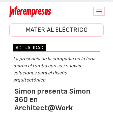
Conmutar
navegació
MATERIAL ELÉCTRICO
ACTUALIDAD
La presencia de la compañía en la feria
marca el rumbo con sus nuevas
soluciones para el diseño
arquitectónico
Simon presenta Simon
360 en
Architect@Work