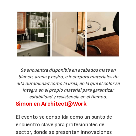
Se encuentra disponible en acabados mate en
blanco, arena y negro, e incorpora materiales de
alta durabilidad como la urea, en la que el color se
integra en el propio material para garantizar
estabilidad y resistencia en el tiempo.
Simon en Architect@Work
El evento se consolida como un punto de
encuentro clave para profesionales del
sector, donde se presentan innovaciones