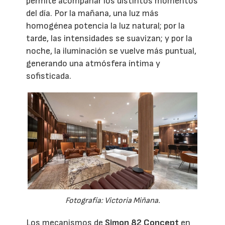
permite acompañar los distintos momentos
del día. Por la mañana, una luz más
homogénea potencia la luz natural; por la
tarde, las intensidades se suavizan; y por la
noche, la iluminación se vuelve más puntual,
generando una atmósfera íntima y
sofisticada.
Fotografía: Victoria Miñana.
Los mecanismos de
Simon 82 Concept
en