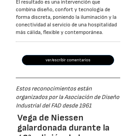
El resultado es una intervención que
combina diseño, confort y tecnología de
forma discreta, poniendo la iluminación y la
conectividad al servicio de una hospitalidad
más cálida, flexible y contemporánea.
ver/escribir comentarios
Estos reconocimientos están
organizados por la Asociación de Diseño
Industrial del FAD desde 1961
Vega de Niessen
galardonada durante la