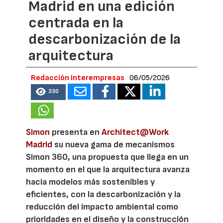
Madrid en una edición
centrada en la
descarbonización de la
arquitectura
Redacción Interempresas
06/05/2026
330
Simon
presenta en
Architect@Work
Madrid
su nueva gama de mecanismos
Simon 360, una propuesta que llega en un
momento en el que la arquitectura avanza
hacia modelos más sostenibles y
eficientes, con la descarbonización y la
reducción del impacto ambiental como
prioridades en el diseño y la construcción