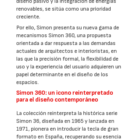
diseño pasivo y la integración de energías
renovables, se sitúa como una prioridad
creciente.
Por ello, Simon presenta su nueva gama de
mecanismos Simon 360, una propuesta
orientada a dar respuesta a las demandas
actuales de arquitectos e interioristas, en
las que la precisión formal, la flexibilidad de
uso y la experiencia del usuario adquieren un
papel determinante en el diseño de los
espacios.
Simon 360: un icono reinterpretado
para el diseño contemporáneo
La colección reinterpreta la histórica serie
Simon 36, diseñada en 1965 y lanzada en
1971, pionera en introducir la tecla de gran
formato en España, recuperando su esencia