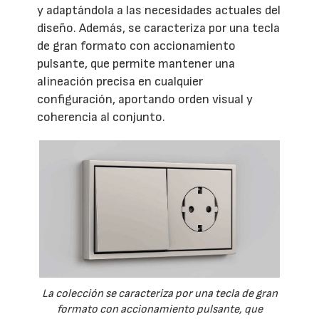
y adaptándola a las necesidades actuales del
diseño. Además, se caracteriza por una tecla
de gran formato con accionamiento
pulsante, que permite mantener una
alineación precisa en cualquier
configuración, aportando orden visual y
coherencia al conjunto.
La colección se caracteriza por una tecla de gran
formato con accionamiento pulsante, que