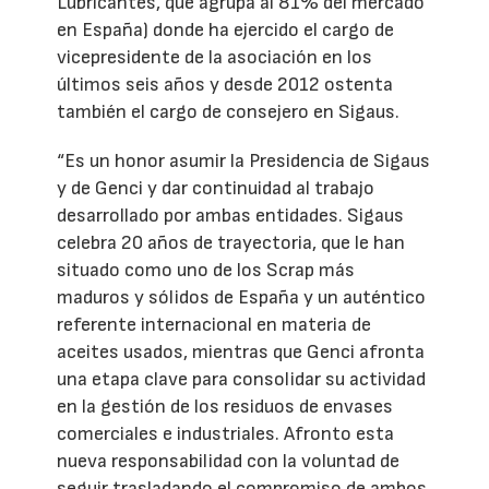
Lubricantes, que agrupa al 81% del mercado
en España) donde ha ejercido el cargo de
vicepresidente de la asociación en los
últimos seis años y desde 2012 ostenta
también el cargo de consejero en Sigaus.
“Es un honor asumir la Presidencia de Sigaus
y de Genci y dar continuidad al trabajo
desarrollado por ambas entidades. Sigaus
celebra 20 años de trayectoria, que le han
situado como uno de los Scrap más
maduros y sólidos de España y un auténtico
referente internacional en materia de
aceites usados, mientras que Genci afronta
una etapa clave para consolidar su actividad
en la gestión de los residuos de envases
comerciales e industriales. Afronto esta
nueva responsabilidad con la voluntad de
seguir trasladando el compromiso de ambos