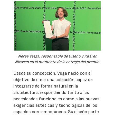
Nerea Vesga, responsable de Diseño y R&D en
Niessen en el momento de la entrega del premio.
Desde su concepción, Vega nació con el
objetivo de crear una colección capaz de
integrarse de forma natural en la
arquitectura, respondiendo tanto a las
necesidades funcionales como a las nuevas
exigencias estéticas y tecnológicas de los
espacios contemporáneos. Su diseño parte