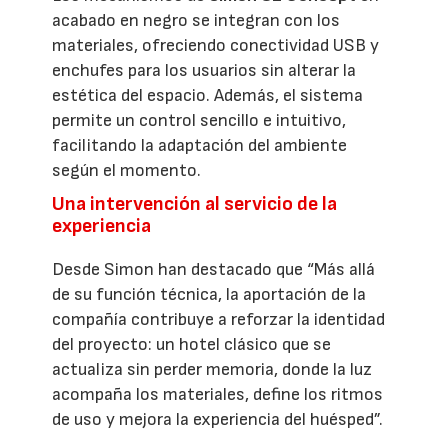
acabado en negro se integran con los
materiales, ofreciendo conectividad USB y
enchufes para los usuarios sin alterar la
estética del espacio. Además, el sistema
permite un control sencillo e intuitivo,
facilitando la adaptación del ambiente
según el momento.
Una intervención al servicio de la
experiencia
Desde Simon han destacado que “Más allá
de su función técnica, la aportación de la
compañía contribuye a reforzar la identidad
del proyecto: un hotel clásico que se
actualiza sin perder memoria, donde la luz
acompaña los materiales, define los ritmos
de uso y mejora la experiencia del huésped”.