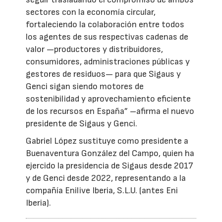
sectores con la economía circular,
fortaleciendo la colaboración entre todos
los agentes de sus respectivas cadenas de
valor —productores y distribuidores,
consumidores, administraciones públicas y
gestores de residuos— para que Sigaus y
Genci sigan siendo motores de
sostenibilidad y aprovechamiento eficiente
de los recursos en España” –afirma el nuevo
presidente de Sigaus y Genci.
Gabriel López sustituye como presidente a
Buenaventura González del Campo, quien ha
ejercido la presidencia de Sigaus desde 2017
y de Genci desde 2022, representando a la
compañía Enilive Iberia, S.L.U. (antes Eni
Iberia).