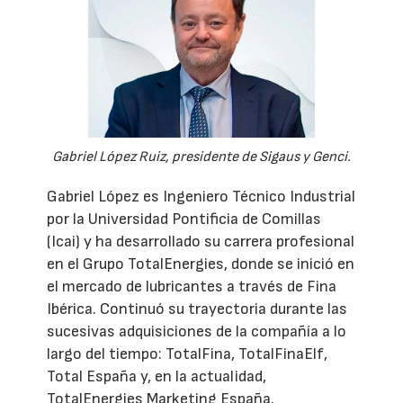
Gabriel López Ruiz, presidente de Sigaus y Genci.
Gabriel López es Ingeniero Técnico Industrial
por la Universidad Pontificia de Comillas
(Icai) y ha desarrollado su carrera profesional
en el Grupo TotalEnergies, donde se inició en
el mercado de lubricantes a través de Fina
Ibérica. Continuó su trayectoria durante las
sucesivas adquisiciones de la compañía a lo
largo del tiempo: TotalFina, TotalFinaElf,
Total España y, en la actualidad,
TotalEnergies Marketing España.