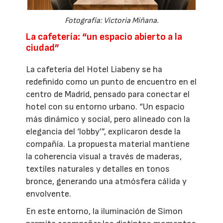
Fotografía: Victoria Miñana.
La cafetería: “un espacio abierto a la
ciudad”
La cafetería del Hotel Liabeny se ha
redefinido como un punto de encuentro en el
centro de Madrid, pensado para conectar el
hotel con su entorno urbano. “Un espacio
más dinámico y social, pero alineado con la
elegancia del ‘lobby’”, explicaron desde la
compañía. La propuesta material mantiene
la coherencia visual a través de maderas,
textiles naturales y detalles en tonos
bronce, generando una atmósfera cálida y
envolvente.
En este entorno, la iluminación de Simon