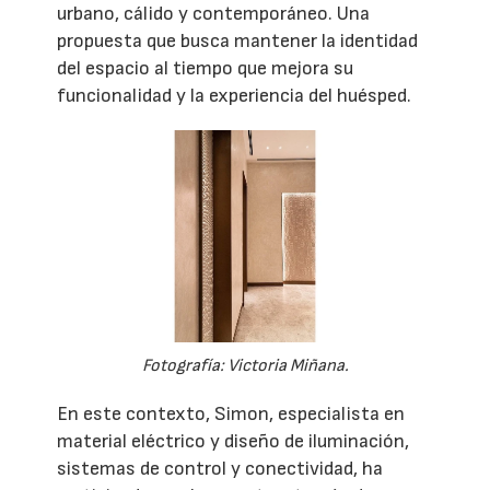
urbano, cálido y contemporáneo. Una
propuesta que busca mantener la identidad
del espacio al tiempo que mejora su
funcionalidad y la experiencia del huésped.
Fotografía: Victoria Miñana.
En este contexto, Simon, especialista en
material eléctrico y diseño de iluminación,
sistemas de control y conectividad, ha