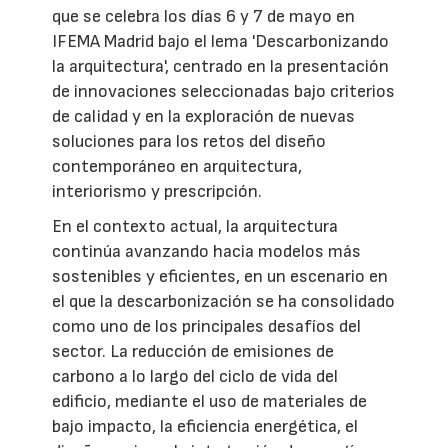
que se celebra los días 6 y 7 de mayo en
IFEMA Madrid bajo el lema 'Descarbonizando
la arquitectura', centrado en la presentación
de innovaciones seleccionadas bajo criterios
de calidad y en la exploración de nuevas
soluciones para los retos del diseño
contemporáneo en arquitectura,
interiorismo y prescripción.
En el contexto actual, la arquitectura
continúa avanzando hacia modelos más
sostenibles y eficientes, en un escenario en
el que la descarbonización se ha consolidado
como uno de los principales desafíos del
sector. La reducción de emisiones de
carbono a lo largo del ciclo de vida del
edificio, mediante el uso de materiales de
bajo impacto, la eficiencia energética, el