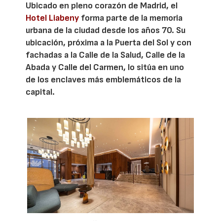
Ubicado en pleno corazón de Madrid, el
Hotel Liabeny
forma parte de la memoria
urbana de la ciudad desde los años 70. Su
ubicación, próxima a la Puerta del Sol y con
fachadas a la Calle de la Salud, Calle de la
Abada y Calle del Carmen, lo sitúa en uno
de los enclaves más emblemáticos de la
capital.