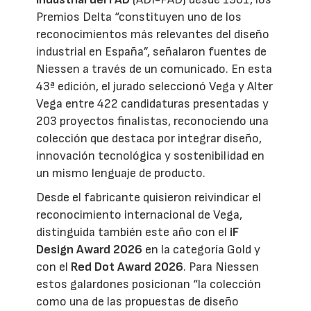
Premios Delta “constituyen uno de los
reconocimientos más relevantes del diseño
industrial en España”, señalaron fuentes de
Niessen a través de un comunicado. En esta
43ª edición, el jurado seleccionó Vega y Alter
Vega entre 422 candidaturas presentadas y
203 proyectos finalistas, reconociendo una
colección que destaca por integrar diseño,
innovación tecnológica y sostenibilidad en
un mismo lenguaje de producto.
Desde el fabricante quisieron reivindicar el
reconocimiento internacional de Vega,
distinguida también este año con el
iF
Design Award 2026
en la categoría Gold y
con el
Red Dot Award 2026
. Para Niessen
estos galardones posicionan “la colección
como una de las propuestas de diseño