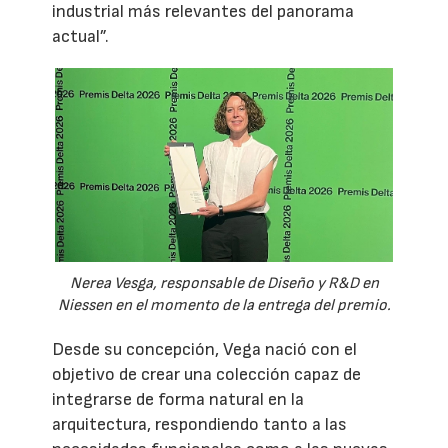
industrial más relevantes del panorama
actual”.
Nerea Vesga, responsable de Diseño y R&D en
Niessen en el momento de la entrega del premio.
Desde su concepción, Vega nació con el
objetivo de crear una colección capaz de
integrarse de forma natural en la
arquitectura, respondiendo tanto a las