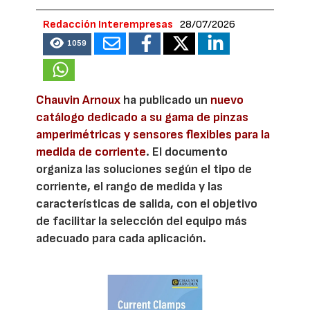
Redacción Interempresas
28/07/2026
1059
Chauvin Arnoux
ha publicado un
nuevo
catálogo dedicado a su gama de pinzas
amperimétricas y sensores flexibles para la
medida de corriente
. El documento
organiza las soluciones según el tipo de
corriente, el rango de medida y las
características de salida, con el objetivo
de facilitar la selección del equipo más
adecuado para cada aplicación.