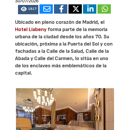
30/07/2026
1817
Ubicado en pleno corazón de Madrid, el
Hotel Liabeny
forma parte de la memoria
urbana de la ciudad desde los años 70. Su
ubicación, próxima a la Puerta del Sol y con
fachadas a la Calle de la Salud, Calle de la
Abada y Calle del Carmen, lo sitúa en uno
de los enclaves más emblemáticos de la
capital.