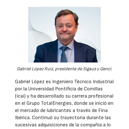
Gabriel López Ruiz, presidente de Sigaus y Genci.
Gabriel López es Ingeniero Técnico Industrial
por la Universidad Pontificia de Comillas
(Icai) y ha desarrollado su carrera profesional
en el Grupo TotalEnergies, donde se inició en
el mercado de lubricantes a través de Fina
Ibérica. Continuó su trayectoria durante las
sucesivas adquisiciones de la compañía a lo