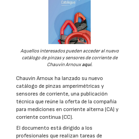
Aquellos interesados pueden acceder al nuevo
catálogo de pinzas y sensores de corriente de
Chauvin Arnoux
aquí
.
Chauvin Arnoux ha lanzado su nuevo
catálogo de pinzas amperimétricas y
sensores de corriente, una publicación
técnica que reúne la oferta de la compañía
para mediciones en corriente alterna (CA) y
corriente continua (CC).
El documento está dirigido a los
profesionales que realizan tareas de