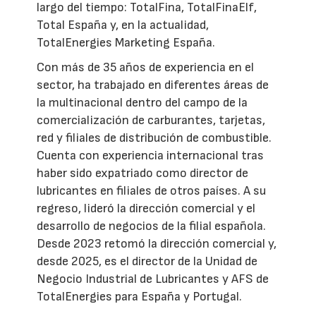
largo del tiempo: TotalFina, TotalFinaElf,
Total España y, en la actualidad,
TotalEnergies Marketing España.
Con más de 35 años de experiencia en el
sector, ha trabajado en diferentes áreas de
la multinacional dentro del campo de la
comercialización de carburantes, tarjetas,
red y filiales de distribución de combustible.
Cuenta con experiencia internacional tras
haber sido expatriado como director de
lubricantes en filiales de otros países. A su
regreso, lideró la dirección comercial y el
desarrollo de negocios de la filial española.
Desde 2023 retomó la dirección comercial y,
desde 2025, es el director de la Unidad de
Negocio Industrial de Lubricantes y AFS de
TotalEnergies para España y Portugal.