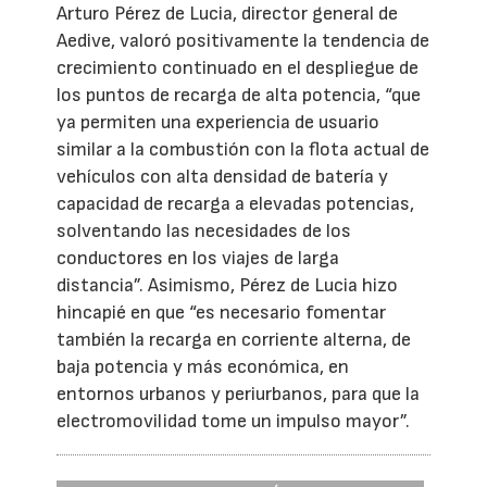
Arturo Pérez de Lucia, director general de
Aedive, valoró positivamente la tendencia de
crecimiento continuado en el despliegue de
los puntos de recarga de alta potencia, “que
ya permiten una experiencia de usuario
similar a la combustión con la flota actual de
vehículos con alta densidad de batería y
capacidad de recarga a elevadas potencias,
solventando las necesidades de los
conductores en los viajes de larga
distancia”. Asimismo, Pérez de Lucia hizo
hincapié en que “es necesario fomentar
también la recarga en corriente alterna, de
baja potencia y más económica, en
entornos urbanos y periurbanos, para que la
electromovilidad tome un impulso mayor”.