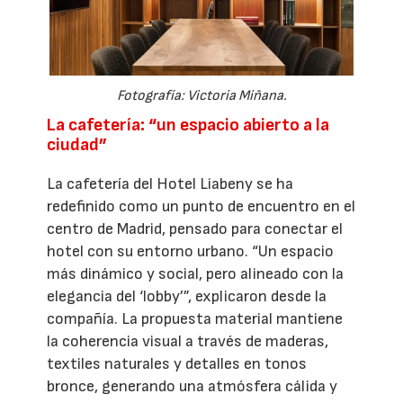
Fotografía: Victoria Miñana.
La cafetería: “un espacio abierto a la
ciudad”
La cafetería del Hotel Liabeny se ha
redefinido como un punto de encuentro en el
centro de Madrid, pensado para conectar el
hotel con su entorno urbano. “Un espacio
más dinámico y social, pero alineado con la
elegancia del ‘lobby’”, explicaron desde la
compañía. La propuesta material mantiene
la coherencia visual a través de maderas,
textiles naturales y detalles en tonos
bronce, generando una atmósfera cálida y