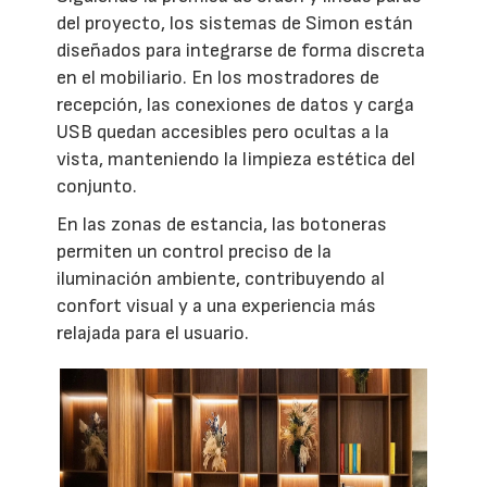
del proyecto, los sistemas de Simon están
diseñados para integrarse de forma discreta
en el mobiliario. En los mostradores de
recepción, las conexiones de datos y carga
USB quedan accesibles pero ocultas a la
vista, manteniendo la limpieza estética del
conjunto.
En las zonas de estancia, las botoneras
permiten un control preciso de la
iluminación ambiente, contribuyendo al
confort visual y a una experiencia más
relajada para el usuario.