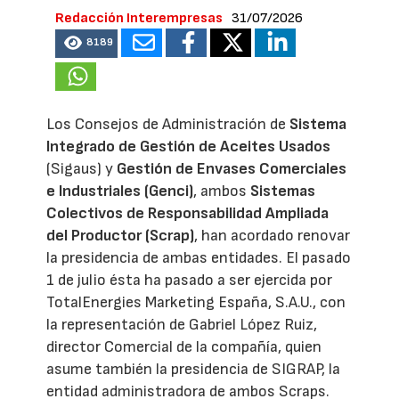
Redacción Interempresas
31/07/2026
8189
Los Consejos de Administración de
Sistema
Integrado de Gestión de Aceites Usados
(Sigaus) y
Gestión de Envases Comerciales
e Industriales (Genci)
, ambos
Sistemas
Colectivos de Responsabilidad Ampliada
del Productor (Scrap)
, han acordado renovar
la presidencia de ambas entidades. El pasado
1 de julio ésta ha pasado a ser ejercida por
TotalEnergies Marketing España, S.A.U., con
la representación de Gabriel López Ruiz,
director Comercial de la compañía, quien
asume también la presidencia de SIGRAP, la
entidad administradora de ambos Scraps.