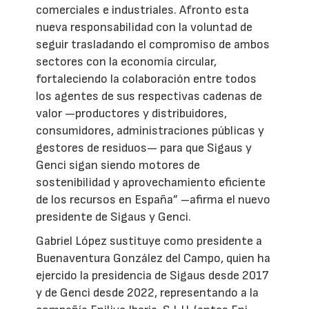
comerciales e industriales. Afronto esta
nueva responsabilidad con la voluntad de
seguir trasladando el compromiso de ambos
sectores con la economía circular,
fortaleciendo la colaboración entre todos
los agentes de sus respectivas cadenas de
valor —productores y distribuidores,
consumidores, administraciones públicas y
gestores de residuos— para que Sigaus y
Genci sigan siendo motores de
sostenibilidad y aprovechamiento eficiente
de los recursos en España” –afirma el nuevo
presidente de Sigaus y Genci.
Gabriel López sustituye como presidente a
Buenaventura González del Campo, quien ha
ejercido la presidencia de Sigaus desde 2017
y de Genci desde 2022, representando a la