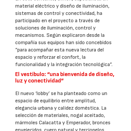
material eléctrico y diseño de iluminación,
sistemas de control y conectividad, ha
participado en el proyecto a través de
soluciones de iluminación, control y
mecanismos. Según explicaron desde la
compañía sus equipos han sido concebidos
“para acompañar esta nueva lectura del
espacio y reforzar el confort, la
funcionalidad y la integración tecnológica”.
El vestíbulo: “una bienvenida de diseño,
luz y conectividad”
El nuevo ‘lobby’ se ha planteado como un
espacio de equilibrio entre amplitud,
elegancia urbana y calidez doméstica. La
selección de materiales, nogal aceitado,
mármoles Calacatta y Emperador, bronces
envejecidos, cuero natural y terciopelos,