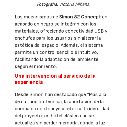
Fotografía: Victoria Miñana.
Los mecanismos de
Simon 82 Concept
en
acabado en negro se integran con los
materiales, ofreciendo conectividad USB y
enchufes para los usuarios sin alterar la
estética del espacio. Además, el sistema
permite un control sencillo e intuitivo,
facilitando la adaptación del ambiente
según el momento.
Una intervención al servicio de la
experiencia
Desde Simon han destacado que “Más allá
de su función técnica, la aportación de la
compañía contribuye a reforzar la identidad
del proyecto: un hotel clásico que se
actualiza sin perder memoria, donde la luz