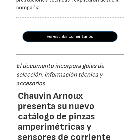
compañía.
ver/escribir comentarios
El documento incorpora guías de
selección, información técnica y
accesorios
Chauvin Arnoux
presenta su nuevo
catálogo de pinzas
amperimétricas y
sensores de corriente