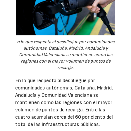
n lo que respecta al despliegue por comunidades
autónomas, Cataluña, Madrid, Andalucía y
Comunidad Valenciana se mantienen como las
regiones con el mayor volumen de puntos de
recarga.
En lo que respecta al despliegue por
comunidades autónomas, Cataluña, Madrid,
Andalucía y Comunidad Valenciana se
mantienen como las regiones con el mayor
volumen de puntos de recarga. Entre las
cuatro acumulan cerca del 60 por ciento del
total de las infraestructuras públicas.