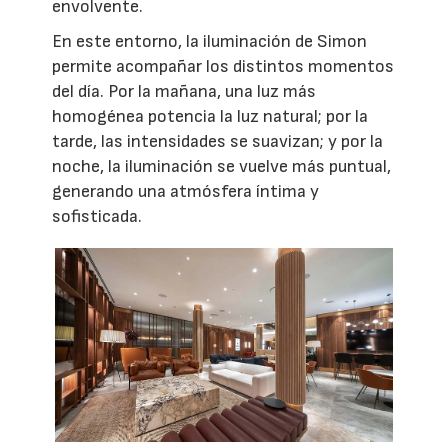
envolvente.
En este entorno, la iluminación de Simon
permite acompañar los distintos momentos
del día. Por la mañana, una luz más
homogénea potencia la luz natural; por la
tarde, las intensidades se suavizan; y por la
noche, la iluminación se vuelve más puntual,
generando una atmósfera íntima y
sofisticada.