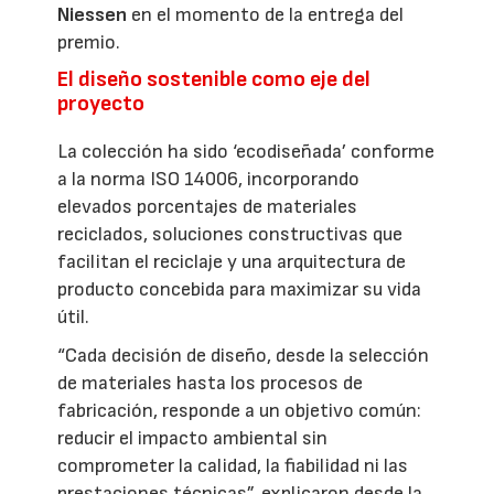
Niessen
en el momento de la entrega del
premio.
El diseño sostenible como eje del
proyecto
La colección ha sido ‘ecodiseñada’ conforme
a la norma ISO 14006, incorporando
elevados porcentajes de materiales
reciclados, soluciones constructivas que
facilitan el reciclaje y una arquitectura de
producto concebida para maximizar su vida
útil.
“Cada decisión de diseño, desde la selección
de materiales hasta los procesos de
fabricación, responde a un objetivo común:
reducir el impacto ambiental sin
comprometer la calidad, la fiabilidad ni las
prestaciones técnicas”, explicaron desde la