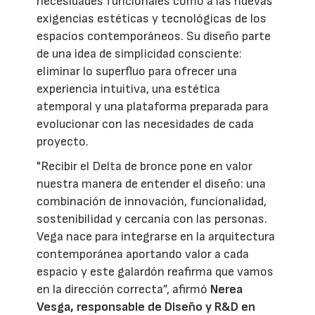
necesidades funcionales como a las nuevas
exigencias estéticas y tecnológicas de los
espacios contemporáneos. Su diseño parte
de una idea de simplicidad consciente:
eliminar lo superfluo para ofrecer una
experiencia intuitiva, una estética
atemporal y una plataforma preparada para
evolucionar con las necesidades de cada
proyecto.
"Recibir el Delta de bronce pone en valor
nuestra manera de entender el diseño: una
combinación de innovación, funcionalidad,
sostenibilidad y cercanía con las personas.
Vega nace para integrarse en la arquitectura
contemporánea aportando valor a cada
espacio y este galardón reafirma que vamos
en la dirección correcta”, afirmó
Nerea
Vesga, responsable de Diseño y R&D en