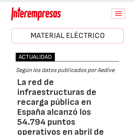
Conmutar
navegació
MATERIAL ELÉCTRICO
ACTUALIDAD
Según los datos publicados por Aedive
La red de
infraestructuras de
recarga pública en
España alcanzó los
54.794 puntos
operativos en abril de