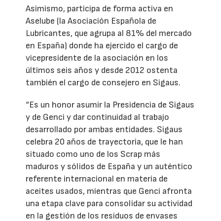
Asimismo, participa de forma activa en
Aselube (la Asociación Española de
Lubricantes, que agrupa al 81% del mercado
en España) donde ha ejercido el cargo de
vicepresidente de la asociación en los
últimos seis años y desde 2012 ostenta
también el cargo de consejero en Sigaus.
“Es un honor asumir la Presidencia de Sigaus
y de Genci y dar continuidad al trabajo
desarrollado por ambas entidades. Sigaus
celebra 20 años de trayectoria, que le han
situado como uno de los Scrap más
maduros y sólidos de España y un auténtico
referente internacional en materia de
aceites usados, mientras que Genci afronta
una etapa clave para consolidar su actividad
en la gestión de los residuos de envases