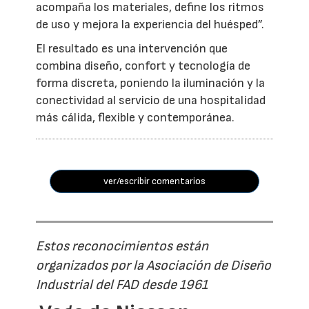
acompaña los materiales, define los ritmos
de uso y mejora la experiencia del huésped”.
El resultado es una intervención que
combina diseño, confort y tecnología de
forma discreta, poniendo la iluminación y la
conectividad al servicio de una hospitalidad
más cálida, flexible y contemporánea.
ver/escribir comentarios
Estos reconocimientos están
organizados por la Asociación de Diseño
Industrial del FAD desde 1961