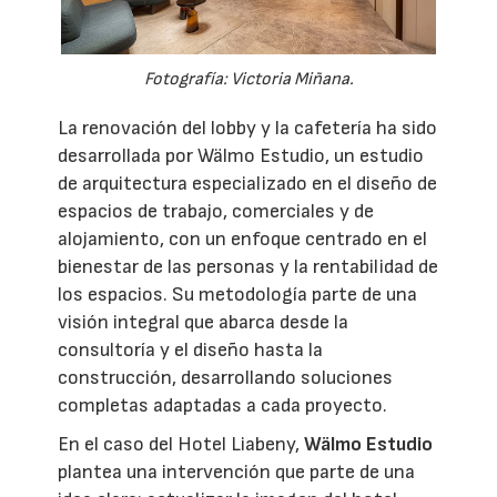
Fotografía: Victoria Miñana.
La renovación del lobby y la cafetería ha sido
desarrollada por Wälmo Estudio, un estudio
de arquitectura especializado en el diseño de
espacios de trabajo, comerciales y de
alojamiento, con un enfoque centrado en el
bienestar de las personas y la rentabilidad de
los espacios. Su metodología parte de una
visión integral que abarca desde la
consultoría y el diseño hasta la
construcción, desarrollando soluciones
completas adaptadas a cada proyecto.
En el caso del Hotel Liabeny,
Wälmo Estudio
plantea una intervención que parte de una