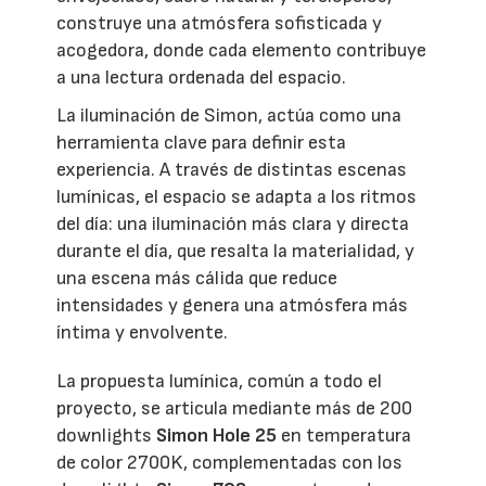
construye una atmósfera sofisticada y
acogedora, donde cada elemento contribuye
a una lectura ordenada del espacio.
La iluminación de Simon, actúa como una
herramienta clave para definir esta
experiencia. A través de distintas escenas
lumínicas, el espacio se adapta a los ritmos
del día: una iluminación más clara y directa
durante el día, que resalta la materialidad, y
una escena más cálida que reduce
intensidades y genera una atmósfera más
íntima y envolvente.
La propuesta lumínica, común a todo el
proyecto, se articula mediante más de 200
downlights
Simon Hole 25
en temperatura
de color 2700K, complementadas con los