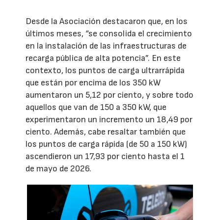
Desde la Asociación destacaron que, en los
últimos meses, “se consolida el crecimiento
en la instalación de las infraestructuras de
recarga pública de alta potencia”. En este
contexto, los puntos de carga ultrarrápida
que están por encima de los 350 kW
aumentaron un 5,12 por ciento, y sobre todo
aquellos que van de 150 a 350 kW, que
experimentaron un incremento un 18,49 por
ciento. Además, cabe resaltar también que
los puntos de carga rápida (de 50 a 150 kW)
ascendieron un 17,93 por ciento hasta el 1
de mayo de 2026.