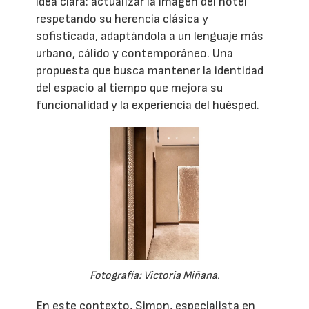
idea clara: actualizar la imagen del hotel
respetando su herencia clásica y
sofisticada, adaptándola a un lenguaje más
urbano, cálido y contemporáneo. Una
propuesta que busca mantener la identidad
del espacio al tiempo que mejora su
funcionalidad y la experiencia del huésped.
Fotografía: Victoria Miñana.
En este contexto, Simon, especialista en