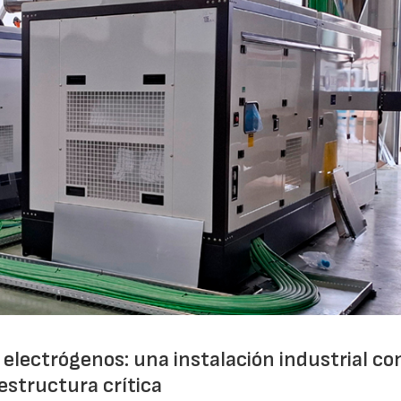
electrógenos: una instalación industrial co
estructura crítica