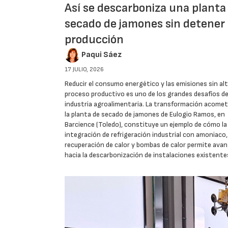
Así se descarboniza una planta
secado de jamones sin detener 
producción
Paqui Sáez
17 JULIO, 2026
Reducir el consumo energético y las emisiones sin alt
proceso productivo es uno de los grandes desafíos de
industria agroalimentaria. La transformación acomet
la planta de secado de jamones de Eulogio Ramos, en
Barcience (Toledo), constituye un ejemplo de cómo la
integración de refrigeración industrial con amoniaco,
recuperación de calor y bombas de calor permite avan
hacia la descarbonización de instalaciones existente