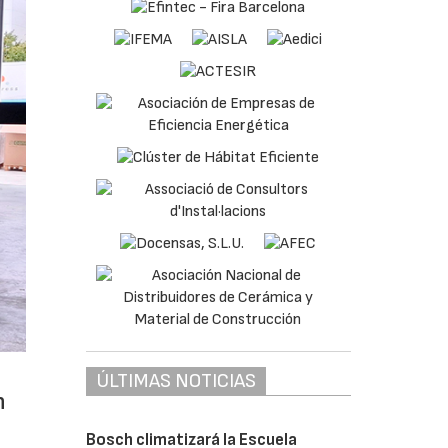
ÚLTIMAS NOTICIAS
n
Bosch climatizará la Escuela