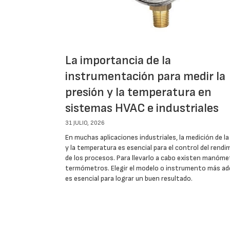
La importancia de la
instrumentación para medir la
presión y la temperatura en
sistemas HVAC e industriales
31 JULIO, 2026
En muchas aplicaciones industriales, la medición de la
y la temperatura es esencial para el control del rend
de los procesos. Para llevarlo a cabo existen manóme
termómetros. Elegir el modelo o instrumento más a
es esencial para lograr un buen resultado.