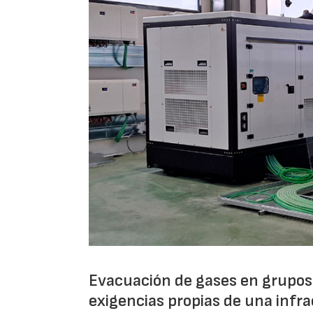
Evacuación de gases en grupos 
exigencias propias de una infra