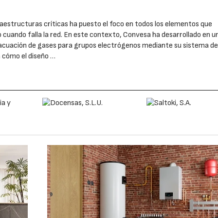
raestructuras críticas ha puesto el foco en todos los elementos que
o cuando falla la red. En este contexto, Convesa ha desarrollado en u
evacuación de gases para grupos electrógenos mediante su sistema d
a cómo el diseño …