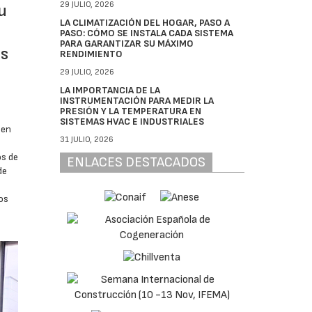
29 JULIO, 2026
u
LA CLIMATIZACIÓN DEL HOGAR, PASO A
PASO: CÓMO SE INSTALA CADA SISTEMA
PARA GARANTIZAR SU MÁXIMO
os
RENDIMIENTO
29 JULIO, 2026
LA IMPORTANCIA DE LA
INSTRUMENTACIÓN PARA MEDIR LA
PRESIÓN Y LA TEMPERATURA EN
SISTEMAS HVAC E INDUSTRIALES
 en
31 JULIO, 2026
os de
ENLACES DESTACADOS
de
os