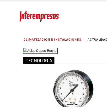
CLIMATIZACIÓN E INSTALACIONES
ACTUALIDA
TECNOLOGÍA