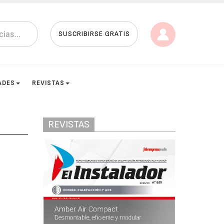
SUSCRIBIRSE GRATIS
ADES
REVISTAS
REVISTAS