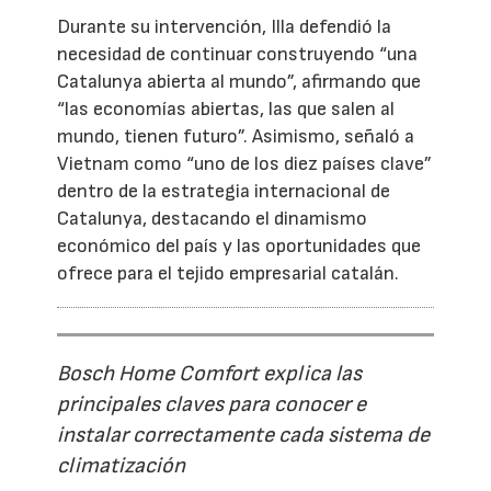
Durante su intervención, Illa defendió la
necesidad de continuar construyendo “una
Catalunya abierta al mundo”, afirmando que
“las economías abiertas, las que salen al
mundo, tienen futuro”. Asimismo, señaló a
Vietnam como “uno de los diez países clave”
dentro de la estrategia internacional de
Catalunya, destacando el dinamismo
económico del país y las oportunidades que
ofrece para el tejido empresarial catalán.
Bosch Home Comfort explica las
principales claves para conocer e
instalar correctamente cada sistema de
climatización