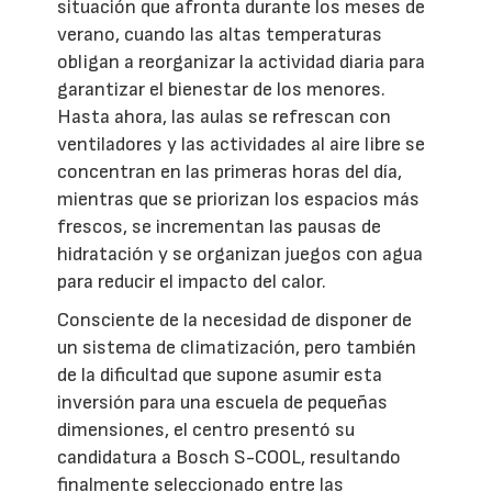
situación que afronta durante los meses de
verano, cuando las altas temperaturas
obligan a reorganizar la actividad diaria para
garantizar el bienestar de los menores.
Hasta ahora, las aulas se refrescan con
ventiladores y las actividades al aire libre se
concentran en las primeras horas del día,
mientras que se priorizan los espacios más
frescos, se incrementan las pausas de
hidratación y se organizan juegos con agua
para reducir el impacto del calor.
Consciente de la necesidad de disponer de
un sistema de climatización, pero también
de la dificultad que supone asumir esta
inversión para una escuela de pequeñas
dimensiones, el centro presentó su
candidatura a Bosch S-COOL, resultando
finalmente seleccionado entre las