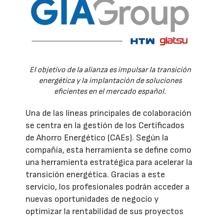
El objetivo de la alianza es impulsar la transición
energética y la implantación de soluciones
eficientes en el mercado español.
Una de las líneas principales de colaboración
se centra en la gestión de los Certificados
de Ahorro Energético (CAEs). Según la
compañía, esta herramienta se define como
una herramienta estratégica para acelerar la
transición energética. Gracias a este
servicio, los profesionales podrán acceder a
nuevas oportunidades de negocio y
optimizar la rentabilidad de sus proyectos