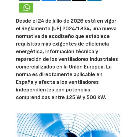
Desde el 24 de julio de 2026 está en vigor
el Reglamento (UE) 2024/1834, una nueva
normativa de ecodiseño que establece
requisitos más exigentes de eficiencia
energética, información técnica y
reparación de los ventiladores industriales
comercializados en la Unión Europea. La
norma es directamente aplicable en
España y afecta a los ventiladores
independientes con potencias
comprendidas entre 125 W y 500 kW.