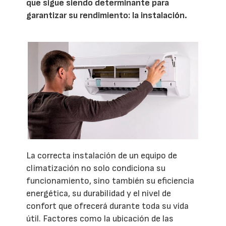
que sigue siendo determinante para
garantizar su rendimiento: la instalación.
La correcta instalación de un equipo de
climatización no solo condiciona su
funcionamiento, sino también su eficiencia
energética, su durabilidad y el nivel de
confort que ofrecerá durante toda su vida
útil. Factores como la ubicación de las