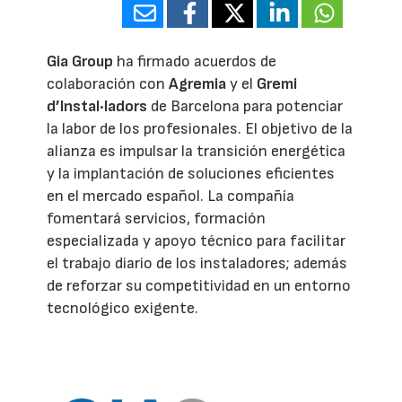
Gia Group
ha firmado acuerdos de
colaboración con
Agremia
y el
Gremi
d’Instal·ladors
de Barcelona para potenciar
la labor de los profesionales. El objetivo de la
alianza es impulsar la transición energética
y la implantación de soluciones eficientes
en el mercado español. La compañía
fomentará servicios, formación
especializada y apoyo técnico para facilitar
el trabajo diario de los instaladores; además
de reforzar su competitividad en un entorno
tecnológico exigente.