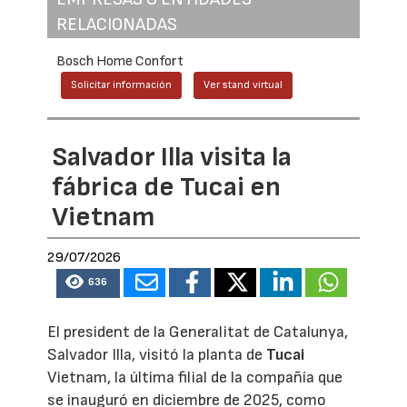
RELACIONADAS
Bosch Home Confort
Solicitar información
Ver stand virtual
Salvador Illa visita la
fábrica de Tucai en
Vietnam
29/07/2026
636
El president de la Generalitat de Catalunya,
Salvador Illa, visitó la planta de
Tucai
Vietnam, la última filial de la compañía que
se inauguró en diciembre de 2025, como