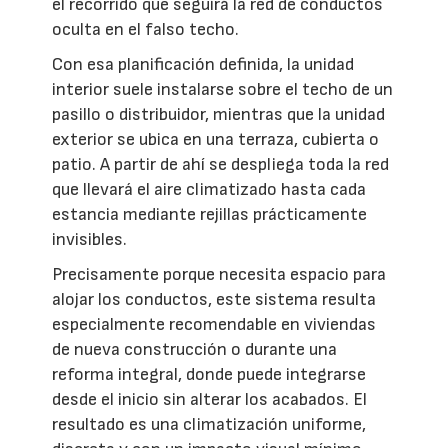
el recorrido que seguirá la red de conductos
oculta en el falso techo.
Con esa planificación definida, la unidad
interior suele instalarse sobre el techo de un
pasillo o distribuidor, mientras que la unidad
exterior se ubica en una terraza, cubierta o
patio. A partir de ahí se despliega toda la red
que llevará el aire climatizado hasta cada
estancia mediante rejillas prácticamente
invisibles.
Precisamente porque necesita espacio para
alojar los conductos, este sistema resulta
especialmente recomendable en viviendas
de nueva construcción o durante una
reforma integral, donde puede integrarse
desde el inicio sin alterar los acabados. El
resultado es una climatización uniforme,