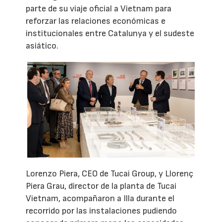
parte de su viaje oficial a Vietnam para
reforzar las relaciones económicas e
institucionales entre Catalunya y el sudeste
asiático.
Lorenzo Piera, CEO de Tucai Group, y Llorenç
Piera Grau, director de la planta de Tucai
Vietnam, acompañaron a Illa durante el
recorrido por las instalaciones pudiendo