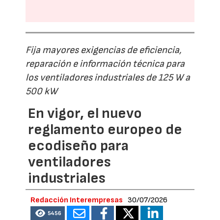
Fija mayores exigencias de eficiencia,
reparación e información técnica para
los ventiladores industriales de 125 W a
500 kW
En vigor, el nuevo
reglamento europeo de
ecodiseño para
ventiladores
industriales
Redacción Interempresas
30/07/2026
5456