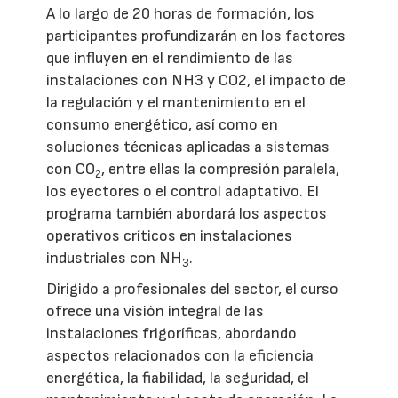
A lo largo de 20 horas de formación, los
participantes profundizarán en los factores
que influyen en el rendimiento de las
instalaciones con NH3 y CO2, el impacto de
la regulación y el mantenimiento en el
consumo energético, así como en
soluciones técnicas aplicadas a sistemas
con CO
, entre ellas la compresión paralela,
2
los eyectores o el control adaptativo. El
programa también abordará los aspectos
operativos críticos en instalaciones
industriales con NH
.
3
Dirigido a profesionales del sector, el curso
ofrece una visión integral de las
instalaciones frigoríficas, abordando
aspectos relacionados con la eficiencia
energética, la fiabilidad, la seguridad, el