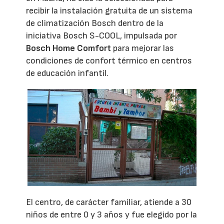
recibir la instalación gratuita de un sistema
de climatización Bosch dentro de la
iniciativa Bosch S-COOL, impulsada por
Bosch Home Comfort
para mejorar las
condiciones de confort térmico en centros
de educación infantil.
El centro, de carácter familiar, atiende a 30
niños de entre 0 y 3 años y fue elegido por la