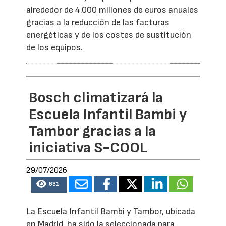
alrededor de 4.000 millones de euros anuales
gracias a la reducción de las facturas
energéticas y de los costes de sustitución
de los equipos.
Bosch climatizará la
Escuela Infantil Bambi y
Tambor gracias a la
iniciativa S-COOL
29/07/2026
631
La Escuela Infantil Bambi y Tambor, ubicada
en Madrid, ha sido la seleccionada para