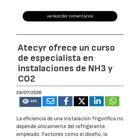
ver/escribir comentarios
Atecyr ofrece un curso
de especialista en
instalaciones de NH3 y
CO2
29/07/2026
460
La eficiencia de una instalación frigorífica no
depende únicamente del refrigerante
empleado. Factores como el diseño, la