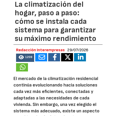
La climatización del
hogar, paso a paso:
cómo se instala cada
sistema para garantizar
su máximo rendimiento
Redacción Interempresas
29/07/2026
1209
El mercado de la climatización residencial
continúa evolucionando hacia soluciones
cada vez más eficientes, conectadas y
adaptadas a las necesidades de cada
vivienda. Sin embargo, una vez elegido el
sistema más adecuado, existe un aspecto