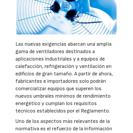
Las nuevas exigencias abarcan una amplia
gama de ventiladores destinados a
aplicaciones industriales y a equipos de
calefacción, refrigeración y ventilación en
edificios de gran tamaño. A partir de ahora,
fabricantes e importadores solo podrán
comercializar equipos que superen los
nuevos umbrales mínimos de rendimiento
energético y cumplan los requisitos
técnicos establecidos por el Reglamento.
Uno de los aspectos más relevantes de la
normativa es el refuerzo de la información