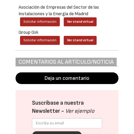
Asociación de Empresas del Sector de las
Instalaciones y la Energía de Madrid
Solicitar información
Ver stand virtual
Group GIA
Solicitar información
Ver stand virtual
COMENTARIOS AL ARTÍCULO/NOTICIA
Deja un comentario
Suscríbase a nuestra
Newsletter -
Ver ejemplo