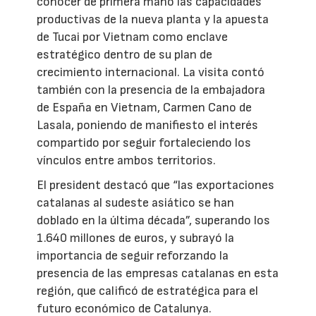
conocer de primera mano las capacidades
productivas de la nueva planta y la apuesta
de Tucai por Vietnam como enclave
estratégico dentro de su plan de
crecimiento internacional. La visita contó
también con la presencia de la embajadora
de España en Vietnam, Carmen Cano de
Lasala, poniendo de manifiesto el interés
compartido por seguir fortaleciendo los
vínculos entre ambos territorios.
El president destacó que “las exportaciones
catalanas al sudeste asiático se han
doblado en la última década”, superando los
1.640 millones de euros, y subrayó la
importancia de seguir reforzando la
presencia de las empresas catalanas en esta
región, que calificó de estratégica para el
futuro económico de Catalunya.