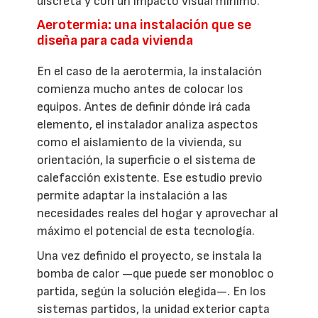
discreta y con un impacto visual mínimo.
Aerotermia: una instalación que se
diseña para cada vivienda
En el caso de la aerotermia, la instalación
comienza mucho antes de colocar los
equipos. Antes de definir dónde irá cada
elemento, el instalador analiza aspectos
como el aislamiento de la vivienda, su
orientación, la superficie o el sistema de
calefacción existente. Ese estudio previo
permite adaptar la instalación a las
necesidades reales del hogar y aprovechar al
máximo el potencial de esta tecnología.
Una vez definido el proyecto, se instala la
bomba de calor —que puede ser monobloc o
partida, según la solución elegida—. En los
sistemas partidos, la unidad exterior capta