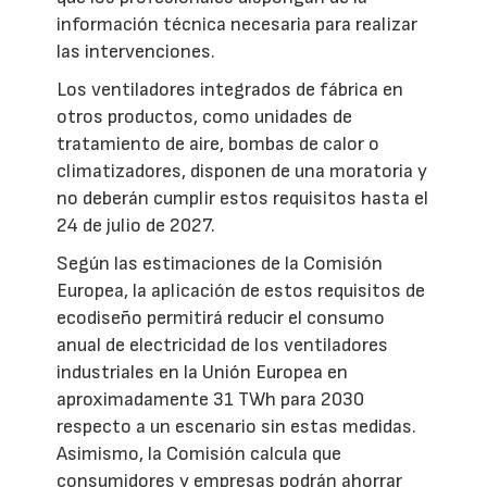
información técnica necesaria para realizar
las intervenciones.
Los ventiladores integrados de fábrica en
otros productos, como unidades de
tratamiento de aire, bombas de calor o
climatizadores, disponen de una moratoria y
no deberán cumplir estos requisitos hasta el
24 de julio de 2027.
Según las estimaciones de la Comisión
Europea, la aplicación de estos requisitos de
ecodiseño permitirá reducir el consumo
anual de electricidad de los ventiladores
industriales en la Unión Europea en
aproximadamente 31 TWh para 2030
respecto a un escenario sin estas medidas.
Asimismo, la Comisión calcula que
consumidores y empresas podrán ahorrar