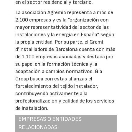
en el sector residencial y terciario.
La asociación Agremia representa a más de
2.100 empresas y es la “organización con
mayor representatividad del sector de las
instalaciones y la energía en España” según
la propia entidad. Por su parte, el Gremi
d’Instal·ladors de Barcelona cuenta con más
de 1.100 empresas asociadas y destaca por
su papel en la formación técnica y la
adaptación a cambios normativos. Gia
Group busca con estas alianzas el
fortalecimiento del tejido instalador,
contribuyendo activamente a la
profesionalización y calidad de los servicios
de instalación.
EMPRESAS O ENTIDADES
RELACIONADAS