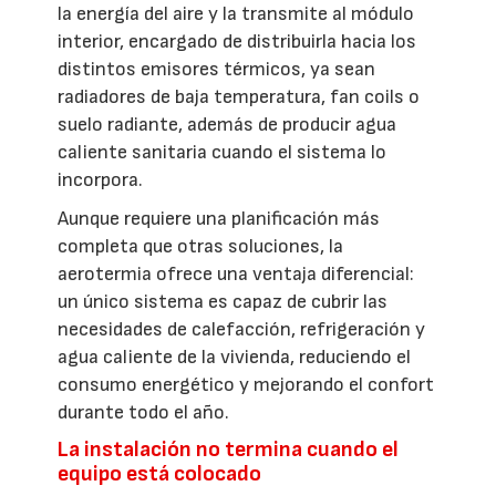
la energía del aire y la transmite al módulo
interior, encargado de distribuirla hacia los
distintos emisores térmicos, ya sean
radiadores de baja temperatura, fan coils o
suelo radiante, además de producir agua
caliente sanitaria cuando el sistema lo
incorpora.
Aunque requiere una planificación más
completa que otras soluciones, la
aerotermia ofrece una ventaja diferencial:
un único sistema es capaz de cubrir las
necesidades de calefacción, refrigeración y
agua caliente de la vivienda, reduciendo el
consumo energético y mejorando el confort
durante todo el año.
La instalación no termina cuando el
equipo está colocado