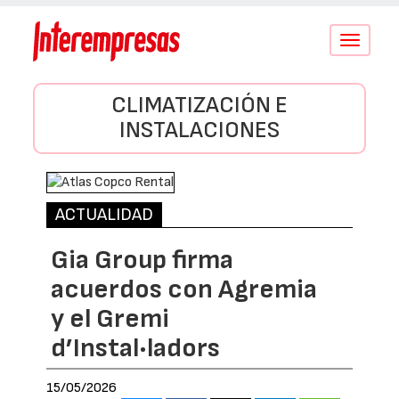
Conmutar
navegació
CLIMATIZACIÓN E
INSTALACIONES
ACTUALIDAD
Gia Group firma
acuerdos con Agremia
y el Gremi
d’Instal·ladors
15/05/2026