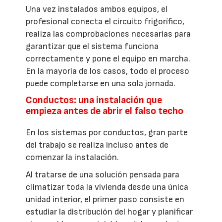
Una vez instalados ambos equipos, el
profesional conecta el circuito frigorífico,
realiza las comprobaciones necesarias para
garantizar que el sistema funciona
correctamente y pone el equipo en marcha.
En la mayoría de los casos, todo el proceso
puede completarse en una sola jornada.
Conductos: una instalación que
empieza antes de abrir el falso techo
En los sistemas por conductos, gran parte
del trabajo se realiza incluso antes de
comenzar la instalación.
Al tratarse de una solución pensada para
climatizar toda la vivienda desde una única
unidad interior, el primer paso consiste en
estudiar la distribución del hogar y planificar