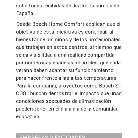
solicitudes recibidas de distintos puntos de
España.
Desde Bosch Home Comfort explican que el
objetivo de esta iniciativa es contribuir al
bienestar de los niños y de los profesionales
que trabajan en estos centros, al tiempo que
se da visibilidad a una realidad compartida
por numerosas escuelas infantiles, que cada
verano deben adaptar su funcionamiento
para hacer frente a las altas temperaturas.
Para la compañía, proyectos como Bosch S-
COOL buscan demostrar el impacto que unas
condiciones adecuadas de climatización
pueden tener en el día a día de la comunidad
educativa.
EMPRESAS O ENTIDADES