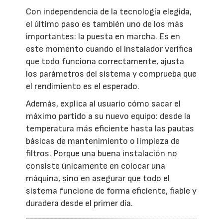
Con independencia de la tecnología elegida,
el último paso es también uno de los más
importantes: la puesta en marcha. Es en
este momento cuando el instalador verifica
que todo funciona correctamente, ajusta
los parámetros del sistema y comprueba que
el rendimiento es el esperado.
Además, explica al usuario cómo sacar el
máximo partido a su nuevo equipo: desde la
temperatura más eficiente hasta las pautas
básicas de mantenimiento o limpieza de
filtros. Porque una buena instalación no
consiste únicamente en colocar una
máquina, sino en asegurar que todo el
sistema funcione de forma eficiente, fiable y
duradera desde el primer día.