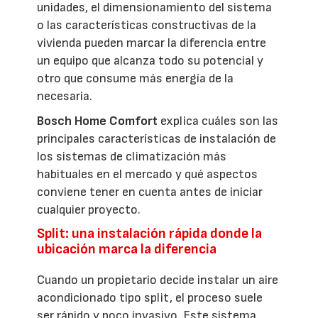
unidades, el dimensionamiento del sistema
o las características constructivas de la
vivienda pueden marcar la diferencia entre
un equipo que alcanza todo su potencial y
otro que consume más energía de la
necesaria.
Bosch Home Comfort
explica cuáles son las
principales características de instalación de
los sistemas de climatización más
habituales en el mercado y qué aspectos
conviene tener en cuenta antes de iniciar
cualquier proyecto.
Split: una instalación rápida donde la
ubicación marca la diferencia
Cuando un propietario decide instalar un aire
acondicionado tipo split, el proceso suele
ser rápido y poco invasivo. Este sistema,