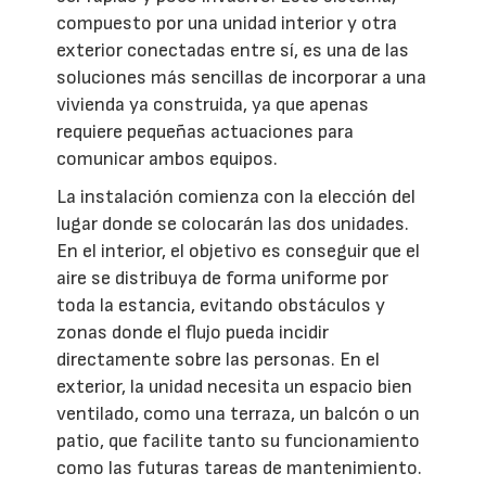
compuesto por una unidad interior y otra
exterior conectadas entre sí, es una de las
soluciones más sencillas de incorporar a una
vivienda ya construida, ya que apenas
requiere pequeñas actuaciones para
comunicar ambos equipos.
La instalación comienza con la elección del
lugar donde se colocarán las dos unidades.
En el interior, el objetivo es conseguir que el
aire se distribuya de forma uniforme por
toda la estancia, evitando obstáculos y
zonas donde el flujo pueda incidir
directamente sobre las personas. En el
exterior, la unidad necesita un espacio bien
ventilado, como una terraza, un balcón o un
patio, que facilite tanto su funcionamiento
como las futuras tareas de mantenimiento.