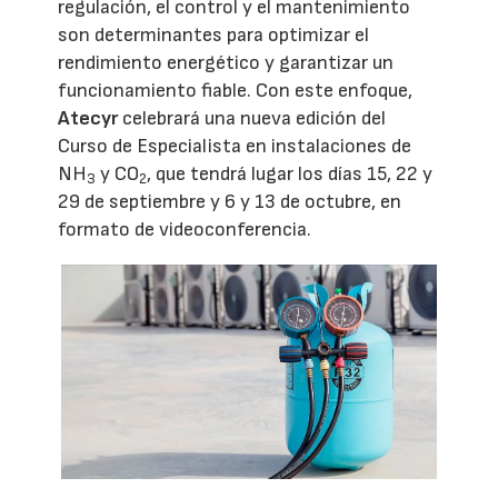
regulación, el control y el mantenimiento
son determinantes para optimizar el
rendimiento energético y garantizar un
funcionamiento fiable. Con este enfoque,
Atecyr
celebrará una nueva edición del
Curso de Especialista en instalaciones de
NH
y CO
, que tendrá lugar los días 15, 22 y
3
2
29 de septiembre y 6 y 13 de octubre, en
formato de videoconferencia.