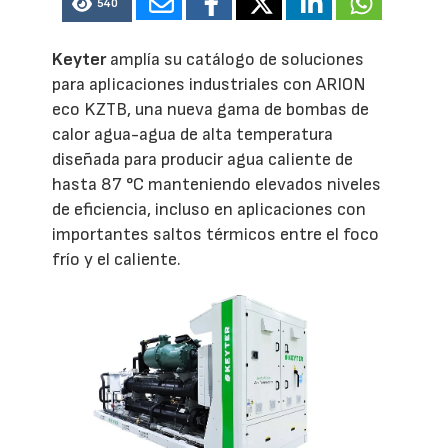
540
Keyter
amplía su catálogo de soluciones
para aplicaciones industriales con ARION
eco KZTB, una nueva gama de bombas de
calor agua-agua de alta temperatura
diseñada para producir agua caliente de
hasta 87 °C manteniendo elevados niveles
de eficiencia, incluso en aplicaciones con
importantes saltos térmicos entre el foco
frío y el caliente.