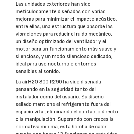
Las unidades exteriores han sido
meticulosamente diseñadas con varias
mejoras para minimizar el impacto acústico,
entre ellas, una estructura que absorbe las
vibraciones para reducir el ruido mecánico,
un diseño optimizado del ventilador y el
motor para un funcionamiento más suave y
silencioso, y un modo silencioso dedicado,
ideal para uso nocturno o entornos
sensibles al sonido.
La airH2O 800 R290 ha sido diseñada
pensando en la seguridad tanto del
instalador como del usuario. Su diseño
sellado mantiene el refrigerante fuera del
espacio vital, eliminando el contacto directo
o la manipulación. Superando con creces la
normativa mínima, esta bomba de calor