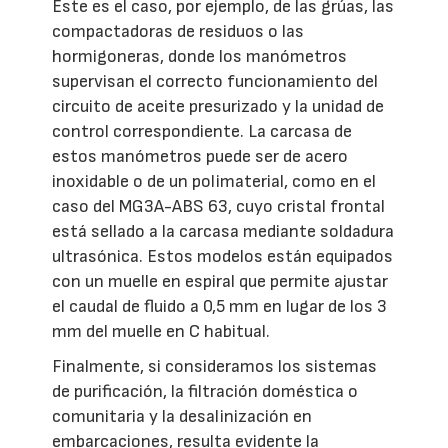
Este es el caso, por ejemplo, de las grúas, las
compactadoras de residuos o las
hormigoneras, donde los manómetros
supervisan el correcto funcionamiento del
circuito de aceite presurizado y la unidad de
control correspondiente. La carcasa de
estos manómetros puede ser de acero
inoxidable o de un polimaterial, como en el
caso del MG3A-ABS 63, cuyo cristal frontal
está sellado a la carcasa mediante soldadura
ultrasónica. Estos modelos están equipados
con un muelle en espiral que permite ajustar
el caudal de fluido a 0,5 mm en lugar de los 3
mm del muelle en C habitual.
Finalmente, si consideramos los sistemas
de purificación, la filtración doméstica o
comunitaria y la desalinización en
embarcaciones, resulta evidente la