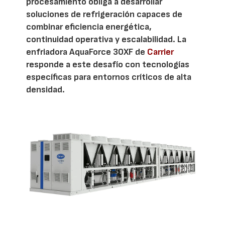
procesamiento obliga a desarrollar
soluciones de refrigeración capaces de
combinar eficiencia energética,
continuidad operativa y escalabilidad. La
enfriadora AquaForce 30XF de
Carrier
responde a este desafío con tecnologías
específicas para entornos críticos de alta
densidad.