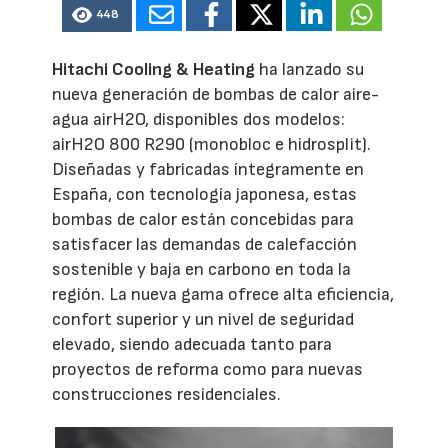
448
Hitachi Cooling & Heating
ha lanzado su
nueva generación de bombas de calor aire-
agua airH2O, disponibles dos modelos:
airH2O 800 R290 (monobloc e hidrosplit).
Diseñadas y fabricadas íntegramente en
España, con tecnología japonesa, estas
bombas de calor están concebidas para
satisfacer las demandas de calefacción
sostenible y baja en carbono en toda la
región. La nueva gama ofrece alta eficiencia,
confort superior y un nivel de seguridad
elevado, siendo adecuada tanto para
proyectos de reforma como para nuevas
construcciones residenciales.