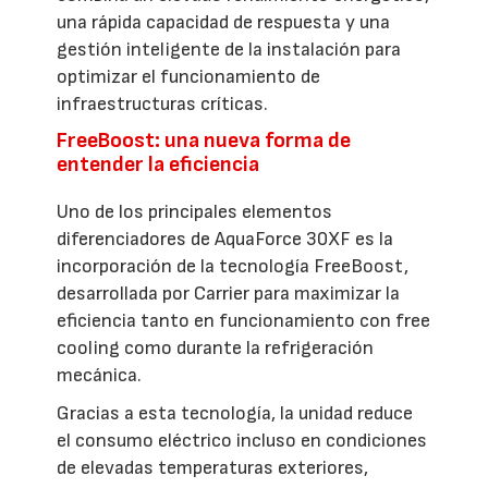
una rápida capacidad de respuesta y una
gestión inteligente de la instalación para
optimizar el funcionamiento de
infraestructuras críticas.
FreeBoost: una nueva forma de
entender la eficiencia
Uno de los principales elementos
diferenciadores de AquaForce 30XF es la
incorporación de la tecnología FreeBoost,
desarrollada por Carrier para maximizar la
eficiencia tanto en funcionamiento con free
cooling como durante la refrigeración
mecánica.
Gracias a esta tecnología, la unidad reduce
el consumo eléctrico incluso en condiciones
de elevadas temperaturas exteriores,