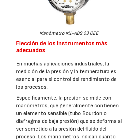
Manómetro M1-ABS 63 CEE.
Elección de los instrumentos más
adecuados
En muchas aplicaciones industriales, la
medición de la presión y la temperatura es
esencial para el control del rendimiento de
los procesos.
Específicamente, la presión se mide con
manómetros, que generalmente contienen
un elemento sensible (tubo Bourdon o
diafragma de baja presión) que se deforma al
ser sometido a la presión del fluido del
proceso. Los manómetros indican cuánto