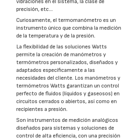
vibraciones en el sistema, la clase de
precisión, etc...
Curiosamente, el termomanómetro es un
instrumento único que combina la medición
de la temperatura y de la presión.
La flexibilidad de las soluciones Watts
permite la creación de manómetros y
termómetros personalizados, diseñados y
adaptados específicamente a las
necesidades del cliente. Los manómetros y
termómetros Watts garantizan un control
perfecto de fluidos (líquidos y gaseosos) en
circuitos cerrados o abiertos, así como en
recipientes a presión.
Son instrumentos de medición analógicos
diseñados para sistemas y soluciones de
control de alta eficiencia, con una precisión