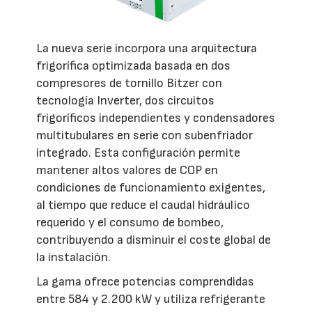
La nueva serie incorpora una arquitectura
frigorífica optimizada basada en dos
compresores de tornillo Bitzer con
tecnología Inverter, dos circuitos
frigoríficos independientes y condensadores
multitubulares en serie con subenfriador
integrado. Esta configuración permite
mantener altos valores de COP en
condiciones de funcionamiento exigentes,
al tiempo que reduce el caudal hidráulico
requerido y el consumo de bombeo,
contribuyendo a disminuir el coste global de
la instalación.
La gama ofrece potencias comprendidas
entre 584 y 2.200 kW y utiliza refrigerante