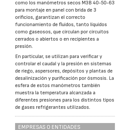
como los manómetros secos M3B 40-50-63
para montaje en panel con brida de 3
orificios, garantizan el correcto
funcionamiento de fluidos, tanto líquidos
como gaseosos, que circulan por circuitos
cerrados o abiertos o en recipientes a
presión.
En particular, se utilizan para verificar y
controlar el caudal y la presión en sistemas
de riego, aspersores, depósitos y plantas de
desalinización y purificación por ósmosis. La
esfera de estos manómetros también
muestra la temperatura alcanzada a
diferentes presiones para los distintos tipos
de gases refrigerantes utilizados.
EMPRESAS O ENTIDADES