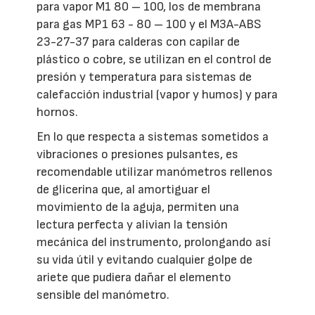
para vapor M1 80 – 100, los de membrana
para gas MP1 63 - 80 – 100 y el M3A-ABS
23-27-37 para calderas con capilar de
plástico o cobre, se utilizan en el control de
presión y temperatura para sistemas de
calefacción industrial (vapor y humos) y para
hornos.
En lo que respecta a sistemas sometidos a
vibraciones o presiones pulsantes, es
recomendable utilizar manómetros rellenos
de glicerina que, al amortiguar el
movimiento de la aguja, permiten una
lectura perfecta y alivian la tensión
mecánica del instrumento, prolongando así
su vida útil y evitando cualquier golpe de
ariete que pudiera dañar el elemento
sensible del manómetro.