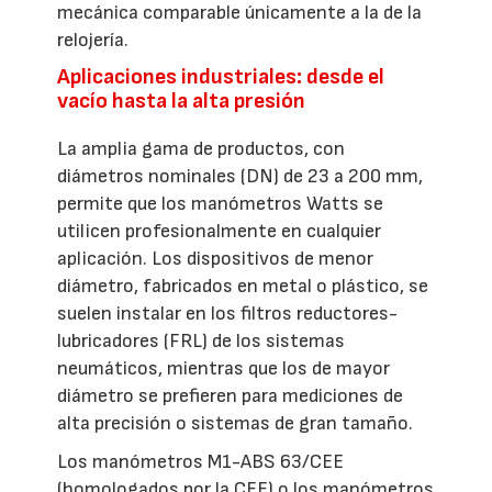
mecánica comparable únicamente a la de la
relojería.
Aplicaciones industriales: desde el
vacío hasta la alta presión
La amplia gama de productos, con
diámetros nominales (DN) de 23 a 200 mm,
permite que los manómetros Watts se
utilicen profesionalmente en cualquier
aplicación. Los dispositivos de menor
diámetro, fabricados en metal o plástico, se
suelen instalar en los filtros reductores-
lubricadores (FRL) de los sistemas
neumáticos, mientras que los de mayor
diámetro se prefieren para mediciones de
alta precisión o sistemas de gran tamaño.
Los manómetros M1-ABS 63/CEE
(homologados por la CEE) o los manómetros