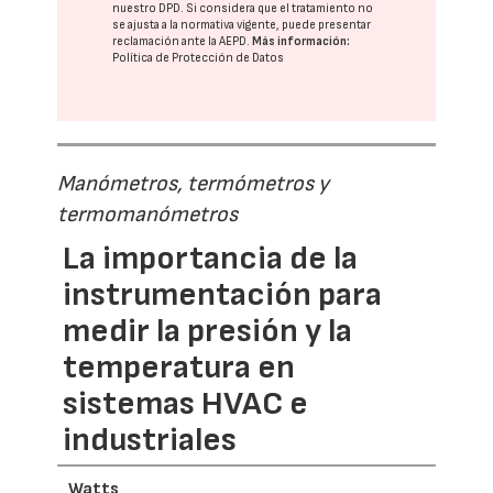
nuestro DPD
. Si considera que el tratamiento no
se ajusta a la normativa vigente, puede presentar
reclamación ante la
AEPD
.
Más información:
Política de Protección de Datos
Manómetros, termómetros y
termomanómetros
La importancia de la
instrumentación para
medir la presión y la
temperatura en
sistemas HVAC e
industriales
Watts