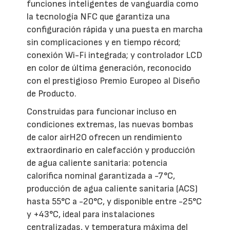
funciones inteligentes de vanguardia como
la tecnología NFC que garantiza una
configuración rápida y una puesta en marcha
sin complicaciones y en tiempo récord;
conexión Wi-Fi integrada; y controlador LCD
en color de última generación, reconocido
con el prestigioso Premio Europeo al Diseño
de Producto.
Construidas para funcionar incluso en
condiciones extremas, las nuevas bombas
de calor airH2O ofrecen un rendimiento
extraordinario en calefacción y producción
de agua caliente sanitaria: potencia
calorífica nominal garantizada a -7°C,
producción de agua caliente sanitaria (ACS)
hasta 55°C a -20°C, y disponible entre -25°C
y +43°C, ideal para instalaciones
centralizadas, y temperatura máxima del