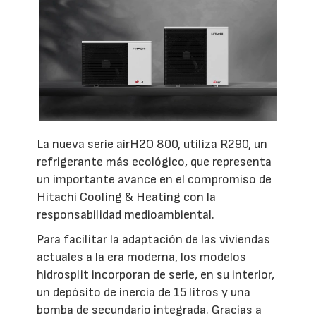
La nueva serie airH2O 800, utiliza R290, un
refrigerante más ecológico, que representa
un importante avance en el compromiso de
Hitachi Cooling & Heating con la
responsabilidad medioambiental.
Para facilitar la adaptación de las viviendas
actuales a la era moderna, los modelos
hidrosplit incorporan de serie, en su interior,
un depósito de inercia de 15 litros y una
bomba de secundario integrada. Gracias a