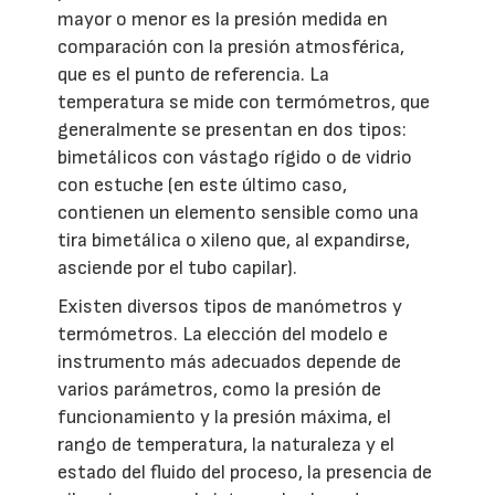
mayor o menor es la presión medida en
comparación con la presión atmosférica,
que es el punto de referencia. La
temperatura se mide con termómetros, que
generalmente se presentan en dos tipos:
bimetálicos con vástago rígido o de vidrio
con estuche (en este último caso,
contienen un elemento sensible como una
tira bimetálica o xileno que, al expandirse,
asciende por el tubo capilar).
Existen diversos tipos de manómetros y
termómetros. La elección del modelo e
instrumento más adecuados depende de
varios parámetros, como la presión de
funcionamiento y la presión máxima, el
rango de temperatura, la naturaleza y el
estado del fluido del proceso, la presencia de