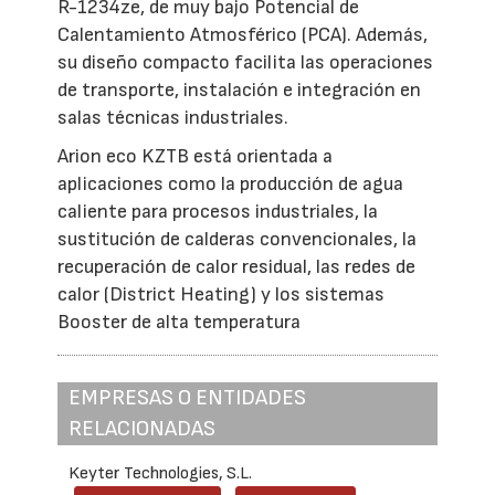
R-1234ze, de muy bajo Potencial de
Calentamiento Atmosférico (PCA). Además,
su diseño compacto facilita las operaciones
de transporte, instalación e integración en
salas técnicas industriales.
Arion eco KZTB está orientada a
aplicaciones como la producción de agua
caliente para procesos industriales, la
sustitución de calderas convencionales, la
recuperación de calor residual, las redes de
calor (District Heating) y los sistemas
Booster de alta temperatura
EMPRESAS O ENTIDADES
RELACIONADAS
Keyter Technologies, S.L.