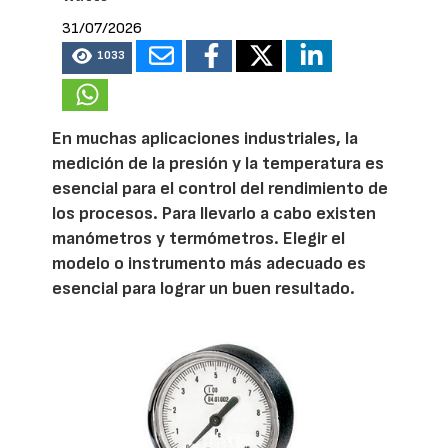
31/07/2026
1033
En muchas aplicaciones industriales, la
medición de la presión y la temperatura es
esencial para el control del rendimiento de
los procesos. Para llevarlo a cabo existen
manómetros y termómetros. Elegir el
modelo o instrumento más adecuado es
esencial para lograr un buen resultado.