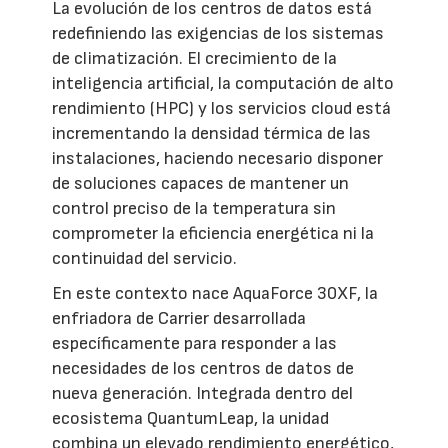
La evolución de los centros de datos está
redefiniendo las exigencias de los sistemas
de climatización. El crecimiento de la
inteligencia artificial, la computación de alto
rendimiento (HPC) y los servicios cloud está
incrementando la densidad térmica de las
instalaciones, haciendo necesario disponer
de soluciones capaces de mantener un
control preciso de la temperatura sin
comprometer la eficiencia energética ni la
continuidad del servicio.
En este contexto nace AquaForce 30XF, la
enfriadora de Carrier desarrollada
específicamente para responder a las
necesidades de los centros de datos de
nueva generación. Integrada dentro del
ecosistema QuantumLeap, la unidad
combina un elevado rendimiento energético,