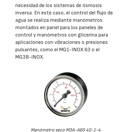
necesidad de los sistemas de ósmosis
inversa. En este caso, el control del flujo de
agua se realiza mediante manómetros
montados en panel para los paneles de
control y manómetros con glicerina para
aplicaciones con vibraciones o presiones
pulsantes, como el MG1-INOX 63 o el
MG3B-INOX.
Manómetro seco M3A-ABS 40-1-4.