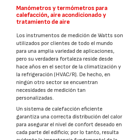
Manómetros y termómetros para
calefacción, aire acondicionado y
tratamiento de aire
Los instrumentos de medición de Watts son
utilizados por clientes de todo el mundo
para una amplia variedad de aplicaciones,
pero su verdadera fortaleza reside desde
hace años en el sector de la climatización y
la refrigeración (HVAC/R). De hecho, en
ningún otro sector se encuentran
necesidades de medición tan
personalizadas.
Un sistema de calefacción eficiente
garantiza una correcta distribución del calor
para asegurar el nivel de confort deseado en
cada parte del edificio; por lo tanto, resulta