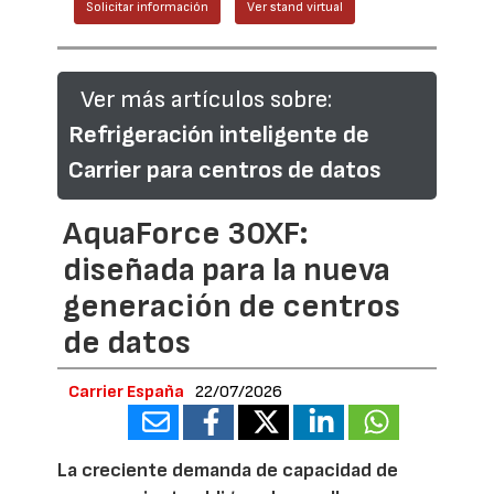
Solicitar información
Ver stand virtual
Ver más artículos sobre:
Refrigeración inteligente de
Carrier para centros de datos
AquaForce 30XF:
diseñada para la nueva
generación de centros
de datos
Carrier España
22/07/2026
La creciente demanda de capacidad de