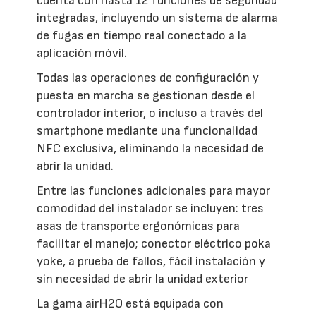
cuenta con hasta 12 funciones de seguridad
integradas, incluyendo un sistema de alarma
de fugas en tiempo real conectado a la
aplicación móvil.
Todas las operaciones de configuración y
puesta en marcha se gestionan desde el
controlador interior, o incluso a través del
smartphone mediante una funcionalidad
NFC exclusiva, eliminando la necesidad de
abrir la unidad.
Entre las funciones adicionales para mayor
comodidad del instalador se incluyen: tres
asas de transporte ergonómicas para
facilitar el manejo; conector eléctrico poka
yoke, a prueba de fallos, fácil instalación y
sin necesidad de abrir la unidad exterior
La gama airH2O está equipada con