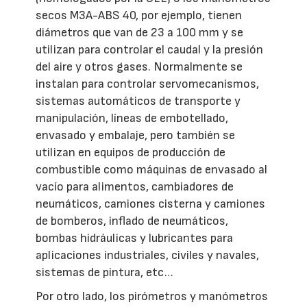
secos M3A-ABS 40, por ejemplo, tienen
diámetros que van de 23 a 100 mm y se
utilizan para controlar el caudal y la presión
del aire y otros gases. Normalmente se
instalan para controlar servomecanismos,
sistemas automáticos de transporte y
manipulación, líneas de embotellado,
envasado y embalaje, pero también se
utilizan en equipos de producción de
combustible como máquinas de envasado al
vacío para alimentos, cambiadores de
neumáticos, camiones cisterna y camiones
de bomberos, inflado de neumáticos,
bombas hidráulicas y lubricantes para
aplicaciones industriales, civiles y navales,
sistemas de pintura, etc…
Por otro lado, los pirómetros y manómetros