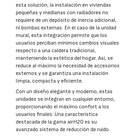
esta solución, la instalación en viviendas
pequeñas y medianas con radiadores no
requiere de un depósito de inercia adicional,
ni bombas externas. En el caso de la unidad
mural, esta integración permite que los
usuarios perciban mínimos cambios visuales
respecto a una caldera tradicional,
manteniendo la estética del hogar. Así, se
reduce al máximo la necesidad de accesorios
externos y se garantiza una instalación
limpia, compacta y eficiente.
Con un diseño elegante y moderno, estas
unidades se integran en cualquier entorno,
proporcionando el máximo confort a los
usuarios finales. Una característica
destacada de la gama airH2O es su
avanzado sistema de reducción de ruido.