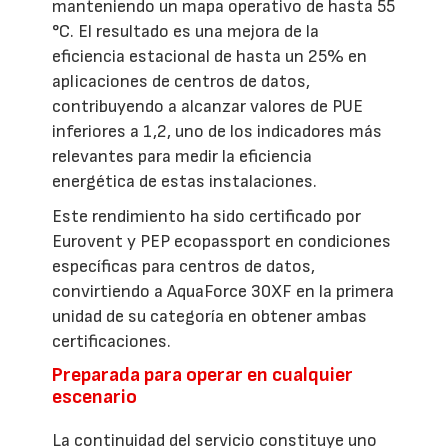
manteniendo un mapa operativo de hasta 55
°C. El resultado es una mejora de la
eficiencia estacional de hasta un 25% en
aplicaciones de centros de datos,
contribuyendo a alcanzar valores de PUE
inferiores a 1,2, uno de los indicadores más
relevantes para medir la eficiencia
energética de estas instalaciones.
Este rendimiento ha sido certificado por
Eurovent y PEP ecopassport en condiciones
específicas para centros de datos,
convirtiendo a AquaForce 30XF en la primera
unidad de su categoría en obtener ambas
certificaciones.
Preparada para operar en cualquier
escenario
La continuidad del servicio constituye uno