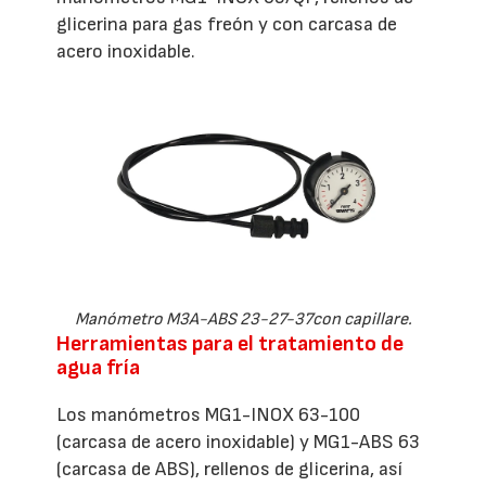
glicerina para gas freón y con carcasa de
acero inoxidable.
Manómetro M3A-ABS 23-27-37con capillare.
Herramientas para el tratamiento de
agua fría
Los manómetros MG1-INOX 63-100
(carcasa de acero inoxidable) y MG1-ABS 63
(carcasa de ABS), rellenos de glicerina, así