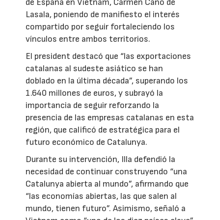
de España en Vietnam, Carmen Cano de
Lasala, poniendo de manifiesto el interés
compartido por seguir fortaleciendo los
vínculos entre ambos territorios.
El president destacó que “las exportaciones
catalanas al sudeste asiático se han
doblado en la última década”, superando los
1.640 millones de euros, y subrayó la
importancia de seguir reforzando la
presencia de las empresas catalanas en esta
región, que calificó de estratégica para el
futuro económico de Catalunya.
Durante su intervención, Illa defendió la
necesidad de continuar construyendo “una
Catalunya abierta al mundo”, afirmando que
“las economías abiertas, las que salen al
mundo, tienen futuro”. Asimismo, señaló a