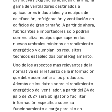
Las nuevas exigencias abarcan una amplia
gama de ventiladores destinados a
aplicaciones industriales y a equipos de
calefacción, refrigeración y ventilación en
edificios de gran tamaño. A partir de ahora,
fabricantes e importadores solo podrán
comercializar equipos que superen los
nuevos umbrales mínimos de rendimiento
energético y cumplan los requisitos
técnicos establecidos por el Reglamento.
Uno de los aspectos más relevantes de la
normativa es el refuerzo de la información
que debe acompañar a los productos.
Además de los datos sobre el rendimiento
energético del ventilador, a partir del 24 de
julio de 2027 será obligatorio facilitar
información específica sobre su
funcionamiento a carga parcial o en