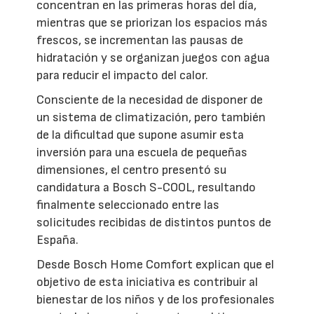
concentran en las primeras horas del día,
mientras que se priorizan los espacios más
frescos, se incrementan las pausas de
hidratación y se organizan juegos con agua
para reducir el impacto del calor.
Consciente de la necesidad de disponer de
un sistema de climatización, pero también
de la dificultad que supone asumir esta
inversión para una escuela de pequeñas
dimensiones, el centro presentó su
candidatura a Bosch S-COOL, resultando
finalmente seleccionado entre las
solicitudes recibidas de distintos puntos de
España.
Desde Bosch Home Comfort explican que el
objetivo de esta iniciativa es contribuir al
bienestar de los niños y de los profesionales