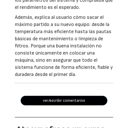
los parámetros del sistema y comprueba que
el rendimiento es el esperado.
Además, explica al usuario cómo sacar el
máximo partido a su nuevo equipo: desde la
temperatura más eficiente hasta las pautas
básicas de mantenimiento o limpieza de
filtros. Porque una buena instalación no
consiste únicamente en colocar una
máquina, sino en asegurar que todo el
sistema funcione de forma eficiente, fiable y
duradera desde el primer día.
ver/escribir comentarios