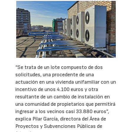
“Se trata de un lote compuesto de dos
solicitudes, una procedente de una
actuación en una vivienda unifamiliar con un
incentivo de unos 4.100 euros y otra
resultante de un cambio de instalación en
una comunidad de propietarios que permitirá
ingresar a los vecinos casi 33.880 euros”,
explica Pilar García, directora del Área de
Proyectos y Subvenciones Públicas de