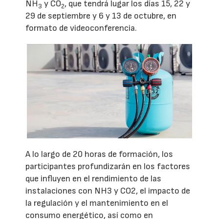
NH
y CO
, que tendrá lugar los días 15, 22 y
3
2
29 de septiembre y 6 y 13 de octubre, en
formato de videoconferencia.
A lo largo de 20 horas de formación, los
participantes profundizarán en los factores
que influyen en el rendimiento de las
instalaciones con NH3 y CO2, el impacto de
la regulación y el mantenimiento en el
consumo energético, así como en