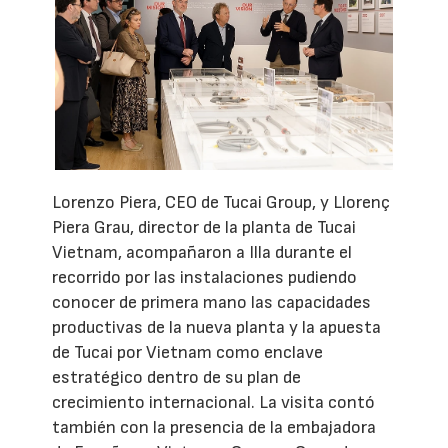
Lorenzo Piera, CEO de Tucai Group, y Llorenç
Piera Grau, director de la planta de Tucai
Vietnam, acompañaron a Illa durante el
recorrido por las instalaciones pudiendo
conocer de primera mano las capacidades
productivas de la nueva planta y la apuesta
de Tucai por Vietnam como enclave
estratégico dentro de su plan de
crecimiento internacional. La visita contó
también con la presencia de la embajadora