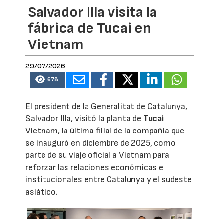
Salvador Illa visita la
fábrica de Tucai en
Vietnam
29/07/2026
678
El president de la Generalitat de Catalunya,
Salvador Illa, visitó la planta de
Tucai
Vietnam, la última filial de la compañía que
se inauguró en diciembre de 2025, como
parte de su viaje oficial a Vietnam para
reforzar las relaciones económicas e
institucionales entre Catalunya y el sudeste
asiático.