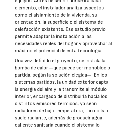
equipos. Antes de definir dónde irá cada
elemento, el instalador analiza aspectos
como el aislamiento de la vivienda, su
orientación, la superficie o el sistema de
calefacción existente. Ese estudio previo
permite adaptar la instalación a las
necesidades reales del hogar y aprovechar al
máximo el potencial de esta tecnología.
Una vez definido el proyecto, se instala la
bomba de calor —que puede ser monobloc o
partida, según la solución elegida—. En los
sistemas partidos, la unidad exterior capta
la energía del aire y la transmite al módulo
interior, encargado de distribuirla hacia los
distintos emisores térmicos, ya sean
radiadores de baja temperatura, fan coils o
suelo radiante, además de producir agua
caliente sanitaria cuando el sistema lo