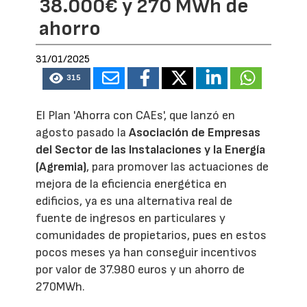
38.000€ y 270 MWh de
ahorro
31/01/2025
315
El Plan 'Ahorra con CAEs', que lanzó en
agosto pasado la
Asociación de Empresas
del Sector de las Instalaciones y la Energía
(Agremia)
, para promover las actuaciones de
mejora de la eficiencia energética en
edificios, ya es una alternativa real de
fuente de ingresos en particulares y
comunidades de propietarios, pues en estos
pocos meses ya han conseguir incentivos
por valor de 37.980 euros y un ahorro de
270MWh.