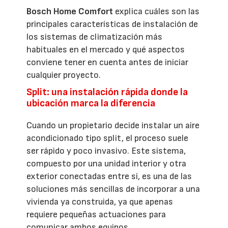
Bosch Home Comfort
explica cuáles son las
principales características de instalación de
los sistemas de climatización más
habituales en el mercado y qué aspectos
conviene tener en cuenta antes de iniciar
cualquier proyecto.
Split: una instalación rápida donde la
ubicación marca la diferencia
Cuando un propietario decide instalar un aire
acondicionado tipo split, el proceso suele
ser rápido y poco invasivo. Este sistema,
compuesto por una unidad interior y otra
exterior conectadas entre sí, es una de las
soluciones más sencillas de incorporar a una
vivienda ya construida, ya que apenas
requiere pequeñas actuaciones para
comunicar ambos equipos.