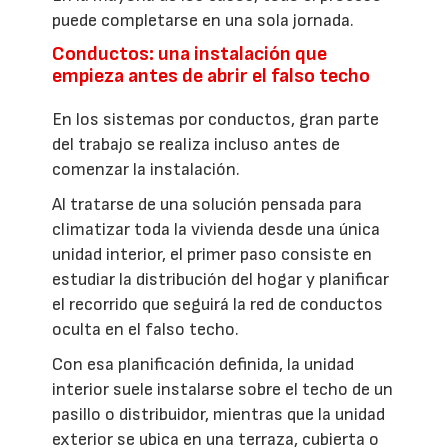
puede completarse en una sola jornada.
Conductos: una instalación que
empieza antes de abrir el falso techo
En los sistemas por conductos, gran parte
del trabajo se realiza incluso antes de
comenzar la instalación.
Al tratarse de una solución pensada para
climatizar toda la vivienda desde una única
unidad interior, el primer paso consiste en
estudiar la distribución del hogar y planificar
el recorrido que seguirá la red de conductos
oculta en el falso techo.
Con esa planificación definida, la unidad
interior suele instalarse sobre el techo de un
pasillo o distribuidor, mientras que la unidad
exterior se ubica en una terraza, cubierta o