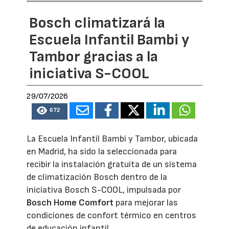
Bosch climatizará la
Escuela Infantil Bambi y
Tambor gracias a la
iniciativa S-COOL
29/07/2026
672
La Escuela Infantil Bambi y Tambor, ubicada
en Madrid, ha sido la seleccionada para
recibir la instalación gratuita de un sistema
de climatización Bosch dentro de la
iniciativa Bosch S-COOL, impulsada por
Bosch Home Comfort
para mejorar las
condiciones de confort térmico en centros
de educación infantil.