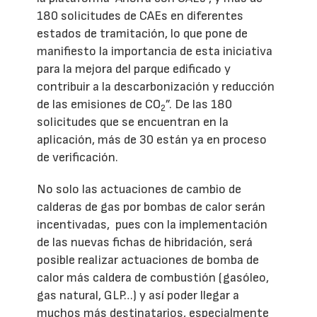
180 solicitudes de CAEs en diferentes
estados de tramitación, lo que pone de
manifiesto la importancia de esta iniciativa
para la mejora del parque edificado y
contribuir a la descarbonización y reducción
de las emisiones de CO
”. De las 180
2
solicitudes que se encuentran en la
aplicación, más de 30 están ya en proceso
de verificación.
No solo las actuaciones de cambio de
calderas de gas por bombas de calor serán
incentivadas, pues con la implementación
de las nuevas fichas de hibridación, será
posible realizar actuaciones de bomba de
calor más caldera de combustión (gasóleo,
gas natural, GLP…) y así poder llegar a
muchos más destinatarios, especialmente