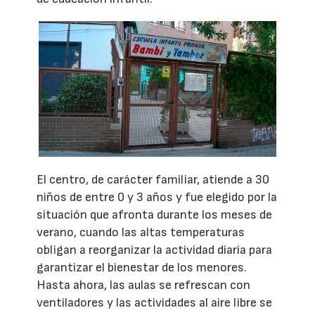
El centro, de carácter familiar, atiende a 30
niños de entre 0 y 3 años y fue elegido por la
situación que afronta durante los meses de
verano, cuando las altas temperaturas
obligan a reorganizar la actividad diaria para
garantizar el bienestar de los menores.
Hasta ahora, las aulas se refrescan con
ventiladores y las actividades al aire libre se