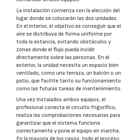
La instalación comienza con la elección del
lugar donde se colocarán las dos unidades.
En el interior, el objetivo es conseguir que el
aire se distribuya de forma uniforme por
toda la estancia, evitando obstáculos y
zonas donde el flujo pueda incidir
directamente sobre las personas. En el
exterior, la unidad necesita un espacio bien
ventilado, como una terraza, un balcón o un
patio, que facilite tanto su funcionamiento
como las futuras tareas de mantenimiento.
Una vez instalados ambos equipos, el
profesional conecta el circuito frigorífico,
realiza las comprobaciones necesarias para
garantizar que el sistema funciona
correctamente y pone el equipo en marcha.
En la mayoría de los casos, todo el proceso