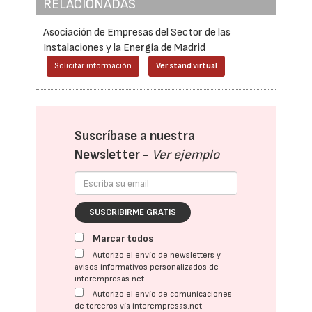
RELACIONADAS
Asociación de Empresas del Sector de las
Instalaciones y la Energía de Madrid
Solicitar información
Ver stand virtual
Suscríbase a nuestra
Newsletter -
Ver ejemplo
SUSCRIBIRME GRATIS
Marcar todos
Autorizo el envío de newsletters y
avisos informativos personalizados de
interempresas.net
Autorizo el envío de comunicaciones
de terceros vía interempresas.net