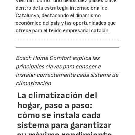
Vietnam como “uno de los diez países clave”
dentro de la estrategia internacional de
Catalunya, destacando el dinamismo
económico del país y las oportunidades que
ofrece para el tejido empresarial catalán.
Bosch Home Comfort explica las
principales claves para conocer e
instalar correctamente cada sistema de
climatización
La climatización del
hogar, paso a paso:
cómo se instala cada
sistema para garantizar