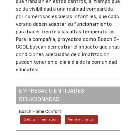
que trabajan en estos centros, al tiempo que
se da visibilidad a una realidad compartida
por numerosas escuelas infantiles, que cada
verano deben adaptar su funcionamiento
para hacer frente a las altas temperaturas.
Para la compañía, proyectos como Bosch S-
COOL buscan demostrar el impacto que unas
condiciones adecuadas de climatización
pueden tener en el día a día de la comunidad
educativa.
EMPRESAS O ENTIDADES
RELACIONADAS
Bosch Home Confort
Solicitar información
Ver stand virtual