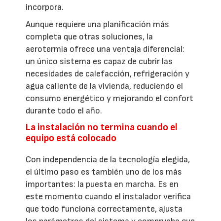
incorpora.
Aunque requiere una planificación más
completa que otras soluciones, la
aerotermia ofrece una ventaja diferencial:
un único sistema es capaz de cubrir las
necesidades de calefacción, refrigeración y
agua caliente de la vivienda, reduciendo el
consumo energético y mejorando el confort
durante todo el año.
La instalación no termina cuando el
equipo está colocado
Con independencia de la tecnología elegida,
el último paso es también uno de los más
importantes: la puesta en marcha. Es en
este momento cuando el instalador verifica
que todo funciona correctamente, ajusta