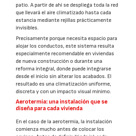
patio. A partir de ahí se despliega toda la red
que llevará el aire climatizado hasta cada
estancia mediante rejillas prácticamente
invisibles.
Precisamente porque necesita espacio para
alojar los conductos, este sistema resulta
especialmente recomendable en viviendas
de nueva construcción o durante una
reforma integral, donde puede integrarse
desde el inicio sin alterar los acabados. El
resultado es una climatización uniforme,
discreta y con un impacto visual mínimo.
Aerotermia: una instalación que se
diseña para cada vivienda
En el caso de la aerotermia, la instalación
comienza mucho antes de colocar los