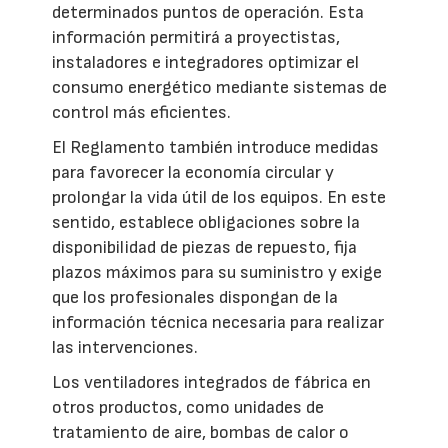
determinados puntos de operación. Esta
información permitirá a proyectistas,
instaladores e integradores optimizar el
consumo energético mediante sistemas de
control más eficientes.
El Reglamento también introduce medidas
para favorecer la economía circular y
prolongar la vida útil de los equipos. En este
sentido, establece obligaciones sobre la
disponibilidad de piezas de repuesto, fija
plazos máximos para su suministro y exige
que los profesionales dispongan de la
información técnica necesaria para realizar
las intervenciones.
Los ventiladores integrados de fábrica en
otros productos, como unidades de
tratamiento de aire, bombas de calor o