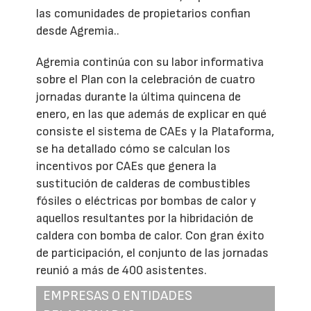
las comunidades de propietarios confian
desde Agremia..
Agremia continúa con su labor informativa
sobre el Plan con la celebración de cuatro
jornadas durante la última quincena de
enero, en las que además de explicar en qué
consiste el sistema de CAEs y la Plataforma,
se ha detallado cómo se calculan los
incentivos por CAEs que genera la
sustitución de calderas de combustibles
fósiles o eléctricas por bombas de calor y
aquellos resultantes por la hibridación de
caldera con bomba de calor. Con gran éxito
de participación, el conjunto de las jornadas
reunió a más de 400 asistentes.
EMPRESAS O ENTIDADES