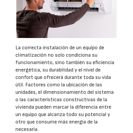
La correcta instalación de un equipo de
climatización no solo condiciona su
funcionamiento, sino también su eficiencia
energética, su durabilidad y el nivel de
confort que ofrecerá durante toda su vida
útil. Factores como la ubicación de las
unidades, el dimensionamiento del sistema
o las características constructivas de la
vivienda pueden marcar la diferencia entre
un equipo que alcanza todo su potencial y
otro que consume más energía de la
necesaria.