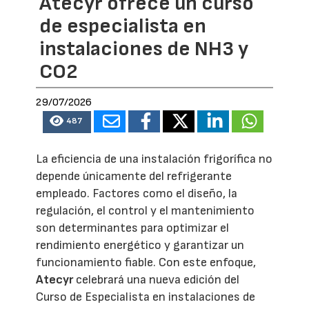
Atecyr ofrece un curso
de especialista en
instalaciones de NH3 y
CO2
29/07/2026
487
La eficiencia de una instalación frigorífica no
depende únicamente del refrigerante
empleado. Factores como el diseño, la
regulación, el control y el mantenimiento
son determinantes para optimizar el
rendimiento energético y garantizar un
funcionamiento fiable. Con este enfoque,
Atecyr
celebrará una nueva edición del
Curso de Especialista en instalaciones de