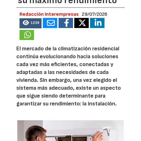
su máximo rendimiento
Redacción Interempresas
29/07/2026
1239
El mercado de la climatización residencial
continúa evolucionando hacia soluciones
cada vez más eficientes, conectadas y
adaptadas a las necesidades de cada
vivienda. Sin embargo, una vez elegido el
sistema más adecuado, existe un aspecto
que sigue siendo determinante para
garantizar su rendimiento: la instalación.