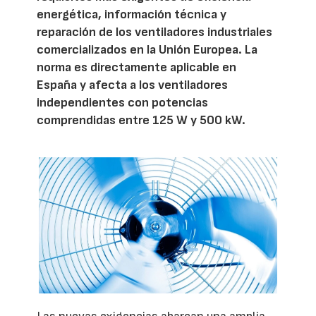
energética, información técnica y
reparación de los ventiladores industriales
comercializados en la Unión Europea. La
norma es directamente aplicable en
España y afecta a los ventiladores
independientes con potencias
comprendidas entre 125 W y 500 kW.