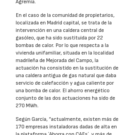
Agremia.
En el caso de la comunidad de propietarios,
localizada en Madrid capital, se trata de la
intervención en una caldera central de
gasóleo, que ha sido sustituida por 22
bombas de calor. Por lo que respecta a la
vivienda unifamiliar, situada en la localidad
madrileña de Mejorada del Campo, la
actuación ha consistido en la sustitución de
una caldera antigua de gas natural que daba
servicio de calefacción y agua caliente por
una bomba de calor. El ahorro energético
conjunto de las dos actuaciones ha sido de
270 MWh.
Según García, “actualmente, existen más de
170 empresas instaladoras dadas de alta en
la plataforma `Ahorra con CAEs´, y más de