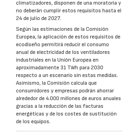
climatizadores, disponen de una moratoria y
no deberán cumplir estos requisitos hasta el
24 de julio de 2027.
Según las estimaciones de la Comisión
Europea, la aplicación de estos requisitos de
ecodiseño permitirá reducir el consumo
anual de electricidad de los ventiladores
industriales en la Unión Europea en
aproximadamente 31 TWh para 2030
respecto a un escenario sin estas medidas.
Asimismo, la Comisión calcula que
consumidores y empresas podrán ahorrar
alrededor de 4.000 millones de euros anuales
gracias a la reducción de las facturas
energéticas y de los costes de sustitución
de los equipos.