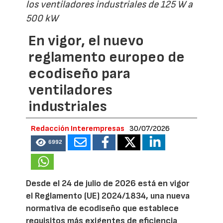
los ventiladores industriales de 125 W a
500 kW
En vigor, el nuevo
reglamento europeo de
ecodiseño para
ventiladores
industriales
Redacción Interempresas
30/07/2026
6992
Desde el 24 de julio de 2026 está en vigor
el Reglamento (UE) 2024/1834, una nueva
normativa de ecodiseño que establece
requisitos más exigentes de eficiencia