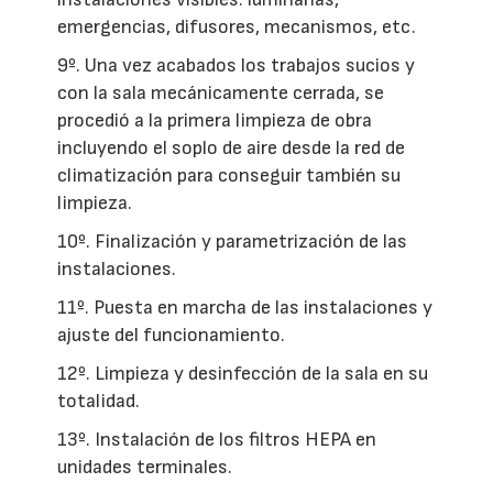
emergencias, difusores, mecanismos, etc.
9º. Una vez acabados los trabajos sucios y
con la sala mecánicamente cerrada, se
procedió a la primera limpieza de obra
incluyendo el soplo de aire desde la red de
climatización para conseguir también su
limpieza.
10º. Finalización y parametrización de las
instalaciones.
11º. Puesta en marcha de las instalaciones y
ajuste del funcionamiento.
12º. Limpieza y desinfección de la sala en su
totalidad.
13º. Instalación de los filtros HEPA en
unidades terminales.