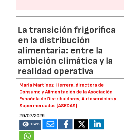
La transición frigorífica
en la distribución
alimentaria: entre la
ambición climática y la
realidad operativa
María Martínez-Herrera, directora de
Consumo y Alimentación de la Asociación
Española de Distribuidores, Autoservicios y
Supermercados (ASEDAS)
29/07/2026
1828