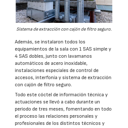
Sistema de extracción con cajón de filtro seguro.
Además, se instalaron todos los
equipamientos de la sala con 1 SAS simple y
4 SAS dobles, junto con lavamanos
automáticos de acero inoxidable,
instalaciones especiales de control de
accesos, interfonía y sistema de extracción
con cajón de filtro seguro.
Todo este cóctel de información técnica y
actuaciones se llevó a cabo durante un
periodo de tres meses, fomentando en todo
el proceso las relaciones personales y
profesionales de los distintos técnicos y