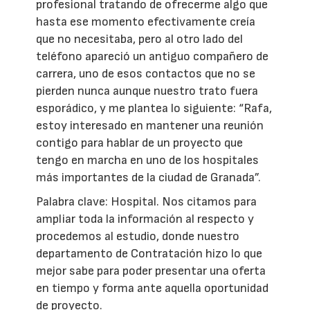
profesional tratando de ofrecerme algo que
hasta ese momento efectivamente creía
que no necesitaba, pero al otro lado del
teléfono apareció un antiguo compañero de
carrera, uno de esos contactos que no se
pierden nunca aunque nuestro trato fuera
esporádico, y me plantea lo siguiente: “Rafa,
estoy interesado en mantener una reunión
contigo para hablar de un proyecto que
tengo en marcha en uno de los hospitales
más importantes de la ciudad de Granada”.
Palabra clave: Hospital. Nos citamos para
ampliar toda la información al respecto y
procedemos al estudio, donde nuestro
departamento de Contratación hizo lo que
mejor sabe para poder presentar una oferta
en tiempo y forma ante aquella oportunidad
de proyecto.