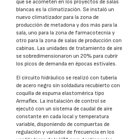
que se acometen en los proyectos de salas
blancas es la climatización. Se instaló un
nuevo climatizador para la zona de
producción de metadona y dos más para la
sala, uno para la zona de farmacotecnia y
otro para la zona de salas de producción con
cabinas. Las unidades de tratamiento de aire
se sobredimensionaron un 20% para cubrir
los picos de demanda en épocas estivales.
El circuito hidráulico se realizó con tubería
de acero negro sin soldadura recubierto con
coquilla de espuma elastomérica tipo
Armaflex. La instalación de control se
ejecutó con un sistema de caudal de aire
constante en cada local y temperatura
variable, disponiendo de compuertas de
regulación y variador de frecuencia en los