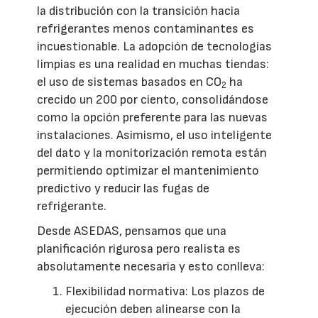
la distribución con la transición hacia
refrigerantes menos contaminantes es
incuestionable. La adopción de tecnologías
limpias es una realidad en muchas tiendas:
el uso de sistemas basados en CO
ha
2
crecido un 200 por ciento, consolidándose
como la opción preferente para las nuevas
instalaciones. Asimismo, el uso inteligente
del dato y la monitorización remota están
permitiendo optimizar el mantenimiento
predictivo y reducir las fugas de
refrigerante.
Desde ASEDAS, pensamos que una
planificación rigurosa pero realista es
absolutamente necesaria y esto conlleva:
Flexibilidad normativa: Los plazos de
ejecución deben alinearse con la