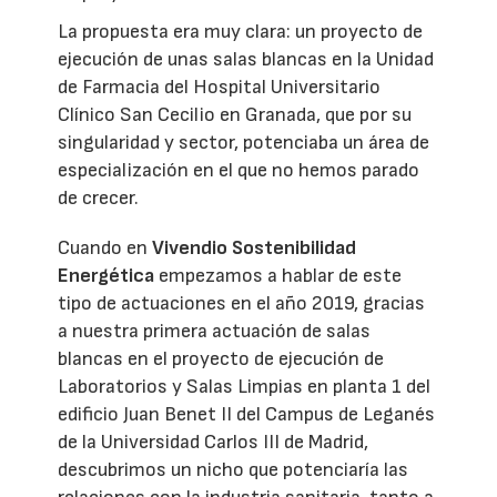
La propuesta era muy clara: un proyecto de
ejecución de unas salas blancas en la Unidad
de Farmacia del Hospital Universitario
Clínico San Cecilio en Granada, que por su
singularidad y sector, potenciaba un área de
especialización en el que no hemos parado
de crecer.
Cuando en
Vivendio Sostenibilidad
Energética
empezamos a hablar de este
tipo de actuaciones en el año 2019, gracias
a nuestra primera actuación de salas
blancas en el proyecto de ejecución de
Laboratorios y Salas Limpias en planta 1 del
edificio Juan Benet II del Campus de Leganés
de la Universidad Carlos III de Madrid,
descubrimos un nicho que potenciaría las