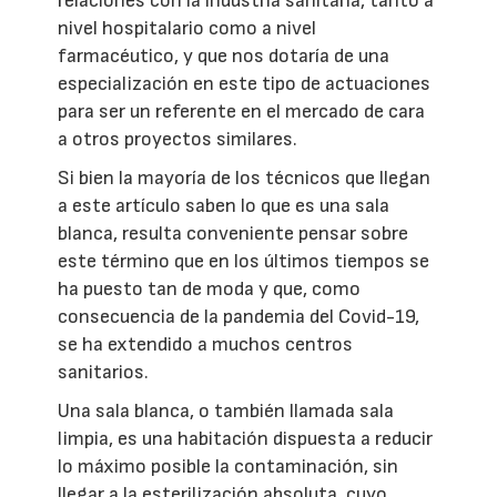
relaciones con la industria sanitaria, tanto a
nivel hospitalario como a nivel
farmacéutico, y que nos dotaría de una
especialización en este tipo de actuaciones
para ser un referente en el mercado de cara
a otros proyectos similares.
Si bien la mayoría de los técnicos que llegan
a este artículo saben lo que es una sala
blanca, resulta conveniente pensar sobre
este término que en los últimos tiempos se
ha puesto tan de moda y que, como
consecuencia de la pandemia del Covid-19,
se ha extendido a muchos centros
sanitarios.
Una sala blanca, o también llamada sala
limpia, es una habitación dispuesta a reducir
lo máximo posible la contaminación, sin
llegar a la esterilización absoluta, cuyo