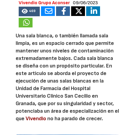
Vivendio Grupo Aconser
09/06/2023
469
Una sala blanca, o también llamada sala
limpia, es un espacio cerrado que permite
mantener unos niveles de contaminación
extremadamente bajos. Cada sala blanca
se diseña con un propósito particular. En
este articulo se aborda el proyecto de
ejecución de unas salas blancas en la
Unidad de Farmacia del Hospital
Universitario Clínico San Cecilio en
Granada, que por su singularidad y sector,
potenciaba un área de especialización en el
que
Vivendio
no ha parado de crecer.