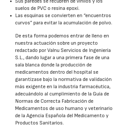
Sus paredes se recubren de vinilos y los
suelos de PVC o resina epoxi.
Las esquinas se convierten en “encuentros
curvos” para evitar la acumulación de polvo.
De esta forma podemos entrar de lleno en
nuestra actuación sobre un proyecto
redactado por Valnu Servicios de Ingeniería
S.L., dando lugar a una primera fase de una
sala blanca donde la producción de
medicamentos dentro del hospital se
garantizase bajo la normativa de validación
más exigente en la industria farmacéutica,
adecuándolo al cumplimiento de la Guía de
Normas de Correcta Fabricación de
Medicamentos de uso humano y veterinario
de la Agencia Española del Medicamento y
Productos Sanitarios.