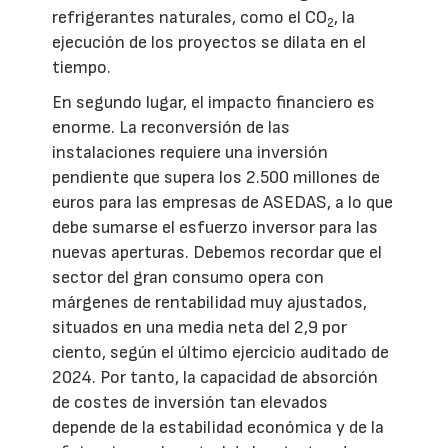
refrigerantes naturales, como el CO
, la
2
ejecución de los proyectos se dilata en el
tiempo.
En segundo lugar, el impacto financiero es
enorme. La reconversión de las
instalaciones requiere una inversión
pendiente que supera los 2.500 millones de
euros para las empresas de ASEDAS, a lo que
debe sumarse el esfuerzo inversor para las
nuevas aperturas. Debemos recordar que el
sector del gran consumo opera con
márgenes de rentabilidad muy ajustados,
situados en una media neta del 2,9 por
ciento, según el último ejercicio auditado de
2024. Por tanto, la capacidad de absorción
de costes de inversión tan elevados
depende de la estabilidad económica y de la