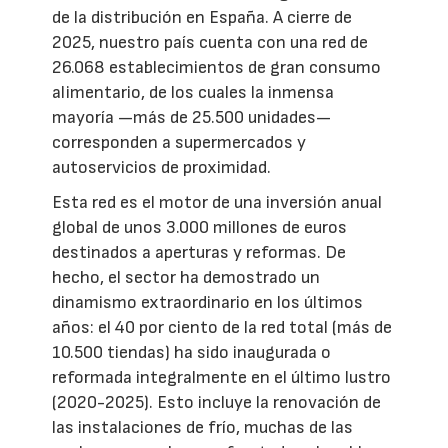
de la distribución en España. A cierre de
2025, nuestro país cuenta con una red de
26.068 establecimientos de gran consumo
alimentario, de los cuales la inmensa
mayoría —más de 25.500 unidades—
corresponden a supermercados y
autoservicios de proximidad.
Esta red es el motor de una inversión anual
global de unos 3.000 millones de euros
destinados a aperturas y reformas. De
hecho, el sector ha demostrado un
dinamismo extraordinario en los últimos
años: el 40 por ciento de la red total (más de
10.500 tiendas) ha sido inaugurada o
reformada integralmente en el último lustro
(2020-2025). Esto incluye la renovación de
las instalaciones de frío, muchas de las