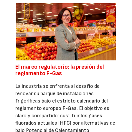
El marco regulatorio: la presión del
reglamento F-Gas
La industria se enfrenta al desafío de
renovar su parque de instalaciones
frigoríficas bajo el estricto calendario del
reglamento europeo F-Gas. El objetivo es
claro y compartido: sustituir los gases
fluorados actuales (HFC) por alternativas de
bajo Potencial de Calentamiento