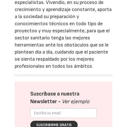
especialistas. Vivendio, en su proceso de
crecimiento y aprendizaje constante, aporta
a la sociedad su preparación y
conocimientos técnicos en todo tipo de
proyectos y muy especialmente, para que el
sector sanitario tenga las mejores
herramientas ante los obstáculos que se le
plantean día a día, cuidando que el paciente
se sienta respaldado por los mejores
profesionales en todos los ámbitos.
Suscríbase a nuestra
Newsletter -
Ver ejemplo
SUSCRIBIRME GRATIS