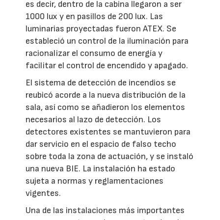
es decir, dentro de la cabina llegaron a ser
1000 lux y en pasillos de 200 lux. Las
luminarias proyectadas fueron ATEX. Se
estableció un control de la iluminación para
racionalizar el consumo de energía y
facilitar el control de encendido y apagado.
El sistema de detección de incendios se
reubicó acorde a la nueva distribución de la
sala, así como se añadieron los elementos
necesarios al lazo de detección. Los
detectores existentes se mantuvieron para
dar servicio en el espacio de falso techo
sobre toda la zona de actuación, y se instaló
una nueva BIE. La instalación ha estado
sujeta a normas y reglamentaciones
vigentes.
Una de las instalaciones más importantes