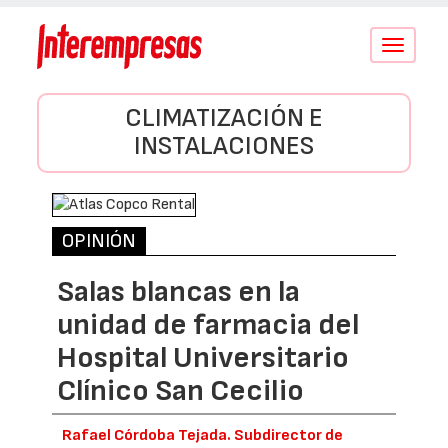
Conmutar
navegació
CLIMATIZACIÓN E
INSTALACIONES
OPINIÓN
Salas blancas en la
unidad de farmacia del
Hospital Universitario
Clínico San Cecilio
Rafael Córdoba Tejada. Subdirector de