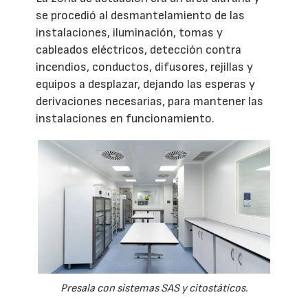
se procedió al desmantelamiento de las
instalaciones, iluminación, tomas y
cableados eléctricos, detección contra
incendios, conductos, difusores, rejillas y
equipos a desplazar, dejando las esperas y
derivaciones necesarias, para mantener las
instalaciones en funcionamiento.
Presala con sistemas SAS y citostáticos.