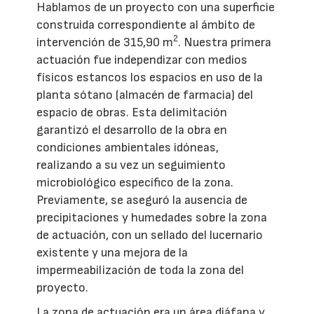
Hablamos de un proyecto con una superficie
construida correspondiente al ámbito de
2
intervención de 315,90 m
. Nuestra primera
actuación fue independizar con medios
físicos estancos los espacios en uso de la
planta sótano (almacén de farmacia) del
espacio de obras. Esta delimitación
garantizó el desarrollo de la obra en
condiciones ambientales idóneas,
realizando a su vez un seguimiento
microbiológico específico de la zona.
Previamente, se aseguró la ausencia de
precipitaciones y humedades sobre la zona
de actuación, con un sellado del lucernario
existente y una mejora de la
impermeabilización de toda la zona del
proyecto.
La zona de actuación era un área diáfana y