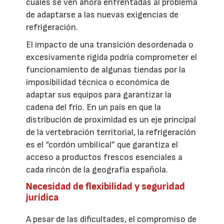
cuales se ven ahora enfrentadas al problema
de adaptarse a las nuevas exigencias de
refrigeración.
El impacto de una transición desordenada o
excesivamente rígida podría comprometer el
funcionamiento de algunas tiendas por la
imposibilidad técnica o económica de
adaptar sus equipos para garantizar la
cadena del frío. En un país en que la
distribución de proximidad es un eje principal
de la vertebración territorial, la refrigeración
es el “cordón umbilical” que garantiza el
acceso a productos frescos esenciales a
cada rincón de la geografía española.
Necesidad de flexibilidad y seguridad
jurídica
A pesar de las dificultades, el compromiso de