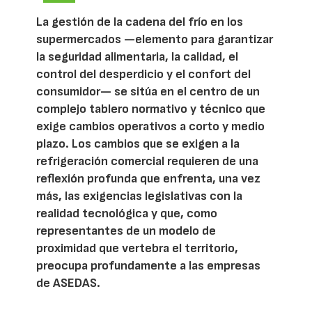
La gestión de la cadena del frío en los
supermercados —elemento para garantizar
la seguridad alimentaria, la calidad, el
control del desperdicio y el confort del
consumidor— se sitúa en el centro de un
complejo tablero normativo y técnico que
exige cambios operativos a corto y medio
plazo. Los cambios que se exigen a la
refrigeración comercial requieren de una
reflexión profunda que enfrenta, una vez
más, las exigencias legislativas con la
realidad tecnológica y que, como
representantes de un modelo de
proximidad que vertebra el territorio,
preocupa profundamente a las empresas
de ASEDAS.