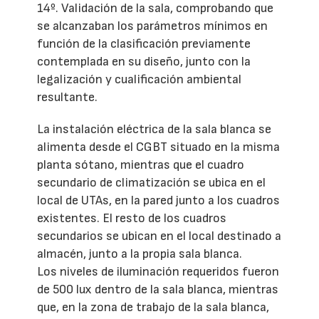
14º. Validación de la sala, comprobando que
se alcanzaban los parámetros mínimos en
función de la clasificación previamente
contemplada en su diseño, junto con la
legalización y cualificación ambiental
resultante.
La instalación eléctrica de la sala blanca se
alimenta desde el CGBT situado en la misma
planta sótano, mientras que el cuadro
secundario de climatización se ubica en el
local de UTAs, en la pared junto a los cuadros
existentes. El resto de los cuadros
secundarios se ubican en el local destinado a
almacén, junto a la propia sala blanca.
Los niveles de iluminación requeridos fueron
de 500 lux dentro de la sala blanca, mientras
que, en la zona de trabajo de la sala blanca,