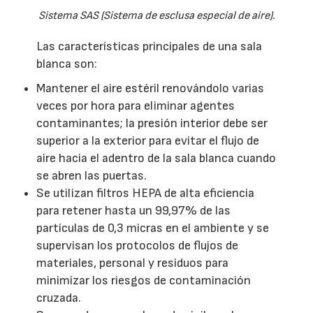
Sistema SAS (Sistema de esclusa especial de aire).
Las características principales de una sala
blanca son:
Mantener el aire estéril renovándolo varias
veces por hora para eliminar agentes
contaminantes; la presión interior debe ser
superior a la exterior para evitar el flujo de
aire hacia el adentro de la sala blanca cuando
se abren las puertas.
Se utilizan filtros HEPA de alta eficiencia
para retener hasta un 99,97% de las
partículas de 0,3 micras en el ambiente y se
supervisan los protocolos de flujos de
materiales, personal y residuos para
minimizar los riesgos de contaminación
cruzada.