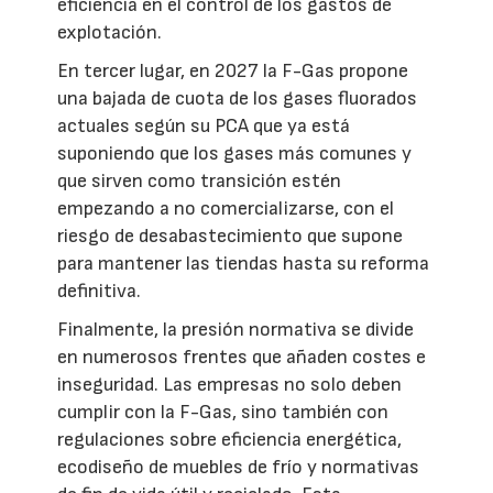
eficiencia en el control de los gastos de
explotación.
En tercer lugar, en 2027 la F-Gas propone
una bajada de cuota de los gases fluorados
actuales según su PCA que ya está
suponiendo que los gases más comunes y
que sirven como transición estén
empezando a no comercializarse, con el
riesgo de desabastecimiento que supone
para mantener las tiendas hasta su reforma
definitiva.
Finalmente, la presión normativa se divide
en numerosos frentes que añaden costes e
inseguridad. Las empresas no solo deben
cumplir con la F-Gas, sino también con
regulaciones sobre eficiencia energética,
ecodiseño de muebles de frío y normativas