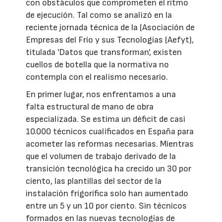
con obstáculos que comprometen el ritmo
de ejecución. Tal como se analizó en la
reciente jornada técnica de la (Asociación de
Empresas del Frío y sus Tecnologías (Aefyt),
titulada 'Datos que transforman', existen
cuellos de botella que la normativa no
contempla con el realismo necesario.
En primer lugar, nos enfrentamos a una
falta estructural de mano de obra
especializada. Se estima un déficit de casi
10.000 técnicos cualificados en España para
acometer las reformas necesarias. Mientras
que el volumen de trabajo derivado de la
transición tecnológica ha crecido un 30 por
ciento, las plantillas del sector de la
instalación frigorífica solo han aumentado
entre un 5 y un 10 por ciento. Sin técnicos
formados en las nuevas tecnologías de