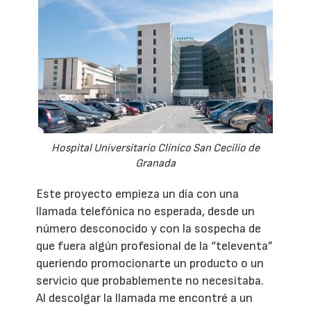
Hospital Universitario Clínico San Cecilio de
Granada
Este proyecto empieza un día con una
llamada telefónica no esperada, desde un
número desconocido y con la sospecha de
que fuera algún profesional de la “televenta”
queriendo promocionarte un producto o un
servicio que probablemente no necesitaba.
Al descolgar la llamada me encontré a un