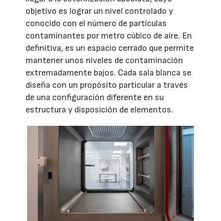
objetivo es lograr un nivel controlado y
conocido con el número de partículas
contaminantes por metro cúbico de aire. En
definitiva, es un espacio cerrado que permite
mantener unos niveles de contaminación
extremadamente bajos. Cada sala blanca se
diseña con un propósito particular a través
de una configuración diferente en su
estructura y disposición de elementos.