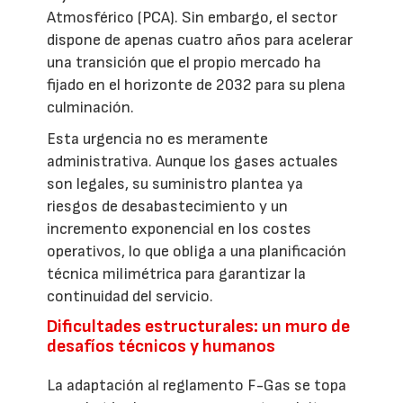
Atmosférico (PCA). Sin embargo, el sector
dispone de apenas cuatro años para acelerar
una transición que el propio mercado ha
fijado en el horizonte de 2032 para su plena
culminación.
Esta urgencia no es meramente
administrativa. Aunque los gases actuales
son legales, su suministro plantea ya
riesgos de desabastecimiento y un
incremento exponencial en los costes
operativos, lo que obliga a una planificación
técnica milimétrica para garantizar la
continuidad del servicio.
Dificultades estructurales: un muro de
desafíos técnicos y humanos
La adaptación al reglamento F-Gas se topa