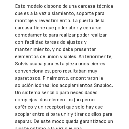
Este modelo dispone de una carcasa técnica
que es a la vez aislamiento, soporte para
montaje y revestimiento. La puerta de la
carcasa tiene que poder abrir y cerrarse
cómodamente para realizar poder realizar
con facilidad tareas de ajustes y
mantenimiento, y no debe presentar
elementos de unión visibles. Anteriormente,
Solvis usaba para esta pieza unos cierres
convencionales, pero resultaban muy
aparatosos. Finalmente, encontraron la
solución idónea: los acoplamientos Snaploc.
Un sistema sencillo para necesidades
complejas: dos elementos (un perno
esférico y un receptor) que solo hay que
acoplar entre sí para unir y tirar de ellos para
separar. De este modo queda garantizado un
ajuste óptimo a la vez que una