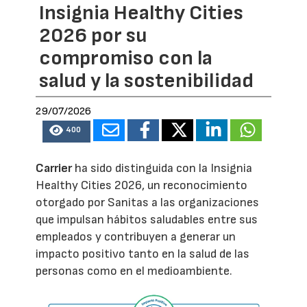
Insignia Healthy Cities
2026 por su
compromiso con la
salud y la sostenibilidad
29/07/2026
400
Carrier
ha sido distinguida con la Insignia
Healthy Cities 2026, un reconocimiento
otorgado por Sanitas a las organizaciones
que impulsan hábitos saludables entre sus
empleados y contribuyen a generar un
impacto positivo tanto en la salud de las
personas como en el medioambiente.