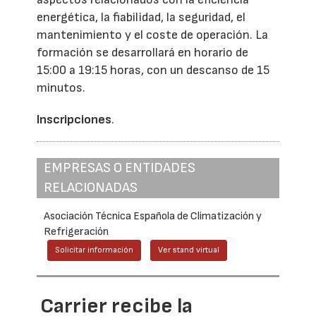
energética, la fiabilidad, la seguridad, el
mantenimiento y el coste de operación. La
formación se desarrollará en horario de
15:00 a 19:15 horas, con un descanso de 15
minutos.
Inscripciones
.
EMPRESAS O ENTIDADES
RELACIONADAS
Asociación Técnica Española de Climatización y
Refrigeración
Solicitar información
Ver stand virtual
Carrier recibe la