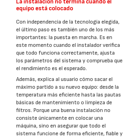
La instalación no termina cuando el
equipo está colocado
Con independencia de la tecnología elegida,
el último paso es también uno de los más
importantes: la puesta en marcha. Es en
este momento cuando el instalador verifica
que todo funciona correctamente, ajusta
los parámetros del sistema y comprueba que
el rendimiento es el esperado.
Además, explica al usuario cómo sacar el
máximo partido a su nuevo equipo: desde la
temperatura más eficiente hasta las pautas
básicas de mantenimiento o limpieza de
filtros. Porque una buena instalación no
consiste únicamente en colocar una
máquina, sino en asegurar que todo el
sistema funcione de forma eficiente, fiable y