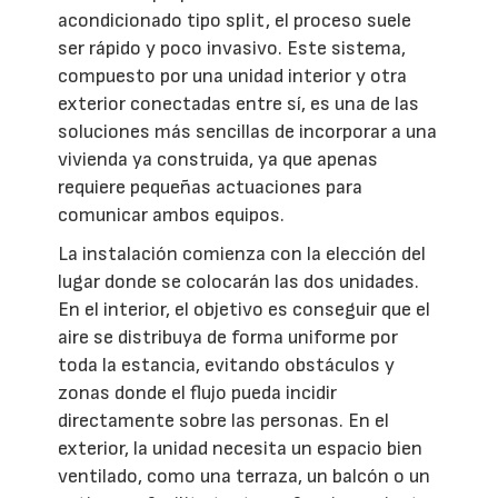
acondicionado tipo split, el proceso suele
ser rápido y poco invasivo. Este sistema,
compuesto por una unidad interior y otra
exterior conectadas entre sí, es una de las
soluciones más sencillas de incorporar a una
vivienda ya construida, ya que apenas
requiere pequeñas actuaciones para
comunicar ambos equipos.
La instalación comienza con la elección del
lugar donde se colocarán las dos unidades.
En el interior, el objetivo es conseguir que el
aire se distribuya de forma uniforme por
toda la estancia, evitando obstáculos y
zonas donde el flujo pueda incidir
directamente sobre las personas. En el
exterior, la unidad necesita un espacio bien
ventilado, como una terraza, un balcón o un