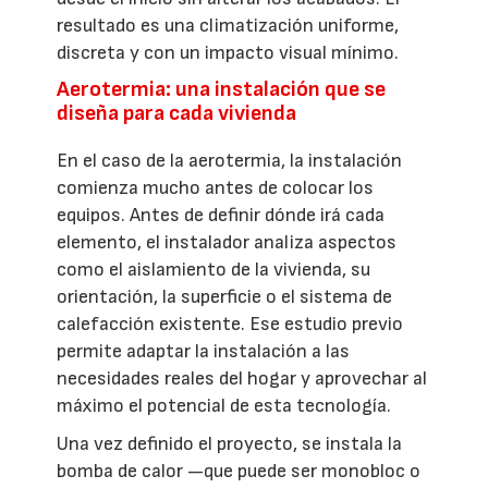
resultado es una climatización uniforme,
discreta y con un impacto visual mínimo.
Aerotermia: una instalación que se
diseña para cada vivienda
En el caso de la aerotermia, la instalación
comienza mucho antes de colocar los
equipos. Antes de definir dónde irá cada
elemento, el instalador analiza aspectos
como el aislamiento de la vivienda, su
orientación, la superficie o el sistema de
calefacción existente. Ese estudio previo
permite adaptar la instalación a las
necesidades reales del hogar y aprovechar al
máximo el potencial de esta tecnología.
Una vez definido el proyecto, se instala la
bomba de calor —que puede ser monobloc o