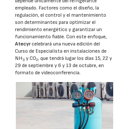
depende únicamente del refrigerante
empleado. Factores como el diseño, la
regulación, el control y el mantenimiento
son determinantes para optimizar el
rendimiento energético y garantizar un
funcionamiento fiable. Con este enfoque,
Atecyr
celebrará una nueva edición del
Curso de Especialista en instalaciones de
NH
y CO
, que tendrá lugar los días 15, 22 y
3
2
29 de septiembre y 6 y 13 de octubre, en
formato de videoconferencia.