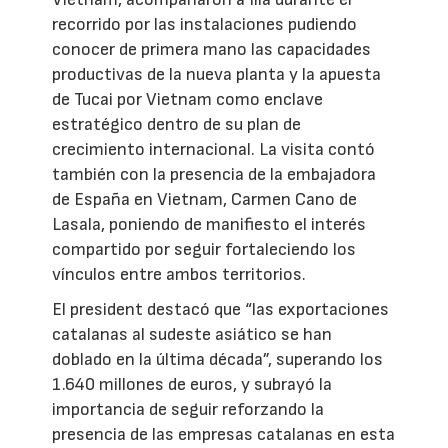
recorrido por las instalaciones pudiendo
conocer de primera mano las capacidades
productivas de la nueva planta y la apuesta
de Tucai por Vietnam como enclave
estratégico dentro de su plan de
crecimiento internacional. La visita contó
también con la presencia de la embajadora
de España en Vietnam, Carmen Cano de
Lasala, poniendo de manifiesto el interés
compartido por seguir fortaleciendo los
vínculos entre ambos territorios.
El president destacó que “las exportaciones
catalanas al sudeste asiático se han
doblado en la última década”, superando los
1.640 millones de euros, y subrayó la
importancia de seguir reforzando la
presencia de las empresas catalanas en esta