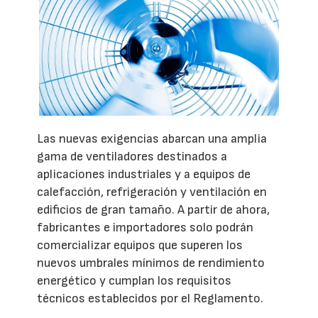
Las nuevas exigencias abarcan una amplia
gama de ventiladores destinados a
aplicaciones industriales y a equipos de
calefacción, refrigeración y ventilación en
edificios de gran tamaño. A partir de ahora,
fabricantes e importadores solo podrán
comercializar equipos que superen los
nuevos umbrales mínimos de rendimiento
energético y cumplan los requisitos
técnicos establecidos por el Reglamento.