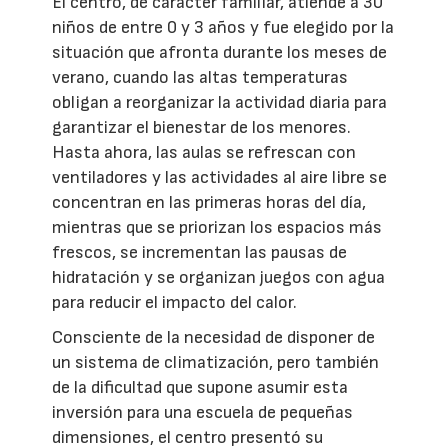
El centro, de carácter familiar, atiende a 30
niños de entre 0 y 3 años y fue elegido por la
situación que afronta durante los meses de
verano, cuando las altas temperaturas
obligan a reorganizar la actividad diaria para
garantizar el bienestar de los menores.
Hasta ahora, las aulas se refrescan con
ventiladores y las actividades al aire libre se
concentran en las primeras horas del día,
mientras que se priorizan los espacios más
frescos, se incrementan las pausas de
hidratación y se organizan juegos con agua
para reducir el impacto del calor.
Consciente de la necesidad de disponer de
un sistema de climatización, pero también
de la dificultad que supone asumir esta
inversión para una escuela de pequeñas
dimensiones, el centro presentó su