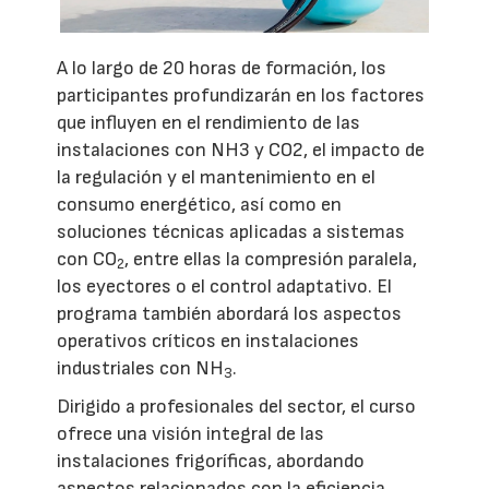
A lo largo de 20 horas de formación, los
participantes profundizarán en los factores
que influyen en el rendimiento de las
instalaciones con NH3 y CO2, el impacto de
la regulación y el mantenimiento en el
consumo energético, así como en
soluciones técnicas aplicadas a sistemas
con CO
, entre ellas la compresión paralela,
2
los eyectores o el control adaptativo. El
programa también abordará los aspectos
operativos críticos en instalaciones
industriales con NH
.
3
Dirigido a profesionales del sector, el curso
ofrece una visión integral de las
instalaciones frigoríficas, abordando
aspectos relacionados con la eficiencia