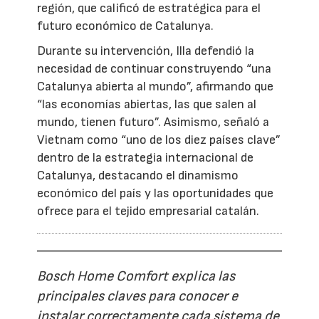
región, que calificó de estratégica para el
futuro económico de Catalunya.
Durante su intervención, Illa defendió la
necesidad de continuar construyendo “una
Catalunya abierta al mundo”, afirmando que
“las economías abiertas, las que salen al
mundo, tienen futuro”. Asimismo, señaló a
Vietnam como “uno de los diez países clave”
dentro de la estrategia internacional de
Catalunya, destacando el dinamismo
económico del país y las oportunidades que
ofrece para el tejido empresarial catalán.
Bosch Home Comfort explica las
principales claves para conocer e
instalar correctamente cada sistema de