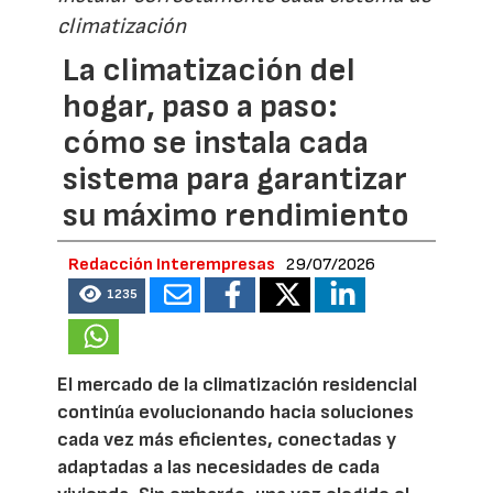
climatización
La climatización del
hogar, paso a paso:
cómo se instala cada
sistema para garantizar
su máximo rendimiento
Redacción Interempresas
29/07/2026
1235
El mercado de la climatización residencial
continúa evolucionando hacia soluciones
cada vez más eficientes, conectadas y
adaptadas a las necesidades de cada