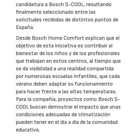
candidatura a Bosch S-COOL, resultando
finalmente seleccionado entre las
solicitudes recibidas de distintos puntos de
España.
Desde Bosch Home Comfort explican que el
objetivo de esta iniciativa es contribuir al
bienestar de los niños y de los profesionales
que trabajan en estos centros, al tiempo que
se da visibilidad a una realidad compartida
por numerosas escuelas infantiles, que cada
verano deben adaptar su funcionamiento
para hacer frente a las altas temperaturas.
Para la compañía, proyectos como Bosch S-
COOL buscan demostrar el impacto que unas
condiciones adecuadas de climatización
pueden tener en el día a día de la comunidad
educativa.