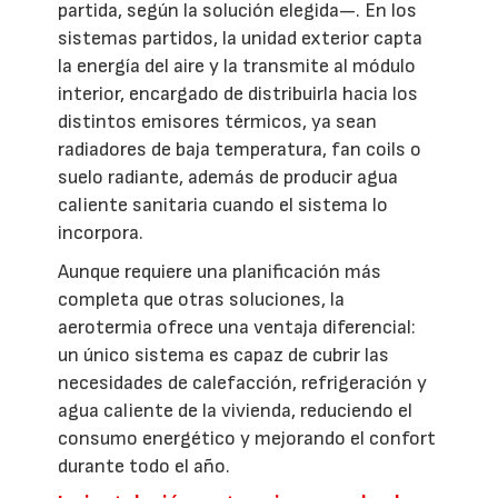
partida, según la solución elegida—. En los
sistemas partidos, la unidad exterior capta
la energía del aire y la transmite al módulo
interior, encargado de distribuirla hacia los
distintos emisores térmicos, ya sean
radiadores de baja temperatura, fan coils o
suelo radiante, además de producir agua
caliente sanitaria cuando el sistema lo
incorpora.
Aunque requiere una planificación más
completa que otras soluciones, la
aerotermia ofrece una ventaja diferencial:
un único sistema es capaz de cubrir las
necesidades de calefacción, refrigeración y
agua caliente de la vivienda, reduciendo el
consumo energético y mejorando el confort
durante todo el año.