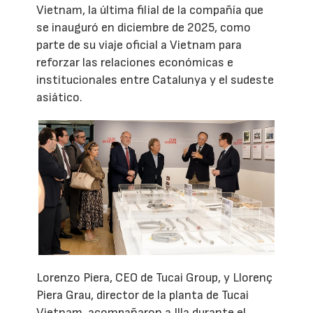
Vietnam, la última filial de la compañía que
se inauguró en diciembre de 2025, como
parte de su viaje oficial a Vietnam para
reforzar las relaciones económicas e
institucionales entre Catalunya y el sudeste
asiático.
Lorenzo Piera, CEO de Tucai Group, y Llorenç
Piera Grau, director de la planta de Tucai
Vietnam, acompañaron a Illa durante el