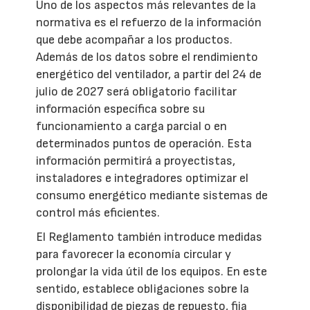
Uno de los aspectos más relevantes de la
normativa es el refuerzo de la información
que debe acompañar a los productos.
Además de los datos sobre el rendimiento
energético del ventilador, a partir del 24 de
julio de 2027 será obligatorio facilitar
información específica sobre su
funcionamiento a carga parcial o en
determinados puntos de operación. Esta
información permitirá a proyectistas,
instaladores e integradores optimizar el
consumo energético mediante sistemas de
control más eficientes.
El Reglamento también introduce medidas
para favorecer la economía circular y
prolongar la vida útil de los equipos. En este
sentido, establece obligaciones sobre la
disponibilidad de piezas de repuesto, fija