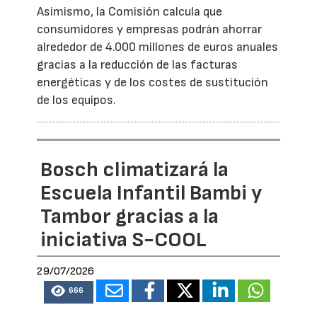
Asimismo, la Comisión calcula que
consumidores y empresas podrán ahorrar
alrededor de 4.000 millones de euros anuales
gracias a la reducción de las facturas
energéticas y de los costes de sustitución
de los equipos.
Bosch climatizará la
Escuela Infantil Bambi y
Tambor gracias a la
iniciativa S-COOL
29/07/2026
666