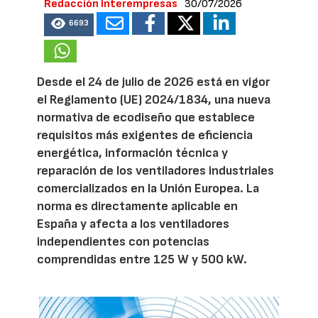
Redacción Interempresas
30/07/2026
6693
Desde el 24 de julio de 2026 está en vigor
el Reglamento (UE) 2024/1834, una nueva
normativa de ecodiseño que establece
requisitos más exigentes de eficiencia
energética, información técnica y
reparación de los ventiladores industriales
comercializados en la Unión Europea. La
norma es directamente aplicable en
España y afecta a los ventiladores
independientes con potencias
comprendidas entre 125 W y 500 kW.