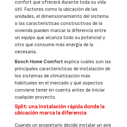
confort que ofrecerá durante toda su vida
útil. Factores como la ubicación de las
unidades, el dimensionamiento del sistema
o las características constructivas de la
vivienda pueden marcar la diferencia entre
un equipo que alcanza todo su potencial y
otro que consume más energía de la
necesaria.
Bosch Home Comfort
explica cuáles son las
principales características de instalación de
los sistemas de climatización más
habituales en el mercado y qué aspectos
conviene tener en cuenta antes de iniciar
cualquier proyecto.
Split: una instalación rápida donde la
ubicación marca la diferencia
Cuando un propietario decide instalar un aire