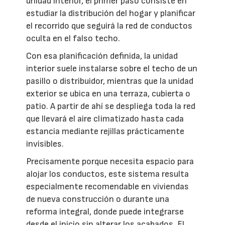
unidad interior, el primer paso consiste en
estudiar la distribución del hogar y planificar
el recorrido que seguirá la red de conductos
oculta en el falso techo.
Con esa planificación definida, la unidad
interior suele instalarse sobre el techo de un
pasillo o distribuidor, mientras que la unidad
exterior se ubica en una terraza, cubierta o
patio. A partir de ahí se despliega toda la red
que llevará el aire climatizado hasta cada
estancia mediante rejillas prácticamente
invisibles.
Precisamente porque necesita espacio para
alojar los conductos, este sistema resulta
especialmente recomendable en viviendas
de nueva construcción o durante una
reforma integral, donde puede integrarse
desde el inicio sin alterar los acabados. El