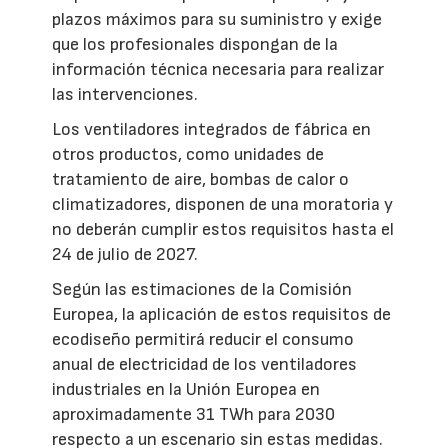
plazos máximos para su suministro y exige
que los profesionales dispongan de la
información técnica necesaria para realizar
las intervenciones.
Los ventiladores integrados de fábrica en
otros productos, como unidades de
tratamiento de aire, bombas de calor o
climatizadores, disponen de una moratoria y
no deberán cumplir estos requisitos hasta el
24 de julio de 2027.
Según las estimaciones de la Comisión
Europea, la aplicación de estos requisitos de
ecodiseño permitirá reducir el consumo
anual de electricidad de los ventiladores
industriales en la Unión Europea en
aproximadamente 31 TWh para 2030
respecto a un escenario sin estas medidas.