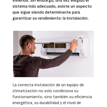
vivienda. Sin embargo, una vez elegido el
sistema más adecuado, existe un aspecto
que sigue siendo determinante para
garantizar su rendimiento: la instalación.
La correcta instalación de un equipo de
climatización no solo condiciona su
funcionamiento, sino también su eficiencia
energética, su durabilidad y el nivel de