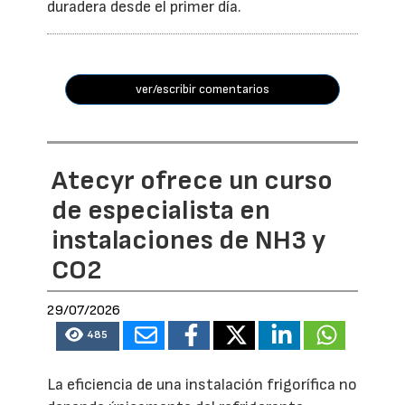
duradera desde el primer día.
ver/escribir comentarios
Atecyr ofrece un curso
de especialista en
instalaciones de NH3 y
CO2
29/07/2026
485
La eficiencia de una instalación frigorífica no