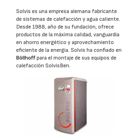
Solvis es una empresa alemana fabricante
de sistemas de calefacción y agua caliente.
Desde 1988, año de su fundación, ofrece
productos de la máxima calidad, vanguardia
en ahorro energético y aprovechamiento
eficiente de la energía. Solvis ha confiado en
Böllhoff
para el montaje de sus equipos de
calefacción SolvisBen.