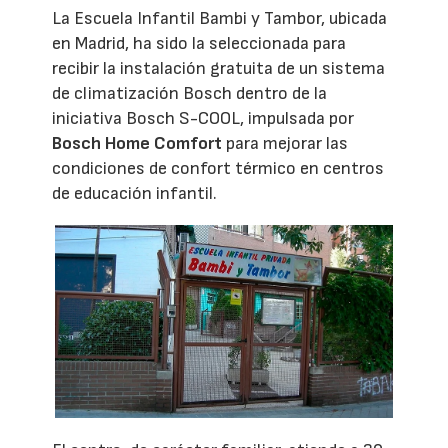
La Escuela Infantil Bambi y Tambor, ubicada
en Madrid, ha sido la seleccionada para
recibir la instalación gratuita de un sistema
de climatización Bosch dentro de la
iniciativa Bosch S-COOL, impulsada por
Bosch Home Comfort
para mejorar las
condiciones de confort térmico en centros
de educación infantil.