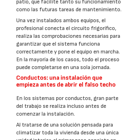
patio, que facilite tanto su funcionamiento
como las futuras tareas de mantenimiento.
Una vez instalados ambos equipos, el
profesional conecta el circuito frigorífico,
realiza las comprobaciones necesarias para
garantizar que el sistema funciona
correctamente y pone el equipo en marcha.
En la mayoría de los casos, todo el proceso
puede completarse en una sola jornada.
Conductos: una instalación que
empieza antes de abrir el falso techo
En los sistemas por conductos, gran parte
del trabajo se realiza incluso antes de
comenzar la instalación.
Al tratarse de una solución pensada para
climatizar toda la vivienda desde una única