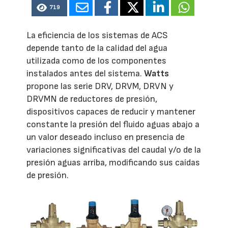
719
La eficiencia de los sistemas de ACS
depende tanto de la calidad del agua
utilizada como de los componentes
instalados antes del sistema.
Watts
propone las serie DRV, DRVM, DRVN y
DRVMN de reductores de presión,
dispositivos capaces de reducir y mantener
constante la presión del fluido aguas abajo a
un valor deseado incluso en presencia de
variaciones significativas del caudal y/o de la
presión aguas arriba, modificando sus caídas
de presión.