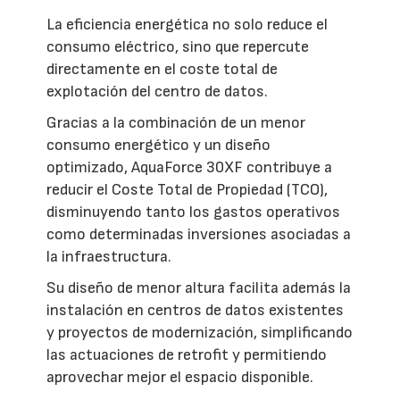
La eficiencia energética no solo reduce el
consumo eléctrico, sino que repercute
directamente en el coste total de
explotación del centro de datos.
Gracias a la combinación de un menor
consumo energético y un diseño
optimizado, AquaForce 30XF contribuye a
reducir el Coste Total de Propiedad (TCO),
disminuyendo tanto los gastos operativos
como determinadas inversiones asociadas a
la infraestructura.
Su diseño de menor altura facilita además la
instalación en centros de datos existentes
y proyectos de modernización, simplificando
las actuaciones de retrofit y permitiendo
aprovechar mejor el espacio disponible.