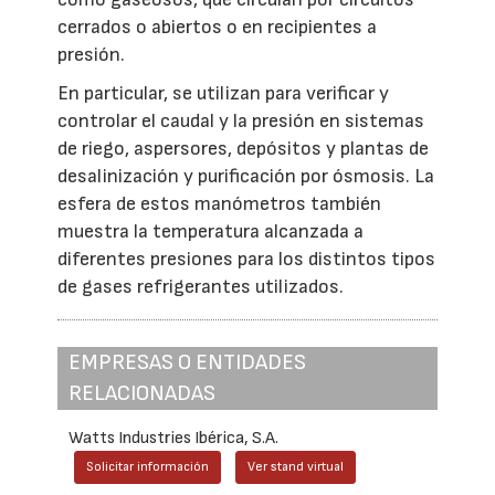
cerrados o abiertos o en recipientes a
presión.
En particular, se utilizan para verificar y
controlar el caudal y la presión en sistemas
de riego, aspersores, depósitos y plantas de
desalinización y purificación por ósmosis. La
esfera de estos manómetros también
muestra la temperatura alcanzada a
diferentes presiones para los distintos tipos
de gases refrigerantes utilizados.
EMPRESAS O ENTIDADES
RELACIONADAS
Watts Industries Ibérica, S.A.
Solicitar información
Ver stand virtual