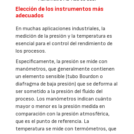
Elección de los instrumentos más
adecuados
En muchas aplicaciones industriales, la
medición de la presión y la temperatura es
esencial para el control del rendimiento de
los procesos.
Específicamente, la presión se mide con
manómetros, que generalmente contienen
un elemento sensible (tubo Bourdon o
diafragma de baja presión) que se deforma al
ser sometido a la presión del fluido del
proceso. Los manómetros indican cuánto
mayor o menor es la presión medida en
comparación con la presión atmosférica,
que es el punto de referencia. La
temperatura se mide con termómetros, que