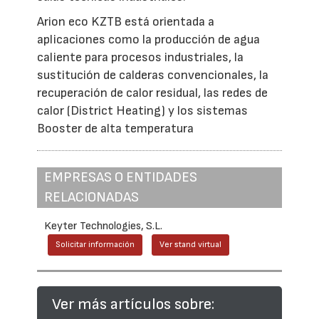
Arion eco KZTB está orientada a
aplicaciones como la producción de agua
caliente para procesos industriales, la
sustitución de calderas convencionales, la
recuperación de calor residual, las redes de
calor (District Heating) y los sistemas
Booster de alta temperatura
EMPRESAS O ENTIDADES
RELACIONADAS
Keyter Technologies, S.L.
Solicitar información
Ver stand virtual
Ver más artículos sobre: