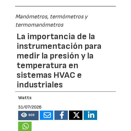
Manómetros, termómetros y
termomanómetros
La importancia de la
instrumentación para
medir la presión y la
temperatura en
sistemas HVAC e
industriales
Watts
31/07/2026
909