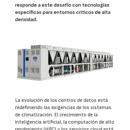
responde a este desafío con tecnologías
específicas para entornos críticos de alta
densidad.
La evolución de los centros de datos está
redefiniendo las exigencias de los sistemas
de climatización. El crecimiento de la
inteligencia artificial, la computación de alto
rendimiento (HPC) y los servicios cloud está