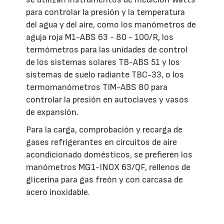
para controlar la presión y la temperatura
del agua y del aire, como los manómetros de
aguja roja M1-ABS 63 - 80 - 100/R, los
termómetros para las unidades de control
de los sistemas solares TB-ABS 51 y los
sistemas de suelo radiante TBC-33, o los
termomanómetros TIM-ABS 80 para
controlar la presión en autoclaves y vasos
de expansión.
Para la carga, comprobación y recarga de
gases refrigerantes en circuitos de aire
acondicionado domésticos, se prefieren los
manómetros MG1-INOX 63/QF, rellenos de
glicerina para gas freón y con carcasa de
acero inoxidable.