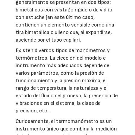
generalmente se presentan en dos tipos:
bimetálicos con vástago rígido o de vidrio
con estuche (en este último caso,
contienen un elemento sensible como una
tira bimetálica o xileno que, al expandirse,
asciende por el tubo capilar).
Existen diversos tipos de manómetros y
termómetros. La elección del modelo e
instrumento más adecuados depende de
varios parámetros, como la presión de
funcionamiento y la presión máxima, el
rango de temperatura, la naturaleza y el
estado del fluido del proceso, la presencia de
vibraciones en el sistema, la clase de
precisión, etc...
Curiosamente, el termomanómetro es un
instrumento único que combina la medición