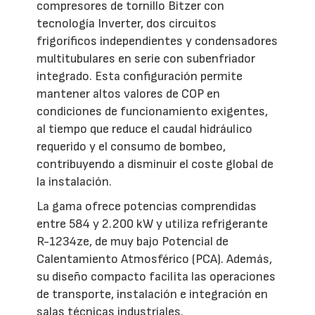
compresores de tornillo Bitzer con
tecnología Inverter, dos circuitos
frigoríficos independientes y condensadores
multitubulares en serie con subenfriador
integrado. Esta configuración permite
mantener altos valores de COP en
condiciones de funcionamiento exigentes,
al tiempo que reduce el caudal hidráulico
requerido y el consumo de bombeo,
contribuyendo a disminuir el coste global de
la instalación.
La gama ofrece potencias comprendidas
entre 584 y 2.200 kW y utiliza refrigerante
R-1234ze, de muy bajo Potencial de
Calentamiento Atmosférico (PCA). Además,
su diseño compacto facilita las operaciones
de transporte, instalación e integración en
salas técnicas industriales.