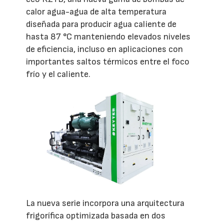
calor agua-agua de alta temperatura
diseñada para producir agua caliente de
hasta 87 °C manteniendo elevados niveles
de eficiencia, incluso en aplicaciones con
importantes saltos térmicos entre el foco
frío y el caliente.
La nueva serie incorpora una arquitectura
frigorífica optimizada basada en dos