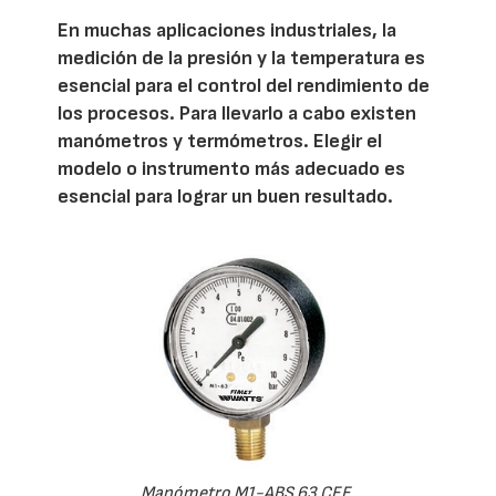
En muchas aplicaciones industriales, la
medición de la presión y la temperatura es
esencial para el control del rendimiento de
los procesos. Para llevarlo a cabo existen
manómetros y termómetros. Elegir el
modelo o instrumento más adecuado es
esencial para lograr un buen resultado.
Manómetro M1-ABS 63 CEE.