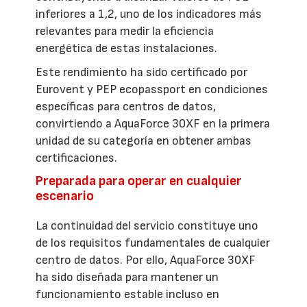
inferiores a 1,2, uno de los indicadores más
relevantes para medir la eficiencia
energética de estas instalaciones.
Este rendimiento ha sido certificado por
Eurovent y PEP ecopassport en condiciones
específicas para centros de datos,
convirtiendo a AquaForce 30XF en la primera
unidad de su categoría en obtener ambas
certificaciones.
Preparada para operar en cualquier
escenario
La continuidad del servicio constituye uno
de los requisitos fundamentales de cualquier
centro de datos. Por ello, AquaForce 30XF
ha sido diseñada para mantener un
funcionamiento estable incluso en