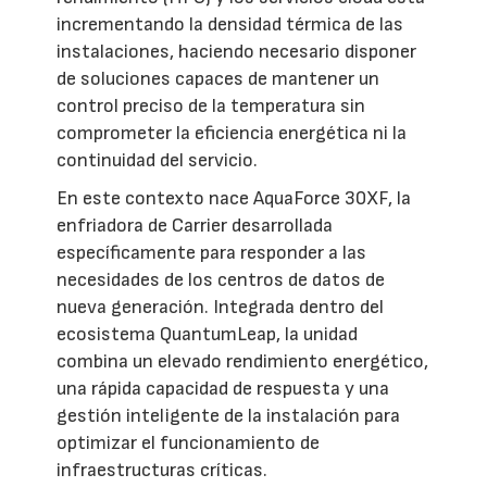
incrementando la densidad térmica de las
instalaciones, haciendo necesario disponer
de soluciones capaces de mantener un
control preciso de la temperatura sin
comprometer la eficiencia energética ni la
continuidad del servicio.
En este contexto nace AquaForce 30XF, la
enfriadora de Carrier desarrollada
específicamente para responder a las
necesidades de los centros de datos de
nueva generación. Integrada dentro del
ecosistema QuantumLeap, la unidad
combina un elevado rendimiento energético,
una rápida capacidad de respuesta y una
gestión inteligente de la instalación para
optimizar el funcionamiento de
infraestructuras críticas.