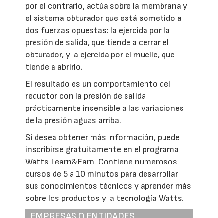
por el contrario, actúa sobre la membrana y
el sistema obturador que está sometido a
dos fuerzas opuestas: la ejercida por la
presión de salida, que tiende a cerrar el
obturador, y la ejercida por el muelle, que
tiende a abrirlo.
El resultado es un comportamiento del
reductor con la presión de salida
prácticamente insensible a las variaciones
de la presión aguas arriba.
Si desea obtener más información, puede
inscribirse gratuitamente en el programa
Watts Learn&Earn. Contiene numerosos
cursos de 5 a 10 minutos para desarrollar
sus conocimientos técnicos y aprender más
sobre los productos y la tecnología Watts.
EMPRESAS O ENTIDADES