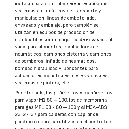
instalan para controlar servomecanismos,
sistemas automáticos de transporte y
manipulación, líneas de embotellado,
envasado y embalaje, pero también se
utilizan en equipos de producción de
combustible como máquinas de envasado al
vacío para alimentos, cambiadores de
neumáticos, camiones cisterna y camiones
de bomberos, inflado de neumáticos,
bombas hidráulicas y lubricantes para
aplicaciones industriales, civiles y navales,
sistemas de pintura, etc…
Por otro lado, los pirómetros y manómetros
para vapor M1 80 – 100, los de membrana
para gas MP1 63 - 80 – 100 y el M3A-ABS
23-27-37 para calderas con capilar de
plástico o cobre, se utilizan en el control de
presión y temperatura para sistemas de