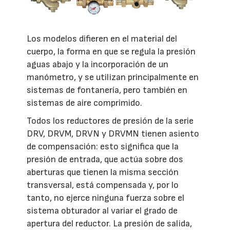
Los modelos difieren en el material del
cuerpo, la forma en que se regula la presión
aguas abajo y la incorporación de un
manómetro, y se utilizan principalmente en
sistemas de fontanería, pero también en
sistemas de aire comprimido.
Todos los reductores de presión de la serie
DRV, DRVM, DRVN y DRVMN tienen asiento
de compensación: esto significa que la
presión de entrada, que actúa sobre dos
aberturas que tienen la misma sección
transversal, está compensada y, por lo
tanto, no ejerce ninguna fuerza sobre el
sistema obturador al variar el grado de
apertura del reductor. La presión de salida,