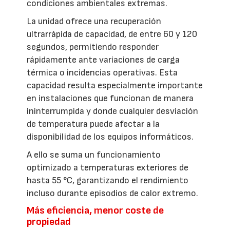
condiciones ambientales extremas.
La unidad ofrece una recuperación
ultrarrápida de capacidad, de entre 60 y 120
segundos, permitiendo responder
rápidamente ante variaciones de carga
térmica o incidencias operativas. Esta
capacidad resulta especialmente importante
en instalaciones que funcionan de manera
ininterrumpida y donde cualquier desviación
de temperatura puede afectar a la
disponibilidad de los equipos informáticos.
A ello se suma un funcionamiento
optimizado a temperaturas exteriores de
hasta 55 °C, garantizando el rendimiento
incluso durante episodios de calor extremo.
Más eficiencia, menor coste de
propiedad