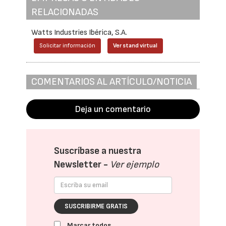
RELACIONADAS
Watts Industries Ibérica, S.A.
Solicitar información
Ver stand virtual
COMENTARIOS AL ARTÍCULO/NOTICIA
Deja un comentario
Suscríbase a nuestra
Newsletter -
Ver ejemplo
SUSCRIBIRME GRATIS
Marcar todos