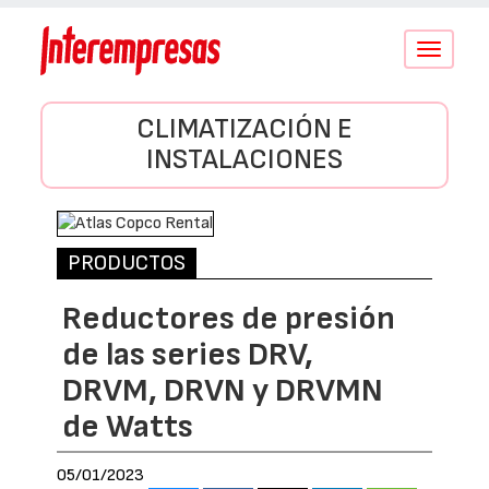
Conmutar
navegació
CLIMATIZACIÓN E
INSTALACIONES
PRODUCTOS
Reductores de presión
de las series DRV,
DRVM, DRVN y DRVMN
de Watts
05/01/2023