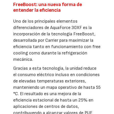
FreeBoost: una nueva forma de
entender la eficiencia
Uno de los principales elementos
diferenciadores de AquaForce 30XF es la
incorporación de la tecnología FreeBoost,
desarrollada por Carrier para maximizar la
eficiencia tanto en funcionamiento con free
cooling como durante la refrigeración
mecánica.
Gracias a esta tecnología, la unidad reduce
el consumo eléctrico incluso en condiciones
de elevadas temperaturas exteriores,
manteniendo un mapa operativo de hasta 55
°C. El resultado es una mejora de la
eficiencia estacional de hasta un 25% en
aplicaciones de centros de datos,
contribuyendo a alcanzar valores de PUE