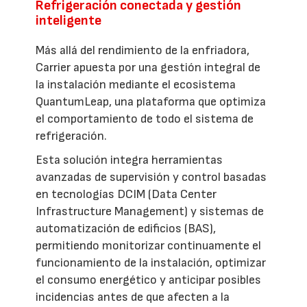
Refrigeración conectada y gestión
inteligente
Más allá del rendimiento de la enfriadora,
Carrier apuesta por una gestión integral de
la instalación mediante el ecosistema
QuantumLeap, una plataforma que optimiza
el comportamiento de todo el sistema de
refrigeración.
Esta solución integra herramientas
avanzadas de supervisión y control basadas
en tecnologías DCIM (Data Center
Infrastructure Management) y sistemas de
automatización de edificios (BAS),
permitiendo monitorizar continuamente el
funcionamiento de la instalación, optimizar
el consumo energético y anticipar posibles
incidencias antes de que afecten a la