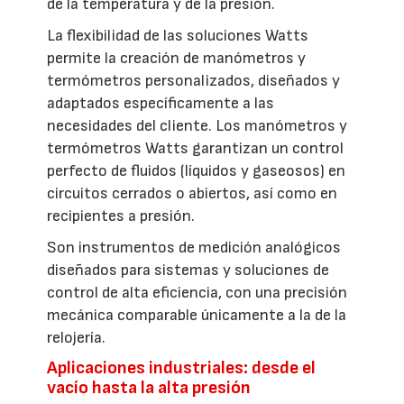
de la temperatura y de la presión.
La flexibilidad de las soluciones Watts
permite la creación de manómetros y
termómetros personalizados, diseñados y
adaptados específicamente a las
necesidades del cliente. Los manómetros y
termómetros Watts garantizan un control
perfecto de fluidos (líquidos y gaseosos) en
circuitos cerrados o abiertos, así como en
recipientes a presión.
Son instrumentos de medición analógicos
diseñados para sistemas y soluciones de
control de alta eficiencia, con una precisión
mecánica comparable únicamente a la de la
relojería.
Aplicaciones industriales: desde el
vacío hasta la alta presión