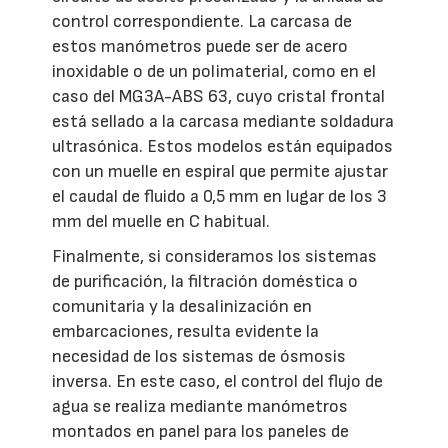
control correspondiente. La carcasa de
estos manómetros puede ser de acero
inoxidable o de un polimaterial, como en el
caso del MG3A-ABS 63, cuyo cristal frontal
está sellado a la carcasa mediante soldadura
ultrasónica. Estos modelos están equipados
con un muelle en espiral que permite ajustar
el caudal de fluido a 0,5 mm en lugar de los 3
mm del muelle en C habitual.
Finalmente, si consideramos los sistemas
de purificación, la filtración doméstica o
comunitaria y la desalinización en
embarcaciones, resulta evidente la
necesidad de los sistemas de ósmosis
inversa. En este caso, el control del flujo de
agua se realiza mediante manómetros
montados en panel para los paneles de