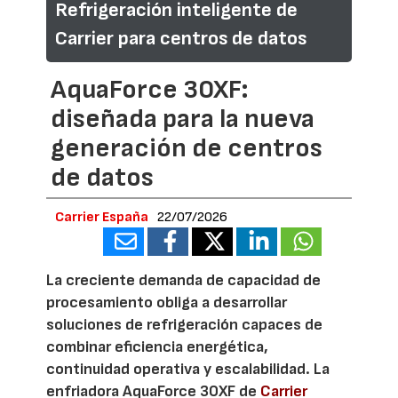
Refrigeración inteligente de
Carrier para centros de datos
AquaForce 30XF:
diseñada para la nueva
generación de centros
de datos
Carrier España
22/07/2026
La creciente demanda de capacidad de
procesamiento obliga a desarrollar
soluciones de refrigeración capaces de
combinar eficiencia energética,
continuidad operativa y escalabilidad. La
enfriadora AquaForce 30XF de
Carrier