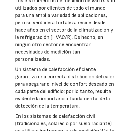
Los instrumentos de medición de Watts son
utilizados por clientes de todo el mundo
para una amplia variedad de aplicaciones,
pero su verdadera fortaleza reside desde
hace años en el sector de la climatización y
la refrigeración (HVAC/R). De hecho, en
ningún otro sector se encuentran
necesidades de medición tan
personalizadas.
Un sistema de calefacción eficiente
garantiza una correcta distribución del calor
para asegurar el nivel de confort deseado en
cada parte del edificio; por lo tanto, resulta
evidente la importancia fundamental de la
detección de la temperatura.
En los sistemas de calefacción civil
(tradicionales, solares o por suelo radiante)
se utilizan instrumentos de medición Watts