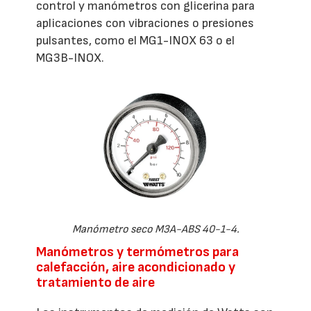
control y manómetros con glicerina para
aplicaciones con vibraciones o presiones
pulsantes, como el MG1-INOX 63 o el
MG3B-INOX.
Manómetro seco M3A-ABS 40-1-4.
Manómetros y termómetros para
calefacción, aire acondicionado y
tratamiento de aire