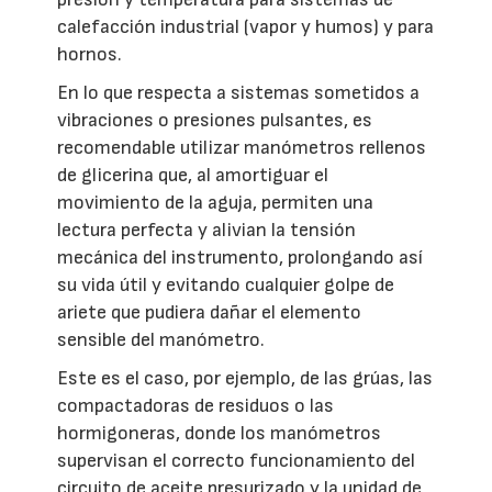
calefacción industrial (vapor y humos) y para
hornos.
En lo que respecta a sistemas sometidos a
vibraciones o presiones pulsantes, es
recomendable utilizar manómetros rellenos
de glicerina que, al amortiguar el
movimiento de la aguja, permiten una
lectura perfecta y alivian la tensión
mecánica del instrumento, prolongando así
su vida útil y evitando cualquier golpe de
ariete que pudiera dañar el elemento
sensible del manómetro.
Este es el caso, por ejemplo, de las grúas, las
compactadoras de residuos o las
hormigoneras, donde los manómetros
supervisan el correcto funcionamiento del
circuito de aceite presurizado y la unidad de