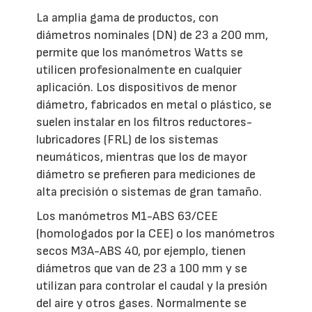
La amplia gama de productos, con
diámetros nominales (DN) de 23 a 200 mm,
permite que los manómetros Watts se
utilicen profesionalmente en cualquier
aplicación. Los dispositivos de menor
diámetro, fabricados en metal o plástico, se
suelen instalar en los filtros reductores-
lubricadores (FRL) de los sistemas
neumáticos, mientras que los de mayor
diámetro se prefieren para mediciones de
alta precisión o sistemas de gran tamaño.
Los manómetros M1-ABS 63/CEE
(homologados por la CEE) o los manómetros
secos M3A-ABS 40, por ejemplo, tienen
diámetros que van de 23 a 100 mm y se
utilizan para controlar el caudal y la presión
del aire y otros gases. Normalmente se