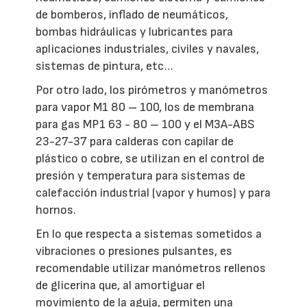
de bomberos, inflado de neumáticos,
bombas hidráulicas y lubricantes para
aplicaciones industriales, civiles y navales,
sistemas de pintura, etc…
Por otro lado, los pirómetros y manómetros
para vapor M1 80 – 100, los de membrana
para gas MP1 63 - 80 – 100 y el M3A-ABS
23-27-37 para calderas con capilar de
plástico o cobre, se utilizan en el control de
presión y temperatura para sistemas de
calefacción industrial (vapor y humos) y para
hornos.
En lo que respecta a sistemas sometidos a
vibraciones o presiones pulsantes, es
recomendable utilizar manómetros rellenos
de glicerina que, al amortiguar el
movimiento de la aguja, permiten una