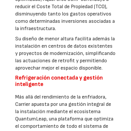
reducir el Coste Total de Propiedad (TCO),
disminuyendo tanto los gastos operativos
como determinadas inversiones asociadas a
la infraestructura.
Su diseño de menor altura facilita además la
instalación en centros de datos existentes
y proyectos de modernización, simplificando
las actuaciones de retrofit y permitiendo
aprovechar mejor el espacio disponible.
Refrigeración conectada y gestión
inteligente
Más allá del rendimiento de la enfriadora,
Carrier apuesta por una gestión integral de
la instalación mediante el ecosistema
QuantumLeap, una plataforma que optimiza
el comportamiento de todo el sistema de