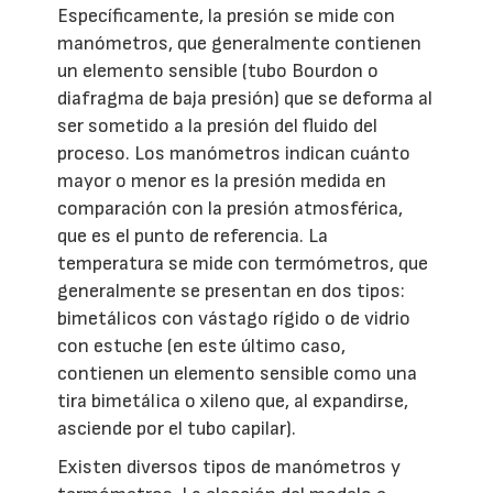
Específicamente, la presión se mide con
manómetros, que generalmente contienen
un elemento sensible (tubo Bourdon o
diafragma de baja presión) que se deforma al
ser sometido a la presión del fluido del
proceso. Los manómetros indican cuánto
mayor o menor es la presión medida en
comparación con la presión atmosférica,
que es el punto de referencia. La
temperatura se mide con termómetros, que
generalmente se presentan en dos tipos:
bimetálicos con vástago rígido o de vidrio
con estuche (en este último caso,
contienen un elemento sensible como una
tira bimetálica o xileno que, al expandirse,
asciende por el tubo capilar).
Existen diversos tipos de manómetros y