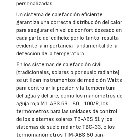
personalizadas.
Un sistema de calefacción eficiente
garantiza una correcta distribución del calor
para asegurar el nivel de confort deseado en
cada parte del edificio; por lo tanto, resulta
evidente la importancia fundamental de la
detección de la temperatura.
En los sistemas de calefacción civil
(tradicionales, solares o por suelo radiante)
se utilizan instrumentos de medición Watts
para controlar la presión y la temperatura
del agua y del aire, como los manómetros de
aguja roja M1-ABS 63 - 80 - 100/R, los
termómetros para las unidades de control
de los sistemas solares TB-ABS 51 y los
sistemas de suelo radiante TBC-33, o los
termomanómetros TIM-ABS 80 para