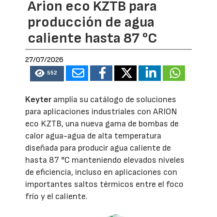
Arion eco KZTB para
producción de agua
caliente hasta 87 °C
27/07/2026
552
Keyter
amplía su catálogo de soluciones
para aplicaciones industriales con ARION
eco KZTB, una nueva gama de bombas de
calor agua-agua de alta temperatura
diseñada para producir agua caliente de
hasta 87 °C manteniendo elevados niveles
de eficiencia, incluso en aplicaciones con
importantes saltos térmicos entre el foco
frío y el caliente.