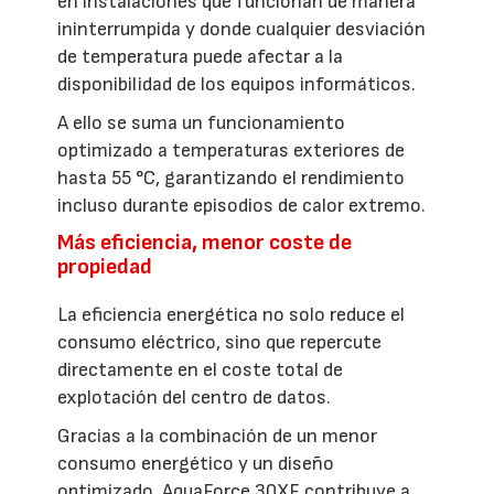
en instalaciones que funcionan de manera
ininterrumpida y donde cualquier desviación
de temperatura puede afectar a la
disponibilidad de los equipos informáticos.
A ello se suma un funcionamiento
optimizado a temperaturas exteriores de
hasta 55 °C, garantizando el rendimiento
incluso durante episodios de calor extremo.
Más eficiencia, menor coste de
propiedad
La eficiencia energética no solo reduce el
consumo eléctrico, sino que repercute
directamente en el coste total de
explotación del centro de datos.
Gracias a la combinación de un menor
consumo energético y un diseño
optimizado, AquaForce 30XF contribuye a