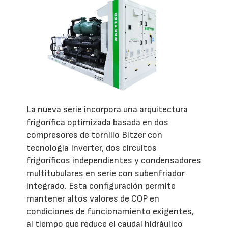
La nueva serie incorpora una arquitectura
frigorífica optimizada basada en dos
compresores de tornillo Bitzer con
tecnología Inverter, dos circuitos
frigoríficos independientes y condensadores
multitubulares en serie con subenfriador
integrado. Esta configuración permite
mantener altos valores de COP en
condiciones de funcionamiento exigentes,
al tiempo que reduce el caudal hidráulico