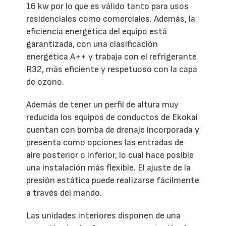
16 kw por lo que es válido tanto para usos
residenciales como comerciales. Además, la
eficiencia energética del equipo está
garantizada, con una clasificación
energética A++ y trabaja con el refrigerante
R32, más eficiente y respetuoso con la capa
de ozono.
Además de tener un perfil de altura muy
reducida los equipos de conductos de Ekokai
cuentan con bomba de drenaje incorporada y
presenta como opciones las entradas de
aire posterior o inferior, lo cual hace posible
una instalación más flexible. El ajuste de la
presión estática puede realizarse fácilmente
a través del mando.
Las unidades interiores disponen de una