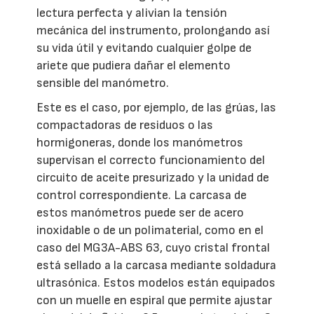
lectura perfecta y alivian la tensión
mecánica del instrumento, prolongando así
su vida útil y evitando cualquier golpe de
ariete que pudiera dañar el elemento
sensible del manómetro.
Este es el caso, por ejemplo, de las grúas, las
compactadoras de residuos o las
hormigoneras, donde los manómetros
supervisan el correcto funcionamiento del
circuito de aceite presurizado y la unidad de
control correspondiente. La carcasa de
estos manómetros puede ser de acero
inoxidable o de un polimaterial, como en el
caso del MG3A-ABS 63, cuyo cristal frontal
está sellado a la carcasa mediante soldadura
ultrasónica. Estos modelos están equipados
con un muelle en espiral que permite ajustar