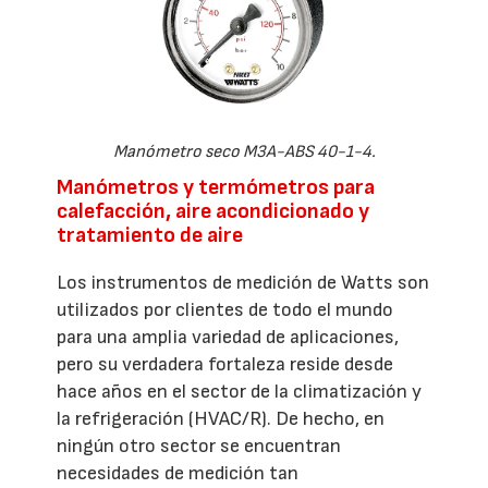
Manómetro seco M3A-ABS 40-1-4.
Manómetros y termómetros para
calefacción, aire acondicionado y
tratamiento de aire
Los instrumentos de medición de Watts son
utilizados por clientes de todo el mundo
para una amplia variedad de aplicaciones,
pero su verdadera fortaleza reside desde
hace años en el sector de la climatización y
la refrigeración (HVAC/R). De hecho, en
ningún otro sector se encuentran
necesidades de medición tan