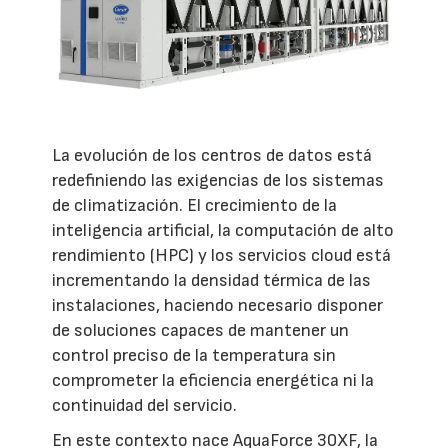
La evolución de los centros de datos está
redefiniendo las exigencias de los sistemas
de climatización. El crecimiento de la
inteligencia artificial, la computación de alto
rendimiento (HPC) y los servicios cloud está
incrementando la densidad térmica de las
instalaciones, haciendo necesario disponer
de soluciones capaces de mantener un
control preciso de la temperatura sin
comprometer la eficiencia energética ni la
continuidad del servicio.
En este contexto nace AquaForce 30XF, la