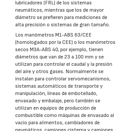
lubricadores (FRL) de los sistemas
neumáticos, mientras que los de mayor
diámetro se prefieren para mediciones de
alta precisión o sistemas de gran tamaño.
Los manómetros M1-ABS 63/CEE
(homologados por la CEE) o los manómetros
secos M3A-ABS 40, por ejemplo, tienen
diámetros que van de 23 a 100 mm y se
utilizan para controlar el caudal y la presión
del aire y otros gases. Normalmente se
instalan para controlar servomecanismos,
sistemas automáticos de transporte y
manipulación, líneas de embotellado,
envasado y embalaje, pero también se
utilizan en equipos de producción de
combustible como máquinas de envasado al
vacío para alimentos, cambiadores de
neumáticos, camiones cisterna y camiones