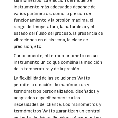
termómetros. La elección del modelo e
instrumento más adecuados depende de
varios parámetros, como la presión de
funcionamiento y la presión máxima, el
rango de temperatura, la naturaleza y el
estado del fluido del proceso, la presencia de
vibraciones en el sistema, la clase de
precisión, etc...
Curiosamente, el termomanómetro es un
instrumento único que combina la medición
de la temperatura y de la presión.
La flexibilidad de las soluciones Watts
permite la creación de manómetros y
termómetros personalizados, diseñados y
adaptados específicamente a las
necesidades del cliente. Los manómetros y
termómetros Watts garantizan un control
perfecto de fluidos (líquidos y gaseosos) en