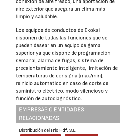
conexión de aire fresco, una aportación de
aire exterior que asegura un clima más
limpio y saludable.
Los equipos de conductos de Ekokai
disponen de todas las funciones que se
pueden desear en un equipo de gama
superior ya que dispone de programación
semanal, alarma de fugas, sistema de
precalentamiento inteligente, limitación de
temperaturas de consigna (max/min),
reinicio automático en caso de corte del
suministro eléctrico, modo silencioso y
función de autodiagnóstico.
EMPRESAS O ENTIDADES
RELACIONADAS
Distribución del Frío Hdf, S.L.