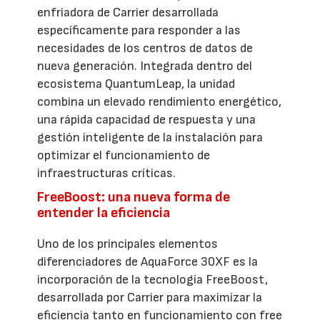
enfriadora de Carrier desarrollada
específicamente para responder a las
necesidades de los centros de datos de
nueva generación. Integrada dentro del
ecosistema QuantumLeap, la unidad
combina un elevado rendimiento energético,
una rápida capacidad de respuesta y una
gestión inteligente de la instalación para
optimizar el funcionamiento de
infraestructuras críticas.
FreeBoost: una nueva forma de
entender la eficiencia
Uno de los principales elementos
diferenciadores de AquaForce 30XF es la
incorporación de la tecnología FreeBoost,
desarrollada por Carrier para maximizar la
eficiencia tanto en funcionamiento con free