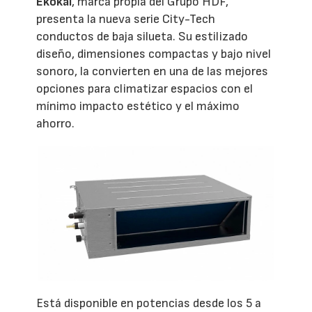
Ekokai
, marca propia del Grupo HDF,
presenta la nueva serie City-Tech
conductos de baja silueta. Su estilizado
diseño, dimensiones compactas y bajo nivel
sonoro, la convierten en una de las mejores
opciones para climatizar espacios con el
mínimo impacto estético y el máximo
ahorro.
Está disponible en potencias desde los 5 a