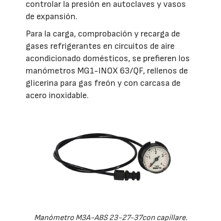
controlar la presión en autoclaves y vasos
de expansión.
Para la carga, comprobación y recarga de
gases refrigerantes en circuitos de aire
acondicionado domésticos, se prefieren los
manómetros MG1-INOX 63/QF, rellenos de
glicerina para gas freón y con carcasa de
acero inoxidable.
Manómetro M3A-ABS 23-27-37con capillare.