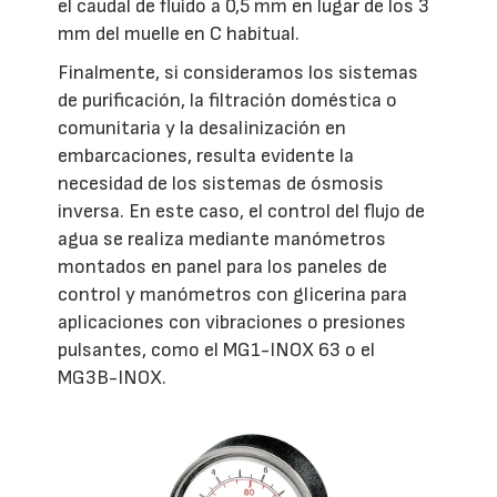
el caudal de fluido a 0,5 mm en lugar de los 3
mm del muelle en C habitual.
Finalmente, si consideramos los sistemas
de purificación, la filtración doméstica o
comunitaria y la desalinización en
embarcaciones, resulta evidente la
necesidad de los sistemas de ósmosis
inversa. En este caso, el control del flujo de
agua se realiza mediante manómetros
montados en panel para los paneles de
control y manómetros con glicerina para
aplicaciones con vibraciones o presiones
pulsantes, como el MG1-INOX 63 o el
MG3B-INOX.