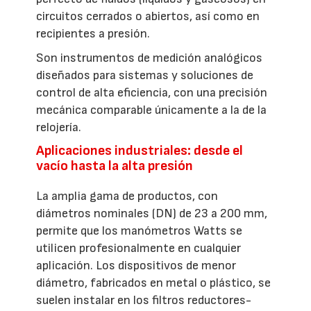
circuitos cerrados o abiertos, así como en
recipientes a presión.
Son instrumentos de medición analógicos
diseñados para sistemas y soluciones de
control de alta eficiencia, con una precisión
mecánica comparable únicamente a la de la
relojería.
Aplicaciones industriales: desde el
vacío hasta la alta presión
La amplia gama de productos, con
diámetros nominales (DN) de 23 a 200 mm,
permite que los manómetros Watts se
utilicen profesionalmente en cualquier
aplicación. Los dispositivos de menor
diámetro, fabricados en metal o plástico, se
suelen instalar en los filtros reductores-