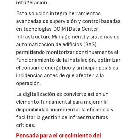
refrigeración.
Esta solución integra herramientas
avanzadas de supervisión y control basadas
en tecnologías DCIM (Data Center
Infrastructure Management) y sistemas de
automatización de edificios (BAS),
permitiendo monitorizar continuamente el
funcionamiento de la instalación, optimizar
el consumo energético y anticipar posibles
incidencias antes de que afecten a la
operación.
La digitalización se convierte así en un
elemento fundamental para mejorar la
disponibilidad, incrementar la eficiencia y
facilitar la gestión de infraestructuras
críticas.
Pensada para el crecimiento del