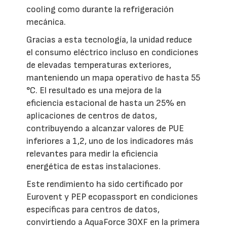
cooling como durante la refrigeración
mecánica.
Gracias a esta tecnología, la unidad reduce
el consumo eléctrico incluso en condiciones
de elevadas temperaturas exteriores,
manteniendo un mapa operativo de hasta 55
°C. El resultado es una mejora de la
eficiencia estacional de hasta un 25% en
aplicaciones de centros de datos,
contribuyendo a alcanzar valores de PUE
inferiores a 1,2, uno de los indicadores más
relevantes para medir la eficiencia
energética de estas instalaciones.
Este rendimiento ha sido certificado por
Eurovent y PEP ecopassport en condiciones
específicas para centros de datos,
convirtiendo a AquaForce 30XF en la primera