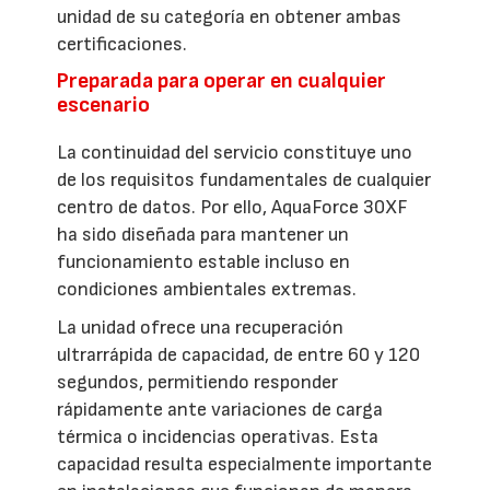
unidad de su categoría en obtener ambas
certificaciones.
Preparada para operar en cualquier
escenario
La continuidad del servicio constituye uno
de los requisitos fundamentales de cualquier
centro de datos. Por ello, AquaForce 30XF
ha sido diseñada para mantener un
funcionamiento estable incluso en
condiciones ambientales extremas.
La unidad ofrece una recuperación
ultrarrápida de capacidad, de entre 60 y 120
segundos, permitiendo responder
rápidamente ante variaciones de carga
térmica o incidencias operativas. Esta
capacidad resulta especialmente importante