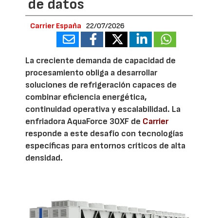
de datos
Carrier España
22/07/2026
La creciente demanda de capacidad de
procesamiento obliga a desarrollar
soluciones de refrigeración capaces de
combinar eficiencia energética,
continuidad operativa y escalabilidad. La
enfriadora AquaForce 30XF de
Carrier
responde a este desafío con tecnologías
específicas para entornos críticos de alta
densidad.