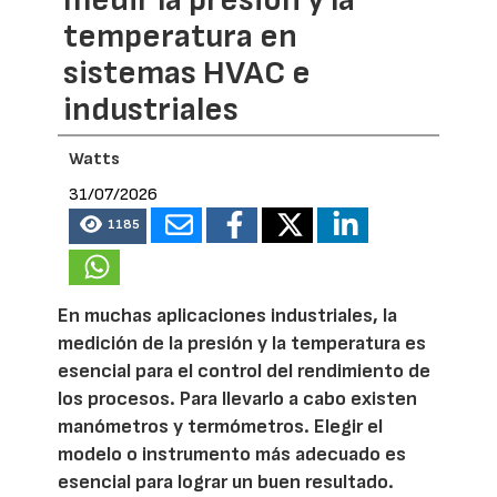
temperatura en
sistemas HVAC e
industriales
Watts
31/07/2026
1185
En muchas aplicaciones industriales, la
medición de la presión y la temperatura es
esencial para el control del rendimiento de
los procesos. Para llevarlo a cabo existen
manómetros y termómetros. Elegir el
modelo o instrumento más adecuado es
esencial para lograr un buen resultado.