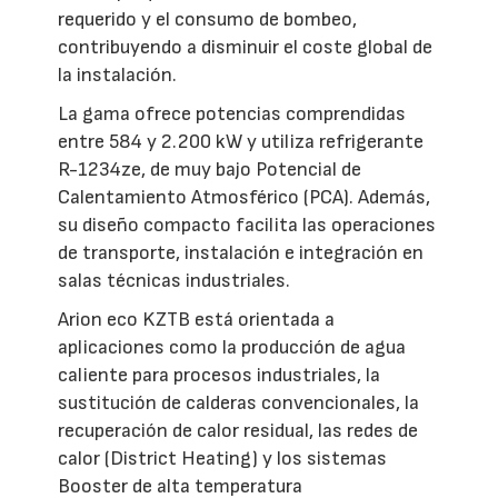
requerido y el consumo de bombeo,
contribuyendo a disminuir el coste global de
la instalación.
La gama ofrece potencias comprendidas
entre 584 y 2.200 kW y utiliza refrigerante
R-1234ze, de muy bajo Potencial de
Calentamiento Atmosférico (PCA). Además,
su diseño compacto facilita las operaciones
de transporte, instalación e integración en
salas técnicas industriales.
Arion eco KZTB está orientada a
aplicaciones como la producción de agua
caliente para procesos industriales, la
sustitución de calderas convencionales, la
recuperación de calor residual, las redes de
calor (District Heating) y los sistemas
Booster de alta temperatura