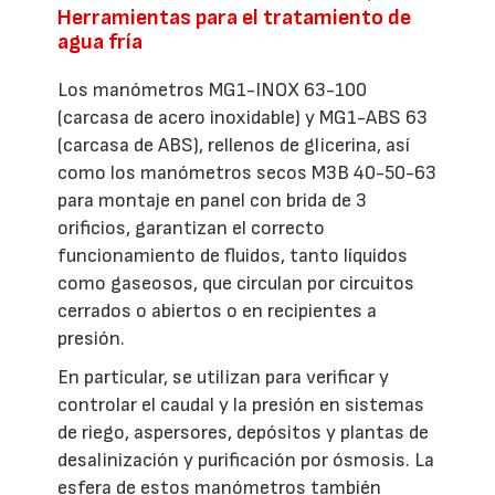
Herramientas para el tratamiento de
agua fría
Los manómetros MG1-INOX 63-100
(carcasa de acero inoxidable) y MG1-ABS 63
(carcasa de ABS), rellenos de glicerina, así
como los manómetros secos M3B 40-50-63
para montaje en panel con brida de 3
orificios, garantizan el correcto
funcionamiento de fluidos, tanto líquidos
como gaseosos, que circulan por circuitos
cerrados o abiertos o en recipientes a
presión.
En particular, se utilizan para verificar y
controlar el caudal y la presión en sistemas
de riego, aspersores, depósitos y plantas de
desalinización y purificación por ósmosis. La
esfera de estos manómetros también