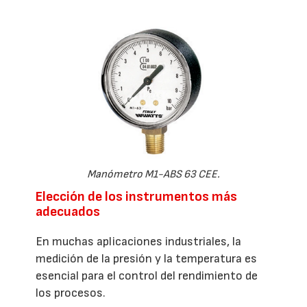
Manómetro M1-ABS 63 CEE.
Elección de los instrumentos más
adecuados
En muchas aplicaciones industriales, la
medición de la presión y la temperatura es
esencial para el control del rendimiento de
los procesos.