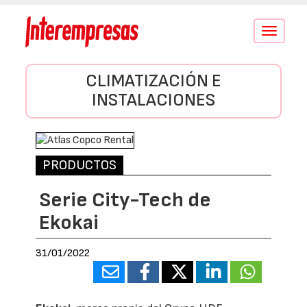
Conmutar
navegació
CLIMATIZACIÓN E
INSTALACIONES
PRODUCTOS
Serie City-Tech de
Ekokai
31/01/2022