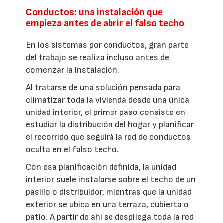
Conductos: una instalación que
empieza antes de abrir el falso techo
En los sistemas por conductos, gran parte
del trabajo se realiza incluso antes de
comenzar la instalación.
Al tratarse de una solución pensada para
climatizar toda la vivienda desde una única
unidad interior, el primer paso consiste en
estudiar la distribución del hogar y planificar
el recorrido que seguirá la red de conductos
oculta en el falso techo.
Con esa planificación definida, la unidad
interior suele instalarse sobre el techo de un
pasillo o distribuidor, mientras que la unidad
exterior se ubica en una terraza, cubierta o
patio. A partir de ahí se despliega toda la red