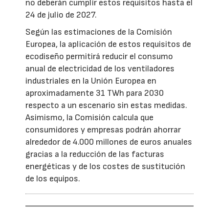
no deberán cumplir estos requisitos hasta el
24 de julio de 2027.
Según las estimaciones de la Comisión
Europea, la aplicación de estos requisitos de
ecodiseño permitirá reducir el consumo
anual de electricidad de los ventiladores
industriales en la Unión Europea en
aproximadamente 31 TWh para 2030
respecto a un escenario sin estas medidas.
Asimismo, la Comisión calcula que
consumidores y empresas podrán ahorrar
alrededor de 4.000 millones de euros anuales
gracias a la reducción de las facturas
energéticas y de los costes de sustitución
de los equipos.