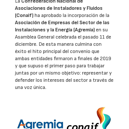
La
Confederación Nacional de
Asociaciones de Instaladores y Fluidos
(Conaif)
ha aprobado la incorporación de la
Asociación de Empresas del Sector de las
Instalaciones y la Energía (Agremia)
en su
Asamblea General celebrada el pasado 11 de
diciembre. De esta manera culmina con
éxito el hito principal del convenio que
ambas entidades firmaron a finales de 2019
y que supuso el primer paso para trabajar
juntas por un mismo objetivo: representar y
defender los intereses del sector a través de
una voz única.