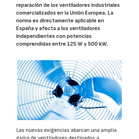
reparación de los ventiladores industriales
comercializados en la Unión Europea. La
norma es directamente aplicable en
España y afecta a los ventiladores
independientes con potencias
comprendidas entre 125 W y 500 kW.
Las nuevas exigencias abarcan una amplia
gama de ventiladores destinados a