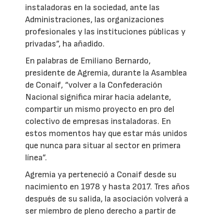
instaladoras en la sociedad, ante las
Administraciones, las organizaciones
profesionales y las instituciones públicas y
privadas”, ha añadido.
En palabras de Emiliano Bernardo,
presidente de Agremia, durante la Asamblea
de Conaif, “volver a la Confederación
Nacional significa mirar hacia adelante,
compartir un mismo proyecto en pro del
colectivo de empresas instaladoras. En
estos momentos hay que estar más unidos
que nunca para situar al sector en primera
línea”.
Agremia ya perteneció a Conaif desde su
nacimiento en 1978 y hasta 2017. Tres años
después de su salida, la asociación volverá a
ser miembro de pleno derecho a partir de