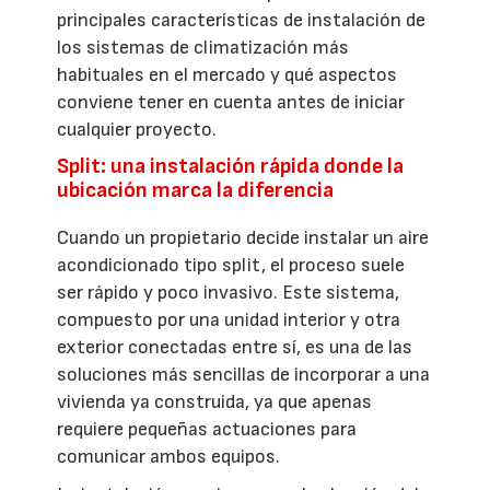
principales características de instalación de
los sistemas de climatización más
habituales en el mercado y qué aspectos
conviene tener en cuenta antes de iniciar
cualquier proyecto.
Split: una instalación rápida donde la
ubicación marca la diferencia
Cuando un propietario decide instalar un aire
acondicionado tipo split, el proceso suele
ser rápido y poco invasivo. Este sistema,
compuesto por una unidad interior y otra
exterior conectadas entre sí, es una de las
soluciones más sencillas de incorporar a una
vivienda ya construida, ya que apenas
requiere pequeñas actuaciones para
comunicar ambos equipos.