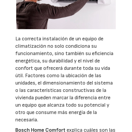
La correcta instalación de un equipo de
climatización no solo condiciona su
funcionamiento, sino también su eficiencia
energética, su durabilidad y el nivel de
confort que ofrecerá durante toda su vida
útil. Factores como la ubicación de las
unidades, el dimensionamiento del sistema
o las características constructivas de la
vivienda pueden marcar la diferencia entre
un equipo que alcanza todo su potencial y
otro que consume más energía de la
necesaria.
Bosch Home Comfort
explica cuáles son las