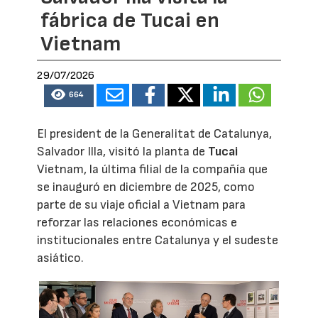
fábrica de Tucai en
Vietnam
29/07/2026
664
El president de la Generalitat de Catalunya,
Salvador Illa, visitó la planta de
Tucai
Vietnam, la última filial de la compañía que
se inauguró en diciembre de 2025, como
parte de su viaje oficial a Vietnam para
reforzar las relaciones económicas e
institucionales entre Catalunya y el sudeste
asiático.