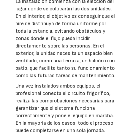
La instalación comienza con la elección del
lugar donde se colocarán las dos unidades.
En el interior, el objetivo es conseguir que el
aire se distribuya de forma uniforme por
toda la estancia, evitando obstáculos y
zonas donde el flujo pueda incidir
directamente sobre las personas. En el
exterior, la unidad necesita un espacio bien
ventilado, como una terraza, un balcón o un
patio, que facilite tanto su funcionamiento
como las futuras tareas de mantenimiento.
Una vez instalados ambos equipos, el
profesional conecta el circuito frigorífico,
realiza las comprobaciones necesarias para
garantizar que el sistema funciona
correctamente y pone el equipo en marcha.
En la mayoría de los casos, todo el proceso
puede completarse en una sola jornada.