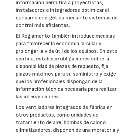
información permitirá a proyectistas,
instaladores e integradores optimizar el
consumo energético mediante sistemas de
control más eficientes.
El Reglamento también introduce medidas
para favorecer la economía circular y
prolongar la vida útil de los equipos. En este
sentido, establece obligaciones sobre la
disponibilidad de piezas de repuesto, fija
plazos máximos para su suministro y exige
que los profesionales dispongan de la
información técnica necesaria para realizar
las intervenciones.
Los ventiladores integrados de fábrica en
otros productos, como unidades de
tratamiento de aire, bombas de calor o
climatizadores, disponen de una moratoria y