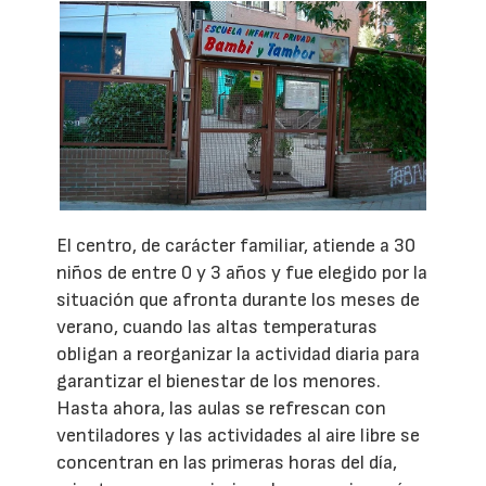
El centro, de carácter familiar, atiende a 30
niños de entre 0 y 3 años y fue elegido por la
situación que afronta durante los meses de
verano, cuando las altas temperaturas
obligan a reorganizar la actividad diaria para
garantizar el bienestar de los menores.
Hasta ahora, las aulas se refrescan con
ventiladores y las actividades al aire libre se
concentran en las primeras horas del día,