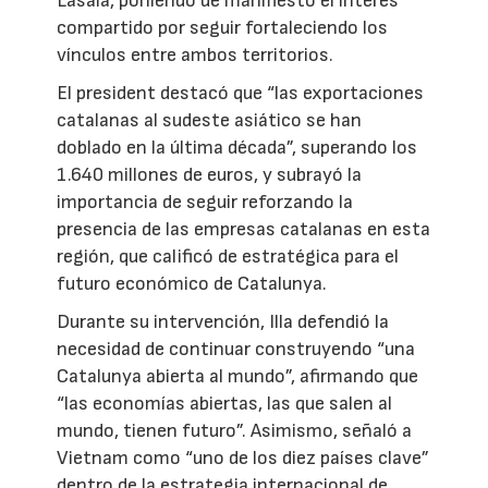
Lasala, poniendo de manifiesto el interés
compartido por seguir fortaleciendo los
vínculos entre ambos territorios.
El president destacó que “las exportaciones
catalanas al sudeste asiático se han
doblado en la última década”, superando los
1.640 millones de euros, y subrayó la
importancia de seguir reforzando la
presencia de las empresas catalanas en esta
región, que calificó de estratégica para el
futuro económico de Catalunya.
Durante su intervención, Illa defendió la
necesidad de continuar construyendo “una
Catalunya abierta al mundo”, afirmando que
“las economías abiertas, las que salen al
mundo, tienen futuro”. Asimismo, señaló a
Vietnam como “uno de los diez países clave”
dentro de la estrategia internacional de