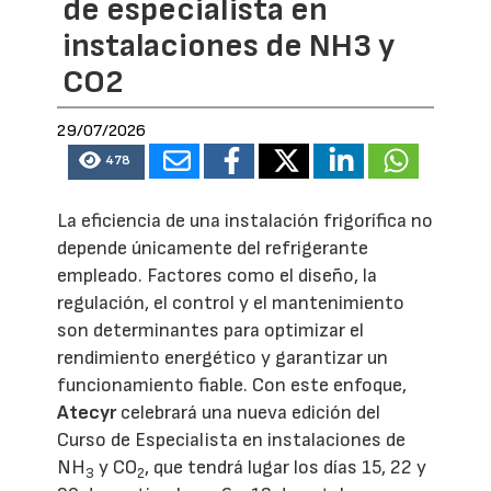
de especialista en
instalaciones de NH3 y
CO2
29/07/2026
478
La eficiencia de una instalación frigorífica no
depende únicamente del refrigerante
empleado. Factores como el diseño, la
regulación, el control y el mantenimiento
son determinantes para optimizar el
rendimiento energético y garantizar un
funcionamiento fiable. Con este enfoque,
Atecyr
celebrará una nueva edición del
Curso de Especialista en instalaciones de
NH
y CO
, que tendrá lugar los días 15, 22 y
3
2