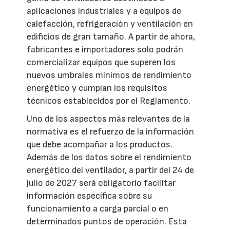
aplicaciones industriales y a equipos de
calefacción, refrigeración y ventilación en
edificios de gran tamaño. A partir de ahora,
fabricantes e importadores solo podrán
comercializar equipos que superen los
nuevos umbrales mínimos de rendimiento
energético y cumplan los requisitos
técnicos establecidos por el Reglamento.
Uno de los aspectos más relevantes de la
normativa es el refuerzo de la información
que debe acompañar a los productos.
Además de los datos sobre el rendimiento
energético del ventilador, a partir del 24 de
julio de 2027 será obligatorio facilitar
información específica sobre su
funcionamiento a carga parcial o en
determinados puntos de operación. Esta