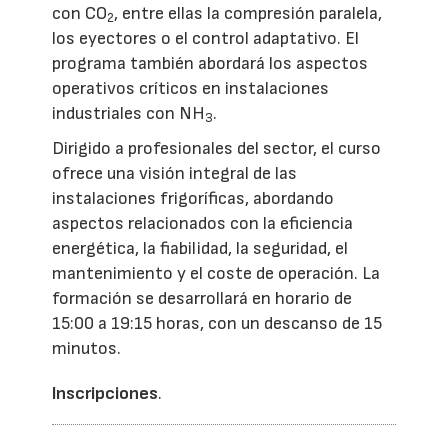
con CO
, entre ellas la compresión paralela,
2
los eyectores o el control adaptativo. El
programa también abordará los aspectos
operativos críticos en instalaciones
industriales con NH
.
3
Dirigido a profesionales del sector, el curso
ofrece una visión integral de las
instalaciones frigoríficas, abordando
aspectos relacionados con la eficiencia
energética, la fiabilidad, la seguridad, el
mantenimiento y el coste de operación. La
formación se desarrollará en horario de
15:00 a 19:15 horas, con un descanso de 15
minutos.
Inscripciones
.