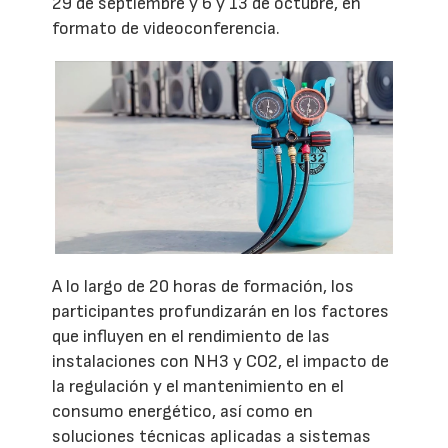
29 de septiembre y 6 y 13 de octubre, en
formato de videoconferencia.
A lo largo de 20 horas de formación, los
participantes profundizarán en los factores
que influyen en el rendimiento de las
instalaciones con NH3 y CO2, el impacto de
la regulación y el mantenimiento en el
consumo energético, así como en
soluciones técnicas aplicadas a sistemas