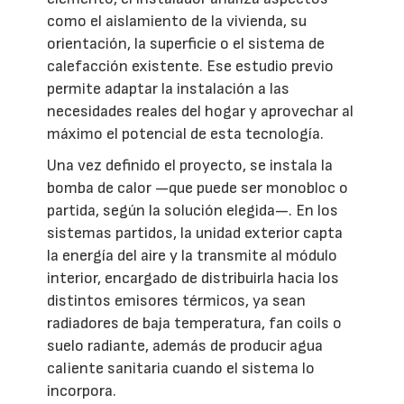
como el aislamiento de la vivienda, su
orientación, la superficie o el sistema de
calefacción existente. Ese estudio previo
permite adaptar la instalación a las
necesidades reales del hogar y aprovechar al
máximo el potencial de esta tecnología.
Una vez definido el proyecto, se instala la
bomba de calor —que puede ser monobloc o
partida, según la solución elegida—. En los
sistemas partidos, la unidad exterior capta
la energía del aire y la transmite al módulo
interior, encargado de distribuirla hacia los
distintos emisores térmicos, ya sean
radiadores de baja temperatura, fan coils o
suelo radiante, además de producir agua
caliente sanitaria cuando el sistema lo
incorpora.