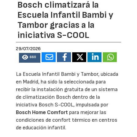
Bosch climatizará la
Escuela Infantil Bambi y
Tambor gracias a la
iniciativa S-COOL
29/07/2026
660
La Escuela Infantil Bambi y Tambor, ubicada
en Madrid, ha sido la seleccionada para
recibir la instalación gratuita de un sistema
de climatización Bosch dentro de la
iniciativa Bosch S-COOL, impulsada por
Bosch Home Comfort
para mejorar las
condiciones de confort térmico en centros
de educación infantil.