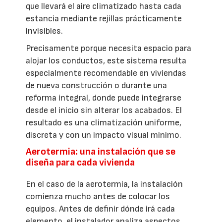
que llevará el aire climatizado hasta cada
estancia mediante rejillas prácticamente
invisibles.
Precisamente porque necesita espacio para
alojar los conductos, este sistema resulta
especialmente recomendable en viviendas
de nueva construcción o durante una
reforma integral, donde puede integrarse
desde el inicio sin alterar los acabados. El
resultado es una climatización uniforme,
discreta y con un impacto visual mínimo.
Aerotermia: una instalación que se
diseña para cada vivienda
En el caso de la aerotermia, la instalación
comienza mucho antes de colocar los
equipos. Antes de definir dónde irá cada
elemento, el instalador analiza aspectos