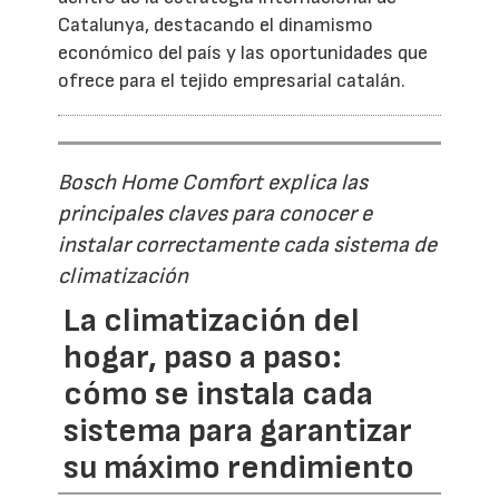
Catalunya, destacando el dinamismo
económico del país y las oportunidades que
ofrece para el tejido empresarial catalán.
Bosch Home Comfort explica las
principales claves para conocer e
instalar correctamente cada sistema de
climatización
La climatización del
hogar, paso a paso:
cómo se instala cada
sistema para garantizar
su máximo rendimiento