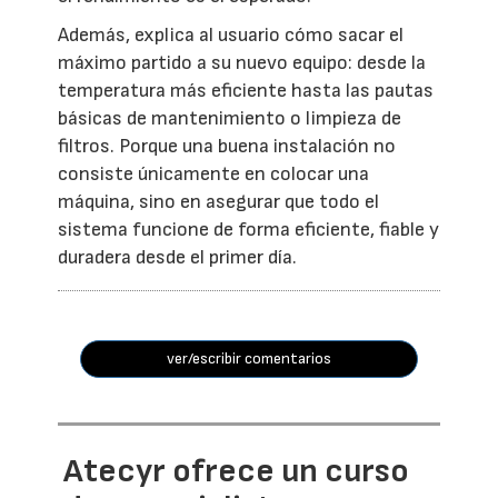
Además, explica al usuario cómo sacar el
máximo partido a su nuevo equipo: desde la
temperatura más eficiente hasta las pautas
básicas de mantenimiento o limpieza de
filtros. Porque una buena instalación no
consiste únicamente en colocar una
máquina, sino en asegurar que todo el
sistema funcione de forma eficiente, fiable y
duradera desde el primer día.
ver/escribir comentarios
Atecyr ofrece un curso