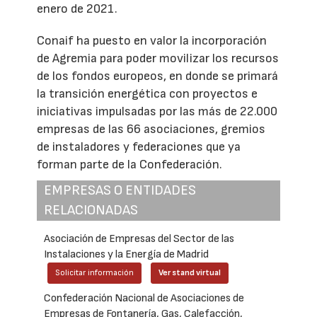
enero de 2021.
Conaif ha puesto en valor la incorporación
de Agremia para poder movilizar los recursos
de los fondos europeos, en donde se primará
la transición energética con proyectos e
iniciativas impulsadas por las más de 22.000
empresas de las 66 asociaciones, gremios
de instaladores y federaciones que ya
forman parte de la Confederación.
EMPRESAS O ENTIDADES
RELACIONADAS
Asociación de Empresas del Sector de las
Instalaciones y la Energía de Madrid
Solicitar información
Ver stand virtual
Confederación Nacional de Asociaciones de
Empresas de Fontanería, Gas, Calefacción,