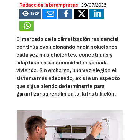
Redacción Interempresas
29/07/2026
1229
El mercado de la climatización residencial
continúa evolucionando hacia soluciones
cada vez más eficientes, conectadas y
adaptadas a las necesidades de cada
vivienda. Sin embargo, una vez elegido el
sistema más adecuado, existe un aspecto
que sigue siendo determinante para
garantizar su rendimiento: la instalación.