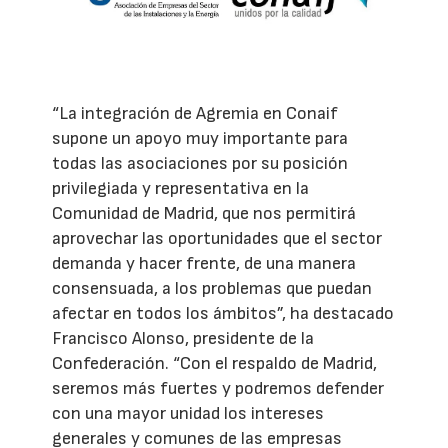
“La integración de Agremia en Conaif
supone un apoyo muy importante para
todas las asociaciones por su posición
privilegiada y representativa en la
Comunidad de Madrid, que nos permitirá
aprovechar las oportunidades que el sector
demanda y hacer frente, de una manera
consensuada, a los problemas que puedan
afectar en todos los ámbitos”, ha destacado
Francisco Alonso, presidente de la
Confederación. “Con el respaldo de Madrid,
seremos más fuertes y podremos defender
con una mayor unidad los intereses
generales y comunes de las empresas