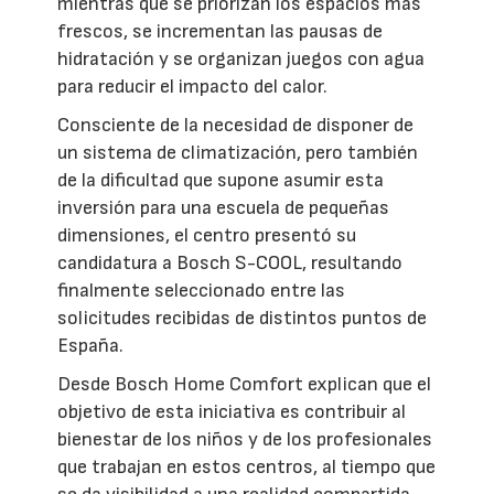
mientras que se priorizan los espacios más
frescos, se incrementan las pausas de
hidratación y se organizan juegos con agua
para reducir el impacto del calor.
Consciente de la necesidad de disponer de
un sistema de climatización, pero también
de la dificultad que supone asumir esta
inversión para una escuela de pequeñas
dimensiones, el centro presentó su
candidatura a Bosch S-COOL, resultando
finalmente seleccionado entre las
solicitudes recibidas de distintos puntos de
España.
Desde Bosch Home Comfort explican que el
objetivo de esta iniciativa es contribuir al
bienestar de los niños y de los profesionales
que trabajan en estos centros, al tiempo que