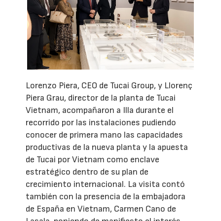
Lorenzo Piera, CEO de Tucai Group, y Llorenç
Piera Grau, director de la planta de Tucai
Vietnam, acompañaron a Illa durante el
recorrido por las instalaciones pudiendo
conocer de primera mano las capacidades
productivas de la nueva planta y la apuesta
de Tucai por Vietnam como enclave
estratégico dentro de su plan de
crecimiento internacional. La visita contó
también con la presencia de la embajadora
de España en Vietnam, Carmen Cano de