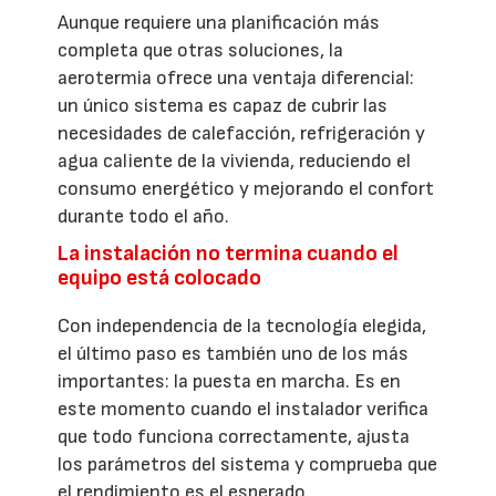
Aunque requiere una planificación más
completa que otras soluciones, la
aerotermia ofrece una ventaja diferencial:
un único sistema es capaz de cubrir las
necesidades de calefacción, refrigeración y
agua caliente de la vivienda, reduciendo el
consumo energético y mejorando el confort
durante todo el año.
La instalación no termina cuando el
equipo está colocado
Con independencia de la tecnología elegida,
el último paso es también uno de los más
importantes: la puesta en marcha. Es en
este momento cuando el instalador verifica
que todo funciona correctamente, ajusta
los parámetros del sistema y comprueba que
el rendimiento es el esperado.