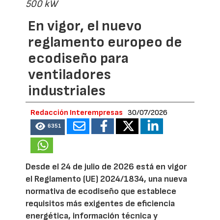
500 kW
En vigor, el nuevo
reglamento europeo de
ecodiseño para
ventiladores
industriales
Redacción Interempresas
30/07/2026
6351
Desde el 24 de julio de 2026 está en vigor
el Reglamento (UE) 2024/1834, una nueva
normativa de ecodiseño que establece
requisitos más exigentes de eficiencia
energética, información técnica y