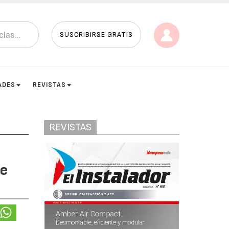
SUSCRIBIRSE GRATIS
ADES
REVISTAS
REVISTAS
de