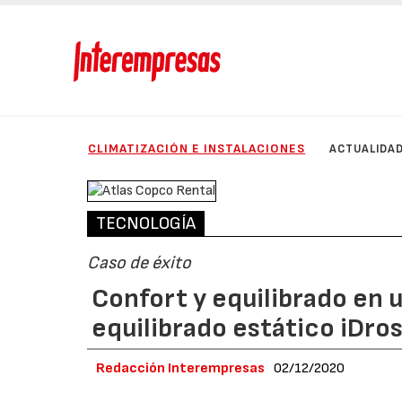
CLIMATIZACIÓN E INSTALACIONES
ACTUALIDA
TECNOLOGÍA
Caso de éxito
Confort y equilibrado en u
equilibrado estático iDro
Redacción Interempresas
02/12/2020