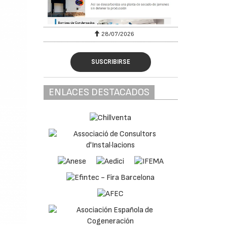
28/07/2026
SUSCRIBIRSE
ENLACES DESTACADOS