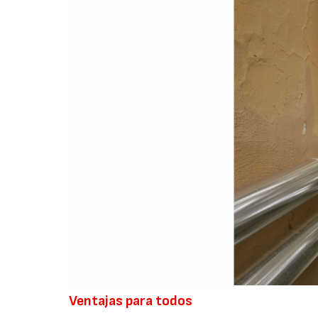
Ventajas para todos