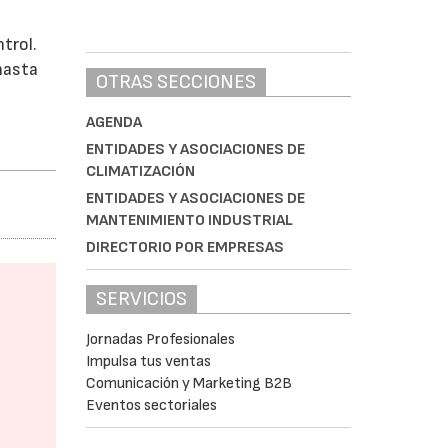
s
trol.
hasta
OTRAS SECCIONES
AGENDA
ENTIDADES Y ASOCIACIONES DE
CLIMATIZACIÓN
ENTIDADES Y ASOCIACIONES DE
MANTENIMIENTO INDUSTRIAL
DIRECTORIO POR EMPRESAS
SERVICIOS
Jornadas Profesionales
Impulsa tus ventas
Comunicación y Marketing B2B
Eventos sectoriales