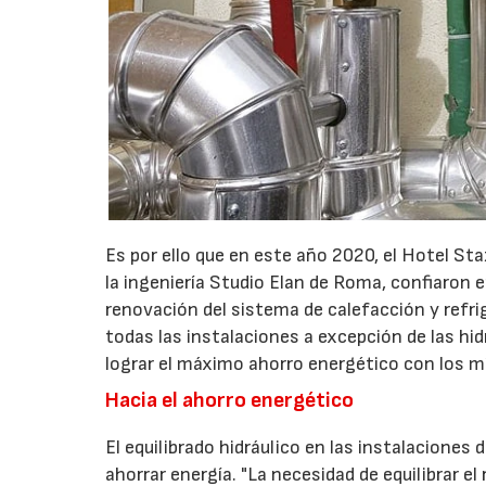
Es por ello que en este año 2020, el Hotel St
la ingeniería Studio Elan de Roma, confiaron 
renovación del sistema de calefacción y refri
todas las instalaciones a excepción de las hid
lograr el máximo ahorro energético con los m
Hacia el ahorro energético
El equilibrado hidráulico en las instalaciones 
ahorrar energía. "La necesidad de equilibrar e