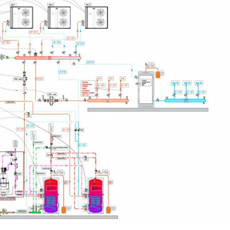
28/07/2026
30/07/2026