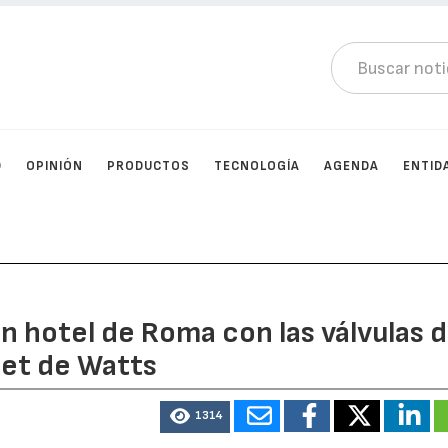
D
OPINIÓN
PRODUCTOS
TECNOLOGÍA
AGENDA
ENTID
n hotel de Roma con las válvulas 
set de Watts
1314