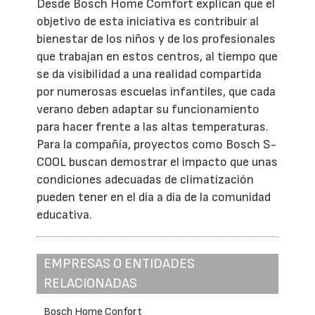
Desde Bosch Home Comfort explican que el
objetivo de esta iniciativa es contribuir al
bienestar de los niños y de los profesionales
que trabajan en estos centros, al tiempo que
se da visibilidad a una realidad compartida
por numerosas escuelas infantiles, que cada
verano deben adaptar su funcionamiento
para hacer frente a las altas temperaturas.
Para la compañía, proyectos como Bosch S-
COOL buscan demostrar el impacto que unas
condiciones adecuadas de climatización
pueden tener en el día a día de la comunidad
educativa.
EMPRESAS O ENTIDADES
RELACIONADAS
Bosch Home Confort