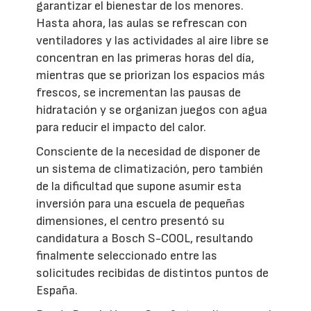
garantizar el bienestar de los menores.
Hasta ahora, las aulas se refrescan con
ventiladores y las actividades al aire libre se
concentran en las primeras horas del día,
mientras que se priorizan los espacios más
frescos, se incrementan las pausas de
hidratación y se organizan juegos con agua
para reducir el impacto del calor.
Consciente de la necesidad de disponer de
un sistema de climatización, pero también
de la dificultad que supone asumir esta
inversión para una escuela de pequeñas
dimensiones, el centro presentó su
candidatura a Bosch S-COOL, resultando
finalmente seleccionado entre las
solicitudes recibidas de distintos puntos de
España.