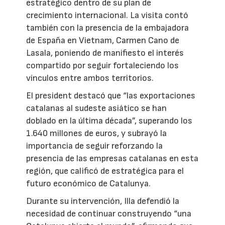
estratégico dentro de su plan de
crecimiento internacional. La visita contó
también con la presencia de la embajadora
de España en Vietnam, Carmen Cano de
Lasala, poniendo de manifiesto el interés
compartido por seguir fortaleciendo los
vínculos entre ambos territorios.
El president destacó que “las exportaciones
catalanas al sudeste asiático se han
doblado en la última década”, superando los
1.640 millones de euros, y subrayó la
importancia de seguir reforzando la
presencia de las empresas catalanas en esta
región, que calificó de estratégica para el
futuro económico de Catalunya.
Durante su intervención, Illa defendió la
necesidad de continuar construyendo “una