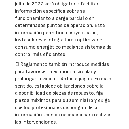
julio de 2027 será obligatorio facilitar
información específica sobre su
funcionamiento a carga parcial o en
determinados puntos de operación. Esta
información permitirá a proyectistas,
instaladores e integradores optimizar el
consumo energético mediante sistemas de
control más eficientes.
El Reglamento también introduce medidas
para favorecer la economía circular y
prolongar la vida útil de los equipos. En este
sentido, establece obligaciones sobre la
disponibilidad de piezas de repuesto, fija
plazos máximos para su suministro y exige
que los profesionales dispongan de la
información técnica necesaria para realizar
las intervenciones.