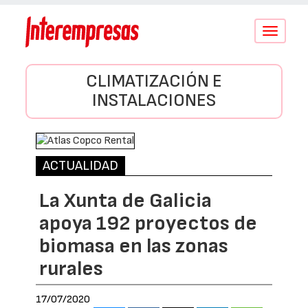
Conmutar
navegació
CLIMATIZACIÓN E
INSTALACIONES
ACTUALIDAD
La Xunta de Galicia
apoya 192 proyectos de
biomasa en las zonas
rurales
17/07/2020