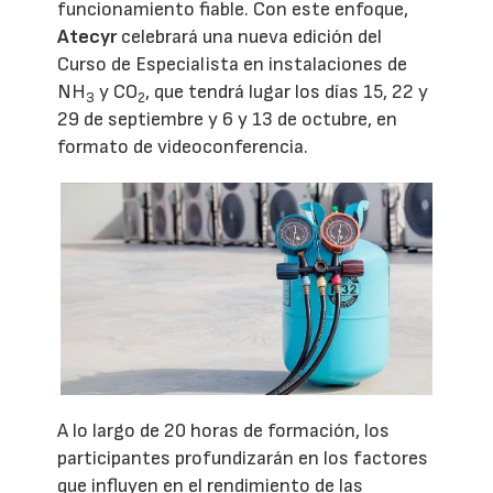
funcionamiento fiable. Con este enfoque,
Atecyr
celebrará una nueva edición del
Curso de Especialista en instalaciones de
NH
y CO
, que tendrá lugar los días 15, 22 y
3
2
29 de septiembre y 6 y 13 de octubre, en
formato de videoconferencia.
A lo largo de 20 horas de formación, los
participantes profundizarán en los factores
que influyen en el rendimiento de las