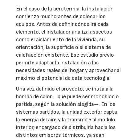
En el caso de la aerotermia, la instalación
comienza mucho antes de colocar los
equipos. Antes de definir dónde irá cada
elemento, el instalador analiza aspectos
como el aislamiento de la vivienda, su
orientación, la superficie o el sistema de
calefacción existente. Ese estudio previo
permite adaptar la instalación a las
necesidades reales del hogar y aprovechar al
máximo el potencial de esta tecnología.
Una vez definido el proyecto, se instala la
bomba de calor —que puede ser monobloc o
partida, según la solución elegida—. En los
sistemas partidos, la unidad exterior capta
la energía del aire y la transmite al módulo
interior, encargado de distribuirla hacia los
distintos emisores térmicos, ya sean