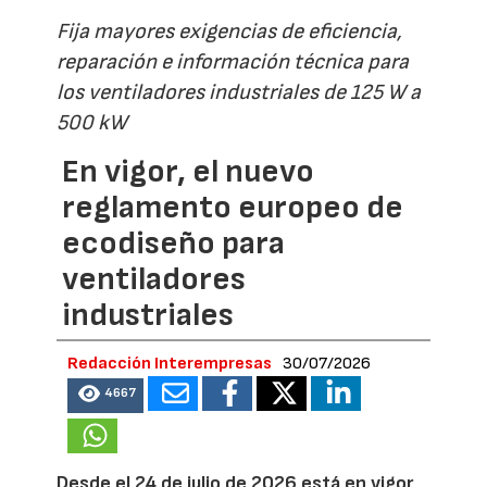
Fija mayores exigencias de eficiencia,
reparación e información técnica para
los ventiladores industriales de 125 W a
500 kW
En vigor, el nuevo
reglamento europeo de
ecodiseño para
ventiladores
industriales
Redacción Interempresas
30/07/2026
4667
Desde el 24 de julio de 2026 está en vigor