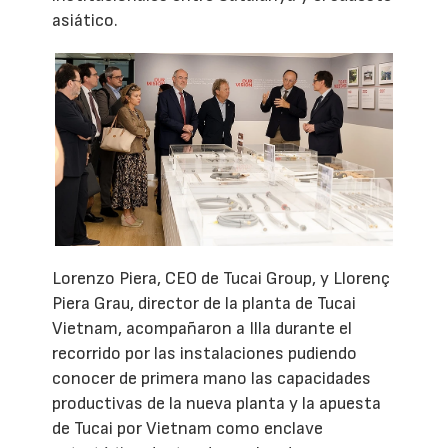
asiático.
Lorenzo Piera, CEO de Tucai Group, y Llorenç
Piera Grau, director de la planta de Tucai
Vietnam, acompañaron a Illa durante el
recorrido por las instalaciones pudiendo
conocer de primera mano las capacidades
productivas de la nueva planta y la apuesta
de Tucai por Vietnam como enclave