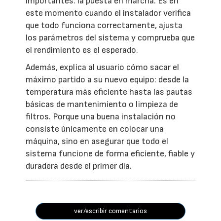
importantes: la puesta en marcha. Es en
este momento cuando el instalador verifica
que todo funciona correctamente, ajusta
los parámetros del sistema y comprueba que
el rendimiento es el esperado.
Además, explica al usuario cómo sacar el
máximo partido a su nuevo equipo: desde la
temperatura más eficiente hasta las pautas
básicas de mantenimiento o limpieza de
filtros. Porque una buena instalación no
consiste únicamente en colocar una
máquina, sino en asegurar que todo el
sistema funcione de forma eficiente, fiable y
duradera desde el primer día.
ver/escribir comentarios