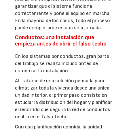
garantizar que el sistema funciona
correctamente y pone el equipo en marcha.
En la mayoría de los casos, todo el proceso
puede completarse en una sola jornada.
Conductos: una instalación que
empieza antes de abrir el falso techo
En los sistemas por conductos, gran parte
del trabajo se realiza incluso antes de
comenzar la instalación.
Al tratarse de una solución pensada para
climatizar toda la vivienda desde una única
unidad interior, el primer paso consiste en
estudiar la distribución del hogar y planificar
el recorrido que seguirá la red de conductos
oculta en el falso techo.
Con esa planificación definida, la unidad