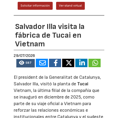
Solicitar información
Ver stand virtual
Salvador Illa visita la
fábrica de Tucai en
Vietnam
29/07/2026
587
El president de la Generalitat de Catalunya,
Salvador Illa, visitó la planta de
Tucai
Vietnam, la última filial de la compañía que
se inauguró en diciembre de 2025, como
parte de su viaje oficial a Vietnam para
reforzar las relaciones económicas e
institucionales entre Catalunya y el sudeste