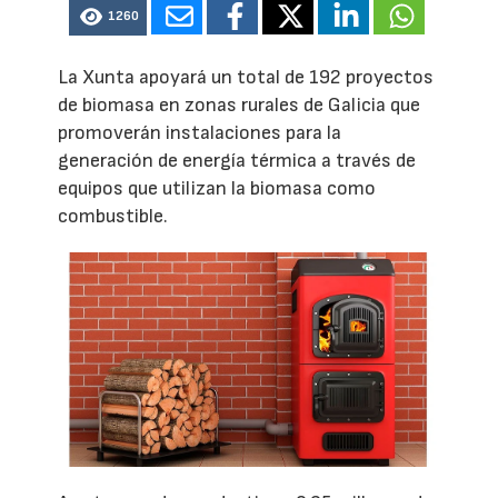
1260
La Xunta apoyará un total de 192 proyectos
de biomasa en zonas rurales de Galicia que
promoverán instalaciones para la
generación de energía térmica a través de
equipos que utilizan la biomasa como
combustible.