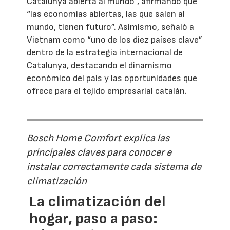
Catalunya abierta al mundo”, afirmando que
“las economías abiertas, las que salen al
mundo, tienen futuro”. Asimismo, señaló a
Vietnam como “uno de los diez países clave”
dentro de la estrategia internacional de
Catalunya, destacando el dinamismo
económico del país y las oportunidades que
ofrece para el tejido empresarial catalán.
Bosch Home Comfort explica las
principales claves para conocer e
instalar correctamente cada sistema de
climatización
La climatización del
hogar, paso a paso: