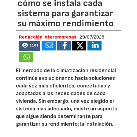
cómo se instala cada
sistema para garantizar
su máximo rendimiento
Redacción Interempresas
29/07/2026
1181
El mercado de la climatización residencial
continúa evolucionando hacia soluciones
cada vez más eficientes, conectadas y
adaptadas a las necesidades de cada
vivienda. Sin embargo, una vez elegido el
sistema más adecuado, existe un aspecto
que sigue siendo determinante para
garantizar su rendimiento: la instalación.