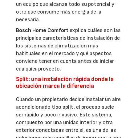
un equipo que alcanza todo su potencial y
otro que consume más energía de la
necesaria.
Bosch Home Comfort
explica cuáles son las
principales características de instalación de
los sistemas de climatización más
habituales en el mercado y qué aspectos
conviene tener en cuenta antes de iniciar
cualquier proyecto.
Split: una instalación rápida donde la
ubicación marca la diferencia
Cuando un propietario decide instalar un aire
acondicionado tipo split, el proceso suele
ser rápido y poco invasivo. Este sistema,
compuesto por una unidad interior y otra
exterior conectadas entre sí, es una de las
soluciones más sencillas de incorporar a una