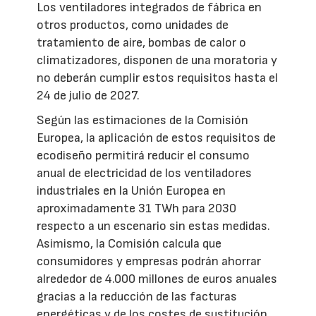
Los ventiladores integrados de fábrica en
otros productos, como unidades de
tratamiento de aire, bombas de calor o
climatizadores, disponen de una moratoria y
no deberán cumplir estos requisitos hasta el
24 de julio de 2027.
Según las estimaciones de la Comisión
Europea, la aplicación de estos requisitos de
ecodiseño permitirá reducir el consumo
anual de electricidad de los ventiladores
industriales en la Unión Europea en
aproximadamente 31 TWh para 2030
respecto a un escenario sin estas medidas.
Asimismo, la Comisión calcula que
consumidores y empresas podrán ahorrar
alrededor de 4.000 millones de euros anuales
gracias a la reducción de las facturas
energéticas y de los costes de sustitución