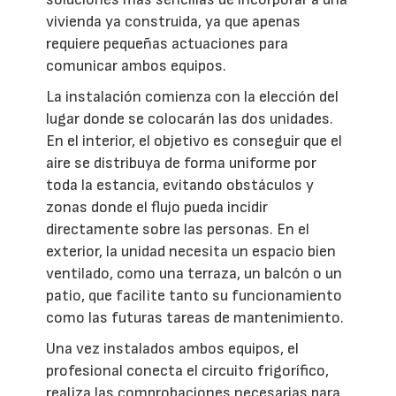
vivienda ya construida, ya que apenas
requiere pequeñas actuaciones para
comunicar ambos equipos.
La instalación comienza con la elección del
lugar donde se colocarán las dos unidades.
En el interior, el objetivo es conseguir que el
aire se distribuya de forma uniforme por
toda la estancia, evitando obstáculos y
zonas donde el flujo pueda incidir
directamente sobre las personas. En el
exterior, la unidad necesita un espacio bien
ventilado, como una terraza, un balcón o un
patio, que facilite tanto su funcionamiento
como las futuras tareas de mantenimiento.
Una vez instalados ambos equipos, el
profesional conecta el circuito frigorífico,
realiza las comprobaciones necesarias para