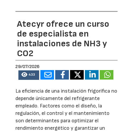
Atecyr ofrece un curso
de especialista en
instalaciones de NH3 y
CO2
29/07/2026
433
La eficiencia de una instalación frigorífica no
depende únicamente del refrigerante
empleado. Factores como el diseño, la
regulación, el control y el mantenimiento
son determinantes para optimizar el
rendimiento energético y garantizar un