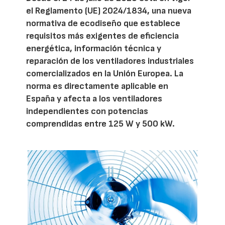
el Reglamento (UE) 2024/1834, una nueva
normativa de ecodiseño que establece
requisitos más exigentes de eficiencia
energética, información técnica y
reparación de los ventiladores industriales
comercializados en la Unión Europea. La
norma es directamente aplicable en
España y afecta a los ventiladores
independientes con potencias
comprendidas entre 125 W y 500 kW.