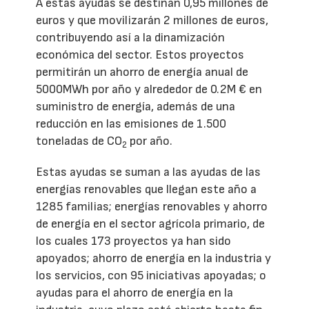
A estas ayudas se destinan 0,95 millones de
euros y que movilizarán 2 millones de euros,
contribuyendo así a la dinamización
económica del sector. Estos proyectos
permitirán un ahorro de energía anual de
5000MWh por año y alrededor de 0.2M € en
suministro de energía, además de una
reducción en las emisiones de 1.500
toneladas de CO
por año.
2
Estas ayudas se suman a las ayudas de las
energías renovables que llegan este año a
1285 familias; energías renovables y ahorro
de energía en el sector agrícola primario, de
los cuales 173 proyectos ya han sido
apoyados; ahorro de energía en la industria y
los servicios, con 95 iniciativas apoyadas; o
ayudas para el ahorro de energía en la