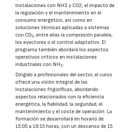
instalaciones con NH3 y CO2, el impacto de
la regulación y el mantenimiento en el
consumo energético, así como en
soluciones técnicas aplicadas a sistemas
con CO
, entre ellas la compresión paralela,
2
los eyectores o el control adaptativo. El
programa también abordará los aspectos
operativos críticos en instalaciones
industriales con NH
.
3
Dirigido a profesionales del sector, el curso
ofrece una visión integral de las
instalaciones frigoríficas, abordando
aspectos relacionados con la eficiencia
energética, la fiabilidad, la seguridad, el
mantenimiento y el coste de operación. La
formación se desarrollará en horario de
15:00 a 19:15 horas, con un descanso de 15