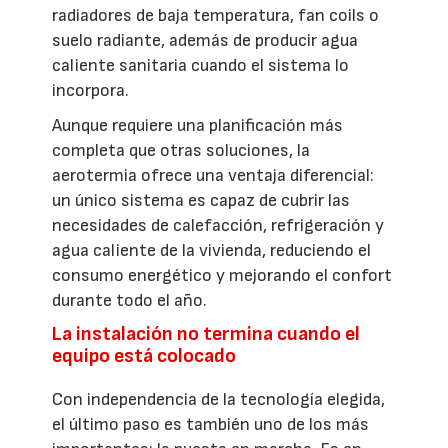
radiadores de baja temperatura, fan coils o
suelo radiante, además de producir agua
caliente sanitaria cuando el sistema lo
incorpora.
Aunque requiere una planificación más
completa que otras soluciones, la
aerotermia ofrece una ventaja diferencial:
un único sistema es capaz de cubrir las
necesidades de calefacción, refrigeración y
agua caliente de la vivienda, reduciendo el
consumo energético y mejorando el confort
durante todo el año.
La instalación no termina cuando el
equipo está colocado
Con independencia de la tecnología elegida,
el último paso es también uno de los más