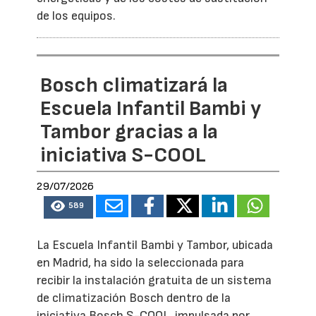
de los equipos.
Bosch climatizará la
Escuela Infantil Bambi y
Tambor gracias a la
iniciativa S-COOL
29/07/2026
589
La Escuela Infantil Bambi y Tambor, ubicada
en Madrid, ha sido la seleccionada para
recibir la instalación gratuita de un sistema
de climatización Bosch dentro de la
iniciativa Bosch S-COOL, impulsada por