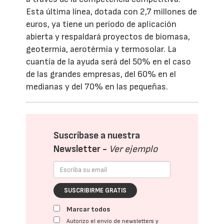
Esta última línea, dotada con 2,7 millones de
euros, ya tiene un período de aplicación
abierta y respaldará proyectos de biomasa,
geotermia, aerotérmia y termosolar. La
cuantía de la ayuda será del 50% en el caso
de las grandes empresas, del 60% en el
medianas y del 70% en las pequeñas.
Suscríbase a nuestra
Newsletter -
Ver ejemplo
SUSCRIBIRME GRATIS
Marcar todos
Autorizo el envío de newsletters y