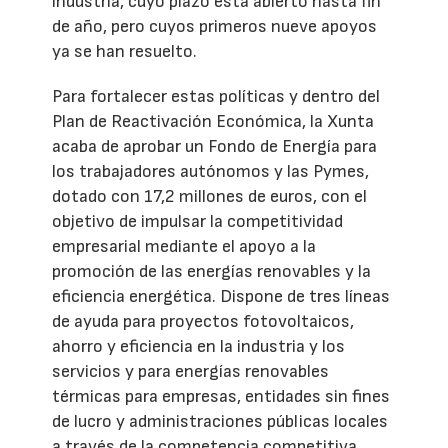
industria, cuyo plazo está abierto hasta fin
de año, pero cuyos primeros nueve apoyos
ya se han resuelto.
Para fortalecer estas políticas y dentro del
Plan de Reactivación Económica, la Xunta
acaba de aprobar un Fondo de Energía para
los trabajadores autónomos y las Pymes,
dotado con 17,2 millones de euros, con el
objetivo de impulsar la competitividad
empresarial mediante el apoyo a la
promoción de las energías renovables y la
eficiencia energética. Dispone de tres líneas
de ayuda para proyectos fotovoltaicos,
ahorro y eficiencia en la industria y los
servicios y para energías renovables
térmicas para empresas, entidades sin fines
de lucro y administraciones públicas locales
a través de la competencia competitiva.