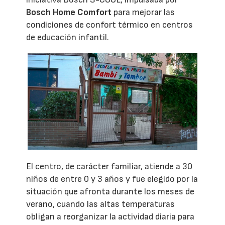
Bosch Home Comfort
para mejorar las
condiciones de confort térmico en centros
de educación infantil.
El centro, de carácter familiar, atiende a 30
niños de entre 0 y 3 años y fue elegido por la
situación que afronta durante los meses de
verano, cuando las altas temperaturas
obligan a reorganizar la actividad diaria para