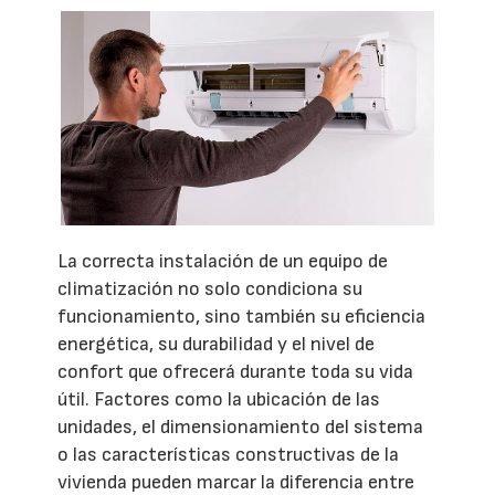
La correcta instalación de un equipo de
climatización no solo condiciona su
funcionamiento, sino también su eficiencia
energética, su durabilidad y el nivel de
confort que ofrecerá durante toda su vida
útil. Factores como la ubicación de las
unidades, el dimensionamiento del sistema
o las características constructivas de la
vivienda pueden marcar la diferencia entre