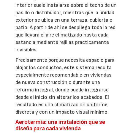
interior suele instalarse sobre el techo de un
pasillo o distribuidor, mientras que la unidad
exterior se ubica en una terraza, cubierta o
patio. A partir de ahí se despliega toda la red
que llevará el aire climatizado hasta cada
estancia mediante rejillas prácticamente
invisibles.
Precisamente porque necesita espacio para
alojar los conductos, este sistema resulta
especialmente recomendable en viviendas
de nueva construcción o durante una
reforma integral, donde puede integrarse
desde el inicio sin alterar los acabados. El
resultado es una climatización uniforme,
discreta y con un impacto visual mínimo.
Aerotermia: una instalación que se
diseña para cada vivienda