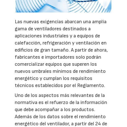
Las nuevas exigencias abarcan una amplia
gama de ventiladores destinados a
aplicaciones industriales y a equipos de
calefacción, refrigeración y ventilación en
edificios de gran tamaño. A partir de ahora,
fabricantes e importadores solo podrán
comercializar equipos que superen los
nuevos umbrales mínimos de rendimiento
energético y cumplan los requisitos
técnicos establecidos por el Reglamento.
Uno de los aspectos más relevantes de la
normativa es el refuerzo de la información
que debe acompañar a los productos.
Además de los datos sobre el rendimiento
energético del ventilador, a partir del 24 de