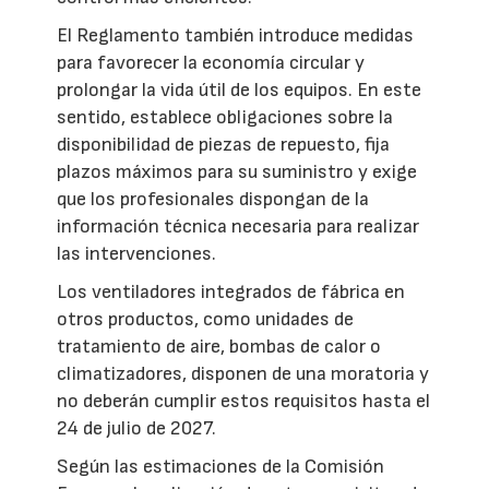
El Reglamento también introduce medidas
para favorecer la economía circular y
prolongar la vida útil de los equipos. En este
sentido, establece obligaciones sobre la
disponibilidad de piezas de repuesto, fija
plazos máximos para su suministro y exige
que los profesionales dispongan de la
información técnica necesaria para realizar
las intervenciones.
Los ventiladores integrados de fábrica en
otros productos, como unidades de
tratamiento de aire, bombas de calor o
climatizadores, disponen de una moratoria y
no deberán cumplir estos requisitos hasta el
24 de julio de 2027.
Según las estimaciones de la Comisión