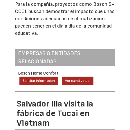
Para la compañía, proyectos como Bosch S-
COOL buscan demostrar el impacto que unas
condiciones adecuadas de climatización
pueden tener en el día a día de la comunidad
educativa.
EMPRESAS O ENTIDADES
RELACIONADAS
Bosch Home Confort
Solicitar información
Ver stand virtual
Salvador Illa visita la
fábrica de Tucai en
Vietnam