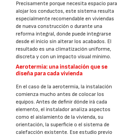
Precisamente porque necesita espacio para
alojar los conductos, este sistema resulta
especialmente recomendable en viviendas
de nueva construcción o durante una
reforma integral, donde puede integrarse
desde el inicio sin alterar los acabados. El
resultado es una climatización uniforme,
discreta y con un impacto visual mínimo.
Aerotermia: una instalación que se
diseña para cada vivienda
En el caso de la aerotermia, la instalación
comienza mucho antes de colocar los
equipos. Antes de definir dónde irá cada
elemento, el instalador analiza aspectos
como el aislamiento de la vivienda, su
orientación, la superficie o el sistema de
calefacción existente. Ese estudio previo