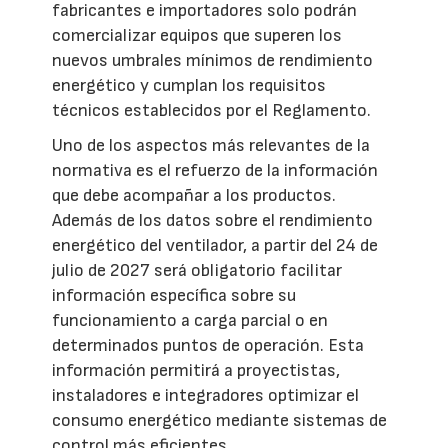
fabricantes e importadores solo podrán
comercializar equipos que superen los
nuevos umbrales mínimos de rendimiento
energético y cumplan los requisitos
técnicos establecidos por el Reglamento.
Uno de los aspectos más relevantes de la
normativa es el refuerzo de la información
que debe acompañar a los productos.
Además de los datos sobre el rendimiento
energético del ventilador, a partir del 24 de
julio de 2027 será obligatorio facilitar
información específica sobre su
funcionamiento a carga parcial o en
determinados puntos de operación. Esta
información permitirá a proyectistas,
instaladores e integradores optimizar el
consumo energético mediante sistemas de
control más eficientes.