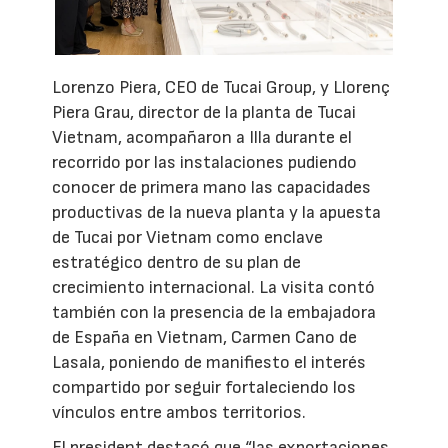
Lorenzo Piera, CEO de Tucai Group, y Llorenç
Piera Grau, director de la planta de Tucai
Vietnam, acompañaron a Illa durante el
recorrido por las instalaciones pudiendo
conocer de primera mano las capacidades
productivas de la nueva planta y la apuesta
de Tucai por Vietnam como enclave
estratégico dentro de su plan de
crecimiento internacional. La visita contó
también con la presencia de la embajadora
de España en Vietnam, Carmen Cano de
Lasala, poniendo de manifiesto el interés
compartido por seguir fortaleciendo los
vínculos entre ambos territorios.
El president destacó que “las exportaciones