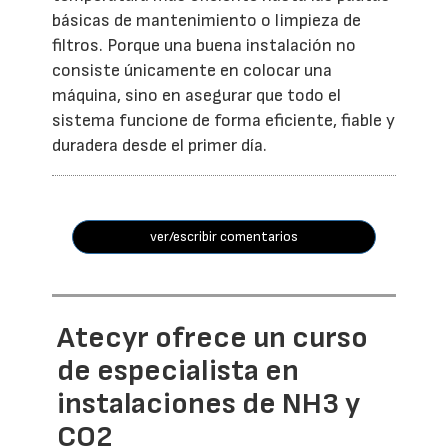
básicas de mantenimiento o limpieza de
filtros. Porque una buena instalación no
consiste únicamente en colocar una
máquina, sino en asegurar que todo el
sistema funcione de forma eficiente, fiable y
duradera desde el primer día.
ver/escribir comentarios
Atecyr ofrece un curso
de especialista en
instalaciones de NH3 y
CO2