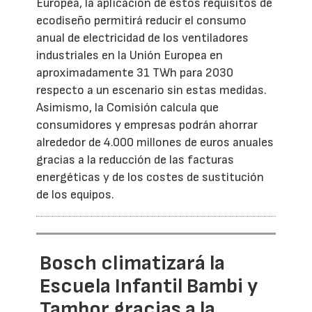
Europea, la aplicación de estos requisitos de
ecodiseño permitirá reducir el consumo
anual de electricidad de los ventiladores
industriales en la Unión Europea en
aproximadamente 31 TWh para 2030
respecto a un escenario sin estas medidas.
Asimismo, la Comisión calcula que
consumidores y empresas podrán ahorrar
alrededor de 4.000 millones de euros anuales
gracias a la reducción de las facturas
energéticas y de los costes de sustitución
de los equipos.
Bosch climatizará la
Escuela Infantil Bambi y
Tambor gracias a la