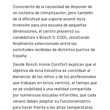
Consciente de la necesidad de disponer de
un sistema de climatización, pero también
de la dificultad que supone asumir esta
inversión para una escuela de pequeñas
dimensiones, el centro presentó su
candidatura a Bosch S-COOL, resultando
finalmente seleccionado entre las
solicitudes recibidas de distintos puntos de
España.
Desde Bosch Home Comfort explican que el
objetivo de esta iniciativa es contribuir al
bienestar de los niños y de los profesionales
que trabajan en estos centros, al tiempo que
se da visibilidad a una realidad compartida
por numerosas escuelas infantiles, que cada
verano deben adaptar su funcionamiento
para hacer frente a las altas temperaturas.