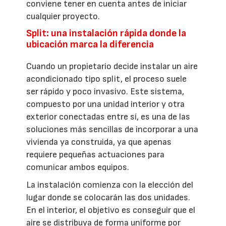
conviene tener en cuenta antes de iniciar
cualquier proyecto.
Split: una instalación rápida donde la
ubicación marca la diferencia
Cuando un propietario decide instalar un aire
acondicionado tipo split, el proceso suele
ser rápido y poco invasivo. Este sistema,
compuesto por una unidad interior y otra
exterior conectadas entre sí, es una de las
soluciones más sencillas de incorporar a una
vivienda ya construida, ya que apenas
requiere pequeñas actuaciones para
comunicar ambos equipos.
La instalación comienza con la elección del
lugar donde se colocarán las dos unidades.
En el interior, el objetivo es conseguir que el
aire se distribuya de forma uniforme por