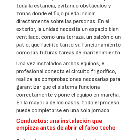
toda la estancia, evitando obstáculos y
zonas donde el flujo pueda incidir
directamente sobre las personas. En el
exterior, la unidad necesita un espacio bien
ventilado, como una terraza, un balcón o un
patio, que facilite tanto su funcionamiento
como las futuras tareas de mantenimiento.
Una vez instalados ambos equipos, el
profesional conecta el circuito frigorífico,
realiza las comprobaciones necesarias para
garantizar que el sistema funciona
correctamente y pone el equipo en marcha.
En la mayoría de los casos, todo el proceso
puede completarse en una sola jornada.
Conductos: una instalación que
empieza antes de abrir el falso techo