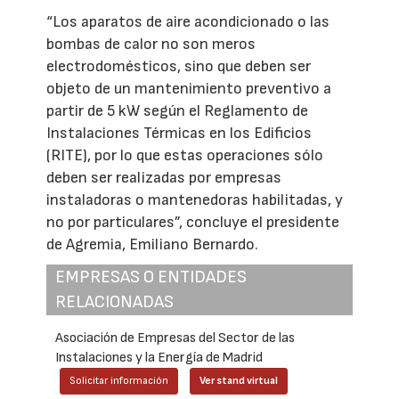
“Los aparatos de aire acondicionado o las
bombas de calor no son meros
electrodomésticos, sino que deben ser
objeto de un mantenimiento preventivo a
partir de 5 kW según el Reglamento de
Instalaciones Térmicas en los Edificios
(RITE), por lo que estas operaciones sólo
deben ser realizadas por empresas
instaladoras o mantenedoras habilitadas, y
no por particulares”, concluye el presidente
de Agremia, Emiliano Bernardo.
EMPRESAS O ENTIDADES
RELACIONADAS
Asociación de Empresas del Sector de las
Instalaciones y la Energía de Madrid
Solicitar información
Ver stand virtual