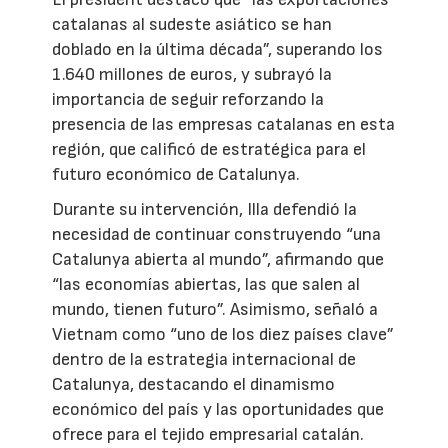
catalanas al sudeste asiático se han
doblado en la última década”, superando los
1.640 millones de euros, y subrayó la
importancia de seguir reforzando la
presencia de las empresas catalanas en esta
región, que calificó de estratégica para el
futuro económico de Catalunya.
Durante su intervención, Illa defendió la
necesidad de continuar construyendo “una
Catalunya abierta al mundo”, afirmando que
“las economías abiertas, las que salen al
mundo, tienen futuro”. Asimismo, señaló a
Vietnam como “uno de los diez países clave”
dentro de la estrategia internacional de
Catalunya, destacando el dinamismo
económico del país y las oportunidades que
ofrece para el tejido empresarial catalán.