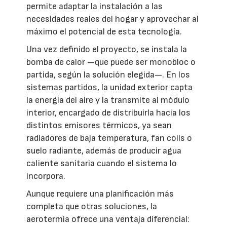
permite adaptar la instalación a las
necesidades reales del hogar y aprovechar al
máximo el potencial de esta tecnología.
Una vez definido el proyecto, se instala la
bomba de calor —que puede ser monobloc o
partida, según la solución elegida—. En los
sistemas partidos, la unidad exterior capta
la energía del aire y la transmite al módulo
interior, encargado de distribuirla hacia los
distintos emisores térmicos, ya sean
radiadores de baja temperatura, fan coils o
suelo radiante, además de producir agua
caliente sanitaria cuando el sistema lo
incorpora.
Aunque requiere una planificación más
completa que otras soluciones, la
aerotermia ofrece una ventaja diferencial: