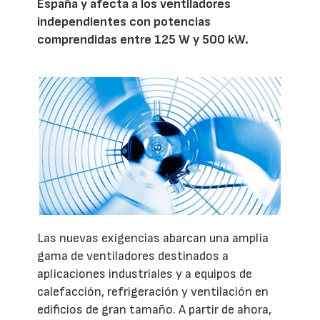
España y afecta a los ventiladores
independientes con potencias
comprendidas entre 125 W y 500 kW.
Las nuevas exigencias abarcan una amplia
gama de ventiladores destinados a
aplicaciones industriales y a equipos de
calefacción, refrigeración y ventilación en
edificios de gran tamaño. A partir de ahora,