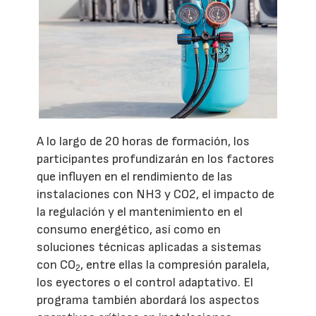
A lo largo de 20 horas de formación, los
participantes profundizarán en los factores
que influyen en el rendimiento de las
instalaciones con NH3 y CO2, el impacto de
la regulación y el mantenimiento en el
consumo energético, así como en
soluciones técnicas aplicadas a sistemas
con CO
, entre ellas la compresión paralela,
2
los eyectores o el control adaptativo. El
programa también abordará los aspectos