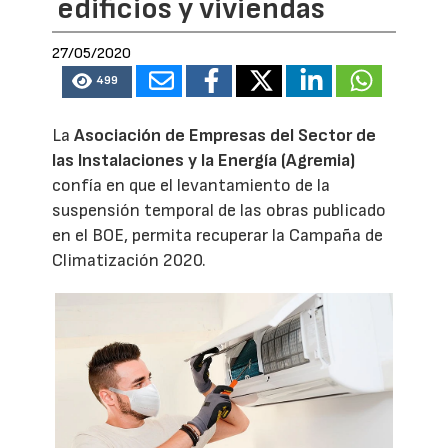
edificios y viviendas
27/05/2020
499
La
Asociación de Empresas del Sector de
las Instalaciones y la Energía (Agremia)
confía en que el levantamiento de la
suspensión temporal de las obras publicado
en el BOE, permita recuperar la Campaña de
Climatización 2020.