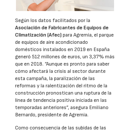
Según los datos facilitados por la
Asociación de Fabricantes de Equipos de
Climatización (Afec)
para Agremia, el parque
de equipos de aire acondicionado
domésticos instalados en 2019 en España
generó 512 millones de euros, un 3,37% más
que en 2018. “Aunque es pronto para saber
cómo afectará la crisis al sector durante
esta campaña, la paralización de las
reformas y la ralentización del ritmo de la
construcción pronostican una ruptura de la
línea de tendencia positiva iniciada en las
temporadas anteriores”, asegura Emiliano
Bernardo, presidente de Agremia.
Como consecuencia de las subidas de las