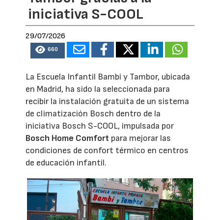
iniciativa S-COOL
29/07/2026
660
La Escuela Infantil Bambi y Tambor, ubicada
en Madrid, ha sido la seleccionada para
recibir la instalación gratuita de un sistema
de climatización Bosch dentro de la
iniciativa Bosch S-COOL, impulsada por
Bosch Home Comfort
para mejorar las
condiciones de confort térmico en centros
de educación infantil.