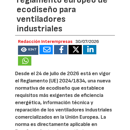
reglamento europeo de
ecodiseño para
ventiladores
industriales
Redacción Interempresas
30/07/2026
6347
Desde el 24 de julio de 2026 está en vigor
el Reglamento (UE) 2024/1834, una nueva
normativa de ecodiseño que establece
requisitos más exigentes de eficiencia
energética, información técnica y
reparación de los ventiladores industriales
comercializados en la Unión Europea. La
norma es directamente aplicable en