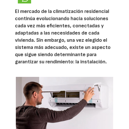
El mercado de la climatización residencial
continúa evolucionando hacia soluciones
cada vez más eficientes, conectadas y
adaptadas a las necesidades de cada
vivienda. Sin embargo, una vez elegido el
sistema más adecuado, existe un aspecto
que sigue siendo determinante para
garantizar su rendimiento: la instalación.