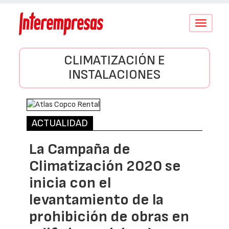
Conmutar
navegació
CLIMATIZACIÓN E
INSTALACIONES
ACTUALIDAD
La Campaña de
Climatización 2020 se
inicia con el
levantamiento de la
prohibición de obras en