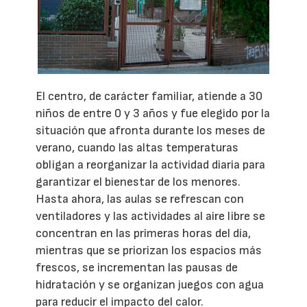
El centro, de carácter familiar, atiende a 30
niños de entre 0 y 3 años y fue elegido por la
situación que afronta durante los meses de
verano, cuando las altas temperaturas
obligan a reorganizar la actividad diaria para
garantizar el bienestar de los menores.
Hasta ahora, las aulas se refrescan con
ventiladores y las actividades al aire libre se
concentran en las primeras horas del día,
mientras que se priorizan los espacios más
frescos, se incrementan las pausas de
hidratación y se organizan juegos con agua
para reducir el impacto del calor.