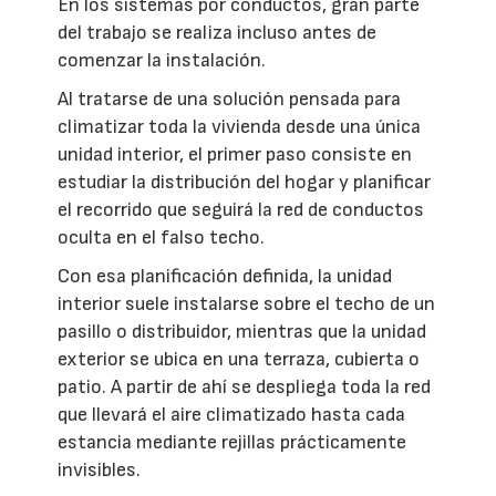
En los sistemas por conductos, gran parte
del trabajo se realiza incluso antes de
comenzar la instalación.
Al tratarse de una solución pensada para
climatizar toda la vivienda desde una única
unidad interior, el primer paso consiste en
estudiar la distribución del hogar y planificar
el recorrido que seguirá la red de conductos
oculta en el falso techo.
Con esa planificación definida, la unidad
interior suele instalarse sobre el techo de un
pasillo o distribuidor, mientras que la unidad
exterior se ubica en una terraza, cubierta o
patio. A partir de ahí se despliega toda la red
que llevará el aire climatizado hasta cada
estancia mediante rejillas prácticamente
invisibles.