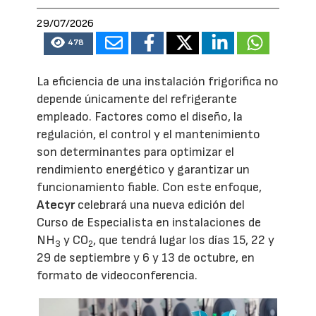
29/07/2026
478
La eficiencia de una instalación frigorífica no
depende únicamente del refrigerante
empleado. Factores como el diseño, la
regulación, el control y el mantenimiento
son determinantes para optimizar el
rendimiento energético y garantizar un
funcionamiento fiable. Con este enfoque,
Atecyr
celebrará una nueva edición del
Curso de Especialista en instalaciones de
NH
y CO
, que tendrá lugar los días 15, 22 y
3
2
29 de septiembre y 6 y 13 de octubre, en
formato de videoconferencia.