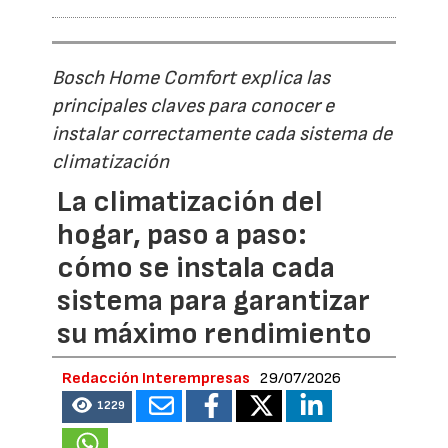
Bosch Home Comfort explica las
principales claves para conocer e
instalar correctamente cada sistema de
climatización
La climatización del
hogar, paso a paso:
cómo se instala cada
sistema para garantizar
su máximo rendimiento
Redacción Interempresas
29/07/2026
1229