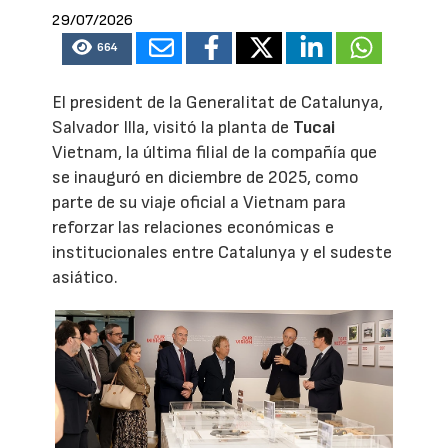
29/07/2026
664
El president de la Generalitat de Catalunya,
Salvador Illa, visitó la planta de
Tucai
Vietnam, la última filial de la compañía que
se inauguró en diciembre de 2025, como
parte de su viaje oficial a Vietnam para
reforzar las relaciones económicas e
institucionales entre Catalunya y el sudeste
asiático.