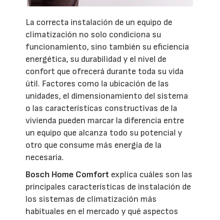
La correcta instalación de un equipo de
climatización no solo condiciona su
funcionamiento, sino también su eficiencia
energética, su durabilidad y el nivel de
confort que ofrecerá durante toda su vida
útil. Factores como la ubicación de las
unidades, el dimensionamiento del sistema
o las características constructivas de la
vivienda pueden marcar la diferencia entre
un equipo que alcanza todo su potencial y
otro que consume más energía de la
necesaria.
Bosch Home Comfort
explica cuáles son las
principales características de instalación de
los sistemas de climatización más
habituales en el mercado y qué aspectos