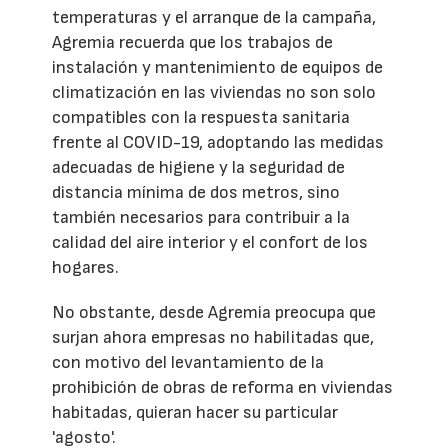
temperaturas y el arranque de la campaña,
Agremia recuerda que los trabajos de
instalación y mantenimiento de equipos de
climatización en las viviendas no son solo
compatibles con la respuesta sanitaria
frente al COVID-19, adoptando las medidas
adecuadas de higiene y la seguridad de
distancia mínima de dos metros, sino
también necesarios para contribuir a la
calidad del aire interior y el confort de los
hogares.
No obstante, desde Agremia preocupa que
surjan ahora empresas no habilitadas que,
con motivo del levantamiento de la
prohibición de obras de reforma en viviendas
habitadas, quieran hacer su particular
'agosto'.