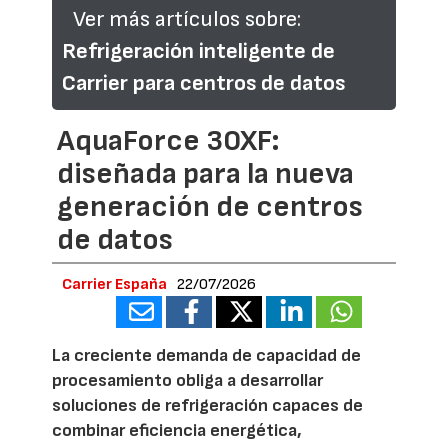
Ver más artículos sobre:
Refrigeración inteligente de
Carrier para centros de datos
AquaForce 30XF:
diseñada para la nueva
generación de centros
de datos
Carrier España
22/07/2026
La creciente demanda de capacidad de
procesamiento obliga a desarrollar
soluciones de refrigeración capaces de
combinar eficiencia energética,