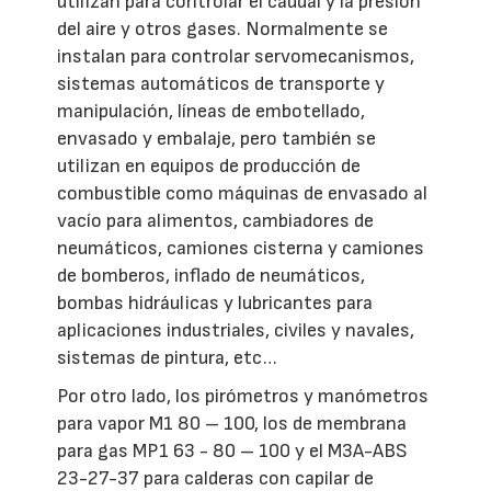
utilizan para controlar el caudal y la presión
del aire y otros gases. Normalmente se
instalan para controlar servomecanismos,
sistemas automáticos de transporte y
manipulación, líneas de embotellado,
envasado y embalaje, pero también se
utilizan en equipos de producción de
combustible como máquinas de envasado al
vacío para alimentos, cambiadores de
neumáticos, camiones cisterna y camiones
de bomberos, inflado de neumáticos,
bombas hidráulicas y lubricantes para
aplicaciones industriales, civiles y navales,
sistemas de pintura, etc…
Por otro lado, los pirómetros y manómetros
para vapor M1 80 – 100, los de membrana
para gas MP1 63 - 80 – 100 y el M3A-ABS
23-27-37 para calderas con capilar de