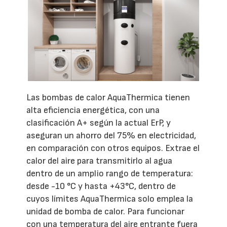
Las bombas de calor AquaThermica tienen
alta eficiencia energética, con una
clasificación A+ según la actual ErP, y
aseguran un ahorro del 75% en electricidad,
en comparación con otros equipos. Extrae el
calor del aire para transmitirlo al agua
dentro de un amplio rango de temperatura:
desde -10 °C y hasta +43°C, dentro de
cuyos límites AquaThermica solo emplea la
unidad de bomba de calor. Para funcionar
con una temperatura del aire entrante fuera