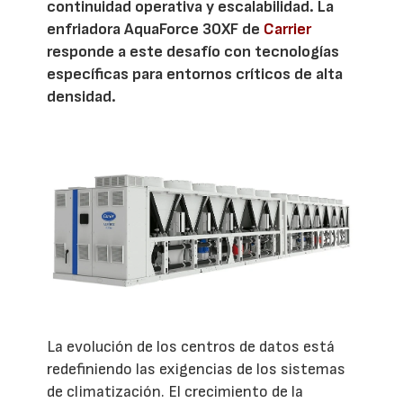
continuidad operativa y escalabilidad. La
enfriadora AquaForce 30XF de
Carrier
responde a este desafío con tecnologías
específicas para entornos críticos de alta
densidad.
La evolución de los centros de datos está
redefiniendo las exigencias de los sistemas
de climatización. El crecimiento de la