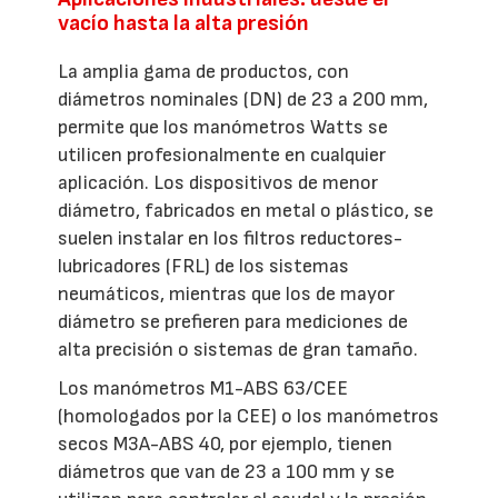
vacío hasta la alta presión
La amplia gama de productos, con
diámetros nominales (DN) de 23 a 200 mm,
permite que los manómetros Watts se
utilicen profesionalmente en cualquier
aplicación. Los dispositivos de menor
diámetro, fabricados en metal o plástico, se
suelen instalar en los filtros reductores-
lubricadores (FRL) de los sistemas
neumáticos, mientras que los de mayor
diámetro se prefieren para mediciones de
alta precisión o sistemas de gran tamaño.
Los manómetros M1-ABS 63/CEE
(homologados por la CEE) o los manómetros
secos M3A-ABS 40, por ejemplo, tienen
diámetros que van de 23 a 100 mm y se