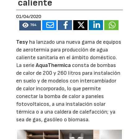
caliente
01/04/2020
764
Tesy
ha lanzado una nueva gama de equipos
de aerotermia para producción de agua
caliente sanitaria en el ámbito doméstico.
La serie
AquaThermica
consta de bombas
de calor de 200 y 260 litros para instalación
en suelo y de modelos con intercambiador
de calor incorporado, lo que permite
conectar la bomba de calor a paneles
fotovoltaicos, a una instalación solar
térmica o a una caldera de calefacción; ya
sea de gas, gasóleo o biomasa.