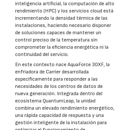
inteligencia artificial, la computación de alto
rendimiento (HPC) y los servicios cloud está
incrementando la densidad térmica de las
instalaciones, haciendo necesario disponer
de soluciones capaces de mantener un
control preciso de la temperatura sin
comprometer la eficiencia energética ni la
continuidad del servicio.
En este contexto nace AquaForce 30XF, la
enfriadora de Carrier desarrollada
específicamente para responder a las
necesidades de los centros de datos de
nueva generación. Integrada dentro del
ecosistema QuantumLeap, la unidad
combina un elevado rendimiento energético,
una rápida capacidad de respuesta y una
gestión inteligente de la instalación para
optimizar el funcionamiento de