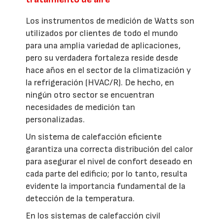
Los instrumentos de medición de Watts son
utilizados por clientes de todo el mundo
para una amplia variedad de aplicaciones,
pero su verdadera fortaleza reside desde
hace años en el sector de la climatización y
la refrigeración (HVAC/R). De hecho, en
ningún otro sector se encuentran
necesidades de medición tan
personalizadas.
Un sistema de calefacción eficiente
garantiza una correcta distribución del calor
para asegurar el nivel de confort deseado en
cada parte del edificio; por lo tanto, resulta
evidente la importancia fundamental de la
detección de la temperatura.
En los sistemas de calefacción civil