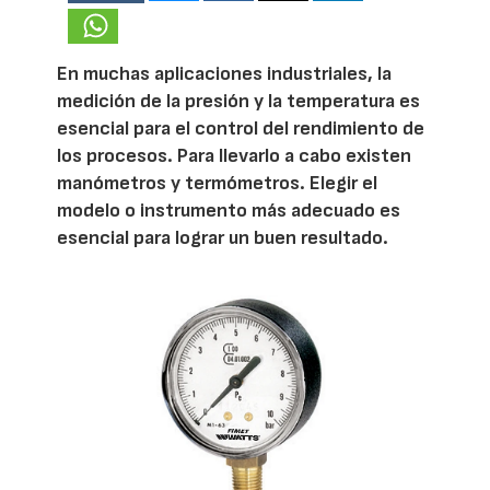
En muchas aplicaciones industriales, la
medición de la presión y la temperatura es
esencial para el control del rendimiento de
los procesos. Para llevarlo a cabo existen
manómetros y termómetros. Elegir el
modelo o instrumento más adecuado es
esencial para lograr un buen resultado.