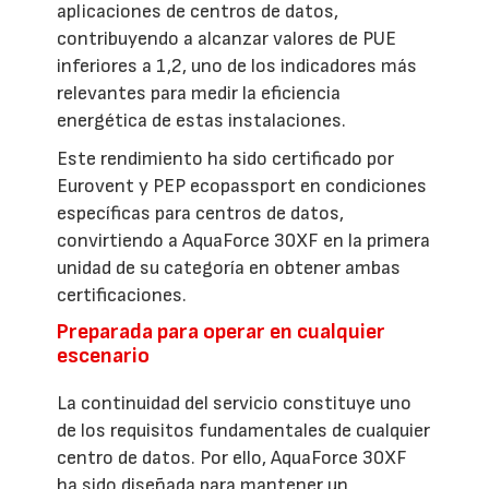
aplicaciones de centros de datos,
contribuyendo a alcanzar valores de PUE
inferiores a 1,2, uno de los indicadores más
relevantes para medir la eficiencia
energética de estas instalaciones.
Este rendimiento ha sido certificado por
Eurovent y PEP ecopassport en condiciones
específicas para centros de datos,
convirtiendo a AquaForce 30XF en la primera
unidad de su categoría en obtener ambas
certificaciones.
Preparada para operar en cualquier
escenario
La continuidad del servicio constituye uno
de los requisitos fundamentales de cualquier
centro de datos. Por ello, AquaForce 30XF
ha sido diseñada para mantener un