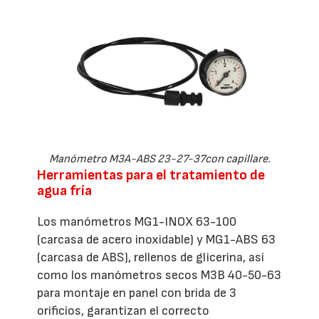
Manómetro M3A-ABS 23-27-37con capillare.
Herramientas para el tratamiento de
agua fría
Los manómetros MG1-INOX 63-100
(carcasa de acero inoxidable) y MG1-ABS 63
(carcasa de ABS), rellenos de glicerina, así
como los manómetros secos M3B 40-50-63
para montaje en panel con brida de 3
orificios, garantizan el correcto