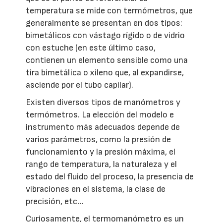
temperatura se mide con termómetros, que
generalmente se presentan en dos tipos:
bimetálicos con vástago rígido o de vidrio
con estuche (en este último caso,
contienen un elemento sensible como una
tira bimetálica o xileno que, al expandirse,
asciende por el tubo capilar).
Existen diversos tipos de manómetros y
termómetros. La elección del modelo e
instrumento más adecuados depende de
varios parámetros, como la presión de
funcionamiento y la presión máxima, el
rango de temperatura, la naturaleza y el
estado del fluido del proceso, la presencia de
vibraciones en el sistema, la clase de
precisión, etc...
Curiosamente, el termomanómetro es un