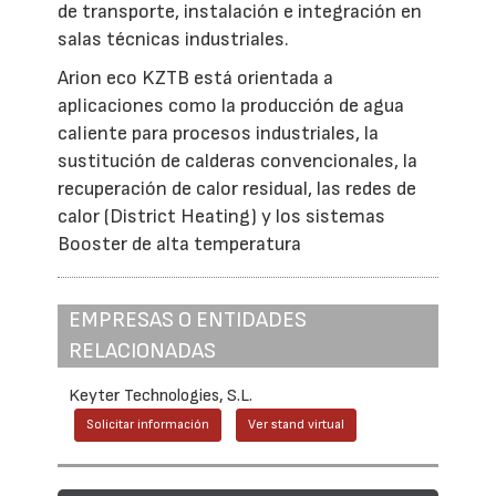
de transporte, instalación e integración en
salas técnicas industriales.
Arion eco KZTB está orientada a
aplicaciones como la producción de agua
caliente para procesos industriales, la
sustitución de calderas convencionales, la
recuperación de calor residual, las redes de
calor (District Heating) y los sistemas
Booster de alta temperatura
EMPRESAS O ENTIDADES
RELACIONADAS
Keyter Technologies, S.L.
Solicitar información
Ver stand virtual