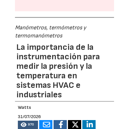
Manómetros, termómetros y
termomanómetros
La importancia de la
instrumentación para
medir la presión y la
temperatura en
sistemas HVAC e
industriales
Watts
31/07/2026
970