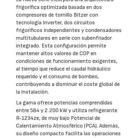
frigorífica optimizada basada en dos
compresores de tornillo Bitzer con
tecnología Inverter, dos circuitos
frigoríficos independientes y condensadores
multitubulares en serie con subenfriador
integrado. Esta configuración permite
mantener altos valores de COP en
condiciones de funcionamiento exigentes,
al tiempo que reduce el caudal hidráulico
requerido y el consumo de bombeo,
contribuyendo a disminuir el coste global de
la instalación.
La gama ofrece potencias comprendidas
entre 584 y 2.200 kW y utiliza refrigerante
R-1234ze, de muy bajo Potencial de
Calentamiento Atmosférico (PCA). Además,
su diseño compacto facilita las operaciones