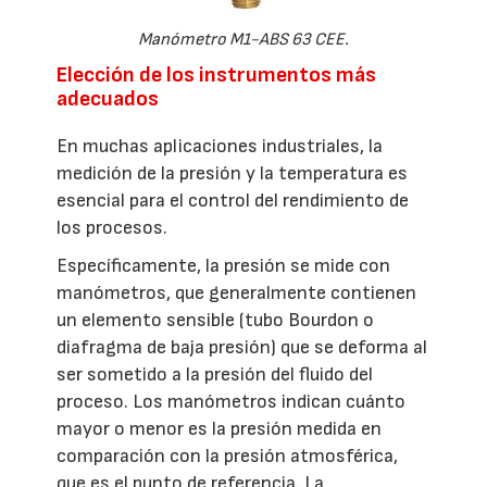
Manómetro M1-ABS 63 CEE.
Elección de los instrumentos más
adecuados
En muchas aplicaciones industriales, la
medición de la presión y la temperatura es
esencial para el control del rendimiento de
los procesos.
Específicamente, la presión se mide con
manómetros, que generalmente contienen
un elemento sensible (tubo Bourdon o
diafragma de baja presión) que se deforma al
ser sometido a la presión del fluido del
proceso. Los manómetros indican cuánto
mayor o menor es la presión medida en
comparación con la presión atmosférica,
que es el punto de referencia. La