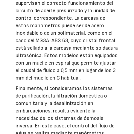
supervisan el correcto funcionamiento del
circuito de aceite presurizado y la unidad de
control correspondiente. La carcasa de
estos manómetros puede ser de acero
inoxidable o de un polimaterial, como en el
caso del MG3A-ABS 63, cuyo cristal frontal
está sellado a la carcasa mediante soldadura
ultrasónica. Estos modelos están equipados
con un muelle en espiral que permite ajustar
el caudal de fluido a 0,5 mm en lugar de los 3
mm del muelle en C habitual.
Finalmente, si consideramos los sistemas
de purificación, la filtración doméstica o
comunitaria y la desalinización en
embarcaciones, resulta evidente la
necesidad de los sistemas de ósmosis
inversa. En este caso, el control del flujo de
agua se realiza mediante manómetros