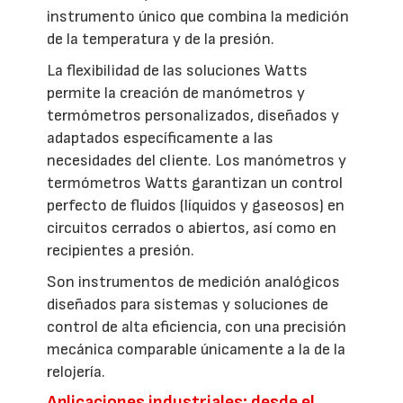
instrumento único que combina la medición
de la temperatura y de la presión.
La flexibilidad de las soluciones Watts
permite la creación de manómetros y
termómetros personalizados, diseñados y
adaptados específicamente a las
necesidades del cliente. Los manómetros y
termómetros Watts garantizan un control
perfecto de fluidos (líquidos y gaseosos) en
circuitos cerrados o abiertos, así como en
recipientes a presión.
Son instrumentos de medición analógicos
diseñados para sistemas y soluciones de
control de alta eficiencia, con una precisión
mecánica comparable únicamente a la de la
relojería.
Aplicaciones industriales: desde el