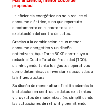
Más eficiencia, menor coste de
propiedad
La eficiencia energética no solo reduce el
consumo eléctrico, sino que repercute
directamente en el coste total de
explotación del centro de datos.
Gracias a la combinación de un menor
consumo energético y un diseño
optimizado, AquaForce 30XF contribuye a
reducir el Coste Total de Propiedad (TCO),
disminuyendo tanto los gastos operativos
como determinadas inversiones asociadas a
la infraestructura.
Su diseño de menor altura facilita además la
instalación en centros de datos existentes
y proyectos de modernización, simplificando
las actuaciones de retrofit y permitiendo