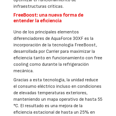
infraestructuras críticas.
FreeBoost: una nueva forma de
entender la eficiencia
Uno de los principales elementos
diferenciadores de AquaForce 30XF es la
incorporación de la tecnología FreeBoost,
desarrollada por Carrier para maximizar la
eficiencia tanto en funcionamiento con free
cooling como durante la refrigeración
mecánica.
Gracias a esta tecnología, la unidad reduce
el consumo eléctrico incluso en condiciones
de elevadas temperaturas exteriores,
manteniendo un mapa operativo de hasta 55
°C. El resultado es una mejora de la
eficiencia estacional de hasta un 25% en