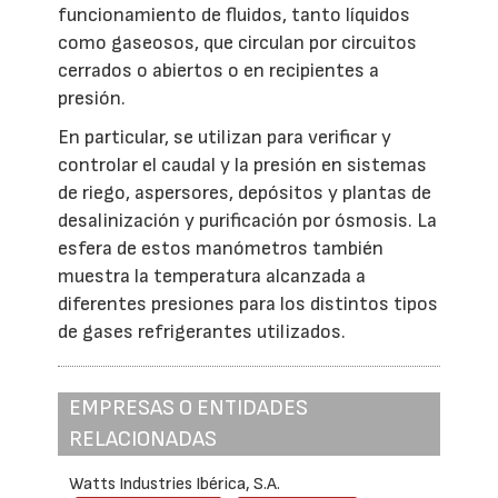
funcionamiento de fluidos, tanto líquidos
como gaseosos, que circulan por circuitos
cerrados o abiertos o en recipientes a
presión.
En particular, se utilizan para verificar y
controlar el caudal y la presión en sistemas
de riego, aspersores, depósitos y plantas de
desalinización y purificación por ósmosis. La
esfera de estos manómetros también
muestra la temperatura alcanzada a
diferentes presiones para los distintos tipos
de gases refrigerantes utilizados.
EMPRESAS O ENTIDADES
RELACIONADAS
Watts Industries Ibérica, S.A.