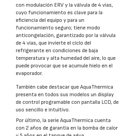
con modulación ERV y la válvula de 4 vías,
cuyo funcionamiento es clave para la
eficiencia del equipo y para un
funcionamiento seguro; tiene modo
anticongelación, garantizado por la válvula
de 4 vías, que invierte el ciclo del
refrigerante en condiciones de baja
temperatura y alta humedad del aire, lo que
puede provocar que se acumule hielo en el
evaporador.
También cabe destacar que AquaThermica
presenta en todos sus modelos un display
de control programable con pantalla LCD, de
uso sencillo e intuitivo.
Por último, la serie AquaThermica cuenta
con 2 años de garantía en la bomba de calor
y 5 años en el tanque de agua.