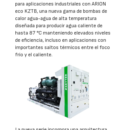
para aplicaciones industriales con ARION
eco KZTB, una nueva gama de bombas de
calor agua-agua de alta temperatura
diseñada para producir agua caliente de
hasta 87 °C manteniendo elevados niveles
de eficiencia, incluso en aplicaciones con
importantes saltos térmicos entre el foco
frío y el caliente.
La nueva serie incorpora una arquitectura