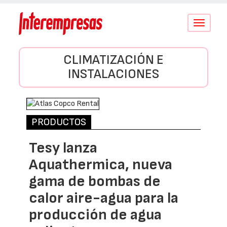
Conmutar
navegació
CLIMATIZACIÓN E
INSTALACIONES
PRODUCTOS
Tesy lanza
Aquathermica, nueva
gama de bombas de
calor aire-agua para la
producción de agua