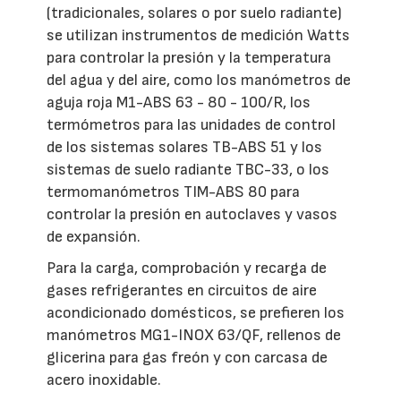
(tradicionales, solares o por suelo radiante)
se utilizan instrumentos de medición Watts
para controlar la presión y la temperatura
del agua y del aire, como los manómetros de
aguja roja M1-ABS 63 - 80 - 100/R, los
termómetros para las unidades de control
de los sistemas solares TB-ABS 51 y los
sistemas de suelo radiante TBC-33, o los
termomanómetros TIM-ABS 80 para
controlar la presión en autoclaves y vasos
de expansión.
Para la carga, comprobación y recarga de
gases refrigerantes en circuitos de aire
acondicionado domésticos, se prefieren los
manómetros MG1-INOX 63/QF, rellenos de
glicerina para gas freón y con carcasa de
acero inoxidable.