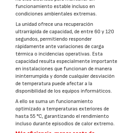
funcionamiento estable incluso en
condiciones ambientales extremas.
La unidad ofrece una recuperación
ultrarrápida de capacidad, de entre 60 y 120
segundos, permitiendo responder
rápidamente ante variaciones de carga
térmica o incidencias operativas. Esta
capacidad resulta especialmente importante
en instalaciones que funcionan de manera
ininterrumpida y donde cualquier desviación
de temperatura puede afectar a la
disponibilidad de los equipos informáticos.
A ello se suma un funcionamiento
optimizado a temperaturas exteriores de
hasta 55 °C, garantizando el rendimiento
incluso durante episodios de calor extremo.