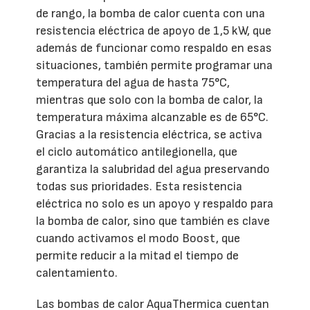
de rango, la bomba de calor cuenta con una
resistencia eléctrica de apoyo de 1,5 kW, que
además de funcionar como respaldo en esas
situaciones, también permite programar una
temperatura del agua de hasta 75°C,
mientras que solo con la bomba de calor, la
temperatura máxima alcanzable es de 65°C.
Gracias a la resistencia eléctrica, se activa
el ciclo automático antilegionella, que
garantiza la salubridad del agua preservando
todas sus prioridades. Esta resistencia
eléctrica no solo es un apoyo y respaldo para
la bomba de calor, sino que también es clave
cuando activamos el modo Boost, que
permite reducir a la mitad el tiempo de
calentamiento.
Las bombas de calor AquaThermica cuentan