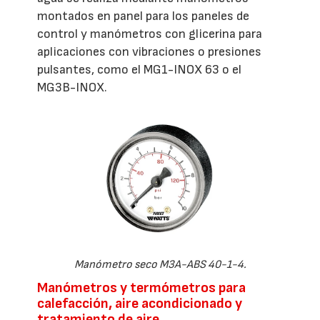
montados en panel para los paneles de
control y manómetros con glicerina para
aplicaciones con vibraciones o presiones
pulsantes, como el MG1-INOX 63 o el
MG3B-INOX.
Manómetro seco M3A-ABS 40-1-4.
Manómetros y termómetros para
calefacción, aire acondicionado y
tratamiento de aire