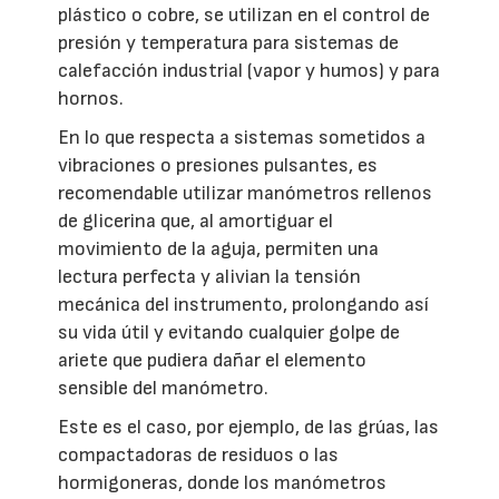
plástico o cobre, se utilizan en el control de
presión y temperatura para sistemas de
calefacción industrial (vapor y humos) y para
hornos.
En lo que respecta a sistemas sometidos a
vibraciones o presiones pulsantes, es
recomendable utilizar manómetros rellenos
de glicerina que, al amortiguar el
movimiento de la aguja, permiten una
lectura perfecta y alivian la tensión
mecánica del instrumento, prolongando así
su vida útil y evitando cualquier golpe de
ariete que pudiera dañar el elemento
sensible del manómetro.
Este es el caso, por ejemplo, de las grúas, las
compactadoras de residuos o las
hormigoneras, donde los manómetros