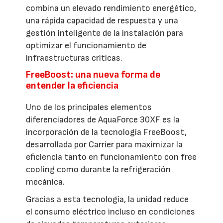
combina un elevado rendimiento energético,
una rápida capacidad de respuesta y una
gestión inteligente de la instalación para
optimizar el funcionamiento de
infraestructuras críticas.
FreeBoost: una nueva forma de
entender la eficiencia
Uno de los principales elementos
diferenciadores de AquaForce 30XF es la
incorporación de la tecnología FreeBoost,
desarrollada por Carrier para maximizar la
eficiencia tanto en funcionamiento con free
cooling como durante la refrigeración
mecánica.
Gracias a esta tecnología, la unidad reduce
el consumo eléctrico incluso en condiciones