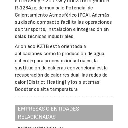
entre 584 y 2.200 kW y utiliza refrigerante
R-1234ze, de muy bajo Potencial de
Calentamiento Atmosférico (PCA). Además,
su diseño compacto facilita las operaciones
de transporte, instalación e integración en
salas técnicas industriales.
Arion eco KZTB está orientada a
aplicaciones como la producción de agua
caliente para procesos industriales, la
sustitución de calderas convencionales, la
recuperación de calor residual, las redes de
calor (District Heating) y los sistemas
Booster de alta temperatura
EMPRESAS O ENTIDADES
RELACIONADAS