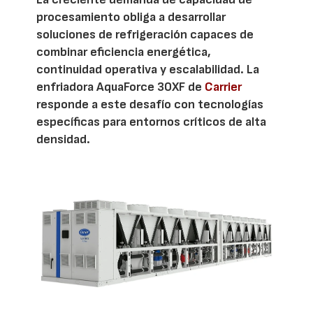
procesamiento obliga a desarrollar
soluciones de refrigeración capaces de
combinar eficiencia energética,
continuidad operativa y escalabilidad. La
enfriadora AquaForce 30XF de
Carrier
responde a este desafío con tecnologías
específicas para entornos críticos de alta
densidad.