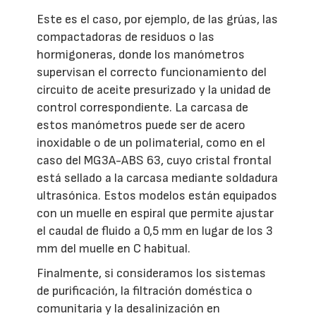
Este es el caso, por ejemplo, de las grúas, las
compactadoras de residuos o las
hormigoneras, donde los manómetros
supervisan el correcto funcionamiento del
circuito de aceite presurizado y la unidad de
control correspondiente. La carcasa de
estos manómetros puede ser de acero
inoxidable o de un polimaterial, como en el
caso del MG3A-ABS 63, cuyo cristal frontal
está sellado a la carcasa mediante soldadura
ultrasónica. Estos modelos están equipados
con un muelle en espiral que permite ajustar
el caudal de fluido a 0,5 mm en lugar de los 3
mm del muelle en C habitual.
Finalmente, si consideramos los sistemas
de purificación, la filtración doméstica o
comunitaria y la desalinización en