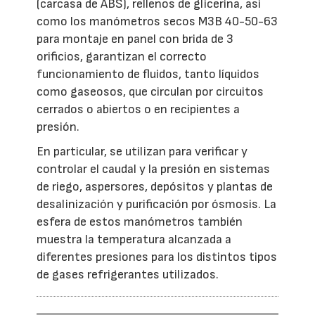
(carcasa de ABS), rellenos de glicerina, así
como los manómetros secos M3B 40-50-63
para montaje en panel con brida de 3
orificios, garantizan el correcto
funcionamiento de fluidos, tanto líquidos
como gaseosos, que circulan por circuitos
cerrados o abiertos o en recipientes a
presión.
En particular, se utilizan para verificar y
controlar el caudal y la presión en sistemas
de riego, aspersores, depósitos y plantas de
desalinización y purificación por ósmosis. La
esfera de estos manómetros también
muestra la temperatura alcanzada a
diferentes presiones para los distintos tipos
de gases refrigerantes utilizados.