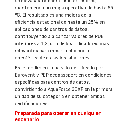
de elevadas temperaturas exteriores,
manteniendo un mapa operativo de hasta 55
°C. El resultado es una mejora de la
eficiencia estacional de hasta un 25% en
aplicaciones de centros de datos,
contribuyendo a alcanzar valores de PUE
inferiores a 1,2, uno de los indicadores más
relevantes para medir la eficiencia
energética de estas instalaciones.
Este rendimiento ha sido certificado por
Eurovent y PEP ecopassport en condiciones
específicas para centros de datos,
convirtiendo a AquaForce 30XF en la primera
unidad de su categoría en obtener ambas
certificaciones.
Preparada para operar en cualquier
escenario