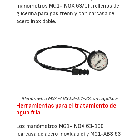
manómetros MG1-INOX 63/QF, rellenos de
glicerina para gas freón y con carcasa de
acero inoxidable.
Manómetro M3A-ABS 23-27-37con capillare.
Herramientas para el tratamiento de
agua fría
Los manómetros MG1-INOX 63-100
(carcasa de acero inoxidable) y MG1-ABS 63