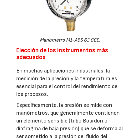
Manómetro M1-ABS 63 CEE.
Elección de los instrumentos más
adecuados
En muchas aplicaciones industriales, la
medición de la presión y la temperatura es
esencial para el control del rendimiento de
los procesos.
Específicamente, la presión se mide con
manómetros, que generalmente contienen
un elemento sensible (tubo Bourdon o
diafragma de baja presión) que se deforma al
ser sometido a la presión del fluido del