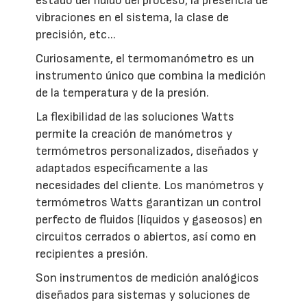
estado del fluido del proceso, la presencia de
vibraciones en el sistema, la clase de
precisión, etc...
Curiosamente, el termomanómetro es un
instrumento único que combina la medición
de la temperatura y de la presión.
La flexibilidad de las soluciones Watts
permite la creación de manómetros y
termómetros personalizados, diseñados y
adaptados específicamente a las
necesidades del cliente. Los manómetros y
termómetros Watts garantizan un control
perfecto de fluidos (líquidos y gaseosos) en
circuitos cerrados o abiertos, así como en
recipientes a presión.
Son instrumentos de medición analógicos
diseñados para sistemas y soluciones de