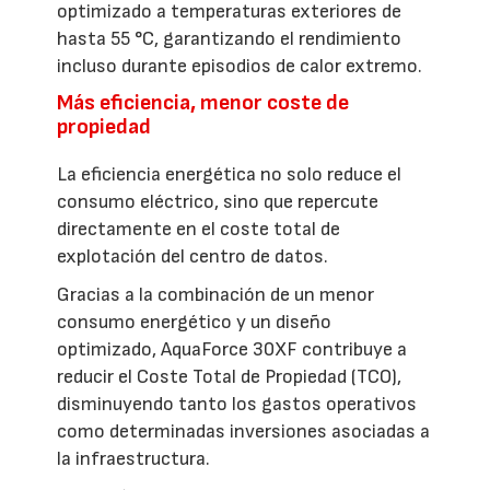
optimizado a temperaturas exteriores de
hasta 55 °C, garantizando el rendimiento
incluso durante episodios de calor extremo.
Más eficiencia, menor coste de
propiedad
La eficiencia energética no solo reduce el
consumo eléctrico, sino que repercute
directamente en el coste total de
explotación del centro de datos.
Gracias a la combinación de un menor
consumo energético y un diseño
optimizado, AquaForce 30XF contribuye a
reducir el Coste Total de Propiedad (TCO),
disminuyendo tanto los gastos operativos
como determinadas inversiones asociadas a
la infraestructura.