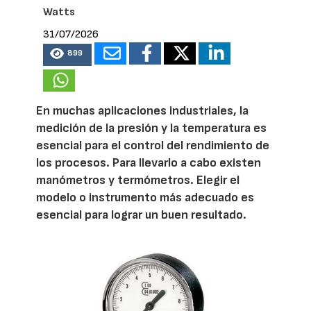
Watts
31/07/2026
899
En muchas aplicaciones industriales, la
medición de la presión y la temperatura es
esencial para el control del rendimiento de
los procesos. Para llevarlo a cabo existen
manómetros y termómetros. Elegir el
modelo o instrumento más adecuado es
esencial para lograr un buen resultado.