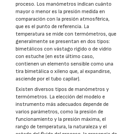
proceso. Los manómetros indican cuánto
mayor o menor es la presión medida en
comparación con la presión atmosférica,
que es el punto de referencia. La
temperatura se mide con termómetros, que
generalmente se presentan en dos tipos:
bimetálicos con vástago rígido o de vidrio
con estuche (en este último caso,
contienen un elemento sensible como una
tira bimetálica o xileno que, al expandirse,
asciende por el tubo capilar).
Existen diversos tipos de manómetros y
termómetros. La elección del modelo e
instrumento más adecuados depende de
varios parámetros, como la presión de
funcionamiento y la presión máxima, el
rango de temperatura, la naturaleza y el