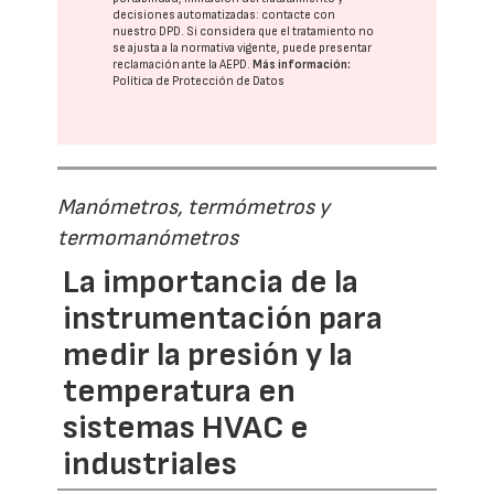
decisiones automatizadas:
contacte con
nuestro DPD
. Si considera que el tratamiento no
se ajusta a la normativa vigente, puede presentar
reclamación ante la
AEPD
.
Más información:
Política de Protección de Datos
Manómetros, termómetros y
termomanómetros
La importancia de la
instrumentación para
medir la presión y la
temperatura en
sistemas HVAC e
industriales