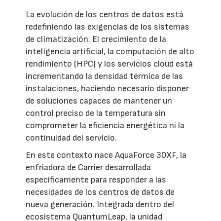
La evolución de los centros de datos está
redefiniendo las exigencias de los sistemas
de climatización. El crecimiento de la
inteligencia artificial, la computación de alto
rendimiento (HPC) y los servicios cloud está
incrementando la densidad térmica de las
instalaciones, haciendo necesario disponer
de soluciones capaces de mantener un
control preciso de la temperatura sin
comprometer la eficiencia energética ni la
continuidad del servicio.
En este contexto nace AquaForce 30XF, la
enfriadora de Carrier desarrollada
específicamente para responder a las
necesidades de los centros de datos de
nueva generación. Integrada dentro del
ecosistema QuantumLeap, la unidad