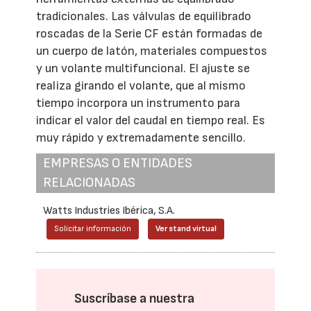
tradicionales. Las válvulas de equilibrado
roscadas de la Serie CF están formadas de
un cuerpo de latón, materiales compuestos
y un volante multifuncional. El ajuste se
realiza girando el volante, que al mismo
tiempo incorpora un instrumento para
indicar el valor del caudal en tiempo real. Es
muy rápido y extremadamente sencillo.
EMPRESAS O ENTIDADES
RELACIONADAS
Watts Industries Ibérica, S.A.
Solicitar información
Ver stand virtual
Suscríbase a nuestra