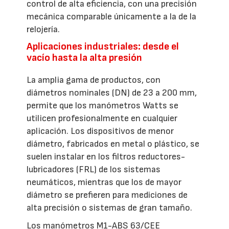
control de alta eficiencia, con una precisión
mecánica comparable únicamente a la de la
relojería.
Aplicaciones industriales: desde el
vacío hasta la alta presión
La amplia gama de productos, con
diámetros nominales (DN) de 23 a 200 mm,
permite que los manómetros Watts se
utilicen profesionalmente en cualquier
aplicación. Los dispositivos de menor
diámetro, fabricados en metal o plástico, se
suelen instalar en los filtros reductores-
lubricadores (FRL) de los sistemas
neumáticos, mientras que los de mayor
diámetro se prefieren para mediciones de
alta precisión o sistemas de gran tamaño.
Los manómetros M1-ABS 63/CEE