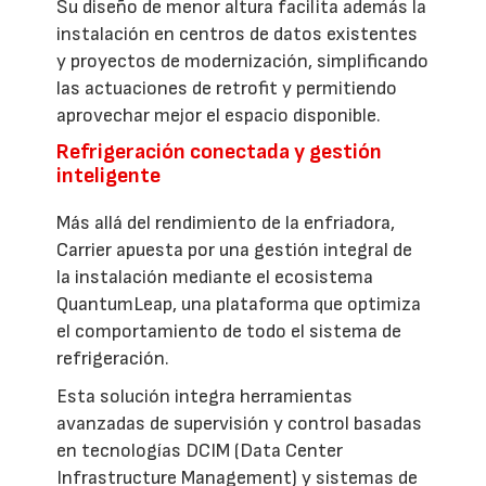
Su diseño de menor altura facilita además la
instalación en centros de datos existentes
y proyectos de modernización, simplificando
las actuaciones de retrofit y permitiendo
aprovechar mejor el espacio disponible.
Refrigeración conectada y gestión
inteligente
Más allá del rendimiento de la enfriadora,
Carrier apuesta por una gestión integral de
la instalación mediante el ecosistema
QuantumLeap, una plataforma que optimiza
el comportamiento de todo el sistema de
refrigeración.
Esta solución integra herramientas
avanzadas de supervisión y control basadas
en tecnologías DCIM (Data Center
Infrastructure Management) y sistemas de