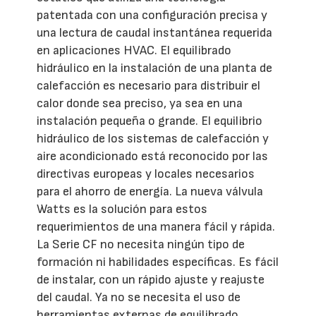
patentada con una configuración precisa y
una lectura de caudal instantánea requerida
en aplicaciones HVAC. El equilibrado
hidráulico en la instalación de una planta de
calefacción es necesario para distribuir el
calor donde sea preciso, ya sea en una
instalación pequeña o grande. El equilibrio
hidráulico de los sistemas de calefacción y
aire acondicionado está reconocido por las
directivas europeas y locales necesarios
para el ahorro de energía. La nueva válvula
Watts es la solución para estos
requerimientos de una manera fácil y rápida.
La Serie CF no necesita ningún tipo de
formación ni habilidades específicas. Es fácil
de instalar, con un rápido ajuste y reajuste
del caudal. Ya no se necesita el uso de
herramientas externas de equilibrado