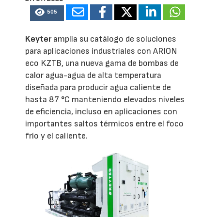
505
Keyter
amplía su catálogo de soluciones
para aplicaciones industriales con ARION
eco KZTB, una nueva gama de bombas de
calor agua-agua de alta temperatura
diseñada para producir agua caliente de
hasta 87 °C manteniendo elevados niveles
de eficiencia, incluso en aplicaciones con
importantes saltos térmicos entre el foco
frío y el caliente.