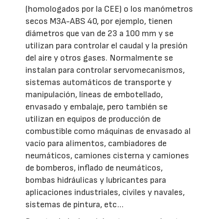
(homologados por la CEE) o los manómetros
secos M3A-ABS 40, por ejemplo, tienen
diámetros que van de 23 a 100 mm y se
utilizan para controlar el caudal y la presión
del aire y otros gases. Normalmente se
instalan para controlar servomecanismos,
sistemas automáticos de transporte y
manipulación, líneas de embotellado,
envasado y embalaje, pero también se
utilizan en equipos de producción de
combustible como máquinas de envasado al
vacío para alimentos, cambiadores de
neumáticos, camiones cisterna y camiones
de bomberos, inflado de neumáticos,
bombas hidráulicas y lubricantes para
aplicaciones industriales, civiles y navales,
sistemas de pintura, etc…