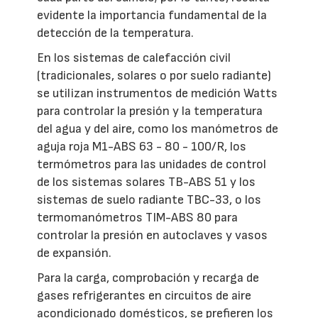
evidente la importancia fundamental de la
detección de la temperatura.
En los sistemas de calefacción civil
(tradicionales, solares o por suelo radiante)
se utilizan instrumentos de medición Watts
para controlar la presión y la temperatura
del agua y del aire, como los manómetros de
aguja roja M1-ABS 63 - 80 - 100/R, los
termómetros para las unidades de control
de los sistemas solares TB-ABS 51 y los
sistemas de suelo radiante TBC-33, o los
termomanómetros TIM-ABS 80 para
controlar la presión en autoclaves y vasos
de expansión.
Para la carga, comprobación y recarga de
gases refrigerantes en circuitos de aire
acondicionado domésticos, se prefieren los