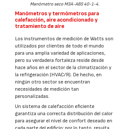
Manómetro seco M3A-ABS 40-1-4.
Manómetros y termómetros para
calefacción, aire acondicionado y
tratamiento de aire
Los instrumentos de medición de Watts son
utilizados por clientes de todo el mundo
para una amplia variedad de aplicaciones,
pero su verdadera fortaleza reside desde
hace años en el sector de la climatización y
la refrigeración (HVAC/R). De hecho, en
ningún otro sector se encuentran
necesidades de medición tan
personalizadas.
Un sistema de calefacción eficiente
garantiza una correcta distribución del calor
para asegurar el nivel de confort deseado en
cada parte del edificio; por lo tanto, resulta