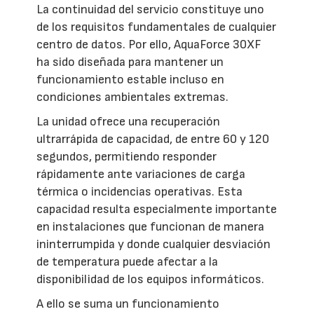
La continuidad del servicio constituye uno
de los requisitos fundamentales de cualquier
centro de datos. Por ello, AquaForce 30XF
ha sido diseñada para mantener un
funcionamiento estable incluso en
condiciones ambientales extremas.
La unidad ofrece una recuperación
ultrarrápida de capacidad, de entre 60 y 120
segundos, permitiendo responder
rápidamente ante variaciones de carga
térmica o incidencias operativas. Esta
capacidad resulta especialmente importante
en instalaciones que funcionan de manera
ininterrumpida y donde cualquier desviación
de temperatura puede afectar a la
disponibilidad de los equipos informáticos.
A ello se suma un funcionamiento