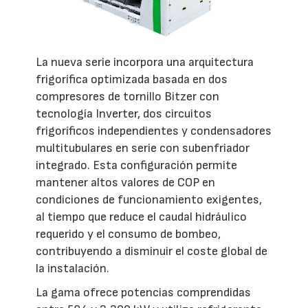
La nueva serie incorpora una arquitectura
frigorífica optimizada basada en dos
compresores de tornillo Bitzer con
tecnología Inverter, dos circuitos
frigoríficos independientes y condensadores
multitubulares en serie con subenfriador
integrado. Esta configuración permite
mantener altos valores de COP en
condiciones de funcionamiento exigentes,
al tiempo que reduce el caudal hidráulico
requerido y el consumo de bombeo,
contribuyendo a disminuir el coste global de
la instalación.
La gama ofrece potencias comprendidas