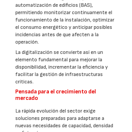
automatización de edificios (BAS),
permitiendo monitorizar continuamente el
funcionamiento de la instalación, optimizar
el consumo energético y anticipar posibles
incidencias antes de que afecten a la
operación.
La digitalización se convierte así en un
elemento fundamental para mejorar la
disponibilidad, incrementar la eficiencia y
facilitar la gestión de infraestructuras
críticas.
Pensada para el crecimiento del
mercado
La rápida evolución del sector exige
soluciones preparadas para adaptarse a
nuevas necesidades de capacidad, densidad