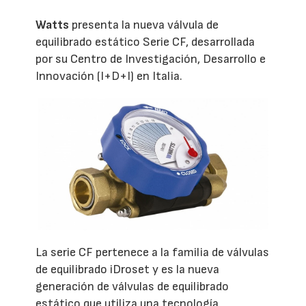
Watts
presenta la nueva válvula de
equilibrado estático Serie CF, desarrollada
por su Centro de Investigación, Desarrollo e
Innovación (I+D+I) en Italia.
La serie CF pertenece a la familia de válvulas
de equilibrado iDroset y es la nueva
generación de válvulas de equilibrado
estático que utiliza una tecnología