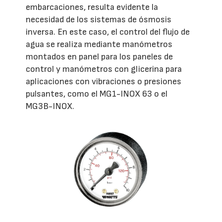
embarcaciones, resulta evidente la
necesidad de los sistemas de ósmosis
inversa. En este caso, el control del flujo de
agua se realiza mediante manómetros
montados en panel para los paneles de
control y manómetros con glicerina para
aplicaciones con vibraciones o presiones
pulsantes, como el MG1-INOX 63 o el
MG3B-INOX.