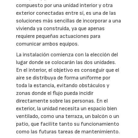
compuesto por una unidad interior y otra
exterior conectadas entre sí, es una de las
soluciones más sencillas de incorporar a una
vivienda ya construida, ya que apenas
requiere pequeñas actuaciones para
comunicar ambos equipos.
La instalación comienza con la elección del
lugar donde se colocarán las dos unidades.
En el interior, el objetivo es conseguir que el
aire se distribuya de forma uniforme por
toda la estancia, evitando obstáculos y
zonas donde el flujo pueda incidir
directamente sobre las personas. En el
exterior, la unidad necesita un espacio bien
ventilado, como una terraza, un balcón o un
patio, que facilite tanto su funcionamiento
como las futuras tareas de mantenimiento.