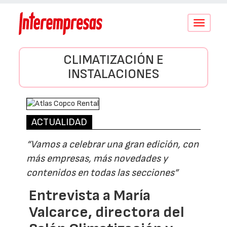
Conmutar
navegació
CLIMATIZACIÓN E
INSTALACIONES
ACTUALIDAD
“Vamos a celebrar una gran edición, con
más empresas, más novedades y
contenidos en todas las secciones”
Entrevista a María
Valcarce, directora del