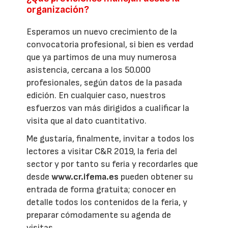
organización?
Esperamos un nuevo crecimiento de la
convocatoria profesional, si bien es verdad
que ya partimos de una muy numerosa
asistencia, cercana a los 50.000
profesionales, según datos de la pasada
edición. En cualquier caso, nuestros
esfuerzos van más dirigidos a cualificar la
visita que al dato cuantitativo.
Me gustaría, finalmente, invitar a todos los
lectores a visitar C&R 2019, la feria del
sector y por tanto su feria y recordarles que
desde
www.cr.ifema.es
pueden obtener su
entrada de forma gratuita; conocer en
detalle todos los contenidos de la feria, y
preparar cómodamente su agenda de
visitas.