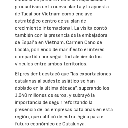
productivas de la nueva planta y la apuesta
de Tucai por Vietnam como enclave
estratégico dentro de su plan de
crecimiento internacional. La visita contó
también con la presencia de la embajadora
de España en Vietnam, Carmen Cano de
Lasala, poniendo de manifiesto el interés
compartido por seguir fortaleciendo los
vínculos entre ambos territorios.
El president destacó que “las exportaciones
catalanas al sudeste asiático se han
doblado en la última década”, superando los
1.640 millones de euros, y subrayó la
importancia de seguir reforzando la
presencia de las empresas catalanas en esta
región, que calificó de estratégica para el
futuro económico de Catalunya.