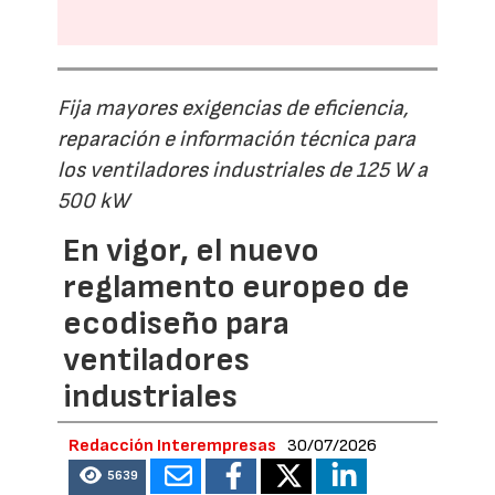
Fija mayores exigencias de eficiencia,
reparación e información técnica para
los ventiladores industriales de 125 W a
500 kW
En vigor, el nuevo
reglamento europeo de
ecodiseño para
ventiladores
industriales
Redacción Interempresas
30/07/2026
5639