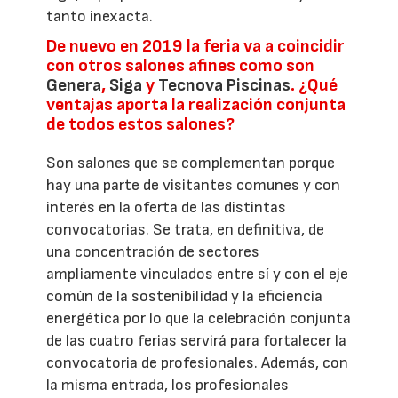
tanto inexacta.
De nuevo en 2019 la feria va a coincidir
con otros salones afines como son
Genera
,
Siga
y
Tecnova Piscinas
. ¿Qué
ventajas aporta la realización conjunta
de todos estos salones?
Son salones que se complementan porque
hay una parte de visitantes comunes y con
interés en la oferta de las distintas
convocatorias. Se trata, en definitiva, de
una concentración de sectores
ampliamente vinculados entre sí y con el eje
común de la sostenibilidad y la eficiencia
energética por lo que la celebración conjunta
de las cuatro ferias servirá para fortalecer la
convocatoria de profesionales. Además, con
la misma entrada, los profesionales