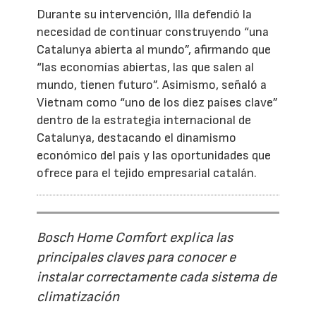
Durante su intervención, Illa defendió la
necesidad de continuar construyendo “una
Catalunya abierta al mundo”, afirmando que
“las economías abiertas, las que salen al
mundo, tienen futuro”. Asimismo, señaló a
Vietnam como “uno de los diez países clave”
dentro de la estrategia internacional de
Catalunya, destacando el dinamismo
económico del país y las oportunidades que
ofrece para el tejido empresarial catalán.
Bosch Home Comfort explica las
principales claves para conocer e
instalar correctamente cada sistema de
climatización