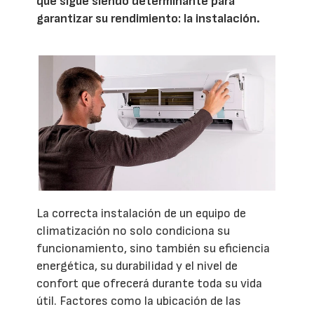
que sigue siendo determinante para
garantizar su rendimiento: la instalación.
La correcta instalación de un equipo de
climatización no solo condiciona su
funcionamiento, sino también su eficiencia
energética, su durabilidad y el nivel de
confort que ofrecerá durante toda su vida
útil. Factores como la ubicación de las