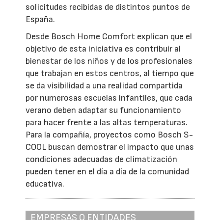
solicitudes recibidas de distintos puntos de
España.
Desde Bosch Home Comfort explican que el
objetivo de esta iniciativa es contribuir al
bienestar de los niños y de los profesionales
que trabajan en estos centros, al tiempo que
se da visibilidad a una realidad compartida
por numerosas escuelas infantiles, que cada
verano deben adaptar su funcionamiento
para hacer frente a las altas temperaturas.
Para la compañía, proyectos como Bosch S-
COOL buscan demostrar el impacto que unas
condiciones adecuadas de climatización
pueden tener en el día a día de la comunidad
educativa.
EMPRESAS O ENTIDADES