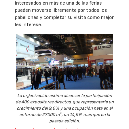
interesados en más de una de las ferias
pueden moverse libremente por todos los
pabellones y completar su visita como mejor
les interese.
La organización estima alcanzar la participación
de 400 expositores directos, que representaría un
crecimiento del 9,6% y una ocupación neta en el
2
entorno de 27.000 m
, un 14,9% más que en la
pasada edición.