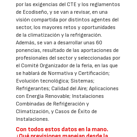
por las exigencias del CTE y los reglamentos
de Ecodiseño, y se van a revisar, en una
visión compartida por distintos agentes del
sector, los mayores retos y oportunidades
de la climatización y la refrigeración.
Además, se van a desarrollar unas 60
ponencias, resultado de las aportaciones de
profesionales del sector y seleccionadas por
el Comité Organizador de la feria, en las que
se hablará de Normativa y Certificación;
Evolución tecnológica; Sistemas;
Refrigerantes; Calidad del Aire; Aplicaciones
con Energía Renovable; Instalaciones
Combinadas de Refrigeración y
Climatización, y Casos de Éxito de
Instalaciones.
Con todos estos datos en la mano.
¿Qué previsiones manejan desde la