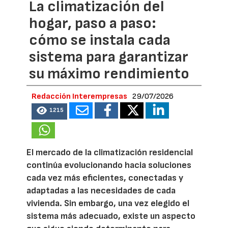
La climatización del
hogar, paso a paso:
cómo se instala cada
sistema para garantizar
su máximo rendimiento
Redacción Interempresas
29/07/2026
1215
El mercado de la climatización residencial
continúa evolucionando hacia soluciones
cada vez más eficientes, conectadas y
adaptadas a las necesidades de cada
vivienda. Sin embargo, una vez elegido el
sistema más adecuado, existe un aspecto