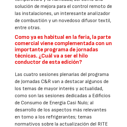
solución de mejora para el control remoto de
las instalaciones, un interesante analizador
de combustión y un novedoso difusor textil,
entre otras.
Como ya es habitual en la feria, la parte
comercial viene complementada con un
importante programa de jornadas
técnicas. ¿Cuál va a ser el hilo
conductor de esta edición?
Las cuatro sesiones plenarias del programa
de Jornadas C&R van a destacar algunos de
los temas de mayor interés y actualidad,
como son las sesiones dedicadas a Edificios
de Consumo de Energía Casi Nulo; al
desarrollo de los aspectos más relevantes
en torno a los refrigerantes; temas
normativos sobre la actualización del RITE