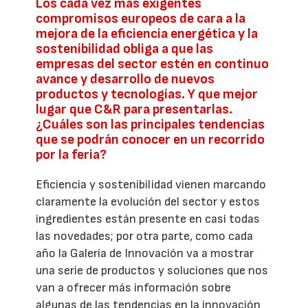
Los cada vez más exigentes
compromisos europeos de cara a la
mejora de la eficiencia energética y la
sostenibilidad obliga a que las
empresas del sector estén en continuo
avance y desarrollo de nuevos
productos y tecnologías. Y que mejor
lugar que C&R para presentarlas.
¿Cuáles son las principales tendencias
que se podrán conocer en un recorrido
por la feria?
Eficiencia y sostenibilidad vienen marcando
claramente la evolución del sector y estos
ingredientes están presente en casi todas
las novedades; por otra parte, como cada
año la Galería de Innovación va a mostrar
una serie de productos y soluciones que nos
van a ofrecer más información sobre
algunas de las tendencias en la innovación