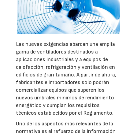
Las nuevas exigencias abarcan una amplia
gama de ventiladores destinados a
aplicaciones industriales y a equipos de
calefacción, refrigeración y ventilación en
edificios de gran tamaño. A partir de ahora,
fabricantes e importadores solo podrán
comercializar equipos que superen los
nuevos umbrales mínimos de rendimiento
energético y cumplan los requisitos
técnicos establecidos por el Reglamento.
Uno de los aspectos más relevantes de la
normativa es el refuerzo de la información