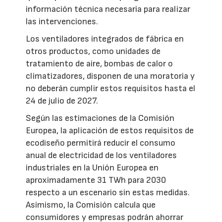
información técnica necesaria para realizar
las intervenciones.
Los ventiladores integrados de fábrica en
otros productos, como unidades de
tratamiento de aire, bombas de calor o
climatizadores, disponen de una moratoria y
no deberán cumplir estos requisitos hasta el
24 de julio de 2027.
Según las estimaciones de la Comisión
Europea, la aplicación de estos requisitos de
ecodiseño permitirá reducir el consumo
anual de electricidad de los ventiladores
industriales en la Unión Europea en
aproximadamente 31 TWh para 2030
respecto a un escenario sin estas medidas.
Asimismo, la Comisión calcula que
consumidores y empresas podrán ahorrar