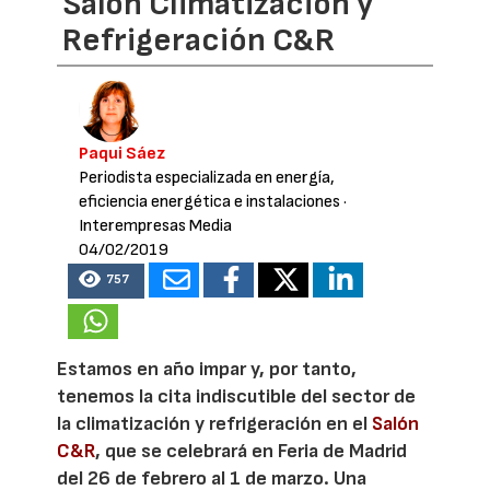
Salón Climatización y
Refrigeración C&R
Paqui Sáez
Periodista especializada en energía,
eficiencia energética e instalaciones
·
Interempresas Media
04/02/2019
757
Estamos en año impar y, por tanto,
tenemos la cita indiscutible del sector de
la climatización y refrigeración en el
Salón
C&R
, que se celebrará en Feria de Madrid
del 26 de febrero al 1 de marzo. Una