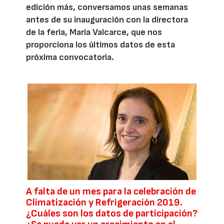
edición más, conversamos unas semanas
antes de su inauguración con la directora
de la feria, María Valcarce, que nos
proporciona los últimos datos de esta
próxima convocatoria.
A falta de un mes para la celebración de
Climatización y Refrigeración 2019.
¿Cuáles son los datos de participación?