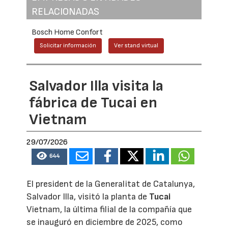
RELACIONADAS
Bosch Home Confort
Solicitar información
Ver stand virtual
Salvador Illa visita la
fábrica de Tucai en
Vietnam
29/07/2026
644
El president de la Generalitat de Catalunya,
Salvador Illa, visitó la planta de
Tucai
Vietnam, la última filial de la compañía que
se inauguró en diciembre de 2025, como