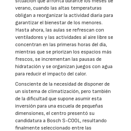
situación que afronta durante los meses de
verano, cuando las altas temperaturas
obligan a reorganizar la actividad diaria para
garantizar el bienestar de los menores.
Hasta ahora, las aulas se refrescan con
ventiladores y las actividades al aire libre se
concentran en las primeras horas del día,
mientras que se priorizan los espacios más
frescos, se incrementan las pausas de
hidratación y se organizan juegos con agua
para reducir el impacto del calor.
Consciente de la necesidad de disponer de
un sistema de climatización, pero también
de la dificultad que supone asumir esta
inversión para una escuela de pequeñas
dimensiones, el centro presentó su
candidatura a Bosch S-COOL, resultando
finalmente seleccionado entre las