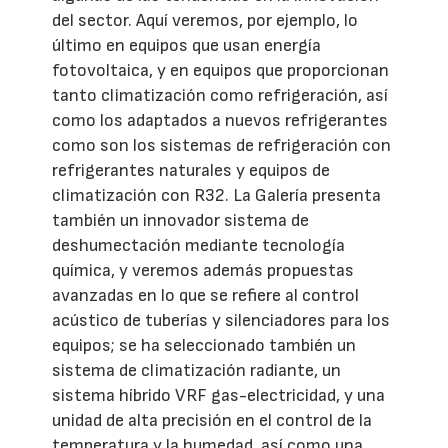
del sector. Aquí veremos, por ejemplo, lo
último en equipos que usan energía
fotovoltaica, y en equipos que proporcionan
tanto climatización como refrigeración, así
como los adaptados a nuevos refrigerantes
como son los sistemas de refrigeración con
refrigerantes naturales y equipos de
climatización con R32. La Galería presenta
también un innovador sistema de
deshumectación mediante tecnología
química, y veremos además propuestas
avanzadas en lo que se refiere al control
acústico de tuberías y silenciadores para los
equipos; se ha seleccionado también un
sistema de climatización radiante, un
sistema híbrido VRF gas-electricidad, y una
unidad de alta precisión en el control de la
temperatura y la humedad, así como una