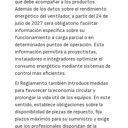
que debe acompañar a los productos.
Además de los datos sobre el rendimiento
energético del ventilador, a partir del 24 de
julio de 2027 será obligatorio facilitar
información específica sobre su
funcionamiento a carga parcial o en
determinados puntos de operación. Esta
información permitirá a proyectistas,
instaladores e integradores optimizar el
consumo energético mediante sistemas de
control más eficientes.
El Reglamento también introduce medidas
para favorecer la economía circular y
prolongar la vida útil de los equipos. En este
sentido, establece obligaciones sobre la
disponibilidad de piezas de repuesto, fija
plazos máximos para su suministro y exige
que los profesionales dispongan de la