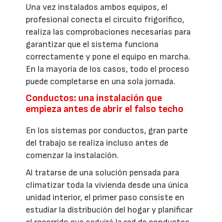
Una vez instalados ambos equipos, el
profesional conecta el circuito frigorífico,
realiza las comprobaciones necesarias para
garantizar que el sistema funciona
correctamente y pone el equipo en marcha.
En la mayoría de los casos, todo el proceso
puede completarse en una sola jornada.
Conductos: una instalación que
empieza antes de abrir el falso techo
En los sistemas por conductos, gran parte
del trabajo se realiza incluso antes de
comenzar la instalación.
Al tratarse de una solución pensada para
climatizar toda la vivienda desde una única
unidad interior, el primer paso consiste en
estudiar la distribución del hogar y planificar