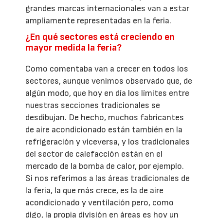
grandes marcas internacionales van a estar
ampliamente representadas en la feria.
¿En qué sectores está creciendo en
mayor medida la feria?
Como comentaba van a crecer en todos los
sectores, aunque venimos observado que, de
algún modo, que hoy en día los límites entre
nuestras secciones tradicionales se
desdibujan. De hecho, muchos fabricantes
de aire acondicionado están también en la
refrigeración y viceversa, y los tradicionales
del sector de calefacción están en el
mercado de la bomba de calor, por ejemplo.
Si nos referimos a las áreas tradicionales de
la feria, la que más crece, es la de aire
acondicionado y ventilación pero, como
digo, la propia división en áreas es hoy un