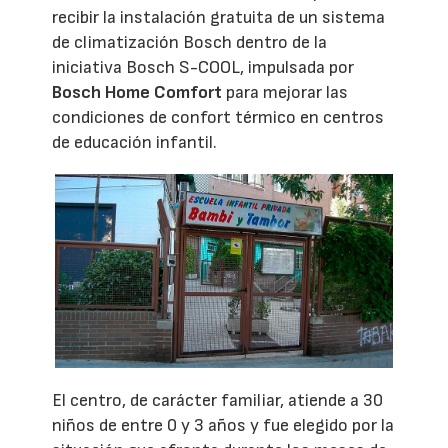
recibir la instalación gratuita de un sistema
de climatización Bosch dentro de la
iniciativa Bosch S-COOL, impulsada por
Bosch Home Comfort
para mejorar las
condiciones de confort térmico en centros
de educación infantil.
El centro, de carácter familiar, atiende a 30
niños de entre 0 y 3 años y fue elegido por la