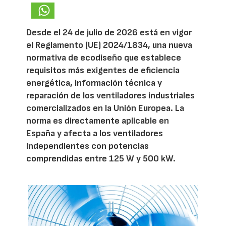
Desde el 24 de julio de 2026 está en vigor
el Reglamento (UE) 2024/1834, una nueva
normativa de ecodiseño que establece
requisitos más exigentes de eficiencia
energética, información técnica y
reparación de los ventiladores industriales
comercializados en la Unión Europea. La
norma es directamente aplicable en
España y afecta a los ventiladores
independientes con potencias
comprendidas entre 125 W y 500 kW.