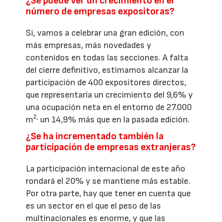
¿Se puede ver un crecimiento en el
número de empresas expositoras?
Si, vamos a celebrar una gran edición, con
más empresas, más novedades y
contenidos en todas las secciones. A falta
del cierre definitivo, estimamos alcanzar la
participación de 400 expositores directos,
que representaría un crecimiento del 9,6% y
una ocupación neta en el entorno de 27.000
2,
m
un 14,9% más que en la pasada edición.
¿Se ha incrementado también la
participación de empresas extranjeras?
La participación internacional de este año
rondará el 20% y se mantiene más estable.
Por otra parte, hay que tener en cuenta que
es un sector en el que el peso de las
multinacionales es enorme, y que las