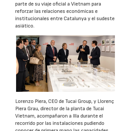
parte de su viaje oficial a Vietnam para
reforzar las relaciones económicas e
institucionales entre Catalunya y el sudeste
asiático.
Lorenzo Piera, CEO de Tucai Group, y Llorenç
Piera Grau, director de la planta de Tucai
Vietnam, acompañaron a Illa durante el
recorrido por las instalaciones pudiendo
conocer de primera mano las capacidades