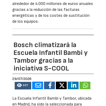
alrededor de 4.000 millones de euros anuales
gracias a la reducción de las facturas
energéticas y de los costes de sustitución
de los equipos.
Bosch climatizará la
Escuela Infantil Bambi y
Tambor gracias a la
iniciativa S-COOL
29/07/2026
637
La Escuela Infantil Bambi y Tambor, ubicada
en Madrid, ha sido la seleccionada para