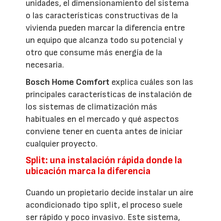
unidades, el dimensionamiento del sistema
o las características constructivas de la
vivienda pueden marcar la diferencia entre
un equipo que alcanza todo su potencial y
otro que consume más energía de la
necesaria.
Bosch Home Comfort
explica cuáles son las
principales características de instalación de
los sistemas de climatización más
habituales en el mercado y qué aspectos
conviene tener en cuenta antes de iniciar
cualquier proyecto.
Split: una instalación rápida donde la
ubicación marca la diferencia
Cuando un propietario decide instalar un aire
acondicionado tipo split, el proceso suele
ser rápido y poco invasivo. Este sistema,