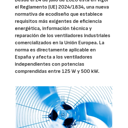
el Reglamento (UE) 2024/1834, una nueva
normativa de ecodiseño que establece
requisitos más exigentes de eficiencia
energética, información técnica y
reparación de los ventiladores industriales
comercializados en la Unión Europea. La
norma es directamente aplicable en
España y afecta a los ventiladores
independientes con potencias
comprendidas entre 125 W y 500 kW.