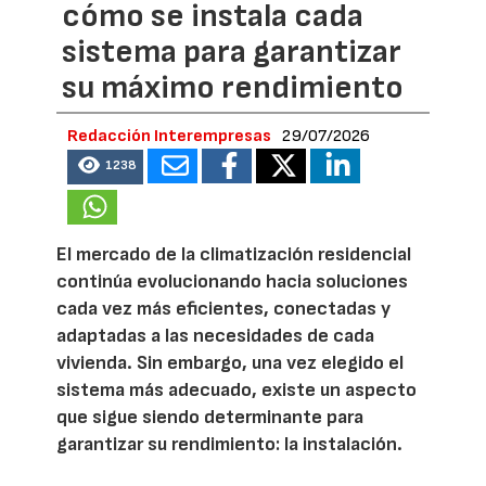
cómo se instala cada
sistema para garantizar
su máximo rendimiento
Redacción Interempresas
29/07/2026
1238
El mercado de la climatización residencial
continúa evolucionando hacia soluciones
cada vez más eficientes, conectadas y
adaptadas a las necesidades de cada
vivienda. Sin embargo, una vez elegido el
sistema más adecuado, existe un aspecto
que sigue siendo determinante para
garantizar su rendimiento: la instalación.