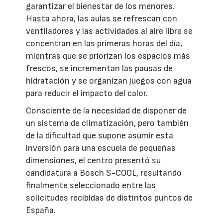
garantizar el bienestar de los menores.
Hasta ahora, las aulas se refrescan con
ventiladores y las actividades al aire libre se
concentran en las primeras horas del día,
mientras que se priorizan los espacios más
frescos, se incrementan las pausas de
hidratación y se organizan juegos con agua
para reducir el impacto del calor.
Consciente de la necesidad de disponer de
un sistema de climatización, pero también
de la dificultad que supone asumir esta
inversión para una escuela de pequeñas
dimensiones, el centro presentó su
candidatura a Bosch S-COOL, resultando
finalmente seleccionado entre las
solicitudes recibidas de distintos puntos de
España.