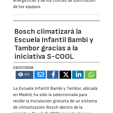
energéticas y de los costes de sustitución
de los equipos.
Bosch climatizará la
Escuela Infantil Bambi y
Tambor gracias a la
iniciativa S-COOL
29/07/2026
671
La Escuela Infantil Bambi y Tambor, ubicada
en Madrid, ha sido la seleccionada para
recibir la instalación gratuita de un sistema
de climatización Bosch dentro de la