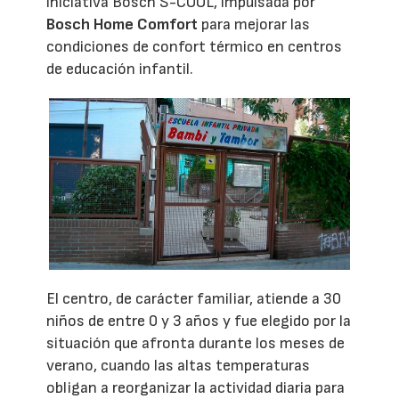
iniciativa Bosch S-COOL, impulsada por
Bosch Home Comfort
para mejorar las
condiciones de confort térmico en centros
de educación infantil.
El centro, de carácter familiar, atiende a 30
niños de entre 0 y 3 años y fue elegido por la
situación que afronta durante los meses de
verano, cuando las altas temperaturas
obligan a reorganizar la actividad diaria para