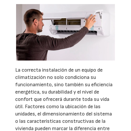
La correcta instalación de un equipo de
climatización no solo condiciona su
funcionamiento, sino también su eficiencia
energética, su durabilidad y el nivel de
confort que ofrecerá durante toda su vida
útil. Factores como la ubicación de las
unidades, el dimensionamiento del sistema
o las características constructivas de la
vivienda pueden marcar la diferencia entre