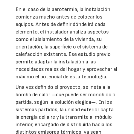
En el caso de la aerotermia, la instalación
comienza mucho antes de colocar los
equipos. Antes de definir dónde irá cada
elemento, el instalador analiza aspectos
como el aislamiento de la vivienda, su
orientación, la superficie o el sistema de
calefacción existente. Ese estudio previo
permite adaptar la instalación a las
necesidades reales del hogar y aprovechar al
máximo el potencial de esta tecnología.
Una vez definido el proyecto, se instala la
bomba de calor —que puede ser monobloc o
partida, según la solución elegida—. En los
sistemas partidos, la unidad exterior capta
la energía del aire y la transmite al módulo
interior, encargado de distribuirla hacia los
distintos emisores térmicos, ya sean