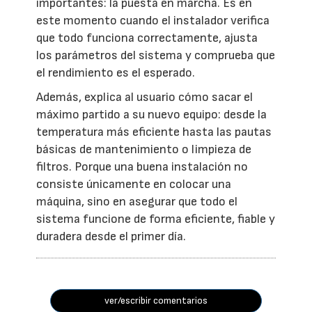
importantes: la puesta en marcha. Es en
este momento cuando el instalador verifica
que todo funciona correctamente, ajusta
los parámetros del sistema y comprueba que
el rendimiento es el esperado.
Además, explica al usuario cómo sacar el
máximo partido a su nuevo equipo: desde la
temperatura más eficiente hasta las pautas
básicas de mantenimiento o limpieza de
filtros. Porque una buena instalación no
consiste únicamente en colocar una
máquina, sino en asegurar que todo el
sistema funcione de forma eficiente, fiable y
duradera desde el primer día.
ver/escribir comentarios