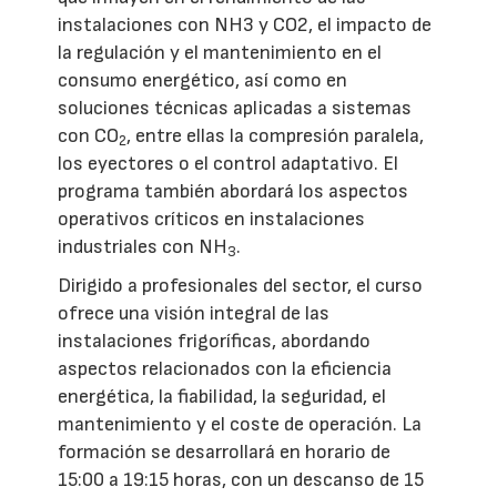
instalaciones con NH3 y CO2, el impacto de
la regulación y el mantenimiento en el
consumo energético, así como en
soluciones técnicas aplicadas a sistemas
con CO
, entre ellas la compresión paralela,
2
los eyectores o el control adaptativo. El
programa también abordará los aspectos
operativos críticos en instalaciones
industriales con NH
.
3
Dirigido a profesionales del sector, el curso
ofrece una visión integral de las
instalaciones frigoríficas, abordando
aspectos relacionados con la eficiencia
energética, la fiabilidad, la seguridad, el
mantenimiento y el coste de operación. La
formación se desarrollará en horario de
15:00 a 19:15 horas, con un descanso de 15