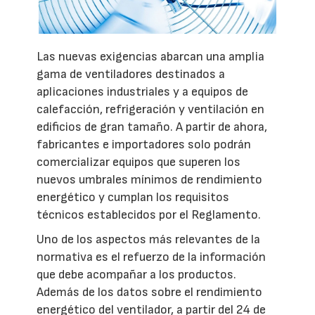
Las nuevas exigencias abarcan una amplia
gama de ventiladores destinados a
aplicaciones industriales y a equipos de
calefacción, refrigeración y ventilación en
edificios de gran tamaño. A partir de ahora,
fabricantes e importadores solo podrán
comercializar equipos que superen los
nuevos umbrales mínimos de rendimiento
energético y cumplan los requisitos
técnicos establecidos por el Reglamento.
Uno de los aspectos más relevantes de la
normativa es el refuerzo de la información
que debe acompañar a los productos.
Además de los datos sobre el rendimiento
energético del ventilador, a partir del 24 de