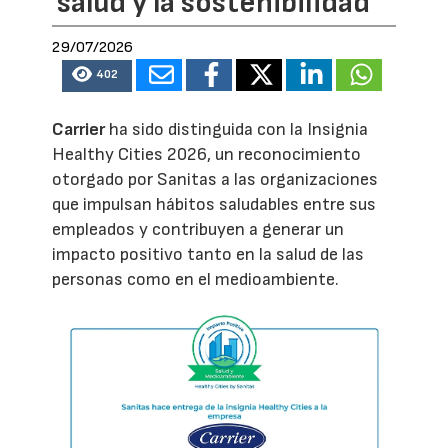
salud y la sostenibilidad
29/07/2026
402
Carrier
ha sido distinguida con la Insignia
Healthy Cities 2026, un reconocimiento
otorgado por Sanitas a las organizaciones
que impulsan hábitos saludables entre sus
empleados y contribuyen a generar un
impacto positivo tanto en la salud de las
personas como en el medioambiente.