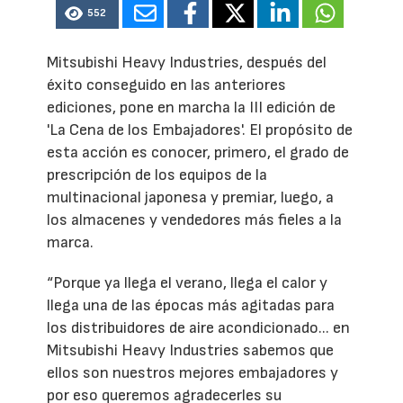
552
Mitsubishi Heavy Industries, después del
éxito conseguido en las anteriores
ediciones, pone en marcha la III edición de
'La Cena de los Embajadores'. El propósito de
esta acción es conocer, primero, el grado de
prescripción de los equipos de la
multinacional japonesa y premiar, luego, a
los almacenes y vendedores más fieles a la
marca.
“Porque ya llega el verano, llega el calor y
llega una de las épocas más agitadas para
los distribuidores de aire acondicionado... en
Mitsubishi Heavy Industries sabemos que
ellos son nuestros mejores embajadores y
por eso queremos agradecerles su