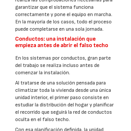
garantizar que el sistema funciona
correctamente y pone el equipo en marcha.
En la mayoría de los casos, todo el proceso
puede completarse en una sola jornada.
Conductos: una instalación que
empieza antes de abrir el falso techo
En los sistemas por conductos, gran parte
del trabajo se realiza incluso antes de
comenzar la instalación.
Al tratarse de una solución pensada para
climatizar toda la vivienda desde una única
unidad interior, el primer paso consiste en
estudiar la distribución del hogar y planificar
el recorrido que seguirá la red de conductos
oculta en el falso techo.
Con esa planificación definida, la unidad