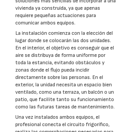
soluciones más sencillas de incorporar a una
vivienda ya construida, ya que apenas
requiere pequeñas actuaciones para
comunicar ambos equipos.
La instalación comienza con la elección del
lugar donde se colocarán las dos unidades.
En el interior, el objetivo es conseguir que el
aire se distribuya de forma uniforme por
toda la estancia, evitando obstáculos y
zonas donde el flujo pueda incidir
directamente sobre las personas. En el
exterior, la unidad necesita un espacio bien
ventilado, como una terraza, un balcón o un
patio, que facilite tanto su funcionamiento
como las futuras tareas de mantenimiento.
Una vez instalados ambos equipos, el
profesional conecta el circuito frigorífico,
realiza las comprobaciones necesarias para