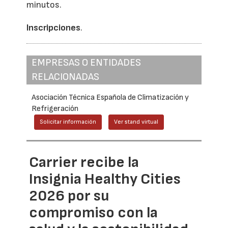
minutos.
Inscripciones
.
EMPRESAS O ENTIDADES
RELACIONADAS
Asociación Técnica Española de Climatización y
Refrigeración
Solicitar información
Ver stand virtual
Carrier recibe la
Insignia Healthy Cities
2026 por su
compromiso con la