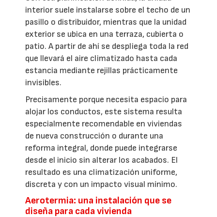
interior suele instalarse sobre el techo de un
pasillo o distribuidor, mientras que la unidad
exterior se ubica en una terraza, cubierta o
patio. A partir de ahí se despliega toda la red
que llevará el aire climatizado hasta cada
estancia mediante rejillas prácticamente
invisibles.
Precisamente porque necesita espacio para
alojar los conductos, este sistema resulta
especialmente recomendable en viviendas
de nueva construcción o durante una
reforma integral, donde puede integrarse
desde el inicio sin alterar los acabados. El
resultado es una climatización uniforme,
discreta y con un impacto visual mínimo.
Aerotermia: una instalación que se
diseña para cada vivienda