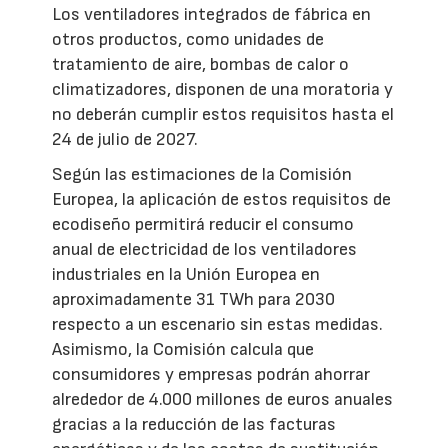
Los ventiladores integrados de fábrica en
otros productos, como unidades de
tratamiento de aire, bombas de calor o
climatizadores, disponen de una moratoria y
no deberán cumplir estos requisitos hasta el
24 de julio de 2027.
Según las estimaciones de la Comisión
Europea, la aplicación de estos requisitos de
ecodiseño permitirá reducir el consumo
anual de electricidad de los ventiladores
industriales en la Unión Europea en
aproximadamente 31 TWh para 2030
respecto a un escenario sin estas medidas.
Asimismo, la Comisión calcula que
consumidores y empresas podrán ahorrar
alrededor de 4.000 millones de euros anuales
gracias a la reducción de las facturas