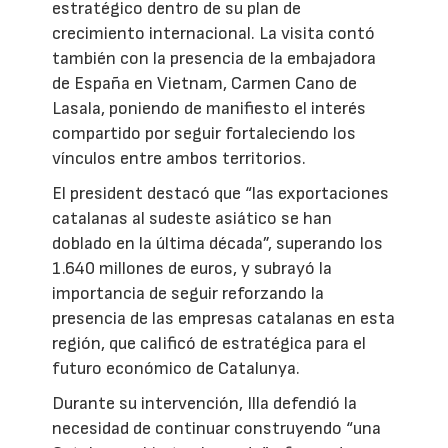
estratégico dentro de su plan de
crecimiento internacional. La visita contó
también con la presencia de la embajadora
de España en Vietnam, Carmen Cano de
Lasala, poniendo de manifiesto el interés
compartido por seguir fortaleciendo los
vínculos entre ambos territorios.
El president destacó que “las exportaciones
catalanas al sudeste asiático se han
doblado en la última década”, superando los
1.640 millones de euros, y subrayó la
importancia de seguir reforzando la
presencia de las empresas catalanas en esta
región, que calificó de estratégica para el
futuro económico de Catalunya.
Durante su intervención, Illa defendió la
necesidad de continuar construyendo “una