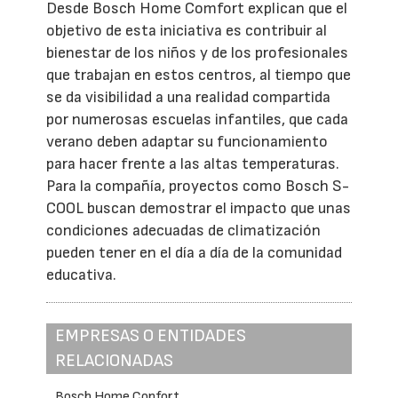
Desde Bosch Home Comfort explican que el
objetivo de esta iniciativa es contribuir al
bienestar de los niños y de los profesionales
que trabajan en estos centros, al tiempo que
se da visibilidad a una realidad compartida
por numerosas escuelas infantiles, que cada
verano deben adaptar su funcionamiento
para hacer frente a las altas temperaturas.
Para la compañía, proyectos como Bosch S-
COOL buscan demostrar el impacto que unas
condiciones adecuadas de climatización
pueden tener en el día a día de la comunidad
educativa.
EMPRESAS O ENTIDADES
RELACIONADAS
Bosch Home Confort