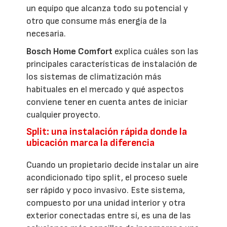
un equipo que alcanza todo su potencial y
otro que consume más energía de la
necesaria.
Bosch Home Comfort
explica cuáles son las
principales características de instalación de
los sistemas de climatización más
habituales en el mercado y qué aspectos
conviene tener en cuenta antes de iniciar
cualquier proyecto.
Split: una instalación rápida donde la
ubicación marca la diferencia
Cuando un propietario decide instalar un aire
acondicionado tipo split, el proceso suele
ser rápido y poco invasivo. Este sistema,
compuesto por una unidad interior y otra
exterior conectadas entre sí, es una de las