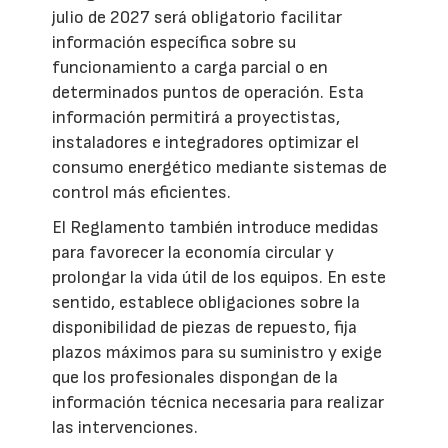
julio de 2027 será obligatorio facilitar
información específica sobre su
funcionamiento a carga parcial o en
determinados puntos de operación. Esta
información permitirá a proyectistas,
instaladores e integradores optimizar el
consumo energético mediante sistemas de
control más eficientes.
El Reglamento también introduce medidas
para favorecer la economía circular y
prolongar la vida útil de los equipos. En este
sentido, establece obligaciones sobre la
disponibilidad de piezas de repuesto, fija
plazos máximos para su suministro y exige
que los profesionales dispongan de la
información técnica necesaria para realizar
las intervenciones.