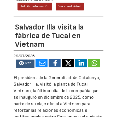
Solicitar información
Ver stand virtual
Salvador Illa visita la
fábrica de Tucai en
Vietnam
29/07/2026
677
El president de la Generalitat de Catalunya,
Salvador Illa, visitó la planta de
Tucai
Vietnam, la última filial de la compañía que
se inauguró en diciembre de 2025, como
parte de su viaje oficial a Vietnam para
reforzar las relaciones económicas e
institucionales entre Catalunya y el sudeste