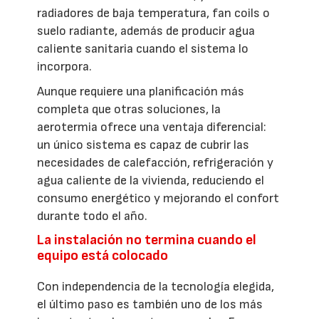
radiadores de baja temperatura, fan coils o
suelo radiante, además de producir agua
caliente sanitaria cuando el sistema lo
incorpora.
Aunque requiere una planificación más
completa que otras soluciones, la
aerotermia ofrece una ventaja diferencial:
un único sistema es capaz de cubrir las
necesidades de calefacción, refrigeración y
agua caliente de la vivienda, reduciendo el
consumo energético y mejorando el confort
durante todo el año.
La instalación no termina cuando el
equipo está colocado
Con independencia de la tecnología elegida,
el último paso es también uno de los más