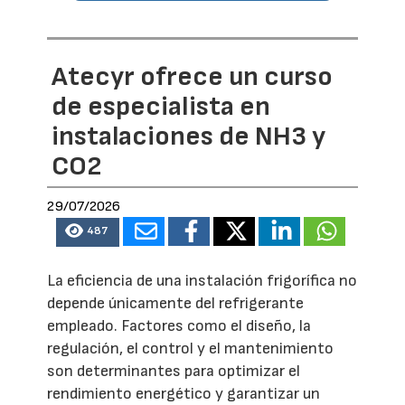
Atecyr ofrece un curso
de especialista en
instalaciones de NH3 y
CO2
29/07/2026
487
La eficiencia de una instalación frigorífica no
depende únicamente del refrigerante
empleado. Factores como el diseño, la
regulación, el control y el mantenimiento
son determinantes para optimizar el
rendimiento energético y garantizar un