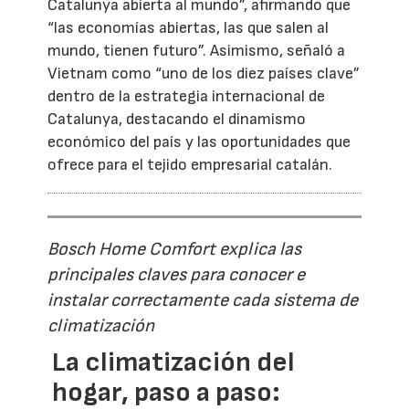
Catalunya abierta al mundo”, afirmando que
“las economías abiertas, las que salen al
mundo, tienen futuro”. Asimismo, señaló a
Vietnam como “uno de los diez países clave”
dentro de la estrategia internacional de
Catalunya, destacando el dinamismo
económico del país y las oportunidades que
ofrece para el tejido empresarial catalán.
Bosch Home Comfort explica las
principales claves para conocer e
instalar correctamente cada sistema de
climatización
La climatización del
hogar, paso a paso: