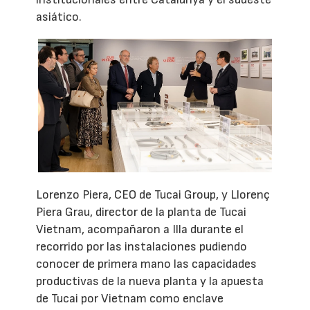
asiático.
Lorenzo Piera, CEO de Tucai Group, y Llorenç
Piera Grau, director de la planta de Tucai
Vietnam, acompañaron a Illa durante el
recorrido por las instalaciones pudiendo
conocer de primera mano las capacidades
productivas de la nueva planta y la apuesta
de Tucai por Vietnam como enclave