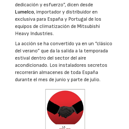
dedicación y esfuerzo”, dicen desde
Lumelco
, importador y distribuidor en
exclusiva para España y Portugal de los
equipos de climatización de Mitsubishi
Heavy Industries.
La acción se ha convertido ya en un “clásico
del verano” que da la salida a la temporada
estival dentro del sector del aire
acondicionado. Los instaladores secretos
recorrerán almacenes de toda España
durante el mes de junio y parte de julio.