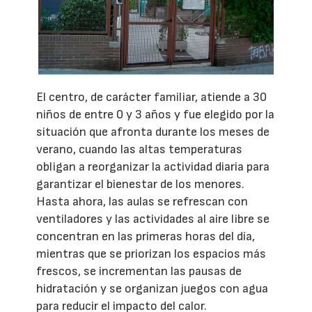
El centro, de carácter familiar, atiende a 30
niños de entre 0 y 3 años y fue elegido por la
situación que afronta durante los meses de
verano, cuando las altas temperaturas
obligan a reorganizar la actividad diaria para
garantizar el bienestar de los menores.
Hasta ahora, las aulas se refrescan con
ventiladores y las actividades al aire libre se
concentran en las primeras horas del día,
mientras que se priorizan los espacios más
frescos, se incrementan las pausas de
hidratación y se organizan juegos con agua
para reducir el impacto del calor.