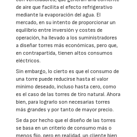
de aire que facilita el efecto refrigerativo
mediante la evaporación del agua. El
mercado, en su intento de proporcionar un
equilibrio entre inversión y costes de
operación, ha llevado a los suministradores
a diseñar torres más económicas, pero que,
en contrapartida, tienen altos consumos
eléctricos.
Sin embargo, lo cierto es que el consumo de
una torre puede reducirse hasta el valor
mínimo deseado, incluso hasta cero, como
es el caso de las torres de tiro natural. Ahora
bien, para lograrlo son necesarias torres
más grandes y por tanto de mayor precio.
Se da por hecho que el diseño de las torres
se basa en un criterio de consumo más o
menos fijo, pero en realidad, un cliente bien