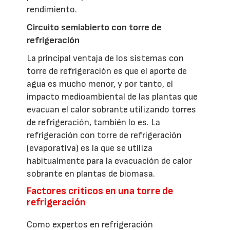
rendimiento.
Circuito semiabierto con torre de
refrigeración
La principal ventaja de los sistemas con
torre de refrigeración es que el aporte de
agua es mucho menor, y por tanto, el
impacto medioambiental de las plantas que
evacuan el calor sobrante utilizando torres
de refrigeración, también lo es. La
refrigeración con torre de refrigeración
(evaporativa) es la que se utiliza
habitualmente para la evacuación de calor
sobrante en plantas de biomasa.
Factores críticos en una torre de
refrigeración
Como expertos en refrigeración