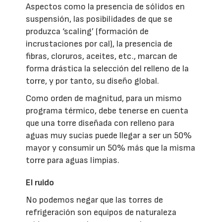
Aspectos como la presencia de sólidos en
suspensión, las posibilidades de que se
produzca ‘scaling’ (formación de
incrustaciones por cal), la presencia de
fibras, cloruros, aceites, etc., marcan de
forma drástica la selección del relleno de la
torre, y por tanto, su diseño global.
Como orden de magnitud, para un mismo
programa térmico, debe tenerse en cuenta
que una torre diseñada con relleno para
aguas muy sucias puede llegar a ser un 50%
mayor y consumir un 50% más que la misma
torre para aguas limpias.
El ruido
No podemos negar que las torres de
refrigeración son equipos de naturaleza