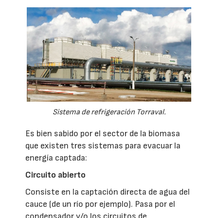
Sistema de refrigeración Torraval.
Es bien sabido por el sector de la biomasa
que existen tres sistemas para evacuar la
energía captada:
Circuito abierto
Consiste en la captación directa de agua del
cauce (de un río por ejemplo). Pasa por el
condensador y/o los circuitos de