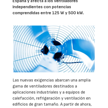
España y afecta a los ventiladores
independientes con potencias
comprendidas entre 125 W y 500 kW.
Las nuevas exigencias abarcan una amplia
gama de ventiladores destinados a
aplicaciones industriales y a equipos de
calefacción, refrigeración y ventilación en
edificios de gran tamaño. A partir de ahora,