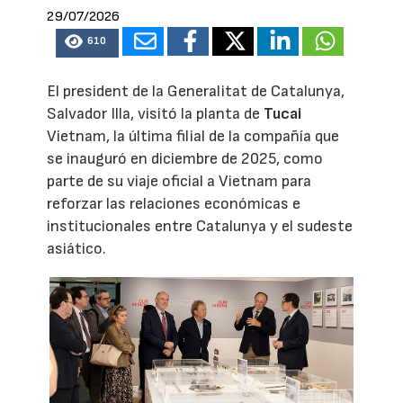
29/07/2026
610
El president de la Generalitat de Catalunya,
Salvador Illa, visitó la planta de
Tucai
Vietnam, la última filial de la compañía que
se inauguró en diciembre de 2025, como
parte de su viaje oficial a Vietnam para
reforzar las relaciones económicas e
institucionales entre Catalunya y el sudeste
asiático.