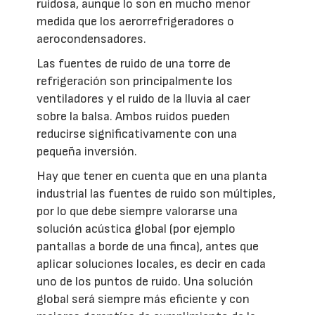
ruidosa, aunque lo son en mucho menor
medida que los aerorrefrigeradores o
aerocondensadores.
Las fuentes de ruido de una torre de
refrigeración son principalmente los
ventiladores y el ruido de la lluvia al caer
sobre la balsa. Ambos ruidos pueden
reducirse significativamente con una
pequeña inversión.
Hay que tener en cuenta que en una planta
industrial las fuentes de ruido son múltiples,
por lo que debe siempre valorarse una
solución acústica global (por ejemplo
pantallas a borde de una finca), antes que
aplicar soluciones locales, es decir en cada
uno de los puntos de ruido. Una solución
global será siempre más eficiente y con