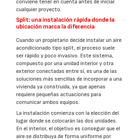
conviene tener en cuenta antes de iniciar
cualquier proyecto.
Split: una instalación rápida donde la
ubicación marca la diferencia
Cuando un propietario decide instalar un aire
acondicionado tipo split, el proceso suele
ser rápido y poco invasivo. Este sistema,
compuesto por una unidad interior y otra
exterior conectadas entre sí, es una de las
soluciones más sencillas de incorporar a una
vivienda ya construida, ya que apenas
requiere pequeñas actuaciones para
comunicar ambos equipos.
La instalación comienza con la elección del
lugar donde se colocarán las dos unidades.
En el interior, el objetivo es conseguir que el
aire se distribuya de forma uniforme por