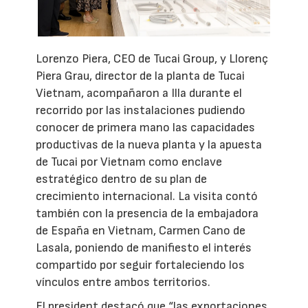
Lorenzo Piera, CEO de Tucai Group, y Llorenç
Piera Grau, director de la planta de Tucai
Vietnam, acompañaron a Illa durante el
recorrido por las instalaciones pudiendo
conocer de primera mano las capacidades
productivas de la nueva planta y la apuesta
de Tucai por Vietnam como enclave
estratégico dentro de su plan de
crecimiento internacional. La visita contó
también con la presencia de la embajadora
de España en Vietnam, Carmen Cano de
Lasala, poniendo de manifiesto el interés
compartido por seguir fortaleciendo los
vínculos entre ambos territorios.
El president destacó que “las exportaciones