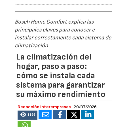
Bosch Home Comfort explica las
principales claves para conocer e
instalar correctamente cada sistema de
climatización
La climatización del
hogar, paso a paso:
cómo se instala cada
sistema para garantizar
su máximo rendimiento
Redacción Interempresas
29/07/2026
1196