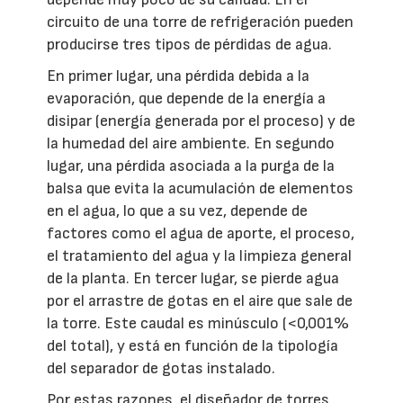
circuito de una torre de refrigeración pueden
producirse tres tipos de pérdidas de agua.
En primer lugar, una pérdida debida a la
evaporación, que depende de la energía a
disipar (energía generada por el proceso) y de
la humedad del aire ambiente. En segundo
lugar, una pérdida asociada a la purga de la
balsa que evita la acumulación de elementos
en el agua, lo que a su vez, depende de
factores como el agua de aporte, el proceso,
el tratamiento del agua y la limpieza general
de la planta. En tercer lugar, se pierde agua
por el arrastre de gotas en el aire que sale de
la torre. Este caudal es minúsculo (<0,001%
del total), y está en función de la tipología
del separador de gotas instalado.
Por estas razones, el diseñador de torres