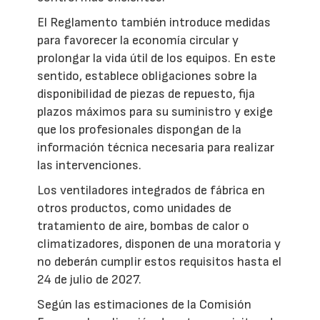
El Reglamento también introduce medidas
para favorecer la economía circular y
prolongar la vida útil de los equipos. En este
sentido, establece obligaciones sobre la
disponibilidad de piezas de repuesto, fija
plazos máximos para su suministro y exige
que los profesionales dispongan de la
información técnica necesaria para realizar
las intervenciones.
Los ventiladores integrados de fábrica en
otros productos, como unidades de
tratamiento de aire, bombas de calor o
climatizadores, disponen de una moratoria y
no deberán cumplir estos requisitos hasta el
24 de julio de 2027.
Según las estimaciones de la Comisión