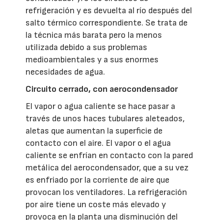
refrigeración y es devuelta al río después del
salto térmico correspondiente. Se trata de
la técnica más barata pero la menos
utilizada debido a sus problemas
medioambientales y a sus enormes
necesidades de agua.
Circuito cerrado, con aerocondensador
El vapor o agua caliente se hace pasar a
través de unos haces tubulares aleteados,
aletas que aumentan la superficie de
contacto con el aire. El vapor o el agua
caliente se enfrían en contacto con la pared
metálica del aerocondensador, que a su vez
es enfriado por la corriente de aire que
provocan los ventiladores. La refrigeración
por aire tiene un coste más elevado y
provoca en la planta una disminución del