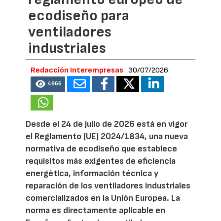
ecodiseño para
ventiladores
industriales
Redacción Interempresas
30/07/2026
4966
Desde el 24 de julio de 2026 está en vigor
el Reglamento (UE) 2024/1834, una nueva
normativa de ecodiseño que establece
requisitos más exigentes de eficiencia
energética, información técnica y
reparación de los ventiladores industriales
comercializados en la Unión Europea. La
norma es directamente aplicable en