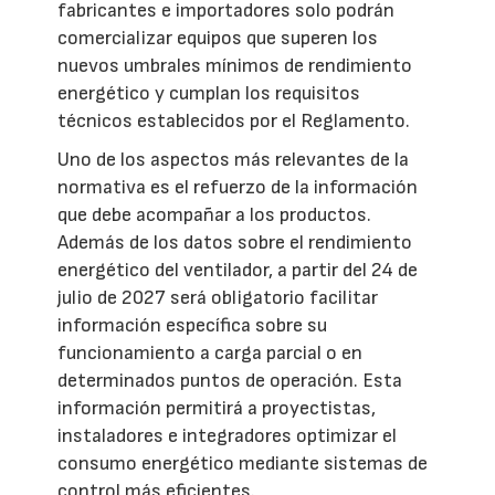
fabricantes e importadores solo podrán
comercializar equipos que superen los
nuevos umbrales mínimos de rendimiento
energético y cumplan los requisitos
técnicos establecidos por el Reglamento.
Uno de los aspectos más relevantes de la
normativa es el refuerzo de la información
que debe acompañar a los productos.
Además de los datos sobre el rendimiento
energético del ventilador, a partir del 24 de
julio de 2027 será obligatorio facilitar
información específica sobre su
funcionamiento a carga parcial o en
determinados puntos de operación. Esta
información permitirá a proyectistas,
instaladores e integradores optimizar el
consumo energético mediante sistemas de
control más eficientes.