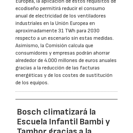
Europea, la aplicación de estos requisitos de
ecodiseño permitirá reducir el consumo
anual de electricidad de los ventiladores
industriales en la Unión Europea en
aproximadamente 31 TWh para 2030
respecto a un escenario sin estas medidas.
Asimismo, la Comisión calcula que
consumidores y empresas podrán ahorrar
alrededor de 4.000 millones de euros anuales
gracias a la reducción de las facturas
energéticas y de los costes de sustitución
de los equipos.
Bosch climatizará la
Escuela Infantil Bambi y
Tambor gracias a la