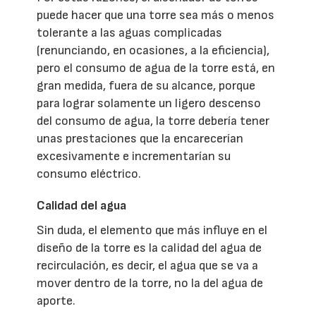
puede hacer que una torre sea más o menos
tolerante a las aguas complicadas
(renunciando, en ocasiones, a la eficiencia),
pero el consumo de agua de la torre está, en
gran medida, fuera de su alcance, porque
para lograr solamente un ligero descenso
del consumo de agua, la torre debería tener
unas prestaciones que la encarecerían
excesivamente e incrementarían su
consumo eléctrico.
Calidad del agua
Sin duda, el elemento que más influye en el
diseño de la torre es la calidad del agua de
recirculación, es decir, el agua que se va a
mover dentro de la torre, no la del agua de
aporte.