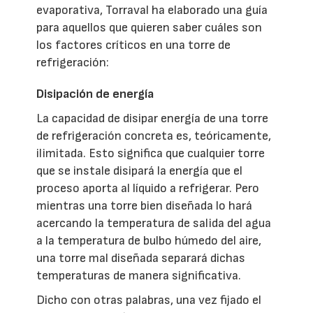
evaporativa, Torraval ha elaborado una guía
para aquellos que quieren saber cuáles son
los factores críticos en una torre de
refrigeración:
Disipación de energía
La capacidad de disipar energía de una torre
de refrigeración concreta es, teóricamente,
ilimitada. Esto significa que cualquier torre
que se instale disipará la energía que el
proceso aporta al líquido a refrigerar. Pero
mientras una torre bien diseñada lo hará
acercando la temperatura de salida del agua
a la temperatura de bulbo húmedo del aire,
una torre mal diseñada separará dichas
temperaturas de manera significativa.
Dicho con otras palabras, una vez fijado el