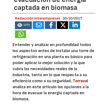
captada en biomasa
Redacción Interempresas
30/10/2017
1271
Entender y analizar en profundidad todos
los aspectos antes de instalar una torre de
refrigeración en una planta es básico para
poder aplicar la mejor solución y la que
cubra las necesidades reales de la
industria, tanto en lo que respecta a su
eficiencia como a su seguridad.
Torraval
analiza en este artículo las opciones a la
hora de evacuar la energía captada en
biomasa.