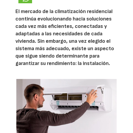
El mercado de la climatización residencial
continúa evolucionando hacia soluciones
cada vez más eficientes, conectadas y
adaptadas a las necesidades de cada
vivienda. Sin embargo, una vez elegido el
sistema más adecuado, existe un aspecto
que sigue siendo determinante para
garantizar su rendimiento: la instalación.