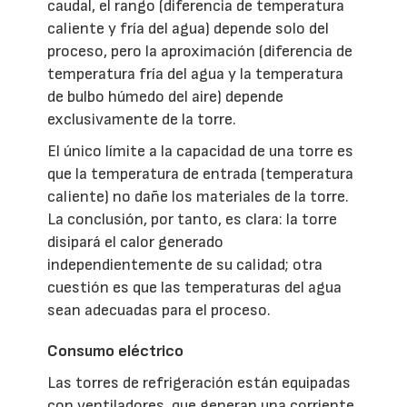
caudal, el rango (diferencia de temperatura
caliente y fría del agua) depende solo del
proceso, pero la aproximación (diferencia de
temperatura fría del agua y la temperatura
de bulbo húmedo del aire) depende
exclusivamente de la torre.
El único límite a la capacidad de una torre es
que la temperatura de entrada (temperatura
caliente) no dañe los materiales de la torre.
La conclusión, por tanto, es clara: la torre
disipará el calor generado
independientemente de su calidad; otra
cuestión es que las temperaturas del agua
sean adecuadas para el proceso.
Consumo eléctrico
Las torres de refrigeración están equipadas
con ventiladores, que generan una corriente