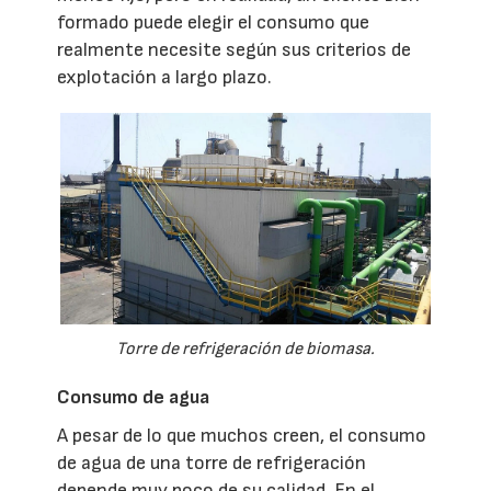
formado puede elegir el consumo que
realmente necesite según sus criterios de
explotación a largo plazo.
Torre de refrigeración de biomasa.
Consumo de agua
A pesar de lo que muchos creen, el consumo
de agua de una torre de refrigeración
depende muy poco de su calidad. En el