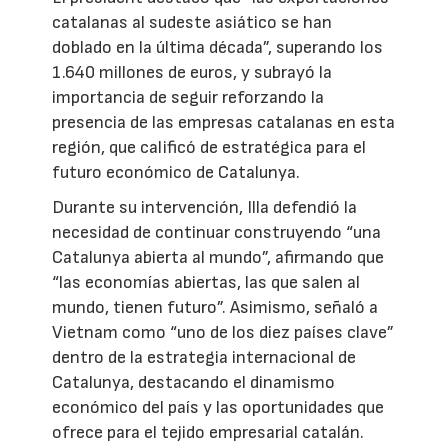
catalanas al sudeste asiático se han
doblado en la última década”, superando los
1.640 millones de euros, y subrayó la
importancia de seguir reforzando la
presencia de las empresas catalanas en esta
región, que calificó de estratégica para el
futuro económico de Catalunya.
Durante su intervención, Illa defendió la
necesidad de continuar construyendo “una
Catalunya abierta al mundo”, afirmando que
“las economías abiertas, las que salen al
mundo, tienen futuro”. Asimismo, señaló a
Vietnam como “uno de los diez países clave”
dentro de la estrategia internacional de
Catalunya, destacando el dinamismo
económico del país y las oportunidades que
ofrece para el tejido empresarial catalán.