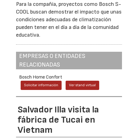
Para la compañía, proyectos como Bosch S-
COOL buscan demostrar el impacto que unas
condiciones adecuadas de climatización
pueden tener en el día a día de la comunidad
educativa.
EMPRESAS O ENTIDADES
RELACIONADAS
Bosch Home Confort
Solicitar información
Ver stand virtual
Salvador Illa visita la
fábrica de Tucai en
Vietnam