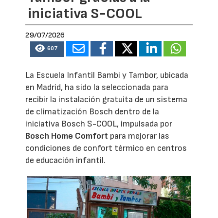
iniciativa S-COOL
29/07/2026
607
La Escuela Infantil Bambi y Tambor, ubicada
en Madrid, ha sido la seleccionada para
recibir la instalación gratuita de un sistema
de climatización Bosch dentro de la
iniciativa Bosch S-COOL, impulsada por
Bosch Home Comfort
para mejorar las
condiciones de confort térmico en centros
de educación infantil.