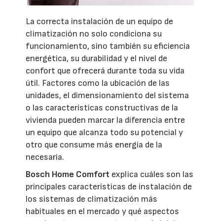
La correcta instalación de un equipo de
climatización no solo condiciona su
funcionamiento, sino también su eficiencia
energética, su durabilidad y el nivel de
confort que ofrecerá durante toda su vida
útil. Factores como la ubicación de las
unidades, el dimensionamiento del sistema
o las características constructivas de la
vivienda pueden marcar la diferencia entre
un equipo que alcanza todo su potencial y
otro que consume más energía de la
necesaria.
Bosch Home Comfort
explica cuáles son las
principales características de instalación de
los sistemas de climatización más
habituales en el mercado y qué aspectos