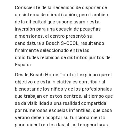
Consciente de la necesidad de disponer de
un sistema de climatización, pero también
de la dificultad que supone asumir esta
inversión para una escuela de pequeñas
dimensiones, el centro presentó su
candidatura a Bosch S-COOL, resultando
finalmente seleccionado entre las
solicitudes recibidas de distintos puntos de
España.
Desde Bosch Home Comfort explican que el
objetivo de esta iniciativa es contribuir al
bienestar de los niños y de los profesionales
que trabajan en estos centros, al tiempo que
se da visibilidad a una realidad compartida
por numerosas escuelas infantiles, que cada
verano deben adaptar su funcionamiento
para hacer frente a las altas temperaturas.