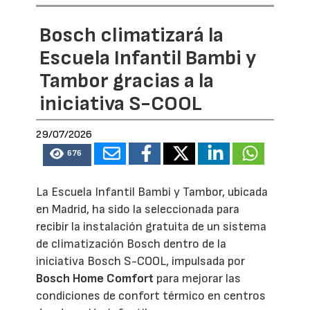
Bosch climatizará la
Escuela Infantil Bambi y
Tambor gracias a la
iniciativa S-COOL
29/07/2026
676
La Escuela Infantil Bambi y Tambor, ubicada
en Madrid, ha sido la seleccionada para
recibir la instalación gratuita de un sistema
de climatización Bosch dentro de la
iniciativa Bosch S-COOL, impulsada por
Bosch Home Comfort
para mejorar las
condiciones de confort térmico en centros