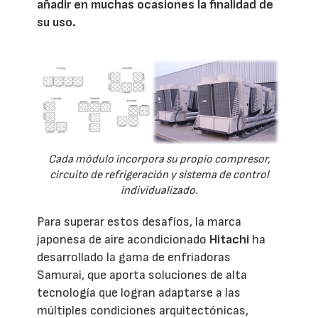
añadir en muchas ocasiones la finalidad de
su uso.
Cada módulo incorpora su propio compresor,
circuito de refrigeración y sistema de control
individualizado.
Para superar estos desafíos, la marca
japonesa de aire acondicionado
Hitachi
ha
desarrollado la gama de enfriadoras
Samurai, que aporta soluciones de alta
tecnología que logran adaptarse a las
múltiples condiciones arquitectónicas,