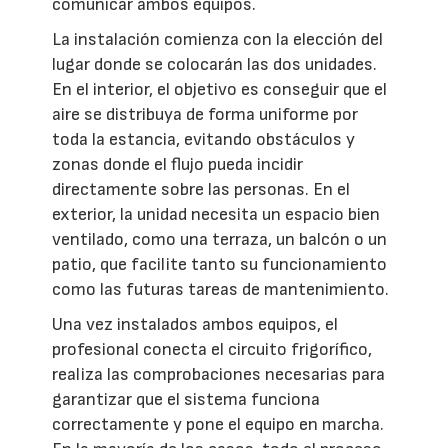
comunicar ambos equipos.
La instalación comienza con la elección del
lugar donde se colocarán las dos unidades.
En el interior, el objetivo es conseguir que el
aire se distribuya de forma uniforme por
toda la estancia, evitando obstáculos y
zonas donde el flujo pueda incidir
directamente sobre las personas. En el
exterior, la unidad necesita un espacio bien
ventilado, como una terraza, un balcón o un
patio, que facilite tanto su funcionamiento
como las futuras tareas de mantenimiento.
Una vez instalados ambos equipos, el
profesional conecta el circuito frigorífico,
realiza las comprobaciones necesarias para
garantizar que el sistema funciona
correctamente y pone el equipo en marcha.