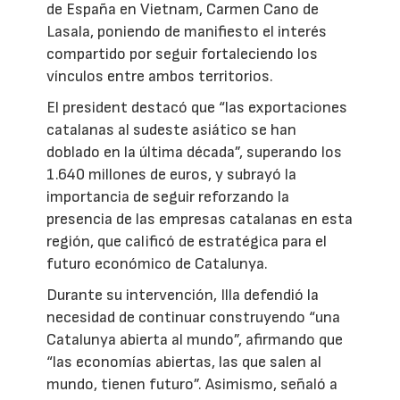
de España en Vietnam, Carmen Cano de
Lasala, poniendo de manifiesto el interés
compartido por seguir fortaleciendo los
vínculos entre ambos territorios.
El president destacó que “las exportaciones
catalanas al sudeste asiático se han
doblado en la última década”, superando los
1.640 millones de euros, y subrayó la
importancia de seguir reforzando la
presencia de las empresas catalanas en esta
región, que calificó de estratégica para el
futuro económico de Catalunya.
Durante su intervención, Illa defendió la
necesidad de continuar construyendo “una
Catalunya abierta al mundo”, afirmando que
“las economías abiertas, las que salen al
mundo, tienen futuro”. Asimismo, señaló a