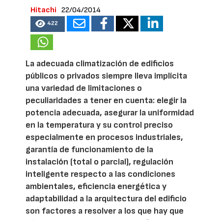
Hitachi
22/04/2014
422
La adecuada climatización de edificios
públicos o privados siempre lleva implícita
una variedad de limitaciones o
peculiaridades a tener en cuenta: elegir la
potencia adecuada, asegurar la uniformidad
en la temperatura y su control preciso
especialmente en procesos industriales,
garantía de funcionamiento de la
instalación (total o parcial), regulación
inteligente respecto a las condiciones
ambientales, eficiencia energética y
adaptabilidad a la arquitectura del edificio
son factores a resolver a los que hay que