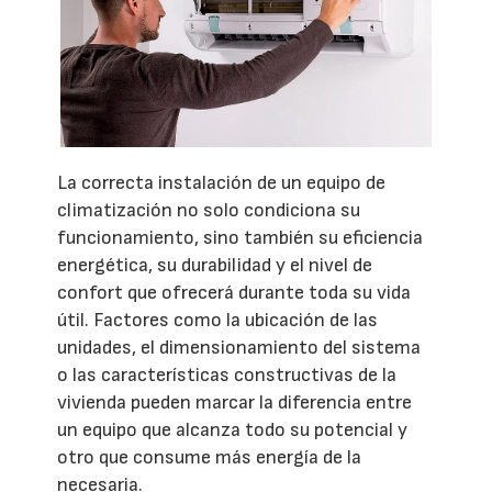
La correcta instalación de un equipo de
climatización no solo condiciona su
funcionamiento, sino también su eficiencia
energética, su durabilidad y el nivel de
confort que ofrecerá durante toda su vida
útil. Factores como la ubicación de las
unidades, el dimensionamiento del sistema
o las características constructivas de la
vivienda pueden marcar la diferencia entre
un equipo que alcanza todo su potencial y
otro que consume más energía de la
necesaria.