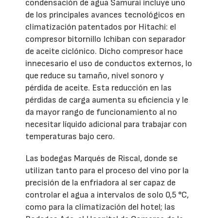
condensación de agua Samurai incluye uno
de los principales avances tecnológicos en
climatización patentados por Hitachi: el
compresor bitornillo Ichiban con separador
de aceite ciclónico. Dicho compresor hace
innecesario el uso de conductos externos, lo
que reduce su tamaño, nivel sonoro y
pérdida de aceite. Esta reducción en las
pérdidas de carga aumenta su eficiencia y le
da mayor rango de funcionamiento al no
necesitar líquido adicional para trabajar con
temperaturas bajo cero.
Las bodegas Marqués de Riscal, donde se
utilizan tanto para el proceso del vino por la
precisión de la enfriadora al ser capaz de
controlar el agua a intervalos de solo 0,5 °C,
como para la climatización del hotel; las