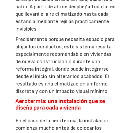
patio. A partir de ahí se despliega toda la red
que llevará el aire climatizado hasta cada
estancia mediante rejillas prácticamente
invisibles.
Precisamente porque necesita espacio para
alojar los conductos, este sistema resulta
especialmente recomendable en viviendas
de nueva construcción o durante una
reforma integral, donde puede integrarse
desde el inicio sin alterar los acabados. El
resultado es una climatización uniforme,
discreta y con un impacto visual mínimo.
Aerotermia: una instalación que se
diseña para cada vivienda
En el caso de la aerotermia, la instalación
comienza mucho antes de colocar los