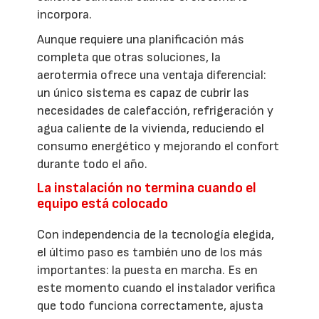
incorpora.
Aunque requiere una planificación más
completa que otras soluciones, la
aerotermia ofrece una ventaja diferencial:
un único sistema es capaz de cubrir las
necesidades de calefacción, refrigeración y
agua caliente de la vivienda, reduciendo el
consumo energético y mejorando el confort
durante todo el año.
La instalación no termina cuando el
equipo está colocado
Con independencia de la tecnología elegida,
el último paso es también uno de los más
importantes: la puesta en marcha. Es en
este momento cuando el instalador verifica
que todo funciona correctamente, ajusta