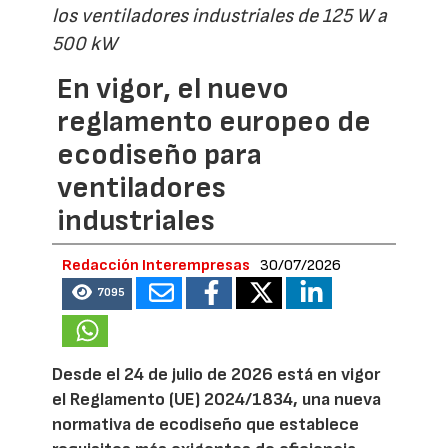
los ventiladores industriales de 125 W a
500 kW
En vigor, el nuevo
reglamento europeo de
ecodiseño para
ventiladores
industriales
Redacción Interempresas
30/07/2026
7095
Desde el 24 de julio de 2026 está en vigor
el Reglamento (UE) 2024/1834, una nueva
normativa de ecodiseño que establece