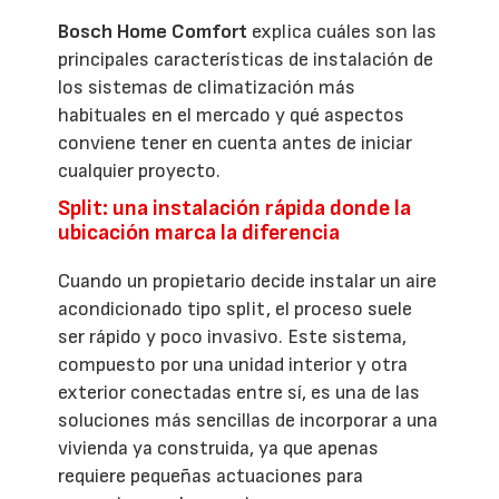
Bosch Home Comfort
explica cuáles son las
principales características de instalación de
los sistemas de climatización más
habituales en el mercado y qué aspectos
conviene tener en cuenta antes de iniciar
cualquier proyecto.
Split: una instalación rápida donde la
ubicación marca la diferencia
Cuando un propietario decide instalar un aire
acondicionado tipo split, el proceso suele
ser rápido y poco invasivo. Este sistema,
compuesto por una unidad interior y otra
exterior conectadas entre sí, es una de las
soluciones más sencillas de incorporar a una
vivienda ya construida, ya que apenas
requiere pequeñas actuaciones para