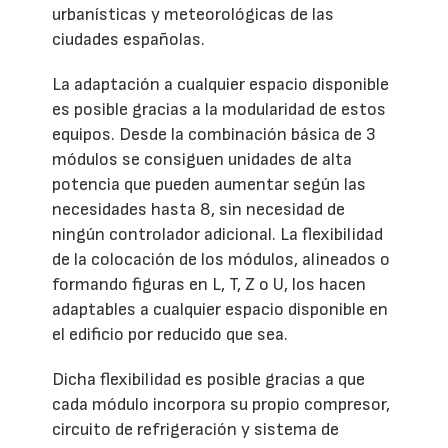
urbanísticas y meteorológicas de las
ciudades españolas.
La adaptación a cualquier espacio disponible
es posible gracias a la modularidad de estos
equipos. Desde la combinación básica de 3
módulos se consiguen unidades de alta
potencia que pueden aumentar según las
necesidades hasta 8, sin necesidad de
ningún controlador adicional. La flexibilidad
de la colocación de los módulos, alineados o
formando figuras en L, T, Z o U, los hacen
adaptables a cualquier espacio disponible en
el edificio por reducido que sea.
Dicha flexibilidad es posible gracias a que
cada módulo incorpora su propio compresor,
circuito de refrigeración y sistema de