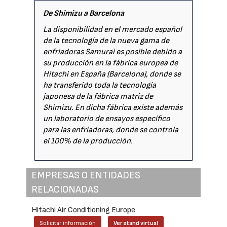
De Shimizu a Barcelona
La disponibilidad en el mercado español
de la tecnología de la nueva gama de
enfriadoras Samurai es posible debido a
su producción en la fábrica europea de
Hitachi en España (Barcelona), donde se
ha transferido toda la tecnología
japonesa de la fábrica matriz de
Shimizu. En dicha fábrica existe además
un laboratorio de ensayos específico
para las enfriadoras, donde se controla
el 100% de la producción.
EMPRESAS O ENTIDADES
RELACIONADAS
Hitachi Air Conditioning Europe
Solicitar información
Ver stand virtual