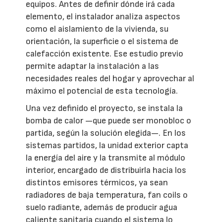
equipos. Antes de definir dónde irá cada
elemento, el instalador analiza aspectos
como el aislamiento de la vivienda, su
orientación, la superficie o el sistema de
calefacción existente. Ese estudio previo
permite adaptar la instalación a las
necesidades reales del hogar y aprovechar al
máximo el potencial de esta tecnología.
Una vez definido el proyecto, se instala la
bomba de calor —que puede ser monobloc o
partida, según la solución elegida—. En los
sistemas partidos, la unidad exterior capta
la energía del aire y la transmite al módulo
interior, encargado de distribuirla hacia los
distintos emisores térmicos, ya sean
radiadores de baja temperatura, fan coils o
suelo radiante, además de producir agua
caliente sanitaria cuando el sistema lo