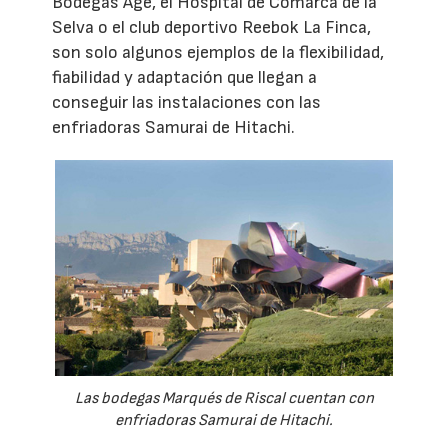
Bodegas Age, el Hospital de Comarca de la
Selva o el club deportivo Reebok La Finca,
son solo algunos ejemplos de la flexibilidad,
fiabilidad y adaptación que llegan a
conseguir las instalaciones con las
enfriadoras Samurai de Hitachi.
Las bodegas Marqués de Riscal cuentan con
enfriadoras Samurai de Hitachi.