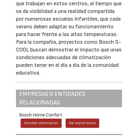
que trabajan en estos centros, al tiempo que
se da visibilidad a una realidad compartida
por numerosas escuelas infantiles, que cada
verano deben adaptar su funcionamiento
para hacer frente a las altas temperaturas.
Para la compañía, proyectos como Bosch S-
COOL buscan demostrar el impacto que unas
condiciones adecuadas de climatización
pueden tener en el día a día de la comunidad
educativa.
EMPRESAS O ENTIDADES
RELACIONADAS
Bosch Home Confort
Solicitar información
Ver stand virtual