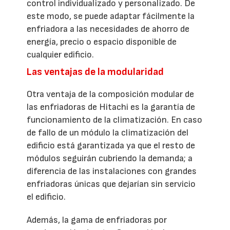
control individualizado y personalizado. De
este modo, se puede adaptar fácilmente la
enfriadora a las necesidades de ahorro de
energía, precio o espacio disponible de
cualquier edificio.
Las ventajas de la modularidad
Otra ventaja de la composición modular de
las enfriadoras de Hitachi es la garantía de
funcionamiento de la climatización. En caso
de fallo de un módulo la climatización del
edificio está garantizada ya que el resto de
módulos seguirán cubriendo la demanda; a
diferencia de las instalaciones con grandes
enfriadoras únicas que dejarían sin servicio
el edificio.
Además, la gama de enfriadoras por