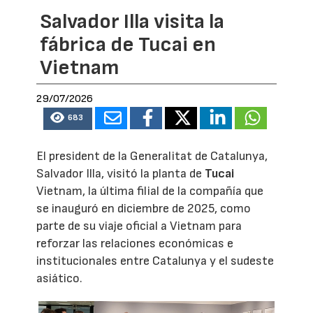
Salvador Illa visita la
fábrica de Tucai en
Vietnam
29/07/2026
683
El president de la Generalitat de Catalunya,
Salvador Illa, visitó la planta de
Tucai
Vietnam, la última filial de la compañía que
se inauguró en diciembre de 2025, como
parte de su viaje oficial a Vietnam para
reforzar las relaciones económicas e
institucionales entre Catalunya y el sudeste
asiático.