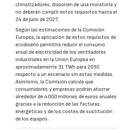
climatizadores, disponen de una moratoria y
no deberán cumplir estos requisitos hasta el
24 de julio de 2027.
Según las estimaciones de la Comisión
Europea, la aplicación de estos requisitos de
ecodiseño permitirá reducir el consumo
anual de electricidad de los ventiladores
industriales en la Unión Europea en
aproximadamente 31 TWh para 2030
respecto a un escenario sin estas medidas.
Asimismo, la Comisión calcula que
consumidores y empresas podrán ahorrar
alrededor de 4.000 millones de euros anuales
gracias a la reducción de las facturas
energéticas y de los costes de sustitución
de los equipos.