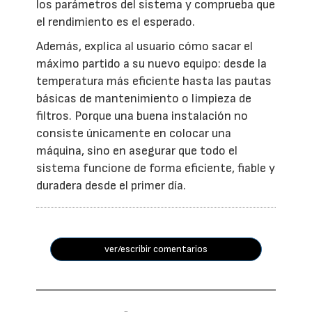
los parámetros del sistema y comprueba que
el rendimiento es el esperado.
Además, explica al usuario cómo sacar el
máximo partido a su nuevo equipo: desde la
temperatura más eficiente hasta las pautas
básicas de mantenimiento o limpieza de
filtros. Porque una buena instalación no
consiste únicamente en colocar una
máquina, sino en asegurar que todo el
sistema funcione de forma eficiente, fiable y
duradera desde el primer día.
ver/escribir comentarios