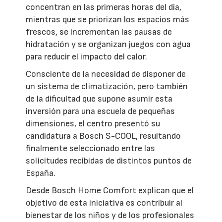
concentran en las primeras horas del día,
mientras que se priorizan los espacios más
frescos, se incrementan las pausas de
hidratación y se organizan juegos con agua
para reducir el impacto del calor.
Consciente de la necesidad de disponer de
un sistema de climatización, pero también
de la dificultad que supone asumir esta
inversión para una escuela de pequeñas
dimensiones, el centro presentó su
candidatura a Bosch S-COOL, resultando
finalmente seleccionado entre las
solicitudes recibidas de distintos puntos de
España.
Desde Bosch Home Comfort explican que el
objetivo de esta iniciativa es contribuir al
bienestar de los niños y de los profesionales