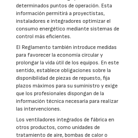
determinados puntos de operación. Esta
información permitirá a proyectistas,
instaladores e integradores optimizar el
consumo energético mediante sistemas de
control más eficientes.
El Reglamento también introduce medidas
para favorecer la economía circular y
prolongar la vida útil de los equipos. En este
sentido, establece obligaciones sobre la
disponibilidad de piezas de repuesto, fija
plazos máximos para su suministro y exige
que los profesionales dispongan de la
información técnica necesaria para realizar
las intervenciones.
Los ventiladores integrados de fábrica en
otros productos, como unidades de
tratamiento de aire, bombas de calor o