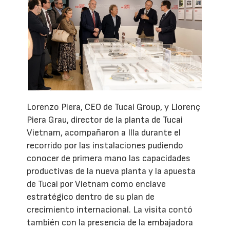
Lorenzo Piera, CEO de Tucai Group, y Llorenç
Piera Grau, director de la planta de Tucai
Vietnam, acompañaron a Illa durante el
recorrido por las instalaciones pudiendo
conocer de primera mano las capacidades
productivas de la nueva planta y la apuesta
de Tucai por Vietnam como enclave
estratégico dentro de su plan de
crecimiento internacional. La visita contó
también con la presencia de la embajadora