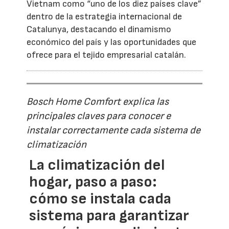
Vietnam como “uno de los diez países clave”
dentro de la estrategia internacional de
Catalunya, destacando el dinamismo
económico del país y las oportunidades que
ofrece para el tejido empresarial catalán.
Bosch Home Comfort explica las
principales claves para conocer e
instalar correctamente cada sistema de
climatización
La climatización del
hogar, paso a paso:
cómo se instala cada
sistema para garantizar