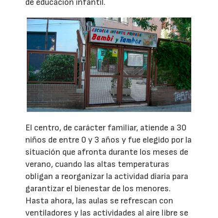
de educación infantil.
El centro, de carácter familiar, atiende a 30
niños de entre 0 y 3 años y fue elegido por la
situación que afronta durante los meses de
verano, cuando las altas temperaturas
obligan a reorganizar la actividad diaria para
garantizar el bienestar de los menores.
Hasta ahora, las aulas se refrescan con
ventiladores y las actividades al aire libre se