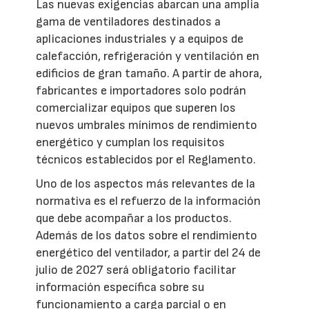
Las nuevas exigencias abarcan una amplia
gama de ventiladores destinados a
aplicaciones industriales y a equipos de
calefacción, refrigeración y ventilación en
edificios de gran tamaño. A partir de ahora,
fabricantes e importadores solo podrán
comercializar equipos que superen los
nuevos umbrales mínimos de rendimiento
energético y cumplan los requisitos
técnicos establecidos por el Reglamento.
Uno de los aspectos más relevantes de la
normativa es el refuerzo de la información
que debe acompañar a los productos.
Además de los datos sobre el rendimiento
energético del ventilador, a partir del 24 de
julio de 2027 será obligatorio facilitar
información específica sobre su
funcionamiento a carga parcial o en