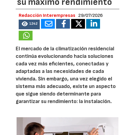
su máximo rendimiento
Redacción Interempresas
29/07/2026
1242
El mercado de la climatización residencial
continúa evolucionando hacia soluciones
cada vez más eficientes, conectadas y
adaptadas a las necesidades de cada
vivienda. Sin embargo, una vez elegido el
sistema más adecuado, existe un aspecto
que sigue siendo determinante para
garantizar su rendimiento: la instalación.