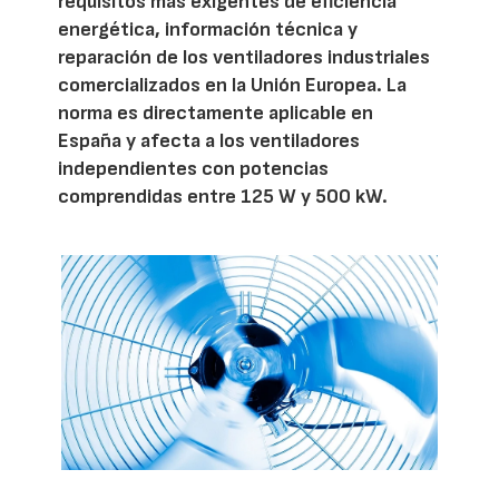
requisitos más exigentes de eficiencia
energética, información técnica y
reparación de los ventiladores industriales
comercializados en la Unión Europea. La
norma es directamente aplicable en
España y afecta a los ventiladores
independientes con potencias
comprendidas entre 125 W y 500 kW.