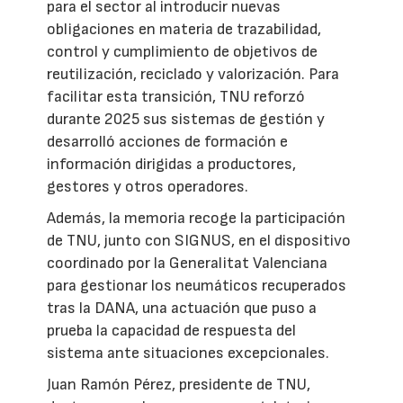
para el sector al introducir nuevas
obligaciones en materia de trazabilidad,
control y cumplimiento de objetivos de
reutilización, reciclado y valorización. Para
facilitar esta transición, TNU reforzó
durante 2025 sus sistemas de gestión y
desarrolló acciones de formación e
información dirigidas a productores,
gestores y otros operadores.
Además, la memoria recoge la participación
de TNU, junto con SIGNUS, en el dispositivo
coordinado por la Generalitat Valenciana
para gestionar los neumáticos recuperados
tras la DANA, una actuación que puso a
prueba la capacidad de respuesta del
sistema ante situaciones excepcionales.
Juan Ramón Pérez, presidente de TNU,