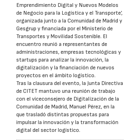
Emprendimiento Digital y Nuevos Modelos
de Negocio para la Logística y el Transporte',
organizada junto a la Comunidad de Madrid y
Gesgrup y financiada por el Ministerio de
Transportes y Movilidad Sostenible. El
encuentro reunió a representantes de
administraciones, empresas tecnológicas y
startups para analizar la innovación, la
digitalización y la financiación de nuevos
proyectos en el ámbito logístico.
Tras la clausura del evento, la Junta Directiva
de CITET mantuvo una reunión de trabajo
con el viceconsejero de Digitalización de la
Comunidad de Madrid, Manuel Pérez, en la
que trasladó distintas propuestas para
impulsar la innovación y la transformación
digital del sector logístico.