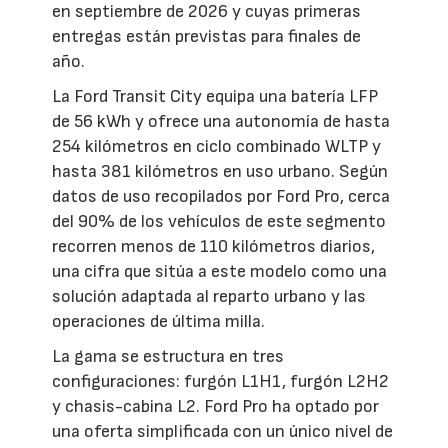
en septiembre de 2026 y cuyas primeras
entregas están previstas para finales de
año.
La Ford Transit City equipa una batería LFP
de 56 kWh y ofrece una autonomía de hasta
254 kilómetros en ciclo combinado WLTP y
hasta 381 kilómetros en uso urbano. Según
datos de uso recopilados por Ford Pro, cerca
del 90% de los vehículos de este segmento
recorren menos de 110 kilómetros diarios,
una cifra que sitúa a este modelo como una
solución adaptada al reparto urbano y las
operaciones de última milla.
La gama se estructura en tres
configuraciones: furgón L1H1, furgón L2H2
y chasis-cabina L2. Ford Pro ha optado por
una oferta simplificada con un único nivel de