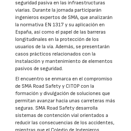
seguridad pasiva en las infraestructuras
viarias. Durante la jornada participarán
ingenieros expertos de SMA, que analizarán
la normativa EN 1317 y su aplicación en
España, así como el papel de las barreras
longitudinales en la protección de los
usuarios de la vía. Además, se presentarán
casos prácticos relacionados con la
instalación y mantenimiento de elementos
pasivos de seguridad.
El encuentro se enmarca en el compromiso
de SMA Road Safety y CITOP con la
formación y divulgación de soluciones que
permitan avanzar hacia unas carreteras más
seguras. SMA Road Safety desarrolla
sistemas de contención vial orientados a
reducir las consecuencias de los accidentes,
mientras que el Colegio de Ingenieros