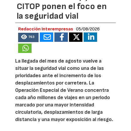
CITOP ponen el foco en
la seguridad vial
Redacción Interempresas
05/08/2026
763
La llegada del mes de agosto vuelve a
situar la seguridad vial como una de las
prioridades ante el incremento de los
desplazamientos por carretera. La
Operación Especial de Verano concentra
cada año millones de viajes en un periodo
marcado por una mayor intensidad
circulatoria, desplazamientos de larga
distancia y una mayor exposición al riesgo.