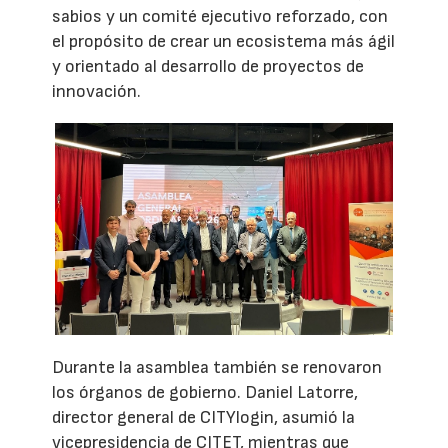
sabios y un comité ejecutivo reforzado, con
el propósito de crear un ecosistema más ágil
y orientado al desarrollo de proyectos de
innovación.
Durante la asamblea también se renovaron
los órganos de gobierno. Daniel Latorre,
director general de CITYlogin, asumió la
vicepresidencia de CITET, mientras que