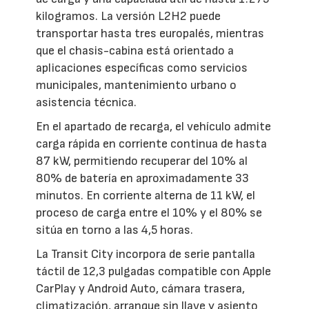
kilogramos. La versión L2H2 puede
transportar hasta tres europalés, mientras
que el chasis-cabina está orientado a
aplicaciones específicas como servicios
municipales, mantenimiento urbano o
asistencia técnica.
En el apartado de recarga, el vehículo admite
carga rápida en corriente continua de hasta
87 kW, permitiendo recuperar del 10% al
80% de batería en aproximadamente 33
minutos. En corriente alterna de 11 kW, el
proceso de carga entre el 10% y el 80% se
sitúa en torno a las 4,5 horas.
La Transit City incorpora de serie pantalla
táctil de 12,3 pulgadas compatible con Apple
CarPlay y Android Auto, cámara trasera,
climatización, arranque sin llave y asiento