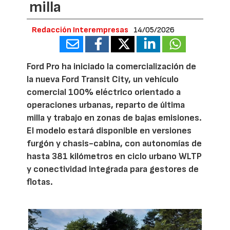
milla
Redacción Interempresas
14/05/2026
Ford Pro ha iniciado la comercialización de
la nueva Ford Transit City, un vehículo
comercial 100% eléctrico orientado a
operaciones urbanas, reparto de última
milla y trabajo en zonas de bajas emisiones.
El modelo estará disponible en versiones
furgón y chasis-cabina, con autonomías de
hasta 381 kilómetros en ciclo urbano WLTP
y conectividad integrada para gestores de
flotas.