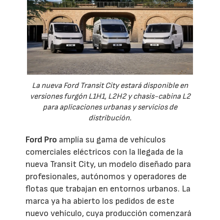
La nueva Ford Transit City estará disponible en
versiones furgón L1H1, L2H2 y chasis-cabina L2
para aplicaciones urbanas y servicios de
distribución.
Ford Pro
amplía su gama de vehículos
comerciales eléctricos con la llegada de la
nueva Transit City, un modelo diseñado para
profesionales, autónomos y operadores de
flotas que trabajan en entornos urbanos. La
marca ya ha abierto los pedidos de este
nuevo vehículo, cuya producción comenzará