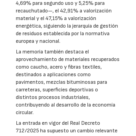
4,69% para segundo uso y 5,25% para
recauchutado—, el 42,91% a valorización
material y el 47,15% a valorización
energética, siguiendo la jerarquía de gestión
de residuos establecida por la normativa
europea y nacional.
La memoria también destaca el
aprovechamiento de materiales recuperados
como caucho, acero y fibras textiles,
destinados a aplicaciones como
pavimentos, mezclas bituminosas para
carreteras, superficies deportivas o
distintos procesos industriales,
contribuyendo al desarrollo de la economía
circular.
La entrada en vigor del Real Decreto
712/2025 ha supuesto un cambio relevante