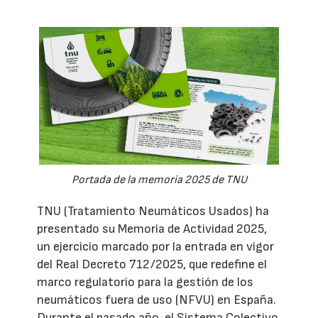
Portada de la memoria 2025 de TNU
TNU (Tratamiento Neumáticos Usados) ha
presentado su Memoria de Actividad 2025,
un ejercicio marcado por la entrada en vigor
del Real Decreto 712/2025, que redefine el
marco regulatorio para la gestión de los
neumáticos fuera de uso (NFVU) en España.
Durante el pasado año, el Sistema Colectivo