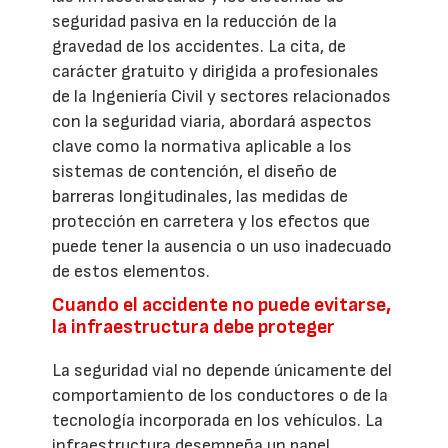
seguridad pasiva en la reducción de la
gravedad de los accidentes. La cita, de
carácter gratuito y dirigida a profesionales
de la Ingeniería Civil y sectores relacionados
con la seguridad viaria, abordará aspectos
clave como la normativa aplicable a los
sistemas de contención, el diseño de
barreras longitudinales, las medidas de
protección en carretera y los efectos que
puede tener la ausencia o un uso inadecuado
de estos elementos.
Cuando el accidente no puede evitarse,
la infraestructura debe proteger
La seguridad vial no depende únicamente del
comportamiento de los conductores o de la
tecnología incorporada en los vehículos. La
infraestructura desempeña un papel