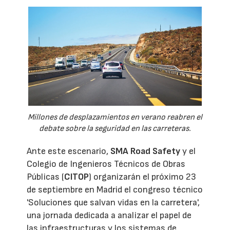
Millones de desplazamientos en verano reabren el
debate sobre la seguridad en las carreteras.
Ante este escenario,
SMA Road Safety
y el
Colegio de Ingenieros Técnicos de Obras
Públicas (
CITOP
) organizarán el próximo 23
de septiembre en Madrid el congreso técnico
'Soluciones que salvan vidas en la carretera',
una jornada dedicada a analizar el papel de
las infraestructuras y los sistemas de