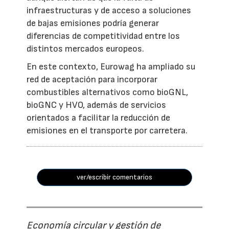
infraestructuras y de acceso a soluciones
de bajas emisiones podría generar
diferencias de competitividad entre los
distintos mercados europeos.
En este contexto, Eurowag ha ampliado su
red de aceptación para incorporar
combustibles alternativos como bioGNL,
bioGNC y HVO, además de servicios
orientados a facilitar la reducción de
emisiones en el transporte por carretera.
ver/escribir comentarios
Economía circular y gestión de