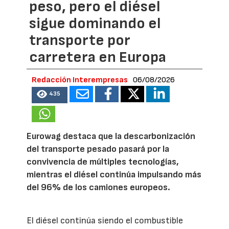
peso, pero el diésel
sigue dominando el
transporte por
carretera en Europa
Redacción Interempresas
06/08/2026
435
Eurowag destaca que la descarbonización
del transporte pesado pasará por la
convivencia de múltiples tecnologías,
mientras el diésel continúa impulsando más
del 96% de los camiones europeos.
El diésel continúa siendo el combustible