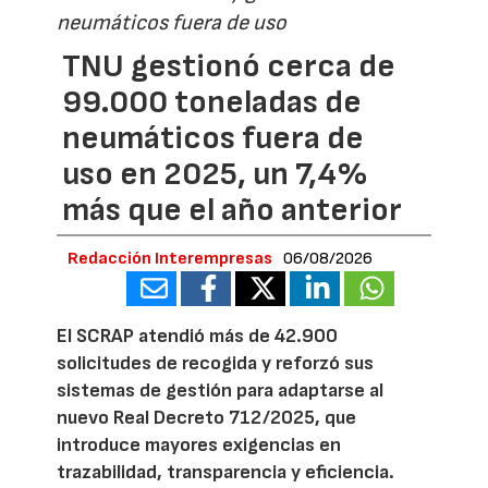
neumáticos fuera de uso
TNU gestionó cerca de
99.000 toneladas de
neumáticos fuera de
uso en 2025, un 7,4%
más que el año anterior
Redacción Interempresas
06/08/2026
El SCRAP atendió más de 42.900
solicitudes de recogida y reforzó sus
sistemas de gestión para adaptarse al
nuevo Real Decreto 712/2025, que
introduce mayores exigencias en
trazabilidad, transparencia y eficiencia.