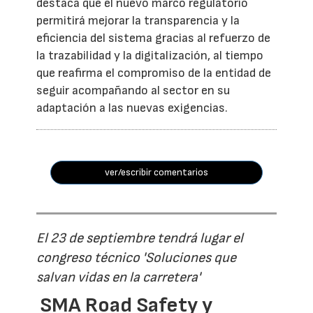
destaca que el nuevo marco regulatorio
permitirá mejorar la transparencia y la
eficiencia del sistema gracias al refuerzo de
la trazabilidad y la digitalización, al tiempo
que reafirma el compromiso de la entidad de
seguir acompañando al sector en su
adaptación a las nuevas exigencias.
ver/escribir comentarios
El 23 de septiembre tendrá lugar el
congreso técnico 'Soluciones que
salvan vidas en la carretera'
SMA Road Safety y