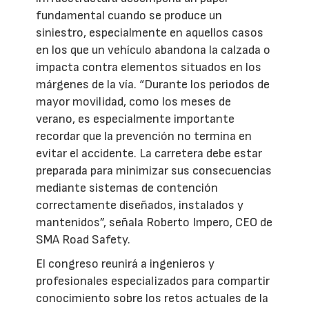
fundamental cuando se produce un
siniestro, especialmente en aquellos casos
en los que un vehículo abandona la calzada o
impacta contra elementos situados en los
márgenes de la vía. “Durante los periodos de
mayor movilidad, como los meses de
verano, es especialmente importante
recordar que la prevención no termina en
evitar el accidente. La carretera debe estar
preparada para minimizar sus consecuencias
mediante sistemas de contención
correctamente diseñados, instalados y
mantenidos”, señala Roberto Impero, CEO de
SMA Road Safety.
El congreso reunirá a ingenieros y
profesionales especializados para compartir
conocimiento sobre los retos actuales de la