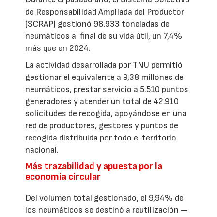
de Responsabilidad Ampliada del Productor
(SCRAP) gestionó 98.933 toneladas de
neumáticos al final de su vida útil, un 7,4%
más que en 2024.
La actividad desarrollada por TNU permitió
gestionar el equivalente a 9,38 millones de
neumáticos, prestar servicio a 5.510 puntos
generadores y atender un total de 42.910
solicitudes de recogida, apoyándose en una
red de productores, gestores y puntos de
recogida distribuida por todo el territorio
nacional.
Más trazabilidad y apuesta por la
economía circular
Del volumen total gestionado, el 9,94% de
los neumáticos se destinó a reutilización —