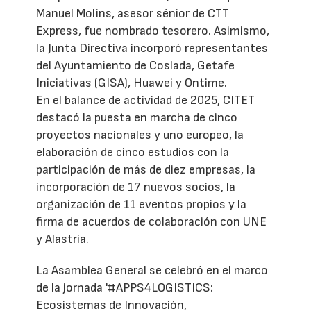
Manuel Molins, asesor sénior de CTT
Express, fue nombrado tesorero. Asimismo,
la Junta Directiva incorporó representantes
del Ayuntamiento de Coslada, Getafe
Iniciativas (GISA), Huawei y Ontime.
En el balance de actividad de 2025, CITET
destacó la puesta en marcha de cinco
proyectos nacionales y uno europeo, la
elaboración de cinco estudios con la
participación de más de diez empresas, la
incorporación de 17 nuevos socios, la
organización de 11 eventos propios y la
firma de acuerdos de colaboración con UNE
y Alastria.
La Asamblea General se celebró en el marco
de la jornada '#APPS4LOGISTICS:
Ecosistemas de Innovación,