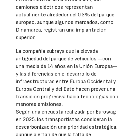
camiones eléctricos representan
actualmente alrededor del 0,3% del parque
europeo, aunque algunos mercados, como
Dinamarca, registran una implantación
superior.
La compañía subraya que la elevada
antigüedad del parque de vehículos —con
una media de 14 años en la Unión Europea—
y las diferencias en el desarrollo de
infraestructuras entre Europa Occidental y
Europa Central y del Este hacen prever una
transición progresiva hacia tecnologías con
menores emisiones.
Según una encuesta realizada por Eurowag
en 2025, los transportistas consideran la
descarbonización una prioridad estratégica,
aunque alertan de que la falta de