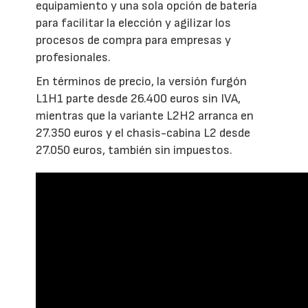
equipamiento y una sola opción de batería
para facilitar la elección y agilizar los
procesos de compra para empresas y
profesionales.
En términos de precio, la versión furgón
L1H1 parte desde 26.400 euros sin IVA,
mientras que la variante L2H2 arranca en
27.350 euros y el chasis-cabina L2 desde
27.050 euros, también sin impuestos.