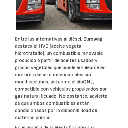
Entre las alternativas al diésel,
Eurowag
destaca el HVO (aceite vegetal
hidrotratado), un combustible renovable
producido a partir de aceites usados y
grasas vegetales que puede emplearse en
motores diésel convencionales sin
modificaciones, así como el bioGNL,
compatible con vehículos propulsados por
gas natural licuado. No obstante, advierte
de que ambos combustibles están
condicionados por la disponibilidad de
materias primas.
En el ámbito de la electrificación, los