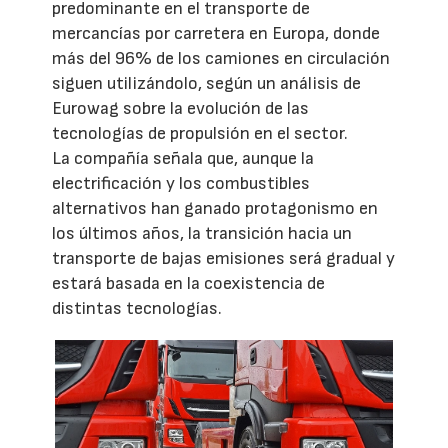
predominante en el transporte de
mercancías por carretera en Europa, donde
más del 96% de los camiones en circulación
siguen utilizándolo, según un análisis de
Eurowag sobre la evolución de las
tecnologías de propulsión en el sector.
La compañía señala que, aunque la
electrificación y los combustibles
alternativos han ganado protagonismo en
los últimos años, la transición hacia un
transporte de bajas emisiones será gradual y
estará basada en la coexistencia de
distintas tecnologías.