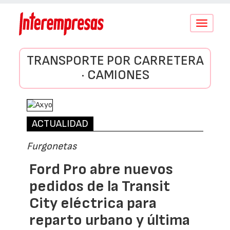
Conmutar
navegació
TRANSPORTE POR CARRETERA
· CAMIONES
ACTUALIDAD
Furgonetas
Ford Pro abre nuevos
pedidos de la Transit
City eléctrica para
reparto urbano y última