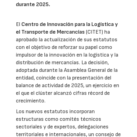
durante 2025.
El
Centro de Innovación para la Logística y
el Transporte de Mercancías
(CITET) ha
aprobado la actualización de sus estatutos
con el objetivo de reforzar su papel como
impulsor de la innovación en la logística y la
distribución de mercancías. La decisión,
adoptada durante la Asamblea General de la
entidad, coincide con la presentación del
balance de actividad de 2025, un ejercicio en
el que el clúster alcanzó cifras récord de
crecimiento.
Los nuevos estatutos incorporan
estructuras como comités técnicos
sectoriales y de expertos, delegaciones
territoriales e internacionales, un consejo de