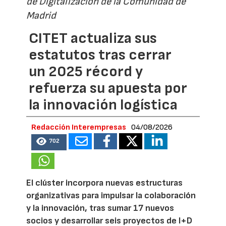
de Digitalización de la Comunidad de
Madrid
CITET actualiza sus
estatutos tras cerrar
un 2025 récord y
refuerza su apuesta por
la innovación logística
Redacción Interempresas
04/08/2026
702
El clúster incorpora nuevas estructuras
organizativas para impulsar la colaboración
y la innovación, tras sumar 17 nuevos
socios y desarrollar seis proyectos de I+D