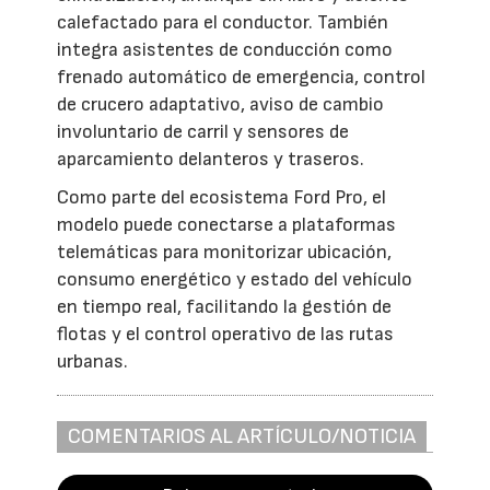
calefactado para el conductor. También
integra asistentes de conducción como
frenado automático de emergencia, control
de crucero adaptativo, aviso de cambio
involuntario de carril y sensores de
aparcamiento delanteros y traseros.
Como parte del ecosistema Ford Pro, el
modelo puede conectarse a plataformas
telemáticas para monitorizar ubicación,
consumo energético y estado del vehículo
en tiempo real, facilitando la gestión de
flotas y el control operativo de las rutas
urbanas.
COMENTARIOS AL ARTÍCULO/NOTICIA