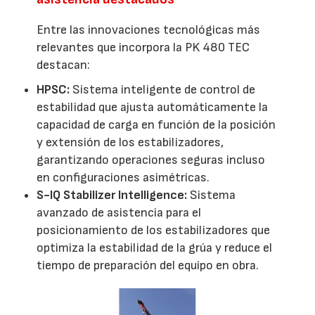
Entre las innovaciones tecnológicas más
relevantes que incorpora la PK 480 TEC
destacan:
HPSC:
Sistema inteligente de control de
estabilidad que ajusta automáticamente la
capacidad de carga en función de la posición
y extensión de los estabilizadores,
garantizando operaciones seguras incluso
en configuraciones asimétricas.
S-IQ Stabilizer Intelligence:
Sistema
avanzado de asistencia para el
posicionamiento de los estabilizadores que
optimiza la estabilidad de la grúa y reduce el
tiempo de preparación del equipo en obra.