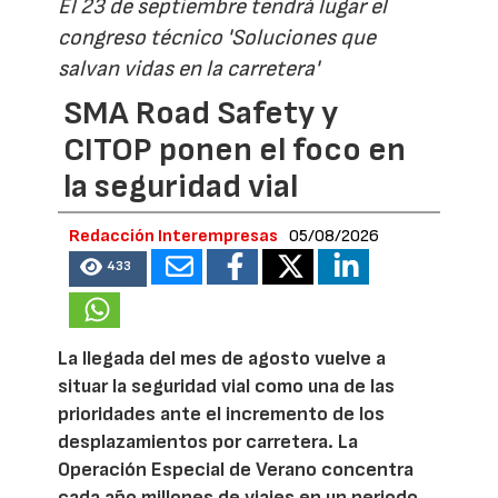
El 23 de septiembre tendrá lugar el
congreso técnico 'Soluciones que
salvan vidas en la carretera'
SMA Road Safety y
CITOP ponen el foco en
la seguridad vial
Redacción Interempresas
05/08/2026
433
La llegada del mes de agosto vuelve a
situar la seguridad vial como una de las
prioridades ante el incremento de los
desplazamientos por carretera. La
Operación Especial de Verano concentra
cada año millones de viajes en un periodo