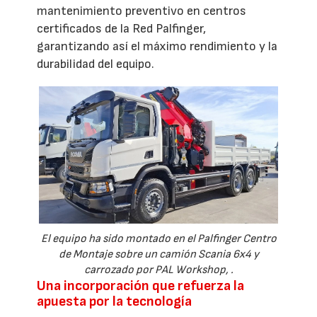
mantenimiento preventivo en centros
certificados de la Red Palfinger,
garantizando así el máximo rendimiento y la
durabilidad del equipo.
El equipo ha sido montado en el Palfinger Centro
de Montaje sobre un camión Scania 6x4 y
carrozado por PAL Workshop, .
Una incorporación que refuerza la
apuesta por la tecnología