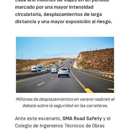
marcado por una mayor intensidad
circulatoria, desplazamientos de larga
distancia y una mayor exposición al riesgo.
Millones de desplazamientos en verano reabren el
debate sobre la seguridad en las carreteras.
Ante este escenario,
SMA Road Safety
y el
Colegio de Ingenieros Técnicos de Obras