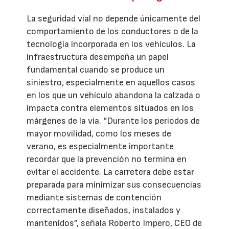
La seguridad vial no depende únicamente del
comportamiento de los conductores o de la
tecnología incorporada en los vehículos. La
infraestructura desempeña un papel
fundamental cuando se produce un
siniestro, especialmente en aquellos casos
en los que un vehículo abandona la calzada o
impacta contra elementos situados en los
márgenes de la vía. “Durante los periodos de
mayor movilidad, como los meses de
verano, es especialmente importante
recordar que la prevención no termina en
evitar el accidente. La carretera debe estar
preparada para minimizar sus consecuencias
mediante sistemas de contención
correctamente diseñados, instalados y
mantenidos”, señala Roberto Impero, CEO de