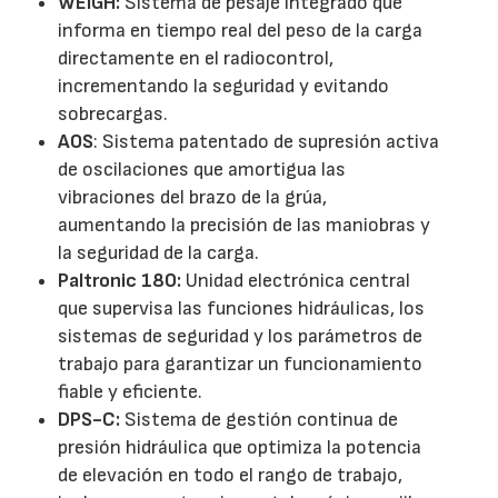
WEIGH:
Sistema de pesaje integrado que
informa en tiempo real del peso de la carga
directamente en el radiocontrol,
incrementando la seguridad y evitando
sobrecargas.
AOS
: Sistema patentado de supresión activa
de oscilaciones que amortigua las
vibraciones del brazo de la grúa,
aumentando la precisión de las maniobras y
la seguridad de la carga.
Paltronic 180:
Unidad electrónica central
que supervisa las funciones hidráulicas, los
sistemas de seguridad y los parámetros de
trabajo para garantizar un funcionamiento
fiable y eficiente.
DPS-C:
Sistema de gestión continua de
presión hidráulica que optimiza la potencia
de elevación en todo el rango de trabajo,