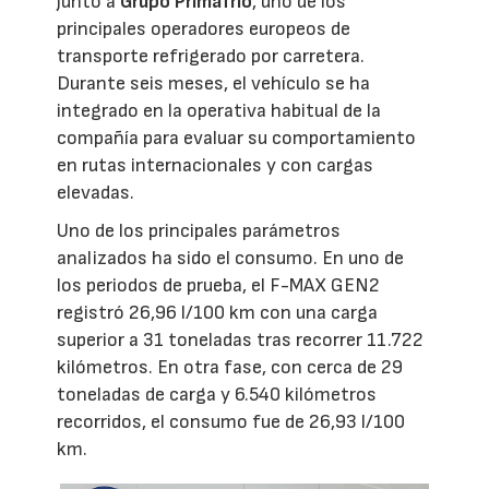
junto a
Grupo Primafrío
, uno de los
principales operadores europeos de
transporte refrigerado por carretera.
Durante seis meses, el vehículo se ha
integrado en la operativa habitual de la
compañía para evaluar su comportamiento
en rutas internacionales y con cargas
elevadas.
Uno de los principales parámetros
analizados ha sido el consumo. En uno de
los periodos de prueba, el F-MAX GEN2
registró 26,96 l/100 km con una carga
superior a 31 toneladas tras recorrer 11.722
kilómetros. En otra fase, con cerca de 29
toneladas de carga y 6.540 kilómetros
recorridos, el consumo fue de 26,93 l/100
km.