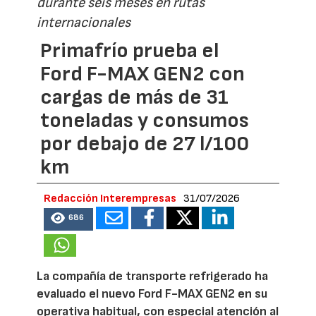
durante seis meses en rutas
internacionales
Primafrío prueba el
Ford F-MAX GEN2 con
cargas de más de 31
toneladas y consumos
por debajo de 27 l/100
km
Redacción Interempresas
31/07/2026
686
La compañía de transporte refrigerado ha
evaluado el nuevo Ford F-MAX GEN2 en su
operativa habitual, con especial atención al