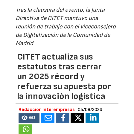
Tras la clausura del evento, la Junta
Directiva de CITET mantuvo una
reunión de trabajo con el viceconsejero
de Digitalización de la Comunidad de
Madrid
CITET actualiza sus
estatutos tras cerrar
un 2025 récord y
refuerza su apuesta por
la innovación logística
Redacción Interempresas
04/08/2026
693