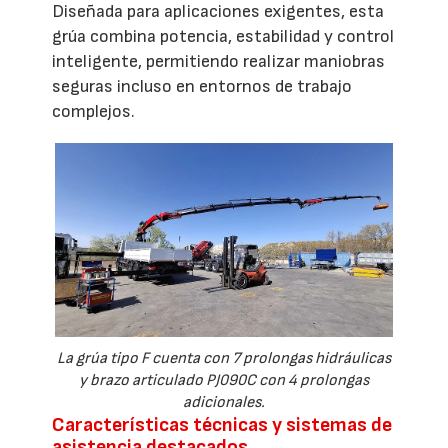
Diseñada para aplicaciones exigentes, esta
grúa combina potencia, estabilidad y control
inteligente, permitiendo realizar maniobras
seguras incluso en entornos de trabajo
complejos.
La grúa tipo F cuenta con 7 prolongas hidráulicas
y brazo articulado PJ090C con 4 prolongas
adicionales.
Características técnicas y sistemas de
asistencia destacados