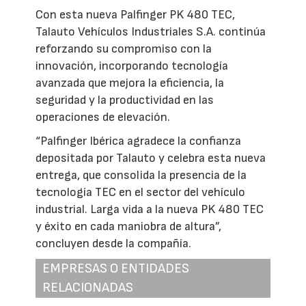
Con esta nueva Palfinger PK 480 TEC,
Talauto Vehículos Industriales S.A. continúa
reforzando su compromiso con la
innovación, incorporando tecnología
avanzada que mejora la eficiencia, la
seguridad y la productividad en las
operaciones de elevación.
“Palfinger Ibérica agradece la confianza
depositada por Talauto y celebra esta nueva
entrega, que consolida la presencia de la
tecnología TEC en el sector del vehículo
industrial. Larga vida a la nueva PK 480 TEC
y éxito en cada maniobra de altura”,
concluyen desde la compañía.
EMPRESAS O ENTIDADES
RELACIONADAS