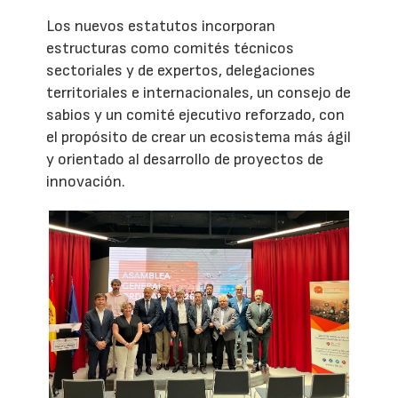
Los nuevos estatutos incorporan
estructuras como comités técnicos
sectoriales y de expertos, delegaciones
territoriales e internacionales, un consejo de
sabios y un comité ejecutivo reforzado, con
el propósito de crear un ecosistema más ágil
y orientado al desarrollo de proyectos de
innovación.