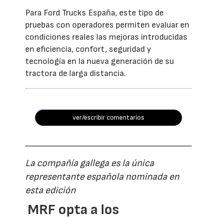
Para Ford Trucks España, este tipo de
pruebas con operadores permiten evaluar en
condiciones reales las mejoras introducidas
en eficiencia, confort, seguridad y
tecnología en la nueva generación de su
tractora de larga distancia.
ver/escribir comentarios
La compañía gallega es la única
representante española nominada en
esta edición
MRF opta a los