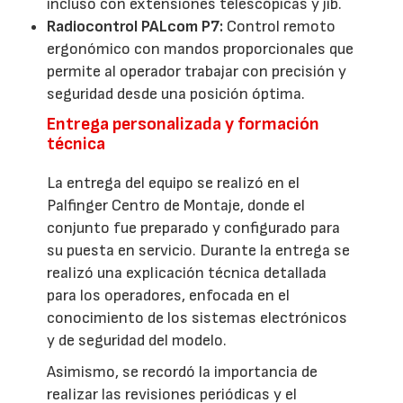
incluso con extensiones telescópicas y jib.
Radiocontrol PALcom P7:
Control remoto
ergonómico con mandos proporcionales que
permite al operador trabajar con precisión y
seguridad desde una posición óptima.
Entrega personalizada y formación
técnica
La entrega del equipo se realizó en el
Palfinger Centro de Montaje, donde el
conjunto fue preparado y configurado para
su puesta en servicio. Durante la entrega se
realizó una explicación técnica detallada
para los operadores, enfocada en el
conocimiento de los sistemas electrónicos
y de seguridad del modelo.
Asimismo, se recordó la importancia de
realizar las revisiones periódicas y el