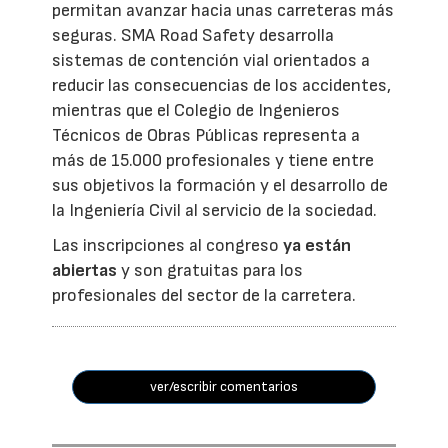
permitan avanzar hacia unas carreteras más
seguras. SMA Road Safety desarrolla
sistemas de contención vial orientados a
reducir las consecuencias de los accidentes,
mientras que el Colegio de Ingenieros
Técnicos de Obras Públicas representa a
más de 15.000 profesionales y tiene entre
sus objetivos la formación y el desarrollo de
la Ingeniería Civil al servicio de la sociedad.
Las inscripciones al congreso
ya están
abiertas
y son gratuitas para los
profesionales del sector de la carretera.
ver/escribir comentarios