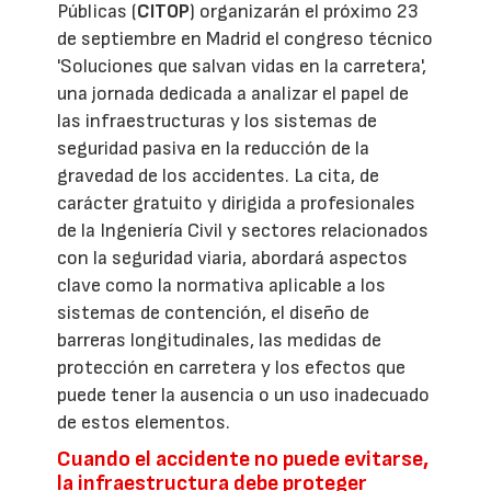
Públicas (
CITOP
) organizarán el próximo 23
de septiembre en Madrid el congreso técnico
'Soluciones que salvan vidas en la carretera',
una jornada dedicada a analizar el papel de
las infraestructuras y los sistemas de
seguridad pasiva en la reducción de la
gravedad de los accidentes. La cita, de
carácter gratuito y dirigida a profesionales
de la Ingeniería Civil y sectores relacionados
con la seguridad viaria, abordará aspectos
clave como la normativa aplicable a los
sistemas de contención, el diseño de
barreras longitudinales, las medidas de
protección en carretera y los efectos que
puede tener la ausencia o un uso inadecuado
de estos elementos.
Cuando el accidente no puede evitarse,
la infraestructura debe proteger