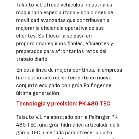
Talauto V.I. ofrece vehículos industriales,
maquinaria especializada y soluciones de
movilidad avanzadas que contribuyen a
mejorar la eficiencia operativa de sus
clientes. Su filosofía se basa en
proporcionar equipos fiables, eficientes y
preparados para afrontar los retos del
trabajo diario.
En esta línea de mejora continua, la empresa
ha incorporado recientemente un nuevo
conjunto equipado con grúa Palfinger de
última generación.
Tecnología y precisión: PK 480 TEC
Talauto V.I. ha apostado por la Palfinger PK
480 TEC, una grúa hidráulica articulada de la
gama TEC, diseñada para ofrecer un alto