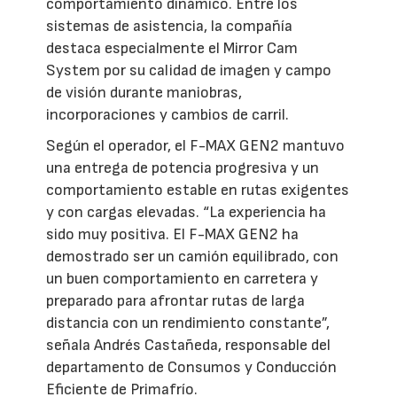
comportamiento dinámico. Entre los
sistemas de asistencia, la compañía
destaca especialmente el Mirror Cam
System por su calidad de imagen y campo
de visión durante maniobras,
incorporaciones y cambios de carril.
Según el operador, el F-MAX GEN2 mantuvo
una entrega de potencia progresiva y un
comportamiento estable en rutas exigentes
y con cargas elevadas. “La experiencia ha
sido muy positiva. El F-MAX GEN2 ha
demostrado ser un camión equilibrado, con
un buen comportamiento en carretera y
preparado para afrontar rutas de larga
distancia con un rendimiento constante”,
señala Andrés Castañeda, responsable del
departamento de Consumos y Conducción
Eficiente de Primafrío.