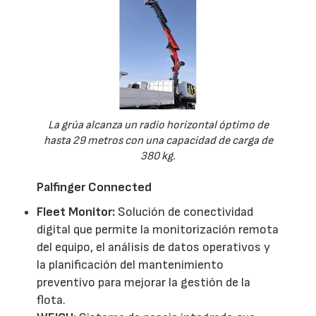
La grúa alcanza un radio horizontal óptimo de
hasta 29 metros con una capacidad de carga de
380 kg.
Palfinger Connected
Fleet Monitor:
Solución de conectividad
digital que permite la monitorización remota
del equipo, el análisis de datos operativos y
la planificación del mantenimiento
preventivo para mejorar la gestión de la
flota.