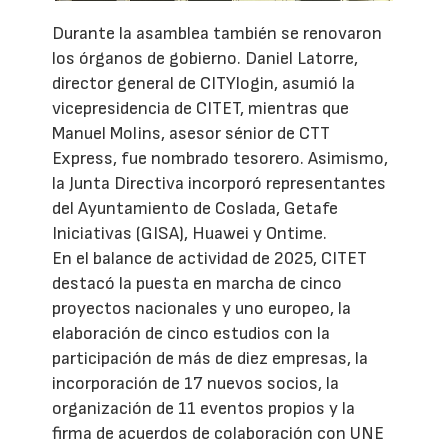
Durante la asamblea también se renovaron
los órganos de gobierno. Daniel Latorre,
director general de CITYlogin, asumió la
vicepresidencia de CITET, mientras que
Manuel Molins, asesor sénior de CTT
Express, fue nombrado tesorero. Asimismo,
la Junta Directiva incorporó representantes
del Ayuntamiento de Coslada, Getafe
Iniciativas (GISA), Huawei y Ontime.
En el balance de actividad de 2025, CITET
destacó la puesta en marcha de cinco
proyectos nacionales y uno europeo, la
elaboración de cinco estudios con la
participación de más de diez empresas, la
incorporación de 17 nuevos socios, la
organización de 11 eventos propios y la
firma de acuerdos de colaboración con UNE