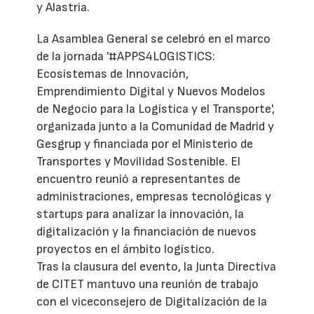
y Alastria.
La Asamblea General se celebró en el marco
de la jornada '#APPS4LOGISTICS:
Ecosistemas de Innovación,
Emprendimiento Digital y Nuevos Modelos
de Negocio para la Logística y el Transporte',
organizada junto a la Comunidad de Madrid y
Gesgrup y financiada por el Ministerio de
Transportes y Movilidad Sostenible. El
encuentro reunió a representantes de
administraciones, empresas tecnológicas y
startups para analizar la innovación, la
digitalización y la financiación de nuevos
proyectos en el ámbito logístico.
Tras la clausura del evento, la Junta Directiva
de CITET mantuvo una reunión de trabajo
con el viceconsejero de Digitalización de la