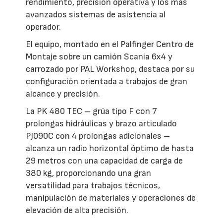
rendimiento, precisión operativa y los más
avanzados sistemas de asistencia al
operador.
El equipo, montado en el Palfinger Centro de
Montaje sobre un camión Scania 6x4 y
carrozado por PAL Workshop, destaca por su
configuración orientada a trabajos de gran
alcance y precisión.
La PK 480 TEC – grúa tipo F con 7
prolongas hidráulicas y brazo articulado
PJ090C con 4 prolongas adicionales –
alcanza un radio horizontal óptimo de hasta
29 metros con una capacidad de carga de
380 kg, proporcionando una gran
versatilidad para trabajos técnicos,
manipulación de materiales y operaciones de
elevación de alta precisión.