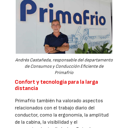
Andrés Castañeda, responsable del departamento
de Consumos y Conducción Eficiente de
Primafrío
Confort y tecnología para la larga
distancia
Primafrío también ha valorado aspectos
relacionados con el trabajo diario del
conductor, como la ergonomía, la amplitud
de la cabina, la visibilidad y el