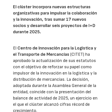
El clúster incorpora nuevas estructuras
organizativas para impulsar la colaboración
y la innovación, tras sumar 17 nuevos
socios y desarrollar seis proyectos de I+D
durante 2025.
El
Centro de Innovación para la Logística y
el Transporte de Mercancías
(CITET) ha
aprobado la actualización de sus estatutos
con el objetivo de reforzar su papel como
impulsor de la innovación en la logística y la
distribución de mercancías. La decisión,
adoptada durante la Asamblea General de la
entidad, coincide con la presentación del
balance de actividad de 2025, un ejercicio en
el que el clúster alcanzó cifras récord de
crecimiento.