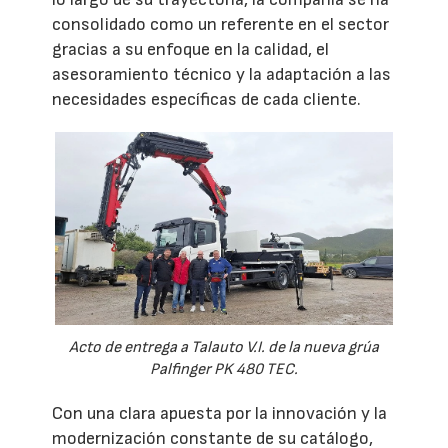
consolidado como un referente en el sector
gracias a su enfoque en la calidad, el
asesoramiento técnico y la adaptación a las
necesidades específicas de cada cliente.
Acto de entrega a Talauto V.I. de la nueva grúa
Palfinger PK 480 TEC.
Con una clara apuesta por la innovación y la
modernización constante de su catálogo,