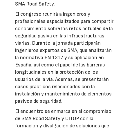
SMA Road Safety.
El congreso reunirá a ingenieros y
profesionales especializados para compartir
conocimiento sobre los retos actuales de la
seguridad pasiva en las infraestructuras
viarias. Durante la jornada participarán
ingenieros expertos de SMA, que analizarán
la normativa EN 1317 y su aplicación en
España, así como el papel de las barreras
longitudinales en la protección de los
usuarios de la vía. Además, se presentarán
casos prácticos relacionados con la
instalación y mantenimiento de elementos
pasivos de seguridad.
El encuentro se enmarca en el compromiso
de SMA Road Safety y CITOP con la
formación y divulgación de soluciones que