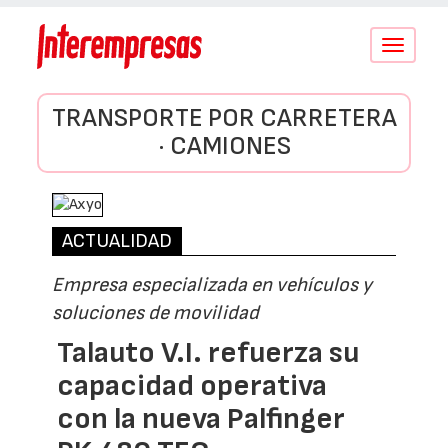
Conmutar
navegació
TRANSPORTE POR CARRETERA
· CAMIONES
ACTUALIDAD
Empresa especializada en vehículos y
soluciones de movilidad
Talauto V.I. refuerza su
capacidad operativa
con la nueva Palfinger