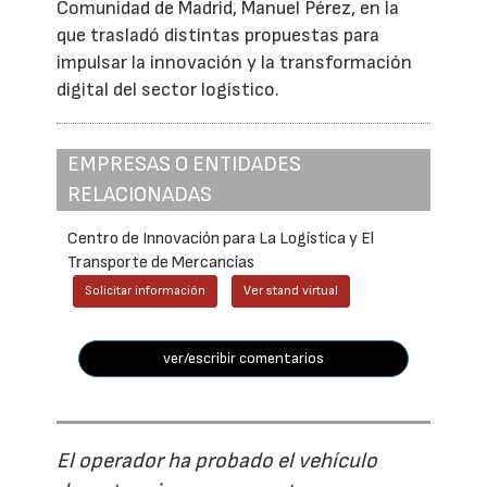
Comunidad de Madrid, Manuel Pérez, en la
que trasladó distintas propuestas para
impulsar la innovación y la transformación
digital del sector logístico.
EMPRESAS O ENTIDADES
RELACIONADAS
Centro de Innovación para La Logística y El
Transporte de Mercancías
Solicitar información
Ver stand virtual
ver/escribir comentarios
El operador ha probado el vehículo