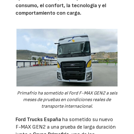
consumo, el confort, la tecnología y el
comportamiento con carga.
Primafrío ha sometido el Ford F-MAX GEN2 a seis
meses de pruebas en condiciones reales de
transporte internacional.
Ford Trucks España
ha sometido su nuevo
F-MAX GEN2 a una prueba de larga duración