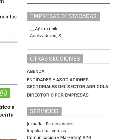
en
EMPRESAS DESTACADAS
ucir las
OTRAS SECCIONES
AGENDA
ENTIDADES Y ASOCIACIONES
SECTORIALES DEL SECTOR AGRÍCOLA
DIRECTORIO POR EMPRESAS
rícola
SERVICIOS
esenta
Jornadas Profesionales
Impulsa tus ventas
Comunicación y Marketing B2B