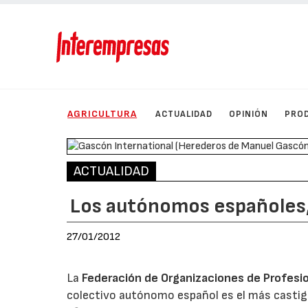
AGRICULTURA
ACTUALIDAD
OPINIÓN
PRO
ACTUALIDAD
Los autónomos españoles,
27/01/2012
La
Federación de Organizaciones de Profes
colectivo autónomo español es el más castiga