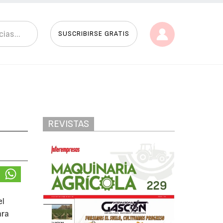
SUSCRIBIRSE GRATIS
REVISTAS
el
ara