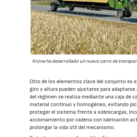
Krone ha desarrollado un nuevo carro de transport
Otro de los elementos clave del conjunto es 
giro y altura pueden ajustarse para adaptarse
del régimen se realiza mediante una caja de c
material continuo y homogéneo, evitando pico
proteger el sistema frente a sobrecargas, inc
accionamiento por cadena con lubricación act
prolongar la vida útil del mecanismo.