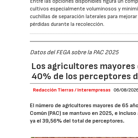
Entre las opciones disponibles figura un compr
cultivos especialmente voluminosos y minimiz
cuchillas de separación laterales para mejorar
pérdidas durante la recolección.
Datos del FEGA sobre la PAC 2025
Los agricultores mayores 
40% de los perceptores d
Redacción Tierras / Interempresas
06/08/202
El número de agricultores mayores de 65 años
Común (PAC) se mantuvo en 2025, e incluso 
ya el 39,56% del total de perceptores.