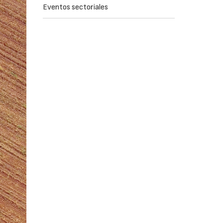
Eventos sectoriales